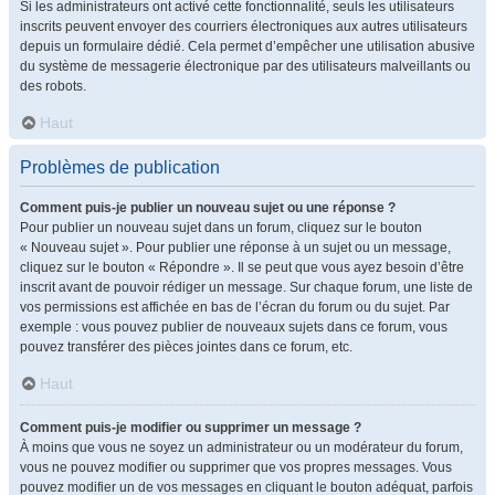
Si les administrateurs ont activé cette fonctionnalité, seuls les utilisateurs
inscrits peuvent envoyer des courriers électroniques aux autres utilisateurs
depuis un formulaire dédié. Cela permet d’empêcher une utilisation abusive
du système de messagerie électronique par des utilisateurs malveillants ou
des robots.
Haut
Problèmes de publication
Comment puis-je publier un nouveau sujet ou une réponse ?
Pour publier un nouveau sujet dans un forum, cliquez sur le bouton
« Nouveau sujet ». Pour publier une réponse à un sujet ou un message,
cliquez sur le bouton « Répondre ». Il se peut que vous ayez besoin d’être
inscrit avant de pouvoir rédiger un message. Sur chaque forum, une liste de
vos permissions est affichée en bas de l’écran du forum ou du sujet. Par
exemple : vous pouvez publier de nouveaux sujets dans ce forum, vous
pouvez transférer des pièces jointes dans ce forum, etc.
Haut
Comment puis-je modifier ou supprimer un message ?
À moins que vous ne soyez un administrateur ou un modérateur du forum,
vous ne pouvez modifier ou supprimer que vos propres messages. Vous
pouvez modifier un de vos messages en cliquant le bouton adéquat, parfois