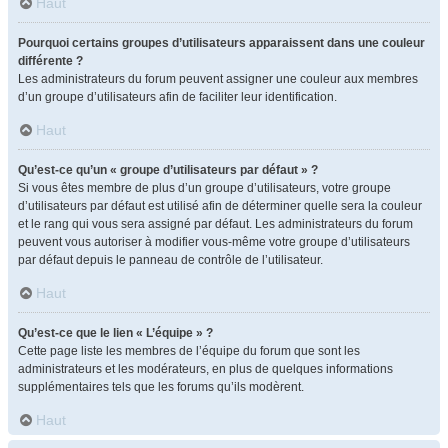
Haut
Pourquoi certains groupes d’utilisateurs apparaissent dans une couleur
différente ?
Les administrateurs du forum peuvent assigner une couleur aux membres
d’un groupe d’utilisateurs afin de faciliter leur identification.
Haut
Qu’est-ce qu’un « groupe d’utilisateurs par défaut » ?
Si vous êtes membre de plus d’un groupe d’utilisateurs, votre groupe
d’utilisateurs par défaut est utilisé afin de déterminer quelle sera la couleur
et le rang qui vous sera assigné par défaut. Les administrateurs du forum
peuvent vous autoriser à modifier vous-même votre groupe d’utilisateurs
par défaut depuis le panneau de contrôle de l’utilisateur.
Haut
Qu’est-ce que le lien « L’équipe » ?
Cette page liste les membres de l’équipe du forum que sont les
administrateurs et les modérateurs, en plus de quelques informations
supplémentaires tels que les forums qu’ils modèrent.
Haut