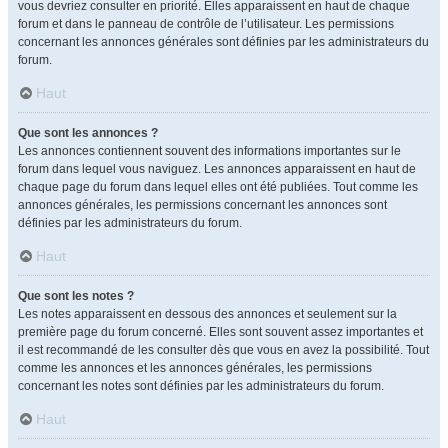
vous devriez consulter en priorité. Elles apparaissent en haut de chaque
forum et dans le panneau de contrôle de l’utilisateur. Les permissions
concernant les annonces générales sont définies par les administrateurs du
forum.
Haut
Que sont les annonces ?
Les annonces contiennent souvent des informations importantes sur le
forum dans lequel vous naviguez. Les annonces apparaissent en haut de
chaque page du forum dans lequel elles ont été publiées. Tout comme les
annonces générales, les permissions concernant les annonces sont
définies par les administrateurs du forum.
Haut
Que sont les notes ?
Les notes apparaissent en dessous des annonces et seulement sur la
première page du forum concerné. Elles sont souvent assez importantes et
il est recommandé de les consulter dès que vous en avez la possibilité. Tout
comme les annonces et les annonces générales, les permissions
concernant les notes sont définies par les administrateurs du forum.
Haut