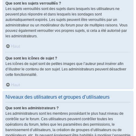
Que sont les sujets verrouillés ?
Les sujets verrouillés sont des sujets dans lesquels les utilisateurs ne
peuvent plus répondre et dans lesquels les sondages sont
automatiquement expirés. Les sujets peuvent être verrouillés par un
administrateur ou un modérateur du forum pour de multiples raisons. Vous
pouvez également verrouiller vos propres sujets, si cela a été autorisé par
les administrateurs.
Haut
Que sont les icônes de sujet ?
Les icônes de sujet sont de petites images que l’auteur peut insérer afin
d’illustrer le contenu de son sujet. Les administrateurs peuvent désactiver
cette fonctionnalité.
Haut
Niveaux des utilisateurs et groupes d’utilisateurs
Que sont les administrateurs ?
Les administrateurs sont les membres possédant le plus haut niveau de
contrôle sur le forum. Ces utilisateurs peuvent contrôler toutes les
opérations du forum, telles que les paramètres des permissions, le
bannissement d’utilisateurs, la création de groupes d’utilisateurs ou de
modérateurs, etc. Ils peuvent également être habilités à modérer l’ensemble