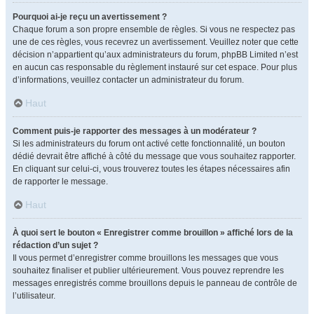
Pourquoi ai-je reçu un avertissement ?
Chaque forum a son propre ensemble de règles. Si vous ne respectez pas
une de ces règles, vous recevrez un avertissement. Veuillez noter que cette
décision n’appartient qu’aux administrateurs du forum, phpBB Limited n’est
en aucun cas responsable du règlement instauré sur cet espace. Pour plus
d’informations, veuillez contacter un administrateur du forum.
Haut
Comment puis-je rapporter des messages à un modérateur ?
Si les administrateurs du forum ont activé cette fonctionnalité, un bouton
dédié devrait être affiché à côté du message que vous souhaitez rapporter.
En cliquant sur celui-ci, vous trouverez toutes les étapes nécessaires afin
de rapporter le message.
Haut
À quoi sert le bouton « Enregistrer comme brouillon » affiché lors de la
rédaction d’un sujet ?
Il vous permet d’enregistrer comme brouillons les messages que vous
souhaitez finaliser et publier ultérieurement. Vous pouvez reprendre les
messages enregistrés comme brouillons depuis le panneau de contrôle de
l’utilisateur.