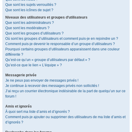
Que sont les sujets verrouillés ?
Que sont les icônes de sujet ?
Niveaux des utilisateurs et groupes d’utilisateurs
Que sont les administrateurs ?
Que sont les modérateurs ?
Que sont les groupes d’utilisateurs ?
Où sont les groupes d’utilisateurs et comment puis-je en rejoindre un ?
Comment puis-je devenir le responsable d’un groupe d’utilisateurs ?
Pourquoi certains groupes d’utilisateurs apparaissent dans une couleur
différente ?
Qu’est-ce qu’un « groupe d’utilisateurs par défaut » ?
Qu’est-ce que le lien « L’équipe » ?
Messagerie privée
Je ne peux pas envoyer de messages privés !
Je continue à recevoir des messages privés non sollicités !
J’ai reçu un courrier électronique indésirable de la part de quelqu’un sur ce
forum !
Amis et ignorés
À quoi sert ma liste d’amis et d’ignorés ?
Comment puis-je ajouter ou supprimer des utilisateurs de ma liste d’amis et
d’ignorés ?