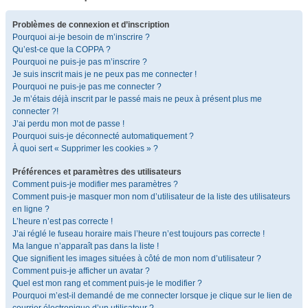
Problèmes de connexion et d’inscription
Pourquoi ai-je besoin de m’inscrire ?
Qu’est-ce que la COPPA ?
Pourquoi ne puis-je pas m’inscrire ?
Je suis inscrit mais je ne peux pas me connecter !
Pourquoi ne puis-je pas me connecter ?
Je m’étais déjà inscrit par le passé mais ne peux à présent plus me
connecter ?!
J’ai perdu mon mot de passe !
Pourquoi suis-je déconnecté automatiquement ?
À quoi sert « Supprimer les cookies » ?
Préférences et paramètres des utilisateurs
Comment puis-je modifier mes paramètres ?
Comment puis-je masquer mon nom d’utilisateur de la liste des utilisateurs
en ligne ?
L’heure n’est pas correcte !
J’ai réglé le fuseau horaire mais l’heure n’est toujours pas correcte !
Ma langue n’apparaît pas dans la liste !
Que signifient les images situées à côté de mon nom d’utilisateur ?
Comment puis-je afficher un avatar ?
Quel est mon rang et comment puis-je le modifier ?
Pourquoi m’est-il demandé de me connecter lorsque je clique sur le lien de