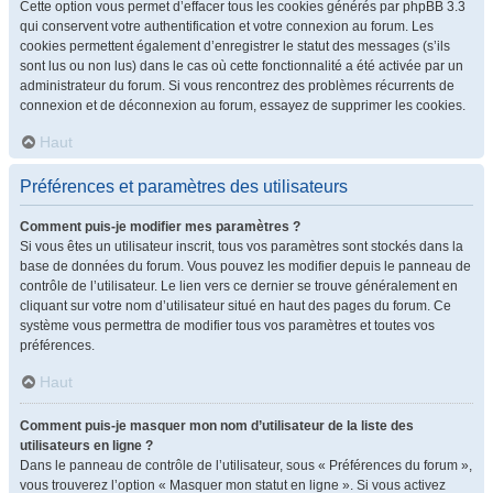
Cette option vous permet d’effacer tous les cookies générés par phpBB 3.3
qui conservent votre authentification et votre connexion au forum. Les
cookies permettent également d’enregistrer le statut des messages (s’ils
sont lus ou non lus) dans le cas où cette fonctionnalité a été activée par un
administrateur du forum. Si vous rencontrez des problèmes récurrents de
connexion et de déconnexion au forum, essayez de supprimer les cookies.
Haut
Préférences et paramètres des utilisateurs
Comment puis-je modifier mes paramètres ?
Si vous êtes un utilisateur inscrit, tous vos paramètres sont stockés dans la
base de données du forum. Vous pouvez les modifier depuis le panneau de
contrôle de l’utilisateur. Le lien vers ce dernier se trouve généralement en
cliquant sur votre nom d’utilisateur situé en haut des pages du forum. Ce
système vous permettra de modifier tous vos paramètres et toutes vos
préférences.
Haut
Comment puis-je masquer mon nom d’utilisateur de la liste des
utilisateurs en ligne ?
Dans le panneau de contrôle de l’utilisateur, sous « Préférences du forum »,
vous trouverez l’option « Masquer mon statut en ligne ». Si vous activez