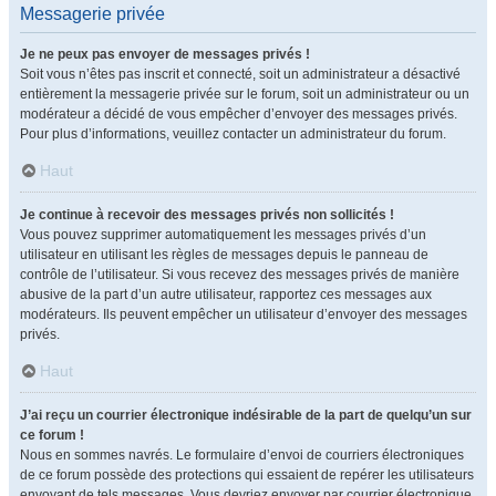
Messagerie privée
Je ne peux pas envoyer de messages privés !
Soit vous n’êtes pas inscrit et connecté, soit un administrateur a désactivé
entièrement la messagerie privée sur le forum, soit un administrateur ou un
modérateur a décidé de vous empêcher d’envoyer des messages privés.
Pour plus d’informations, veuillez contacter un administrateur du forum.
Haut
Je continue à recevoir des messages privés non sollicités !
Vous pouvez supprimer automatiquement les messages privés d’un
utilisateur en utilisant les règles de messages depuis le panneau de
contrôle de l’utilisateur. Si vous recevez des messages privés de manière
abusive de la part d’un autre utilisateur, rapportez ces messages aux
modérateurs. Ils peuvent empêcher un utilisateur d’envoyer des messages
privés.
Haut
J’ai reçu un courrier électronique indésirable de la part de quelqu’un sur
ce forum !
Nous en sommes navrés. Le formulaire d’envoi de courriers électroniques
de ce forum possède des protections qui essaient de repérer les utilisateurs
envoyant de tels messages. Vous devriez envoyer par courrier électronique