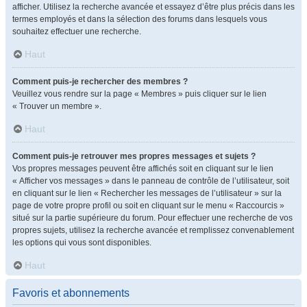
afficher. Utilisez la recherche avancée et essayez d’être plus précis dans les
termes employés et dans la sélection des forums dans lesquels vous
souhaitez effectuer une recherche.
Haut
Comment puis-je rechercher des membres ?
Veuillez vous rendre sur la page « Membres » puis cliquer sur le lien
« Trouver un membre ».
Haut
Comment puis-je retrouver mes propres messages et sujets ?
Vos propres messages peuvent être affichés soit en cliquant sur le lien
« Afficher vos messages » dans le panneau de contrôle de l’utilisateur, soit
en cliquant sur le lien « Rechercher les messages de l’utilisateur » sur la
page de votre propre profil ou soit en cliquant sur le menu « Raccourcis »
situé sur la partie supérieure du forum. Pour effectuer une recherche de vos
propres sujets, utilisez la recherche avancée et remplissez convenablement
les options qui vous sont disponibles.
Haut
Favoris et abonnements