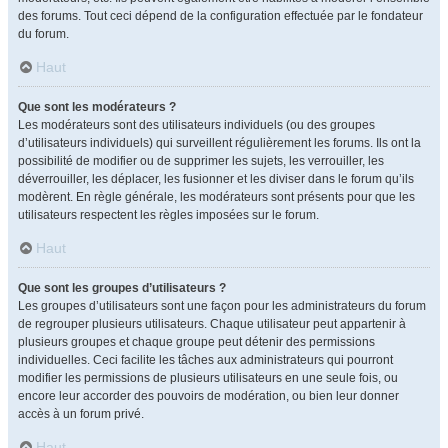
des forums. Tout ceci dépend de la configuration effectuée par le fondateur
du forum.
Haut
Que sont les modérateurs ?
Les modérateurs sont des utilisateurs individuels (ou des groupes
d’utilisateurs individuels) qui surveillent régulièrement les forums. Ils ont la
possibilité de modifier ou de supprimer les sujets, les verrouiller, les
déverrouiller, les déplacer, les fusionner et les diviser dans le forum qu’ils
modèrent. En règle générale, les modérateurs sont présents pour que les
utilisateurs respectent les règles imposées sur le forum.
Haut
Que sont les groupes d’utilisateurs ?
Les groupes d’utilisateurs sont une façon pour les administrateurs du forum
de regrouper plusieurs utilisateurs. Chaque utilisateur peut appartenir à
plusieurs groupes et chaque groupe peut détenir des permissions
individuelles. Ceci facilite les tâches aux administrateurs qui pourront
modifier les permissions de plusieurs utilisateurs en une seule fois, ou
encore leur accorder des pouvoirs de modération, ou bien leur donner
accès à un forum privé.
Haut