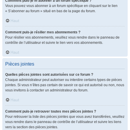
Comment puis-je m’abonner à un forum spécifique ?
Vous pouvez vous abonner à un forum spécifique en cliquant sur le lien
« S’abonner au forum » situé en bas de la page du forum.
Haut
Comment puis-je résilier mes abonnements ?
Pour résilier vos abonnements, veuillez vous rendre dans le panneau de
contrôle de l’utilisateur et suivre le lien vers vos abonnements.
Haut
Pièces jointes
Quelles pièces jointes sont autorisées sur ce forum ?
Chaque administrateur peut autoriser ou interdire certains types de pièces
jointes. Si vous n’êtes pas certain de savoir ce qui est autorisé ou non, nous
vous invitons à contacter un administrateur du forum.
Haut
Comment puis-je retrouver toutes mes pièces jointes ?
Pour retrouver la liste des pièces jointes que vous avez transférées, veuillez
vous rendre dans le panneau de contrôle de l’utilisateur et suivre les liens
vers la section des pièces jointes.