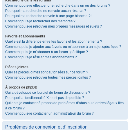
Recherche dans les forums
Comment puis-je effectuer une recherche dans un ou des forums ?
Pourquoi ma recherche ne renvoie aucun résultat ?
Pourquoi ma recherche renvoie à une page blanche ?!
Comment puis-je rechercher des membres ?
Comment puis-je retrouver mes propres messages et sujets ?
Favoris et abonnements
Quelle est la différence entre les favoris et les abonnements ?
Comment puis-je ajouter aux favoris ou m’abonner à un sujet spécifique ?
Comment puis-je m’abonner à un forum spécifique ?
Comment puis-je résilier mes abonnements ?
Pièces jointes
Quelles pièces jointes sont autorisées sur ce forum ?
Comment puis-je retrouver toutes mes pièces jointes ?
À propos de phpBB
Qui a développé ce logiciel de forum de discussions ?
Pourquoi la fonctionnalité X n’est pas disponible ?
Qui dois-je contacter à propos de problèmes d’abus ou d’ordres légaux liés
à ce forum ?
Comment puis-je contacter un administrateur du forum ?
Problèmes de connexion et d’inscription