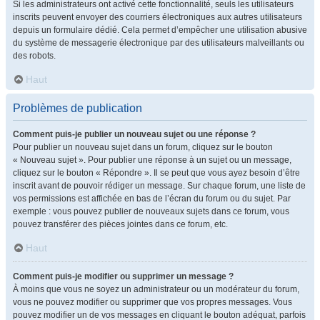
Si les administrateurs ont activé cette fonctionnalité, seuls les utilisateurs
inscrits peuvent envoyer des courriers électroniques aux autres utilisateurs
depuis un formulaire dédié. Cela permet d’empêcher une utilisation abusive
du système de messagerie électronique par des utilisateurs malveillants ou
des robots.
Haut
Problèmes de publication
Comment puis-je publier un nouveau sujet ou une réponse ?
Pour publier un nouveau sujet dans un forum, cliquez sur le bouton
« Nouveau sujet ». Pour publier une réponse à un sujet ou un message,
cliquez sur le bouton « Répondre ». Il se peut que vous ayez besoin d’être
inscrit avant de pouvoir rédiger un message. Sur chaque forum, une liste de
vos permissions est affichée en bas de l’écran du forum ou du sujet. Par
exemple : vous pouvez publier de nouveaux sujets dans ce forum, vous
pouvez transférer des pièces jointes dans ce forum, etc.
Haut
Comment puis-je modifier ou supprimer un message ?
À moins que vous ne soyez un administrateur ou un modérateur du forum,
vous ne pouvez modifier ou supprimer que vos propres messages. Vous
pouvez modifier un de vos messages en cliquant le bouton adéquat, parfois