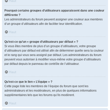
Haut
Pourquoi certains groupes d’utilisateurs apparaissent dans une couleur
différente ?
Les administrateurs du forum peuvent assigner une couleur aux membres
d’un groupe d’utilisateurs afin de faciliter leur identification.
Haut
Qu’est-ce qu’un « groupe d’utilisateurs par défaut » ?
Si vous êtes membre de plus d’un groupe d’utilisateurs, votre groupe
d’utilisateurs par défaut est utilisé afin de déterminer quelle sera la couleur
et le rang qui vous sera assigné par défaut. Les administrateurs du forum
peuvent vous autoriser à modifier vous-même votre groupe d’utilisateurs
par défaut depuis le panneau de contrôle de l’utilisateur.
Haut
Qu’est-ce que le lien « L’équipe » ?
Cette page liste les membres de l’équipe du forum que sont les
administrateurs et les modérateurs, en plus de quelques informations
supplémentaires tels que les forums qu’ils modèrent.
Haut