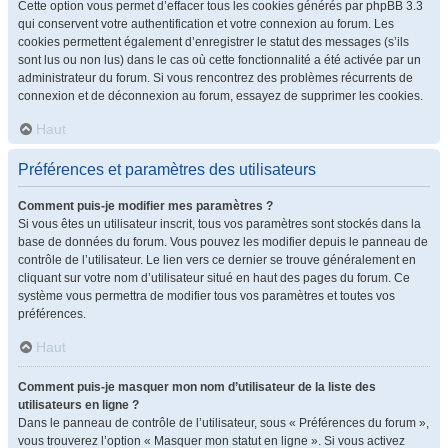
Cette option vous permet d’effacer tous les cookies générés par phpBB 3.3
qui conservent votre authentification et votre connexion au forum. Les
cookies permettent également d’enregistrer le statut des messages (s’ils
sont lus ou non lus) dans le cas où cette fonctionnalité a été activée par un
administrateur du forum. Si vous rencontrez des problèmes récurrents de
connexion et de déconnexion au forum, essayez de supprimer les cookies.
Haut
Préférences et paramètres des utilisateurs
Comment puis-je modifier mes paramètres ?
Si vous êtes un utilisateur inscrit, tous vos paramètres sont stockés dans la
base de données du forum. Vous pouvez les modifier depuis le panneau de
contrôle de l’utilisateur. Le lien vers ce dernier se trouve généralement en
cliquant sur votre nom d’utilisateur situé en haut des pages du forum. Ce
système vous permettra de modifier tous vos paramètres et toutes vos
préférences.
Haut
Comment puis-je masquer mon nom d’utilisateur de la liste des
utilisateurs en ligne ?
Dans le panneau de contrôle de l’utilisateur, sous « Préférences du forum »,
vous trouverez l’option « Masquer mon statut en ligne ». Si vous activez