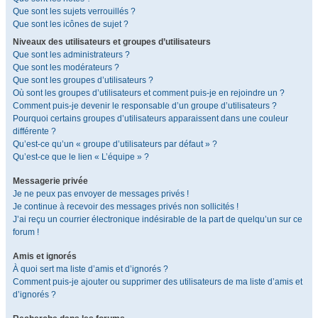
Que sont les sujets verrouillés ?
Que sont les icônes de sujet ?
Niveaux des utilisateurs et groupes d’utilisateurs
Que sont les administrateurs ?
Que sont les modérateurs ?
Que sont les groupes d’utilisateurs ?
Où sont les groupes d’utilisateurs et comment puis-je en rejoindre un ?
Comment puis-je devenir le responsable d’un groupe d’utilisateurs ?
Pourquoi certains groupes d’utilisateurs apparaissent dans une couleur
différente ?
Qu’est-ce qu’un « groupe d’utilisateurs par défaut » ?
Qu’est-ce que le lien « L’équipe » ?
Messagerie privée
Je ne peux pas envoyer de messages privés !
Je continue à recevoir des messages privés non sollicités !
J’ai reçu un courrier électronique indésirable de la part de quelqu’un sur ce
forum !
Amis et ignorés
À quoi sert ma liste d’amis et d’ignorés ?
Comment puis-je ajouter ou supprimer des utilisateurs de ma liste d’amis et
d’ignorés ?