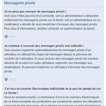
Messagerie privée
Je ne peux pas envoyer de messages privés !
Soit vous n’êtes pas inscrit et connecté, soit un administrateur a désactivé
entièrement la messagerie privée sur le forum, soit un administrateur ou un
modérateur a décidé de vous empêcher d’envoyer des messages privés.
Pour plus d’informations, veuillez contacter un administrateur du forum.
Haut
Je continue à recevoir des messages privés non sollicités !
Vous pouvez supprimer automatiquement les messages privés d’un
utilisateur en utilisant les règles de messages depuis le panneau de
contrôle de l’utilisateur. Si vous recevez des messages privés de manière
abusive de la part d’un autre utilisateur, rapportez ces messages aux
modérateurs. Ils peuvent empêcher un utilisateur d’envoyer des messages
privés.
Haut
J’ai reçu un courrier électronique indésirable de la part de quelqu’un sur
ce forum !
Nous en sommes navrés. Le formulaire d’envoi de courriers électroniques
de ce forum possède des protections qui essaient de repérer les utilisateurs
envoyant de tels messages. Vous devriez envoyer par courrier électronique