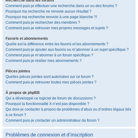
Recherche dans les forums
Comment puis-je effectuer une recherche dans un ou des forums ?
Pourquoi ma recherche ne renvoie aucun résultat ?
Pourquoi ma recherche renvoie à une page blanche ?!
Comment puis-je rechercher des membres ?
Comment puis-je retrouver mes propres messages et sujets ?
Favoris et abonnements
Quelle est la différence entre les favoris et les abonnements ?
Comment puis-je ajouter aux favoris ou m’abonner à un sujet spécifique ?
Comment puis-je m’abonner à un forum spécifique ?
Comment puis-je résilier mes abonnements ?
Pièces jointes
Quelles pièces jointes sont autorisées sur ce forum ?
Comment puis-je retrouver toutes mes pièces jointes ?
À propos de phpBB
Qui a développé ce logiciel de forum de discussions ?
Pourquoi la fonctionnalité X n’est pas disponible ?
Qui dois-je contacter à propos de problèmes d’abus ou d’ordres légaux liés
à ce forum ?
Comment puis-je contacter un administrateur du forum ?
Problèmes de connexion et d’inscription