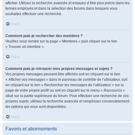
afficher. Utilisez la recherche avancée et essayez d’être plus précis dans les
termes employés et dans la sélection des forums dans lesquels vous
souhaitez effectuer une recherche.
Haut
Comment puis-je rechercher des membres ?
Veuillez vous rendre sur la page « Membres » puis cliquer sur le lien
« Trouver un membre ».
Haut
Comment puis-je retrouver mes propres messages et sujets ?
Vos propres messages peuvent être affichés soit en cliquant sur le lien
« Afficher vos messages » dans le panneau de contrôle de l’utilisateur, soit
en cliquant sur le lien « Rechercher les messages de l’utilisateur » sur la
page de votre propre profil ou soit en cliquant sur le menu « Raccourcis »
situé sur la partie supérieure du forum. Pour effectuer une recherche de vos
propres sujets, utilisez la recherche avancée et remplissez convenablement
les options qui vous sont disponibles.
Haut
Favoris et abonnements