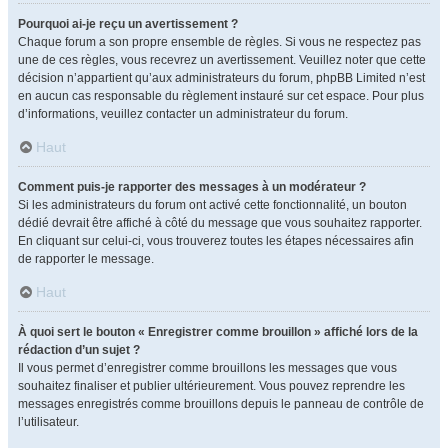
Pourquoi ai-je reçu un avertissement ?
Chaque forum a son propre ensemble de règles. Si vous ne respectez pas
une de ces règles, vous recevrez un avertissement. Veuillez noter que cette
décision n’appartient qu’aux administrateurs du forum, phpBB Limited n’est
en aucun cas responsable du règlement instauré sur cet espace. Pour plus
d’informations, veuillez contacter un administrateur du forum.
Haut
Comment puis-je rapporter des messages à un modérateur ?
Si les administrateurs du forum ont activé cette fonctionnalité, un bouton
dédié devrait être affiché à côté du message que vous souhaitez rapporter.
En cliquant sur celui-ci, vous trouverez toutes les étapes nécessaires afin
de rapporter le message.
Haut
À quoi sert le bouton « Enregistrer comme brouillon » affiché lors de la
rédaction d’un sujet ?
Il vous permet d’enregistrer comme brouillons les messages que vous
souhaitez finaliser et publier ultérieurement. Vous pouvez reprendre les
messages enregistrés comme brouillons depuis le panneau de contrôle de
l’utilisateur.