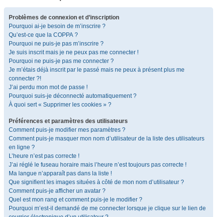
Problèmes de connexion et d’inscription
Pourquoi ai-je besoin de m’inscrire ?
Qu’est-ce que la COPPA ?
Pourquoi ne puis-je pas m’inscrire ?
Je suis inscrit mais je ne peux pas me connecter !
Pourquoi ne puis-je pas me connecter ?
Je m’étais déjà inscrit par le passé mais ne peux à présent plus me
connecter ?!
J’ai perdu mon mot de passe !
Pourquoi suis-je déconnecté automatiquement ?
À quoi sert « Supprimer les cookies » ?
Préférences et paramètres des utilisateurs
Comment puis-je modifier mes paramètres ?
Comment puis-je masquer mon nom d’utilisateur de la liste des utilisateurs
en ligne ?
L’heure n’est pas correcte !
J’ai réglé le fuseau horaire mais l’heure n’est toujours pas correcte !
Ma langue n’apparaît pas dans la liste !
Que signifient les images situées à côté de mon nom d’utilisateur ?
Comment puis-je afficher un avatar ?
Quel est mon rang et comment puis-je le modifier ?
Pourquoi m’est-il demandé de me connecter lorsque je clique sur le lien de