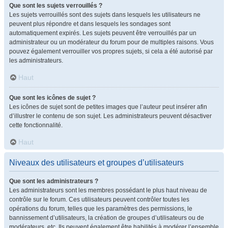
Que sont les sujets verrouillés ?
Les sujets verrouillés sont des sujets dans lesquels les utilisateurs ne
peuvent plus répondre et dans lesquels les sondages sont
automatiquement expirés. Les sujets peuvent être verrouillés par un
administrateur ou un modérateur du forum pour de multiples raisons. Vous
pouvez également verrouiller vos propres sujets, si cela a été autorisé par
les administrateurs.
Haut
Que sont les icônes de sujet ?
Les icônes de sujet sont de petites images que l’auteur peut insérer afin
d’illustrer le contenu de son sujet. Les administrateurs peuvent désactiver
cette fonctionnalité.
Haut
Niveaux des utilisateurs et groupes d’utilisateurs
Que sont les administrateurs ?
Les administrateurs sont les membres possédant le plus haut niveau de
contrôle sur le forum. Ces utilisateurs peuvent contrôler toutes les
opérations du forum, telles que les paramètres des permissions, le
bannissement d’utilisateurs, la création de groupes d’utilisateurs ou de
modérateurs, etc. Ils peuvent également être habilités à modérer l’ensemble