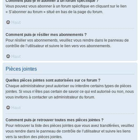
Comment puis-je m’abonner à un forum spécifique ?
Vous pouvez vous abonner à un forum spécifique en cliquant sur le lien
« S’abonner au forum » situé en bas de la page du forum.
Haut
Comment puis-je résilier mes abonnements ?
Pour résilier vos abonnements, veuillez vous rendre dans le panneau de
contrôle de l’utilisateur et suivre le lien vers vos abonnements.
Haut
Pièces jointes
Quelles pièces jointes sont autorisées sur ce forum ?
Chaque administrateur peut autoriser ou interdire certains types de pièces
jointes. Si vous n’êtes pas certain de savoir ce qui est autorisé ou non, nous
vous invitons à contacter un administrateur du forum.
Haut
Comment puis-je retrouver toutes mes pièces jointes ?
Pour retrouver la liste des pièces jointes que vous avez transférées, veuillez
vous rendre dans le panneau de contrôle de l’utilisateur et suivre les liens
vers la section des pièces jointes.