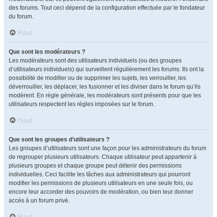
des forums. Tout ceci dépend de la configuration effectuée par le fondateur
du forum.
Haut
Que sont les modérateurs ?
Les modérateurs sont des utilisateurs individuels (ou des groupes
d’utilisateurs individuels) qui surveillent régulièrement les forums. Ils ont la
possibilité de modifier ou de supprimer les sujets, les verrouiller, les
déverrouiller, les déplacer, les fusionner et les diviser dans le forum qu’ils
modèrent. En règle générale, les modérateurs sont présents pour que les
utilisateurs respectent les règles imposées sur le forum.
Haut
Que sont les groupes d’utilisateurs ?
Les groupes d’utilisateurs sont une façon pour les administrateurs du forum
de regrouper plusieurs utilisateurs. Chaque utilisateur peut appartenir à
plusieurs groupes et chaque groupe peut détenir des permissions
individuelles. Ceci facilite les tâches aux administrateurs qui pourront
modifier les permissions de plusieurs utilisateurs en une seule fois, ou
encore leur accorder des pouvoirs de modération, ou bien leur donner
accès à un forum privé.
Haut