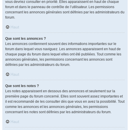
vous devriez consulter en priorité. Elles apparaissent en haut de chaque
forum et dans le panneau de contrôle de l’utilisateur. Les permissions
concernant les annonces générales sont définies par les administrateurs du
forum.
Haut
Que sont les annonces ?
Les annonces contiennent souvent des informations importantes sur le
forum dans lequel vous naviguez. Les annonces apparaissent en haut de
chaque page du forum dans lequel elles ont été publiées. Tout comme les
annonces générales, les permissions concernant les annonces sont
définies par les administrateurs du forum.
Haut
Que sont les notes ?
Les notes apparaissent en dessous des annonces et seulement sur la
première page du forum concerné. Elles sont souvent assez importantes et
il est recommandé de les consulter dès que vous en avez la possibilité. Tout
comme les annonces et les annonces générales, les permissions
concernant les notes sont définies par les administrateurs du forum.
Haut