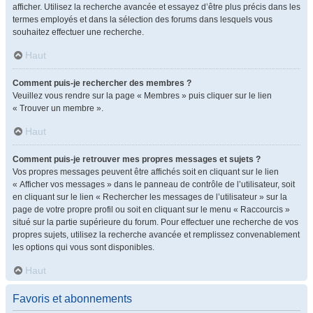
afficher. Utilisez la recherche avancée et essayez d’être plus précis dans les
termes employés et dans la sélection des forums dans lesquels vous
souhaitez effectuer une recherche.
Haut
Comment puis-je rechercher des membres ?
Veuillez vous rendre sur la page « Membres » puis cliquer sur le lien
« Trouver un membre ».
Haut
Comment puis-je retrouver mes propres messages et sujets ?
Vos propres messages peuvent être affichés soit en cliquant sur le lien
« Afficher vos messages » dans le panneau de contrôle de l’utilisateur, soit
en cliquant sur le lien « Rechercher les messages de l’utilisateur » sur la
page de votre propre profil ou soit en cliquant sur le menu « Raccourcis »
situé sur la partie supérieure du forum. Pour effectuer une recherche de vos
propres sujets, utilisez la recherche avancée et remplissez convenablement
les options qui vous sont disponibles.
Haut
Favoris et abonnements