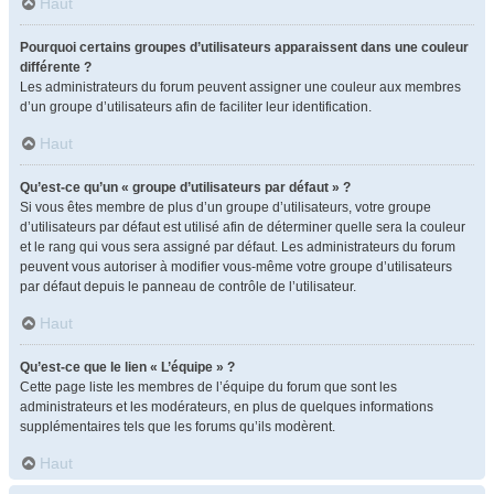
Haut
Pourquoi certains groupes d’utilisateurs apparaissent dans une couleur
différente ?
Les administrateurs du forum peuvent assigner une couleur aux membres
d’un groupe d’utilisateurs afin de faciliter leur identification.
Haut
Qu’est-ce qu’un « groupe d’utilisateurs par défaut » ?
Si vous êtes membre de plus d’un groupe d’utilisateurs, votre groupe
d’utilisateurs par défaut est utilisé afin de déterminer quelle sera la couleur
et le rang qui vous sera assigné par défaut. Les administrateurs du forum
peuvent vous autoriser à modifier vous-même votre groupe d’utilisateurs
par défaut depuis le panneau de contrôle de l’utilisateur.
Haut
Qu’est-ce que le lien « L’équipe » ?
Cette page liste les membres de l’équipe du forum que sont les
administrateurs et les modérateurs, en plus de quelques informations
supplémentaires tels que les forums qu’ils modèrent.
Haut