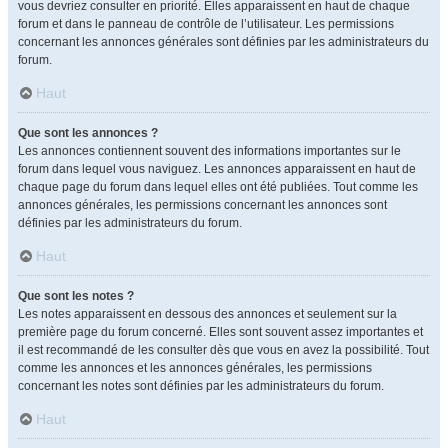
vous devriez consulter en priorité. Elles apparaissent en haut de chaque
forum et dans le panneau de contrôle de l’utilisateur. Les permissions
concernant les annonces générales sont définies par les administrateurs du
forum.
Haut
Que sont les annonces ?
Les annonces contiennent souvent des informations importantes sur le
forum dans lequel vous naviguez. Les annonces apparaissent en haut de
chaque page du forum dans lequel elles ont été publiées. Tout comme les
annonces générales, les permissions concernant les annonces sont
définies par les administrateurs du forum.
Haut
Que sont les notes ?
Les notes apparaissent en dessous des annonces et seulement sur la
première page du forum concerné. Elles sont souvent assez importantes et
il est recommandé de les consulter dès que vous en avez la possibilité. Tout
comme les annonces et les annonces générales, les permissions
concernant les notes sont définies par les administrateurs du forum.
Haut