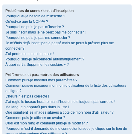
Problèmes de connexion et d’inscription
Pourquoi ai-je besoin de m’inscrire ?
Qu’est-ce que la COPPA ?
Pourquoi ne puis-je pas m’inscrire ?
Je suis inscrit mais je ne peux pas me connecter !
Pourquoi ne puis-je pas me connecter ?
Je m’étais déjà inscrit par le passé mais ne peux à présent plus me
connecter ?!
J’ai perdu mon mot de passe !
Pourquoi suis-je déconnecté automatiquement ?
À quoi sert « Supprimer les cookies » ?
Préférences et paramètres des utilisateurs
Comment puis-je modifier mes paramètres ?
Comment puis-je masquer mon nom d’utilisateur de la liste des utilisateurs
en ligne ?
L’heure n’est pas correcte !
J’ai réglé le fuseau horaire mais l’heure n’est toujours pas correcte !
Ma langue n’apparaît pas dans la liste !
Que signifient les images situées à côté de mon nom d’utilisateur ?
Comment puis-je afficher un avatar ?
Quel est mon rang et comment puis-je le modifier ?
Pourquoi m’est-il demandé de me connecter lorsque je clique sur le lien de