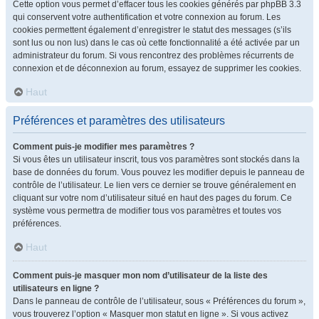
Cette option vous permet d’effacer tous les cookies générés par phpBB 3.3
qui conservent votre authentification et votre connexion au forum. Les
cookies permettent également d’enregistrer le statut des messages (s’ils
sont lus ou non lus) dans le cas où cette fonctionnalité a été activée par un
administrateur du forum. Si vous rencontrez des problèmes récurrents de
connexion et de déconnexion au forum, essayez de supprimer les cookies.
Haut
Préférences et paramètres des utilisateurs
Comment puis-je modifier mes paramètres ?
Si vous êtes un utilisateur inscrit, tous vos paramètres sont stockés dans la
base de données du forum. Vous pouvez les modifier depuis le panneau de
contrôle de l’utilisateur. Le lien vers ce dernier se trouve généralement en
cliquant sur votre nom d’utilisateur situé en haut des pages du forum. Ce
système vous permettra de modifier tous vos paramètres et toutes vos
préférences.
Haut
Comment puis-je masquer mon nom d’utilisateur de la liste des
utilisateurs en ligne ?
Dans le panneau de contrôle de l’utilisateur, sous « Préférences du forum »,
vous trouverez l’option « Masquer mon statut en ligne ». Si vous activez