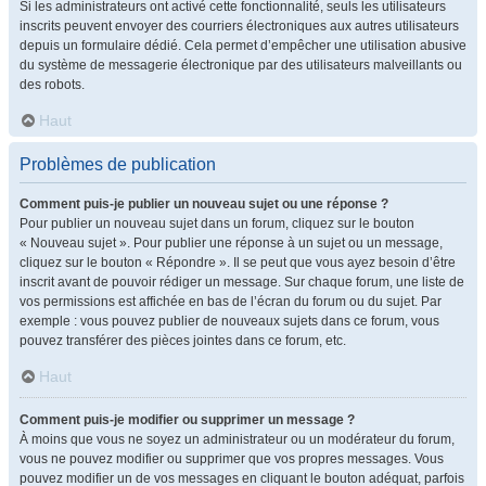
Si les administrateurs ont activé cette fonctionnalité, seuls les utilisateurs
inscrits peuvent envoyer des courriers électroniques aux autres utilisateurs
depuis un formulaire dédié. Cela permet d’empêcher une utilisation abusive
du système de messagerie électronique par des utilisateurs malveillants ou
des robots.
Haut
Problèmes de publication
Comment puis-je publier un nouveau sujet ou une réponse ?
Pour publier un nouveau sujet dans un forum, cliquez sur le bouton
« Nouveau sujet ». Pour publier une réponse à un sujet ou un message,
cliquez sur le bouton « Répondre ». Il se peut que vous ayez besoin d’être
inscrit avant de pouvoir rédiger un message. Sur chaque forum, une liste de
vos permissions est affichée en bas de l’écran du forum ou du sujet. Par
exemple : vous pouvez publier de nouveaux sujets dans ce forum, vous
pouvez transférer des pièces jointes dans ce forum, etc.
Haut
Comment puis-je modifier ou supprimer un message ?
À moins que vous ne soyez un administrateur ou un modérateur du forum,
vous ne pouvez modifier ou supprimer que vos propres messages. Vous
pouvez modifier un de vos messages en cliquant le bouton adéquat, parfois