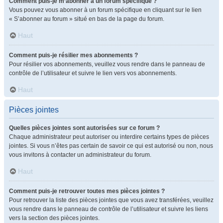
Comment puis-je m’abonner à un forum spécifique ?
Vous pouvez vous abonner à un forum spécifique en cliquant sur le lien
« S’abonner au forum » situé en bas de la page du forum.
Haut
Comment puis-je résilier mes abonnements ?
Pour résilier vos abonnements, veuillez vous rendre dans le panneau de
contrôle de l’utilisateur et suivre le lien vers vos abonnements.
Haut
Pièces jointes
Quelles pièces jointes sont autorisées sur ce forum ?
Chaque administrateur peut autoriser ou interdire certains types de pièces
jointes. Si vous n’êtes pas certain de savoir ce qui est autorisé ou non, nous
vous invitons à contacter un administrateur du forum.
Haut
Comment puis-je retrouver toutes mes pièces jointes ?
Pour retrouver la liste des pièces jointes que vous avez transférées, veuillez
vous rendre dans le panneau de contrôle de l’utilisateur et suivre les liens
vers la section des pièces jointes.