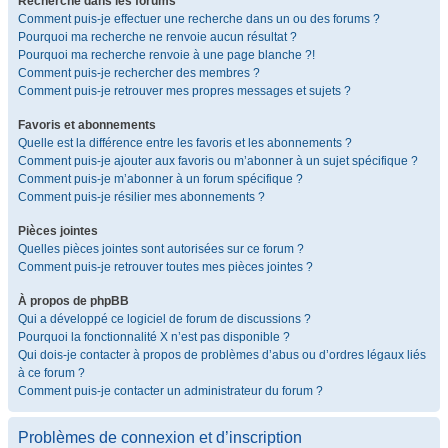
Recherche dans les forums
Comment puis-je effectuer une recherche dans un ou des forums ?
Pourquoi ma recherche ne renvoie aucun résultat ?
Pourquoi ma recherche renvoie à une page blanche ?!
Comment puis-je rechercher des membres ?
Comment puis-je retrouver mes propres messages et sujets ?
Favoris et abonnements
Quelle est la différence entre les favoris et les abonnements ?
Comment puis-je ajouter aux favoris ou m’abonner à un sujet spécifique ?
Comment puis-je m’abonner à un forum spécifique ?
Comment puis-je résilier mes abonnements ?
Pièces jointes
Quelles pièces jointes sont autorisées sur ce forum ?
Comment puis-je retrouver toutes mes pièces jointes ?
À propos de phpBB
Qui a développé ce logiciel de forum de discussions ?
Pourquoi la fonctionnalité X n’est pas disponible ?
Qui dois-je contacter à propos de problèmes d’abus ou d’ordres légaux liés
à ce forum ?
Comment puis-je contacter un administrateur du forum ?
Problèmes de connexion et d’inscription