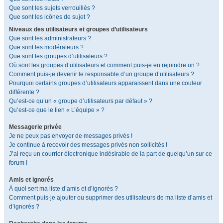
Que sont les sujets verrouillés ?
Que sont les icônes de sujet ?
Niveaux des utilisateurs et groupes d’utilisateurs
Que sont les administrateurs ?
Que sont les modérateurs ?
Que sont les groupes d’utilisateurs ?
Où sont les groupes d’utilisateurs et comment puis-je en rejoindre un ?
Comment puis-je devenir le responsable d’un groupe d’utilisateurs ?
Pourquoi certains groupes d’utilisateurs apparaissent dans une couleur
différente ?
Qu’est-ce qu’un « groupe d’utilisateurs par défaut » ?
Qu’est-ce que le lien « L’équipe » ?
Messagerie privée
Je ne peux pas envoyer de messages privés !
Je continue à recevoir des messages privés non sollicités !
J’ai reçu un courrier électronique indésirable de la part de quelqu’un sur ce
forum !
Amis et ignorés
À quoi sert ma liste d’amis et d’ignorés ?
Comment puis-je ajouter ou supprimer des utilisateurs de ma liste d’amis et
d’ignorés ?