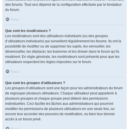
des forums. Tout ceci dépend de la configuration effectuée par le fondateur
du forum.
Haut
Que sont les modérateurs ?
Les modérateurs sont des utilisateurs individuels (ou des groupes
d’utilisateurs individuels) qui surveillent régulièrement les forums. Ils ont la
possibilité de modifier ou de supprimer les sujets, les verrouiller, les
déverrouiller, les déplacer, les fusionner et les diviser dans le forum qu’ils
modèrent. En règle générale, les modérateurs sont présents pour que les
utilisateurs respectent les règles imposées sur le forum.
Haut
Que sont les groupes d’utilisateurs ?
Les groupes d’utilisateurs sont une façon pour les administrateurs du forum
de regrouper plusieurs utilisateurs. Chaque utilisateur peut appartenir à
plusieurs groupes et chaque groupe peut détenir des permissions
individuelles. Ceci facilite les tâches aux administrateurs qui pourront
modifier les permissions de plusieurs utilisateurs en une seule fois, ou
encore leur accorder des pouvoirs de modération, ou bien leur donner
accès à un forum privé.
Haut