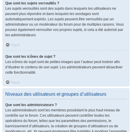
Que sont les sujets verrouillés ?
Les sujets verrouillés sont des sujets dans lesquels les utilisateurs ne
peuvent plus répondre et dans lesquels les sondages sont
automatiquement expirés. Les sujets peuvent être verrouillés par un
administrateur ou un modérateur du forum pour de multiples raisons. Vous
pouvez également verrouiller vos propres sujets, si cela a été autorisé par
les administrateurs.
Haut
Que sont les icônes de sujet ?
Les icônes de sujet sont de petites images que l’auteur peut insérer afin
d’illustrer le contenu de son sujet. Les administrateurs peuvent désactiver
cette fonctionnalité.
Haut
Niveaux des utilisateurs et groupes d’utilisateurs
Que sont les administrateurs ?
Les administrateurs sont les membres possédant le plus haut niveau de
contrôle sur le forum. Ces utilisateurs peuvent contrôler toutes les
opérations du forum, telles que les paramètres des permissions, le
bannissement d’utilisateurs, la création de groupes d’utilisateurs ou de
modérateurs, etc. Ils peuvent également être habilités à modérer l’ensemble