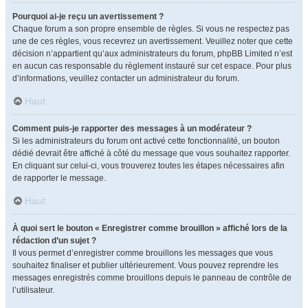
Pourquoi ai-je reçu un avertissement ?
Chaque forum a son propre ensemble de règles. Si vous ne respectez pas
une de ces règles, vous recevrez un avertissement. Veuillez noter que cette
décision n’appartient qu’aux administrateurs du forum, phpBB Limited n’est
en aucun cas responsable du règlement instauré sur cet espace. Pour plus
d’informations, veuillez contacter un administrateur du forum.
Haut
Comment puis-je rapporter des messages à un modérateur ?
Si les administrateurs du forum ont activé cette fonctionnalité, un bouton
dédié devrait être affiché à côté du message que vous souhaitez rapporter.
En cliquant sur celui-ci, vous trouverez toutes les étapes nécessaires afin
de rapporter le message.
Haut
À quoi sert le bouton « Enregistrer comme brouillon » affiché lors de la
rédaction d’un sujet ?
Il vous permet d’enregistrer comme brouillons les messages que vous
souhaitez finaliser et publier ultérieurement. Vous pouvez reprendre les
messages enregistrés comme brouillons depuis le panneau de contrôle de
l’utilisateur.