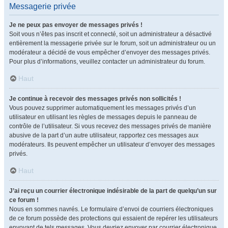
Messagerie privée
Je ne peux pas envoyer de messages privés !
Soit vous n’êtes pas inscrit et connecté, soit un administrateur a désactivé
entièrement la messagerie privée sur le forum, soit un administrateur ou un
modérateur a décidé de vous empêcher d’envoyer des messages privés.
Pour plus d’informations, veuillez contacter un administrateur du forum.
Haut
Je continue à recevoir des messages privés non sollicités !
Vous pouvez supprimer automatiquement les messages privés d’un
utilisateur en utilisant les règles de messages depuis le panneau de
contrôle de l’utilisateur. Si vous recevez des messages privés de manière
abusive de la part d’un autre utilisateur, rapportez ces messages aux
modérateurs. Ils peuvent empêcher un utilisateur d’envoyer des messages
privés.
Haut
J’ai reçu un courrier électronique indésirable de la part de quelqu’un sur
ce forum !
Nous en sommes navrés. Le formulaire d’envoi de courriers électroniques
de ce forum possède des protections qui essaient de repérer les utilisateurs
envoyant de tels messages. Vous devriez envoyer par courrier électronique