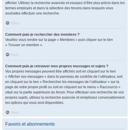
afficher. Utilisez la recherche avancée et essayez d’être plus précis dans les
termes employés et dans la sélection des forums dans lesquels vous
souhaitez effectuer une recherche.
Haut
Comment puis-je rechercher des membres ?
Veuillez vous rendre sur la page « Membres » puis cliquer sur le lien
« Trouver un membre ».
Haut
Comment puis-je retrouver mes propres messages et sujets ?
Vos propres messages peuvent être affichés soit en cliquant sur le lien
« Afficher vos messages » dans le panneau de contrôle de l’utilisateur, soit
en cliquant sur le lien « Rechercher les messages de l’utilisateur » sur la
page de votre propre profil ou soit en cliquant sur le menu « Raccourcis »
situé sur la partie supérieure du forum. Pour effectuer une recherche de vos
propres sujets, utilisez la recherche avancée et remplissez convenablement
les options qui vous sont disponibles.
Haut
Favoris et abonnements