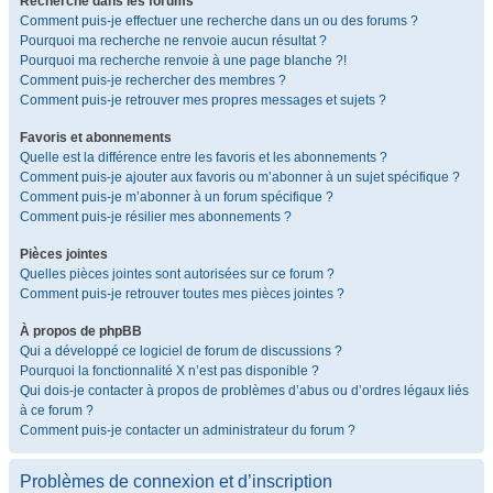
Recherche dans les forums
Comment puis-je effectuer une recherche dans un ou des forums ?
Pourquoi ma recherche ne renvoie aucun résultat ?
Pourquoi ma recherche renvoie à une page blanche ?!
Comment puis-je rechercher des membres ?
Comment puis-je retrouver mes propres messages et sujets ?
Favoris et abonnements
Quelle est la différence entre les favoris et les abonnements ?
Comment puis-je ajouter aux favoris ou m’abonner à un sujet spécifique ?
Comment puis-je m’abonner à un forum spécifique ?
Comment puis-je résilier mes abonnements ?
Pièces jointes
Quelles pièces jointes sont autorisées sur ce forum ?
Comment puis-je retrouver toutes mes pièces jointes ?
À propos de phpBB
Qui a développé ce logiciel de forum de discussions ?
Pourquoi la fonctionnalité X n’est pas disponible ?
Qui dois-je contacter à propos de problèmes d’abus ou d’ordres légaux liés
à ce forum ?
Comment puis-je contacter un administrateur du forum ?
Problèmes de connexion et d’inscription