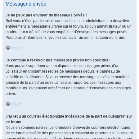
Messagerie privée
Je ne peux pas envoyer de messages privés !
Soit vous n’êtes pas inscrit et connecté, soit un administrateur a désactivé
entièrement la messagerie privée sur le forum, soit un administrateur ou un
modérateur a décidé de vous empêcher d’envoyer des messages privés.
Pour plus d’informations, veuillez contacter un administrateur du forum.
Haut
Je continue à recevoir des messages privés non sollicités !
Vous pouvez supprimer automatiquement les messages privés d’un
utilisateur en utilisant les règles de messages depuis le panneau de
contrôle de l’utilisateur. Si vous recevez des messages privés de manière
abusive de la part d’un autre utilisateur, rapportez ces messages aux
modérateurs. Ils peuvent empêcher un utilisateur d’envoyer des messages
privés.
Haut
J’ai reçu un courrier électronique indésirable de la part de quelqu’un sur
ce forum !
Nous en sommes navrés. Le formulaire d’envoi de courriers électroniques
de ce forum possède des protections qui essaient de repérer les utilisateurs
envoyant de tels messages. Vous devriez envoyer par courrier électronique