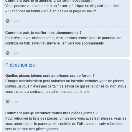
Comment puis-je m’abonner à un forum spécifique ?
Vous pouvez vous abonner à un forum spécifique en cliquant sur le lien
« S’abonner au forum » situé en bas de la page du forum.
Haut
Comment puis-je résilier mes abonnements ?
Pour résilier vos abonnements, veuillez vous rendre dans le panneau de
contrôle de l’utilisateur et suivre le lien vers vos abonnements.
Haut
Pièces jointes
Quelles pièces jointes sont autorisées sur ce forum ?
Chaque administrateur peut autoriser ou interdire certains types de pièces
jointes. Si vous n’êtes pas certain de savoir ce qui est autorisé ou non, nous
vous invitons à contacter un administrateur du forum.
Haut
Comment puis-je retrouver toutes mes pièces jointes ?
Pour retrouver la liste des pièces jointes que vous avez transférées, veuillez
vous rendre dans le panneau de contrôle de l’utilisateur et suivre les liens
vers la section des pièces jointes.