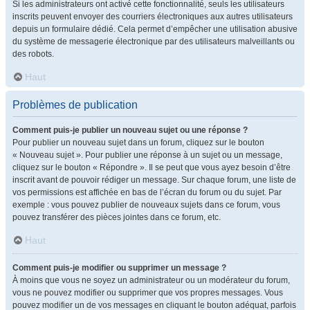
Si les administrateurs ont activé cette fonctionnalité, seuls les utilisateurs
inscrits peuvent envoyer des courriers électroniques aux autres utilisateurs
depuis un formulaire dédié. Cela permet d’empêcher une utilisation abusive
du système de messagerie électronique par des utilisateurs malveillants ou
des robots.
Haut
Problèmes de publication
Comment puis-je publier un nouveau sujet ou une réponse ?
Pour publier un nouveau sujet dans un forum, cliquez sur le bouton
« Nouveau sujet ». Pour publier une réponse à un sujet ou un message,
cliquez sur le bouton « Répondre ». Il se peut que vous ayez besoin d’être
inscrit avant de pouvoir rédiger un message. Sur chaque forum, une liste de
vos permissions est affichée en bas de l’écran du forum ou du sujet. Par
exemple : vous pouvez publier de nouveaux sujets dans ce forum, vous
pouvez transférer des pièces jointes dans ce forum, etc.
Haut
Comment puis-je modifier ou supprimer un message ?
À moins que vous ne soyez un administrateur ou un modérateur du forum,
vous ne pouvez modifier ou supprimer que vos propres messages. Vous
pouvez modifier un de vos messages en cliquant le bouton adéquat, parfois