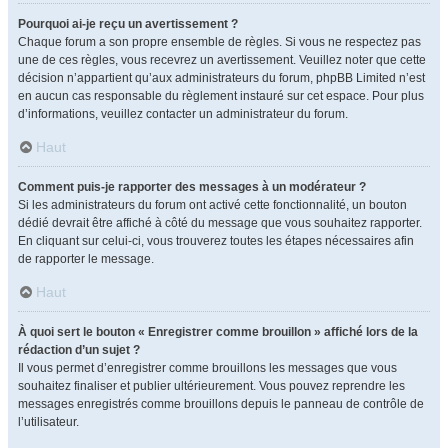
Pourquoi ai-je reçu un avertissement ?
Chaque forum a son propre ensemble de règles. Si vous ne respectez pas
une de ces règles, vous recevrez un avertissement. Veuillez noter que cette
décision n’appartient qu’aux administrateurs du forum, phpBB Limited n’est
en aucun cas responsable du règlement instauré sur cet espace. Pour plus
d’informations, veuillez contacter un administrateur du forum.
Haut
Comment puis-je rapporter des messages à un modérateur ?
Si les administrateurs du forum ont activé cette fonctionnalité, un bouton
dédié devrait être affiché à côté du message que vous souhaitez rapporter.
En cliquant sur celui-ci, vous trouverez toutes les étapes nécessaires afin
de rapporter le message.
Haut
À quoi sert le bouton « Enregistrer comme brouillon » affiché lors de la
rédaction d’un sujet ?
Il vous permet d’enregistrer comme brouillons les messages que vous
souhaitez finaliser et publier ultérieurement. Vous pouvez reprendre les
messages enregistrés comme brouillons depuis le panneau de contrôle de
l’utilisateur.