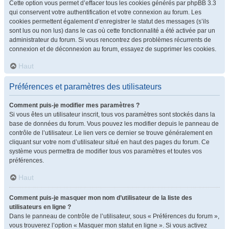
Cette option vous permet d’effacer tous les cookies générés par phpBB 3.3
qui conservent votre authentification et votre connexion au forum. Les
cookies permettent également d’enregistrer le statut des messages (s’ils
sont lus ou non lus) dans le cas où cette fonctionnalité a été activée par un
administrateur du forum. Si vous rencontrez des problèmes récurrents de
connexion et de déconnexion au forum, essayez de supprimer les cookies.
Haut
Préférences et paramètres des utilisateurs
Comment puis-je modifier mes paramètres ?
Si vous êtes un utilisateur inscrit, tous vos paramètres sont stockés dans la
base de données du forum. Vous pouvez les modifier depuis le panneau de
contrôle de l’utilisateur. Le lien vers ce dernier se trouve généralement en
cliquant sur votre nom d’utilisateur situé en haut des pages du forum. Ce
système vous permettra de modifier tous vos paramètres et toutes vos
préférences.
Haut
Comment puis-je masquer mon nom d’utilisateur de la liste des
utilisateurs en ligne ?
Dans le panneau de contrôle de l’utilisateur, sous « Préférences du forum »,
vous trouverez l’option « Masquer mon statut en ligne ». Si vous activez