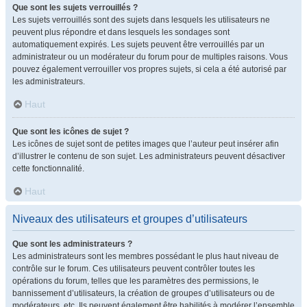
Que sont les sujets verrouillés ?
Les sujets verrouillés sont des sujets dans lesquels les utilisateurs ne
peuvent plus répondre et dans lesquels les sondages sont
automatiquement expirés. Les sujets peuvent être verrouillés par un
administrateur ou un modérateur du forum pour de multiples raisons. Vous
pouvez également verrouiller vos propres sujets, si cela a été autorisé par
les administrateurs.
Haut
Que sont les icônes de sujet ?
Les icônes de sujet sont de petites images que l’auteur peut insérer afin
d’illustrer le contenu de son sujet. Les administrateurs peuvent désactiver
cette fonctionnalité.
Haut
Niveaux des utilisateurs et groupes d’utilisateurs
Que sont les administrateurs ?
Les administrateurs sont les membres possédant le plus haut niveau de
contrôle sur le forum. Ces utilisateurs peuvent contrôler toutes les
opérations du forum, telles que les paramètres des permissions, le
bannissement d’utilisateurs, la création de groupes d’utilisateurs ou de
modérateurs, etc. Ils peuvent également être habilités à modérer l’ensemble