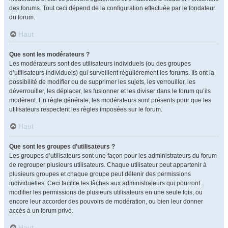
des forums. Tout ceci dépend de la configuration effectuée par le fondateur
du forum.
Haut
Que sont les modérateurs ?
Les modérateurs sont des utilisateurs individuels (ou des groupes
d’utilisateurs individuels) qui surveillent régulièrement les forums. Ils ont la
possibilité de modifier ou de supprimer les sujets, les verrouiller, les
déverrouiller, les déplacer, les fusionner et les diviser dans le forum qu’ils
modèrent. En règle générale, les modérateurs sont présents pour que les
utilisateurs respectent les règles imposées sur le forum.
Haut
Que sont les groupes d’utilisateurs ?
Les groupes d’utilisateurs sont une façon pour les administrateurs du forum
de regrouper plusieurs utilisateurs. Chaque utilisateur peut appartenir à
plusieurs groupes et chaque groupe peut détenir des permissions
individuelles. Ceci facilite les tâches aux administrateurs qui pourront
modifier les permissions de plusieurs utilisateurs en une seule fois, ou
encore leur accorder des pouvoirs de modération, ou bien leur donner
accès à un forum privé.
Haut