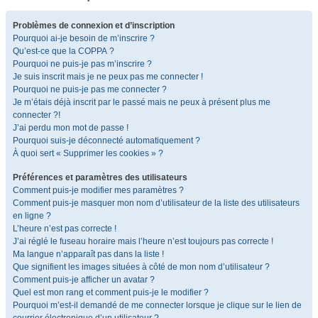
Problèmes de connexion et d’inscription
Pourquoi ai-je besoin de m’inscrire ?
Qu’est-ce que la COPPA ?
Pourquoi ne puis-je pas m’inscrire ?
Je suis inscrit mais je ne peux pas me connecter !
Pourquoi ne puis-je pas me connecter ?
Je m’étais déjà inscrit par le passé mais ne peux à présent plus me
connecter ?!
J’ai perdu mon mot de passe !
Pourquoi suis-je déconnecté automatiquement ?
À quoi sert « Supprimer les cookies » ?
Préférences et paramètres des utilisateurs
Comment puis-je modifier mes paramètres ?
Comment puis-je masquer mon nom d’utilisateur de la liste des utilisateurs
en ligne ?
L’heure n’est pas correcte !
J’ai réglé le fuseau horaire mais l’heure n’est toujours pas correcte !
Ma langue n’apparaît pas dans la liste !
Que signifient les images situées à côté de mon nom d’utilisateur ?
Comment puis-je afficher un avatar ?
Quel est mon rang et comment puis-je le modifier ?
Pourquoi m’est-il demandé de me connecter lorsque je clique sur le lien de