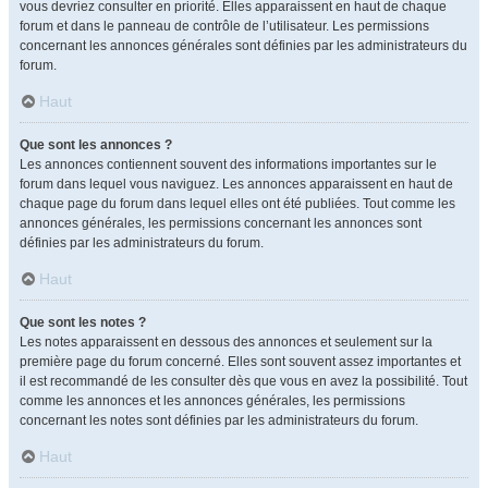
vous devriez consulter en priorité. Elles apparaissent en haut de chaque
forum et dans le panneau de contrôle de l’utilisateur. Les permissions
concernant les annonces générales sont définies par les administrateurs du
forum.
Haut
Que sont les annonces ?
Les annonces contiennent souvent des informations importantes sur le
forum dans lequel vous naviguez. Les annonces apparaissent en haut de
chaque page du forum dans lequel elles ont été publiées. Tout comme les
annonces générales, les permissions concernant les annonces sont
définies par les administrateurs du forum.
Haut
Que sont les notes ?
Les notes apparaissent en dessous des annonces et seulement sur la
première page du forum concerné. Elles sont souvent assez importantes et
il est recommandé de les consulter dès que vous en avez la possibilité. Tout
comme les annonces et les annonces générales, les permissions
concernant les notes sont définies par les administrateurs du forum.
Haut