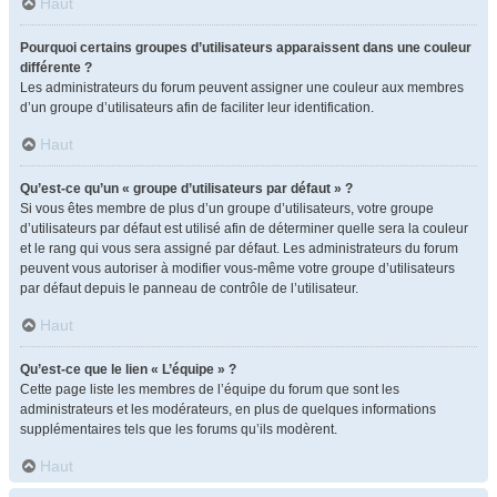
Haut
Pourquoi certains groupes d’utilisateurs apparaissent dans une couleur
différente ?
Les administrateurs du forum peuvent assigner une couleur aux membres
d’un groupe d’utilisateurs afin de faciliter leur identification.
Haut
Qu’est-ce qu’un « groupe d’utilisateurs par défaut » ?
Si vous êtes membre de plus d’un groupe d’utilisateurs, votre groupe
d’utilisateurs par défaut est utilisé afin de déterminer quelle sera la couleur
et le rang qui vous sera assigné par défaut. Les administrateurs du forum
peuvent vous autoriser à modifier vous-même votre groupe d’utilisateurs
par défaut depuis le panneau de contrôle de l’utilisateur.
Haut
Qu’est-ce que le lien « L’équipe » ?
Cette page liste les membres de l’équipe du forum que sont les
administrateurs et les modérateurs, en plus de quelques informations
supplémentaires tels que les forums qu’ils modèrent.
Haut