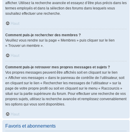
afficher. Utilisez la recherche avancée et essayez d’être plus précis dans les
termes employés et dans la sélection des forums dans lesquels vous
souhaitez effectuer une recherche.
Haut
Comment puis-je rechercher des membres ?
Veuillez vous rendre sur la page « Membres » puis cliquer sur le lien
« Trouver un membre ».
Haut
Comment puis-je retrouver mes propres messages et sujets ?
Vos propres messages peuvent être affichés soit en cliquant sur le lien
« Afficher vos messages » dans le panneau de contrôle de l’utilisateur, soit
en cliquant sur le lien « Rechercher les messages de l’utilisateur » sur la
page de votre propre profil ou soit en cliquant sur le menu « Raccourcis »
situé sur la partie supérieure du forum. Pour effectuer une recherche de vos
propres sujets, utilisez la recherche avancée et remplissez convenablement
les options qui vous sont disponibles.
Haut
Favoris et abonnements