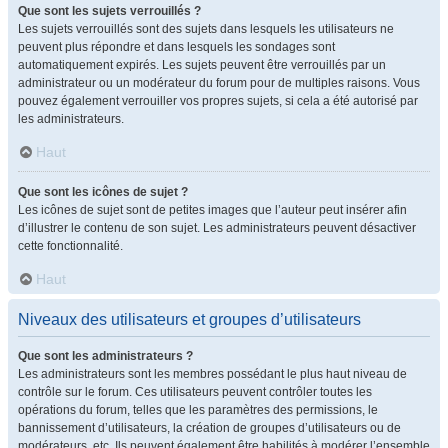
Que sont les sujets verrouillés ?
Les sujets verrouillés sont des sujets dans lesquels les utilisateurs ne
peuvent plus répondre et dans lesquels les sondages sont
automatiquement expirés. Les sujets peuvent être verrouillés par un
administrateur ou un modérateur du forum pour de multiples raisons. Vous
pouvez également verrouiller vos propres sujets, si cela a été autorisé par
les administrateurs.
Haut
Que sont les icônes de sujet ?
Les icônes de sujet sont de petites images que l’auteur peut insérer afin
d’illustrer le contenu de son sujet. Les administrateurs peuvent désactiver
cette fonctionnalité.
Haut
Niveaux des utilisateurs et groupes d’utilisateurs
Que sont les administrateurs ?
Les administrateurs sont les membres possédant le plus haut niveau de
contrôle sur le forum. Ces utilisateurs peuvent contrôler toutes les
opérations du forum, telles que les paramètres des permissions, le
bannissement d’utilisateurs, la création de groupes d’utilisateurs ou de
modérateurs, etc. Ils peuvent également être habilités à modérer l’ensemble