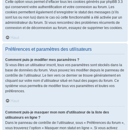
Cette option vous permet d’effacer tous les cookies générés par phpBB 3.3
qui conservent votre authentification et votre connexion au forum. Les
cookies permettent également d’enregistrer le statut des messages (s’ils
sont lus ou non lus) dans le cas où cette fonctionnalité a été activée par un
administrateur du forum. Si vous rencontrez des problèmes récurrents de
connexion et de déconnexion au forum, essayez de supprimer les cookies.
Haut
Préférences et paramètres des utilisateurs
Comment puis-je modifier mes paramètres ?
Si vous êtes un utilisateur inscrit, tous vos paramètres sont stockés dans la
base de données du forum. Vous pouvez les modifier depuis le panneau de
contrôle de l’utilisateur. Le lien vers ce dernier se trouve généralement en
cliquant sur votre nom d’utilisateur situé en haut des pages du forum. Ce
système vous permettra de modifier tous vos paramètres et toutes vos
préférences.
Haut
Comment puis-je masquer mon nom d’utilisateur de la liste des
utilisateurs en ligne ?
Dans le panneau de contrôle de l’utilisateur, sous « Préférences du forum »,
vous trouverez l’option « Masquer mon statut en ligne ». Si vous activez