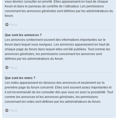
vous devriez consulter en priorité. Elles apparaissent en haut de chaque
forum et dans le panneau de contrôle de l’utilisateur. Les permissions
concernant les annonces générales sont définies par les administrateurs du
forum.
Haut
Que sont les annonces ?
Les annonces contiennent souvent des informations importantes sur le
forum dans lequel vous naviguez. Les annonces apparaissent en haut de
chaque page du forum dans lequel elles ont été publiées. Tout comme les
annonces générales, les permissions concernant les annonces sont
définies par les administrateurs du forum.
Haut
Que sont les notes ?
Les notes apparaissent en dessous des annonces et seulement sur la
première page du forum concerné. Elles sont souvent assez importantes et
il est recommandé de les consulter dès que vous en avez la possibilité. Tout
comme les annonces et les annonces générales, les permissions
concernant les notes sont définies par les administrateurs du forum.
Haut