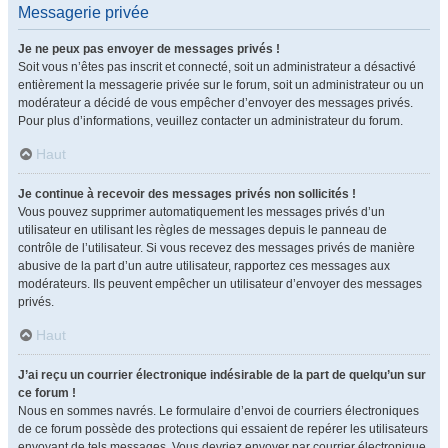
Messagerie privée
Je ne peux pas envoyer de messages privés !
Soit vous n’êtes pas inscrit et connecté, soit un administrateur a désactivé
entièrement la messagerie privée sur le forum, soit un administrateur ou un
modérateur a décidé de vous empêcher d’envoyer des messages privés.
Pour plus d’informations, veuillez contacter un administrateur du forum.
Haut
Je continue à recevoir des messages privés non sollicités !
Vous pouvez supprimer automatiquement les messages privés d’un
utilisateur en utilisant les règles de messages depuis le panneau de
contrôle de l’utilisateur. Si vous recevez des messages privés de manière
abusive de la part d’un autre utilisateur, rapportez ces messages aux
modérateurs. Ils peuvent empêcher un utilisateur d’envoyer des messages
privés.
Haut
J’ai reçu un courrier électronique indésirable de la part de quelqu’un sur
ce forum !
Nous en sommes navrés. Le formulaire d’envoi de courriers électroniques
de ce forum possède des protections qui essaient de repérer les utilisateurs
envoyant de tels messages. Vous devriez envoyer par courrier électronique