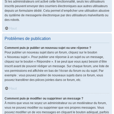
Si les administrateurs ont activé cette fonctionnalité, seuls les utilisateurs
inscrits peuvent envoyer des courriers électroniques aux autres utilisateurs
depuis un formulaire dédié. Cela permet d’empêcher une utilisation abusive
du système de messagerie électronique par des utilisateurs malveillants ou
des robots.
Haut
Problèmes de publication
Comment puis-je publier un nouveau sujet ou une réponse ?
Pour publier un nouveau sujet dans un forum, cliquez sur le bouton
« Nouveau sujet ». Pour publier une réponse à un sujet ou un message,
cliquez sur le bouton « Répondre ». Il se peut que vous ayez besoin d’être
inscrit avant de pouvoir rédiger un message. Sur chaque forum, une liste de
vos permissions est affichée en bas de l’écran du forum ou du sujet. Par
exemple : vous pouvez publier de nouveaux sujets dans ce forum, vous
pouvez transférer des pièces jointes dans ce forum, etc.
Haut
Comment puis-je modifier ou supprimer un message ?
À moins que vous ne soyez un administrateur ou un modérateur du forum,
vous ne pouvez modifier ou supprimer que vos propres messages. Vous
pouvez modifier un de vos messages en cliquant le bouton adéquat, parfois