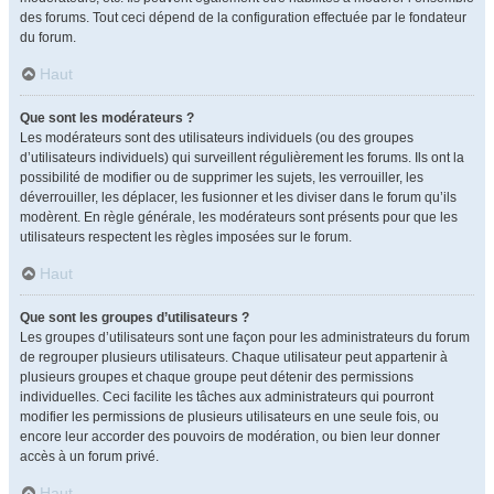
des forums. Tout ceci dépend de la configuration effectuée par le fondateur
du forum.
Haut
Que sont les modérateurs ?
Les modérateurs sont des utilisateurs individuels (ou des groupes
d’utilisateurs individuels) qui surveillent régulièrement les forums. Ils ont la
possibilité de modifier ou de supprimer les sujets, les verrouiller, les
déverrouiller, les déplacer, les fusionner et les diviser dans le forum qu’ils
modèrent. En règle générale, les modérateurs sont présents pour que les
utilisateurs respectent les règles imposées sur le forum.
Haut
Que sont les groupes d’utilisateurs ?
Les groupes d’utilisateurs sont une façon pour les administrateurs du forum
de regrouper plusieurs utilisateurs. Chaque utilisateur peut appartenir à
plusieurs groupes et chaque groupe peut détenir des permissions
individuelles. Ceci facilite les tâches aux administrateurs qui pourront
modifier les permissions de plusieurs utilisateurs en une seule fois, ou
encore leur accorder des pouvoirs de modération, ou bien leur donner
accès à un forum privé.
Haut