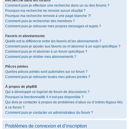
Recherche dans les forums
Comment puis-je effectuer une recherche dans un ou des forums ?
Pourquoi ma recherche ne renvoie aucun résultat ?
Pourquoi ma recherche renvoie à une page blanche ?!
Comment puis-je rechercher des membres ?
Comment puis-je retrouver mes propres messages et sujets ?
Favoris et abonnements
Quelle est la différence entre les favoris et les abonnements ?
Comment puis-je ajouter aux favoris ou m’abonner à un sujet spécifique ?
Comment puis-je m’abonner à un forum spécifique ?
Comment puis-je résilier mes abonnements ?
Pièces jointes
Quelles pièces jointes sont autorisées sur ce forum ?
Comment puis-je retrouver toutes mes pièces jointes ?
À propos de phpBB
Qui a développé ce logiciel de forum de discussions ?
Pourquoi la fonctionnalité X n’est pas disponible ?
Qui dois-je contacter à propos de problèmes d’abus ou d’ordres légaux liés
à ce forum ?
Comment puis-je contacter un administrateur du forum ?
Problèmes de connexion et d’inscription