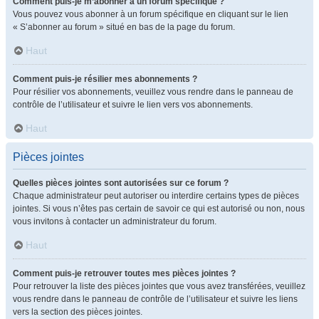
Comment puis-je m’abonner à un forum spécifique ?
Vous pouvez vous abonner à un forum spécifique en cliquant sur le lien
« S’abonner au forum » situé en bas de la page du forum.
Haut
Comment puis-je résilier mes abonnements ?
Pour résilier vos abonnements, veuillez vous rendre dans le panneau de
contrôle de l’utilisateur et suivre le lien vers vos abonnements.
Haut
Pièces jointes
Quelles pièces jointes sont autorisées sur ce forum ?
Chaque administrateur peut autoriser ou interdire certains types de pièces
jointes. Si vous n’êtes pas certain de savoir ce qui est autorisé ou non, nous
vous invitons à contacter un administrateur du forum.
Haut
Comment puis-je retrouver toutes mes pièces jointes ?
Pour retrouver la liste des pièces jointes que vous avez transférées, veuillez
vous rendre dans le panneau de contrôle de l’utilisateur et suivre les liens
vers la section des pièces jointes.