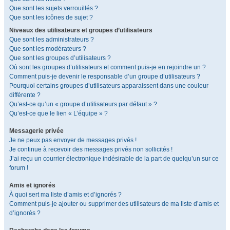
Que sont les sujets verrouillés ?
Que sont les icônes de sujet ?
Niveaux des utilisateurs et groupes d’utilisateurs
Que sont les administrateurs ?
Que sont les modérateurs ?
Que sont les groupes d’utilisateurs ?
Où sont les groupes d’utilisateurs et comment puis-je en rejoindre un ?
Comment puis-je devenir le responsable d’un groupe d’utilisateurs ?
Pourquoi certains groupes d’utilisateurs apparaissent dans une couleur
différente ?
Qu’est-ce qu’un « groupe d’utilisateurs par défaut » ?
Qu’est-ce que le lien « L’équipe » ?
Messagerie privée
Je ne peux pas envoyer de messages privés !
Je continue à recevoir des messages privés non sollicités !
J’ai reçu un courrier électronique indésirable de la part de quelqu’un sur ce
forum !
Amis et ignorés
À quoi sert ma liste d’amis et d’ignorés ?
Comment puis-je ajouter ou supprimer des utilisateurs de ma liste d’amis et
d’ignorés ?