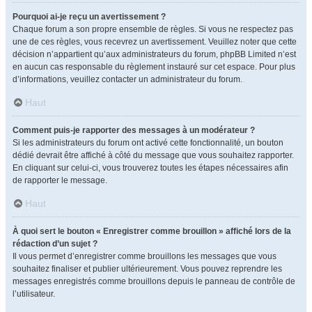
Pourquoi ai-je reçu un avertissement ?
Chaque forum a son propre ensemble de règles. Si vous ne respectez pas
une de ces règles, vous recevrez un avertissement. Veuillez noter que cette
décision n’appartient qu’aux administrateurs du forum, phpBB Limited n’est
en aucun cas responsable du règlement instauré sur cet espace. Pour plus
d’informations, veuillez contacter un administrateur du forum.
Haut
Comment puis-je rapporter des messages à un modérateur ?
Si les administrateurs du forum ont activé cette fonctionnalité, un bouton
dédié devrait être affiché à côté du message que vous souhaitez rapporter.
En cliquant sur celui-ci, vous trouverez toutes les étapes nécessaires afin
de rapporter le message.
Haut
À quoi sert le bouton « Enregistrer comme brouillon » affiché lors de la
rédaction d’un sujet ?
Il vous permet d’enregistrer comme brouillons les messages que vous
souhaitez finaliser et publier ultérieurement. Vous pouvez reprendre les
messages enregistrés comme brouillons depuis le panneau de contrôle de
l’utilisateur.