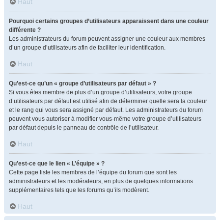
Haut
Pourquoi certains groupes d’utilisateurs apparaissent dans une couleur
différente ?
Les administrateurs du forum peuvent assigner une couleur aux membres
d’un groupe d’utilisateurs afin de faciliter leur identification.
Haut
Qu’est-ce qu’un « groupe d’utilisateurs par défaut » ?
Si vous êtes membre de plus d’un groupe d’utilisateurs, votre groupe
d’utilisateurs par défaut est utilisé afin de déterminer quelle sera la couleur
et le rang qui vous sera assigné par défaut. Les administrateurs du forum
peuvent vous autoriser à modifier vous-même votre groupe d’utilisateurs
par défaut depuis le panneau de contrôle de l’utilisateur.
Haut
Qu’est-ce que le lien « L’équipe » ?
Cette page liste les membres de l’équipe du forum que sont les
administrateurs et les modérateurs, en plus de quelques informations
supplémentaires tels que les forums qu’ils modèrent.
Haut