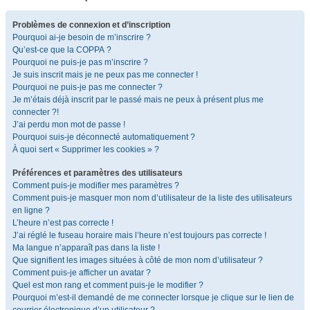
Problèmes de connexion et d’inscription
Pourquoi ai-je besoin de m’inscrire ?
Qu’est-ce que la COPPA ?
Pourquoi ne puis-je pas m’inscrire ?
Je suis inscrit mais je ne peux pas me connecter !
Pourquoi ne puis-je pas me connecter ?
Je m’étais déjà inscrit par le passé mais ne peux à présent plus me
connecter ?!
J’ai perdu mon mot de passe !
Pourquoi suis-je déconnecté automatiquement ?
À quoi sert « Supprimer les cookies » ?
Préférences et paramètres des utilisateurs
Comment puis-je modifier mes paramètres ?
Comment puis-je masquer mon nom d’utilisateur de la liste des utilisateurs
en ligne ?
L’heure n’est pas correcte !
J’ai réglé le fuseau horaire mais l’heure n’est toujours pas correcte !
Ma langue n’apparaît pas dans la liste !
Que signifient les images situées à côté de mon nom d’utilisateur ?
Comment puis-je afficher un avatar ?
Quel est mon rang et comment puis-je le modifier ?
Pourquoi m’est-il demandé de me connecter lorsque je clique sur le lien de