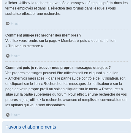
afficher. Utilisez la recherche avancée et essayez d’être plus précis dans les
termes employés et dans la sélection des forums dans lesquels vous
souhaitez effectuer une recherche.
Haut
Comment puis-je rechercher des membres ?
Veuillez vous rendre sur la page « Membres » puis cliquer sur le lien
« Trouver un membre ».
Haut
Comment puis-je retrouver mes propres messages et sujets ?
Vos propres messages peuvent être affichés soit en cliquant sur le lien
« Afficher vos messages » dans le panneau de contrôle de l’utilisateur, soit
en cliquant sur le lien « Rechercher les messages de l’utilisateur » sur la
page de votre propre profil ou soit en cliquant sur le menu « Raccourcis »
situé sur la partie supérieure du forum. Pour effectuer une recherche de vos
propres sujets, utilisez la recherche avancée et remplissez convenablement
les options qui vous sont disponibles.
Haut
Favoris et abonnements