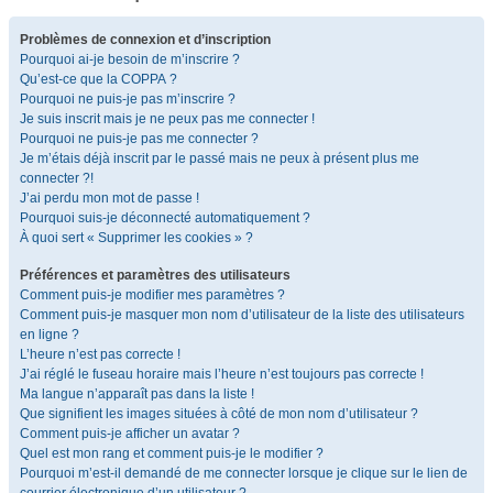
Problèmes de connexion et d’inscription
Pourquoi ai-je besoin de m’inscrire ?
Qu’est-ce que la COPPA ?
Pourquoi ne puis-je pas m’inscrire ?
Je suis inscrit mais je ne peux pas me connecter !
Pourquoi ne puis-je pas me connecter ?
Je m’étais déjà inscrit par le passé mais ne peux à présent plus me
connecter ?!
J’ai perdu mon mot de passe !
Pourquoi suis-je déconnecté automatiquement ?
À quoi sert « Supprimer les cookies » ?
Préférences et paramètres des utilisateurs
Comment puis-je modifier mes paramètres ?
Comment puis-je masquer mon nom d’utilisateur de la liste des utilisateurs
en ligne ?
L’heure n’est pas correcte !
J’ai réglé le fuseau horaire mais l’heure n’est toujours pas correcte !
Ma langue n’apparaît pas dans la liste !
Que signifient les images situées à côté de mon nom d’utilisateur ?
Comment puis-je afficher un avatar ?
Quel est mon rang et comment puis-je le modifier ?
Pourquoi m’est-il demandé de me connecter lorsque je clique sur le lien de