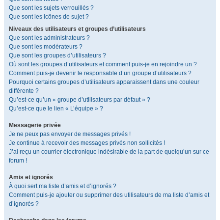
Que sont les sujets verrouillés ?
Que sont les icônes de sujet ?
Niveaux des utilisateurs et groupes d’utilisateurs
Que sont les administrateurs ?
Que sont les modérateurs ?
Que sont les groupes d’utilisateurs ?
Où sont les groupes d’utilisateurs et comment puis-je en rejoindre un ?
Comment puis-je devenir le responsable d’un groupe d’utilisateurs ?
Pourquoi certains groupes d’utilisateurs apparaissent dans une couleur
différente ?
Qu’est-ce qu’un « groupe d’utilisateurs par défaut » ?
Qu’est-ce que le lien « L’équipe » ?
Messagerie privée
Je ne peux pas envoyer de messages privés !
Je continue à recevoir des messages privés non sollicités !
J’ai reçu un courrier électronique indésirable de la part de quelqu’un sur ce
forum !
Amis et ignorés
À quoi sert ma liste d’amis et d’ignorés ?
Comment puis-je ajouter ou supprimer des utilisateurs de ma liste d’amis et
d’ignorés ?