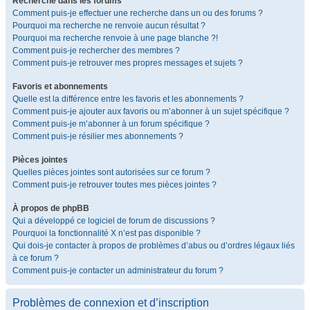
Recherche dans les forums
Comment puis-je effectuer une recherche dans un ou des forums ?
Pourquoi ma recherche ne renvoie aucun résultat ?
Pourquoi ma recherche renvoie à une page blanche ?!
Comment puis-je rechercher des membres ?
Comment puis-je retrouver mes propres messages et sujets ?
Favoris et abonnements
Quelle est la différence entre les favoris et les abonnements ?
Comment puis-je ajouter aux favoris ou m’abonner à un sujet spécifique ?
Comment puis-je m’abonner à un forum spécifique ?
Comment puis-je résilier mes abonnements ?
Pièces jointes
Quelles pièces jointes sont autorisées sur ce forum ?
Comment puis-je retrouver toutes mes pièces jointes ?
À propos de phpBB
Qui a développé ce logiciel de forum de discussions ?
Pourquoi la fonctionnalité X n’est pas disponible ?
Qui dois-je contacter à propos de problèmes d’abus ou d’ordres légaux liés
à ce forum ?
Comment puis-je contacter un administrateur du forum ?
Problèmes de connexion et d’inscription