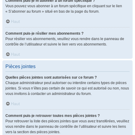
Comment puis-je m’abonner à un forum spécifique ?
Vous pouvez vous abonner à un forum spécifique en cliquant sur le lien
« S’abonner au forum » situé en bas de la page du forum.
Haut
Comment puis-je résilier mes abonnements ?
Pour résilier vos abonnements, veuillez vous rendre dans le panneau de
contrôle de l’utilisateur et suivre le lien vers vos abonnements.
Haut
Pièces jointes
Quelles pièces jointes sont autorisées sur ce forum ?
Chaque administrateur peut autoriser ou interdire certains types de pièces
jointes. Si vous n’êtes pas certain de savoir ce qui est autorisé ou non, nous
vous invitons à contacter un administrateur du forum.
Haut
Comment puis-je retrouver toutes mes pièces jointes ?
Pour retrouver la liste des pièces jointes que vous avez transférées, veuillez
vous rendre dans le panneau de contrôle de l’utilisateur et suivre les liens
vers la section des pièces jointes.