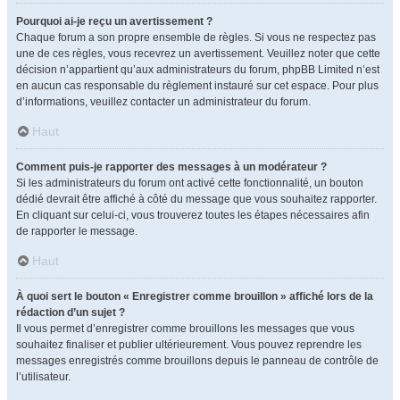
Pourquoi ai-je reçu un avertissement ?
Chaque forum a son propre ensemble de règles. Si vous ne respectez pas
une de ces règles, vous recevrez un avertissement. Veuillez noter que cette
décision n’appartient qu’aux administrateurs du forum, phpBB Limited n’est
en aucun cas responsable du règlement instauré sur cet espace. Pour plus
d’informations, veuillez contacter un administrateur du forum.
Haut
Comment puis-je rapporter des messages à un modérateur ?
Si les administrateurs du forum ont activé cette fonctionnalité, un bouton
dédié devrait être affiché à côté du message que vous souhaitez rapporter.
En cliquant sur celui-ci, vous trouverez toutes les étapes nécessaires afin
de rapporter le message.
Haut
À quoi sert le bouton « Enregistrer comme brouillon » affiché lors de la
rédaction d’un sujet ?
Il vous permet d’enregistrer comme brouillons les messages que vous
souhaitez finaliser et publier ultérieurement. Vous pouvez reprendre les
messages enregistrés comme brouillons depuis le panneau de contrôle de
l’utilisateur.