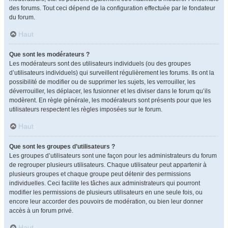
des forums. Tout ceci dépend de la configuration effectuée par le fondateur
du forum.
Haut
Que sont les modérateurs ?
Les modérateurs sont des utilisateurs individuels (ou des groupes
d’utilisateurs individuels) qui surveillent régulièrement les forums. Ils ont la
possibilité de modifier ou de supprimer les sujets, les verrouiller, les
déverrouiller, les déplacer, les fusionner et les diviser dans le forum qu’ils
modèrent. En règle générale, les modérateurs sont présents pour que les
utilisateurs respectent les règles imposées sur le forum.
Haut
Que sont les groupes d’utilisateurs ?
Les groupes d’utilisateurs sont une façon pour les administrateurs du forum
de regrouper plusieurs utilisateurs. Chaque utilisateur peut appartenir à
plusieurs groupes et chaque groupe peut détenir des permissions
individuelles. Ceci facilite les tâches aux administrateurs qui pourront
modifier les permissions de plusieurs utilisateurs en une seule fois, ou
encore leur accorder des pouvoirs de modération, ou bien leur donner
accès à un forum privé.
Haut