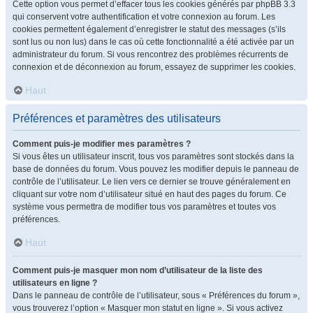
Cette option vous permet d’effacer tous les cookies générés par phpBB 3.3
qui conservent votre authentification et votre connexion au forum. Les
cookies permettent également d’enregistrer le statut des messages (s’ils
sont lus ou non lus) dans le cas où cette fonctionnalité a été activée par un
administrateur du forum. Si vous rencontrez des problèmes récurrents de
connexion et de déconnexion au forum, essayez de supprimer les cookies.
Haut
Préférences et paramètres des utilisateurs
Comment puis-je modifier mes paramètres ?
Si vous êtes un utilisateur inscrit, tous vos paramètres sont stockés dans la
base de données du forum. Vous pouvez les modifier depuis le panneau de
contrôle de l’utilisateur. Le lien vers ce dernier se trouve généralement en
cliquant sur votre nom d’utilisateur situé en haut des pages du forum. Ce
système vous permettra de modifier tous vos paramètres et toutes vos
préférences.
Haut
Comment puis-je masquer mon nom d’utilisateur de la liste des
utilisateurs en ligne ?
Dans le panneau de contrôle de l’utilisateur, sous « Préférences du forum »,
vous trouverez l’option « Masquer mon statut en ligne ». Si vous activez