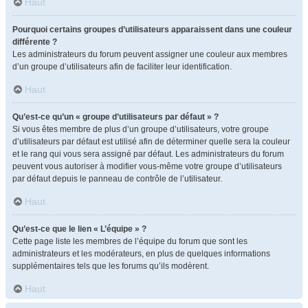
Haut
Pourquoi certains groupes d’utilisateurs apparaissent dans une couleur
différente ?
Les administrateurs du forum peuvent assigner une couleur aux membres
d’un groupe d’utilisateurs afin de faciliter leur identification.
Haut
Qu’est-ce qu’un « groupe d’utilisateurs par défaut » ?
Si vous êtes membre de plus d’un groupe d’utilisateurs, votre groupe
d’utilisateurs par défaut est utilisé afin de déterminer quelle sera la couleur
et le rang qui vous sera assigné par défaut. Les administrateurs du forum
peuvent vous autoriser à modifier vous-même votre groupe d’utilisateurs
par défaut depuis le panneau de contrôle de l’utilisateur.
Haut
Qu’est-ce que le lien « L’équipe » ?
Cette page liste les membres de l’équipe du forum que sont les
administrateurs et les modérateurs, en plus de quelques informations
supplémentaires tels que les forums qu’ils modèrent.
Haut