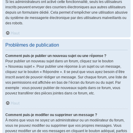
Si les administrateurs ont activé cette fonctionnalité, seuls les utilisateurs
inscrits peuvent envoyer des courriers électroniques aux autres utilisateurs
depuis un formulaire dédié. Cela permet d’empêcher une utilisation abusive
du système de messagerie électronique par des utilisateurs malveillants ou
des robots.
Haut
Problèmes de publication
Comment puis-je publier un nouveau sujet ou une réponse ?
Pour publier un nouveau sujet dans un forum, cliquez sur le bouton
« Nouveau sujet ». Pour publier une réponse à un sujet ou un message,
cliquez sur le bouton « Répondre ». Il se peut que vous ayez besoin d’être
inscrit avant de pouvoir rédiger un message. Sur chaque forum, une liste de
vos permissions est affichée en bas de l’écran du forum ou du sujet. Par
exemple : vous pouvez publier de nouveaux sujets dans ce forum, vous
pouvez transférer des pièces jointes dans ce forum, etc.
Haut
Comment puis-je modifier ou supprimer un message ?
À moins que vous ne soyez un administrateur ou un modérateur du forum,
vous ne pouvez modifier ou supprimer que vos propres messages. Vous
pouvez modifier un de vos messages en cliquant le bouton adéquat, parfois