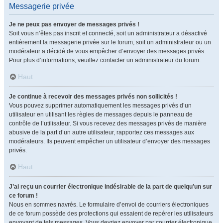
Messagerie privée
Je ne peux pas envoyer de messages privés !
Soit vous n’êtes pas inscrit et connecté, soit un administrateur a désactivé
entièrement la messagerie privée sur le forum, soit un administrateur ou un
modérateur a décidé de vous empêcher d’envoyer des messages privés.
Pour plus d’informations, veuillez contacter un administrateur du forum.
Haut
Je continue à recevoir des messages privés non sollicités !
Vous pouvez supprimer automatiquement les messages privés d’un
utilisateur en utilisant les règles de messages depuis le panneau de
contrôle de l’utilisateur. Si vous recevez des messages privés de manière
abusive de la part d’un autre utilisateur, rapportez ces messages aux
modérateurs. Ils peuvent empêcher un utilisateur d’envoyer des messages
privés.
Haut
J’ai reçu un courrier électronique indésirable de la part de quelqu’un sur
ce forum !
Nous en sommes navrés. Le formulaire d’envoi de courriers électroniques
de ce forum possède des protections qui essaient de repérer les utilisateurs
envoyant de tels messages. Vous devriez envoyer par courrier électronique