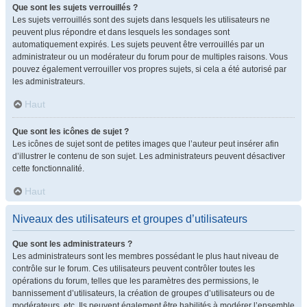
Que sont les sujets verrouillés ?
Les sujets verrouillés sont des sujets dans lesquels les utilisateurs ne
peuvent plus répondre et dans lesquels les sondages sont
automatiquement expirés. Les sujets peuvent être verrouillés par un
administrateur ou un modérateur du forum pour de multiples raisons. Vous
pouvez également verrouiller vos propres sujets, si cela a été autorisé par
les administrateurs.
Haut
Que sont les icônes de sujet ?
Les icônes de sujet sont de petites images que l’auteur peut insérer afin
d’illustrer le contenu de son sujet. Les administrateurs peuvent désactiver
cette fonctionnalité.
Haut
Niveaux des utilisateurs et groupes d’utilisateurs
Que sont les administrateurs ?
Les administrateurs sont les membres possédant le plus haut niveau de
contrôle sur le forum. Ces utilisateurs peuvent contrôler toutes les
opérations du forum, telles que les paramètres des permissions, le
bannissement d’utilisateurs, la création de groupes d’utilisateurs ou de
modérateurs, etc. Ils peuvent également être habilités à modérer l’ensemble