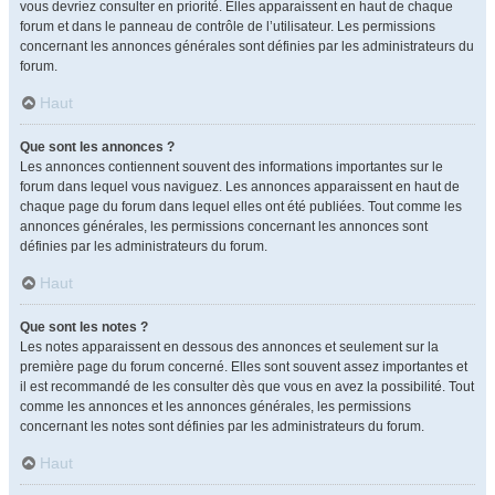
vous devriez consulter en priorité. Elles apparaissent en haut de chaque
forum et dans le panneau de contrôle de l’utilisateur. Les permissions
concernant les annonces générales sont définies par les administrateurs du
forum.
Haut
Que sont les annonces ?
Les annonces contiennent souvent des informations importantes sur le
forum dans lequel vous naviguez. Les annonces apparaissent en haut de
chaque page du forum dans lequel elles ont été publiées. Tout comme les
annonces générales, les permissions concernant les annonces sont
définies par les administrateurs du forum.
Haut
Que sont les notes ?
Les notes apparaissent en dessous des annonces et seulement sur la
première page du forum concerné. Elles sont souvent assez importantes et
il est recommandé de les consulter dès que vous en avez la possibilité. Tout
comme les annonces et les annonces générales, les permissions
concernant les notes sont définies par les administrateurs du forum.
Haut