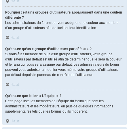
Haut
Pourquoi certains groupes d’utilisateurs apparaissent dans une couleur
différente ?
Les administrateurs du forum peuvent assigner une couleur aux membres
d’un groupe d’utilisateurs afin de faciliter leur identification.
Haut
Qu’est-ce qu’un « groupe d’utilisateurs par défaut » ?
Si vous êtes membre de plus d’un groupe d’utilisateurs, votre groupe
d’utilisateurs par défaut est utilisé afin de déterminer quelle sera la couleur
et le rang qui vous sera assigné par défaut. Les administrateurs du forum
peuvent vous autoriser à modifier vous-même votre groupe d’utilisateurs
par défaut depuis le panneau de contrôle de l’utilisateur.
Haut
Qu’est-ce que le lien « L’équipe » ?
Cette page liste les membres de l’équipe du forum que sont les
administrateurs et les modérateurs, en plus de quelques informations
supplémentaires tels que les forums qu’ils modèrent.
Haut