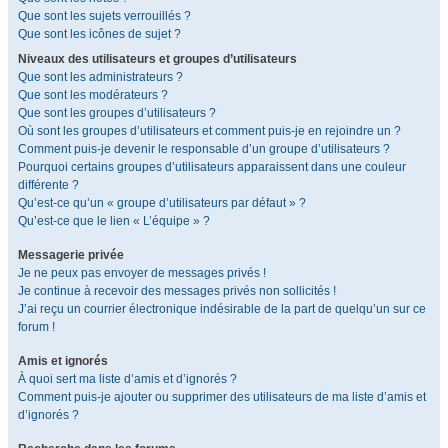
Que sont les sujets verrouillés ?
Que sont les icônes de sujet ?
Niveaux des utilisateurs et groupes d’utilisateurs
Que sont les administrateurs ?
Que sont les modérateurs ?
Que sont les groupes d’utilisateurs ?
Où sont les groupes d’utilisateurs et comment puis-je en rejoindre un ?
Comment puis-je devenir le responsable d’un groupe d’utilisateurs ?
Pourquoi certains groupes d’utilisateurs apparaissent dans une couleur
différente ?
Qu’est-ce qu’un « groupe d’utilisateurs par défaut » ?
Qu’est-ce que le lien « L’équipe » ?
Messagerie privée
Je ne peux pas envoyer de messages privés !
Je continue à recevoir des messages privés non sollicités !
J’ai reçu un courrier électronique indésirable de la part de quelqu’un sur ce
forum !
Amis et ignorés
À quoi sert ma liste d’amis et d’ignorés ?
Comment puis-je ajouter ou supprimer des utilisateurs de ma liste d’amis et
d’ignorés ?