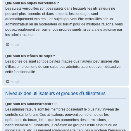
Que sont les sujets verrouillés ?
Les sujets verrouillés sont des sujets dans lesquels les utilisateurs ne
peuvent plus répondre et dans lesquels les sondages sont
automatiquement expirés. Les sujets peuvent être verrouillés par un
administrateur ou un modérateur du forum pour de multiples raisons. Vous
pouvez également verrouiller vos propres sujets, si cela a été autorisé par
les administrateurs.
Haut
Que sont les icônes de sujet ?
Les icônes de sujet sont de petites images que l’auteur peut insérer afin
d’illustrer le contenu de son sujet. Les administrateurs peuvent désactiver
cette fonctionnalité.
Haut
Niveaux des utilisateurs et groupes d’utilisateurs
Que sont les administrateurs ?
Les administrateurs sont les membres possédant le plus haut niveau de
contrôle sur le forum. Ces utilisateurs peuvent contrôler toutes les
opérations du forum, telles que les paramètres des permissions, le
bannissement d’utilisateurs, la création de groupes d’utilisateurs ou de
modérateurs, etc. Ils peuvent également être habilités à modérer l’ensemble