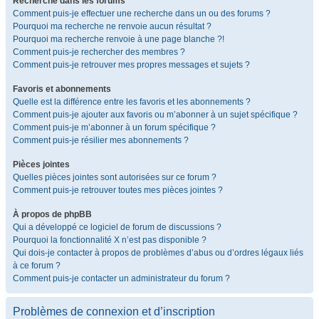
Recherche dans les forums
Comment puis-je effectuer une recherche dans un ou des forums ?
Pourquoi ma recherche ne renvoie aucun résultat ?
Pourquoi ma recherche renvoie à une page blanche ?!
Comment puis-je rechercher des membres ?
Comment puis-je retrouver mes propres messages et sujets ?
Favoris et abonnements
Quelle est la différence entre les favoris et les abonnements ?
Comment puis-je ajouter aux favoris ou m’abonner à un sujet spécifique ?
Comment puis-je m’abonner à un forum spécifique ?
Comment puis-je résilier mes abonnements ?
Pièces jointes
Quelles pièces jointes sont autorisées sur ce forum ?
Comment puis-je retrouver toutes mes pièces jointes ?
À propos de phpBB
Qui a développé ce logiciel de forum de discussions ?
Pourquoi la fonctionnalité X n’est pas disponible ?
Qui dois-je contacter à propos de problèmes d’abus ou d’ordres légaux liés
à ce forum ?
Comment puis-je contacter un administrateur du forum ?
Problèmes de connexion et d’inscription