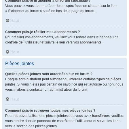
Comment puis-je m’abonner à un forum spécifique ?
Vous pouvez vous abonner à un forum spécifique en cliquant sur le lien
« S’abonner au forum » situé en bas de la page du forum.
Haut
Comment puis-je résilier mes abonnements ?
Pour résilier vos abonnements, veuillez vous rendre dans le panneau de
contrôle de l’utilisateur et suivre le lien vers vos abonnements.
Haut
Pièces jointes
Quelles pièces jointes sont autorisées sur ce forum ?
Chaque administrateur peut autoriser ou interdire certains types de pièces
jointes. Si vous n’êtes pas certain de savoir ce qui est autorisé ou non, nous
vous invitons à contacter un administrateur du forum.
Haut
Comment puis-je retrouver toutes mes pièces jointes ?
Pour retrouver la liste des pièces jointes que vous avez transférées, veuillez
vous rendre dans le panneau de contrôle de l’utilisateur et suivre les liens
vers la section des pièces jointes.