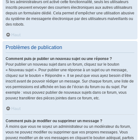
Si les administrateurs ont activé cette fonctionnalité, seuls les utilisateurs
inscrits peuvent envoyer des courriers électroniques aux autres utilisateurs
depuis un formulaire dédié. Cela permet d’empêcher une utilisation abusive
du système de messagerie électronique par des utilisateurs malveillants ou
des robots.
Haut
Problèmes de publication
Comment puis-je publier un nouveau sujet ou une réponse ?
Pour publier un nouveau sujet dans un forum, cliquez sur le bouton
« Nouveau sujet ». Pour publier une réponse à un sujet ou un message,
cliquez sur le bouton « Répondre ». Il se peut que vous ayez besoin d’être
inscrit avant de pouvoir rédiger un message. Sur chaque forum, une liste de
vos permissions est affichée en bas de l’écran du forum ou du sujet. Par
exemple : vous pouvez publier de nouveaux sujets dans ce forum, vous
pouvez transférer des pièces jointes dans ce forum, etc.
Haut
Comment puis-je modifier ou supprimer un message ?
À moins que vous ne soyez un administrateur ou un modérateur du forum,
vous ne pouvez modifier ou supprimer que vos propres messages. Vous
pouvez modifier un de vos messages en cliquant le bouton adéquat, parfois