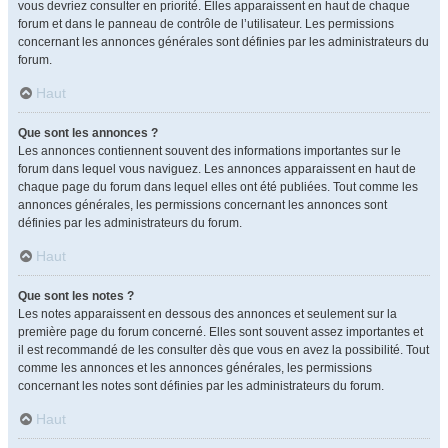
vous devriez consulter en priorité. Elles apparaissent en haut de chaque
forum et dans le panneau de contrôle de l’utilisateur. Les permissions
concernant les annonces générales sont définies par les administrateurs du
forum.
Haut
Que sont les annonces ?
Les annonces contiennent souvent des informations importantes sur le
forum dans lequel vous naviguez. Les annonces apparaissent en haut de
chaque page du forum dans lequel elles ont été publiées. Tout comme les
annonces générales, les permissions concernant les annonces sont
définies par les administrateurs du forum.
Haut
Que sont les notes ?
Les notes apparaissent en dessous des annonces et seulement sur la
première page du forum concerné. Elles sont souvent assez importantes et
il est recommandé de les consulter dès que vous en avez la possibilité. Tout
comme les annonces et les annonces générales, les permissions
concernant les notes sont définies par les administrateurs du forum.
Haut