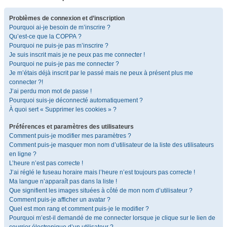
Problèmes de connexion et d’inscription
Pourquoi ai-je besoin de m’inscrire ?
Qu’est-ce que la COPPA ?
Pourquoi ne puis-je pas m’inscrire ?
Je suis inscrit mais je ne peux pas me connecter !
Pourquoi ne puis-je pas me connecter ?
Je m’étais déjà inscrit par le passé mais ne peux à présent plus me
connecter ?!
J’ai perdu mon mot de passe !
Pourquoi suis-je déconnecté automatiquement ?
À quoi sert « Supprimer les cookies » ?
Préférences et paramètres des utilisateurs
Comment puis-je modifier mes paramètres ?
Comment puis-je masquer mon nom d’utilisateur de la liste des utilisateurs
en ligne ?
L’heure n’est pas correcte !
J’ai réglé le fuseau horaire mais l’heure n’est toujours pas correcte !
Ma langue n’apparaît pas dans la liste !
Que signifient les images situées à côté de mon nom d’utilisateur ?
Comment puis-je afficher un avatar ?
Quel est mon rang et comment puis-je le modifier ?
Pourquoi m’est-il demandé de me connecter lorsque je clique sur le lien de