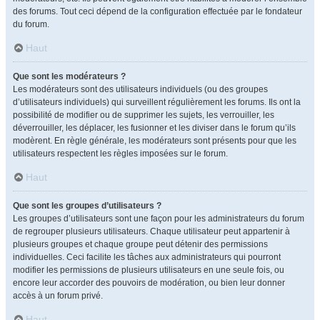
des forums. Tout ceci dépend de la configuration effectuée par le fondateur
du forum.
Haut
Que sont les modérateurs ?
Les modérateurs sont des utilisateurs individuels (ou des groupes
d’utilisateurs individuels) qui surveillent régulièrement les forums. Ils ont la
possibilité de modifier ou de supprimer les sujets, les verrouiller, les
déverrouiller, les déplacer, les fusionner et les diviser dans le forum qu’ils
modèrent. En règle générale, les modérateurs sont présents pour que les
utilisateurs respectent les règles imposées sur le forum.
Haut
Que sont les groupes d’utilisateurs ?
Les groupes d’utilisateurs sont une façon pour les administrateurs du forum
de regrouper plusieurs utilisateurs. Chaque utilisateur peut appartenir à
plusieurs groupes et chaque groupe peut détenir des permissions
individuelles. Ceci facilite les tâches aux administrateurs qui pourront
modifier les permissions de plusieurs utilisateurs en une seule fois, ou
encore leur accorder des pouvoirs de modération, ou bien leur donner
accès à un forum privé.
Haut