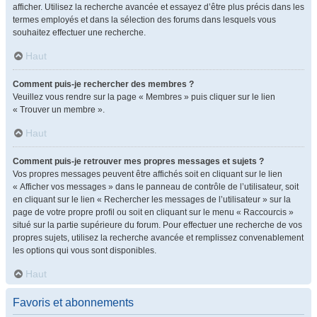
afficher. Utilisez la recherche avancée et essayez d’être plus précis dans les
termes employés et dans la sélection des forums dans lesquels vous
souhaitez effectuer une recherche.
Haut
Comment puis-je rechercher des membres ?
Veuillez vous rendre sur la page « Membres » puis cliquer sur le lien
« Trouver un membre ».
Haut
Comment puis-je retrouver mes propres messages et sujets ?
Vos propres messages peuvent être affichés soit en cliquant sur le lien
« Afficher vos messages » dans le panneau de contrôle de l’utilisateur, soit
en cliquant sur le lien « Rechercher les messages de l’utilisateur » sur la
page de votre propre profil ou soit en cliquant sur le menu « Raccourcis »
situé sur la partie supérieure du forum. Pour effectuer une recherche de vos
propres sujets, utilisez la recherche avancée et remplissez convenablement
les options qui vous sont disponibles.
Haut
Favoris et abonnements