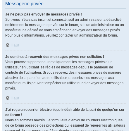
Messagerie privée
Je ne peux pas envoyer de messages privés !
Soit vous n’êtes pas inscrit et connecté, soit un administrateur a désactivé
entièrement la messagerie privée sur le forum, soit un administrateur ou un
modérateur a décidé de vous empêcher d’envoyer des messages privés.
Pour plus d’informations, veuillez contacter un administrateur du forum.
Haut
Je continue à recevoir des messages privés non sollicités !
Vous pouvez supprimer automatiquement les messages privés d’un
utilisateur en utilisant les règles de messages depuis le panneau de
contrôle de l’utilisateur. Si vous recevez des messages privés de manière
abusive de la part d’un autre utilisateur, rapportez ces messages aux
modérateurs. Ils peuvent empêcher un utilisateur d’envoyer des messages
privés.
Haut
J’ai reçu un courrier électronique indésirable de la part de quelqu’un sur
ce forum !
Nous en sommes navrés. Le formulaire d’envoi de courriers électroniques
de ce forum possède des protections qui essaient de repérer les utilisateurs
envoyant de tels messages. Vous devriez envoyer par courrier électronique