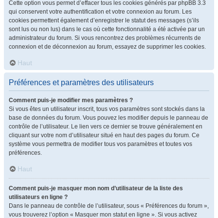
Cette option vous permet d’effacer tous les cookies générés par phpBB 3.3
qui conservent votre authentification et votre connexion au forum. Les
cookies permettent également d’enregistrer le statut des messages (s’ils
sont lus ou non lus) dans le cas où cette fonctionnalité a été activée par un
administrateur du forum. Si vous rencontrez des problèmes récurrents de
connexion et de déconnexion au forum, essayez de supprimer les cookies.
Haut
Préférences et paramètres des utilisateurs
Comment puis-je modifier mes paramètres ?
Si vous êtes un utilisateur inscrit, tous vos paramètres sont stockés dans la
base de données du forum. Vous pouvez les modifier depuis le panneau de
contrôle de l’utilisateur. Le lien vers ce dernier se trouve généralement en
cliquant sur votre nom d’utilisateur situé en haut des pages du forum. Ce
système vous permettra de modifier tous vos paramètres et toutes vos
préférences.
Haut
Comment puis-je masquer mon nom d’utilisateur de la liste des
utilisateurs en ligne ?
Dans le panneau de contrôle de l’utilisateur, sous « Préférences du forum »,
vous trouverez l’option « Masquer mon statut en ligne ». Si vous activez