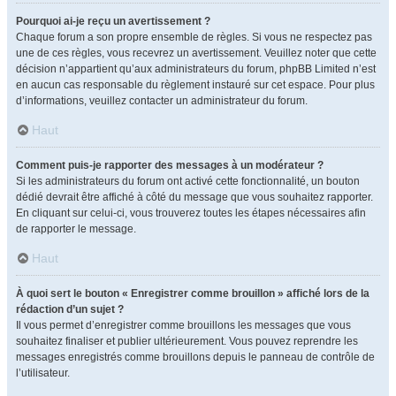
Pourquoi ai-je reçu un avertissement ?
Chaque forum a son propre ensemble de règles. Si vous ne respectez pas
une de ces règles, vous recevrez un avertissement. Veuillez noter que cette
décision n’appartient qu’aux administrateurs du forum, phpBB Limited n’est
en aucun cas responsable du règlement instauré sur cet espace. Pour plus
d’informations, veuillez contacter un administrateur du forum.
Haut
Comment puis-je rapporter des messages à un modérateur ?
Si les administrateurs du forum ont activé cette fonctionnalité, un bouton
dédié devrait être affiché à côté du message que vous souhaitez rapporter.
En cliquant sur celui-ci, vous trouverez toutes les étapes nécessaires afin
de rapporter le message.
Haut
À quoi sert le bouton « Enregistrer comme brouillon » affiché lors de la
rédaction d’un sujet ?
Il vous permet d’enregistrer comme brouillons les messages que vous
souhaitez finaliser et publier ultérieurement. Vous pouvez reprendre les
messages enregistrés comme brouillons depuis le panneau de contrôle de
l’utilisateur.