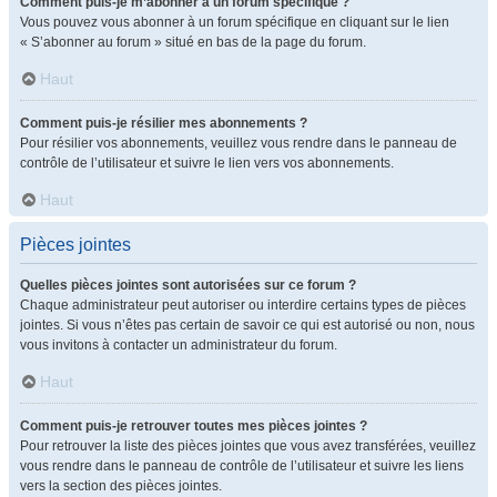
Comment puis-je m’abonner à un forum spécifique ?
Vous pouvez vous abonner à un forum spécifique en cliquant sur le lien
« S’abonner au forum » situé en bas de la page du forum.
Haut
Comment puis-je résilier mes abonnements ?
Pour résilier vos abonnements, veuillez vous rendre dans le panneau de
contrôle de l’utilisateur et suivre le lien vers vos abonnements.
Haut
Pièces jointes
Quelles pièces jointes sont autorisées sur ce forum ?
Chaque administrateur peut autoriser ou interdire certains types de pièces
jointes. Si vous n’êtes pas certain de savoir ce qui est autorisé ou non, nous
vous invitons à contacter un administrateur du forum.
Haut
Comment puis-je retrouver toutes mes pièces jointes ?
Pour retrouver la liste des pièces jointes que vous avez transférées, veuillez
vous rendre dans le panneau de contrôle de l’utilisateur et suivre les liens
vers la section des pièces jointes.