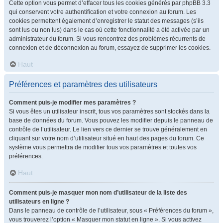
Cette option vous permet d’effacer tous les cookies générés par phpBB 3.3
qui conservent votre authentification et votre connexion au forum. Les
cookies permettent également d’enregistrer le statut des messages (s’ils
sont lus ou non lus) dans le cas où cette fonctionnalité a été activée par un
administrateur du forum. Si vous rencontrez des problèmes récurrents de
connexion et de déconnexion au forum, essayez de supprimer les cookies.
Haut
Préférences et paramètres des utilisateurs
Comment puis-je modifier mes paramètres ?
Si vous êtes un utilisateur inscrit, tous vos paramètres sont stockés dans la
base de données du forum. Vous pouvez les modifier depuis le panneau de
contrôle de l’utilisateur. Le lien vers ce dernier se trouve généralement en
cliquant sur votre nom d’utilisateur situé en haut des pages du forum. Ce
système vous permettra de modifier tous vos paramètres et toutes vos
préférences.
Haut
Comment puis-je masquer mon nom d’utilisateur de la liste des
utilisateurs en ligne ?
Dans le panneau de contrôle de l’utilisateur, sous « Préférences du forum »,
vous trouverez l’option « Masquer mon statut en ligne ». Si vous activez