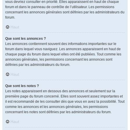
vous devriez consulter en priorité. Elles apparaissent en haut de chaque
forum et dans le panneau de contrôle de l’utilisateur. Les permissions
concernant les annonces générales sont définies par les administrateurs du
forum.
Haut
Que sont les annonces ?
Les annonces contiennent souvent des informations importantes sur le
forum dans lequel vous naviguez. Les annonces apparaissent en haut de
chaque page du forum dans lequel elles ont été publiées. Tout comme les
annonces générales, les permissions concernant les annonces sont
définies par les administrateurs du forum.
Haut
Que sont les notes ?
Les notes apparaissent en dessous des annonces et seulement sur la
première page du forum concerné. Elles sont souvent assez importantes et
il est recommandé de les consulter dès que vous en avez la possibilité. Tout
comme les annonces et les annonces générales, les permissions
concernant les notes sont définies par les administrateurs du forum.
Haut