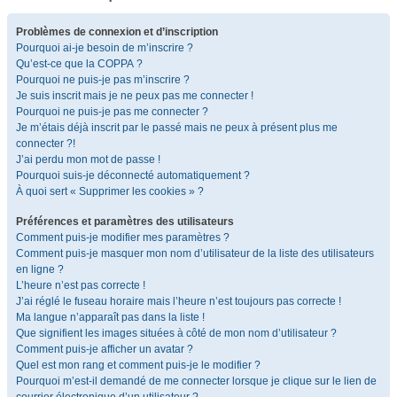
Problèmes de connexion et d’inscription
Pourquoi ai-je besoin de m’inscrire ?
Qu’est-ce que la COPPA ?
Pourquoi ne puis-je pas m’inscrire ?
Je suis inscrit mais je ne peux pas me connecter !
Pourquoi ne puis-je pas me connecter ?
Je m’étais déjà inscrit par le passé mais ne peux à présent plus me
connecter ?!
J’ai perdu mon mot de passe !
Pourquoi suis-je déconnecté automatiquement ?
À quoi sert « Supprimer les cookies » ?
Préférences et paramètres des utilisateurs
Comment puis-je modifier mes paramètres ?
Comment puis-je masquer mon nom d’utilisateur de la liste des utilisateurs
en ligne ?
L’heure n’est pas correcte !
J’ai réglé le fuseau horaire mais l’heure n’est toujours pas correcte !
Ma langue n’apparaît pas dans la liste !
Que signifient les images situées à côté de mon nom d’utilisateur ?
Comment puis-je afficher un avatar ?
Quel est mon rang et comment puis-je le modifier ?
Pourquoi m’est-il demandé de me connecter lorsque je clique sur le lien de