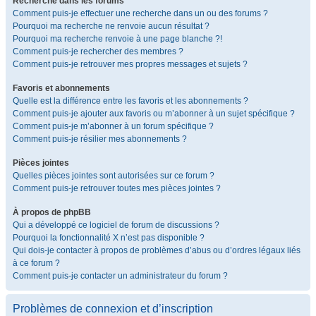
Recherche dans les forums
Comment puis-je effectuer une recherche dans un ou des forums ?
Pourquoi ma recherche ne renvoie aucun résultat ?
Pourquoi ma recherche renvoie à une page blanche ?!
Comment puis-je rechercher des membres ?
Comment puis-je retrouver mes propres messages et sujets ?
Favoris et abonnements
Quelle est la différence entre les favoris et les abonnements ?
Comment puis-je ajouter aux favoris ou m’abonner à un sujet spécifique ?
Comment puis-je m’abonner à un forum spécifique ?
Comment puis-je résilier mes abonnements ?
Pièces jointes
Quelles pièces jointes sont autorisées sur ce forum ?
Comment puis-je retrouver toutes mes pièces jointes ?
À propos de phpBB
Qui a développé ce logiciel de forum de discussions ?
Pourquoi la fonctionnalité X n’est pas disponible ?
Qui dois-je contacter à propos de problèmes d’abus ou d’ordres légaux liés
à ce forum ?
Comment puis-je contacter un administrateur du forum ?
Problèmes de connexion et d’inscription