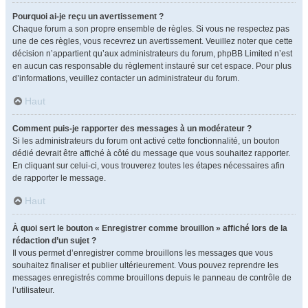
Pourquoi ai-je reçu un avertissement ?
Chaque forum a son propre ensemble de règles. Si vous ne respectez pas
une de ces règles, vous recevrez un avertissement. Veuillez noter que cette
décision n’appartient qu’aux administrateurs du forum, phpBB Limited n’est
en aucun cas responsable du règlement instauré sur cet espace. Pour plus
d’informations, veuillez contacter un administrateur du forum.
Haut
Comment puis-je rapporter des messages à un modérateur ?
Si les administrateurs du forum ont activé cette fonctionnalité, un bouton
dédié devrait être affiché à côté du message que vous souhaitez rapporter.
En cliquant sur celui-ci, vous trouverez toutes les étapes nécessaires afin
de rapporter le message.
Haut
À quoi sert le bouton « Enregistrer comme brouillon » affiché lors de la
rédaction d’un sujet ?
Il vous permet d’enregistrer comme brouillons les messages que vous
souhaitez finaliser et publier ultérieurement. Vous pouvez reprendre les
messages enregistrés comme brouillons depuis le panneau de contrôle de
l’utilisateur.