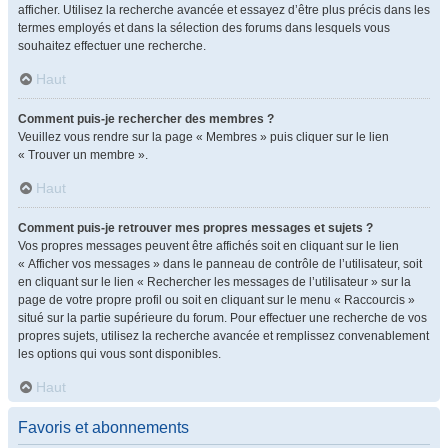
afficher. Utilisez la recherche avancée et essayez d’être plus précis dans les
termes employés et dans la sélection des forums dans lesquels vous
souhaitez effectuer une recherche.
Haut
Comment puis-je rechercher des membres ?
Veuillez vous rendre sur la page « Membres » puis cliquer sur le lien
« Trouver un membre ».
Haut
Comment puis-je retrouver mes propres messages et sujets ?
Vos propres messages peuvent être affichés soit en cliquant sur le lien
« Afficher vos messages » dans le panneau de contrôle de l’utilisateur, soit
en cliquant sur le lien « Rechercher les messages de l’utilisateur » sur la
page de votre propre profil ou soit en cliquant sur le menu « Raccourcis »
situé sur la partie supérieure du forum. Pour effectuer une recherche de vos
propres sujets, utilisez la recherche avancée et remplissez convenablement
les options qui vous sont disponibles.
Haut
Favoris et abonnements