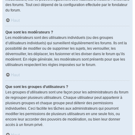
des forums. Tout ceci dépend de la configuration effectuée par le fondateur
du forum.
Haut
Que sont les modérateurs ?
Les modérateurs sont des utilisateurs individuels (ou des groupes
d’utilisateurs individuels) qui surveillent régulièrement les forums. Ils ont la
possibilité de modifier ou de supprimer les sujets, les verrouiller, les
déverrouiller, les déplacer, les fusionner et les diviser dans le forum qu’ils
modèrent. En règle générale, les modérateurs sont présents pour que les
utilisateurs respectent les règles imposées sur le forum.
Haut
Que sont les groupes d’utilisateurs ?
Les groupes d’utilisateurs sont une façon pour les administrateurs du forum
de regrouper plusieurs utilisateurs. Chaque utilisateur peut appartenir à
plusieurs groupes et chaque groupe peut détenir des permissions
individuelles. Ceci facilite les tâches aux administrateurs qui pourront
modifier les permissions de plusieurs utilisateurs en une seule fois, ou
encore leur accorder des pouvoirs de modération, ou bien leur donner
accès à un forum privé.
Haut