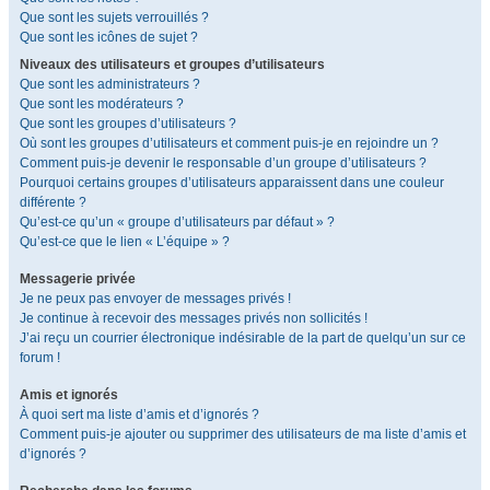
Que sont les sujets verrouillés ?
Que sont les icônes de sujet ?
Niveaux des utilisateurs et groupes d’utilisateurs
Que sont les administrateurs ?
Que sont les modérateurs ?
Que sont les groupes d’utilisateurs ?
Où sont les groupes d’utilisateurs et comment puis-je en rejoindre un ?
Comment puis-je devenir le responsable d’un groupe d’utilisateurs ?
Pourquoi certains groupes d’utilisateurs apparaissent dans une couleur
différente ?
Qu’est-ce qu’un « groupe d’utilisateurs par défaut » ?
Qu’est-ce que le lien « L’équipe » ?
Messagerie privée
Je ne peux pas envoyer de messages privés !
Je continue à recevoir des messages privés non sollicités !
J’ai reçu un courrier électronique indésirable de la part de quelqu’un sur ce
forum !
Amis et ignorés
À quoi sert ma liste d’amis et d’ignorés ?
Comment puis-je ajouter ou supprimer des utilisateurs de ma liste d’amis et
d’ignorés ?