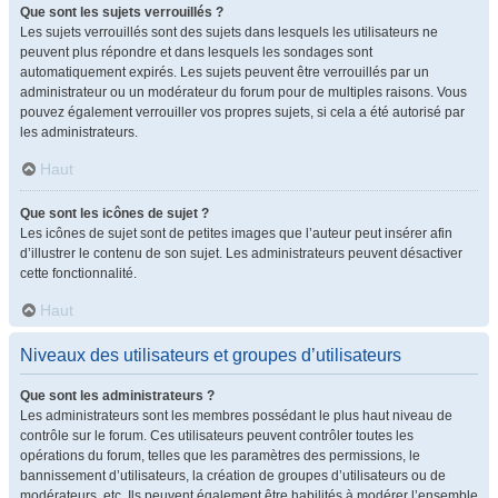
Que sont les sujets verrouillés ?
Les sujets verrouillés sont des sujets dans lesquels les utilisateurs ne
peuvent plus répondre et dans lesquels les sondages sont
automatiquement expirés. Les sujets peuvent être verrouillés par un
administrateur ou un modérateur du forum pour de multiples raisons. Vous
pouvez également verrouiller vos propres sujets, si cela a été autorisé par
les administrateurs.
Haut
Que sont les icônes de sujet ?
Les icônes de sujet sont de petites images que l’auteur peut insérer afin
d’illustrer le contenu de son sujet. Les administrateurs peuvent désactiver
cette fonctionnalité.
Haut
Niveaux des utilisateurs et groupes d’utilisateurs
Que sont les administrateurs ?
Les administrateurs sont les membres possédant le plus haut niveau de
contrôle sur le forum. Ces utilisateurs peuvent contrôler toutes les
opérations du forum, telles que les paramètres des permissions, le
bannissement d’utilisateurs, la création de groupes d’utilisateurs ou de
modérateurs, etc. Ils peuvent également être habilités à modérer l’ensemble