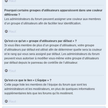
Haut
Pourquoi certains groupes d’utilisateurs apparaissent dans une couleur
différente ?
Les administrateurs du forum peuvent assigner une couleur aux membres
d’un groupe d’utilisateurs afin de faciliter leur identification.
Haut
Qu’est-ce qu’un « groupe d’utilisateurs par défaut » ?
Si vous êtes membre de plus d’un groupe d’utilisateurs, votre groupe
d’utilisateurs par défaut est utilisé afin de déterminer quelle sera la couleur
et le rang qui vous sera assigné par défaut. Les administrateurs du forum
peuvent vous autoriser à modifier vous-même votre groupe d’utilisateurs
par défaut depuis le panneau de contrôle de l’utilisateur.
Haut
Qu’est-ce que le lien « L’équipe » ?
Cette page liste les membres de l’équipe du forum que sont les
administrateurs et les modérateurs, en plus de quelques informations
supplémentaires tels que les forums qu’ils modèrent.
Haut