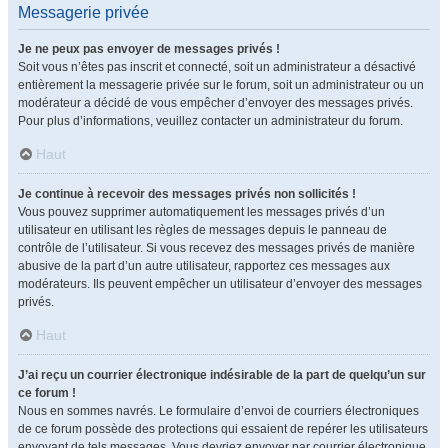
Messagerie privée
Je ne peux pas envoyer de messages privés !
Soit vous n’êtes pas inscrit et connecté, soit un administrateur a désactivé
entièrement la messagerie privée sur le forum, soit un administrateur ou un
modérateur a décidé de vous empêcher d’envoyer des messages privés.
Pour plus d’informations, veuillez contacter un administrateur du forum.
Haut
Je continue à recevoir des messages privés non sollicités !
Vous pouvez supprimer automatiquement les messages privés d’un
utilisateur en utilisant les règles de messages depuis le panneau de
contrôle de l’utilisateur. Si vous recevez des messages privés de manière
abusive de la part d’un autre utilisateur, rapportez ces messages aux
modérateurs. Ils peuvent empêcher un utilisateur d’envoyer des messages
privés.
Haut
J’ai reçu un courrier électronique indésirable de la part de quelqu’un sur
ce forum !
Nous en sommes navrés. Le formulaire d’envoi de courriers électroniques
de ce forum possède des protections qui essaient de repérer les utilisateurs
envoyant de tels messages. Vous devriez envoyer par courrier électronique