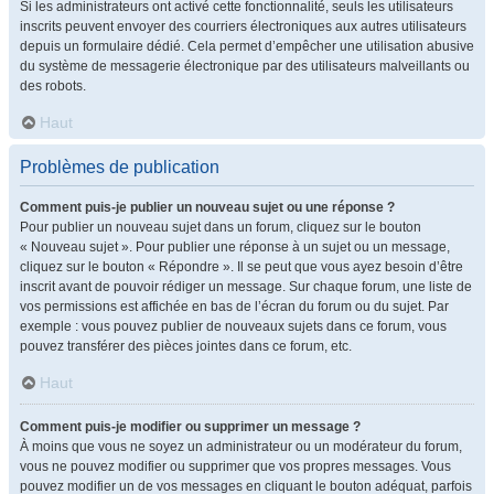
Si les administrateurs ont activé cette fonctionnalité, seuls les utilisateurs
inscrits peuvent envoyer des courriers électroniques aux autres utilisateurs
depuis un formulaire dédié. Cela permet d’empêcher une utilisation abusive
du système de messagerie électronique par des utilisateurs malveillants ou
des robots.
Haut
Problèmes de publication
Comment puis-je publier un nouveau sujet ou une réponse ?
Pour publier un nouveau sujet dans un forum, cliquez sur le bouton
« Nouveau sujet ». Pour publier une réponse à un sujet ou un message,
cliquez sur le bouton « Répondre ». Il se peut que vous ayez besoin d’être
inscrit avant de pouvoir rédiger un message. Sur chaque forum, une liste de
vos permissions est affichée en bas de l’écran du forum ou du sujet. Par
exemple : vous pouvez publier de nouveaux sujets dans ce forum, vous
pouvez transférer des pièces jointes dans ce forum, etc.
Haut
Comment puis-je modifier ou supprimer un message ?
À moins que vous ne soyez un administrateur ou un modérateur du forum,
vous ne pouvez modifier ou supprimer que vos propres messages. Vous
pouvez modifier un de vos messages en cliquant le bouton adéquat, parfois