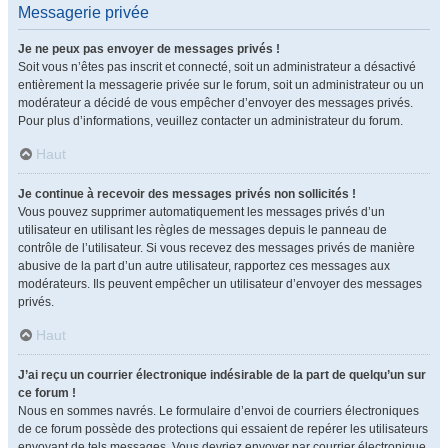
Messagerie privée
Je ne peux pas envoyer de messages privés !
Soit vous n’êtes pas inscrit et connecté, soit un administrateur a désactivé
entièrement la messagerie privée sur le forum, soit un administrateur ou un
modérateur a décidé de vous empêcher d’envoyer des messages privés.
Pour plus d’informations, veuillez contacter un administrateur du forum.
Haut
Je continue à recevoir des messages privés non sollicités !
Vous pouvez supprimer automatiquement les messages privés d’un
utilisateur en utilisant les règles de messages depuis le panneau de
contrôle de l’utilisateur. Si vous recevez des messages privés de manière
abusive de la part d’un autre utilisateur, rapportez ces messages aux
modérateurs. Ils peuvent empêcher un utilisateur d’envoyer des messages
privés.
Haut
J’ai reçu un courrier électronique indésirable de la part de quelqu’un sur
ce forum !
Nous en sommes navrés. Le formulaire d’envoi de courriers électroniques
de ce forum possède des protections qui essaient de repérer les utilisateurs
envoyant de tels messages. Vous devriez envoyer par courrier électronique