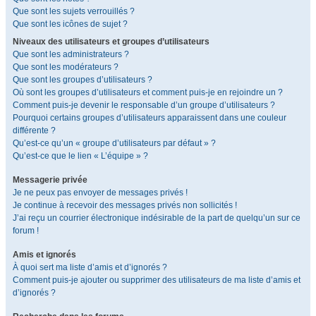
Que sont les sujets verrouillés ?
Que sont les icônes de sujet ?
Niveaux des utilisateurs et groupes d’utilisateurs
Que sont les administrateurs ?
Que sont les modérateurs ?
Que sont les groupes d’utilisateurs ?
Où sont les groupes d’utilisateurs et comment puis-je en rejoindre un ?
Comment puis-je devenir le responsable d’un groupe d’utilisateurs ?
Pourquoi certains groupes d’utilisateurs apparaissent dans une couleur
différente ?
Qu’est-ce qu’un « groupe d’utilisateurs par défaut » ?
Qu’est-ce que le lien « L’équipe » ?
Messagerie privée
Je ne peux pas envoyer de messages privés !
Je continue à recevoir des messages privés non sollicités !
J’ai reçu un courrier électronique indésirable de la part de quelqu’un sur ce
forum !
Amis et ignorés
À quoi sert ma liste d’amis et d’ignorés ?
Comment puis-je ajouter ou supprimer des utilisateurs de ma liste d’amis et
d’ignorés ?