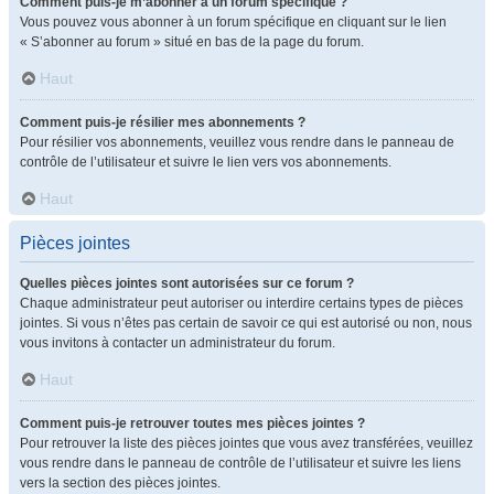
Comment puis-je m’abonner à un forum spécifique ?
Vous pouvez vous abonner à un forum spécifique en cliquant sur le lien
« S’abonner au forum » situé en bas de la page du forum.
Haut
Comment puis-je résilier mes abonnements ?
Pour résilier vos abonnements, veuillez vous rendre dans le panneau de
contrôle de l’utilisateur et suivre le lien vers vos abonnements.
Haut
Pièces jointes
Quelles pièces jointes sont autorisées sur ce forum ?
Chaque administrateur peut autoriser ou interdire certains types de pièces
jointes. Si vous n’êtes pas certain de savoir ce qui est autorisé ou non, nous
vous invitons à contacter un administrateur du forum.
Haut
Comment puis-je retrouver toutes mes pièces jointes ?
Pour retrouver la liste des pièces jointes que vous avez transférées, veuillez
vous rendre dans le panneau de contrôle de l’utilisateur et suivre les liens
vers la section des pièces jointes.