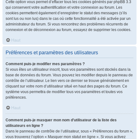
Cette option vous permet d’effacer tous les cookies générés par phpBB 3.3
qui conservent votre authentification et votre connexion au forum. Les
cookies permettent également d’enregistrer le statut des messages (s’ils
sont lus ou non lus) dans le cas où cette fonctionnalité a été activée par un
administrateur du forum. Si vous rencontrez des problèmes récurrents de
connexion et de déconnexion au forum, essayez de supprimer les cookies.
Haut
Préférences et paramètres des utilisateurs
Comment puis-je modifier mes paramètres ?
Si vous êtes un utilisateur inscrit, tous vos paramètres sont stockés dans la
base de données du forum. Vous pouvez les modifier depuis le panneau de
contrôle de l’utilisateur. Le lien vers ce dernier se trouve généralement en
cliquant sur votre nom d’utilisateur situé en haut des pages du forum. Ce
système vous permettra de modifier tous vos paramètres et toutes vos
préférences.
Haut
Comment puis-je masquer mon nom d’utilisateur de la liste des
utilisateurs en ligne ?
Dans le panneau de contrôle de l’utilisateur, sous « Préférences du forum »,
vous trouverez l’option « Masquer mon statut en ligne ». Si vous activez