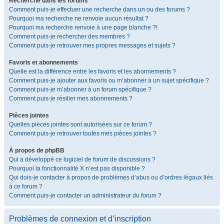
Recherche dans les forums
Comment puis-je effectuer une recherche dans un ou des forums ?
Pourquoi ma recherche ne renvoie aucun résultat ?
Pourquoi ma recherche renvoie à une page blanche ?!
Comment puis-je rechercher des membres ?
Comment puis-je retrouver mes propres messages et sujets ?
Favoris et abonnements
Quelle est la différence entre les favoris et les abonnements ?
Comment puis-je ajouter aux favoris ou m’abonner à un sujet spécifique ?
Comment puis-je m’abonner à un forum spécifique ?
Comment puis-je résilier mes abonnements ?
Pièces jointes
Quelles pièces jointes sont autorisées sur ce forum ?
Comment puis-je retrouver toutes mes pièces jointes ?
À propos de phpBB
Qui a développé ce logiciel de forum de discussions ?
Pourquoi la fonctionnalité X n’est pas disponible ?
Qui dois-je contacter à propos de problèmes d’abus ou d’ordres légaux liés
à ce forum ?
Comment puis-je contacter un administrateur du forum ?
Problèmes de connexion et d’inscription