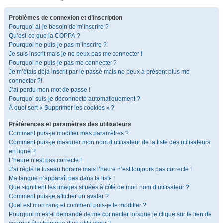
Problèmes de connexion et d’inscription
Pourquoi ai-je besoin de m’inscrire ?
Qu’est-ce que la COPPA ?
Pourquoi ne puis-je pas m’inscrire ?
Je suis inscrit mais je ne peux pas me connecter !
Pourquoi ne puis-je pas me connecter ?
Je m’étais déjà inscrit par le passé mais ne peux à présent plus me
connecter ?!
J’ai perdu mon mot de passe !
Pourquoi suis-je déconnecté automatiquement ?
À quoi sert « Supprimer les cookies » ?
Préférences et paramètres des utilisateurs
Comment puis-je modifier mes paramètres ?
Comment puis-je masquer mon nom d’utilisateur de la liste des utilisateurs
en ligne ?
L’heure n’est pas correcte !
J’ai réglé le fuseau horaire mais l’heure n’est toujours pas correcte !
Ma langue n’apparaît pas dans la liste !
Que signifient les images situées à côté de mon nom d’utilisateur ?
Comment puis-je afficher un avatar ?
Quel est mon rang et comment puis-je le modifier ?
Pourquoi m’est-il demandé de me connecter lorsque je clique sur le lien de