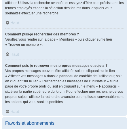
afficher. Utilisez la recherche avancée et essayez d’être plus précis dans les
termes employés et dans la sélection des forums dans lesquels vous
souhaitez effectuer une recherche.
Haut
Comment puis-je rechercher des membres ?
Veuillez vous rendre sur la page « Membres » puis cliquer sur le lien
« Trouver un membre ».
Haut
Comment puis-je retrouver mes propres messages et sujets ?
Vos propres messages peuvent être affichés soit en cliquant sur le lien
« Afficher vos messages » dans le panneau de contrôle de l’utilisateur, soit
en cliquant sur le lien « Rechercher les messages de l’utilisateur » sur la
page de votre propre profil ou soit en cliquant sur le menu « Raccourcis »
situé sur la partie supérieure du forum. Pour effectuer une recherche de vos
propres sujets, utilisez la recherche avancée et remplissez convenablement
les options qui vous sont disponibles.
Haut
Favoris et abonnements