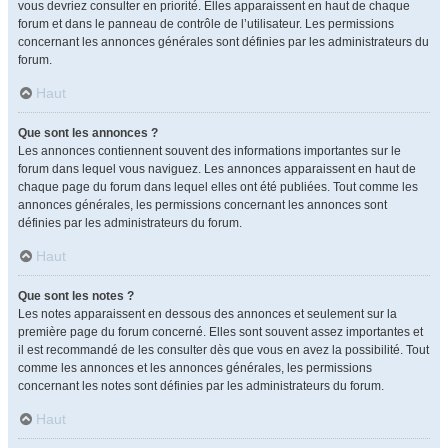
vous devriez consulter en priorité. Elles apparaissent en haut de chaque
forum et dans le panneau de contrôle de l’utilisateur. Les permissions
concernant les annonces générales sont définies par les administrateurs du
forum.
Haut
Que sont les annonces ?
Les annonces contiennent souvent des informations importantes sur le
forum dans lequel vous naviguez. Les annonces apparaissent en haut de
chaque page du forum dans lequel elles ont été publiées. Tout comme les
annonces générales, les permissions concernant les annonces sont
définies par les administrateurs du forum.
Haut
Que sont les notes ?
Les notes apparaissent en dessous des annonces et seulement sur la
première page du forum concerné. Elles sont souvent assez importantes et
il est recommandé de les consulter dès que vous en avez la possibilité. Tout
comme les annonces et les annonces générales, les permissions
concernant les notes sont définies par les administrateurs du forum.
Haut