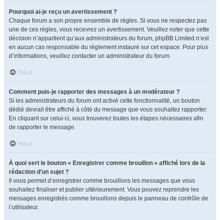
Pourquoi ai-je reçu un avertissement ?
Chaque forum a son propre ensemble de règles. Si vous ne respectez pas
une de ces règles, vous recevrez un avertissement. Veuillez noter que cette
décision n’appartient qu’aux administrateurs du forum, phpBB Limited n’est
en aucun cas responsable du règlement instauré sur cet espace. Pour plus
d’informations, veuillez contacter un administrateur du forum.
Haut
Comment puis-je rapporter des messages à un modérateur ?
Si les administrateurs du forum ont activé cette fonctionnalité, un bouton
dédié devrait être affiché à côté du message que vous souhaitez rapporter.
En cliquant sur celui-ci, vous trouverez toutes les étapes nécessaires afin
de rapporter le message.
Haut
À quoi sert le bouton « Enregistrer comme brouillon » affiché lors de la
rédaction d’un sujet ?
Il vous permet d’enregistrer comme brouillons les messages que vous
souhaitez finaliser et publier ultérieurement. Vous pouvez reprendre les
messages enregistrés comme brouillons depuis le panneau de contrôle de
l’utilisateur.