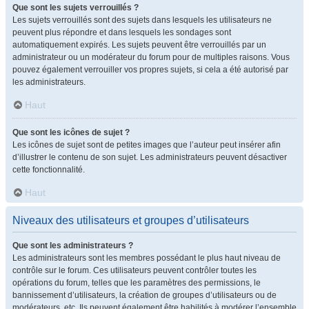
Que sont les sujets verrouillés ?
Les sujets verrouillés sont des sujets dans lesquels les utilisateurs ne
peuvent plus répondre et dans lesquels les sondages sont
automatiquement expirés. Les sujets peuvent être verrouillés par un
administrateur ou un modérateur du forum pour de multiples raisons. Vous
pouvez également verrouiller vos propres sujets, si cela a été autorisé par
les administrateurs.
Haut
Que sont les icônes de sujet ?
Les icônes de sujet sont de petites images que l’auteur peut insérer afin
d’illustrer le contenu de son sujet. Les administrateurs peuvent désactiver
cette fonctionnalité.
Haut
Niveaux des utilisateurs et groupes d’utilisateurs
Que sont les administrateurs ?
Les administrateurs sont les membres possédant le plus haut niveau de
contrôle sur le forum. Ces utilisateurs peuvent contrôler toutes les
opérations du forum, telles que les paramètres des permissions, le
bannissement d’utilisateurs, la création de groupes d’utilisateurs ou de
modérateurs, etc. Ils peuvent également être habilités à modérer l’ensemble