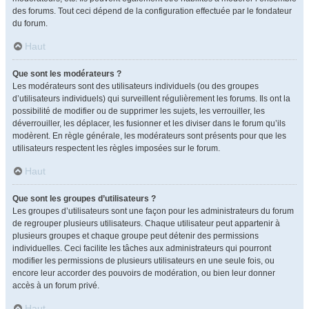
des forums. Tout ceci dépend de la configuration effectuée par le fondateur
du forum.
Haut
Que sont les modérateurs ?
Les modérateurs sont des utilisateurs individuels (ou des groupes
d’utilisateurs individuels) qui surveillent régulièrement les forums. Ils ont la
possibilité de modifier ou de supprimer les sujets, les verrouiller, les
déverrouiller, les déplacer, les fusionner et les diviser dans le forum qu’ils
modèrent. En règle générale, les modérateurs sont présents pour que les
utilisateurs respectent les règles imposées sur le forum.
Haut
Que sont les groupes d’utilisateurs ?
Les groupes d’utilisateurs sont une façon pour les administrateurs du forum
de regrouper plusieurs utilisateurs. Chaque utilisateur peut appartenir à
plusieurs groupes et chaque groupe peut détenir des permissions
individuelles. Ceci facilite les tâches aux administrateurs qui pourront
modifier les permissions de plusieurs utilisateurs en une seule fois, ou
encore leur accorder des pouvoirs de modération, ou bien leur donner
accès à un forum privé.
Haut