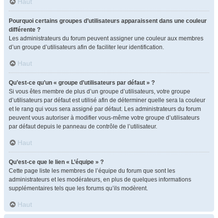
Haut
Pourquoi certains groupes d’utilisateurs apparaissent dans une couleur
différente ?
Les administrateurs du forum peuvent assigner une couleur aux membres
d’un groupe d’utilisateurs afin de faciliter leur identification.
Haut
Qu’est-ce qu’un « groupe d’utilisateurs par défaut » ?
Si vous êtes membre de plus d’un groupe d’utilisateurs, votre groupe
d’utilisateurs par défaut est utilisé afin de déterminer quelle sera la couleur
et le rang qui vous sera assigné par défaut. Les administrateurs du forum
peuvent vous autoriser à modifier vous-même votre groupe d’utilisateurs
par défaut depuis le panneau de contrôle de l’utilisateur.
Haut
Qu’est-ce que le lien « L’équipe » ?
Cette page liste les membres de l’équipe du forum que sont les
administrateurs et les modérateurs, en plus de quelques informations
supplémentaires tels que les forums qu’ils modèrent.
Haut