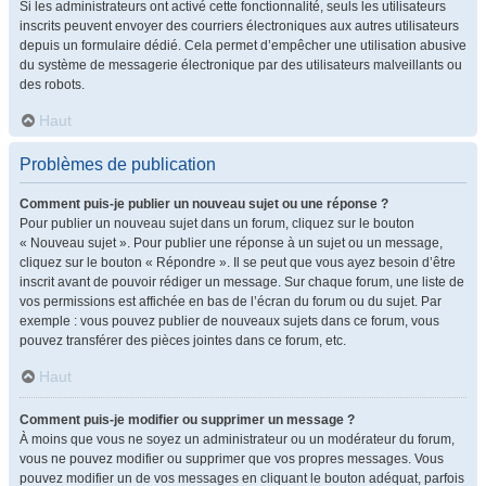
Si les administrateurs ont activé cette fonctionnalité, seuls les utilisateurs
inscrits peuvent envoyer des courriers électroniques aux autres utilisateurs
depuis un formulaire dédié. Cela permet d’empêcher une utilisation abusive
du système de messagerie électronique par des utilisateurs malveillants ou
des robots.
Haut
Problèmes de publication
Comment puis-je publier un nouveau sujet ou une réponse ?
Pour publier un nouveau sujet dans un forum, cliquez sur le bouton
« Nouveau sujet ». Pour publier une réponse à un sujet ou un message,
cliquez sur le bouton « Répondre ». Il se peut que vous ayez besoin d’être
inscrit avant de pouvoir rédiger un message. Sur chaque forum, une liste de
vos permissions est affichée en bas de l’écran du forum ou du sujet. Par
exemple : vous pouvez publier de nouveaux sujets dans ce forum, vous
pouvez transférer des pièces jointes dans ce forum, etc.
Haut
Comment puis-je modifier ou supprimer un message ?
À moins que vous ne soyez un administrateur ou un modérateur du forum,
vous ne pouvez modifier ou supprimer que vos propres messages. Vous
pouvez modifier un de vos messages en cliquant le bouton adéquat, parfois