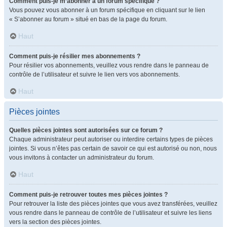
Comment puis-je m’abonner à un forum spécifique ?
Vous pouvez vous abonner à un forum spécifique en cliquant sur le lien
« S’abonner au forum » situé en bas de la page du forum.
Haut
Comment puis-je résilier mes abonnements ?
Pour résilier vos abonnements, veuillez vous rendre dans le panneau de
contrôle de l’utilisateur et suivre le lien vers vos abonnements.
Haut
Pièces jointes
Quelles pièces jointes sont autorisées sur ce forum ?
Chaque administrateur peut autoriser ou interdire certains types de pièces
jointes. Si vous n’êtes pas certain de savoir ce qui est autorisé ou non, nous
vous invitons à contacter un administrateur du forum.
Haut
Comment puis-je retrouver toutes mes pièces jointes ?
Pour retrouver la liste des pièces jointes que vous avez transférées, veuillez
vous rendre dans le panneau de contrôle de l’utilisateur et suivre les liens
vers la section des pièces jointes.