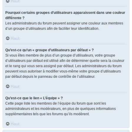
Haut
Pourquoi certains groupes d’utilisateurs apparaissent dans une couleur
différente ?
Les administrateurs du forum peuvent assigner une couleur aux membres
d’un groupe d’utilisateurs afin de faciliter leur identification.
Haut
Qu’est-ce qu’un « groupe d’utilisateurs par défaut » ?
Si vous êtes membre de plus d’un groupe d’utilisateurs, votre groupe
d’utilisateurs par défaut est utilisé afin de déterminer quelle sera la couleur
et le rang qui vous sera assigné par défaut. Les administrateurs du forum
peuvent vous autoriser à modifier vous-même votre groupe d’utilisateurs
par défaut depuis le panneau de contrôle de l’utilisateur.
Haut
Qu’est-ce que le lien « L’équipe » ?
Cette page liste les membres de l’équipe du forum que sont les
administrateurs et les modérateurs, en plus de quelques informations
supplémentaires tels que les forums qu’ils modèrent.
Haut