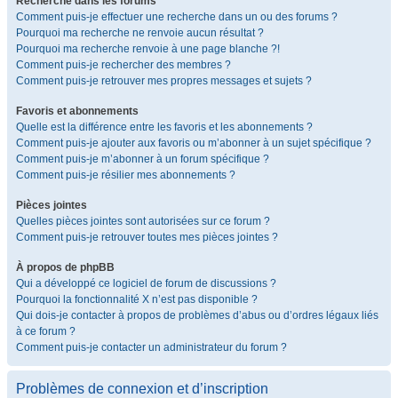
Recherche dans les forums
Comment puis-je effectuer une recherche dans un ou des forums ?
Pourquoi ma recherche ne renvoie aucun résultat ?
Pourquoi ma recherche renvoie à une page blanche ?!
Comment puis-je rechercher des membres ?
Comment puis-je retrouver mes propres messages et sujets ?
Favoris et abonnements
Quelle est la différence entre les favoris et les abonnements ?
Comment puis-je ajouter aux favoris ou m’abonner à un sujet spécifique ?
Comment puis-je m’abonner à un forum spécifique ?
Comment puis-je résilier mes abonnements ?
Pièces jointes
Quelles pièces jointes sont autorisées sur ce forum ?
Comment puis-je retrouver toutes mes pièces jointes ?
À propos de phpBB
Qui a développé ce logiciel de forum de discussions ?
Pourquoi la fonctionnalité X n’est pas disponible ?
Qui dois-je contacter à propos de problèmes d’abus ou d’ordres légaux liés
à ce forum ?
Comment puis-je contacter un administrateur du forum ?
Problèmes de connexion et d’inscription