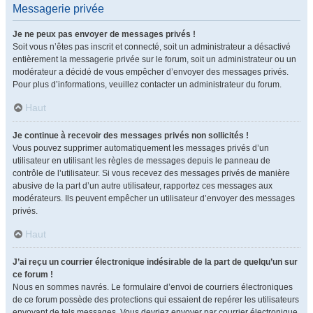
Messagerie privée
Je ne peux pas envoyer de messages privés !
Soit vous n’êtes pas inscrit et connecté, soit un administrateur a désactivé
entièrement la messagerie privée sur le forum, soit un administrateur ou un
modérateur a décidé de vous empêcher d’envoyer des messages privés.
Pour plus d’informations, veuillez contacter un administrateur du forum.
Haut
Je continue à recevoir des messages privés non sollicités !
Vous pouvez supprimer automatiquement les messages privés d’un
utilisateur en utilisant les règles de messages depuis le panneau de
contrôle de l’utilisateur. Si vous recevez des messages privés de manière
abusive de la part d’un autre utilisateur, rapportez ces messages aux
modérateurs. Ils peuvent empêcher un utilisateur d’envoyer des messages
privés.
Haut
J’ai reçu un courrier électronique indésirable de la part de quelqu’un sur
ce forum !
Nous en sommes navrés. Le formulaire d’envoi de courriers électroniques
de ce forum possède des protections qui essaient de repérer les utilisateurs
envoyant de tels messages. Vous devriez envoyer par courrier électronique