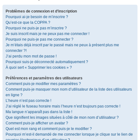
Problèmes de connexion et d’inscription
Pourquoi ai-je besoin de m’inscrire ?
Qu’est-ce que la COPPA ?
Pourquoi ne puis-je pas m’inscrire ?
Je suis inscrit mais je ne peux pas me connecter !
Pourquoi ne puis-je pas me connecter ?
Je m’étais déjà inscrit par le passé mais ne peux à présent plus me
connecter ?!
J’ai perdu mon mot de passe !
Pourquoi suis-je déconnecté automatiquement ?
À quoi sert « Supprimer les cookies » ?
Préférences et paramètres des utilisateurs
Comment puis-je modifier mes paramètres ?
Comment puis-je masquer mon nom d’utilisateur de la liste des utilisateurs
en ligne ?
L’heure n’est pas correcte !
J’ai réglé le fuseau horaire mais l’heure n’est toujours pas correcte !
Ma langue n’apparaît pas dans la liste !
Que signifient les images situées à côté de mon nom d’utilisateur ?
Comment puis-je afficher un avatar ?
Quel est mon rang et comment puis-je le modifier ?
Pourquoi m’est-il demandé de me connecter lorsque je clique sur le lien de