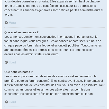
vous devriez consulter en priorité. Elles apparaissent en haut de chaque
forum et dans le panneau de contrôle de l’utilisateur. Les permissions
concernant les annonces générales sont définies par les administrateurs du
forum.
Haut
Que sont les annonces ?
Les annonces contiennent souvent des informations importantes sur le
forum dans lequel vous naviguez. Les annonces apparaissent en haut de
chaque page du forum dans lequel elles ont été publiées. Tout comme les
annonces générales, les permissions concernant les annonces sont
définies par les administrateurs du forum.
Haut
Que sont les notes ?
Les notes apparaissent en dessous des annonces et seulement sur la
première page du forum concerné. Elles sont souvent assez importantes et
il est recommandé de les consulter dès que vous en avez la possibilité. Tout
comme les annonces et les annonces générales, les permissions
concernant les notes sont définies par les administrateurs du forum.
Haut