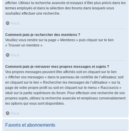
afficher. Utilisez la recherche avancée et essayez d’être plus précis dans les
termes employés et dans la sélection des forums dans lesquels vous
souhaitez effectuer une recherche.
Haut
Comment puis-je rechercher des membres ?
Veuillez vous rendre sur la page « Membres » puis cliquer sur le lien
« Trouver un membre ».
Haut
Comment puis-je retrouver mes propres messages et sujets ?
Vos propres messages peuvent être affichés soit en cliquant sur le lien
« Afficher vos messages » dans le panneau de contrôle de l’utilisateur, soit
en cliquant sur le lien « Rechercher les messages de l’utilisateur » sur la
page de votre propre profil ou soit en cliquant sur le menu « Raccourcis »
situé sur la partie supérieure du forum. Pour effectuer une recherche de vos
propres sujets, utilisez la recherche avancée et remplissez convenablement
les options qui vous sont disponibles.
Haut
Favoris et abonnements