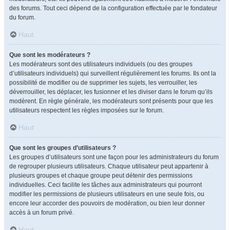
des forums. Tout ceci dépend de la configuration effectuée par le fondateur
du forum.
Haut
Que sont les modérateurs ?
Les modérateurs sont des utilisateurs individuels (ou des groupes
d’utilisateurs individuels) qui surveillent régulièrement les forums. Ils ont la
possibilité de modifier ou de supprimer les sujets, les verrouiller, les
déverrouiller, les déplacer, les fusionner et les diviser dans le forum qu’ils
modèrent. En règle générale, les modérateurs sont présents pour que les
utilisateurs respectent les règles imposées sur le forum.
Haut
Que sont les groupes d’utilisateurs ?
Les groupes d’utilisateurs sont une façon pour les administrateurs du forum
de regrouper plusieurs utilisateurs. Chaque utilisateur peut appartenir à
plusieurs groupes et chaque groupe peut détenir des permissions
individuelles. Ceci facilite les tâches aux administrateurs qui pourront
modifier les permissions de plusieurs utilisateurs en une seule fois, ou
encore leur accorder des pouvoirs de modération, ou bien leur donner
accès à un forum privé.
Haut