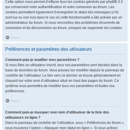
Cette option vous permet d’effacer tous les cookies générés par phpBB 3.3
qui conservent votre authentification et votre connexion au forum. Les
cookies permettent également d’enregistrer le statut des messages (s’ils
sont lus ou non lus) dans le cas où cette fonctionnalité a été activée par un
administrateur du forum. Si vous rencontrez des problèmes récurrents de
connexion et de déconnexion au forum, essayez de supprimer les cookies.
Haut
Préférences et paramètres des utilisateurs
Comment puis-je modifier mes paramètres ?
Si vous êtes un utilisateur inscrit, tous vos paramètres sont stockés dans la
base de données du forum. Vous pouvez les modifier depuis le panneau de
contrôle de l’utilisateur. Le lien vers ce dernier se trouve généralement en
cliquant sur votre nom d’utilisateur situé en haut des pages du forum. Ce
système vous permettra de modifier tous vos paramètres et toutes vos
préférences.
Haut
Comment puis-je masquer mon nom d’utilisateur de la liste des
utilisateurs en ligne ?
Dans le panneau de contrôle de l’utilisateur, sous « Préférences du forum »,
vous trouverez l’option « Masquer mon statut en ligne ». Si vous activez