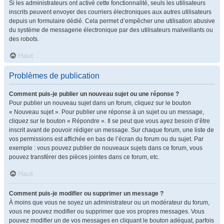
Si les administrateurs ont activé cette fonctionnalité, seuls les utilisateurs
inscrits peuvent envoyer des courriers électroniques aux autres utilisateurs
depuis un formulaire dédié. Cela permet d’empêcher une utilisation abusive
du système de messagerie électronique par des utilisateurs malveillants ou
des robots.
Haut
Problèmes de publication
Comment puis-je publier un nouveau sujet ou une réponse ?
Pour publier un nouveau sujet dans un forum, cliquez sur le bouton
« Nouveau sujet ». Pour publier une réponse à un sujet ou un message,
cliquez sur le bouton « Répondre ». Il se peut que vous ayez besoin d’être
inscrit avant de pouvoir rédiger un message. Sur chaque forum, une liste de
vos permissions est affichée en bas de l’écran du forum ou du sujet. Par
exemple : vous pouvez publier de nouveaux sujets dans ce forum, vous
pouvez transférer des pièces jointes dans ce forum, etc.
Haut
Comment puis-je modifier ou supprimer un message ?
À moins que vous ne soyez un administrateur ou un modérateur du forum,
vous ne pouvez modifier ou supprimer que vos propres messages. Vous
pouvez modifier un de vos messages en cliquant le bouton adéquat, parfois