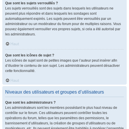
Que sont les sujets verrouillés ?
Les sujets verrouillés sont des sujets dans lesquels les utilisateurs ne
peuvent plus répondre et dans lesquels les sondages sont
automatiquement expirés. Les sujets peuvent être verrouillés par un
administrateur ou un modérateur du forum pour de multiples raisons. Vous
pouvez également verrouiller vos propres sujets, si cela a été autorisé par
les administrateurs.
Haut
Que sont les icônes de sujet ?
Les icônes de sujet sont de petites images que l’auteur peut insérer afin
d’illustrer le contenu de son sujet. Les administrateurs peuvent désactiver
cette fonctionnalité.
Haut
Niveaux des utilisateurs et groupes d’utilisateurs
Que sont les administrateurs ?
Les administrateurs sont les membres possédant le plus haut niveau de
contrôle sur le forum. Ces utilisateurs peuvent contrôler toutes les
opérations du forum, telles que les paramètres des permissions, le
bannissement d’utilisateurs, la création de groupes d’utilisateurs ou de
modérateurs, etc. Ils peuvent également être habilités à modérer l’ensemble