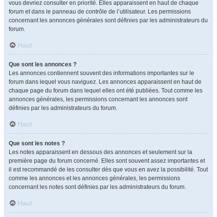
vous devriez consulter en priorité. Elles apparaissent en haut de chaque
forum et dans le panneau de contrôle de l’utilisateur. Les permissions
concernant les annonces générales sont définies par les administrateurs du
forum.
Haut
Que sont les annonces ?
Les annonces contiennent souvent des informations importantes sur le
forum dans lequel vous naviguez. Les annonces apparaissent en haut de
chaque page du forum dans lequel elles ont été publiées. Tout comme les
annonces générales, les permissions concernant les annonces sont
définies par les administrateurs du forum.
Haut
Que sont les notes ?
Les notes apparaissent en dessous des annonces et seulement sur la
première page du forum concerné. Elles sont souvent assez importantes et
il est recommandé de les consulter dès que vous en avez la possibilité. Tout
comme les annonces et les annonces générales, les permissions
concernant les notes sont définies par les administrateurs du forum.
Haut