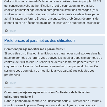
Cette option vous permet d’effacer tous les cookies générés par phpBB 3.3
qui conservent votre authentification et votre connexion au forum. Les
cookies permettent également d’enregistrer le statut des messages (s’ils
sont lus ou non lus) dans le cas où cette fonctionnalité a été activée par un
administrateur du forum. Si vous rencontrez des problèmes récurrents de
connexion et de déconnexion au forum, essayez de supprimer les cookies.
Haut
Préférences et paramètres des utilisateurs
Comment puis-je modifier mes paramètres ?
Si vous êtes un utilisateur inscrit, tous vos paramètres sont stockés dans la
base de données du forum. Vous pouvez les modifier depuis le panneau de
contrôle de l’utilisateur. Le lien vers ce dernier se trouve généralement en
cliquant sur votre nom d’utilisateur situé en haut des pages du forum. Ce
système vous permettra de modifier tous vos paramètres et toutes vos
préférences.
Haut
Comment puis-je masquer mon nom d’utilisateur de la liste des
utilisateurs en ligne ?
Dans le panneau de contrôle de l’utilisateur, sous « Préférences du forum »,
vous trouverez l’option « Masquer mon statut en ligne ». Si vous activez