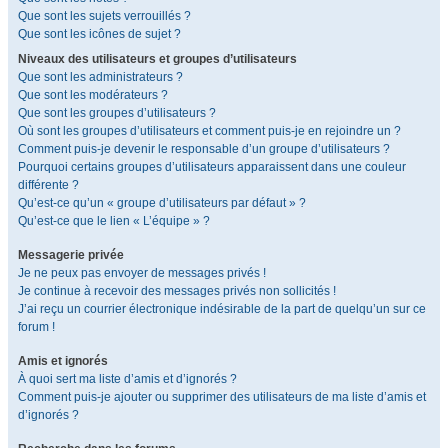
Que sont les sujets verrouillés ?
Que sont les icônes de sujet ?
Niveaux des utilisateurs et groupes d’utilisateurs
Que sont les administrateurs ?
Que sont les modérateurs ?
Que sont les groupes d’utilisateurs ?
Où sont les groupes d’utilisateurs et comment puis-je en rejoindre un ?
Comment puis-je devenir le responsable d’un groupe d’utilisateurs ?
Pourquoi certains groupes d’utilisateurs apparaissent dans une couleur
différente ?
Qu’est-ce qu’un « groupe d’utilisateurs par défaut » ?
Qu’est-ce que le lien « L’équipe » ?
Messagerie privée
Je ne peux pas envoyer de messages privés !
Je continue à recevoir des messages privés non sollicités !
J’ai reçu un courrier électronique indésirable de la part de quelqu’un sur ce
forum !
Amis et ignorés
À quoi sert ma liste d’amis et d’ignorés ?
Comment puis-je ajouter ou supprimer des utilisateurs de ma liste d’amis et
d’ignorés ?