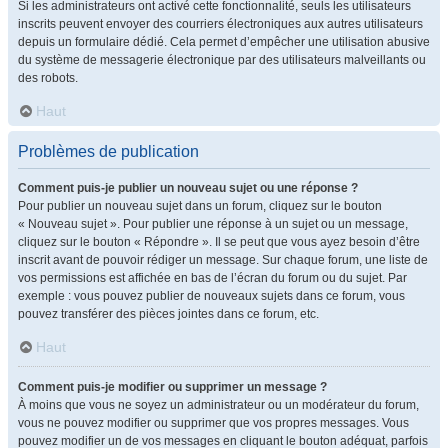
Si les administrateurs ont activé cette fonctionnalité, seuls les utilisateurs
inscrits peuvent envoyer des courriers électroniques aux autres utilisateurs
depuis un formulaire dédié. Cela permet d’empêcher une utilisation abusive
du système de messagerie électronique par des utilisateurs malveillants ou
des robots.
Haut
Problèmes de publication
Comment puis-je publier un nouveau sujet ou une réponse ?
Pour publier un nouveau sujet dans un forum, cliquez sur le bouton
« Nouveau sujet ». Pour publier une réponse à un sujet ou un message,
cliquez sur le bouton « Répondre ». Il se peut que vous ayez besoin d’être
inscrit avant de pouvoir rédiger un message. Sur chaque forum, une liste de
vos permissions est affichée en bas de l’écran du forum ou du sujet. Par
exemple : vous pouvez publier de nouveaux sujets dans ce forum, vous
pouvez transférer des pièces jointes dans ce forum, etc.
Haut
Comment puis-je modifier ou supprimer un message ?
À moins que vous ne soyez un administrateur ou un modérateur du forum,
vous ne pouvez modifier ou supprimer que vos propres messages. Vous
pouvez modifier un de vos messages en cliquant le bouton adéquat, parfois