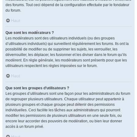
des forums. Tout ceci dépend de la configuration effectuée par le fondateur
du forum.
Haut
Que sont les modérateurs ?
Les modérateurs sont des utilisateurs individuels (ou des groupes
d’utilisateurs individuels) qui surveillent régulièrement les forums. Ils ont la
possibilité de modifier ou de supprimer les sujets, les verrouiller, les
déverrouiller, les déplacer, les fusionner et les diviser dans le forum qu’ils
modèrent. En règle générale, les modérateurs sont présents pour que les
utilisateurs respectent les règles imposées sur le forum.
Haut
Que sont les groupes d’utilisateurs ?
Les groupes d’utilisateurs sont une façon pour les administrateurs du forum
de regrouper plusieurs utilisateurs. Chaque utilisateur peut appartenir à
plusieurs groupes et chaque groupe peut détenir des permissions
individuelles. Ceci facilite les tâches aux administrateurs qui pourront
modifier les permissions de plusieurs utilisateurs en une seule fois, ou
encore leur accorder des pouvoirs de modération, ou bien leur donner
accès à un forum privé.
Haut