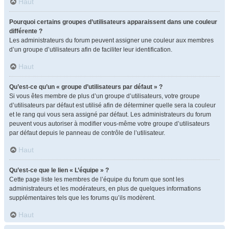
Haut
Pourquoi certains groupes d’utilisateurs apparaissent dans une couleur
différente ?
Les administrateurs du forum peuvent assigner une couleur aux membres
d’un groupe d’utilisateurs afin de faciliter leur identification.
Haut
Qu’est-ce qu’un « groupe d’utilisateurs par défaut » ?
Si vous êtes membre de plus d’un groupe d’utilisateurs, votre groupe
d’utilisateurs par défaut est utilisé afin de déterminer quelle sera la couleur
et le rang qui vous sera assigné par défaut. Les administrateurs du forum
peuvent vous autoriser à modifier vous-même votre groupe d’utilisateurs
par défaut depuis le panneau de contrôle de l’utilisateur.
Haut
Qu’est-ce que le lien « L’équipe » ?
Cette page liste les membres de l’équipe du forum que sont les
administrateurs et les modérateurs, en plus de quelques informations
supplémentaires tels que les forums qu’ils modèrent.
Haut