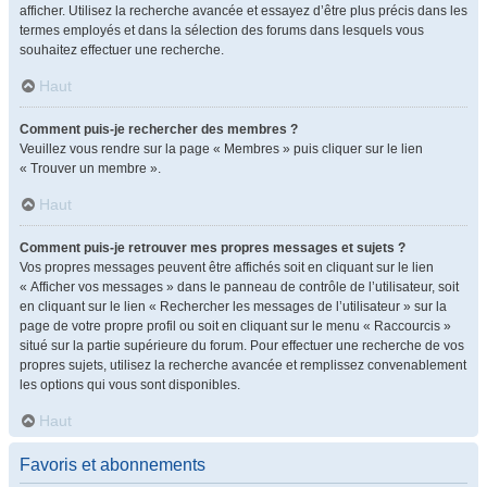
afficher. Utilisez la recherche avancée et essayez d’être plus précis dans les
termes employés et dans la sélection des forums dans lesquels vous
souhaitez effectuer une recherche.
Haut
Comment puis-je rechercher des membres ?
Veuillez vous rendre sur la page « Membres » puis cliquer sur le lien
« Trouver un membre ».
Haut
Comment puis-je retrouver mes propres messages et sujets ?
Vos propres messages peuvent être affichés soit en cliquant sur le lien
« Afficher vos messages » dans le panneau de contrôle de l’utilisateur, soit
en cliquant sur le lien « Rechercher les messages de l’utilisateur » sur la
page de votre propre profil ou soit en cliquant sur le menu « Raccourcis »
situé sur la partie supérieure du forum. Pour effectuer une recherche de vos
propres sujets, utilisez la recherche avancée et remplissez convenablement
les options qui vous sont disponibles.
Haut
Favoris et abonnements