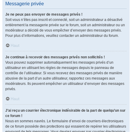
Messagerie privée
Je ne peux pas envoyer de messages privés !
Soit vous n’êtes pas inscrit et connecté, soit un administrateur a désactivé
entièrement la messagerie privée sur le forum, soit un administrateur ou un
modérateur a décidé de vous empêcher d’envoyer des messages privés.
Pour plus d’informations, veuillez contacter un administrateur du forum.
Haut
Je continue à recevoir des messages privés non sollicités !
Vous pouvez supprimer automatiquement les messages privés d’un
utilisateur en utilisant les règles de messages depuis le panneau de
contrôle de l’utilisateur. Si vous recevez des messages privés de manière
abusive de la part d’un autre utilisateur, rapportez ces messages aux
modérateurs. Ils peuvent empêcher un utilisateur d’envoyer des messages
privés.
Haut
J’ai reçu un courrier électronique indésirable de la part de quelqu’un sur
ce forum !
Nous en sommes navrés. Le formulaire d’envoi de courriers électroniques
de ce forum possède des protections qui essaient de repérer les utilisateurs
envoyant de tels messages. Vous devriez envoyer par courrier électronique