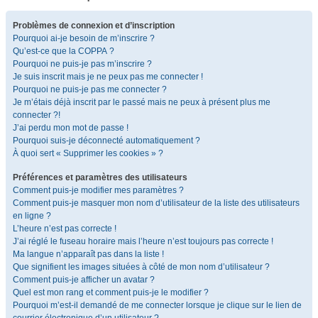
Problèmes de connexion et d’inscription
Pourquoi ai-je besoin de m’inscrire ?
Qu’est-ce que la COPPA ?
Pourquoi ne puis-je pas m’inscrire ?
Je suis inscrit mais je ne peux pas me connecter !
Pourquoi ne puis-je pas me connecter ?
Je m’étais déjà inscrit par le passé mais ne peux à présent plus me
connecter ?!
J’ai perdu mon mot de passe !
Pourquoi suis-je déconnecté automatiquement ?
À quoi sert « Supprimer les cookies » ?
Préférences et paramètres des utilisateurs
Comment puis-je modifier mes paramètres ?
Comment puis-je masquer mon nom d’utilisateur de la liste des utilisateurs
en ligne ?
L’heure n’est pas correcte !
J’ai réglé le fuseau horaire mais l’heure n’est toujours pas correcte !
Ma langue n’apparaît pas dans la liste !
Que signifient les images situées à côté de mon nom d’utilisateur ?
Comment puis-je afficher un avatar ?
Quel est mon rang et comment puis-je le modifier ?
Pourquoi m’est-il demandé de me connecter lorsque je clique sur le lien de