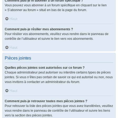
Comment puis-je m’abonner à un forum spécifique ?
Vous pouvez vous abonner à un forum spécifique en cliquant sur le lien
« S’abonner au forum » situé en bas de la page du forum.
Haut
Comment puis-je résilier mes abonnements ?
Pour résilier vos abonnements, veuillez vous rendre dans le panneau de
contrôle de l’utilisateur et suivre le lien vers vos abonnements.
Haut
Pièces jointes
Quelles pièces jointes sont autorisées sur ce forum ?
Chaque administrateur peut autoriser ou interdire certains types de pièces
jointes. Si vous n’êtes pas certain de savoir ce qui est autorisé ou non, nous
vous invitons à contacter un administrateur du forum.
Haut
Comment puis-je retrouver toutes mes pièces jointes ?
Pour retrouver la liste des pièces jointes que vous avez transférées, veuillez
vous rendre dans le panneau de contrôle de l’utilisateur et suivre les liens
vers la section des pièces jointes.