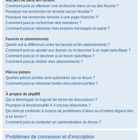
Recherche dans les forums
Comment puis-je effectuer une recherche dans un ou des forums ?
Pourquoi ma recherche ne renvoie aucun résultat ?
Pourquoi ma recherche renvoie à une page blanche ?!
Comment puis-je rechercher des membres ?
Comment puis-je retrouver mes propres messages et sujets ?
Favoris et abonnements
Quelle est la différence entre les favoris et les abonnements ?
Comment puis-je ajouter aux favoris ou m’abonner à un sujet spécifique ?
Comment puis-je m’abonner à un forum spécifique ?
Comment puis-je résilier mes abonnements ?
Pièces jointes
Quelles pièces jointes sont autorisées sur ce forum ?
Comment puis-je retrouver toutes mes pièces jointes ?
À propos de phpBB
Qui a développé ce logiciel de forum de discussions ?
Pourquoi la fonctionnalité X n’est pas disponible ?
Qui dois-je contacter à propos de problèmes d’abus ou d’ordres légaux liés
à ce forum ?
Comment puis-je contacter un administrateur du forum ?
Problèmes de connexion et d’inscription