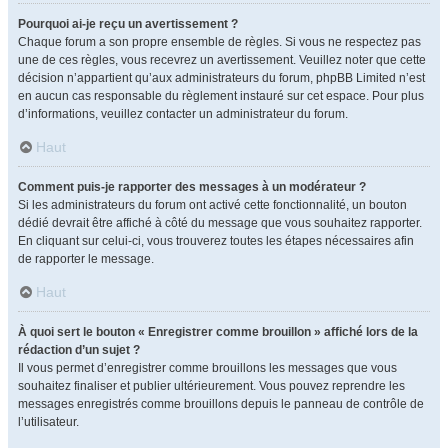
Pourquoi ai-je reçu un avertissement ?
Chaque forum a son propre ensemble de règles. Si vous ne respectez pas
une de ces règles, vous recevrez un avertissement. Veuillez noter que cette
décision n’appartient qu’aux administrateurs du forum, phpBB Limited n’est
en aucun cas responsable du règlement instauré sur cet espace. Pour plus
d’informations, veuillez contacter un administrateur du forum.
Haut
Comment puis-je rapporter des messages à un modérateur ?
Si les administrateurs du forum ont activé cette fonctionnalité, un bouton
dédié devrait être affiché à côté du message que vous souhaitez rapporter.
En cliquant sur celui-ci, vous trouverez toutes les étapes nécessaires afin
de rapporter le message.
Haut
À quoi sert le bouton « Enregistrer comme brouillon » affiché lors de la
rédaction d’un sujet ?
Il vous permet d’enregistrer comme brouillons les messages que vous
souhaitez finaliser et publier ultérieurement. Vous pouvez reprendre les
messages enregistrés comme brouillons depuis le panneau de contrôle de
l’utilisateur.