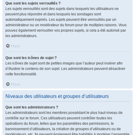
Que sont les sujets verrouillés ?
Les sujets verrouillés sont des sujets dans lesquels les utilisateurs ne
peuvent plus répondre et dans lesquels les sondages sont
automatiquement expirés. Les sujets peuvent être verrouillés par un
administrateur ou un modérateur du forum pour de multiples raisons. Vous
pouvez également verrouiller vos propres sujets, si cela a été autorisé par
les administrateurs.
Haut
Que sont les icônes de sujet ?
Les icônes de sujet sont de petites images que l’auteur peut insérer afin
d’illustrer le contenu de son sujet. Les administrateurs peuvent désactiver
cette fonctionnalité.
Haut
Niveaux des utilisateurs et groupes d’utilisateurs
Que sont les administrateurs ?
Les administrateurs sont les membres possédant le plus haut niveau de
contrôle sur le forum. Ces utilisateurs peuvent contrôler toutes les
opérations du forum, telles que les paramètres des permissions, le
bannissement d’utilisateurs, la création de groupes d’utilisateurs ou de
modérateurs, etc. Ils peuvent également être habilités à modérer l’ensemble