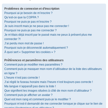
Problèmes de connexion et d’inscription
Pourquoi ai-je besoin de m’inscrire ?
Qu’est-ce que la COPPA ?
Pourquoi ne puis-je pas m’inscrire ?
Je suis inscrit mais je ne peux pas me connecter !
Pourquoi ne puis-je pas me connecter ?
Je m’étais déjà inscrit par le passé mais ne peux à présent plus me
connecter ?!
J’ai perdu mon mot de passe !
Pourquoi suis-je déconnecté automatiquement ?
À quoi sert « Supprimer les cookies » ?
Préférences et paramètres des utilisateurs
Comment puis-je modifier mes paramètres ?
Comment puis-je masquer mon nom d’utilisateur de la liste des utilisateurs
en ligne ?
L’heure n’est pas correcte !
J’ai réglé le fuseau horaire mais l’heure n’est toujours pas correcte !
Ma langue n’apparaît pas dans la liste !
Que signifient les images situées à côté de mon nom d’utilisateur ?
Comment puis-je afficher un avatar ?
Quel est mon rang et comment puis-je le modifier ?
Pourquoi m’est-il demandé de me connecter lorsque je clique sur le lien de