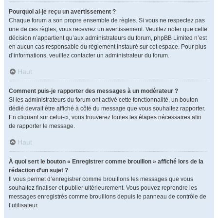
Pourquoi ai-je reçu un avertissement ?
Chaque forum a son propre ensemble de règles. Si vous ne respectez pas
une de ces règles, vous recevrez un avertissement. Veuillez noter que cette
décision n’appartient qu’aux administrateurs du forum, phpBB Limited n’est
en aucun cas responsable du règlement instauré sur cet espace. Pour plus
d’informations, veuillez contacter un administrateur du forum.
Haut
Comment puis-je rapporter des messages à un modérateur ?
Si les administrateurs du forum ont activé cette fonctionnalité, un bouton
dédié devrait être affiché à côté du message que vous souhaitez rapporter.
En cliquant sur celui-ci, vous trouverez toutes les étapes nécessaires afin
de rapporter le message.
Haut
À quoi sert le bouton « Enregistrer comme brouillon » affiché lors de la
rédaction d’un sujet ?
Il vous permet d’enregistrer comme brouillons les messages que vous
souhaitez finaliser et publier ultérieurement. Vous pouvez reprendre les
messages enregistrés comme brouillons depuis le panneau de contrôle de
l’utilisateur.