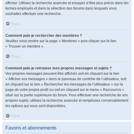
afficher. Utilisez la recherche avancée et essayez d’être plus précis dans les
termes employés et dans la sélection des forums dans lesquels vous
souhaitez effectuer une recherche.
Haut
Comment puis-je rechercher des membres ?
Veuillez vous rendre sur la page « Membres » puis cliquer sur le lien
« Trouver un membre ».
Haut
Comment puis-je retrouver mes propres messages et sujets ?
Vos propres messages peuvent être affichés soit en cliquant sur le lien
« Afficher vos messages » dans le panneau de contrôle de l’utilisateur, soit
en cliquant sur le lien « Rechercher les messages de l’utilisateur » sur la
page de votre propre profil ou soit en cliquant sur le menu « Raccourcis »
situé sur la partie supérieure du forum. Pour effectuer une recherche de vos
propres sujets, utilisez la recherche avancée et remplissez convenablement
les options qui vous sont disponibles.
Haut
Favoris et abonnements