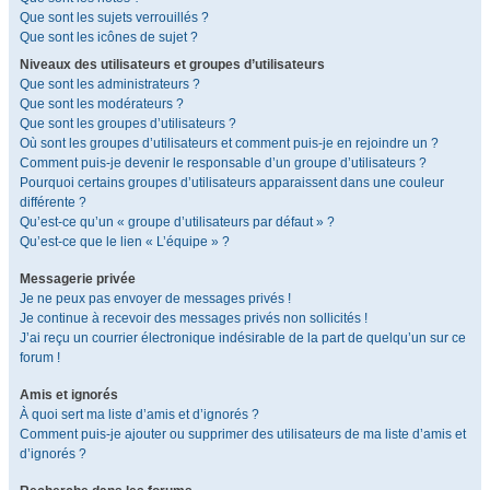
Que sont les sujets verrouillés ?
Que sont les icônes de sujet ?
Niveaux des utilisateurs et groupes d’utilisateurs
Que sont les administrateurs ?
Que sont les modérateurs ?
Que sont les groupes d’utilisateurs ?
Où sont les groupes d’utilisateurs et comment puis-je en rejoindre un ?
Comment puis-je devenir le responsable d’un groupe d’utilisateurs ?
Pourquoi certains groupes d’utilisateurs apparaissent dans une couleur
différente ?
Qu’est-ce qu’un « groupe d’utilisateurs par défaut » ?
Qu’est-ce que le lien « L’équipe » ?
Messagerie privée
Je ne peux pas envoyer de messages privés !
Je continue à recevoir des messages privés non sollicités !
J’ai reçu un courrier électronique indésirable de la part de quelqu’un sur ce
forum !
Amis et ignorés
À quoi sert ma liste d’amis et d’ignorés ?
Comment puis-je ajouter ou supprimer des utilisateurs de ma liste d’amis et
d’ignorés ?