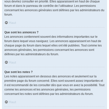
vous devriez consulter en priorité. Elles apparaissent en haut de chaque
forum et dans le panneau de contrôle de l’utilisateur. Les permissions
concernant les annonces générales sont définies par les administrateurs du
forum.
Haut
Que sont les annonces ?
Les annonces contiennent souvent des informations importantes sur le
forum dans lequel vous naviguez. Les annonces apparaissent en haut de
chaque page du forum dans lequel elles ont été publiées. Tout comme les
annonces générales, les permissions concernant les annonces sont
définies par les administrateurs du forum.
Haut
Que sont les notes ?
Les notes apparaissent en dessous des annonces et seulement sur la
première page du forum concerné. Elles sont souvent assez importantes et
il est recommandé de les consulter dès que vous en avez la possibilité. Tout
comme les annonces et les annonces générales, les permissions
concernant les notes sont définies par les administrateurs du forum.
Haut