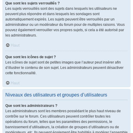
Que sont les sujets verrouillés ?
Les sujets verrouillés sont des sujets dans lesquels les utilisateurs ne
peuvent plus répondre et dans lesquels les sondages sont
automatiquement expirés. Les sujets peuvent être verrouillés par un
administrateur ou un modérateur du forum pour de multiples raisons. Vous
pouvez également verrouiller vos propres sujets, si cela a été autorisé par
les administrateurs.
Haut
Que sont les icônes de sujet ?
Les icônes de sujet sont de petites images que l’auteur peut insérer afin
d’illustrer le contenu de son sujet. Les administrateurs peuvent désactiver
cette fonctionnalité.
Haut
Niveaux des utilisateurs et groupes d’utilisateurs
Que sont les administrateurs ?
Les administrateurs sont les membres possédant le plus haut niveau de
contrôle sur le forum. Ces utilisateurs peuvent contrôler toutes les
opérations du forum, telles que les paramètres des permissions, le
bannissement d’utilisateurs, la création de groupes d’utilisateurs ou de
modérateurs, etc. Ils peuvent également être habilités à modérer l’ensemble