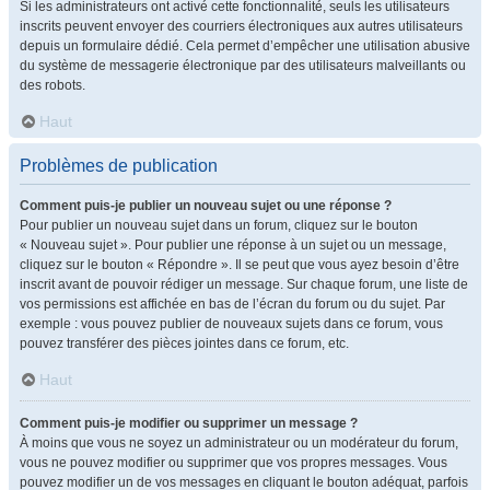
Si les administrateurs ont activé cette fonctionnalité, seuls les utilisateurs
inscrits peuvent envoyer des courriers électroniques aux autres utilisateurs
depuis un formulaire dédié. Cela permet d’empêcher une utilisation abusive
du système de messagerie électronique par des utilisateurs malveillants ou
des robots.
Haut
Problèmes de publication
Comment puis-je publier un nouveau sujet ou une réponse ?
Pour publier un nouveau sujet dans un forum, cliquez sur le bouton
« Nouveau sujet ». Pour publier une réponse à un sujet ou un message,
cliquez sur le bouton « Répondre ». Il se peut que vous ayez besoin d’être
inscrit avant de pouvoir rédiger un message. Sur chaque forum, une liste de
vos permissions est affichée en bas de l’écran du forum ou du sujet. Par
exemple : vous pouvez publier de nouveaux sujets dans ce forum, vous
pouvez transférer des pièces jointes dans ce forum, etc.
Haut
Comment puis-je modifier ou supprimer un message ?
À moins que vous ne soyez un administrateur ou un modérateur du forum,
vous ne pouvez modifier ou supprimer que vos propres messages. Vous
pouvez modifier un de vos messages en cliquant le bouton adéquat, parfois