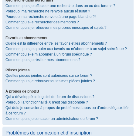
Recherche dans les forums
Comment puis-je effectuer une recherche dans un ou des forums ?
Pourquoi ma recherche ne renvoie aucun résultat ?
Pourquoi ma recherche renvoie à une page blanche ?!
Comment puis-je rechercher des membres ?
Comment puis-je retrouver mes propres messages et sujets ?
Favoris et abonnements
Quelle est la différence entre les favoris et les abonnements ?
Comment puis-je ajouter aux favoris ou m’abonner à un sujet spécifique ?
Comment puis-je m’abonner à un forum spécifique ?
Comment puis-je résilier mes abonnements ?
Pièces jointes
Quelles pièces jointes sont autorisées sur ce forum ?
Comment puis-je retrouver toutes mes pièces jointes ?
À propos de phpBB
Qui a développé ce logiciel de forum de discussions ?
Pourquoi la fonctionnalité X n’est pas disponible ?
Qui dois-je contacter à propos de problèmes d’abus ou d’ordres légaux liés
à ce forum ?
Comment puis-je contacter un administrateur du forum ?
Problèmes de connexion et d’inscription