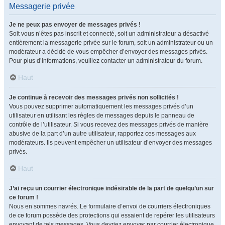
Messagerie privée
Je ne peux pas envoyer de messages privés !
Soit vous n’êtes pas inscrit et connecté, soit un administrateur a désactivé
entièrement la messagerie privée sur le forum, soit un administrateur ou un
modérateur a décidé de vous empêcher d’envoyer des messages privés.
Pour plus d’informations, veuillez contacter un administrateur du forum.
Haut
Je continue à recevoir des messages privés non sollicités !
Vous pouvez supprimer automatiquement les messages privés d’un
utilisateur en utilisant les règles de messages depuis le panneau de
contrôle de l’utilisateur. Si vous recevez des messages privés de manière
abusive de la part d’un autre utilisateur, rapportez ces messages aux
modérateurs. Ils peuvent empêcher un utilisateur d’envoyer des messages
privés.
Haut
J’ai reçu un courrier électronique indésirable de la part de quelqu’un sur
ce forum !
Nous en sommes navrés. Le formulaire d’envoi de courriers électroniques
de ce forum possède des protections qui essaient de repérer les utilisateurs
envoyant de tels messages. Vous devriez envoyer par courrier électronique