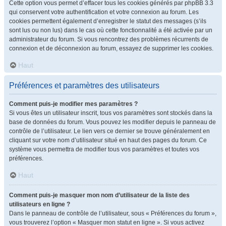
Cette option vous permet d’effacer tous les cookies générés par phpBB 3.3
qui conservent votre authentification et votre connexion au forum. Les
cookies permettent également d’enregistrer le statut des messages (s’ils
sont lus ou non lus) dans le cas où cette fonctionnalité a été activée par un
administrateur du forum. Si vous rencontrez des problèmes récurrents de
connexion et de déconnexion au forum, essayez de supprimer les cookies.
Haut
Préférences et paramètres des utilisateurs
Comment puis-je modifier mes paramètres ?
Si vous êtes un utilisateur inscrit, tous vos paramètres sont stockés dans la
base de données du forum. Vous pouvez les modifier depuis le panneau de
contrôle de l’utilisateur. Le lien vers ce dernier se trouve généralement en
cliquant sur votre nom d’utilisateur situé en haut des pages du forum. Ce
système vous permettra de modifier tous vos paramètres et toutes vos
préférences.
Haut
Comment puis-je masquer mon nom d’utilisateur de la liste des
utilisateurs en ligne ?
Dans le panneau de contrôle de l’utilisateur, sous « Préférences du forum »,
vous trouverez l’option « Masquer mon statut en ligne ». Si vous activez