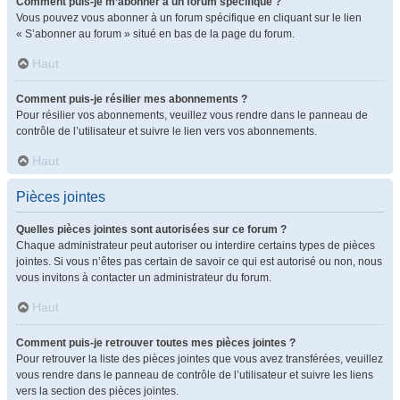
Comment puis-je m’abonner à un forum spécifique ?
Vous pouvez vous abonner à un forum spécifique en cliquant sur le lien
« S’abonner au forum » situé en bas de la page du forum.
Haut
Comment puis-je résilier mes abonnements ?
Pour résilier vos abonnements, veuillez vous rendre dans le panneau de
contrôle de l’utilisateur et suivre le lien vers vos abonnements.
Haut
Pièces jointes
Quelles pièces jointes sont autorisées sur ce forum ?
Chaque administrateur peut autoriser ou interdire certains types de pièces
jointes. Si vous n’êtes pas certain de savoir ce qui est autorisé ou non, nous
vous invitons à contacter un administrateur du forum.
Haut
Comment puis-je retrouver toutes mes pièces jointes ?
Pour retrouver la liste des pièces jointes que vous avez transférées, veuillez
vous rendre dans le panneau de contrôle de l’utilisateur et suivre les liens
vers la section des pièces jointes.