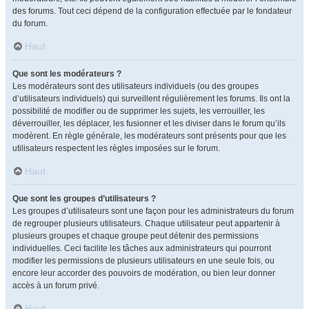
des forums. Tout ceci dépend de la configuration effectuée par le fondateur
du forum.
Haut
Que sont les modérateurs ?
Les modérateurs sont des utilisateurs individuels (ou des groupes
d’utilisateurs individuels) qui surveillent régulièrement les forums. Ils ont la
possibilité de modifier ou de supprimer les sujets, les verrouiller, les
déverrouiller, les déplacer, les fusionner et les diviser dans le forum qu’ils
modèrent. En règle générale, les modérateurs sont présents pour que les
utilisateurs respectent les règles imposées sur le forum.
Haut
Que sont les groupes d’utilisateurs ?
Les groupes d’utilisateurs sont une façon pour les administrateurs du forum
de regrouper plusieurs utilisateurs. Chaque utilisateur peut appartenir à
plusieurs groupes et chaque groupe peut détenir des permissions
individuelles. Ceci facilite les tâches aux administrateurs qui pourront
modifier les permissions de plusieurs utilisateurs en une seule fois, ou
encore leur accorder des pouvoirs de modération, ou bien leur donner
accès à un forum privé.
Haut