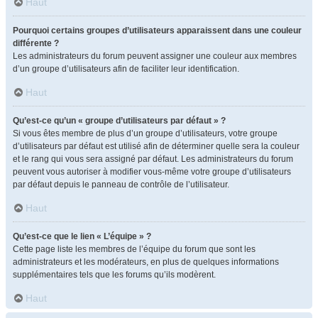
Haut
Pourquoi certains groupes d’utilisateurs apparaissent dans une couleur
différente ?
Les administrateurs du forum peuvent assigner une couleur aux membres
d’un groupe d’utilisateurs afin de faciliter leur identification.
Haut
Qu’est-ce qu’un « groupe d’utilisateurs par défaut » ?
Si vous êtes membre de plus d’un groupe d’utilisateurs, votre groupe
d’utilisateurs par défaut est utilisé afin de déterminer quelle sera la couleur
et le rang qui vous sera assigné par défaut. Les administrateurs du forum
peuvent vous autoriser à modifier vous-même votre groupe d’utilisateurs
par défaut depuis le panneau de contrôle de l’utilisateur.
Haut
Qu’est-ce que le lien « L’équipe » ?
Cette page liste les membres de l’équipe du forum que sont les
administrateurs et les modérateurs, en plus de quelques informations
supplémentaires tels que les forums qu’ils modèrent.
Haut