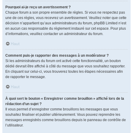
Pourquoi ai-je reçu un avertissement ?
Chaque forum a son propre ensemble de règles. Si vous ne respectez pas
une de ces règles, vous recevrez un avertissement. Veuillez noter que cette
décision n’appartient qu’aux administrateurs du forum, phpBB Limited n’est
en aucun cas responsable du règlement instauré sur cet espace. Pour plus
d’informations, veuillez contacter un administrateur du forum.
Haut
Comment puis-je rapporter des messages à un modérateur ?
Si les administrateurs du forum ont activé cette fonctionnalité, un bouton
dédié devrait être affiché à côté du message que vous souhaitez rapporter.
En cliquant sur celui-ci, vous trouverez toutes les étapes nécessaires afin
de rapporter le message.
Haut
À quoi sert le bouton « Enregistrer comme brouillon » affiché lors de la
rédaction d’un sujet ?
Il vous permet d’enregistrer comme brouillons les messages que vous
souhaitez finaliser et publier ultérieurement. Vous pouvez reprendre les
messages enregistrés comme brouillons depuis le panneau de contrôle de
l’utilisateur.