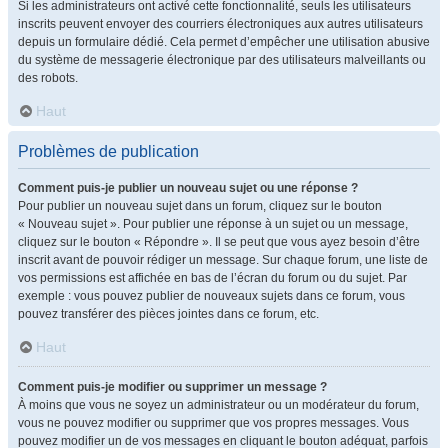
Si les administrateurs ont activé cette fonctionnalité, seuls les utilisateurs
inscrits peuvent envoyer des courriers électroniques aux autres utilisateurs
depuis un formulaire dédié. Cela permet d’empêcher une utilisation abusive
du système de messagerie électronique par des utilisateurs malveillants ou
des robots.
Haut
Problèmes de publication
Comment puis-je publier un nouveau sujet ou une réponse ?
Pour publier un nouveau sujet dans un forum, cliquez sur le bouton
« Nouveau sujet ». Pour publier une réponse à un sujet ou un message,
cliquez sur le bouton « Répondre ». Il se peut que vous ayez besoin d’être
inscrit avant de pouvoir rédiger un message. Sur chaque forum, une liste de
vos permissions est affichée en bas de l’écran du forum ou du sujet. Par
exemple : vous pouvez publier de nouveaux sujets dans ce forum, vous
pouvez transférer des pièces jointes dans ce forum, etc.
Haut
Comment puis-je modifier ou supprimer un message ?
À moins que vous ne soyez un administrateur ou un modérateur du forum,
vous ne pouvez modifier ou supprimer que vos propres messages. Vous
pouvez modifier un de vos messages en cliquant le bouton adéquat, parfois