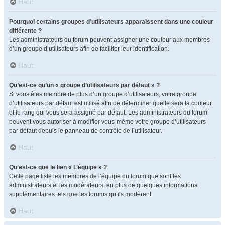
Haut
Pourquoi certains groupes d’utilisateurs apparaissent dans une couleur
différente ?
Les administrateurs du forum peuvent assigner une couleur aux membres
d’un groupe d’utilisateurs afin de faciliter leur identification.
Haut
Qu’est-ce qu’un « groupe d’utilisateurs par défaut » ?
Si vous êtes membre de plus d’un groupe d’utilisateurs, votre groupe
d’utilisateurs par défaut est utilisé afin de déterminer quelle sera la couleur
et le rang qui vous sera assigné par défaut. Les administrateurs du forum
peuvent vous autoriser à modifier vous-même votre groupe d’utilisateurs
par défaut depuis le panneau de contrôle de l’utilisateur.
Haut
Qu’est-ce que le lien « L’équipe » ?
Cette page liste les membres de l’équipe du forum que sont les
administrateurs et les modérateurs, en plus de quelques informations
supplémentaires tels que les forums qu’ils modèrent.
Haut