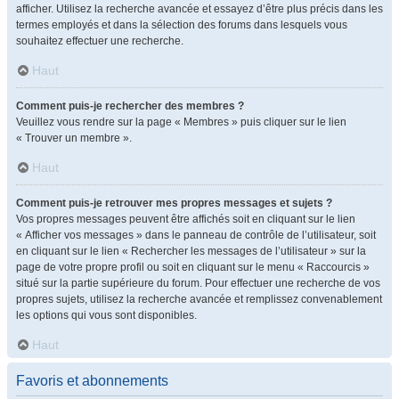
afficher. Utilisez la recherche avancée et essayez d’être plus précis dans les
termes employés et dans la sélection des forums dans lesquels vous
souhaitez effectuer une recherche.
Haut
Comment puis-je rechercher des membres ?
Veuillez vous rendre sur la page « Membres » puis cliquer sur le lien
« Trouver un membre ».
Haut
Comment puis-je retrouver mes propres messages et sujets ?
Vos propres messages peuvent être affichés soit en cliquant sur le lien
« Afficher vos messages » dans le panneau de contrôle de l’utilisateur, soit
en cliquant sur le lien « Rechercher les messages de l’utilisateur » sur la
page de votre propre profil ou soit en cliquant sur le menu « Raccourcis »
situé sur la partie supérieure du forum. Pour effectuer une recherche de vos
propres sujets, utilisez la recherche avancée et remplissez convenablement
les options qui vous sont disponibles.
Haut
Favoris et abonnements