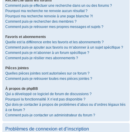
Recherche dans les forums
Comment puis-je effectuer une recherche dans un ou des forums ?
Pourquoi ma recherche ne renvoie aucun résultat ?
Pourquoi ma recherche renvoie à une page blanche ?!
Comment puis-je rechercher des membres ?
Comment puis-je retrouver mes propres messages et sujets ?
Favoris et abonnements
Quelle est la différence entre les favoris et les abonnements ?
Comment puis-je ajouter aux favoris ou m’abonner à un sujet spécifique ?
Comment puis-je m’abonner à un forum spécifique ?
Comment puis-je résilier mes abonnements ?
Pièces jointes
Quelles pièces jointes sont autorisées sur ce forum ?
Comment puis-je retrouver toutes mes pièces jointes ?
À propos de phpBB
Qui a développé ce logiciel de forum de discussions ?
Pourquoi la fonctionnalité X n’est pas disponible ?
Qui dois-je contacter à propos de problèmes d’abus ou d’ordres légaux liés
à ce forum ?
Comment puis-je contacter un administrateur du forum ?
Problèmes de connexion et d’inscription