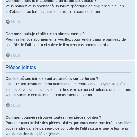
Comment puis-je m’abonner à un forum spécifique ?
Vous pouvez vous abonner à un forum spécifique en cliquant sur le lien
« S’abonner au forum » situé en bas de la page du forum.
Haut
Comment puis-je résilier mes abonnements ?
Pour résilier vos abonnements, veuillez vous rendre dans le panneau de
contrôle de l’utilisateur et suivre le lien vers vos abonnements.
Haut
Pièces jointes
Quelles pièces jointes sont autorisées sur ce forum ?
Chaque administrateur peut autoriser ou interdire certains types de pièces
jointes. Si vous n’êtes pas certain de savoir ce qui est autorisé ou non, nous
vous invitons à contacter un administrateur du forum.
Haut
Comment puis-je retrouver toutes mes pièces jointes ?
Pour retrouver la liste des pièces jointes que vous avez transférées, veuillez
vous rendre dans le panneau de contrôle de l’utilisateur et suivre les liens
vers la section des pièces jointes.