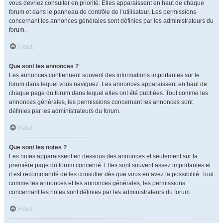
vous devriez consulter en priorité. Elles apparaissent en haut de chaque
forum et dans le panneau de contrôle de l’utilisateur. Les permissions
concernant les annonces générales sont définies par les administrateurs du
forum.
Haut
Que sont les annonces ?
Les annonces contiennent souvent des informations importantes sur le
forum dans lequel vous naviguez. Les annonces apparaissent en haut de
chaque page du forum dans lequel elles ont été publiées. Tout comme les
annonces générales, les permissions concernant les annonces sont
définies par les administrateurs du forum.
Haut
Que sont les notes ?
Les notes apparaissent en dessous des annonces et seulement sur la
première page du forum concerné. Elles sont souvent assez importantes et
il est recommandé de les consulter dès que vous en avez la possibilité. Tout
comme les annonces et les annonces générales, les permissions
concernant les notes sont définies par les administrateurs du forum.
Haut