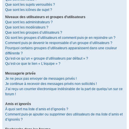
Que sont les sujets verrouillés ?
Que sont les icônes de sujet ?
Niveaux des utilisateurs et groupes d’utilisateurs
Que sont les administrateurs ?
Que sont les modérateurs ?
Que sont les groupes d’utilisateurs ?
Où sont les groupes d’utilisateurs et comment puis-je en rejoindre un ?
Comment puis-je devenir le responsable d’un groupe d’utilisateurs ?
Pourquoi certains groupes d’utilisateurs apparaissent dans une couleur
différente ?
Qu’est-ce qu’un « groupe d’utilisateurs par défaut » ?
Qu’est-ce que le lien « L’équipe » ?
Messagerie privée
Je ne peux pas envoyer de messages privés !
Je continue à recevoir des messages privés non sollicités !
J’ai reçu un courrier électronique indésirable de la part de quelqu’un sur ce
forum !
Amis et ignorés
À quoi sert ma liste d’amis et d’ignorés ?
Comment puis-je ajouter ou supprimer des utilisateurs de ma liste d’amis et
d’ignorés ?