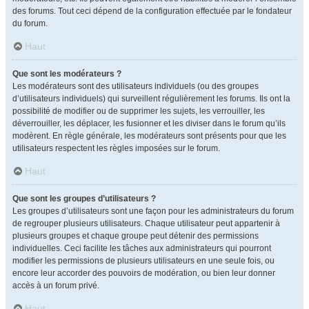
des forums. Tout ceci dépend de la configuration effectuée par le fondateur
du forum.
Haut
Que sont les modérateurs ?
Les modérateurs sont des utilisateurs individuels (ou des groupes
d’utilisateurs individuels) qui surveillent régulièrement les forums. Ils ont la
possibilité de modifier ou de supprimer les sujets, les verrouiller, les
déverrouiller, les déplacer, les fusionner et les diviser dans le forum qu’ils
modèrent. En règle générale, les modérateurs sont présents pour que les
utilisateurs respectent les règles imposées sur le forum.
Haut
Que sont les groupes d’utilisateurs ?
Les groupes d’utilisateurs sont une façon pour les administrateurs du forum
de regrouper plusieurs utilisateurs. Chaque utilisateur peut appartenir à
plusieurs groupes et chaque groupe peut détenir des permissions
individuelles. Ceci facilite les tâches aux administrateurs qui pourront
modifier les permissions de plusieurs utilisateurs en une seule fois, ou
encore leur accorder des pouvoirs de modération, ou bien leur donner
accès à un forum privé.
Haut