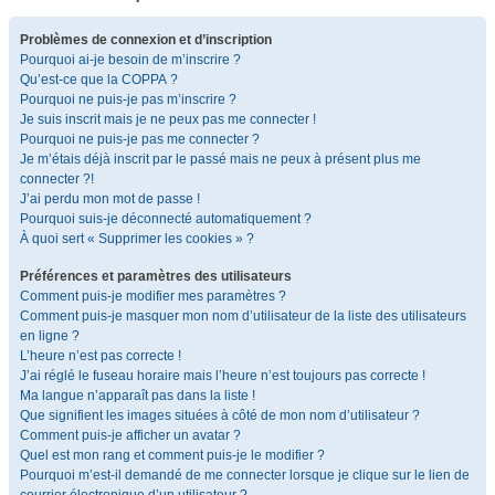
Problèmes de connexion et d’inscription
Pourquoi ai-je besoin de m’inscrire ?
Qu’est-ce que la COPPA ?
Pourquoi ne puis-je pas m’inscrire ?
Je suis inscrit mais je ne peux pas me connecter !
Pourquoi ne puis-je pas me connecter ?
Je m’étais déjà inscrit par le passé mais ne peux à présent plus me
connecter ?!
J’ai perdu mon mot de passe !
Pourquoi suis-je déconnecté automatiquement ?
À quoi sert « Supprimer les cookies » ?
Préférences et paramètres des utilisateurs
Comment puis-je modifier mes paramètres ?
Comment puis-je masquer mon nom d’utilisateur de la liste des utilisateurs
en ligne ?
L’heure n’est pas correcte !
J’ai réglé le fuseau horaire mais l’heure n’est toujours pas correcte !
Ma langue n’apparaît pas dans la liste !
Que signifient les images situées à côté de mon nom d’utilisateur ?
Comment puis-je afficher un avatar ?
Quel est mon rang et comment puis-je le modifier ?
Pourquoi m’est-il demandé de me connecter lorsque je clique sur le lien de