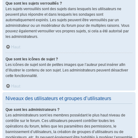
Que sont les sujets verrouillés ?
Les sujets verrouillés sont des sujets dans lesquels les utilisateurs ne
peuvent plus répondre et dans lesquels les sondages sont
automatiquement expirés. Les sujets peuvent être verrouillés par un
administrateur ou un modérateur du forum pour de multiples raisons. Vous
pouvez également verrouiller vos propres sujets, si cela a été autorisé par
les administrateurs.
Haut
Que sont les icônes de sujet ?
Les icônes de sujet sont de petites images que l’auteur peut insérer afin
d’illustrer le contenu de son sujet. Les administrateurs peuvent désactiver
cette fonctionnalité.
Haut
Niveaux des utilisateurs et groupes d’utilisateurs
Que sont les administrateurs ?
Les administrateurs sont les membres possédant le plus haut niveau de
contrôle sur le forum. Ces utilisateurs peuvent contrôler toutes les
opérations du forum, telles que les paramètres des permissions, le
bannissement d’utilisateurs, la création de groupes d’utilisateurs ou de
modérateurs, etc. Ils peuvent également être habilités à modérer l’ensemble