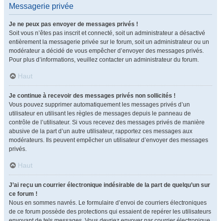
Messagerie privée
Je ne peux pas envoyer de messages privés !
Soit vous n’êtes pas inscrit et connecté, soit un administrateur a désactivé
entièrement la messagerie privée sur le forum, soit un administrateur ou un
modérateur a décidé de vous empêcher d’envoyer des messages privés.
Pour plus d’informations, veuillez contacter un administrateur du forum.
Haut
Je continue à recevoir des messages privés non sollicités !
Vous pouvez supprimer automatiquement les messages privés d’un
utilisateur en utilisant les règles de messages depuis le panneau de
contrôle de l’utilisateur. Si vous recevez des messages privés de manière
abusive de la part d’un autre utilisateur, rapportez ces messages aux
modérateurs. Ils peuvent empêcher un utilisateur d’envoyer des messages
privés.
Haut
J’ai reçu un courrier électronique indésirable de la part de quelqu’un sur
ce forum !
Nous en sommes navrés. Le formulaire d’envoi de courriers électroniques
de ce forum possède des protections qui essaient de repérer les utilisateurs
envoyant de tels messages. Vous devriez envoyer par courrier électronique