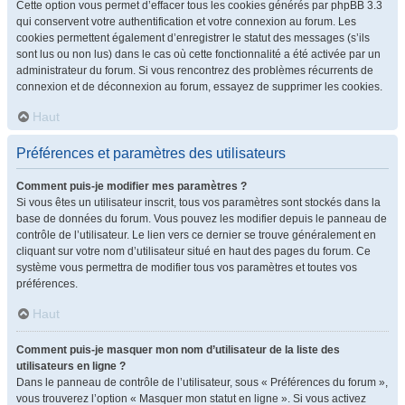
Cette option vous permet d’effacer tous les cookies générés par phpBB 3.3
qui conservent votre authentification et votre connexion au forum. Les
cookies permettent également d’enregistrer le statut des messages (s’ils
sont lus ou non lus) dans le cas où cette fonctionnalité a été activée par un
administrateur du forum. Si vous rencontrez des problèmes récurrents de
connexion et de déconnexion au forum, essayez de supprimer les cookies.
Haut
Préférences et paramètres des utilisateurs
Comment puis-je modifier mes paramètres ?
Si vous êtes un utilisateur inscrit, tous vos paramètres sont stockés dans la
base de données du forum. Vous pouvez les modifier depuis le panneau de
contrôle de l’utilisateur. Le lien vers ce dernier se trouve généralement en
cliquant sur votre nom d’utilisateur situé en haut des pages du forum. Ce
système vous permettra de modifier tous vos paramètres et toutes vos
préférences.
Haut
Comment puis-je masquer mon nom d’utilisateur de la liste des
utilisateurs en ligne ?
Dans le panneau de contrôle de l’utilisateur, sous « Préférences du forum »,
vous trouverez l’option « Masquer mon statut en ligne ». Si vous activez