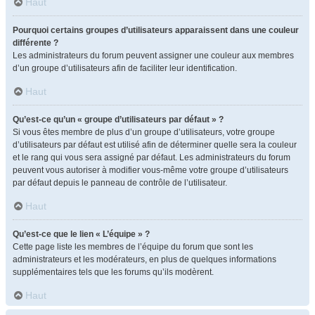
Haut
Pourquoi certains groupes d’utilisateurs apparaissent dans une couleur
différente ?
Les administrateurs du forum peuvent assigner une couleur aux membres
d’un groupe d’utilisateurs afin de faciliter leur identification.
Haut
Qu’est-ce qu’un « groupe d’utilisateurs par défaut » ?
Si vous êtes membre de plus d’un groupe d’utilisateurs, votre groupe
d’utilisateurs par défaut est utilisé afin de déterminer quelle sera la couleur
et le rang qui vous sera assigné par défaut. Les administrateurs du forum
peuvent vous autoriser à modifier vous-même votre groupe d’utilisateurs
par défaut depuis le panneau de contrôle de l’utilisateur.
Haut
Qu’est-ce que le lien « L’équipe » ?
Cette page liste les membres de l’équipe du forum que sont les
administrateurs et les modérateurs, en plus de quelques informations
supplémentaires tels que les forums qu’ils modèrent.
Haut