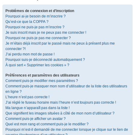
Problèmes de connexion et d’inscription
Pourquoi ai-je besoin de m’inscrire ?
Qu’est-ce que la COPPA ?
Pourquoi ne puis-je pas m’inscrire ?
Je suis inscrit mais je ne peux pas me connecter !
Pourquoi ne puis-je pas me connecter ?
Je m’étais déjà inscrit par le passé mais ne peux à présent plus me
connecter ?!
J’ai perdu mon mot de passe !
Pourquoi suis-je déconnecté automatiquement ?
À quoi sert « Supprimer les cookies » ?
Préférences et paramètres des utilisateurs
Comment puis-je modifier mes paramètres ?
Comment puis-je masquer mon nom d’utilisateur de la liste des utilisateurs
en ligne ?
L’heure n’est pas correcte !
J’ai réglé le fuseau horaire mais l’heure n’est toujours pas correcte !
Ma langue n’apparaît pas dans la liste !
Que signifient les images situées à côté de mon nom d’utilisateur ?
Comment puis-je afficher un avatar ?
Quel est mon rang et comment puis-je le modifier ?
Pourquoi m’est-il demandé de me connecter lorsque je clique sur le lien de