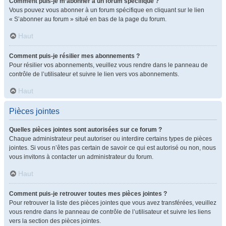
Comment puis-je m’abonner à un forum spécifique ?
Vous pouvez vous abonner à un forum spécifique en cliquant sur le lien
« S’abonner au forum » situé en bas de la page du forum.
Haut
Comment puis-je résilier mes abonnements ?
Pour résilier vos abonnements, veuillez vous rendre dans le panneau de
contrôle de l’utilisateur et suivre le lien vers vos abonnements.
Haut
Pièces jointes
Quelles pièces jointes sont autorisées sur ce forum ?
Chaque administrateur peut autoriser ou interdire certains types de pièces
jointes. Si vous n’êtes pas certain de savoir ce qui est autorisé ou non, nous
vous invitons à contacter un administrateur du forum.
Haut
Comment puis-je retrouver toutes mes pièces jointes ?
Pour retrouver la liste des pièces jointes que vous avez transférées, veuillez
vous rendre dans le panneau de contrôle de l’utilisateur et suivre les liens
vers la section des pièces jointes.