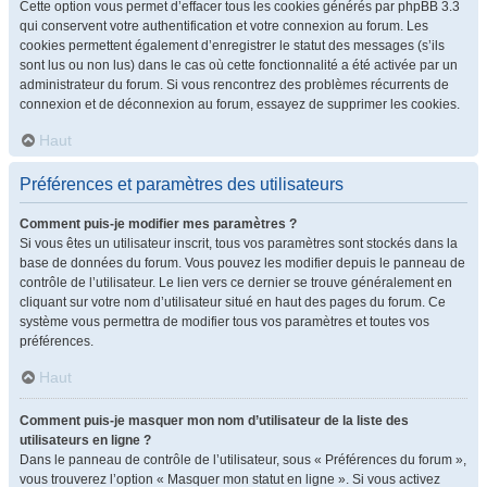
Cette option vous permet d’effacer tous les cookies générés par phpBB 3.3
qui conservent votre authentification et votre connexion au forum. Les
cookies permettent également d’enregistrer le statut des messages (s’ils
sont lus ou non lus) dans le cas où cette fonctionnalité a été activée par un
administrateur du forum. Si vous rencontrez des problèmes récurrents de
connexion et de déconnexion au forum, essayez de supprimer les cookies.
Haut
Préférences et paramètres des utilisateurs
Comment puis-je modifier mes paramètres ?
Si vous êtes un utilisateur inscrit, tous vos paramètres sont stockés dans la
base de données du forum. Vous pouvez les modifier depuis le panneau de
contrôle de l’utilisateur. Le lien vers ce dernier se trouve généralement en
cliquant sur votre nom d’utilisateur situé en haut des pages du forum. Ce
système vous permettra de modifier tous vos paramètres et toutes vos
préférences.
Haut
Comment puis-je masquer mon nom d’utilisateur de la liste des
utilisateurs en ligne ?
Dans le panneau de contrôle de l’utilisateur, sous « Préférences du forum »,
vous trouverez l’option « Masquer mon statut en ligne ». Si vous activez