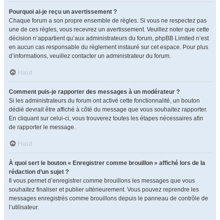
Pourquoi ai-je reçu un avertissement ?
Chaque forum a son propre ensemble de règles. Si vous ne respectez pas
une de ces règles, vous recevrez un avertissement. Veuillez noter que cette
décision n’appartient qu’aux administrateurs du forum, phpBB Limited n’est
en aucun cas responsable du règlement instauré sur cet espace. Pour plus
d’informations, veuillez contacter un administrateur du forum.
Haut
Comment puis-je rapporter des messages à un modérateur ?
Si les administrateurs du forum ont activé cette fonctionnalité, un bouton
dédié devrait être affiché à côté du message que vous souhaitez rapporter.
En cliquant sur celui-ci, vous trouverez toutes les étapes nécessaires afin
de rapporter le message.
Haut
À quoi sert le bouton « Enregistrer comme brouillon » affiché lors de la
rédaction d’un sujet ?
Il vous permet d’enregistrer comme brouillons les messages que vous
souhaitez finaliser et publier ultérieurement. Vous pouvez reprendre les
messages enregistrés comme brouillons depuis le panneau de contrôle de
l’utilisateur.