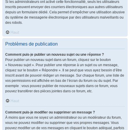
Si les administrateurs ont activé cette fonctionnalité, seuls les utilisateurs
inscrits peuvent envoyer des courriers électroniques aux autres utilisateurs
depuis un formulaire dédié. Cela permet d’empêcher une utilisation abusive
du système de messagerie électronique par des utilisateurs malveillants ou
des robots.
Haut
Problèmes de publication
Comment puis-je publier un nouveau sujet ou une réponse ?
Pour publier un nouveau sujet dans un forum, cliquez sur le bouton
« Nouveau sujet ». Pour publier une réponse à un sujet ou un message,
cliquez sur le bouton « Répondre ». Il se peut que vous ayez besoin d’être
inscrit avant de pouvoir rédiger un message. Sur chaque forum, une liste de
vos permissions est affichée en bas de l’écran du forum ou du sujet. Par
exemple : vous pouvez publier de nouveaux sujets dans ce forum, vous
pouvez transférer des pièces jointes dans ce forum, etc.
Haut
Comment puis-je modifier ou supprimer un message ?
À moins que vous ne soyez un administrateur ou un modérateur du forum,
vous ne pouvez modifier ou supprimer que vos propres messages. Vous
pouvez modifier un de vos messages en cliquant le bouton adéquat, parfois