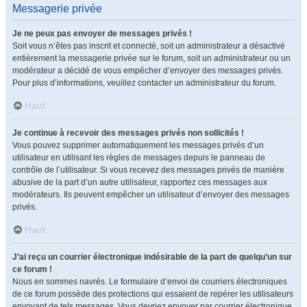
Messagerie privée
Je ne peux pas envoyer de messages privés !
Soit vous n’êtes pas inscrit et connecté, soit un administrateur a désactivé
entièrement la messagerie privée sur le forum, soit un administrateur ou un
modérateur a décidé de vous empêcher d’envoyer des messages privés.
Pour plus d’informations, veuillez contacter un administrateur du forum.
Haut
Je continue à recevoir des messages privés non sollicités !
Vous pouvez supprimer automatiquement les messages privés d’un
utilisateur en utilisant les règles de messages depuis le panneau de
contrôle de l’utilisateur. Si vous recevez des messages privés de manière
abusive de la part d’un autre utilisateur, rapportez ces messages aux
modérateurs. Ils peuvent empêcher un utilisateur d’envoyer des messages
privés.
Haut
J’ai reçu un courrier électronique indésirable de la part de quelqu’un sur
ce forum !
Nous en sommes navrés. Le formulaire d’envoi de courriers électroniques
de ce forum possède des protections qui essaient de repérer les utilisateurs
envoyant de tels messages. Vous devriez envoyer par courrier électronique