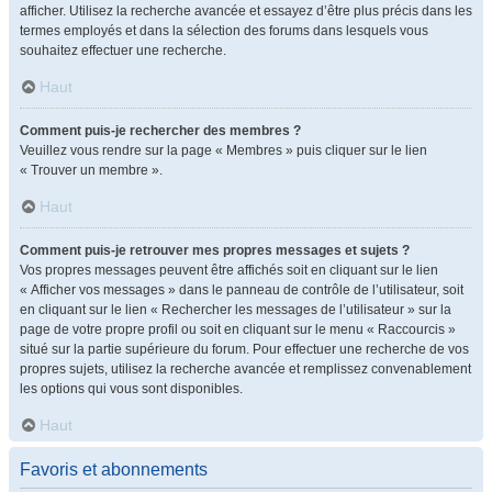
afficher. Utilisez la recherche avancée et essayez d’être plus précis dans les
termes employés et dans la sélection des forums dans lesquels vous
souhaitez effectuer une recherche.
Haut
Comment puis-je rechercher des membres ?
Veuillez vous rendre sur la page « Membres » puis cliquer sur le lien
« Trouver un membre ».
Haut
Comment puis-je retrouver mes propres messages et sujets ?
Vos propres messages peuvent être affichés soit en cliquant sur le lien
« Afficher vos messages » dans le panneau de contrôle de l’utilisateur, soit
en cliquant sur le lien « Rechercher les messages de l’utilisateur » sur la
page de votre propre profil ou soit en cliquant sur le menu « Raccourcis »
situé sur la partie supérieure du forum. Pour effectuer une recherche de vos
propres sujets, utilisez la recherche avancée et remplissez convenablement
les options qui vous sont disponibles.
Haut
Favoris et abonnements