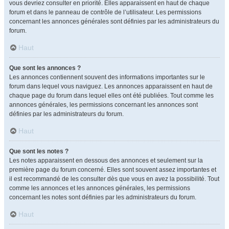
vous devriez consulter en priorité. Elles apparaissent en haut de chaque
forum et dans le panneau de contrôle de l’utilisateur. Les permissions
concernant les annonces générales sont définies par les administrateurs du
forum.
Haut
Que sont les annonces ?
Les annonces contiennent souvent des informations importantes sur le
forum dans lequel vous naviguez. Les annonces apparaissent en haut de
chaque page du forum dans lequel elles ont été publiées. Tout comme les
annonces générales, les permissions concernant les annonces sont
définies par les administrateurs du forum.
Haut
Que sont les notes ?
Les notes apparaissent en dessous des annonces et seulement sur la
première page du forum concerné. Elles sont souvent assez importantes et
il est recommandé de les consulter dès que vous en avez la possibilité. Tout
comme les annonces et les annonces générales, les permissions
concernant les notes sont définies par les administrateurs du forum.
Haut