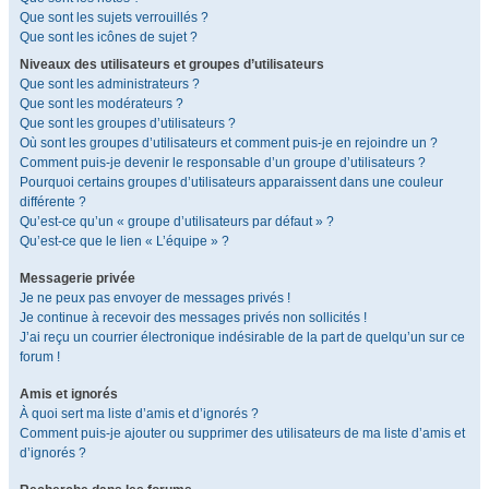
Que sont les sujets verrouillés ?
Que sont les icônes de sujet ?
Niveaux des utilisateurs et groupes d’utilisateurs
Que sont les administrateurs ?
Que sont les modérateurs ?
Que sont les groupes d’utilisateurs ?
Où sont les groupes d’utilisateurs et comment puis-je en rejoindre un ?
Comment puis-je devenir le responsable d’un groupe d’utilisateurs ?
Pourquoi certains groupes d’utilisateurs apparaissent dans une couleur
différente ?
Qu’est-ce qu’un « groupe d’utilisateurs par défaut » ?
Qu’est-ce que le lien « L’équipe » ?
Messagerie privée
Je ne peux pas envoyer de messages privés !
Je continue à recevoir des messages privés non sollicités !
J’ai reçu un courrier électronique indésirable de la part de quelqu’un sur ce
forum !
Amis et ignorés
À quoi sert ma liste d’amis et d’ignorés ?
Comment puis-je ajouter ou supprimer des utilisateurs de ma liste d’amis et
d’ignorés ?