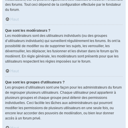
des forums. Tout ceci dépend de la configuration effectuée par le fondateur
du forum.
Haut
Que sont les modérateurs ?
Les modérateurs sont des utilisateurs individuels (ou des groupes
d’utilisateurs individuels) qui surveillent régulièrement les forums. Ils ont la
possibilité de modifier ou de supprimer les sujets, les verrouiller, les
déverrouiller, les déplacer, les fusionner et les diviser dans le forum qu’ils
modèrent. En règle générale, les modérateurs sont présents pour que les
utilisateurs respectent les règles imposées sur le forum.
Haut
Que sont les groupes d’utilisateurs ?
Les groupes d’utilisateurs sont une façon pour les administrateurs du forum
de regrouper plusieurs utilisateurs. Chaque utilisateur peut appartenir à
plusieurs groupes et chaque groupe peut détenir des permissions
individuelles. Ceci facilite les tâches aux administrateurs qui pourront
modifier les permissions de plusieurs utilisateurs en une seule fois, ou
encore leur accorder des pouvoirs de modération, ou bien leur donner
accès à un forum privé.
Haut