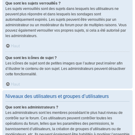
Que sont les sujets verrouillés ?
Les sujets verrouillés sont des sujets dans lesquels les utilisateurs ne
peuvent plus répondre et dans lesquels les sondages sont
automatiquement expirés. Les sujets peuvent être verrouillés par un
administrateur ou un modérateur du forum pour de multiples raisons. Vous
pouvez également verrouiller vos propres sujets, si cela a été autorisé par
les administrateurs.
Haut
Que sont les icônes de sujet ?
Les icônes de sujet sont de petites images que l’auteur peut insérer afin
d’illustrer le contenu de son sujet. Les administrateurs peuvent désactiver
cette fonctionnalité.
Haut
Niveaux des utilisateurs et groupes d’utilisateurs
Que sont les administrateurs ?
Les administrateurs sont les membres possédant le plus haut niveau de
contrôle sur le forum. Ces utilisateurs peuvent contrôler toutes les
opérations du forum, telles que les paramètres des permissions, le
bannissement d’utilisateurs, la création de groupes d’utilisateurs ou de
modérateurs, etc. Ils peuvent également être habilités à modérer l’ensemble