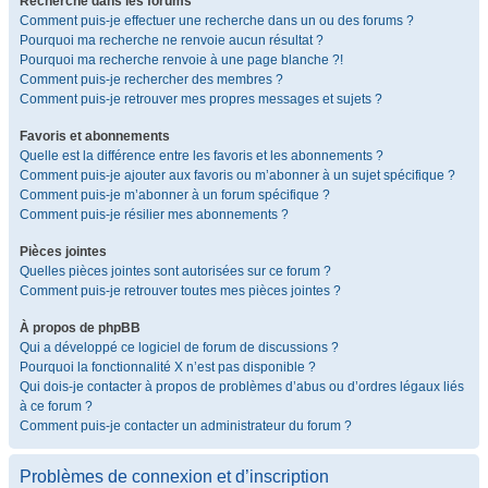
Recherche dans les forums
Comment puis-je effectuer une recherche dans un ou des forums ?
Pourquoi ma recherche ne renvoie aucun résultat ?
Pourquoi ma recherche renvoie à une page blanche ?!
Comment puis-je rechercher des membres ?
Comment puis-je retrouver mes propres messages et sujets ?
Favoris et abonnements
Quelle est la différence entre les favoris et les abonnements ?
Comment puis-je ajouter aux favoris ou m’abonner à un sujet spécifique ?
Comment puis-je m’abonner à un forum spécifique ?
Comment puis-je résilier mes abonnements ?
Pièces jointes
Quelles pièces jointes sont autorisées sur ce forum ?
Comment puis-je retrouver toutes mes pièces jointes ?
À propos de phpBB
Qui a développé ce logiciel de forum de discussions ?
Pourquoi la fonctionnalité X n’est pas disponible ?
Qui dois-je contacter à propos de problèmes d’abus ou d’ordres légaux liés
à ce forum ?
Comment puis-je contacter un administrateur du forum ?
Problèmes de connexion et d’inscription