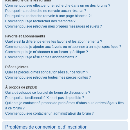
Recherche dans les forums
Comment puis-je effectuer une recherche dans un ou des forums ?
Pourquoi ma recherche ne renvoie aucun résultat ?
Pourquoi ma recherche renvoie à une page blanche ?!
Comment puis-je rechercher des membres ?
Comment puis-je retrouver mes propres messages et sujets ?
Favoris et abonnements
Quelle est la différence entre les favoris et les abonnements ?
Comment puis-je ajouter aux favoris ou m’abonner à un sujet spécifique ?
Comment puis-je m’abonner à un forum spécifique ?
Comment puis-je résilier mes abonnements ?
Pièces jointes
Quelles pièces jointes sont autorisées sur ce forum ?
Comment puis-je retrouver toutes mes pièces jointes ?
À propos de phpBB
Qui a développé ce logiciel de forum de discussions ?
Pourquoi la fonctionnalité X n’est pas disponible ?
Qui dois-je contacter à propos de problèmes d’abus ou d’ordres légaux liés
à ce forum ?
Comment puis-je contacter un administrateur du forum ?
Problèmes de connexion et d’inscription