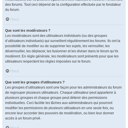
des forums. Tout ceci dépend de la configuration effectuée par le fondateur
du forum.
Haut
Que sont les modérateurs ?
Les modérateurs sont des utilisateurs individuels (ou des groupes
d’utilisateurs individuels) qui surveillent régulièrement les forums. Ils ont la
possibilité de modifier ou de supprimer les sujets, les verrouiller, les
déverrouiller, les déplacer, les fusionner et les diviser dans le forum qu’ils
modèrent. En règle générale, les modérateurs sont présents pour que les
utilisateurs respectent les règles imposées sur le forum.
Haut
Que sont les groupes d’utilisateurs ?
Les groupes d’utilisateurs sont une façon pour les administrateurs du forum
de regrouper plusieurs utilisateurs. Chaque utilisateur peut appartenir à
plusieurs groupes et chaque groupe peut détenir des permissions
individuelles. Ceci facilite les tâches aux administrateurs qui pourront
modifier les permissions de plusieurs utilisateurs en une seule fois, ou
encore leur accorder des pouvoirs de modération, ou bien leur donner
accès à un forum privé.
Haut