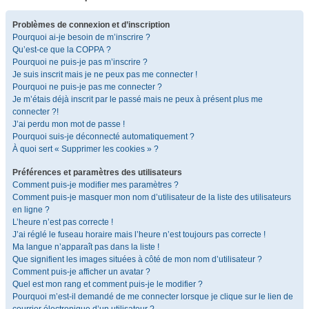
Problèmes de connexion et d’inscription
Pourquoi ai-je besoin de m’inscrire ?
Qu’est-ce que la COPPA ?
Pourquoi ne puis-je pas m’inscrire ?
Je suis inscrit mais je ne peux pas me connecter !
Pourquoi ne puis-je pas me connecter ?
Je m’étais déjà inscrit par le passé mais ne peux à présent plus me
connecter ?!
J’ai perdu mon mot de passe !
Pourquoi suis-je déconnecté automatiquement ?
À quoi sert « Supprimer les cookies » ?
Préférences et paramètres des utilisateurs
Comment puis-je modifier mes paramètres ?
Comment puis-je masquer mon nom d’utilisateur de la liste des utilisateurs
en ligne ?
L’heure n’est pas correcte !
J’ai réglé le fuseau horaire mais l’heure n’est toujours pas correcte !
Ma langue n’apparaît pas dans la liste !
Que signifient les images situées à côté de mon nom d’utilisateur ?
Comment puis-je afficher un avatar ?
Quel est mon rang et comment puis-je le modifier ?
Pourquoi m’est-il demandé de me connecter lorsque je clique sur le lien de