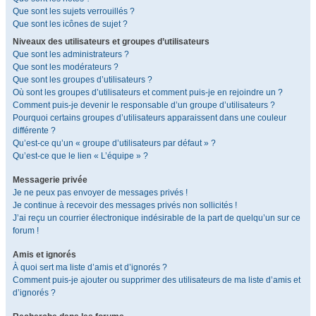
Que sont les sujets verrouillés ?
Que sont les icônes de sujet ?
Niveaux des utilisateurs et groupes d’utilisateurs
Que sont les administrateurs ?
Que sont les modérateurs ?
Que sont les groupes d’utilisateurs ?
Où sont les groupes d’utilisateurs et comment puis-je en rejoindre un ?
Comment puis-je devenir le responsable d’un groupe d’utilisateurs ?
Pourquoi certains groupes d’utilisateurs apparaissent dans une couleur
différente ?
Qu’est-ce qu’un « groupe d’utilisateurs par défaut » ?
Qu’est-ce que le lien « L’équipe » ?
Messagerie privée
Je ne peux pas envoyer de messages privés !
Je continue à recevoir des messages privés non sollicités !
J’ai reçu un courrier électronique indésirable de la part de quelqu’un sur ce
forum !
Amis et ignorés
À quoi sert ma liste d’amis et d’ignorés ?
Comment puis-je ajouter ou supprimer des utilisateurs de ma liste d’amis et
d’ignorés ?