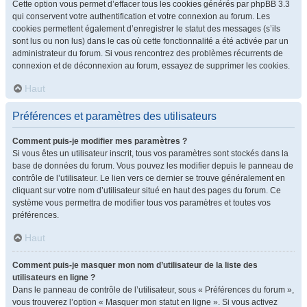
Cette option vous permet d’effacer tous les cookies générés par phpBB 3.3
qui conservent votre authentification et votre connexion au forum. Les
cookies permettent également d’enregistrer le statut des messages (s’ils
sont lus ou non lus) dans le cas où cette fonctionnalité a été activée par un
administrateur du forum. Si vous rencontrez des problèmes récurrents de
connexion et de déconnexion au forum, essayez de supprimer les cookies.
Haut
Préférences et paramètres des utilisateurs
Comment puis-je modifier mes paramètres ?
Si vous êtes un utilisateur inscrit, tous vos paramètres sont stockés dans la
base de données du forum. Vous pouvez les modifier depuis le panneau de
contrôle de l’utilisateur. Le lien vers ce dernier se trouve généralement en
cliquant sur votre nom d’utilisateur situé en haut des pages du forum. Ce
système vous permettra de modifier tous vos paramètres et toutes vos
préférences.
Haut
Comment puis-je masquer mon nom d’utilisateur de la liste des
utilisateurs en ligne ?
Dans le panneau de contrôle de l’utilisateur, sous « Préférences du forum »,
vous trouverez l’option « Masquer mon statut en ligne ». Si vous activez