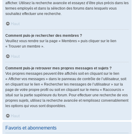
afficher. Utilisez la recherche avancée et essayez d’être plus précis dans les
termes employés et dans la sélection des forums dans lesquels vous
souhaitez effectuer une recherche.
Haut
Comment puis-je rechercher des membres ?
Veuillez vous rendre sur la page « Membres » puis cliquer sur le lien
« Trouver un membre ».
Haut
Comment puis-je retrouver mes propres messages et sujets ?
Vos propres messages peuvent être affichés soit en cliquant sur le lien
« Afficher vos messages » dans le panneau de contrôle de l’utilisateur, soit
en cliquant sur le lien « Rechercher les messages de l’utilisateur » sur la
page de votre propre profil ou soit en cliquant sur le menu « Raccourcis »
situé sur la partie supérieure du forum. Pour effectuer une recherche de vos
propres sujets, utilisez la recherche avancée et remplissez convenablement
les options qui vous sont disponibles.
Haut
Favoris et abonnements