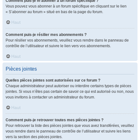
Comment puis-je m’abonner à un forum spécifique ?
Vous pouvez vous abonner à un forum spécifique en cliquant sur le lien
« S’abonner au forum » situé en bas de la page du forum.
Haut
Comment puis-je résilier mes abonnements ?
Pour résilier vos abonnements, veuillez vous rendre dans le panneau de
contrôle de l’utilisateur et suivre le lien vers vos abonnements.
Haut
Pièces jointes
Quelles pièces jointes sont autorisées sur ce forum ?
Chaque administrateur peut autoriser ou interdire certains types de pièces
jointes. Si vous n’êtes pas certain de savoir ce qui est autorisé ou non, nous
vous invitons à contacter un administrateur du forum.
Haut
Comment puis-je retrouver toutes mes pièces jointes ?
Pour retrouver la liste des pièces jointes que vous avez transférées, veuillez
vous rendre dans le panneau de contrôle de l’utilisateur et suivre les liens
vers la section des pièces jointes.