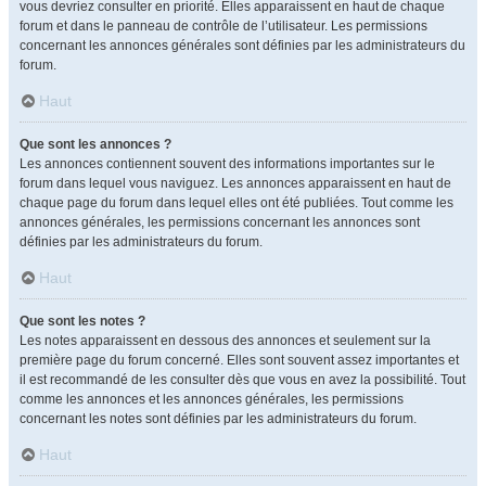
vous devriez consulter en priorité. Elles apparaissent en haut de chaque
forum et dans le panneau de contrôle de l’utilisateur. Les permissions
concernant les annonces générales sont définies par les administrateurs du
forum.
Haut
Que sont les annonces ?
Les annonces contiennent souvent des informations importantes sur le
forum dans lequel vous naviguez. Les annonces apparaissent en haut de
chaque page du forum dans lequel elles ont été publiées. Tout comme les
annonces générales, les permissions concernant les annonces sont
définies par les administrateurs du forum.
Haut
Que sont les notes ?
Les notes apparaissent en dessous des annonces et seulement sur la
première page du forum concerné. Elles sont souvent assez importantes et
il est recommandé de les consulter dès que vous en avez la possibilité. Tout
comme les annonces et les annonces générales, les permissions
concernant les notes sont définies par les administrateurs du forum.
Haut