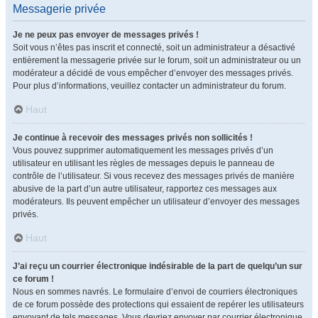
Messagerie privée
Je ne peux pas envoyer de messages privés !
Soit vous n’êtes pas inscrit et connecté, soit un administrateur a désactivé
entièrement la messagerie privée sur le forum, soit un administrateur ou un
modérateur a décidé de vous empêcher d’envoyer des messages privés.
Pour plus d’informations, veuillez contacter un administrateur du forum.
Haut
Je continue à recevoir des messages privés non sollicités !
Vous pouvez supprimer automatiquement les messages privés d’un
utilisateur en utilisant les règles de messages depuis le panneau de
contrôle de l’utilisateur. Si vous recevez des messages privés de manière
abusive de la part d’un autre utilisateur, rapportez ces messages aux
modérateurs. Ils peuvent empêcher un utilisateur d’envoyer des messages
privés.
Haut
J’ai reçu un courrier électronique indésirable de la part de quelqu’un sur
ce forum !
Nous en sommes navrés. Le formulaire d’envoi de courriers électroniques
de ce forum possède des protections qui essaient de repérer les utilisateurs
envoyant de tels messages. Vous devriez envoyer par courrier électronique