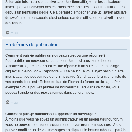
Si les administrateurs ont activé cette fonctionnalité, seuls les utilisateurs
inscrits peuvent envoyer des courriers électroniques aux autres utilisateurs
depuis un formulaire dédié. Cela permet d’empêcher une utilisation abusive
du système de messagerie électronique par des utilisateurs malveillants ou
des robots.
Haut
Problèmes de publication
Comment puis-je publier un nouveau sujet ou une réponse ?
Pour publier un nouveau sujet dans un forum, cliquez sur le bouton
« Nouveau sujet ». Pour publier une réponse à un sujet ou un message,
cliquez sur le bouton « Répondre ». Il se peut que vous ayez besoin d’être
inscrit avant de pouvoir rédiger un message. Sur chaque forum, une liste de
vos permissions est affichée en bas de l’écran du forum ou du sujet. Par
exemple : vous pouvez publier de nouveaux sujets dans ce forum, vous
pouvez transférer des pièces jointes dans ce forum, etc.
Haut
Comment puis-je modifier ou supprimer un message ?
À moins que vous ne soyez un administrateur ou un modérateur du forum,
vous ne pouvez modifier ou supprimer que vos propres messages. Vous
pouvez modifier un de vos messages en cliquant le bouton adéquat, parfois