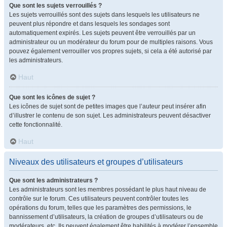
Que sont les sujets verrouillés ?
Les sujets verrouillés sont des sujets dans lesquels les utilisateurs ne
peuvent plus répondre et dans lesquels les sondages sont
automatiquement expirés. Les sujets peuvent être verrouillés par un
administrateur ou un modérateur du forum pour de multiples raisons. Vous
pouvez également verrouiller vos propres sujets, si cela a été autorisé par
les administrateurs.
Haut
Que sont les icônes de sujet ?
Les icônes de sujet sont de petites images que l’auteur peut insérer afin
d’illustrer le contenu de son sujet. Les administrateurs peuvent désactiver
cette fonctionnalité.
Haut
Niveaux des utilisateurs et groupes d’utilisateurs
Que sont les administrateurs ?
Les administrateurs sont les membres possédant le plus haut niveau de
contrôle sur le forum. Ces utilisateurs peuvent contrôler toutes les
opérations du forum, telles que les paramètres des permissions, le
bannissement d’utilisateurs, la création de groupes d’utilisateurs ou de
modérateurs, etc. Ils peuvent également être habilités à modérer l’ensemble