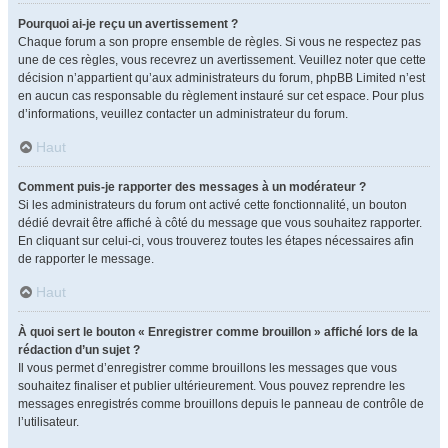
Pourquoi ai-je reçu un avertissement ?
Chaque forum a son propre ensemble de règles. Si vous ne respectez pas
une de ces règles, vous recevrez un avertissement. Veuillez noter que cette
décision n’appartient qu’aux administrateurs du forum, phpBB Limited n’est
en aucun cas responsable du règlement instauré sur cet espace. Pour plus
d’informations, veuillez contacter un administrateur du forum.
Haut
Comment puis-je rapporter des messages à un modérateur ?
Si les administrateurs du forum ont activé cette fonctionnalité, un bouton
dédié devrait être affiché à côté du message que vous souhaitez rapporter.
En cliquant sur celui-ci, vous trouverez toutes les étapes nécessaires afin
de rapporter le message.
Haut
À quoi sert le bouton « Enregistrer comme brouillon » affiché lors de la
rédaction d’un sujet ?
Il vous permet d’enregistrer comme brouillons les messages que vous
souhaitez finaliser et publier ultérieurement. Vous pouvez reprendre les
messages enregistrés comme brouillons depuis le panneau de contrôle de
l’utilisateur.