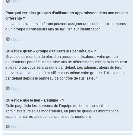
Haut
Pourquoi certains groupes d’utilisateurs apparaissent dans une couleur
différente ?
Les administrateurs du forum peuvent assigner une couleur aux membres
d’un groupe d’utilisateurs afin de faciliter leur identification.
Haut
Qu’est-ce qu’un « groupe d’utilisateurs par défaut » ?
Si vous êtes membre de plus d’un groupe d’utilisateurs, votre groupe
d’utilisateurs par défaut est utilisé afin de déterminer quelle sera la couleur
et le rang qui vous sera assigné par défaut. Les administrateurs du forum
peuvent vous autoriser à modifier vous-même votre groupe d’utilisateurs
par défaut depuis le panneau de contrôle de l’utilisateur.
Haut
Qu’est-ce que le lien « L’équipe » ?
Cette page liste les membres de l’équipe du forum que sont les
administrateurs et les modérateurs, en plus de quelques informations
supplémentaires tels que les forums qu’ils modèrent.
Haut