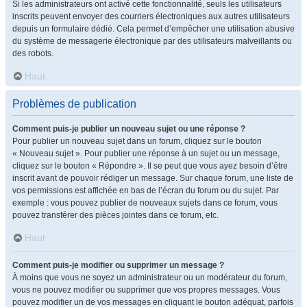
Si les administrateurs ont activé cette fonctionnalité, seuls les utilisateurs
inscrits peuvent envoyer des courriers électroniques aux autres utilisateurs
depuis un formulaire dédié. Cela permet d’empêcher une utilisation abusive
du système de messagerie électronique par des utilisateurs malveillants ou
des robots.
Haut
Problèmes de publication
Comment puis-je publier un nouveau sujet ou une réponse ?
Pour publier un nouveau sujet dans un forum, cliquez sur le bouton
« Nouveau sujet ». Pour publier une réponse à un sujet ou un message,
cliquez sur le bouton « Répondre ». Il se peut que vous ayez besoin d’être
inscrit avant de pouvoir rédiger un message. Sur chaque forum, une liste de
vos permissions est affichée en bas de l’écran du forum ou du sujet. Par
exemple : vous pouvez publier de nouveaux sujets dans ce forum, vous
pouvez transférer des pièces jointes dans ce forum, etc.
Haut
Comment puis-je modifier ou supprimer un message ?
À moins que vous ne soyez un administrateur ou un modérateur du forum,
vous ne pouvez modifier ou supprimer que vos propres messages. Vous
pouvez modifier un de vos messages en cliquant le bouton adéquat, parfois