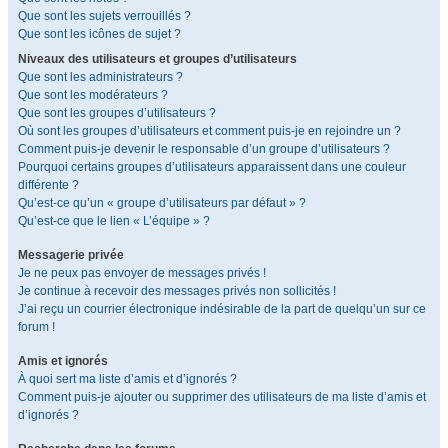
Que sont les sujets verrouillés ?
Que sont les icônes de sujet ?
Niveaux des utilisateurs et groupes d’utilisateurs
Que sont les administrateurs ?
Que sont les modérateurs ?
Que sont les groupes d’utilisateurs ?
Où sont les groupes d’utilisateurs et comment puis-je en rejoindre un ?
Comment puis-je devenir le responsable d’un groupe d’utilisateurs ?
Pourquoi certains groupes d’utilisateurs apparaissent dans une couleur
différente ?
Qu’est-ce qu’un « groupe d’utilisateurs par défaut » ?
Qu’est-ce que le lien « L’équipe » ?
Messagerie privée
Je ne peux pas envoyer de messages privés !
Je continue à recevoir des messages privés non sollicités !
J’ai reçu un courrier électronique indésirable de la part de quelqu’un sur ce
forum !
Amis et ignorés
À quoi sert ma liste d’amis et d’ignorés ?
Comment puis-je ajouter ou supprimer des utilisateurs de ma liste d’amis et
d’ignorés ?