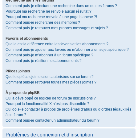
Recherche dans les forums
Comment puis-je effectuer une recherche dans un ou des forums ?
Pourquoi ma recherche ne renvoie aucun résultat ?
Pourquoi ma recherche renvoie à une page blanche ?!
Comment puis-je rechercher des membres ?
Comment puis-je retrouver mes propres messages et sujets ?
Favoris et abonnements
Quelle est la différence entre les favoris et les abonnements ?
Comment puis-je ajouter aux favoris ou m’abonner à un sujet spécifique ?
Comment puis-je m’abonner à un forum spécifique ?
Comment puis-je résilier mes abonnements ?
Pièces jointes
Quelles pièces jointes sont autorisées sur ce forum ?
Comment puis-je retrouver toutes mes pièces jointes ?
À propos de phpBB
Qui a développé ce logiciel de forum de discussions ?
Pourquoi la fonctionnalité X n’est pas disponible ?
Qui dois-je contacter à propos de problèmes d’abus ou d’ordres légaux liés
à ce forum ?
Comment puis-je contacter un administrateur du forum ?
Problèmes de connexion et d’inscription