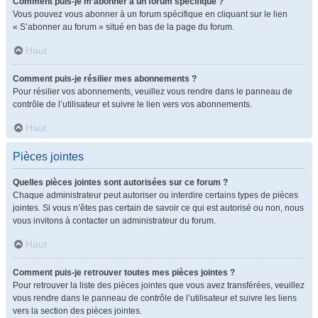
Comment puis-je m’abonner à un forum spécifique ?
Vous pouvez vous abonner à un forum spécifique en cliquant sur le lien
« S’abonner au forum » situé en bas de la page du forum.
Haut
Comment puis-je résilier mes abonnements ?
Pour résilier vos abonnements, veuillez vous rendre dans le panneau de
contrôle de l’utilisateur et suivre le lien vers vos abonnements.
Haut
Pièces jointes
Quelles pièces jointes sont autorisées sur ce forum ?
Chaque administrateur peut autoriser ou interdire certains types de pièces
jointes. Si vous n’êtes pas certain de savoir ce qui est autorisé ou non, nous
vous invitons à contacter un administrateur du forum.
Haut
Comment puis-je retrouver toutes mes pièces jointes ?
Pour retrouver la liste des pièces jointes que vous avez transférées, veuillez
vous rendre dans le panneau de contrôle de l’utilisateur et suivre les liens
vers la section des pièces jointes.