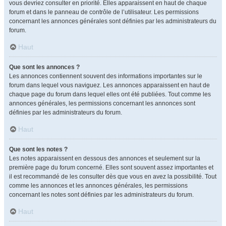
vous devriez consulter en priorité. Elles apparaissent en haut de chaque
forum et dans le panneau de contrôle de l’utilisateur. Les permissions
concernant les annonces générales sont définies par les administrateurs du
forum.
Haut
Que sont les annonces ?
Les annonces contiennent souvent des informations importantes sur le
forum dans lequel vous naviguez. Les annonces apparaissent en haut de
chaque page du forum dans lequel elles ont été publiées. Tout comme les
annonces générales, les permissions concernant les annonces sont
définies par les administrateurs du forum.
Haut
Que sont les notes ?
Les notes apparaissent en dessous des annonces et seulement sur la
première page du forum concerné. Elles sont souvent assez importantes et
il est recommandé de les consulter dès que vous en avez la possibilité. Tout
comme les annonces et les annonces générales, les permissions
concernant les notes sont définies par les administrateurs du forum.
Haut