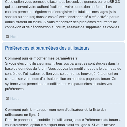
Cette option vous permet d’effacer tous les cookies générés par phpBB 3.3
qui conservent votre authentification et votre connexion au forum. Les
cookies permettent également d’enregistrer le statut des messages (s’ils
sont lus ou non lus) dans le cas où cette fonctionnalité a été activée par un
administrateur du forum. Si vous rencontrez des problèmes récurrents de
connexion et de déconnexion au forum, essayez de supprimer les cookies.
Haut
Préférences et paramètres des utilisateurs
Comment puis-je modifier mes paramètres ?
Si vous êtes un utilisateur inscrit, tous vos paramètres sont stockés dans la
base de données du forum. Vous pouvez les modifier depuis le panneau de
contrôle de l’utilisateur. Le lien vers ce dernier se trouve généralement en
cliquant sur votre nom d’utilisateur situé en haut des pages du forum. Ce
système vous permettra de modifier tous vos paramètres et toutes vos
préférences.
Haut
Comment puis-je masquer mon nom d’utilisateur de la liste des
utilisateurs en ligne ?
Dans le panneau de contrôle de l’utilisateur, sous « Préférences du forum »,
vous trouverez l’option « Masquer mon statut en ligne ». Si vous activez