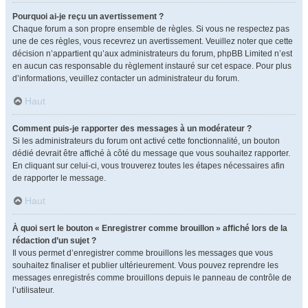
Pourquoi ai-je reçu un avertissement ?
Chaque forum a son propre ensemble de règles. Si vous ne respectez pas
une de ces règles, vous recevrez un avertissement. Veuillez noter que cette
décision n’appartient qu’aux administrateurs du forum, phpBB Limited n’est
en aucun cas responsable du règlement instauré sur cet espace. Pour plus
d’informations, veuillez contacter un administrateur du forum.
Haut
Comment puis-je rapporter des messages à un modérateur ?
Si les administrateurs du forum ont activé cette fonctionnalité, un bouton
dédié devrait être affiché à côté du message que vous souhaitez rapporter.
En cliquant sur celui-ci, vous trouverez toutes les étapes nécessaires afin
de rapporter le message.
Haut
À quoi sert le bouton « Enregistrer comme brouillon » affiché lors de la
rédaction d’un sujet ?
Il vous permet d’enregistrer comme brouillons les messages que vous
souhaitez finaliser et publier ultérieurement. Vous pouvez reprendre les
messages enregistrés comme brouillons depuis le panneau de contrôle de
l’utilisateur.