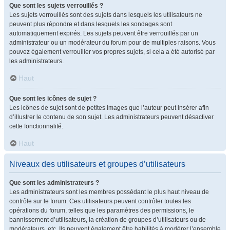
Que sont les sujets verrouillés ?
Les sujets verrouillés sont des sujets dans lesquels les utilisateurs ne
peuvent plus répondre et dans lesquels les sondages sont
automatiquement expirés. Les sujets peuvent être verrouillés par un
administrateur ou un modérateur du forum pour de multiples raisons. Vous
pouvez également verrouiller vos propres sujets, si cela a été autorisé par
les administrateurs.
Haut
Que sont les icônes de sujet ?
Les icônes de sujet sont de petites images que l’auteur peut insérer afin
d’illustrer le contenu de son sujet. Les administrateurs peuvent désactiver
cette fonctionnalité.
Haut
Niveaux des utilisateurs et groupes d’utilisateurs
Que sont les administrateurs ?
Les administrateurs sont les membres possédant le plus haut niveau de
contrôle sur le forum. Ces utilisateurs peuvent contrôler toutes les
opérations du forum, telles que les paramètres des permissions, le
bannissement d’utilisateurs, la création de groupes d’utilisateurs ou de
modérateurs, etc. Ils peuvent également être habilités à modérer l’ensemble