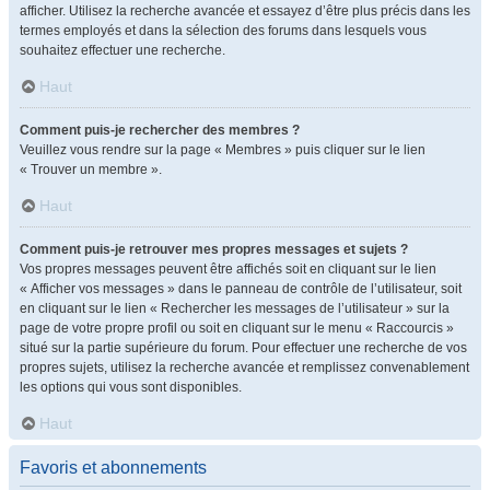
afficher. Utilisez la recherche avancée et essayez d’être plus précis dans les
termes employés et dans la sélection des forums dans lesquels vous
souhaitez effectuer une recherche.
Haut
Comment puis-je rechercher des membres ?
Veuillez vous rendre sur la page « Membres » puis cliquer sur le lien
« Trouver un membre ».
Haut
Comment puis-je retrouver mes propres messages et sujets ?
Vos propres messages peuvent être affichés soit en cliquant sur le lien
« Afficher vos messages » dans le panneau de contrôle de l’utilisateur, soit
en cliquant sur le lien « Rechercher les messages de l’utilisateur » sur la
page de votre propre profil ou soit en cliquant sur le menu « Raccourcis »
situé sur la partie supérieure du forum. Pour effectuer une recherche de vos
propres sujets, utilisez la recherche avancée et remplissez convenablement
les options qui vous sont disponibles.
Haut
Favoris et abonnements