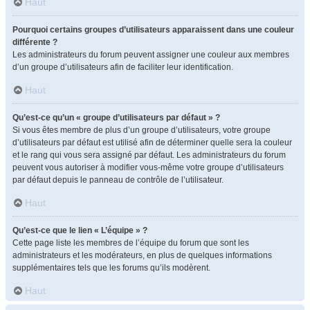
Haut
Pourquoi certains groupes d’utilisateurs apparaissent dans une couleur
différente ?
Les administrateurs du forum peuvent assigner une couleur aux membres
d’un groupe d’utilisateurs afin de faciliter leur identification.
Haut
Qu’est-ce qu’un « groupe d’utilisateurs par défaut » ?
Si vous êtes membre de plus d’un groupe d’utilisateurs, votre groupe
d’utilisateurs par défaut est utilisé afin de déterminer quelle sera la couleur
et le rang qui vous sera assigné par défaut. Les administrateurs du forum
peuvent vous autoriser à modifier vous-même votre groupe d’utilisateurs
par défaut depuis le panneau de contrôle de l’utilisateur.
Haut
Qu’est-ce que le lien « L’équipe » ?
Cette page liste les membres de l’équipe du forum que sont les
administrateurs et les modérateurs, en plus de quelques informations
supplémentaires tels que les forums qu’ils modèrent.
Haut