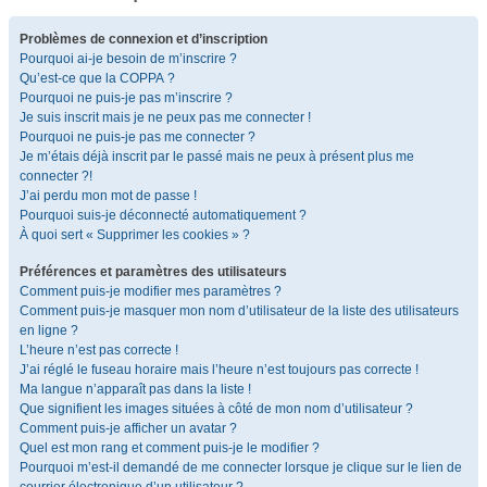
Problèmes de connexion et d’inscription
Pourquoi ai-je besoin de m’inscrire ?
Qu’est-ce que la COPPA ?
Pourquoi ne puis-je pas m’inscrire ?
Je suis inscrit mais je ne peux pas me connecter !
Pourquoi ne puis-je pas me connecter ?
Je m’étais déjà inscrit par le passé mais ne peux à présent plus me
connecter ?!
J’ai perdu mon mot de passe !
Pourquoi suis-je déconnecté automatiquement ?
À quoi sert « Supprimer les cookies » ?
Préférences et paramètres des utilisateurs
Comment puis-je modifier mes paramètres ?
Comment puis-je masquer mon nom d’utilisateur de la liste des utilisateurs
en ligne ?
L’heure n’est pas correcte !
J’ai réglé le fuseau horaire mais l’heure n’est toujours pas correcte !
Ma langue n’apparaît pas dans la liste !
Que signifient les images situées à côté de mon nom d’utilisateur ?
Comment puis-je afficher un avatar ?
Quel est mon rang et comment puis-je le modifier ?
Pourquoi m’est-il demandé de me connecter lorsque je clique sur le lien de