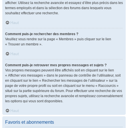
afficher. Utilisez la recherche avancée et essayez d’être plus précis dans les
termes employés et dans la sélection des forums dans lesquels vous
souhaitez effectuer une recherche.
Haut
Comment puis-je rechercher des membres ?
Veuillez vous rendre sur la page « Membres » puis cliquer sur le lien
« Trouver un membre ».
Haut
Comment puis-je retrouver mes propres messages et sujets ?
Vos propres messages peuvent être affichés soit en cliquant sur le lien
« Afficher vos messages » dans le panneau de contrôle de l’utilisateur, soit
en cliquant sur le lien « Rechercher les messages de l’utilisateur » sur la
page de votre propre profil ou soit en cliquant sur le menu « Raccourcis »
situé sur la partie supérieure du forum. Pour effectuer une recherche de vos
propres sujets, utilisez la recherche avancée et remplissez convenablement
les options qui vous sont disponibles.
Haut
Favoris et abonnements