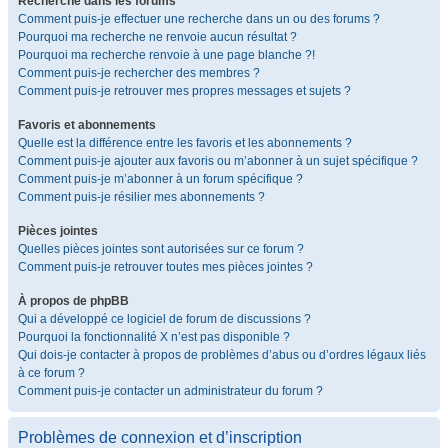
Recherche dans les forums
Comment puis-je effectuer une recherche dans un ou des forums ?
Pourquoi ma recherche ne renvoie aucun résultat ?
Pourquoi ma recherche renvoie à une page blanche ?!
Comment puis-je rechercher des membres ?
Comment puis-je retrouver mes propres messages et sujets ?
Favoris et abonnements
Quelle est la différence entre les favoris et les abonnements ?
Comment puis-je ajouter aux favoris ou m’abonner à un sujet spécifique ?
Comment puis-je m’abonner à un forum spécifique ?
Comment puis-je résilier mes abonnements ?
Pièces jointes
Quelles pièces jointes sont autorisées sur ce forum ?
Comment puis-je retrouver toutes mes pièces jointes ?
À propos de phpBB
Qui a développé ce logiciel de forum de discussions ?
Pourquoi la fonctionnalité X n’est pas disponible ?
Qui dois-je contacter à propos de problèmes d’abus ou d’ordres légaux liés
à ce forum ?
Comment puis-je contacter un administrateur du forum ?
Problèmes de connexion et d’inscription