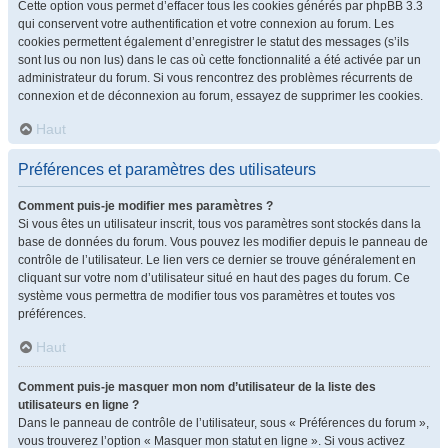
Cette option vous permet d’effacer tous les cookies générés par phpBB 3.3
qui conservent votre authentification et votre connexion au forum. Les
cookies permettent également d’enregistrer le statut des messages (s’ils
sont lus ou non lus) dans le cas où cette fonctionnalité a été activée par un
administrateur du forum. Si vous rencontrez des problèmes récurrents de
connexion et de déconnexion au forum, essayez de supprimer les cookies.
Haut
Préférences et paramètres des utilisateurs
Comment puis-je modifier mes paramètres ?
Si vous êtes un utilisateur inscrit, tous vos paramètres sont stockés dans la
base de données du forum. Vous pouvez les modifier depuis le panneau de
contrôle de l’utilisateur. Le lien vers ce dernier se trouve généralement en
cliquant sur votre nom d’utilisateur situé en haut des pages du forum. Ce
système vous permettra de modifier tous vos paramètres et toutes vos
préférences.
Haut
Comment puis-je masquer mon nom d’utilisateur de la liste des
utilisateurs en ligne ?
Dans le panneau de contrôle de l’utilisateur, sous « Préférences du forum »,
vous trouverez l’option « Masquer mon statut en ligne ». Si vous activez