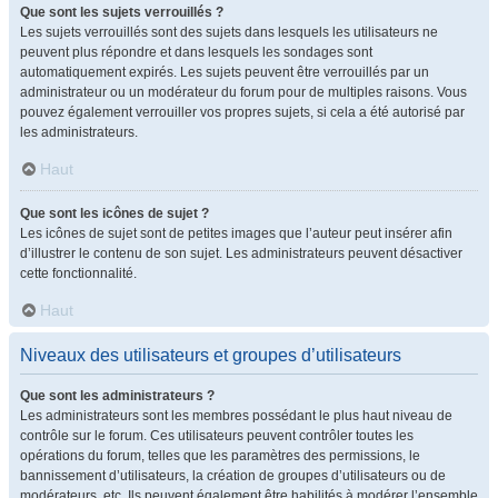
Que sont les sujets verrouillés ?
Les sujets verrouillés sont des sujets dans lesquels les utilisateurs ne
peuvent plus répondre et dans lesquels les sondages sont
automatiquement expirés. Les sujets peuvent être verrouillés par un
administrateur ou un modérateur du forum pour de multiples raisons. Vous
pouvez également verrouiller vos propres sujets, si cela a été autorisé par
les administrateurs.
Haut
Que sont les icônes de sujet ?
Les icônes de sujet sont de petites images que l’auteur peut insérer afin
d’illustrer le contenu de son sujet. Les administrateurs peuvent désactiver
cette fonctionnalité.
Haut
Niveaux des utilisateurs et groupes d’utilisateurs
Que sont les administrateurs ?
Les administrateurs sont les membres possédant le plus haut niveau de
contrôle sur le forum. Ces utilisateurs peuvent contrôler toutes les
opérations du forum, telles que les paramètres des permissions, le
bannissement d’utilisateurs, la création de groupes d’utilisateurs ou de
modérateurs, etc. Ils peuvent également être habilités à modérer l’ensemble