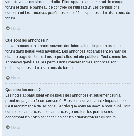
vous devriez consulter en priorité. Elles apparaissent en haut de chaque
forum et dans le panneau de contrôle de l’utilisateur. Les permissions
concernant les annonces générales sont définies par les administrateurs du
forum.
Haut
Que sont les annonces ?
Les annonces contiennent souvent des informations importantes sur le
forum dans lequel vous naviguez. Les annonces apparaissent en haut de
chaque page du forum dans lequel elles ont été publiées. Tout comme les
annonces générales, les permissions concernant les annonces sont
définies par les administrateurs du forum.
Haut
Que sont les notes ?
Les notes apparaissent en dessous des annonces et seulement sur la
première page du forum concerné. Elles sont souvent assez importantes et
il est recommandé de les consulter dès que vous en avez la possibilité. Tout
comme les annonces et les annonces générales, les permissions
concernant les notes sont définies par les administrateurs du forum.
Haut