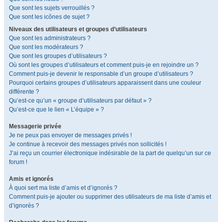
Que sont les sujets verrouillés ?
Que sont les icônes de sujet ?
Niveaux des utilisateurs et groupes d’utilisateurs
Que sont les administrateurs ?
Que sont les modérateurs ?
Que sont les groupes d’utilisateurs ?
Où sont les groupes d’utilisateurs et comment puis-je en rejoindre un ?
Comment puis-je devenir le responsable d’un groupe d’utilisateurs ?
Pourquoi certains groupes d’utilisateurs apparaissent dans une couleur
différente ?
Qu’est-ce qu’un « groupe d’utilisateurs par défaut » ?
Qu’est-ce que le lien « L’équipe » ?
Messagerie privée
Je ne peux pas envoyer de messages privés !
Je continue à recevoir des messages privés non sollicités !
J’ai reçu un courrier électronique indésirable de la part de quelqu’un sur ce
forum !
Amis et ignorés
À quoi sert ma liste d’amis et d’ignorés ?
Comment puis-je ajouter ou supprimer des utilisateurs de ma liste d’amis et
d’ignorés ?