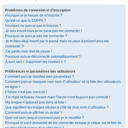
Problèmes de connexion et d’inscription
Pourquoi ai-je besoin de m’inscrire ?
Qu’est-ce que la COPPA ?
Pourquoi ne puis-je pas m’inscrire ?
Je suis inscrit mais je ne peux pas me connecter !
Pourquoi ne puis-je pas me connecter ?
Je m’étais déjà inscrit par le passé mais ne peux à présent plus me
connecter ?!
J’ai perdu mon mot de passe !
Pourquoi suis-je déconnecté automatiquement ?
À quoi sert « Supprimer les cookies » ?
Préférences et paramètres des utilisateurs
Comment puis-je modifier mes paramètres ?
Comment puis-je masquer mon nom d’utilisateur de la liste des utilisateurs
en ligne ?
L’heure n’est pas correcte !
J’ai réglé le fuseau horaire mais l’heure n’est toujours pas correcte !
Ma langue n’apparaît pas dans la liste !
Que signifient les images situées à côté de mon nom d’utilisateur ?
Comment puis-je afficher un avatar ?
Quel est mon rang et comment puis-je le modifier ?
Pourquoi m’est-il demandé de me connecter lorsque je clique sur le lien de