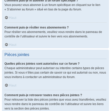
Comment puis-je m’abonner à un forum spécifique ?
Vous pouvez vous abonner à un forum spécifique en cliquant sur le lien
« S’abonner au forum » situé en bas de la page du forum.
Haut
Comment puis-je résilier mes abonnements ?
Pour résilier vos abonnements, veuillez vous rendre dans le panneau de
contrôle de l’utilisateur et suivre le lien vers vos abonnements.
Haut
Pièces jointes
Quelles pièces jointes sont autorisées sur ce forum ?
Chaque administrateur peut autoriser ou interdire certains types de pièces
jointes. Si vous n’êtes pas certain de savoir ce qui est autorisé ou non, nous
vous invitons à contacter un administrateur du forum.
Haut
Comment puis-je retrouver toutes mes pièces jointes ?
Pour retrouver la liste des pièces jointes que vous avez transférées, veuillez
vous rendre dans le panneau de contrôle de l’utilisateur et suivre les liens
vers la section des pièces jointes.