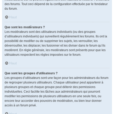
des forums. Tout ceci dépend de la configuration effectuée par le fondateur
du forum.
Haut
Que sont les modérateurs ?
Les modérateurs sont des utilisateurs individuels (ou des groupes
d’utilisateurs individuels) qui surveillent régulièrement les forums. Ils ont la
possibilité de modifier ou de supprimer les sujets, les verrouiller, les
déverrouiller, les déplacer, les fusionner et les diviser dans le forum qu’ils
modèrent. En règle générale, les modérateurs sont présents pour que les
utilisateurs respectent les règles imposées sur le forum.
Haut
Que sont les groupes d’utilisateurs ?
Les groupes d’utilisateurs sont une façon pour les administrateurs du forum
de regrouper plusieurs utilisateurs. Chaque utilisateur peut appartenir à
plusieurs groupes et chaque groupe peut détenir des permissions
individuelles. Ceci facilite les tâches aux administrateurs qui pourront
modifier les permissions de plusieurs utilisateurs en une seule fois, ou
encore leur accorder des pouvoirs de modération, ou bien leur donner
accès à un forum privé.
Haut