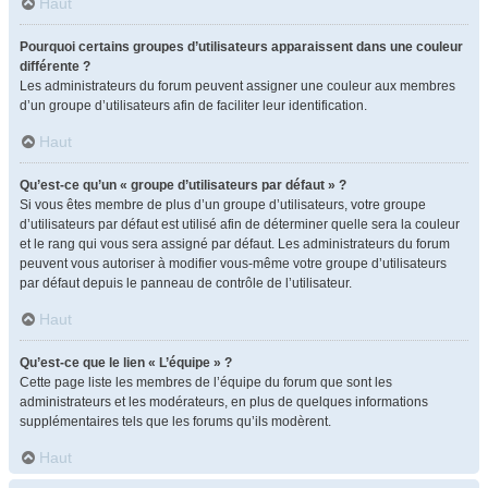
Haut
Pourquoi certains groupes d’utilisateurs apparaissent dans une couleur
différente ?
Les administrateurs du forum peuvent assigner une couleur aux membres
d’un groupe d’utilisateurs afin de faciliter leur identification.
Haut
Qu’est-ce qu’un « groupe d’utilisateurs par défaut » ?
Si vous êtes membre de plus d’un groupe d’utilisateurs, votre groupe
d’utilisateurs par défaut est utilisé afin de déterminer quelle sera la couleur
et le rang qui vous sera assigné par défaut. Les administrateurs du forum
peuvent vous autoriser à modifier vous-même votre groupe d’utilisateurs
par défaut depuis le panneau de contrôle de l’utilisateur.
Haut
Qu’est-ce que le lien « L’équipe » ?
Cette page liste les membres de l’équipe du forum que sont les
administrateurs et les modérateurs, en plus de quelques informations
supplémentaires tels que les forums qu’ils modèrent.
Haut