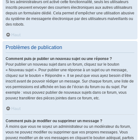
Si les administrateurs ont activé cette fonctionnalité, seuls les utilisateurs
inscrits peuvent envoyer des courriers électroniques aux autres utilisateurs
depuis un formulaire dédié. Cela permet d’empêcher une utilisation abusive
du système de messagerie électronique par des utilisateurs malveillants ou
des robots.
Haut
Problèmes de publication
Comment puis-je publier un nouveau sujet ou une réponse ?
Pour publier un nouveau sujet dans un forum, cliquez sur le bouton
« Nouveau sujet ». Pour publier une réponse à un sujet ou un message,
cliquez sur le bouton « Répondre ». Il se peut que vous ayez besoin d’être
inscrit avant de pouvoir rédiger un message. Sur chaque forum, une liste de
vos permissions est affichée en bas de l’écran du forum ou du sujet. Par
exemple : vous pouvez publier de nouveaux sujets dans ce forum, vous
pouvez transférer des pièces jointes dans ce forum, etc.
Haut
Comment puis-je modifier ou supprimer un message ?
À moins que vous ne soyez un administrateur ou un modérateur du forum,
vous ne pouvez modifier ou supprimer que vos propres messages. Vous
pouvez modifier un de vos messages en cliquant le bouton adéquat, parfois