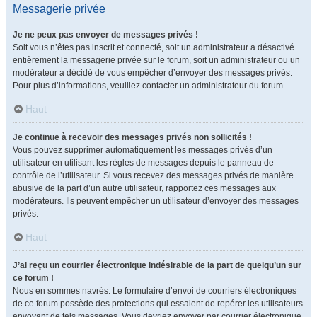
Messagerie privée
Je ne peux pas envoyer de messages privés !
Soit vous n’êtes pas inscrit et connecté, soit un administrateur a désactivé
entièrement la messagerie privée sur le forum, soit un administrateur ou un
modérateur a décidé de vous empêcher d’envoyer des messages privés.
Pour plus d’informations, veuillez contacter un administrateur du forum.
Haut
Je continue à recevoir des messages privés non sollicités !
Vous pouvez supprimer automatiquement les messages privés d’un
utilisateur en utilisant les règles de messages depuis le panneau de
contrôle de l’utilisateur. Si vous recevez des messages privés de manière
abusive de la part d’un autre utilisateur, rapportez ces messages aux
modérateurs. Ils peuvent empêcher un utilisateur d’envoyer des messages
privés.
Haut
J’ai reçu un courrier électronique indésirable de la part de quelqu’un sur
ce forum !
Nous en sommes navrés. Le formulaire d’envoi de courriers électroniques
de ce forum possède des protections qui essaient de repérer les utilisateurs
envoyant de tels messages. Vous devriez envoyer par courrier électronique