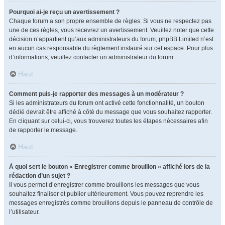
Pourquoi ai-je reçu un avertissement ?
Chaque forum a son propre ensemble de règles. Si vous ne respectez pas
une de ces règles, vous recevrez un avertissement. Veuillez noter que cette
décision n’appartient qu’aux administrateurs du forum, phpBB Limited n’est
en aucun cas responsable du règlement instauré sur cet espace. Pour plus
d’informations, veuillez contacter un administrateur du forum.
Haut
Comment puis-je rapporter des messages à un modérateur ?
Si les administrateurs du forum ont activé cette fonctionnalité, un bouton
dédié devrait être affiché à côté du message que vous souhaitez rapporter.
En cliquant sur celui-ci, vous trouverez toutes les étapes nécessaires afin
de rapporter le message.
Haut
À quoi sert le bouton « Enregistrer comme brouillon » affiché lors de la
rédaction d’un sujet ?
Il vous permet d’enregistrer comme brouillons les messages que vous
souhaitez finaliser et publier ultérieurement. Vous pouvez reprendre les
messages enregistrés comme brouillons depuis le panneau de contrôle de
l’utilisateur.