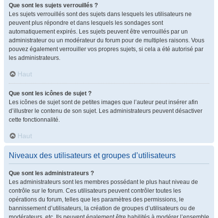
Que sont les sujets verrouillés ?
Les sujets verrouillés sont des sujets dans lesquels les utilisateurs ne
peuvent plus répondre et dans lesquels les sondages sont
automatiquement expirés. Les sujets peuvent être verrouillés par un
administrateur ou un modérateur du forum pour de multiples raisons. Vous
pouvez également verrouiller vos propres sujets, si cela a été autorisé par
les administrateurs.
Haut
Que sont les icônes de sujet ?
Les icônes de sujet sont de petites images que l’auteur peut insérer afin
d’illustrer le contenu de son sujet. Les administrateurs peuvent désactiver
cette fonctionnalité.
Haut
Niveaux des utilisateurs et groupes d’utilisateurs
Que sont les administrateurs ?
Les administrateurs sont les membres possédant le plus haut niveau de
contrôle sur le forum. Ces utilisateurs peuvent contrôler toutes les
opérations du forum, telles que les paramètres des permissions, le
bannissement d’utilisateurs, la création de groupes d’utilisateurs ou de
modérateurs, etc. Ils peuvent également être habilités à modérer l’ensemble