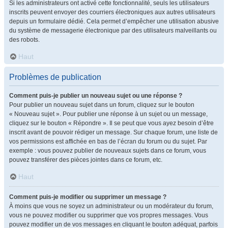
Si les administrateurs ont activé cette fonctionnalité, seuls les utilisateurs
inscrits peuvent envoyer des courriers électroniques aux autres utilisateurs
depuis un formulaire dédié. Cela permet d’empêcher une utilisation abusive
du système de messagerie électronique par des utilisateurs malveillants ou
des robots.
Haut
Problèmes de publication
Comment puis-je publier un nouveau sujet ou une réponse ?
Pour publier un nouveau sujet dans un forum, cliquez sur le bouton
« Nouveau sujet ». Pour publier une réponse à un sujet ou un message,
cliquez sur le bouton « Répondre ». Il se peut que vous ayez besoin d’être
inscrit avant de pouvoir rédiger un message. Sur chaque forum, une liste de
vos permissions est affichée en bas de l’écran du forum ou du sujet. Par
exemple : vous pouvez publier de nouveaux sujets dans ce forum, vous
pouvez transférer des pièces jointes dans ce forum, etc.
Haut
Comment puis-je modifier ou supprimer un message ?
À moins que vous ne soyez un administrateur ou un modérateur du forum,
vous ne pouvez modifier ou supprimer que vos propres messages. Vous
pouvez modifier un de vos messages en cliquant le bouton adéquat, parfois