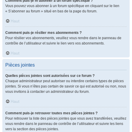
Comment puis-je m’abonner à un forum spécifique ?
Vous pouvez vous abonner à un forum spécifique en cliquant sur le lien
« S’abonner au forum » situé en bas de la page du forum.
Haut
Comment puis-je résilier mes abonnements ?
Pour résilier vos abonnements, veuillez vous rendre dans le panneau de
contrôle de l’utilisateur et suivre le lien vers vos abonnements.
Haut
Pièces jointes
Quelles pièces jointes sont autorisées sur ce forum ?
Chaque administrateur peut autoriser ou interdire certains types de pièces
jointes. Si vous n’êtes pas certain de savoir ce qui est autorisé ou non, nous
vous invitons à contacter un administrateur du forum.
Haut
Comment puis-je retrouver toutes mes pièces jointes ?
Pour retrouver la liste des pièces jointes que vous avez transférées, veuillez
vous rendre dans le panneau de contrôle de l’utilisateur et suivre les liens
vers la section des pièces jointes.