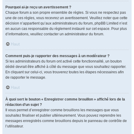
Pourquoi ai-je reçu un avertissement ?
Chaque forum a son propre ensemble de règles. Si vous ne respectez pas
une de ces règles, vous recevrez un avertissement. Veuillez noter que cette
décision n’appartient qu’aux administrateurs du forum, phpBB Limited n’est
en aucun cas responsable du règlement instauré sur cet espace. Pour plus
d’informations, veuillez contacter un administrateur du forum.
Haut
Comment puis-je rapporter des messages à un modérateur ?
Si les administrateurs du forum ont activé cette fonctionnalité, un bouton
dédié devrait être affiché à côté du message que vous souhaitez rapporter.
En cliquant sur celui-ci, vous trouverez toutes les étapes nécessaires afin
de rapporter le message.
Haut
À quoi sert le bouton « Enregistrer comme brouillon » affiché lors de la
rédaction d’un sujet ?
Il vous permet d’enregistrer comme brouillons les messages que vous
souhaitez finaliser et publier ultérieurement. Vous pouvez reprendre les
messages enregistrés comme brouillons depuis le panneau de contrôle de
l’utilisateur.