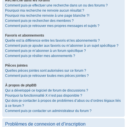
Recherche dans les forums
Comment puis-je effectuer une recherche dans un ou des forums ?
Pourquoi ma recherche ne renvoie aucun résultat ?
Pourquoi ma recherche renvoie à une page blanche ?!
Comment puis-je rechercher des membres ?
Comment puis-je retrouver mes propres messages et sujets ?
Favoris et abonnements
Quelle est la différence entre les favoris et les abonnements ?
Comment puis-je ajouter aux favoris ou m’abonner à un sujet spécifique ?
Comment puis-je m’abonner à un forum spécifique ?
Comment puis-je résilier mes abonnements ?
Pièces jointes
Quelles pièces jointes sont autorisées sur ce forum ?
Comment puis-je retrouver toutes mes pièces jointes ?
À propos de phpBB
Qui a développé ce logiciel de forum de discussions ?
Pourquoi la fonctionnalité X n’est pas disponible ?
Qui dois-je contacter à propos de problèmes d’abus ou d’ordres légaux liés
à ce forum ?
Comment puis-je contacter un administrateur du forum ?
Problèmes de connexion et d’inscription