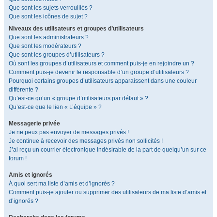
Que sont les sujets verrouillés ?
Que sont les icônes de sujet ?
Niveaux des utilisateurs et groupes d’utilisateurs
Que sont les administrateurs ?
Que sont les modérateurs ?
Que sont les groupes d’utilisateurs ?
Où sont les groupes d’utilisateurs et comment puis-je en rejoindre un ?
Comment puis-je devenir le responsable d’un groupe d’utilisateurs ?
Pourquoi certains groupes d’utilisateurs apparaissent dans une couleur
différente ?
Qu’est-ce qu’un « groupe d’utilisateurs par défaut » ?
Qu’est-ce que le lien « L’équipe » ?
Messagerie privée
Je ne peux pas envoyer de messages privés !
Je continue à recevoir des messages privés non sollicités !
J’ai reçu un courrier électronique indésirable de la part de quelqu’un sur ce
forum !
Amis et ignorés
À quoi sert ma liste d’amis et d’ignorés ?
Comment puis-je ajouter ou supprimer des utilisateurs de ma liste d’amis et
d’ignorés ?