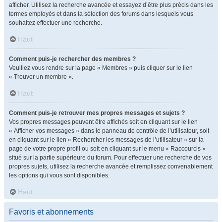
afficher. Utilisez la recherche avancée et essayez d’être plus précis dans les
termes employés et dans la sélection des forums dans lesquels vous
souhaitez effectuer une recherche.
Haut
Comment puis-je rechercher des membres ?
Veuillez vous rendre sur la page « Membres » puis cliquer sur le lien
« Trouver un membre ».
Haut
Comment puis-je retrouver mes propres messages et sujets ?
Vos propres messages peuvent être affichés soit en cliquant sur le lien
« Afficher vos messages » dans le panneau de contrôle de l’utilisateur, soit
en cliquant sur le lien « Rechercher les messages de l’utilisateur » sur la
page de votre propre profil ou soit en cliquant sur le menu « Raccourcis »
situé sur la partie supérieure du forum. Pour effectuer une recherche de vos
propres sujets, utilisez la recherche avancée et remplissez convenablement
les options qui vous sont disponibles.
Haut
Favoris et abonnements