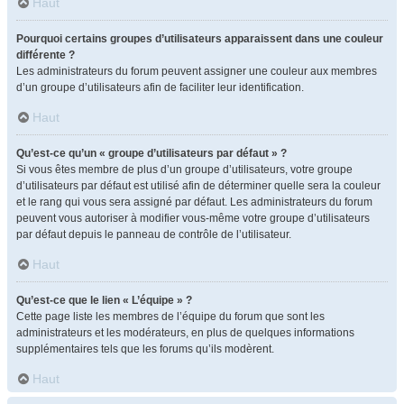
Haut
Pourquoi certains groupes d’utilisateurs apparaissent dans une couleur
différente ?
Les administrateurs du forum peuvent assigner une couleur aux membres
d’un groupe d’utilisateurs afin de faciliter leur identification.
Haut
Qu’est-ce qu’un « groupe d’utilisateurs par défaut » ?
Si vous êtes membre de plus d’un groupe d’utilisateurs, votre groupe
d’utilisateurs par défaut est utilisé afin de déterminer quelle sera la couleur
et le rang qui vous sera assigné par défaut. Les administrateurs du forum
peuvent vous autoriser à modifier vous-même votre groupe d’utilisateurs
par défaut depuis le panneau de contrôle de l’utilisateur.
Haut
Qu’est-ce que le lien « L’équipe » ?
Cette page liste les membres de l’équipe du forum que sont les
administrateurs et les modérateurs, en plus de quelques informations
supplémentaires tels que les forums qu’ils modèrent.
Haut