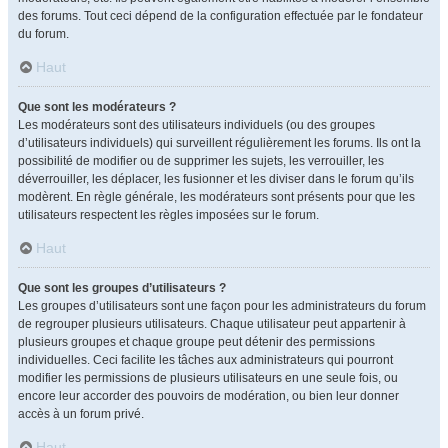
des forums. Tout ceci dépend de la configuration effectuée par le fondateur
du forum.
Haut
Que sont les modérateurs ?
Les modérateurs sont des utilisateurs individuels (ou des groupes
d’utilisateurs individuels) qui surveillent régulièrement les forums. Ils ont la
possibilité de modifier ou de supprimer les sujets, les verrouiller, les
déverrouiller, les déplacer, les fusionner et les diviser dans le forum qu’ils
modèrent. En règle générale, les modérateurs sont présents pour que les
utilisateurs respectent les règles imposées sur le forum.
Haut
Que sont les groupes d’utilisateurs ?
Les groupes d’utilisateurs sont une façon pour les administrateurs du forum
de regrouper plusieurs utilisateurs. Chaque utilisateur peut appartenir à
plusieurs groupes et chaque groupe peut détenir des permissions
individuelles. Ceci facilite les tâches aux administrateurs qui pourront
modifier les permissions de plusieurs utilisateurs en une seule fois, ou
encore leur accorder des pouvoirs de modération, ou bien leur donner
accès à un forum privé.
Haut