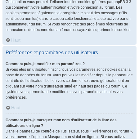
Cette option vous permet d’effacer tous les cookies générés par phpBB 3.3
qui conservent votre authentification et votre connexion au forum. Les
cookies permettent également d’enregistrer le statut des messages (s’ils
sont lus ou non lus) dans le cas où cette fonctionnalité a été activée par un
administrateur du forum. Si vous rencontrez des problèmes récurrents de
connexion et de déconnexion au forum, essayez de supprimer les cookies.
Haut
Préférences et paramètres des utilisateurs
Comment puis-je modifier mes paramètres ?
Si vous êtes un utilisateur inscrit, tous vos paramètres sont stockés dans la
base de données du forum. Vous pouvez les modifier depuis le panneau de
contrôle de l’utilisateur. Le lien vers ce dernier se trouve généralement en
cliquant sur votre nom d’utilisateur situé en haut des pages du forum. Ce
système vous permettra de modifier tous vos paramètres et toutes vos
préférences.
Haut
Comment puis-je masquer mon nom d’utilisateur de la liste des
utilisateurs en ligne ?
Dans le panneau de contrôle de l’utilisateur, sous « Préférences du forum »,
vous trouverez l’option « Masquer mon statut en ligne ». Si vous activez