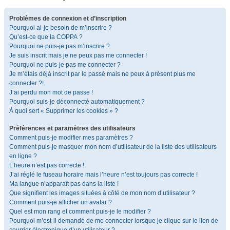
Problèmes de connexion et d’inscription
Pourquoi ai-je besoin de m’inscrire ?
Qu’est-ce que la COPPA ?
Pourquoi ne puis-je pas m’inscrire ?
Je suis inscrit mais je ne peux pas me connecter !
Pourquoi ne puis-je pas me connecter ?
Je m’étais déjà inscrit par le passé mais ne peux à présent plus me
connecter ?!
J’ai perdu mon mot de passe !
Pourquoi suis-je déconnecté automatiquement ?
À quoi sert « Supprimer les cookies » ?
Préférences et paramètres des utilisateurs
Comment puis-je modifier mes paramètres ?
Comment puis-je masquer mon nom d’utilisateur de la liste des utilisateurs
en ligne ?
L’heure n’est pas correcte !
J’ai réglé le fuseau horaire mais l’heure n’est toujours pas correcte !
Ma langue n’apparaît pas dans la liste !
Que signifient les images situées à côté de mon nom d’utilisateur ?
Comment puis-je afficher un avatar ?
Quel est mon rang et comment puis-je le modifier ?
Pourquoi m’est-il demandé de me connecter lorsque je clique sur le lien de