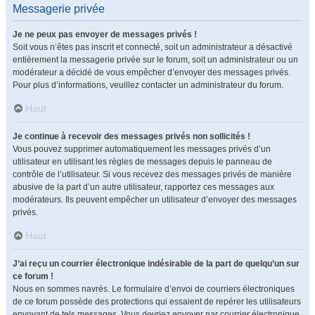
Messagerie privée
Je ne peux pas envoyer de messages privés !
Soit vous n’êtes pas inscrit et connecté, soit un administrateur a désactivé
entièrement la messagerie privée sur le forum, soit un administrateur ou un
modérateur a décidé de vous empêcher d’envoyer des messages privés.
Pour plus d’informations, veuillez contacter un administrateur du forum.
Haut
Je continue à recevoir des messages privés non sollicités !
Vous pouvez supprimer automatiquement les messages privés d’un
utilisateur en utilisant les règles de messages depuis le panneau de
contrôle de l’utilisateur. Si vous recevez des messages privés de manière
abusive de la part d’un autre utilisateur, rapportez ces messages aux
modérateurs. Ils peuvent empêcher un utilisateur d’envoyer des messages
privés.
Haut
J’ai reçu un courrier électronique indésirable de la part de quelqu’un sur
ce forum !
Nous en sommes navrés. Le formulaire d’envoi de courriers électroniques
de ce forum possède des protections qui essaient de repérer les utilisateurs
envoyant de tels messages. Vous devriez envoyer par courrier électronique