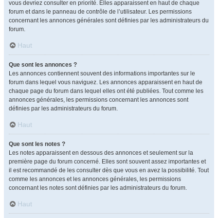
vous devriez consulter en priorité. Elles apparaissent en haut de chaque
forum et dans le panneau de contrôle de l’utilisateur. Les permissions
concernant les annonces générales sont définies par les administrateurs du
forum.
Haut
Que sont les annonces ?
Les annonces contiennent souvent des informations importantes sur le
forum dans lequel vous naviguez. Les annonces apparaissent en haut de
chaque page du forum dans lequel elles ont été publiées. Tout comme les
annonces générales, les permissions concernant les annonces sont
définies par les administrateurs du forum.
Haut
Que sont les notes ?
Les notes apparaissent en dessous des annonces et seulement sur la
première page du forum concerné. Elles sont souvent assez importantes et
il est recommandé de les consulter dès que vous en avez la possibilité. Tout
comme les annonces et les annonces générales, les permissions
concernant les notes sont définies par les administrateurs du forum.
Haut