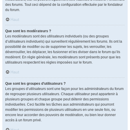
des forums. Tout ceci dépend de la configuration effectuée par le fondateur
du forum.
Haut
Que sont les modérateurs ?
Les modérateurs sont des utilisateurs individuels (ou des groupes
d’utilisateurs individuels) qui surveillent régulièrement les forums. Ils ont la
possibilité de modifier ou de supprimer les sujets, les verrouiller, les
déverrouiller, les déplacer, les fusionner et les diviser dans le forum qu’ils
modèrent. En règle générale, les modérateurs sont présents pour que les
utilisateurs respectent les règles imposées sur le forum.
Haut
Que sont les groupes d’utilisateurs ?
Les groupes d’utilisateurs sont une façon pour les administrateurs du forum
de regrouper plusieurs utilisateurs. Chaque utilisateur peut appartenir à
plusieurs groupes et chaque groupe peut détenir des permissions
individuelles. Ceci facilite les tâches aux administrateurs qui pourront
modifier les permissions de plusieurs utilisateurs en une seule fois, ou
encore leur accorder des pouvoirs de modération, ou bien leur donner
accès à un forum privé.
Haut