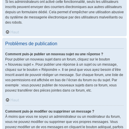
Si les administrateurs ont activé cette fonctionnalité, seuls les utilisateurs
inscrits peuvent envoyer des courriers électroniques aux autres utilisateurs
depuis un formulaire dédié. Cela permet d’empêcher une utilisation abusive
du système de messagerie électronique par des utilisateurs malveillants ou
des robots.
Haut
Problèmes de publication
Comment puis-je publier un nouveau sujet ou une réponse ?
Pour publier un nouveau sujet dans un forum, cliquez sur le bouton
« Nouveau sujet ». Pour publier une réponse à un sujet ou un message,
cliquez sur le bouton « Répondre ». Il se peut que vous ayez besoin d’être
inscrit avant de pouvoir rédiger un message. Sur chaque forum, une liste de
vos permissions est affichée en bas de l’écran du forum ou du sujet. Par
exemple : vous pouvez publier de nouveaux sujets dans ce forum, vous
pouvez transférer des pièces jointes dans ce forum, etc.
Haut
Comment puis-je modifier ou supprimer un message ?
À moins que vous ne soyez un administrateur ou un modérateur du forum,
vous ne pouvez modifier ou supprimer que vos propres messages. Vous
pouvez modifier un de vos messages en cliquant le bouton adéquat, parfois