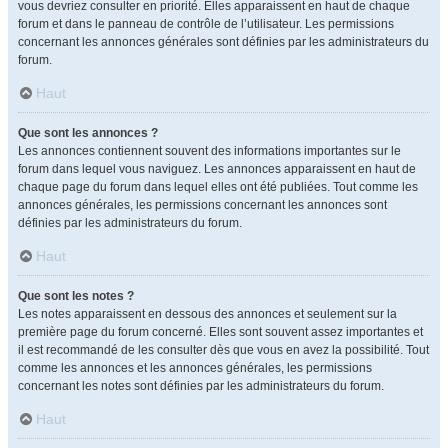
vous devriez consulter en priorité. Elles apparaissent en haut de chaque
forum et dans le panneau de contrôle de l’utilisateur. Les permissions
concernant les annonces générales sont définies par les administrateurs du
forum.
Haut
Que sont les annonces ?
Les annonces contiennent souvent des informations importantes sur le
forum dans lequel vous naviguez. Les annonces apparaissent en haut de
chaque page du forum dans lequel elles ont été publiées. Tout comme les
annonces générales, les permissions concernant les annonces sont
définies par les administrateurs du forum.
Haut
Que sont les notes ?
Les notes apparaissent en dessous des annonces et seulement sur la
première page du forum concerné. Elles sont souvent assez importantes et
il est recommandé de les consulter dès que vous en avez la possibilité. Tout
comme les annonces et les annonces générales, les permissions
concernant les notes sont définies par les administrateurs du forum.
Haut