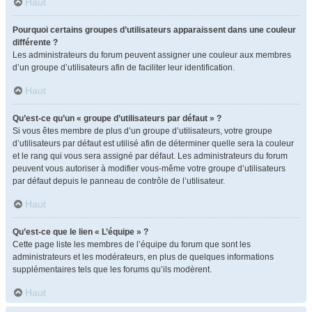
Haut
Pourquoi certains groupes d’utilisateurs apparaissent dans une couleur
différente ?
Les administrateurs du forum peuvent assigner une couleur aux membres
d’un groupe d’utilisateurs afin de faciliter leur identification.
Haut
Qu’est-ce qu’un « groupe d’utilisateurs par défaut » ?
Si vous êtes membre de plus d’un groupe d’utilisateurs, votre groupe
d’utilisateurs par défaut est utilisé afin de déterminer quelle sera la couleur
et le rang qui vous sera assigné par défaut. Les administrateurs du forum
peuvent vous autoriser à modifier vous-même votre groupe d’utilisateurs
par défaut depuis le panneau de contrôle de l’utilisateur.
Haut
Qu’est-ce que le lien « L’équipe » ?
Cette page liste les membres de l’équipe du forum que sont les
administrateurs et les modérateurs, en plus de quelques informations
supplémentaires tels que les forums qu’ils modèrent.
Haut