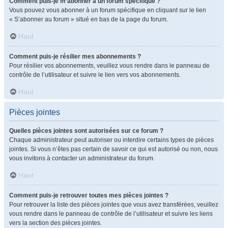
Comment puis-je m’abonner à un forum spécifique ?
Vous pouvez vous abonner à un forum spécifique en cliquant sur le lien
« S’abonner au forum » situé en bas de la page du forum.
Haut
Comment puis-je résilier mes abonnements ?
Pour résilier vos abonnements, veuillez vous rendre dans le panneau de
contrôle de l’utilisateur et suivre le lien vers vos abonnements.
Haut
Pièces jointes
Quelles pièces jointes sont autorisées sur ce forum ?
Chaque administrateur peut autoriser ou interdire certains types de pièces
jointes. Si vous n’êtes pas certain de savoir ce qui est autorisé ou non, nous
vous invitons à contacter un administrateur du forum.
Haut
Comment puis-je retrouver toutes mes pièces jointes ?
Pour retrouver la liste des pièces jointes que vous avez transférées, veuillez
vous rendre dans le panneau de contrôle de l’utilisateur et suivre les liens
vers la section des pièces jointes.