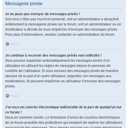
Messagerie privée
Je ne peux pas envoyer de messages privés !
Soit vous n’êtes pas inscrit et connecté, soit un administrateur a désactivé
entièrement la messagerie privée sur le forum, soit un administrateur ou un
modérateur a décidé de vous empêcher d’envoyer des messages privés.
Pour plus d’informations, veuillez contacter un administrateur du forum.
Haut
Je continue à recevoir des messages privés non sollicités !
Vous pouvez supprimer automatiquement les messages privés d’un
utilisateur en utilisant les règles de messages depuis le panneau de
contrôle de l’utilisateur. Si vous recevez des messages privés de manière
abusive de la part d’un autre utilisateur, rapportez ces messages aux
modérateurs. Ils peuvent empêcher un utilisateur d’envoyer des messages
privés.
Haut
J’ai reçu un courrier électronique indésirable de la part de quelqu’un sur
ce forum !
Nous en sommes navrés. Le formulaire d’envoi de courriers électroniques
de ce forum possède des protections qui essaient de repérer les utilisateurs
envoyant de tels messages. Vous devriez envoyer par courrier électronique