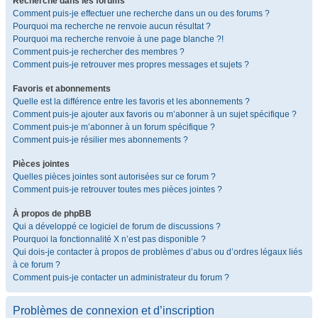
Recherche dans les forums
Comment puis-je effectuer une recherche dans un ou des forums ?
Pourquoi ma recherche ne renvoie aucun résultat ?
Pourquoi ma recherche renvoie à une page blanche ?!
Comment puis-je rechercher des membres ?
Comment puis-je retrouver mes propres messages et sujets ?
Favoris et abonnements
Quelle est la différence entre les favoris et les abonnements ?
Comment puis-je ajouter aux favoris ou m’abonner à un sujet spécifique ?
Comment puis-je m’abonner à un forum spécifique ?
Comment puis-je résilier mes abonnements ?
Pièces jointes
Quelles pièces jointes sont autorisées sur ce forum ?
Comment puis-je retrouver toutes mes pièces jointes ?
À propos de phpBB
Qui a développé ce logiciel de forum de discussions ?
Pourquoi la fonctionnalité X n’est pas disponible ?
Qui dois-je contacter à propos de problèmes d’abus ou d’ordres légaux liés
à ce forum ?
Comment puis-je contacter un administrateur du forum ?
Problèmes de connexion et d’inscription