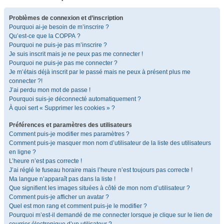
Problèmes de connexion et d’inscription
Pourquoi ai-je besoin de m’inscrire ?
Qu’est-ce que la COPPA ?
Pourquoi ne puis-je pas m’inscrire ?
Je suis inscrit mais je ne peux pas me connecter !
Pourquoi ne puis-je pas me connecter ?
Je m’étais déjà inscrit par le passé mais ne peux à présent plus me
connecter ?!
J’ai perdu mon mot de passe !
Pourquoi suis-je déconnecté automatiquement ?
À quoi sert « Supprimer les cookies » ?
Préférences et paramètres des utilisateurs
Comment puis-je modifier mes paramètres ?
Comment puis-je masquer mon nom d’utilisateur de la liste des utilisateurs
en ligne ?
L’heure n’est pas correcte !
J’ai réglé le fuseau horaire mais l’heure n’est toujours pas correcte !
Ma langue n’apparaît pas dans la liste !
Que signifient les images situées à côté de mon nom d’utilisateur ?
Comment puis-je afficher un avatar ?
Quel est mon rang et comment puis-je le modifier ?
Pourquoi m’est-il demandé de me connecter lorsque je clique sur le lien de