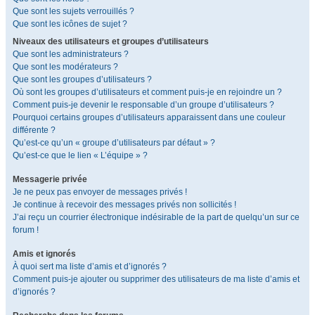
Que sont les sujets verrouillés ?
Que sont les icônes de sujet ?
Niveaux des utilisateurs et groupes d’utilisateurs
Que sont les administrateurs ?
Que sont les modérateurs ?
Que sont les groupes d’utilisateurs ?
Où sont les groupes d’utilisateurs et comment puis-je en rejoindre un ?
Comment puis-je devenir le responsable d’un groupe d’utilisateurs ?
Pourquoi certains groupes d’utilisateurs apparaissent dans une couleur
différente ?
Qu’est-ce qu’un « groupe d’utilisateurs par défaut » ?
Qu’est-ce que le lien « L’équipe » ?
Messagerie privée
Je ne peux pas envoyer de messages privés !
Je continue à recevoir des messages privés non sollicités !
J’ai reçu un courrier électronique indésirable de la part de quelqu’un sur ce
forum !
Amis et ignorés
À quoi sert ma liste d’amis et d’ignorés ?
Comment puis-je ajouter ou supprimer des utilisateurs de ma liste d’amis et
d’ignorés ?