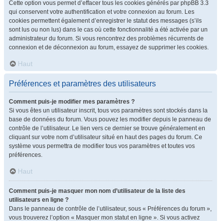
Cette option vous permet d’effacer tous les cookies générés par phpBB 3.3
qui conservent votre authentification et votre connexion au forum. Les
cookies permettent également d’enregistrer le statut des messages (s’ils
sont lus ou non lus) dans le cas où cette fonctionnalité a été activée par un
administrateur du forum. Si vous rencontrez des problèmes récurrents de
connexion et de déconnexion au forum, essayez de supprimer les cookies.
Haut
Préférences et paramètres des utilisateurs
Comment puis-je modifier mes paramètres ?
Si vous êtes un utilisateur inscrit, tous vos paramètres sont stockés dans la
base de données du forum. Vous pouvez les modifier depuis le panneau de
contrôle de l’utilisateur. Le lien vers ce dernier se trouve généralement en
cliquant sur votre nom d’utilisateur situé en haut des pages du forum. Ce
système vous permettra de modifier tous vos paramètres et toutes vos
préférences.
Haut
Comment puis-je masquer mon nom d’utilisateur de la liste des
utilisateurs en ligne ?
Dans le panneau de contrôle de l’utilisateur, sous « Préférences du forum »,
vous trouverez l’option « Masquer mon statut en ligne ». Si vous activez