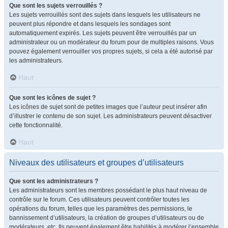
Que sont les sujets verrouillés ?
Les sujets verrouillés sont des sujets dans lesquels les utilisateurs ne
peuvent plus répondre et dans lesquels les sondages sont
automatiquement expirés. Les sujets peuvent être verrouillés par un
administrateur ou un modérateur du forum pour de multiples raisons. Vous
pouvez également verrouiller vos propres sujets, si cela a été autorisé par
les administrateurs.
Haut
Que sont les icônes de sujet ?
Les icônes de sujet sont de petites images que l’auteur peut insérer afin
d’illustrer le contenu de son sujet. Les administrateurs peuvent désactiver
cette fonctionnalité.
Haut
Niveaux des utilisateurs et groupes d’utilisateurs
Que sont les administrateurs ?
Les administrateurs sont les membres possédant le plus haut niveau de
contrôle sur le forum. Ces utilisateurs peuvent contrôler toutes les
opérations du forum, telles que les paramètres des permissions, le
bannissement d’utilisateurs, la création de groupes d’utilisateurs ou de
modérateurs, etc. Ils peuvent également être habilités à modérer l’ensemble