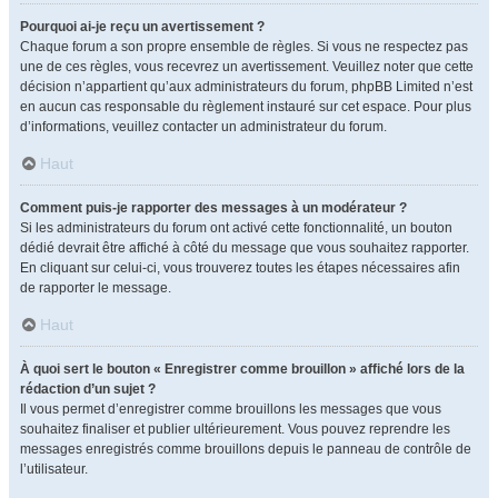
Pourquoi ai-je reçu un avertissement ?
Chaque forum a son propre ensemble de règles. Si vous ne respectez pas
une de ces règles, vous recevrez un avertissement. Veuillez noter que cette
décision n’appartient qu’aux administrateurs du forum, phpBB Limited n’est
en aucun cas responsable du règlement instauré sur cet espace. Pour plus
d’informations, veuillez contacter un administrateur du forum.
Haut
Comment puis-je rapporter des messages à un modérateur ?
Si les administrateurs du forum ont activé cette fonctionnalité, un bouton
dédié devrait être affiché à côté du message que vous souhaitez rapporter.
En cliquant sur celui-ci, vous trouverez toutes les étapes nécessaires afin
de rapporter le message.
Haut
À quoi sert le bouton « Enregistrer comme brouillon » affiché lors de la
rédaction d’un sujet ?
Il vous permet d’enregistrer comme brouillons les messages que vous
souhaitez finaliser et publier ultérieurement. Vous pouvez reprendre les
messages enregistrés comme brouillons depuis le panneau de contrôle de
l’utilisateur.