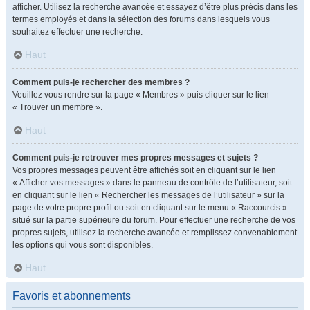
afficher. Utilisez la recherche avancée et essayez d’être plus précis dans les
termes employés et dans la sélection des forums dans lesquels vous
souhaitez effectuer une recherche.
Haut
Comment puis-je rechercher des membres ?
Veuillez vous rendre sur la page « Membres » puis cliquer sur le lien
« Trouver un membre ».
Haut
Comment puis-je retrouver mes propres messages et sujets ?
Vos propres messages peuvent être affichés soit en cliquant sur le lien
« Afficher vos messages » dans le panneau de contrôle de l’utilisateur, soit
en cliquant sur le lien « Rechercher les messages de l’utilisateur » sur la
page de votre propre profil ou soit en cliquant sur le menu « Raccourcis »
situé sur la partie supérieure du forum. Pour effectuer une recherche de vos
propres sujets, utilisez la recherche avancée et remplissez convenablement
les options qui vous sont disponibles.
Haut
Favoris et abonnements