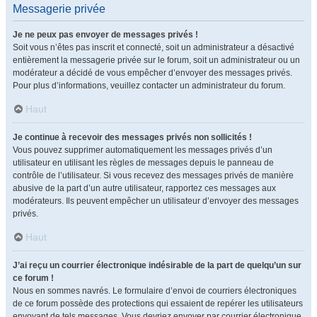
Messagerie privée
Je ne peux pas envoyer de messages privés !
Soit vous n’êtes pas inscrit et connecté, soit un administrateur a désactivé
entièrement la messagerie privée sur le forum, soit un administrateur ou un
modérateur a décidé de vous empêcher d’envoyer des messages privés.
Pour plus d’informations, veuillez contacter un administrateur du forum.
Haut
Je continue à recevoir des messages privés non sollicités !
Vous pouvez supprimer automatiquement les messages privés d’un
utilisateur en utilisant les règles de messages depuis le panneau de
contrôle de l’utilisateur. Si vous recevez des messages privés de manière
abusive de la part d’un autre utilisateur, rapportez ces messages aux
modérateurs. Ils peuvent empêcher un utilisateur d’envoyer des messages
privés.
Haut
J’ai reçu un courrier électronique indésirable de la part de quelqu’un sur
ce forum !
Nous en sommes navrés. Le formulaire d’envoi de courriers électroniques
de ce forum possède des protections qui essaient de repérer les utilisateurs
envoyant de tels messages. Vous devriez envoyer par courrier électronique