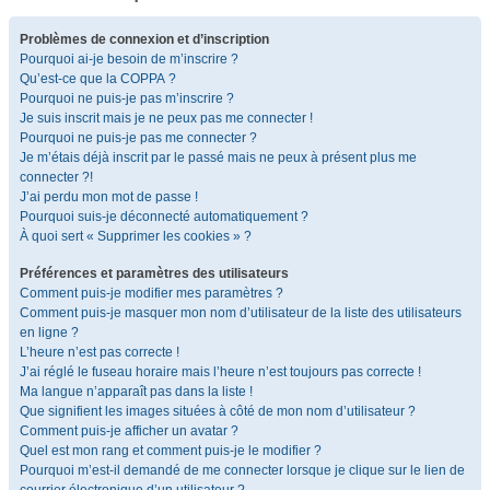
Problèmes de connexion et d’inscription
Pourquoi ai-je besoin de m’inscrire ?
Qu’est-ce que la COPPA ?
Pourquoi ne puis-je pas m’inscrire ?
Je suis inscrit mais je ne peux pas me connecter !
Pourquoi ne puis-je pas me connecter ?
Je m’étais déjà inscrit par le passé mais ne peux à présent plus me
connecter ?!
J’ai perdu mon mot de passe !
Pourquoi suis-je déconnecté automatiquement ?
À quoi sert « Supprimer les cookies » ?
Préférences et paramètres des utilisateurs
Comment puis-je modifier mes paramètres ?
Comment puis-je masquer mon nom d’utilisateur de la liste des utilisateurs
en ligne ?
L’heure n’est pas correcte !
J’ai réglé le fuseau horaire mais l’heure n’est toujours pas correcte !
Ma langue n’apparaît pas dans la liste !
Que signifient les images situées à côté de mon nom d’utilisateur ?
Comment puis-je afficher un avatar ?
Quel est mon rang et comment puis-je le modifier ?
Pourquoi m’est-il demandé de me connecter lorsque je clique sur le lien de