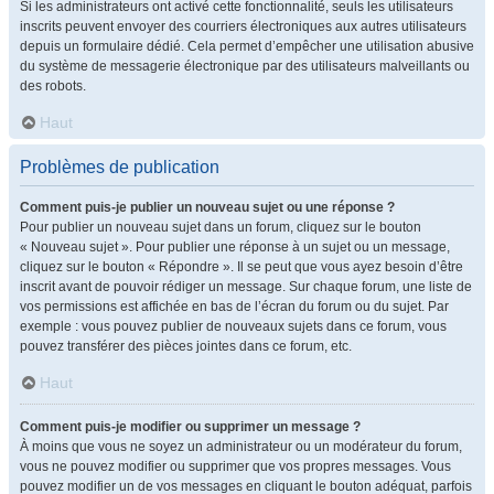
Si les administrateurs ont activé cette fonctionnalité, seuls les utilisateurs
inscrits peuvent envoyer des courriers électroniques aux autres utilisateurs
depuis un formulaire dédié. Cela permet d’empêcher une utilisation abusive
du système de messagerie électronique par des utilisateurs malveillants ou
des robots.
Haut
Problèmes de publication
Comment puis-je publier un nouveau sujet ou une réponse ?
Pour publier un nouveau sujet dans un forum, cliquez sur le bouton
« Nouveau sujet ». Pour publier une réponse à un sujet ou un message,
cliquez sur le bouton « Répondre ». Il se peut que vous ayez besoin d’être
inscrit avant de pouvoir rédiger un message. Sur chaque forum, une liste de
vos permissions est affichée en bas de l’écran du forum ou du sujet. Par
exemple : vous pouvez publier de nouveaux sujets dans ce forum, vous
pouvez transférer des pièces jointes dans ce forum, etc.
Haut
Comment puis-je modifier ou supprimer un message ?
À moins que vous ne soyez un administrateur ou un modérateur du forum,
vous ne pouvez modifier ou supprimer que vos propres messages. Vous
pouvez modifier un de vos messages en cliquant le bouton adéquat, parfois