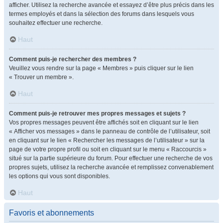
afficher. Utilisez la recherche avancée et essayez d’être plus précis dans les
termes employés et dans la sélection des forums dans lesquels vous
souhaitez effectuer une recherche.
Haut
Comment puis-je rechercher des membres ?
Veuillez vous rendre sur la page « Membres » puis cliquer sur le lien
« Trouver un membre ».
Haut
Comment puis-je retrouver mes propres messages et sujets ?
Vos propres messages peuvent être affichés soit en cliquant sur le lien
« Afficher vos messages » dans le panneau de contrôle de l’utilisateur, soit
en cliquant sur le lien « Rechercher les messages de l’utilisateur » sur la
page de votre propre profil ou soit en cliquant sur le menu « Raccourcis »
situé sur la partie supérieure du forum. Pour effectuer une recherche de vos
propres sujets, utilisez la recherche avancée et remplissez convenablement
les options qui vous sont disponibles.
Haut
Favoris et abonnements