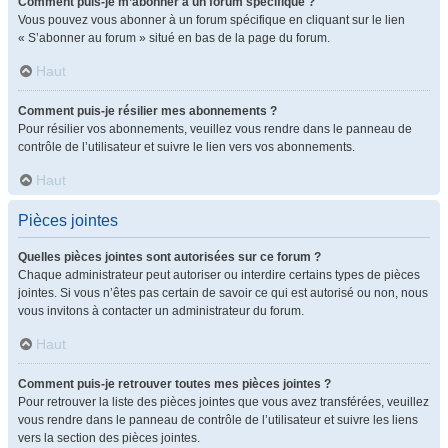
Comment puis-je m’abonner à un forum spécifique ?
Vous pouvez vous abonner à un forum spécifique en cliquant sur le lien
« S’abonner au forum » situé en bas de la page du forum.
Haut
Comment puis-je résilier mes abonnements ?
Pour résilier vos abonnements, veuillez vous rendre dans le panneau de
contrôle de l’utilisateur et suivre le lien vers vos abonnements.
Haut
Pièces jointes
Quelles pièces jointes sont autorisées sur ce forum ?
Chaque administrateur peut autoriser ou interdire certains types de pièces
jointes. Si vous n’êtes pas certain de savoir ce qui est autorisé ou non, nous
vous invitons à contacter un administrateur du forum.
Haut
Comment puis-je retrouver toutes mes pièces jointes ?
Pour retrouver la liste des pièces jointes que vous avez transférées, veuillez
vous rendre dans le panneau de contrôle de l’utilisateur et suivre les liens
vers la section des pièces jointes.