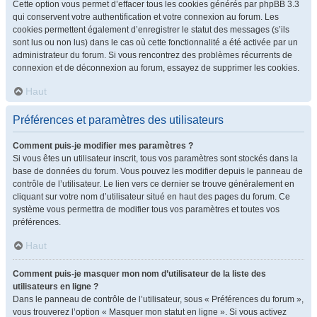
Cette option vous permet d’effacer tous les cookies générés par phpBB 3.3
qui conservent votre authentification et votre connexion au forum. Les
cookies permettent également d’enregistrer le statut des messages (s’ils
sont lus ou non lus) dans le cas où cette fonctionnalité a été activée par un
administrateur du forum. Si vous rencontrez des problèmes récurrents de
connexion et de déconnexion au forum, essayez de supprimer les cookies.
Haut
Préférences et paramètres des utilisateurs
Comment puis-je modifier mes paramètres ?
Si vous êtes un utilisateur inscrit, tous vos paramètres sont stockés dans la
base de données du forum. Vous pouvez les modifier depuis le panneau de
contrôle de l’utilisateur. Le lien vers ce dernier se trouve généralement en
cliquant sur votre nom d’utilisateur situé en haut des pages du forum. Ce
système vous permettra de modifier tous vos paramètres et toutes vos
préférences.
Haut
Comment puis-je masquer mon nom d’utilisateur de la liste des
utilisateurs en ligne ?
Dans le panneau de contrôle de l’utilisateur, sous « Préférences du forum »,
vous trouverez l’option « Masquer mon statut en ligne ». Si vous activez