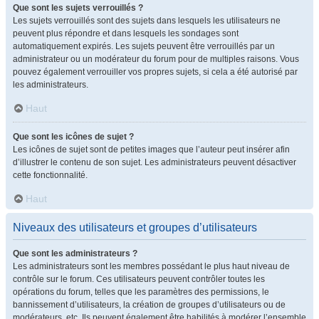
Que sont les sujets verrouillés ?
Les sujets verrouillés sont des sujets dans lesquels les utilisateurs ne
peuvent plus répondre et dans lesquels les sondages sont
automatiquement expirés. Les sujets peuvent être verrouillés par un
administrateur ou un modérateur du forum pour de multiples raisons. Vous
pouvez également verrouiller vos propres sujets, si cela a été autorisé par
les administrateurs.
Haut
Que sont les icônes de sujet ?
Les icônes de sujet sont de petites images que l’auteur peut insérer afin
d’illustrer le contenu de son sujet. Les administrateurs peuvent désactiver
cette fonctionnalité.
Haut
Niveaux des utilisateurs et groupes d’utilisateurs
Que sont les administrateurs ?
Les administrateurs sont les membres possédant le plus haut niveau de
contrôle sur le forum. Ces utilisateurs peuvent contrôler toutes les
opérations du forum, telles que les paramètres des permissions, le
bannissement d’utilisateurs, la création de groupes d’utilisateurs ou de
modérateurs, etc. Ils peuvent également être habilités à modérer l’ensemble