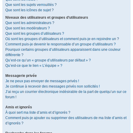
Que sont les sujets verrouillés ?
Que sont les icônes de sujet ?
Niveaux des utilisateurs et groupes d’utilisateurs
Que sont les administrateurs ?
Que sont les modérateurs ?
Que sont les groupes d’utilisateurs ?
Où sont les groupes d’utilisateurs et comment puis-je en rejoindre un ?
Comment puis-je devenir le responsable d’un groupe d’utilisateurs ?
Pourquoi certains groupes d’utilisateurs apparaissent dans une couleur
différente ?
Qu’est-ce qu’un « groupe d’utilisateurs par défaut » ?
Qu’est-ce que le lien « L’équipe » ?
Messagerie privée
Je ne peux pas envoyer de messages privés !
Je continue à recevoir des messages privés non sollicités !
J’ai reçu un courrier électronique indésirable de la part de quelqu’un sur ce
forum !
Amis et ignorés
À quoi sert ma liste d’amis et d’ignorés ?
Comment puis-je ajouter ou supprimer des utilisateurs de ma liste d’amis et
d’ignorés ?