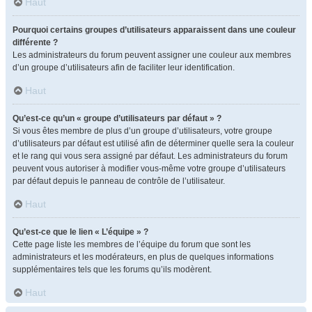
Haut
Pourquoi certains groupes d’utilisateurs apparaissent dans une couleur
différente ?
Les administrateurs du forum peuvent assigner une couleur aux membres
d’un groupe d’utilisateurs afin de faciliter leur identification.
Haut
Qu’est-ce qu’un « groupe d’utilisateurs par défaut » ?
Si vous êtes membre de plus d’un groupe d’utilisateurs, votre groupe
d’utilisateurs par défaut est utilisé afin de déterminer quelle sera la couleur
et le rang qui vous sera assigné par défaut. Les administrateurs du forum
peuvent vous autoriser à modifier vous-même votre groupe d’utilisateurs
par défaut depuis le panneau de contrôle de l’utilisateur.
Haut
Qu’est-ce que le lien « L’équipe » ?
Cette page liste les membres de l’équipe du forum que sont les
administrateurs et les modérateurs, en plus de quelques informations
supplémentaires tels que les forums qu’ils modèrent.
Haut