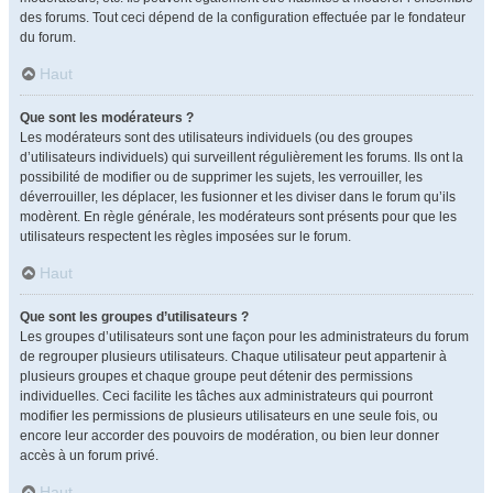
des forums. Tout ceci dépend de la configuration effectuée par le fondateur
du forum.
Haut
Que sont les modérateurs ?
Les modérateurs sont des utilisateurs individuels (ou des groupes
d’utilisateurs individuels) qui surveillent régulièrement les forums. Ils ont la
possibilité de modifier ou de supprimer les sujets, les verrouiller, les
déverrouiller, les déplacer, les fusionner et les diviser dans le forum qu’ils
modèrent. En règle générale, les modérateurs sont présents pour que les
utilisateurs respectent les règles imposées sur le forum.
Haut
Que sont les groupes d’utilisateurs ?
Les groupes d’utilisateurs sont une façon pour les administrateurs du forum
de regrouper plusieurs utilisateurs. Chaque utilisateur peut appartenir à
plusieurs groupes et chaque groupe peut détenir des permissions
individuelles. Ceci facilite les tâches aux administrateurs qui pourront
modifier les permissions de plusieurs utilisateurs en une seule fois, ou
encore leur accorder des pouvoirs de modération, ou bien leur donner
accès à un forum privé.
Haut