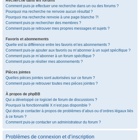
Recherche dans les forums
Comment puis-je effectuer une recherche dans un ou des forums ?
Pourquoi ma recherche ne renvoie aucun résultat ?
Pourquoi ma recherche renvoie à une page blanche ?!
Comment puis-je rechercher des membres ?
Comment puis-je retrouver mes propres messages et sujets ?
Favoris et abonnements
Quelle est la différence entre les favoris et les abonnements ?
Comment puis-je ajouter aux favoris ou m’abonner à un sujet spécifique ?
Comment puis-je m’abonner à un forum spécifique ?
Comment puis-je résilier mes abonnements ?
Pièces jointes
Quelles pièces jointes sont autorisées sur ce forum ?
Comment puis-je retrouver toutes mes pièces jointes ?
À propos de phpBB
Qui a développé ce logiciel de forum de discussions ?
Pourquoi la fonctionnalité X n’est pas disponible ?
Qui dois-je contacter à propos de problèmes d’abus ou d’ordres légaux liés
à ce forum ?
Comment puis-je contacter un administrateur du forum ?
Problèmes de connexion et d’inscription