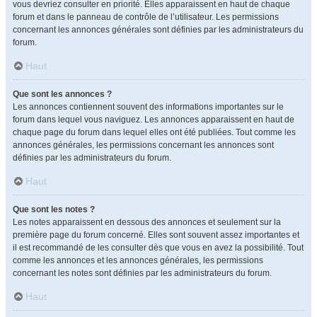
vous devriez consulter en priorité. Elles apparaissent en haut de chaque
forum et dans le panneau de contrôle de l’utilisateur. Les permissions
concernant les annonces générales sont définies par les administrateurs du
forum.
Haut
Que sont les annonces ?
Les annonces contiennent souvent des informations importantes sur le
forum dans lequel vous naviguez. Les annonces apparaissent en haut de
chaque page du forum dans lequel elles ont été publiées. Tout comme les
annonces générales, les permissions concernant les annonces sont
définies par les administrateurs du forum.
Haut
Que sont les notes ?
Les notes apparaissent en dessous des annonces et seulement sur la
première page du forum concerné. Elles sont souvent assez importantes et
il est recommandé de les consulter dès que vous en avez la possibilité. Tout
comme les annonces et les annonces générales, les permissions
concernant les notes sont définies par les administrateurs du forum.
Haut