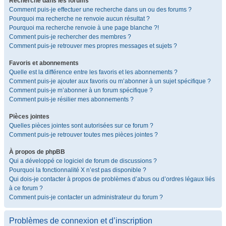
Recherche dans les forums
Comment puis-je effectuer une recherche dans un ou des forums ?
Pourquoi ma recherche ne renvoie aucun résultat ?
Pourquoi ma recherche renvoie à une page blanche ?!
Comment puis-je rechercher des membres ?
Comment puis-je retrouver mes propres messages et sujets ?
Favoris et abonnements
Quelle est la différence entre les favoris et les abonnements ?
Comment puis-je ajouter aux favoris ou m’abonner à un sujet spécifique ?
Comment puis-je m’abonner à un forum spécifique ?
Comment puis-je résilier mes abonnements ?
Pièces jointes
Quelles pièces jointes sont autorisées sur ce forum ?
Comment puis-je retrouver toutes mes pièces jointes ?
À propos de phpBB
Qui a développé ce logiciel de forum de discussions ?
Pourquoi la fonctionnalité X n’est pas disponible ?
Qui dois-je contacter à propos de problèmes d’abus ou d’ordres légaux liés
à ce forum ?
Comment puis-je contacter un administrateur du forum ?
Problèmes de connexion et d’inscription