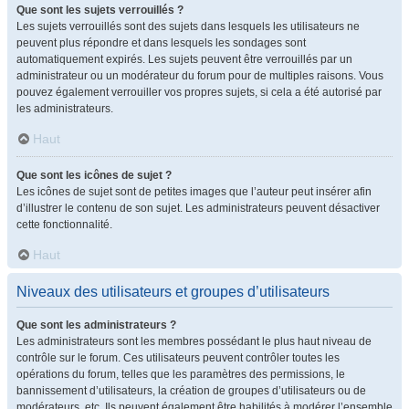
Que sont les sujets verrouillés ?
Les sujets verrouillés sont des sujets dans lesquels les utilisateurs ne
peuvent plus répondre et dans lesquels les sondages sont
automatiquement expirés. Les sujets peuvent être verrouillés par un
administrateur ou un modérateur du forum pour de multiples raisons. Vous
pouvez également verrouiller vos propres sujets, si cela a été autorisé par
les administrateurs.
Haut
Que sont les icônes de sujet ?
Les icônes de sujet sont de petites images que l’auteur peut insérer afin
d’illustrer le contenu de son sujet. Les administrateurs peuvent désactiver
cette fonctionnalité.
Haut
Niveaux des utilisateurs et groupes d’utilisateurs
Que sont les administrateurs ?
Les administrateurs sont les membres possédant le plus haut niveau de
contrôle sur le forum. Ces utilisateurs peuvent contrôler toutes les
opérations du forum, telles que les paramètres des permissions, le
bannissement d’utilisateurs, la création de groupes d’utilisateurs ou de
modérateurs, etc. Ils peuvent également être habilités à modérer l’ensemble