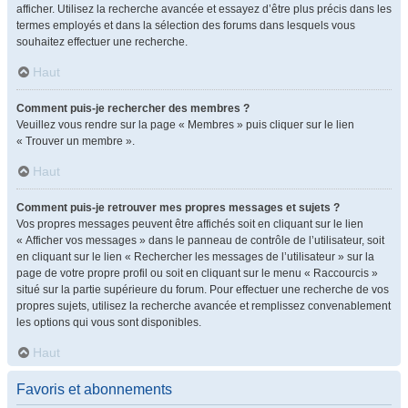
afficher. Utilisez la recherche avancée et essayez d’être plus précis dans les
termes employés et dans la sélection des forums dans lesquels vous
souhaitez effectuer une recherche.
Haut
Comment puis-je rechercher des membres ?
Veuillez vous rendre sur la page « Membres » puis cliquer sur le lien
« Trouver un membre ».
Haut
Comment puis-je retrouver mes propres messages et sujets ?
Vos propres messages peuvent être affichés soit en cliquant sur le lien
« Afficher vos messages » dans le panneau de contrôle de l’utilisateur, soit
en cliquant sur le lien « Rechercher les messages de l’utilisateur » sur la
page de votre propre profil ou soit en cliquant sur le menu « Raccourcis »
situé sur la partie supérieure du forum. Pour effectuer une recherche de vos
propres sujets, utilisez la recherche avancée et remplissez convenablement
les options qui vous sont disponibles.
Haut
Favoris et abonnements