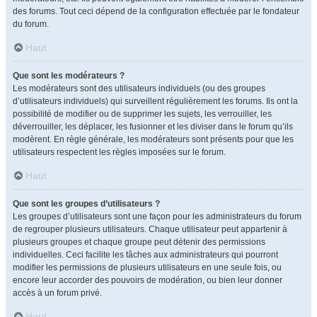
des forums. Tout ceci dépend de la configuration effectuée par le fondateur
du forum.
Haut
Que sont les modérateurs ?
Les modérateurs sont des utilisateurs individuels (ou des groupes
d’utilisateurs individuels) qui surveillent régulièrement les forums. Ils ont la
possibilité de modifier ou de supprimer les sujets, les verrouiller, les
déverrouiller, les déplacer, les fusionner et les diviser dans le forum qu’ils
modèrent. En règle générale, les modérateurs sont présents pour que les
utilisateurs respectent les règles imposées sur le forum.
Haut
Que sont les groupes d’utilisateurs ?
Les groupes d’utilisateurs sont une façon pour les administrateurs du forum
de regrouper plusieurs utilisateurs. Chaque utilisateur peut appartenir à
plusieurs groupes et chaque groupe peut détenir des permissions
individuelles. Ceci facilite les tâches aux administrateurs qui pourront
modifier les permissions de plusieurs utilisateurs en une seule fois, ou
encore leur accorder des pouvoirs de modération, ou bien leur donner
accès à un forum privé.
Haut