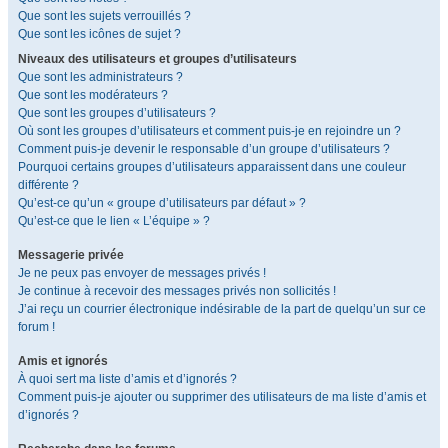
Que sont les sujets verrouillés ?
Que sont les icônes de sujet ?
Niveaux des utilisateurs et groupes d’utilisateurs
Que sont les administrateurs ?
Que sont les modérateurs ?
Que sont les groupes d’utilisateurs ?
Où sont les groupes d’utilisateurs et comment puis-je en rejoindre un ?
Comment puis-je devenir le responsable d’un groupe d’utilisateurs ?
Pourquoi certains groupes d’utilisateurs apparaissent dans une couleur
différente ?
Qu’est-ce qu’un « groupe d’utilisateurs par défaut » ?
Qu’est-ce que le lien « L’équipe » ?
Messagerie privée
Je ne peux pas envoyer de messages privés !
Je continue à recevoir des messages privés non sollicités !
J’ai reçu un courrier électronique indésirable de la part de quelqu’un sur ce
forum !
Amis et ignorés
À quoi sert ma liste d’amis et d’ignorés ?
Comment puis-je ajouter ou supprimer des utilisateurs de ma liste d’amis et
d’ignorés ?