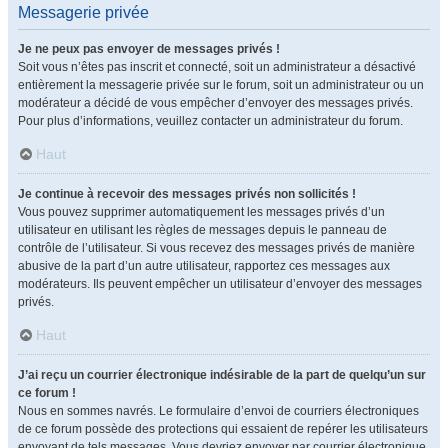
Messagerie privée
Je ne peux pas envoyer de messages privés !
Soit vous n’êtes pas inscrit et connecté, soit un administrateur a désactivé
entièrement la messagerie privée sur le forum, soit un administrateur ou un
modérateur a décidé de vous empêcher d’envoyer des messages privés.
Pour plus d’informations, veuillez contacter un administrateur du forum.
Haut
Je continue à recevoir des messages privés non sollicités !
Vous pouvez supprimer automatiquement les messages privés d’un
utilisateur en utilisant les règles de messages depuis le panneau de
contrôle de l’utilisateur. Si vous recevez des messages privés de manière
abusive de la part d’un autre utilisateur, rapportez ces messages aux
modérateurs. Ils peuvent empêcher un utilisateur d’envoyer des messages
privés.
Haut
J’ai reçu un courrier électronique indésirable de la part de quelqu’un sur
ce forum !
Nous en sommes navrés. Le formulaire d’envoi de courriers électroniques
de ce forum possède des protections qui essaient de repérer les utilisateurs
envoyant de tels messages. Vous devriez envoyer par courrier électronique