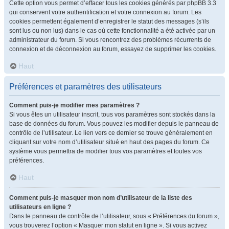
Cette option vous permet d’effacer tous les cookies générés par phpBB 3.3
qui conservent votre authentification et votre connexion au forum. Les
cookies permettent également d’enregistrer le statut des messages (s’ils
sont lus ou non lus) dans le cas où cette fonctionnalité a été activée par un
administrateur du forum. Si vous rencontrez des problèmes récurrents de
connexion et de déconnexion au forum, essayez de supprimer les cookies.
Haut
Préférences et paramètres des utilisateurs
Comment puis-je modifier mes paramètres ?
Si vous êtes un utilisateur inscrit, tous vos paramètres sont stockés dans la
base de données du forum. Vous pouvez les modifier depuis le panneau de
contrôle de l’utilisateur. Le lien vers ce dernier se trouve généralement en
cliquant sur votre nom d’utilisateur situé en haut des pages du forum. Ce
système vous permettra de modifier tous vos paramètres et toutes vos
préférences.
Haut
Comment puis-je masquer mon nom d’utilisateur de la liste des
utilisateurs en ligne ?
Dans le panneau de contrôle de l’utilisateur, sous « Préférences du forum »,
vous trouverez l’option « Masquer mon statut en ligne ». Si vous activez