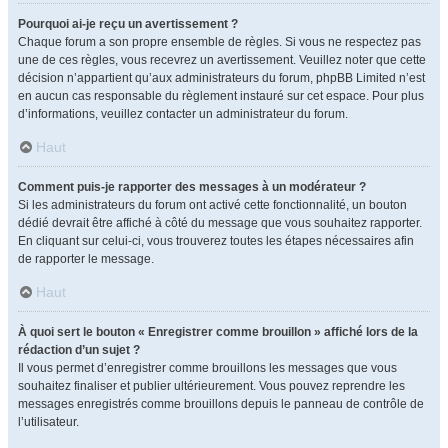
Pourquoi ai-je reçu un avertissement ?
Chaque forum a son propre ensemble de règles. Si vous ne respectez pas
une de ces règles, vous recevrez un avertissement. Veuillez noter que cette
décision n’appartient qu’aux administrateurs du forum, phpBB Limited n’est
en aucun cas responsable du règlement instauré sur cet espace. Pour plus
d’informations, veuillez contacter un administrateur du forum.
Haut
Comment puis-je rapporter des messages à un modérateur ?
Si les administrateurs du forum ont activé cette fonctionnalité, un bouton
dédié devrait être affiché à côté du message que vous souhaitez rapporter.
En cliquant sur celui-ci, vous trouverez toutes les étapes nécessaires afin
de rapporter le message.
Haut
À quoi sert le bouton « Enregistrer comme brouillon » affiché lors de la
rédaction d’un sujet ?
Il vous permet d’enregistrer comme brouillons les messages que vous
souhaitez finaliser et publier ultérieurement. Vous pouvez reprendre les
messages enregistrés comme brouillons depuis le panneau de contrôle de
l’utilisateur.