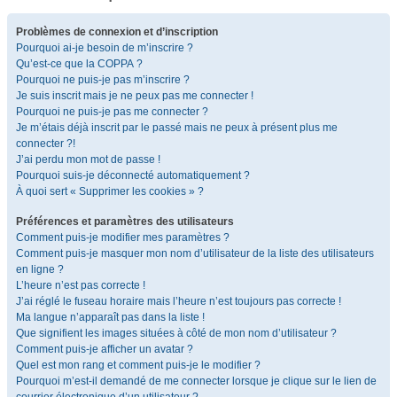
Problèmes de connexion et d’inscription
Pourquoi ai-je besoin de m’inscrire ?
Qu’est-ce que la COPPA ?
Pourquoi ne puis-je pas m’inscrire ?
Je suis inscrit mais je ne peux pas me connecter !
Pourquoi ne puis-je pas me connecter ?
Je m’étais déjà inscrit par le passé mais ne peux à présent plus me
connecter ?!
J’ai perdu mon mot de passe !
Pourquoi suis-je déconnecté automatiquement ?
À quoi sert « Supprimer les cookies » ?
Préférences et paramètres des utilisateurs
Comment puis-je modifier mes paramètres ?
Comment puis-je masquer mon nom d’utilisateur de la liste des utilisateurs
en ligne ?
L’heure n’est pas correcte !
J’ai réglé le fuseau horaire mais l’heure n’est toujours pas correcte !
Ma langue n’apparaît pas dans la liste !
Que signifient les images situées à côté de mon nom d’utilisateur ?
Comment puis-je afficher un avatar ?
Quel est mon rang et comment puis-je le modifier ?
Pourquoi m’est-il demandé de me connecter lorsque je clique sur le lien de