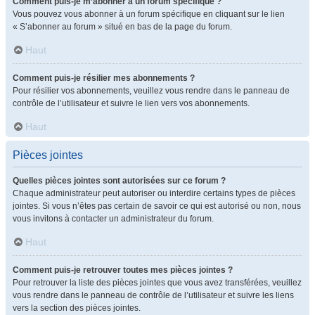
Comment puis-je m’abonner à un forum spécifique ?
Vous pouvez vous abonner à un forum spécifique en cliquant sur le lien
« S’abonner au forum » situé en bas de la page du forum.
Haut
Comment puis-je résilier mes abonnements ?
Pour résilier vos abonnements, veuillez vous rendre dans le panneau de
contrôle de l’utilisateur et suivre le lien vers vos abonnements.
Haut
Pièces jointes
Quelles pièces jointes sont autorisées sur ce forum ?
Chaque administrateur peut autoriser ou interdire certains types de pièces
jointes. Si vous n’êtes pas certain de savoir ce qui est autorisé ou non, nous
vous invitons à contacter un administrateur du forum.
Haut
Comment puis-je retrouver toutes mes pièces jointes ?
Pour retrouver la liste des pièces jointes que vous avez transférées, veuillez
vous rendre dans le panneau de contrôle de l’utilisateur et suivre les liens
vers la section des pièces jointes.