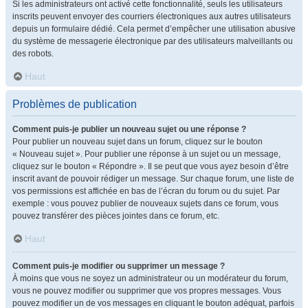
Si les administrateurs ont activé cette fonctionnalité, seuls les utilisateurs
inscrits peuvent envoyer des courriers électroniques aux autres utilisateurs
depuis un formulaire dédié. Cela permet d’empêcher une utilisation abusive
du système de messagerie électronique par des utilisateurs malveillants ou
des robots.
Haut
Problèmes de publication
Comment puis-je publier un nouveau sujet ou une réponse ?
Pour publier un nouveau sujet dans un forum, cliquez sur le bouton
« Nouveau sujet ». Pour publier une réponse à un sujet ou un message,
cliquez sur le bouton « Répondre ». Il se peut que vous ayez besoin d’être
inscrit avant de pouvoir rédiger un message. Sur chaque forum, une liste de
vos permissions est affichée en bas de l’écran du forum ou du sujet. Par
exemple : vous pouvez publier de nouveaux sujets dans ce forum, vous
pouvez transférer des pièces jointes dans ce forum, etc.
Haut
Comment puis-je modifier ou supprimer un message ?
À moins que vous ne soyez un administrateur ou un modérateur du forum,
vous ne pouvez modifier ou supprimer que vos propres messages. Vous
pouvez modifier un de vos messages en cliquant le bouton adéquat, parfois