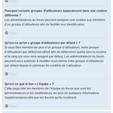
Haut
Pourquoi certains groupes d’utilisateurs apparaissent dans une couleur
différente ?
Les administrateurs du forum peuvent assigner une couleur aux membres
d’un groupe d’utilisateurs afin de faciliter leur identification.
Haut
Qu’est-ce qu’un « groupe d’utilisateurs par défaut » ?
Si vous êtes membre de plus d’un groupe d’utilisateurs, votre groupe
d’utilisateurs par défaut est utilisé afin de déterminer quelle sera la couleur
et le rang qui vous sera assigné par défaut. Les administrateurs du forum
peuvent vous autoriser à modifier vous-même votre groupe d’utilisateurs
par défaut depuis le panneau de contrôle de l’utilisateur.
Haut
Qu’est-ce que le lien « L’équipe » ?
Cette page liste les membres de l’équipe du forum que sont les
administrateurs et les modérateurs, en plus de quelques informations
supplémentaires tels que les forums qu’ils modèrent.
Haut