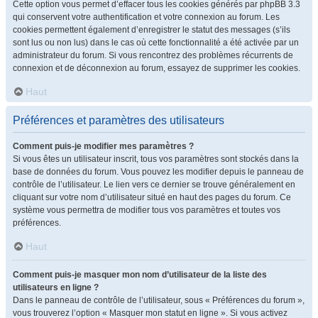
Cette option vous permet d’effacer tous les cookies générés par phpBB 3.3
qui conservent votre authentification et votre connexion au forum. Les
cookies permettent également d’enregistrer le statut des messages (s’ils
sont lus ou non lus) dans le cas où cette fonctionnalité a été activée par un
administrateur du forum. Si vous rencontrez des problèmes récurrents de
connexion et de déconnexion au forum, essayez de supprimer les cookies.
Haut
Préférences et paramètres des utilisateurs
Comment puis-je modifier mes paramètres ?
Si vous êtes un utilisateur inscrit, tous vos paramètres sont stockés dans la
base de données du forum. Vous pouvez les modifier depuis le panneau de
contrôle de l’utilisateur. Le lien vers ce dernier se trouve généralement en
cliquant sur votre nom d’utilisateur situé en haut des pages du forum. Ce
système vous permettra de modifier tous vos paramètres et toutes vos
préférences.
Haut
Comment puis-je masquer mon nom d’utilisateur de la liste des
utilisateurs en ligne ?
Dans le panneau de contrôle de l’utilisateur, sous « Préférences du forum »,
vous trouverez l’option « Masquer mon statut en ligne ». Si vous activez