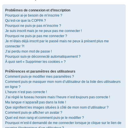
Problèmes de connexion et d’inscription
Pourquoi ai-je besoin de m’inscrire ?
Qu’est-ce que la COPPA ?
Pourquoi ne puis-je pas m’inscrire ?
Je suis inscrit mais je ne peux pas me connecter !
Pourquoi ne puis-je pas me connecter ?
Je m’étais déjà inscrit par le passé mais ne peux à présent plus me
connecter ?!
J’ai perdu mon mot de passe !
Pourquoi suis-je déconnecté automatiquement ?
À quoi sert « Supprimer les cookies » ?
Préférences et paramètres des utilisateurs
Comment puis-je modifier mes paramètres ?
Comment puis-je masquer mon nom d’utilisateur de la liste des utilisateurs
en ligne ?
L’heure n’est pas correcte !
J’ai réglé le fuseau horaire mais l’heure n’est toujours pas correcte !
Ma langue n’apparaît pas dans la liste !
Que signifient les images situées à côté de mon nom d’utilisateur ?
Comment puis-je afficher un avatar ?
Quel est mon rang et comment puis-je le modifier ?
Pourquoi m’est-il demandé de me connecter lorsque je clique sur le lien de