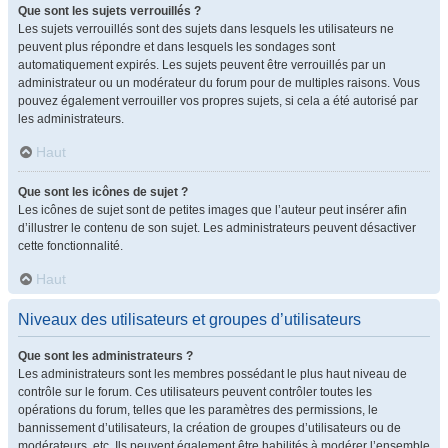
Que sont les sujets verrouillés ?
Les sujets verrouillés sont des sujets dans lesquels les utilisateurs ne
peuvent plus répondre et dans lesquels les sondages sont
automatiquement expirés. Les sujets peuvent être verrouillés par un
administrateur ou un modérateur du forum pour de multiples raisons. Vous
pouvez également verrouiller vos propres sujets, si cela a été autorisé par
les administrateurs.
Haut
Que sont les icônes de sujet ?
Les icônes de sujet sont de petites images que l’auteur peut insérer afin
d’illustrer le contenu de son sujet. Les administrateurs peuvent désactiver
cette fonctionnalité.
Haut
Niveaux des utilisateurs et groupes d’utilisateurs
Que sont les administrateurs ?
Les administrateurs sont les membres possédant le plus haut niveau de
contrôle sur le forum. Ces utilisateurs peuvent contrôler toutes les
opérations du forum, telles que les paramètres des permissions, le
bannissement d’utilisateurs, la création de groupes d’utilisateurs ou de
modérateurs, etc. Ils peuvent également être habilités à modérer l’ensemble