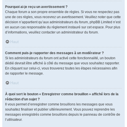
Pourquoi ai-je reçu un avertissement ?
Chaque forum a son propre ensemble de règles. Si vous ne respectez pas
une de ces règles, vous recevrez un avertissement. Veuillez noter que cette
décision n’appartient qu’aux administrateurs du forum, phpBB Limited n’est
en aucun cas responsable du règlement instauré sur cet espace. Pour plus
d’informations, veuillez contacter un administrateur du forum.
Haut
Comment puis-je rapporter des messages à un modérateur ?
Si les administrateurs du forum ont activé cette fonctionnalité, un bouton
dédié devrait être affiché à côté du message que vous souhaitez rapporter.
En cliquant sur celui-ci, vous trouverez toutes les étapes nécessaires afin
de rapporter le message.
Haut
À quoi sert le bouton « Enregistrer comme brouillon » affiché lors de la
rédaction d’un sujet ?
Il vous permet d’enregistrer comme brouillons les messages que vous
souhaitez finaliser et publier ultérieurement. Vous pouvez reprendre les
messages enregistrés comme brouillons depuis le panneau de contrôle de
l’utilisateur.