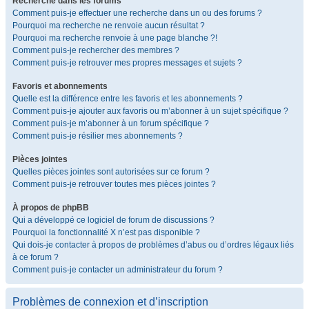
Recherche dans les forums
Comment puis-je effectuer une recherche dans un ou des forums ?
Pourquoi ma recherche ne renvoie aucun résultat ?
Pourquoi ma recherche renvoie à une page blanche ?!
Comment puis-je rechercher des membres ?
Comment puis-je retrouver mes propres messages et sujets ?
Favoris et abonnements
Quelle est la différence entre les favoris et les abonnements ?
Comment puis-je ajouter aux favoris ou m’abonner à un sujet spécifique ?
Comment puis-je m’abonner à un forum spécifique ?
Comment puis-je résilier mes abonnements ?
Pièces jointes
Quelles pièces jointes sont autorisées sur ce forum ?
Comment puis-je retrouver toutes mes pièces jointes ?
À propos de phpBB
Qui a développé ce logiciel de forum de discussions ?
Pourquoi la fonctionnalité X n’est pas disponible ?
Qui dois-je contacter à propos de problèmes d’abus ou d’ordres légaux liés
à ce forum ?
Comment puis-je contacter un administrateur du forum ?
Problèmes de connexion et d’inscription