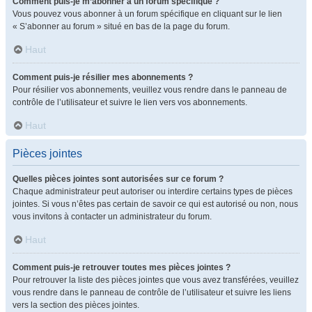
Comment puis-je m’abonner à un forum spécifique ?
Vous pouvez vous abonner à un forum spécifique en cliquant sur le lien
« S’abonner au forum » situé en bas de la page du forum.
Haut
Comment puis-je résilier mes abonnements ?
Pour résilier vos abonnements, veuillez vous rendre dans le panneau de
contrôle de l’utilisateur et suivre le lien vers vos abonnements.
Haut
Pièces jointes
Quelles pièces jointes sont autorisées sur ce forum ?
Chaque administrateur peut autoriser ou interdire certains types de pièces
jointes. Si vous n’êtes pas certain de savoir ce qui est autorisé ou non, nous
vous invitons à contacter un administrateur du forum.
Haut
Comment puis-je retrouver toutes mes pièces jointes ?
Pour retrouver la liste des pièces jointes que vous avez transférées, veuillez
vous rendre dans le panneau de contrôle de l’utilisateur et suivre les liens
vers la section des pièces jointes.