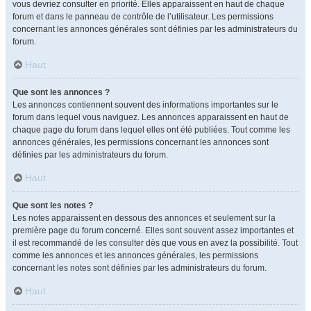
vous devriez consulter en priorité. Elles apparaissent en haut de chaque
forum et dans le panneau de contrôle de l’utilisateur. Les permissions
concernant les annonces générales sont définies par les administrateurs du
forum.
Haut
Que sont les annonces ?
Les annonces contiennent souvent des informations importantes sur le
forum dans lequel vous naviguez. Les annonces apparaissent en haut de
chaque page du forum dans lequel elles ont été publiées. Tout comme les
annonces générales, les permissions concernant les annonces sont
définies par les administrateurs du forum.
Haut
Que sont les notes ?
Les notes apparaissent en dessous des annonces et seulement sur la
première page du forum concerné. Elles sont souvent assez importantes et
il est recommandé de les consulter dès que vous en avez la possibilité. Tout
comme les annonces et les annonces générales, les permissions
concernant les notes sont définies par les administrateurs du forum.
Haut