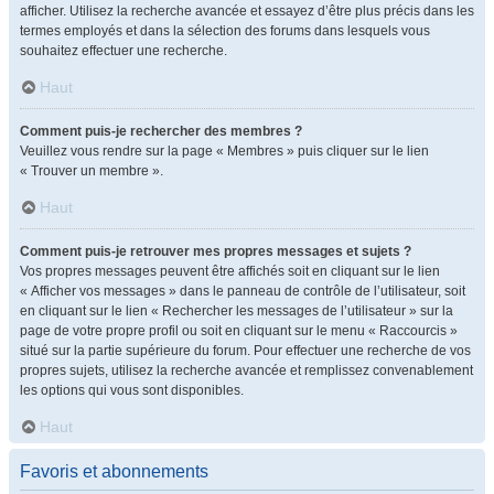
afficher. Utilisez la recherche avancée et essayez d’être plus précis dans les
termes employés et dans la sélection des forums dans lesquels vous
souhaitez effectuer une recherche.
Haut
Comment puis-je rechercher des membres ?
Veuillez vous rendre sur la page « Membres » puis cliquer sur le lien
« Trouver un membre ».
Haut
Comment puis-je retrouver mes propres messages et sujets ?
Vos propres messages peuvent être affichés soit en cliquant sur le lien
« Afficher vos messages » dans le panneau de contrôle de l’utilisateur, soit
en cliquant sur le lien « Rechercher les messages de l’utilisateur » sur la
page de votre propre profil ou soit en cliquant sur le menu « Raccourcis »
situé sur la partie supérieure du forum. Pour effectuer une recherche de vos
propres sujets, utilisez la recherche avancée et remplissez convenablement
les options qui vous sont disponibles.
Haut
Favoris et abonnements