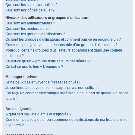
Que sont les sujets verrouillés ?
Que sont les icônes de sujet ?
Niveaux des utilisateurs et groupes d’utilisateurs
Que sont les administrateurs ?
Que sont les modérateurs ?
Que sont les groupes d’utilisateurs ?
Où sont les groupes d’utilisateurs et comment puis-je en rejoindre un ?
Comment puis-je devenir le responsable d’un groupe d’utilisateurs ?
Pourquoi certains groupes d’utilisateurs apparaissent dans une couleur
différente ?
Qu’est-ce qu’un « groupe d’utilisateurs par défaut » ?
Qu’est-ce que le lien « L’équipe » ?
Messagerie privée
Je ne peux pas envoyer de messages privés !
Je continue à recevoir des messages privés non sollicités !
J’ai reçu un courrier électronique indésirable de la part de quelqu’un sur ce
forum !
Amis et ignorés
À quoi sert ma liste d’amis et d’ignorés ?
Comment puis-je ajouter ou supprimer des utilisateurs de ma liste d’amis et
d’ignorés ?