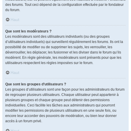
des forums. Tout ceci dépend de la configuration effectuée par le fondateur
du forum.
Haut
Que sont les modérateurs ?
Les modérateurs sont des utilisateurs individuels (ou des groupes
d’utilisateurs individuels) qui surveillent régulièrement les forums. Ils ont la
possibilité de modifier ou de supprimer les sujets, les verrouiller, les
déverrouiller, les déplacer, les fusionner et les diviser dans le forum qu’ils
modèrent. En règle générale, les modérateurs sont présents pour que les
utilisateurs respectent les règles imposées sur le forum.
Haut
Que sont les groupes d’utilisateurs ?
Les groupes d’utilisateurs sont une façon pour les administrateurs du forum
de regrouper plusieurs utilisateurs. Chaque utilisateur peut appartenir à
plusieurs groupes et chaque groupe peut détenir des permissions
individuelles. Ceci facilite les tâches aux administrateurs qui pourront
modifier les permissions de plusieurs utilisateurs en une seule fois, ou
encore leur accorder des pouvoirs de modération, ou bien leur donner
accès à un forum privé.
Haut