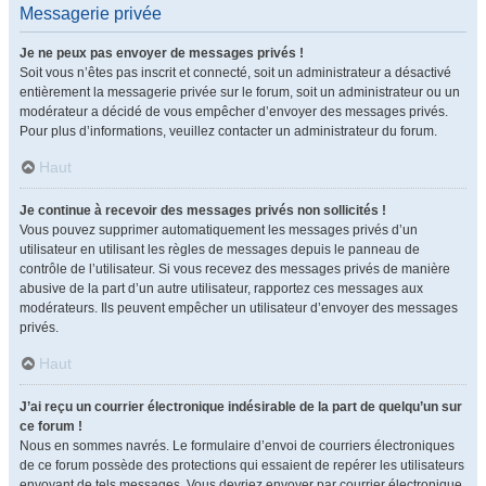
Messagerie privée
Je ne peux pas envoyer de messages privés !
Soit vous n’êtes pas inscrit et connecté, soit un administrateur a désactivé
entièrement la messagerie privée sur le forum, soit un administrateur ou un
modérateur a décidé de vous empêcher d’envoyer des messages privés.
Pour plus d’informations, veuillez contacter un administrateur du forum.
Haut
Je continue à recevoir des messages privés non sollicités !
Vous pouvez supprimer automatiquement les messages privés d’un
utilisateur en utilisant les règles de messages depuis le panneau de
contrôle de l’utilisateur. Si vous recevez des messages privés de manière
abusive de la part d’un autre utilisateur, rapportez ces messages aux
modérateurs. Ils peuvent empêcher un utilisateur d’envoyer des messages
privés.
Haut
J’ai reçu un courrier électronique indésirable de la part de quelqu’un sur
ce forum !
Nous en sommes navrés. Le formulaire d’envoi de courriers électroniques
de ce forum possède des protections qui essaient de repérer les utilisateurs
envoyant de tels messages. Vous devriez envoyer par courrier électronique