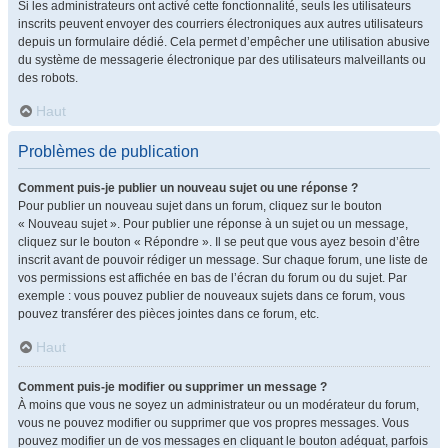
Si les administrateurs ont activé cette fonctionnalité, seuls les utilisateurs
inscrits peuvent envoyer des courriers électroniques aux autres utilisateurs
depuis un formulaire dédié. Cela permet d’empêcher une utilisation abusive
du système de messagerie électronique par des utilisateurs malveillants ou
des robots.
Haut
Problèmes de publication
Comment puis-je publier un nouveau sujet ou une réponse ?
Pour publier un nouveau sujet dans un forum, cliquez sur le bouton
« Nouveau sujet ». Pour publier une réponse à un sujet ou un message,
cliquez sur le bouton « Répondre ». Il se peut que vous ayez besoin d’être
inscrit avant de pouvoir rédiger un message. Sur chaque forum, une liste de
vos permissions est affichée en bas de l’écran du forum ou du sujet. Par
exemple : vous pouvez publier de nouveaux sujets dans ce forum, vous
pouvez transférer des pièces jointes dans ce forum, etc.
Haut
Comment puis-je modifier ou supprimer un message ?
À moins que vous ne soyez un administrateur ou un modérateur du forum,
vous ne pouvez modifier ou supprimer que vos propres messages. Vous
pouvez modifier un de vos messages en cliquant le bouton adéquat, parfois