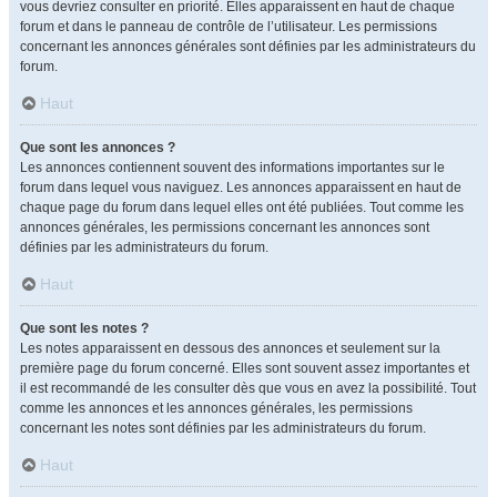
vous devriez consulter en priorité. Elles apparaissent en haut de chaque
forum et dans le panneau de contrôle de l’utilisateur. Les permissions
concernant les annonces générales sont définies par les administrateurs du
forum.
Haut
Que sont les annonces ?
Les annonces contiennent souvent des informations importantes sur le
forum dans lequel vous naviguez. Les annonces apparaissent en haut de
chaque page du forum dans lequel elles ont été publiées. Tout comme les
annonces générales, les permissions concernant les annonces sont
définies par les administrateurs du forum.
Haut
Que sont les notes ?
Les notes apparaissent en dessous des annonces et seulement sur la
première page du forum concerné. Elles sont souvent assez importantes et
il est recommandé de les consulter dès que vous en avez la possibilité. Tout
comme les annonces et les annonces générales, les permissions
concernant les notes sont définies par les administrateurs du forum.
Haut