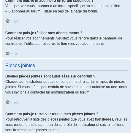
Comment puis-je m’abonner à un forum spécifique ?
Vous pouvez vous abonner à un forum spécifique en cliquant sur le lien
« S’abonner au forum » situé en bas de la page du forum.
Haut
Comment puis-je résilier mes abonnements ?
Pour résilier vos abonnements, veuillez vous rendre dans le panneau de
contrôle de l’utilisateur et suivre le lien vers vos abonnements.
Haut
Pièces jointes
Quelles pièces jointes sont autorisées sur ce forum ?
Chaque administrateur peut autoriser ou interdire certains types de pièces
jointes. Si vous n’êtes pas certain de savoir ce qui est autorisé ou non, nous
vous invitons à contacter un administrateur du forum.
Haut
Comment puis-je retrouver toutes mes pièces jointes ?
Pour retrouver la liste des pièces jointes que vous avez transférées, veuillez
vous rendre dans le panneau de contrôle de l’utilisateur et suivre les liens
vers la section des pièces jointes.