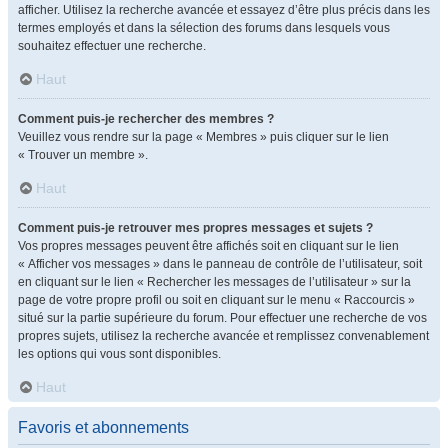
afficher. Utilisez la recherche avancée et essayez d’être plus précis dans les
termes employés et dans la sélection des forums dans lesquels vous
souhaitez effectuer une recherche.
Haut
Comment puis-je rechercher des membres ?
Veuillez vous rendre sur la page « Membres » puis cliquer sur le lien
« Trouver un membre ».
Haut
Comment puis-je retrouver mes propres messages et sujets ?
Vos propres messages peuvent être affichés soit en cliquant sur le lien
« Afficher vos messages » dans le panneau de contrôle de l’utilisateur, soit
en cliquant sur le lien « Rechercher les messages de l’utilisateur » sur la
page de votre propre profil ou soit en cliquant sur le menu « Raccourcis »
situé sur la partie supérieure du forum. Pour effectuer une recherche de vos
propres sujets, utilisez la recherche avancée et remplissez convenablement
les options qui vous sont disponibles.
Haut
Favoris et abonnements