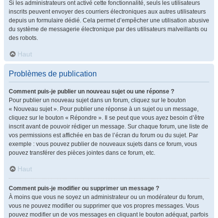
Si les administrateurs ont activé cette fonctionnalité, seuls les utilisateurs
inscrits peuvent envoyer des courriers électroniques aux autres utilisateurs
depuis un formulaire dédié. Cela permet d’empêcher une utilisation abusive
du système de messagerie électronique par des utilisateurs malveillants ou
des robots.
Haut
Problèmes de publication
Comment puis-je publier un nouveau sujet ou une réponse ?
Pour publier un nouveau sujet dans un forum, cliquez sur le bouton
« Nouveau sujet ». Pour publier une réponse à un sujet ou un message,
cliquez sur le bouton « Répondre ». Il se peut que vous ayez besoin d’être
inscrit avant de pouvoir rédiger un message. Sur chaque forum, une liste de
vos permissions est affichée en bas de l’écran du forum ou du sujet. Par
exemple : vous pouvez publier de nouveaux sujets dans ce forum, vous
pouvez transférer des pièces jointes dans ce forum, etc.
Haut
Comment puis-je modifier ou supprimer un message ?
À moins que vous ne soyez un administrateur ou un modérateur du forum,
vous ne pouvez modifier ou supprimer que vos propres messages. Vous
pouvez modifier un de vos messages en cliquant le bouton adéquat, parfois