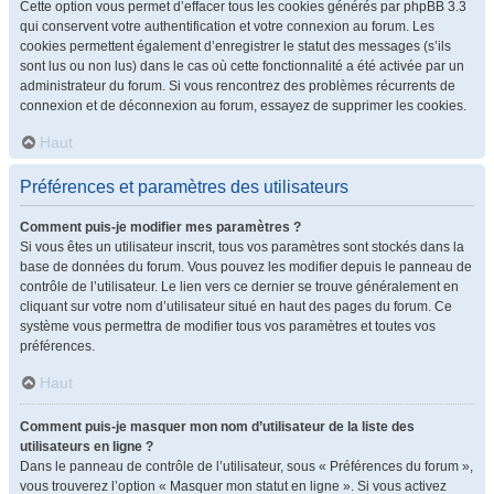
Cette option vous permet d’effacer tous les cookies générés par phpBB 3.3
qui conservent votre authentification et votre connexion au forum. Les
cookies permettent également d’enregistrer le statut des messages (s’ils
sont lus ou non lus) dans le cas où cette fonctionnalité a été activée par un
administrateur du forum. Si vous rencontrez des problèmes récurrents de
connexion et de déconnexion au forum, essayez de supprimer les cookies.
Haut
Préférences et paramètres des utilisateurs
Comment puis-je modifier mes paramètres ?
Si vous êtes un utilisateur inscrit, tous vos paramètres sont stockés dans la
base de données du forum. Vous pouvez les modifier depuis le panneau de
contrôle de l’utilisateur. Le lien vers ce dernier se trouve généralement en
cliquant sur votre nom d’utilisateur situé en haut des pages du forum. Ce
système vous permettra de modifier tous vos paramètres et toutes vos
préférences.
Haut
Comment puis-je masquer mon nom d’utilisateur de la liste des
utilisateurs en ligne ?
Dans le panneau de contrôle de l’utilisateur, sous « Préférences du forum »,
vous trouverez l’option « Masquer mon statut en ligne ». Si vous activez