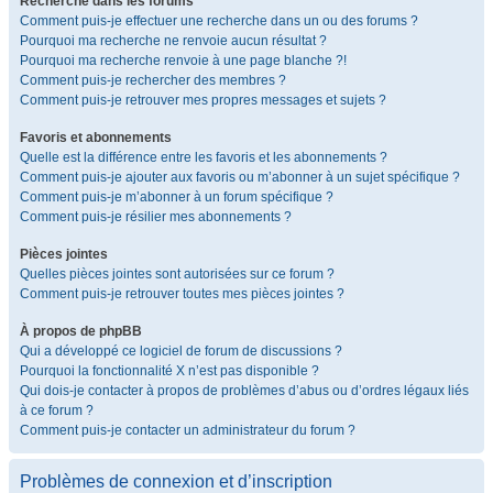
Recherche dans les forums
Comment puis-je effectuer une recherche dans un ou des forums ?
Pourquoi ma recherche ne renvoie aucun résultat ?
Pourquoi ma recherche renvoie à une page blanche ?!
Comment puis-je rechercher des membres ?
Comment puis-je retrouver mes propres messages et sujets ?
Favoris et abonnements
Quelle est la différence entre les favoris et les abonnements ?
Comment puis-je ajouter aux favoris ou m’abonner à un sujet spécifique ?
Comment puis-je m’abonner à un forum spécifique ?
Comment puis-je résilier mes abonnements ?
Pièces jointes
Quelles pièces jointes sont autorisées sur ce forum ?
Comment puis-je retrouver toutes mes pièces jointes ?
À propos de phpBB
Qui a développé ce logiciel de forum de discussions ?
Pourquoi la fonctionnalité X n’est pas disponible ?
Qui dois-je contacter à propos de problèmes d’abus ou d’ordres légaux liés
à ce forum ?
Comment puis-je contacter un administrateur du forum ?
Problèmes de connexion et d’inscription