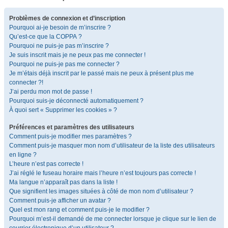
Problèmes de connexion et d’inscription
Pourquoi ai-je besoin de m’inscrire ?
Qu’est-ce que la COPPA ?
Pourquoi ne puis-je pas m’inscrire ?
Je suis inscrit mais je ne peux pas me connecter !
Pourquoi ne puis-je pas me connecter ?
Je m’étais déjà inscrit par le passé mais ne peux à présent plus me
connecter ?!
J’ai perdu mon mot de passe !
Pourquoi suis-je déconnecté automatiquement ?
À quoi sert « Supprimer les cookies » ?
Préférences et paramètres des utilisateurs
Comment puis-je modifier mes paramètres ?
Comment puis-je masquer mon nom d’utilisateur de la liste des utilisateurs
en ligne ?
L’heure n’est pas correcte !
J’ai réglé le fuseau horaire mais l’heure n’est toujours pas correcte !
Ma langue n’apparaît pas dans la liste !
Que signifient les images situées à côté de mon nom d’utilisateur ?
Comment puis-je afficher un avatar ?
Quel est mon rang et comment puis-je le modifier ?
Pourquoi m’est-il demandé de me connecter lorsque je clique sur le lien de