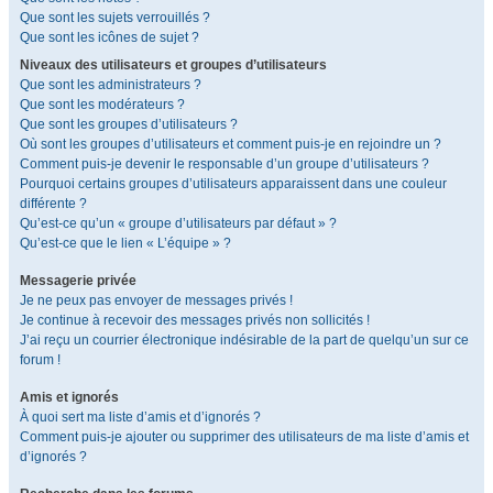
Que sont les sujets verrouillés ?
Que sont les icônes de sujet ?
Niveaux des utilisateurs et groupes d’utilisateurs
Que sont les administrateurs ?
Que sont les modérateurs ?
Que sont les groupes d’utilisateurs ?
Où sont les groupes d’utilisateurs et comment puis-je en rejoindre un ?
Comment puis-je devenir le responsable d’un groupe d’utilisateurs ?
Pourquoi certains groupes d’utilisateurs apparaissent dans une couleur
différente ?
Qu’est-ce qu’un « groupe d’utilisateurs par défaut » ?
Qu’est-ce que le lien « L’équipe » ?
Messagerie privée
Je ne peux pas envoyer de messages privés !
Je continue à recevoir des messages privés non sollicités !
J’ai reçu un courrier électronique indésirable de la part de quelqu’un sur ce
forum !
Amis et ignorés
À quoi sert ma liste d’amis et d’ignorés ?
Comment puis-je ajouter ou supprimer des utilisateurs de ma liste d’amis et
d’ignorés ?