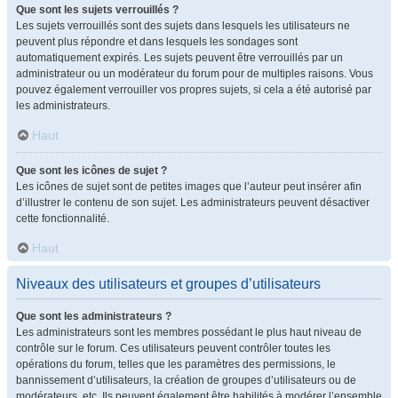
Que sont les sujets verrouillés ?
Les sujets verrouillés sont des sujets dans lesquels les utilisateurs ne
peuvent plus répondre et dans lesquels les sondages sont
automatiquement expirés. Les sujets peuvent être verrouillés par un
administrateur ou un modérateur du forum pour de multiples raisons. Vous
pouvez également verrouiller vos propres sujets, si cela a été autorisé par
les administrateurs.
Haut
Que sont les icônes de sujet ?
Les icônes de sujet sont de petites images que l’auteur peut insérer afin
d’illustrer le contenu de son sujet. Les administrateurs peuvent désactiver
cette fonctionnalité.
Haut
Niveaux des utilisateurs et groupes d’utilisateurs
Que sont les administrateurs ?
Les administrateurs sont les membres possédant le plus haut niveau de
contrôle sur le forum. Ces utilisateurs peuvent contrôler toutes les
opérations du forum, telles que les paramètres des permissions, le
bannissement d’utilisateurs, la création de groupes d’utilisateurs ou de
modérateurs, etc. Ils peuvent également être habilités à modérer l’ensemble