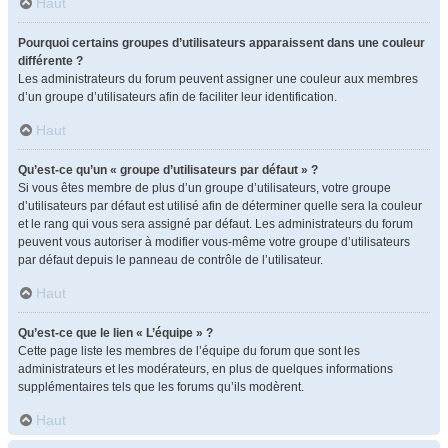
Haut
Pourquoi certains groupes d’utilisateurs apparaissent dans une couleur
différente ?
Les administrateurs du forum peuvent assigner une couleur aux membres
d’un groupe d’utilisateurs afin de faciliter leur identification.
Haut
Qu’est-ce qu’un « groupe d’utilisateurs par défaut » ?
Si vous êtes membre de plus d’un groupe d’utilisateurs, votre groupe
d’utilisateurs par défaut est utilisé afin de déterminer quelle sera la couleur
et le rang qui vous sera assigné par défaut. Les administrateurs du forum
peuvent vous autoriser à modifier vous-même votre groupe d’utilisateurs
par défaut depuis le panneau de contrôle de l’utilisateur.
Haut
Qu’est-ce que le lien « L’équipe » ?
Cette page liste les membres de l’équipe du forum que sont les
administrateurs et les modérateurs, en plus de quelques informations
supplémentaires tels que les forums qu’ils modèrent.
Haut