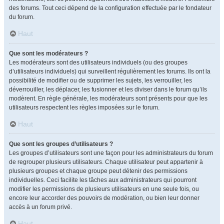
des forums. Tout ceci dépend de la configuration effectuée par le fondateur
du forum.
Haut
Que sont les modérateurs ?
Les modérateurs sont des utilisateurs individuels (ou des groupes
d’utilisateurs individuels) qui surveillent régulièrement les forums. Ils ont la
possibilité de modifier ou de supprimer les sujets, les verrouiller, les
déverrouiller, les déplacer, les fusionner et les diviser dans le forum qu’ils
modèrent. En règle générale, les modérateurs sont présents pour que les
utilisateurs respectent les règles imposées sur le forum.
Haut
Que sont les groupes d’utilisateurs ?
Les groupes d’utilisateurs sont une façon pour les administrateurs du forum
de regrouper plusieurs utilisateurs. Chaque utilisateur peut appartenir à
plusieurs groupes et chaque groupe peut détenir des permissions
individuelles. Ceci facilite les tâches aux administrateurs qui pourront
modifier les permissions de plusieurs utilisateurs en une seule fois, ou
encore leur accorder des pouvoirs de modération, ou bien leur donner
accès à un forum privé.
Haut