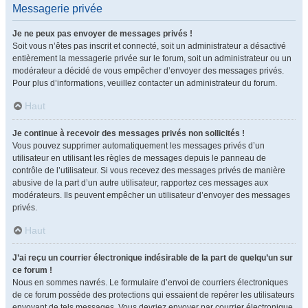
Messagerie privée
Je ne peux pas envoyer de messages privés !
Soit vous n’êtes pas inscrit et connecté, soit un administrateur a désactivé
entièrement la messagerie privée sur le forum, soit un administrateur ou un
modérateur a décidé de vous empêcher d’envoyer des messages privés.
Pour plus d’informations, veuillez contacter un administrateur du forum.
Haut
Je continue à recevoir des messages privés non sollicités !
Vous pouvez supprimer automatiquement les messages privés d’un
utilisateur en utilisant les règles de messages depuis le panneau de
contrôle de l’utilisateur. Si vous recevez des messages privés de manière
abusive de la part d’un autre utilisateur, rapportez ces messages aux
modérateurs. Ils peuvent empêcher un utilisateur d’envoyer des messages
privés.
Haut
J’ai reçu un courrier électronique indésirable de la part de quelqu’un sur
ce forum !
Nous en sommes navrés. Le formulaire d’envoi de courriers électroniques
de ce forum possède des protections qui essaient de repérer les utilisateurs
envoyant de tels messages. Vous devriez envoyer par courrier électronique