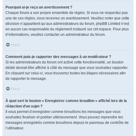
Pourquoi ai-je reçu un avertissement ?
Chaque forum a son propre ensemble de règles. Si vous ne respectez pas
une de ces règles, vous recevrez un avertissement. Veuillez noter que cette
décision n’appartient qu’aux administrateurs du forum, phpBB Limited n’est
en aucun cas responsable du règlement instauré sur cet espace. Pour plus
d’informations, veuillez contacter un administrateur du forum.
Haut
Comment puis-je rapporter des messages à un modérateur ?
Si les administrateurs du forum ont activé cette fonctionnalité, un bouton
dédié devrait être affiché à côté du message que vous souhaitez rapporter.
En cliquant sur celui-ci, vous trouverez toutes les étapes nécessaires afin
de rapporter le message.
Haut
À quoi sert le bouton « Enregistrer comme brouillon » affiché lors de la
rédaction d’un sujet ?
Il vous permet d’enregistrer comme brouillons les messages que vous
souhaitez finaliser et publier ultérieurement. Vous pouvez reprendre les
messages enregistrés comme brouillons depuis le panneau de contrôle de
l’utilisateur.