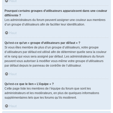
Haut
Pourquoi certains groupes d’utilisateurs apparaissent dans une couleur
différente ?
Les administrateurs du forum peuvent assigner une couleur aux membres
d’un groupe d’utilisateurs afin de faciliter leur identification.
Haut
Qu’est-ce qu’un « groupe d’utilisateurs par défaut » ?
Si vous êtes membre de plus d’un groupe d’utilisateurs, votre groupe
d’utilisateurs par défaut est utilisé afin de déterminer quelle sera la couleur
et le rang qui vous sera assigné par défaut. Les administrateurs du forum
peuvent vous autoriser à modifier vous-même votre groupe d’utilisateurs
par défaut depuis le panneau de contrôle de l’utilisateur.
Haut
Qu’est-ce que le lien « L’équipe » ?
Cette page liste les membres de l’équipe du forum que sont les
administrateurs et les modérateurs, en plus de quelques informations
supplémentaires tels que les forums qu’ils modèrent.
Haut