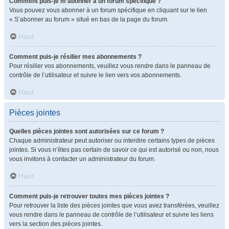
Comment puis-je m’abonner à un forum spécifique ?
Vous pouvez vous abonner à un forum spécifique en cliquant sur le lien
« S’abonner au forum » situé en bas de la page du forum.
Haut
Comment puis-je résilier mes abonnements ?
Pour résilier vos abonnements, veuillez vous rendre dans le panneau de
contrôle de l’utilisateur et suivre le lien vers vos abonnements.
Haut
Pièces jointes
Quelles pièces jointes sont autorisées sur ce forum ?
Chaque administrateur peut autoriser ou interdire certains types de pièces
jointes. Si vous n’êtes pas certain de savoir ce qui est autorisé ou non, nous
vous invitons à contacter un administrateur du forum.
Haut
Comment puis-je retrouver toutes mes pièces jointes ?
Pour retrouver la liste des pièces jointes que vous avez transférées, veuillez
vous rendre dans le panneau de contrôle de l’utilisateur et suivre les liens
vers la section des pièces jointes.