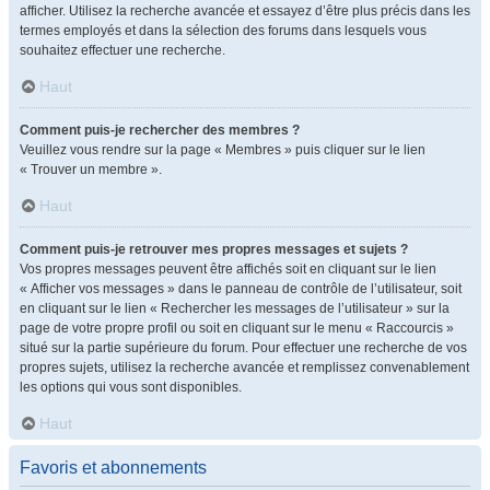
afficher. Utilisez la recherche avancée et essayez d’être plus précis dans les
termes employés et dans la sélection des forums dans lesquels vous
souhaitez effectuer une recherche.
Haut
Comment puis-je rechercher des membres ?
Veuillez vous rendre sur la page « Membres » puis cliquer sur le lien
« Trouver un membre ».
Haut
Comment puis-je retrouver mes propres messages et sujets ?
Vos propres messages peuvent être affichés soit en cliquant sur le lien
« Afficher vos messages » dans le panneau de contrôle de l’utilisateur, soit
en cliquant sur le lien « Rechercher les messages de l’utilisateur » sur la
page de votre propre profil ou soit en cliquant sur le menu « Raccourcis »
situé sur la partie supérieure du forum. Pour effectuer une recherche de vos
propres sujets, utilisez la recherche avancée et remplissez convenablement
les options qui vous sont disponibles.
Haut
Favoris et abonnements