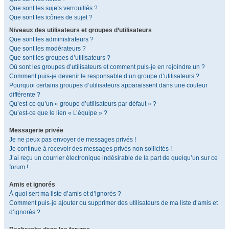
Que sont les sujets verrouillés ?
Que sont les icônes de sujet ?
Niveaux des utilisateurs et groupes d’utilisateurs
Que sont les administrateurs ?
Que sont les modérateurs ?
Que sont les groupes d’utilisateurs ?
Où sont les groupes d’utilisateurs et comment puis-je en rejoindre un ?
Comment puis-je devenir le responsable d’un groupe d’utilisateurs ?
Pourquoi certains groupes d’utilisateurs apparaissent dans une couleur
différente ?
Qu’est-ce qu’un « groupe d’utilisateurs par défaut » ?
Qu’est-ce que le lien « L’équipe » ?
Messagerie privée
Je ne peux pas envoyer de messages privés !
Je continue à recevoir des messages privés non sollicités !
J’ai reçu un courrier électronique indésirable de la part de quelqu’un sur ce
forum !
Amis et ignorés
À quoi sert ma liste d’amis et d’ignorés ?
Comment puis-je ajouter ou supprimer des utilisateurs de ma liste d’amis et
d’ignorés ?