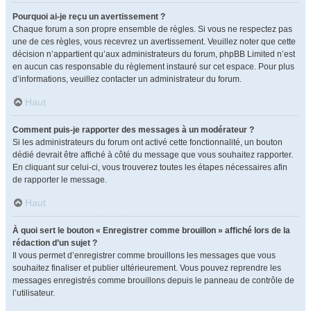
Pourquoi ai-je reçu un avertissement ?
Chaque forum a son propre ensemble de règles. Si vous ne respectez pas
une de ces règles, vous recevrez un avertissement. Veuillez noter que cette
décision n’appartient qu’aux administrateurs du forum, phpBB Limited n’est
en aucun cas responsable du règlement instauré sur cet espace. Pour plus
d’informations, veuillez contacter un administrateur du forum.
Haut
Comment puis-je rapporter des messages à un modérateur ?
Si les administrateurs du forum ont activé cette fonctionnalité, un bouton
dédié devrait être affiché à côté du message que vous souhaitez rapporter.
En cliquant sur celui-ci, vous trouverez toutes les étapes nécessaires afin
de rapporter le message.
Haut
À quoi sert le bouton « Enregistrer comme brouillon » affiché lors de la
rédaction d’un sujet ?
Il vous permet d’enregistrer comme brouillons les messages que vous
souhaitez finaliser et publier ultérieurement. Vous pouvez reprendre les
messages enregistrés comme brouillons depuis le panneau de contrôle de
l’utilisateur.