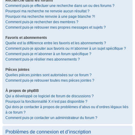
Recherche dans les forums
Comment puis-je effectuer une recherche dans un ou des forums ?
Pourquoi ma recherche ne renvoie aucun résultat ?
Pourquoi ma recherche renvoie à une page blanche ?!
Comment puis-je rechercher des membres ?
Comment puis-je retrouver mes propres messages et sujets ?
Favoris et abonnements
Quelle est la différence entre les favoris et les abonnements ?
Comment puis-je ajouter aux favoris ou m’abonner à un sujet spécifique ?
Comment puis-je m’abonner à un forum spécifique ?
Comment puis-je résilier mes abonnements ?
Pièces jointes
Quelles pièces jointes sont autorisées sur ce forum ?
Comment puis-je retrouver toutes mes pièces jointes ?
À propos de phpBB
Qui a développé ce logiciel de forum de discussions ?
Pourquoi la fonctionnalité X n’est pas disponible ?
Qui dois-je contacter à propos de problèmes d’abus ou d’ordres légaux liés
à ce forum ?
Comment puis-je contacter un administrateur du forum ?
Problèmes de connexion et d’inscription