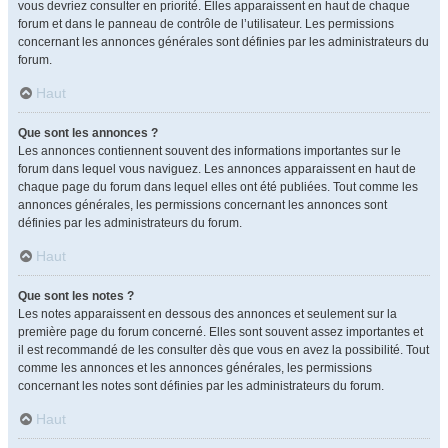
vous devriez consulter en priorité. Elles apparaissent en haut de chaque
forum et dans le panneau de contrôle de l’utilisateur. Les permissions
concernant les annonces générales sont définies par les administrateurs du
forum.
Haut
Que sont les annonces ?
Les annonces contiennent souvent des informations importantes sur le
forum dans lequel vous naviguez. Les annonces apparaissent en haut de
chaque page du forum dans lequel elles ont été publiées. Tout comme les
annonces générales, les permissions concernant les annonces sont
définies par les administrateurs du forum.
Haut
Que sont les notes ?
Les notes apparaissent en dessous des annonces et seulement sur la
première page du forum concerné. Elles sont souvent assez importantes et
il est recommandé de les consulter dès que vous en avez la possibilité. Tout
comme les annonces et les annonces générales, les permissions
concernant les notes sont définies par les administrateurs du forum.
Haut