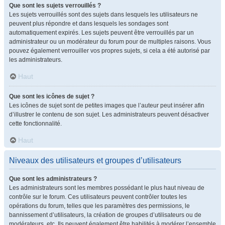
Que sont les sujets verrouillés ?
Les sujets verrouillés sont des sujets dans lesquels les utilisateurs ne
peuvent plus répondre et dans lesquels les sondages sont
automatiquement expirés. Les sujets peuvent être verrouillés par un
administrateur ou un modérateur du forum pour de multiples raisons. Vous
pouvez également verrouiller vos propres sujets, si cela a été autorisé par
les administrateurs.
Haut
Que sont les icônes de sujet ?
Les icônes de sujet sont de petites images que l’auteur peut insérer afin
d’illustrer le contenu de son sujet. Les administrateurs peuvent désactiver
cette fonctionnalité.
Haut
Niveaux des utilisateurs et groupes d’utilisateurs
Que sont les administrateurs ?
Les administrateurs sont les membres possédant le plus haut niveau de
contrôle sur le forum. Ces utilisateurs peuvent contrôler toutes les
opérations du forum, telles que les paramètres des permissions, le
bannissement d’utilisateurs, la création de groupes d’utilisateurs ou de
modérateurs, etc. Ils peuvent également être habilités à modérer l’ensemble