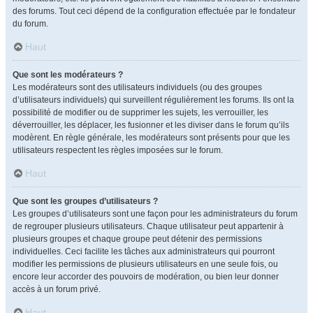
des forums. Tout ceci dépend de la configuration effectuée par le fondateur
du forum.
Haut
Que sont les modérateurs ?
Les modérateurs sont des utilisateurs individuels (ou des groupes
d’utilisateurs individuels) qui surveillent régulièrement les forums. Ils ont la
possibilité de modifier ou de supprimer les sujets, les verrouiller, les
déverrouiller, les déplacer, les fusionner et les diviser dans le forum qu’ils
modèrent. En règle générale, les modérateurs sont présents pour que les
utilisateurs respectent les règles imposées sur le forum.
Haut
Que sont les groupes d’utilisateurs ?
Les groupes d’utilisateurs sont une façon pour les administrateurs du forum
de regrouper plusieurs utilisateurs. Chaque utilisateur peut appartenir à
plusieurs groupes et chaque groupe peut détenir des permissions
individuelles. Ceci facilite les tâches aux administrateurs qui pourront
modifier les permissions de plusieurs utilisateurs en une seule fois, ou
encore leur accorder des pouvoirs de modération, ou bien leur donner
accès à un forum privé.
Haut