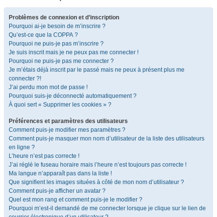
Problèmes de connexion et d’inscription
Pourquoi ai-je besoin de m’inscrire ?
Qu’est-ce que la COPPA ?
Pourquoi ne puis-je pas m’inscrire ?
Je suis inscrit mais je ne peux pas me connecter !
Pourquoi ne puis-je pas me connecter ?
Je m’étais déjà inscrit par le passé mais ne peux à présent plus me
connecter ?!
J’ai perdu mon mot de passe !
Pourquoi suis-je déconnecté automatiquement ?
À quoi sert « Supprimer les cookies » ?
Préférences et paramètres des utilisateurs
Comment puis-je modifier mes paramètres ?
Comment puis-je masquer mon nom d’utilisateur de la liste des utilisateurs
en ligne ?
L’heure n’est pas correcte !
J’ai réglé le fuseau horaire mais l’heure n’est toujours pas correcte !
Ma langue n’apparaît pas dans la liste !
Que signifient les images situées à côté de mon nom d’utilisateur ?
Comment puis-je afficher un avatar ?
Quel est mon rang et comment puis-je le modifier ?
Pourquoi m’est-il demandé de me connecter lorsque je clique sur le lien de