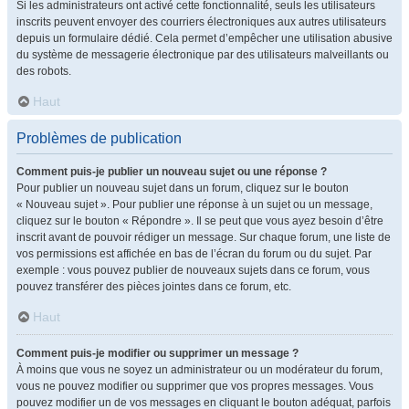
Si les administrateurs ont activé cette fonctionnalité, seuls les utilisateurs
inscrits peuvent envoyer des courriers électroniques aux autres utilisateurs
depuis un formulaire dédié. Cela permet d’empêcher une utilisation abusive
du système de messagerie électronique par des utilisateurs malveillants ou
des robots.
Haut
Problèmes de publication
Comment puis-je publier un nouveau sujet ou une réponse ?
Pour publier un nouveau sujet dans un forum, cliquez sur le bouton
« Nouveau sujet ». Pour publier une réponse à un sujet ou un message,
cliquez sur le bouton « Répondre ». Il se peut que vous ayez besoin d’être
inscrit avant de pouvoir rédiger un message. Sur chaque forum, une liste de
vos permissions est affichée en bas de l’écran du forum ou du sujet. Par
exemple : vous pouvez publier de nouveaux sujets dans ce forum, vous
pouvez transférer des pièces jointes dans ce forum, etc.
Haut
Comment puis-je modifier ou supprimer un message ?
À moins que vous ne soyez un administrateur ou un modérateur du forum,
vous ne pouvez modifier ou supprimer que vos propres messages. Vous
pouvez modifier un de vos messages en cliquant le bouton adéquat, parfois