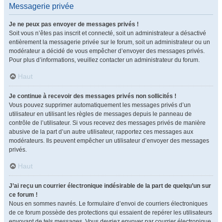
Messagerie privée
Je ne peux pas envoyer de messages privés !
Soit vous n’êtes pas inscrit et connecté, soit un administrateur a désactivé
entièrement la messagerie privée sur le forum, soit un administrateur ou un
modérateur a décidé de vous empêcher d’envoyer des messages privés.
Pour plus d’informations, veuillez contacter un administrateur du forum.
Haut
Je continue à recevoir des messages privés non sollicités !
Vous pouvez supprimer automatiquement les messages privés d’un
utilisateur en utilisant les règles de messages depuis le panneau de
contrôle de l’utilisateur. Si vous recevez des messages privés de manière
abusive de la part d’un autre utilisateur, rapportez ces messages aux
modérateurs. Ils peuvent empêcher un utilisateur d’envoyer des messages
privés.
Haut
J’ai reçu un courrier électronique indésirable de la part de quelqu’un sur
ce forum !
Nous en sommes navrés. Le formulaire d’envoi de courriers électroniques
de ce forum possède des protections qui essaient de repérer les utilisateurs
envoyant de tels messages. Vous devriez envoyer par courrier électronique