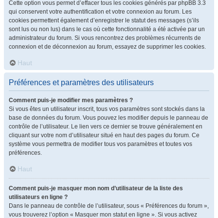
Cette option vous permet d’effacer tous les cookies générés par phpBB 3.3
qui conservent votre authentification et votre connexion au forum. Les
cookies permettent également d’enregistrer le statut des messages (s’ils
sont lus ou non lus) dans le cas où cette fonctionnalité a été activée par un
administrateur du forum. Si vous rencontrez des problèmes récurrents de
connexion et de déconnexion au forum, essayez de supprimer les cookies.
Haut
Préférences et paramètres des utilisateurs
Comment puis-je modifier mes paramètres ?
Si vous êtes un utilisateur inscrit, tous vos paramètres sont stockés dans la
base de données du forum. Vous pouvez les modifier depuis le panneau de
contrôle de l’utilisateur. Le lien vers ce dernier se trouve généralement en
cliquant sur votre nom d’utilisateur situé en haut des pages du forum. Ce
système vous permettra de modifier tous vos paramètres et toutes vos
préférences.
Haut
Comment puis-je masquer mon nom d’utilisateur de la liste des
utilisateurs en ligne ?
Dans le panneau de contrôle de l’utilisateur, sous « Préférences du forum »,
vous trouverez l’option « Masquer mon statut en ligne ». Si vous activez