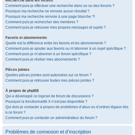
Recherche dans les forums
Comment puis-je effectuer une recherche dans un ou des forums ?
Pourquoi ma recherche ne renvoie aucun résultat ?
Pourquoi ma recherche renvoie à une page blanche ?!
Comment puis-je rechercher des membres ?
Comment puis-je retrouver mes propres messages et sujets ?
Favoris et abonnements
Quelle est la différence entre les favoris et les abonnements ?
Comment puis-je ajouter aux favoris ou m’abonner à un sujet spécifique ?
Comment puis-je m’abonner à un forum spécifique ?
Comment puis-je résilier mes abonnements ?
Pièces jointes
Quelles pièces jointes sont autorisées sur ce forum ?
Comment puis-je retrouver toutes mes pièces jointes ?
À propos de phpBB
Qui a développé ce logiciel de forum de discussions ?
Pourquoi la fonctionnalité X n’est pas disponible ?
Qui dois-je contacter à propos de problèmes d’abus ou d’ordres légaux liés
à ce forum ?
Comment puis-je contacter un administrateur du forum ?
Problèmes de connexion et d’inscription