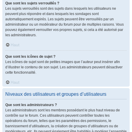
Que sont les sujets verrouillés ?
Les sujets verrouillés sont des sujets dans lesquels les utilisateurs ne
peuvent plus répondre et dans lesquels les sondages sont
automatiquement expirés. Les sujets peuvent être verrouillés par un
administrateur ou un modérateur du forum pour de multiples raisons. Vous
pouvez également verrouiller vos propres sujets, si cela a été autorisé par
les administrateurs.
Haut
Que sont les icônes de sujet ?
Les icônes de sujet sont de petites images que l’auteur peut insérer afin
d’illustrer le contenu de son sujet. Les administrateurs peuvent désactiver
cette fonctionnalité.
Haut
Niveaux des utilisateurs et groupes d’utilisateurs
Que sont les administrateurs ?
Les administrateurs sont les membres possédant le plus haut niveau de
contrôle sur le forum. Ces utilisateurs peuvent contrôler toutes les
opérations du forum, telles que les paramètres des permissions, le
bannissement d’utilisateurs, la création de groupes d’utilisateurs ou de
modérateurs, etc. Ils peuvent également être habilités à modérer l’ensemble