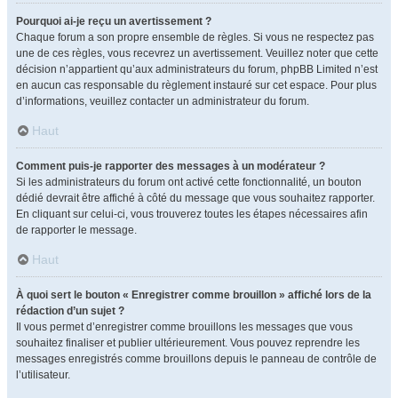
Pourquoi ai-je reçu un avertissement ?
Chaque forum a son propre ensemble de règles. Si vous ne respectez pas
une de ces règles, vous recevrez un avertissement. Veuillez noter que cette
décision n’appartient qu’aux administrateurs du forum, phpBB Limited n’est
en aucun cas responsable du règlement instauré sur cet espace. Pour plus
d’informations, veuillez contacter un administrateur du forum.
Haut
Comment puis-je rapporter des messages à un modérateur ?
Si les administrateurs du forum ont activé cette fonctionnalité, un bouton
dédié devrait être affiché à côté du message que vous souhaitez rapporter.
En cliquant sur celui-ci, vous trouverez toutes les étapes nécessaires afin
de rapporter le message.
Haut
À quoi sert le bouton « Enregistrer comme brouillon » affiché lors de la
rédaction d’un sujet ?
Il vous permet d’enregistrer comme brouillons les messages que vous
souhaitez finaliser et publier ultérieurement. Vous pouvez reprendre les
messages enregistrés comme brouillons depuis le panneau de contrôle de
l’utilisateur.