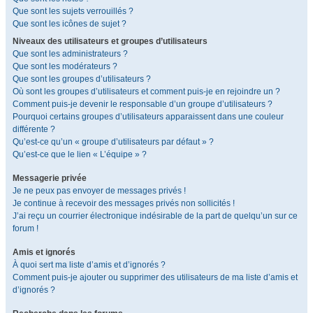
Que sont les sujets verrouillés ?
Que sont les icônes de sujet ?
Niveaux des utilisateurs et groupes d’utilisateurs
Que sont les administrateurs ?
Que sont les modérateurs ?
Que sont les groupes d’utilisateurs ?
Où sont les groupes d’utilisateurs et comment puis-je en rejoindre un ?
Comment puis-je devenir le responsable d’un groupe d’utilisateurs ?
Pourquoi certains groupes d’utilisateurs apparaissent dans une couleur
différente ?
Qu’est-ce qu’un « groupe d’utilisateurs par défaut » ?
Qu’est-ce que le lien « L’équipe » ?
Messagerie privée
Je ne peux pas envoyer de messages privés !
Je continue à recevoir des messages privés non sollicités !
J’ai reçu un courrier électronique indésirable de la part de quelqu’un sur ce
forum !
Amis et ignorés
À quoi sert ma liste d’amis et d’ignorés ?
Comment puis-je ajouter ou supprimer des utilisateurs de ma liste d’amis et
d’ignorés ?