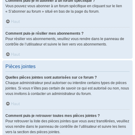
Comment puis-je m’abonner à un forum spécifique ?
Vous pouvez vous abonner à un forum spécifique en cliquant sur le lien
« S’abonner au forum » situé en bas de la page du forum.
Haut
Comment puis-je résilier mes abonnements ?
Pour résilier vos abonnements, veuillez vous rendre dans le panneau de
contrôle de l’utilisateur et suivre le lien vers vos abonnements.
Haut
Pièces jointes
Quelles pièces jointes sont autorisées sur ce forum ?
Chaque administrateur peut autoriser ou interdire certains types de pièces
jointes. Si vous n’êtes pas certain de savoir ce qui est autorisé ou non, nous
vous invitons à contacter un administrateur du forum.
Haut
Comment puis-je retrouver toutes mes pièces jointes ?
Pour retrouver la liste des pièces jointes que vous avez transférées, veuillez
vous rendre dans le panneau de contrôle de l’utilisateur et suivre les liens
vers la section des pièces jointes.