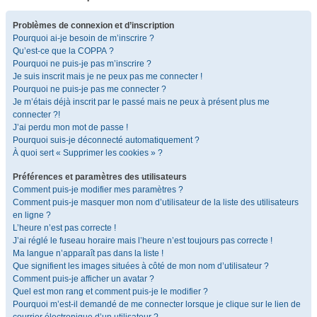
Problèmes de connexion et d’inscription
Pourquoi ai-je besoin de m’inscrire ?
Qu’est-ce que la COPPA ?
Pourquoi ne puis-je pas m’inscrire ?
Je suis inscrit mais je ne peux pas me connecter !
Pourquoi ne puis-je pas me connecter ?
Je m’étais déjà inscrit par le passé mais ne peux à présent plus me
connecter ?!
J’ai perdu mon mot de passe !
Pourquoi suis-je déconnecté automatiquement ?
À quoi sert « Supprimer les cookies » ?
Préférences et paramètres des utilisateurs
Comment puis-je modifier mes paramètres ?
Comment puis-je masquer mon nom d’utilisateur de la liste des utilisateurs
en ligne ?
L’heure n’est pas correcte !
J’ai réglé le fuseau horaire mais l’heure n’est toujours pas correcte !
Ma langue n’apparaît pas dans la liste !
Que signifient les images situées à côté de mon nom d’utilisateur ?
Comment puis-je afficher un avatar ?
Quel est mon rang et comment puis-je le modifier ?
Pourquoi m’est-il demandé de me connecter lorsque je clique sur le lien de