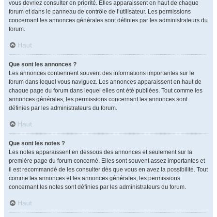
vous devriez consulter en priorité. Elles apparaissent en haut de chaque
forum et dans le panneau de contrôle de l’utilisateur. Les permissions
concernant les annonces générales sont définies par les administrateurs du
forum.
Haut
Que sont les annonces ?
Les annonces contiennent souvent des informations importantes sur le
forum dans lequel vous naviguez. Les annonces apparaissent en haut de
chaque page du forum dans lequel elles ont été publiées. Tout comme les
annonces générales, les permissions concernant les annonces sont
définies par les administrateurs du forum.
Haut
Que sont les notes ?
Les notes apparaissent en dessous des annonces et seulement sur la
première page du forum concerné. Elles sont souvent assez importantes et
il est recommandé de les consulter dès que vous en avez la possibilité. Tout
comme les annonces et les annonces générales, les permissions
concernant les notes sont définies par les administrateurs du forum.
Haut