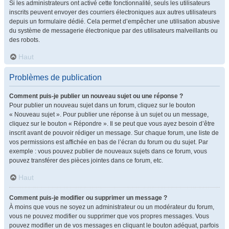
Si les administrateurs ont activé cette fonctionnalité, seuls les utilisateurs
inscrits peuvent envoyer des courriers électroniques aux autres utilisateurs
depuis un formulaire dédié. Cela permet d’empêcher une utilisation abusive
du système de messagerie électronique par des utilisateurs malveillants ou
des robots.
Haut
Problèmes de publication
Comment puis-je publier un nouveau sujet ou une réponse ?
Pour publier un nouveau sujet dans un forum, cliquez sur le bouton
« Nouveau sujet ». Pour publier une réponse à un sujet ou un message,
cliquez sur le bouton « Répondre ». Il se peut que vous ayez besoin d’être
inscrit avant de pouvoir rédiger un message. Sur chaque forum, une liste de
vos permissions est affichée en bas de l’écran du forum ou du sujet. Par
exemple : vous pouvez publier de nouveaux sujets dans ce forum, vous
pouvez transférer des pièces jointes dans ce forum, etc.
Haut
Comment puis-je modifier ou supprimer un message ?
À moins que vous ne soyez un administrateur ou un modérateur du forum,
vous ne pouvez modifier ou supprimer que vos propres messages. Vous
pouvez modifier un de vos messages en cliquant le bouton adéquat, parfois