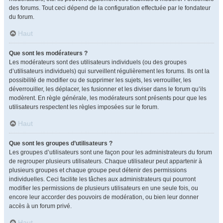
des forums. Tout ceci dépend de la configuration effectuée par le fondateur
du forum.
Haut
Que sont les modérateurs ?
Les modérateurs sont des utilisateurs individuels (ou des groupes
d’utilisateurs individuels) qui surveillent régulièrement les forums. Ils ont la
possibilité de modifier ou de supprimer les sujets, les verrouiller, les
déverrouiller, les déplacer, les fusionner et les diviser dans le forum qu’ils
modèrent. En règle générale, les modérateurs sont présents pour que les
utilisateurs respectent les règles imposées sur le forum.
Haut
Que sont les groupes d’utilisateurs ?
Les groupes d’utilisateurs sont une façon pour les administrateurs du forum
de regrouper plusieurs utilisateurs. Chaque utilisateur peut appartenir à
plusieurs groupes et chaque groupe peut détenir des permissions
individuelles. Ceci facilite les tâches aux administrateurs qui pourront
modifier les permissions de plusieurs utilisateurs en une seule fois, ou
encore leur accorder des pouvoirs de modération, ou bien leur donner
accès à un forum privé.
Haut