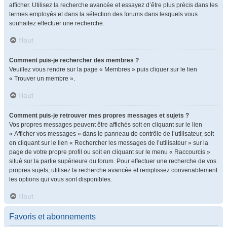
afficher. Utilisez la recherche avancée et essayez d’être plus précis dans les
termes employés et dans la sélection des forums dans lesquels vous
souhaitez effectuer une recherche.
Haut
Comment puis-je rechercher des membres ?
Veuillez vous rendre sur la page « Membres » puis cliquer sur le lien
« Trouver un membre ».
Haut
Comment puis-je retrouver mes propres messages et sujets ?
Vos propres messages peuvent être affichés soit en cliquant sur le lien
« Afficher vos messages » dans le panneau de contrôle de l’utilisateur, soit
en cliquant sur le lien « Rechercher les messages de l’utilisateur » sur la
page de votre propre profil ou soit en cliquant sur le menu « Raccourcis »
situé sur la partie supérieure du forum. Pour effectuer une recherche de vos
propres sujets, utilisez la recherche avancée et remplissez convenablement
les options qui vous sont disponibles.
Haut
Favoris et abonnements