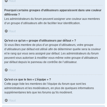
Haut
Pourquoi certains groupes d’utilisateurs apparaissent dans une couleur
différente ?
Les administrateurs du forum peuvent assigner une couleur aux membres
d’un groupe d’utilisateurs afin de faciliter leur identification.
Haut
Qu’est-ce qu’un « groupe d’utilisateurs par défaut » ?
Si vous êtes membre de plus d’un groupe d’utilisateurs, votre groupe
d’utilisateurs par défaut est utilisé afin de déterminer quelle sera la couleur
et le rang qui vous sera assigné par défaut. Les administrateurs du forum
peuvent vous autoriser à modifier vous-même votre groupe d’utilisateurs
par défaut depuis le panneau de contrôle de l’utilisateur.
Haut
Qu’est-ce que le lien « L’équipe » ?
Cette page liste les membres de l’équipe du forum que sont les
administrateurs et les modérateurs, en plus de quelques informations
supplémentaires tels que les forums qu’ils modèrent.
Haut