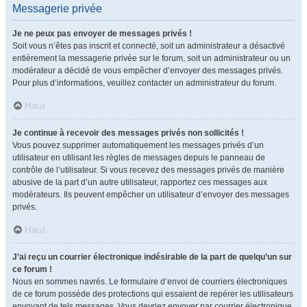
Messagerie privée
Je ne peux pas envoyer de messages privés !
Soit vous n’êtes pas inscrit et connecté, soit un administrateur a désactivé
entièrement la messagerie privée sur le forum, soit un administrateur ou un
modérateur a décidé de vous empêcher d’envoyer des messages privés.
Pour plus d’informations, veuillez contacter un administrateur du forum.
Haut
Je continue à recevoir des messages privés non sollicités !
Vous pouvez supprimer automatiquement les messages privés d’un
utilisateur en utilisant les règles de messages depuis le panneau de
contrôle de l’utilisateur. Si vous recevez des messages privés de manière
abusive de la part d’un autre utilisateur, rapportez ces messages aux
modérateurs. Ils peuvent empêcher un utilisateur d’envoyer des messages
privés.
Haut
J’ai reçu un courrier électronique indésirable de la part de quelqu’un sur
ce forum !
Nous en sommes navrés. Le formulaire d’envoi de courriers électroniques
de ce forum possède des protections qui essaient de repérer les utilisateurs
envoyant de tels messages. Vous devriez envoyer par courrier électronique