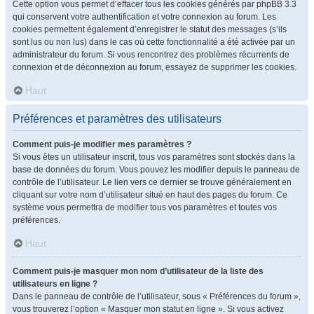
Cette option vous permet d’effacer tous les cookies générés par phpBB 3.3
qui conservent votre authentification et votre connexion au forum. Les
cookies permettent également d’enregistrer le statut des messages (s’ils
sont lus ou non lus) dans le cas où cette fonctionnalité a été activée par un
administrateur du forum. Si vous rencontrez des problèmes récurrents de
connexion et de déconnexion au forum, essayez de supprimer les cookies.
Haut
Préférences et paramètres des utilisateurs
Comment puis-je modifier mes paramètres ?
Si vous êtes un utilisateur inscrit, tous vos paramètres sont stockés dans la
base de données du forum. Vous pouvez les modifier depuis le panneau de
contrôle de l’utilisateur. Le lien vers ce dernier se trouve généralement en
cliquant sur votre nom d’utilisateur situé en haut des pages du forum. Ce
système vous permettra de modifier tous vos paramètres et toutes vos
préférences.
Haut
Comment puis-je masquer mon nom d’utilisateur de la liste des
utilisateurs en ligne ?
Dans le panneau de contrôle de l’utilisateur, sous « Préférences du forum »,
vous trouverez l’option « Masquer mon statut en ligne ». Si vous activez