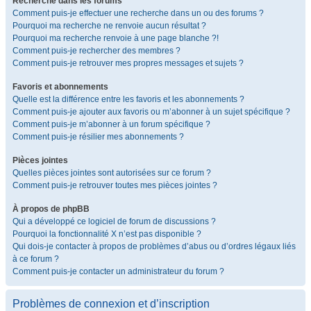
Recherche dans les forums
Comment puis-je effectuer une recherche dans un ou des forums ?
Pourquoi ma recherche ne renvoie aucun résultat ?
Pourquoi ma recherche renvoie à une page blanche ?!
Comment puis-je rechercher des membres ?
Comment puis-je retrouver mes propres messages et sujets ?
Favoris et abonnements
Quelle est la différence entre les favoris et les abonnements ?
Comment puis-je ajouter aux favoris ou m’abonner à un sujet spécifique ?
Comment puis-je m’abonner à un forum spécifique ?
Comment puis-je résilier mes abonnements ?
Pièces jointes
Quelles pièces jointes sont autorisées sur ce forum ?
Comment puis-je retrouver toutes mes pièces jointes ?
À propos de phpBB
Qui a développé ce logiciel de forum de discussions ?
Pourquoi la fonctionnalité X n’est pas disponible ?
Qui dois-je contacter à propos de problèmes d’abus ou d’ordres légaux liés
à ce forum ?
Comment puis-je contacter un administrateur du forum ?
Problèmes de connexion et d’inscription