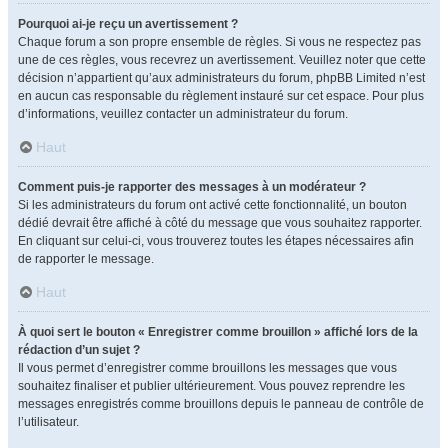
Pourquoi ai-je reçu un avertissement ?
Chaque forum a son propre ensemble de règles. Si vous ne respectez pas
une de ces règles, vous recevrez un avertissement. Veuillez noter que cette
décision n’appartient qu’aux administrateurs du forum, phpBB Limited n’est
en aucun cas responsable du règlement instauré sur cet espace. Pour plus
d’informations, veuillez contacter un administrateur du forum.
Haut
Comment puis-je rapporter des messages à un modérateur ?
Si les administrateurs du forum ont activé cette fonctionnalité, un bouton
dédié devrait être affiché à côté du message que vous souhaitez rapporter.
En cliquant sur celui-ci, vous trouverez toutes les étapes nécessaires afin
de rapporter le message.
Haut
À quoi sert le bouton « Enregistrer comme brouillon » affiché lors de la
rédaction d’un sujet ?
Il vous permet d’enregistrer comme brouillons les messages que vous
souhaitez finaliser et publier ultérieurement. Vous pouvez reprendre les
messages enregistrés comme brouillons depuis le panneau de contrôle de
l’utilisateur.