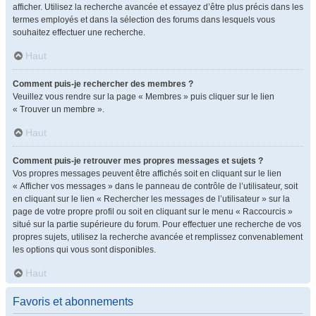
afficher. Utilisez la recherche avancée et essayez d’être plus précis dans les
termes employés et dans la sélection des forums dans lesquels vous
souhaitez effectuer une recherche.
Haut
Comment puis-je rechercher des membres ?
Veuillez vous rendre sur la page « Membres » puis cliquer sur le lien
« Trouver un membre ».
Haut
Comment puis-je retrouver mes propres messages et sujets ?
Vos propres messages peuvent être affichés soit en cliquant sur le lien
« Afficher vos messages » dans le panneau de contrôle de l’utilisateur, soit
en cliquant sur le lien « Rechercher les messages de l’utilisateur » sur la
page de votre propre profil ou soit en cliquant sur le menu « Raccourcis »
situé sur la partie supérieure du forum. Pour effectuer une recherche de vos
propres sujets, utilisez la recherche avancée et remplissez convenablement
les options qui vous sont disponibles.
Haut
Favoris et abonnements