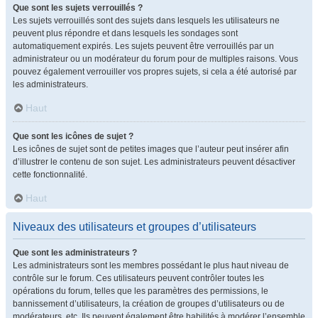
Que sont les sujets verrouillés ?
Les sujets verrouillés sont des sujets dans lesquels les utilisateurs ne
peuvent plus répondre et dans lesquels les sondages sont
automatiquement expirés. Les sujets peuvent être verrouillés par un
administrateur ou un modérateur du forum pour de multiples raisons. Vous
pouvez également verrouiller vos propres sujets, si cela a été autorisé par
les administrateurs.
Haut
Que sont les icônes de sujet ?
Les icônes de sujet sont de petites images que l’auteur peut insérer afin
d’illustrer le contenu de son sujet. Les administrateurs peuvent désactiver
cette fonctionnalité.
Haut
Niveaux des utilisateurs et groupes d’utilisateurs
Que sont les administrateurs ?
Les administrateurs sont les membres possédant le plus haut niveau de
contrôle sur le forum. Ces utilisateurs peuvent contrôler toutes les
opérations du forum, telles que les paramètres des permissions, le
bannissement d’utilisateurs, la création de groupes d’utilisateurs ou de
modérateurs, etc. Ils peuvent également être habilités à modérer l’ensemble