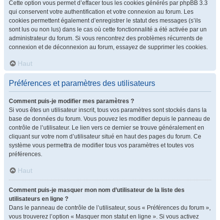
Cette option vous permet d’effacer tous les cookies générés par phpBB 3.3
qui conservent votre authentification et votre connexion au forum. Les
cookies permettent également d’enregistrer le statut des messages (s’ils
sont lus ou non lus) dans le cas où cette fonctionnalité a été activée par un
administrateur du forum. Si vous rencontrez des problèmes récurrents de
connexion et de déconnexion au forum, essayez de supprimer les cookies.
Haut
Préférences et paramètres des utilisateurs
Comment puis-je modifier mes paramètres ?
Si vous êtes un utilisateur inscrit, tous vos paramètres sont stockés dans la
base de données du forum. Vous pouvez les modifier depuis le panneau de
contrôle de l’utilisateur. Le lien vers ce dernier se trouve généralement en
cliquant sur votre nom d’utilisateur situé en haut des pages du forum. Ce
système vous permettra de modifier tous vos paramètres et toutes vos
préférences.
Haut
Comment puis-je masquer mon nom d’utilisateur de la liste des
utilisateurs en ligne ?
Dans le panneau de contrôle de l’utilisateur, sous « Préférences du forum »,
vous trouverez l’option « Masquer mon statut en ligne ». Si vous activez