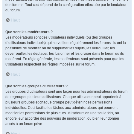
des forums. Tout ceci dépend de la configuration effectuée par le fondateur
du forum.
Haut
Que sont les modérateurs ?
Les modérateurs sont des utilisateurs individuels (ou des groupes
d’utilisateurs individuels) qui surveillent régulièrement les forums. Ils ont la
possibilité de modifier ou de supprimer les sujets, les verrouiller, les
déverrouiller, les déplacer, les fusionner et les diviser dans le forum qu’ils
modèrent. En règle générale, les modérateurs sont présents pour que les
utilisateurs respectent les règles imposées sur le forum.
Haut
Que sont les groupes d’utilisateurs ?
Les groupes d’utilisateurs sont une façon pour les administrateurs du forum
de regrouper plusieurs utilisateurs. Chaque utilisateur peut appartenir à
plusieurs groupes et chaque groupe peut détenir des permissions
individuelles. Ceci facilite les tâches aux administrateurs qui pourront
modifier les permissions de plusieurs utilisateurs en une seule fois, ou
encore leur accorder des pouvoirs de modération, ou bien leur donner
accès à un forum privé.
Haut