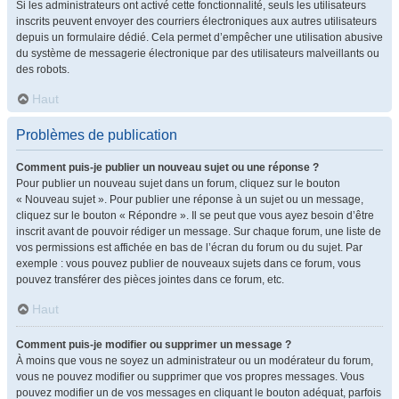
Si les administrateurs ont activé cette fonctionnalité, seuls les utilisateurs
inscrits peuvent envoyer des courriers électroniques aux autres utilisateurs
depuis un formulaire dédié. Cela permet d’empêcher une utilisation abusive
du système de messagerie électronique par des utilisateurs malveillants ou
des robots.
Haut
Problèmes de publication
Comment puis-je publier un nouveau sujet ou une réponse ?
Pour publier un nouveau sujet dans un forum, cliquez sur le bouton
« Nouveau sujet ». Pour publier une réponse à un sujet ou un message,
cliquez sur le bouton « Répondre ». Il se peut que vous ayez besoin d’être
inscrit avant de pouvoir rédiger un message. Sur chaque forum, une liste de
vos permissions est affichée en bas de l’écran du forum ou du sujet. Par
exemple : vous pouvez publier de nouveaux sujets dans ce forum, vous
pouvez transférer des pièces jointes dans ce forum, etc.
Haut
Comment puis-je modifier ou supprimer un message ?
À moins que vous ne soyez un administrateur ou un modérateur du forum,
vous ne pouvez modifier ou supprimer que vos propres messages. Vous
pouvez modifier un de vos messages en cliquant le bouton adéquat, parfois