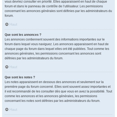
vous devriez consulter en priorité. Elles apparaissent en haut de chaque
forum et dans le panneau de contrôle de l’utilisateur. Les permissions
concernant les annonces générales sont définies par les administrateurs du
forum.
Haut
Que sont les annonces ?
Les annonces contiennent souvent des informations importantes sur le
forum dans lequel vous naviguez. Les annonces apparaissent en haut de
chaque page du forum dans lequel elles ont été publiées. Tout comme les
annonces générales, les permissions concernant les annonces sont
définies par les administrateurs du forum.
Haut
Que sont les notes ?
Les notes apparaissent en dessous des annonces et seulement sur la
première page du forum concerné. Elles sont souvent assez importantes et
il est recommandé de les consulter dès que vous en avez la possibilité. Tout
comme les annonces et les annonces générales, les permissions
concernant les notes sont définies par les administrateurs du forum.
Haut