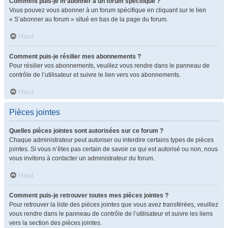
Comment puis-je m’abonner à un forum spécifique ?
Vous pouvez vous abonner à un forum spécifique en cliquant sur le lien
« S’abonner au forum » situé en bas de la page du forum.
Haut
Comment puis-je résilier mes abonnements ?
Pour résilier vos abonnements, veuillez vous rendre dans le panneau de
contrôle de l’utilisateur et suivre le lien vers vos abonnements.
Haut
Pièces jointes
Quelles pièces jointes sont autorisées sur ce forum ?
Chaque administrateur peut autoriser ou interdire certains types de pièces
jointes. Si vous n’êtes pas certain de savoir ce qui est autorisé ou non, nous
vous invitons à contacter un administrateur du forum.
Haut
Comment puis-je retrouver toutes mes pièces jointes ?
Pour retrouver la liste des pièces jointes que vous avez transférées, veuillez
vous rendre dans le panneau de contrôle de l’utilisateur et suivre les liens
vers la section des pièces jointes.