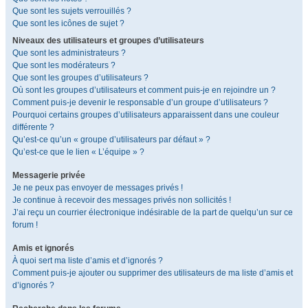
Que sont les sujets verrouillés ?
Que sont les icônes de sujet ?
Niveaux des utilisateurs et groupes d’utilisateurs
Que sont les administrateurs ?
Que sont les modérateurs ?
Que sont les groupes d’utilisateurs ?
Où sont les groupes d’utilisateurs et comment puis-je en rejoindre un ?
Comment puis-je devenir le responsable d’un groupe d’utilisateurs ?
Pourquoi certains groupes d’utilisateurs apparaissent dans une couleur
différente ?
Qu’est-ce qu’un « groupe d’utilisateurs par défaut » ?
Qu’est-ce que le lien « L’équipe » ?
Messagerie privée
Je ne peux pas envoyer de messages privés !
Je continue à recevoir des messages privés non sollicités !
J’ai reçu un courrier électronique indésirable de la part de quelqu’un sur ce
forum !
Amis et ignorés
À quoi sert ma liste d’amis et d’ignorés ?
Comment puis-je ajouter ou supprimer des utilisateurs de ma liste d’amis et
d’ignorés ?