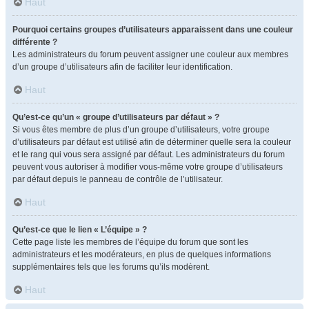
Haut
Pourquoi certains groupes d’utilisateurs apparaissent dans une couleur
différente ?
Les administrateurs du forum peuvent assigner une couleur aux membres
d’un groupe d’utilisateurs afin de faciliter leur identification.
Haut
Qu’est-ce qu’un « groupe d’utilisateurs par défaut » ?
Si vous êtes membre de plus d’un groupe d’utilisateurs, votre groupe
d’utilisateurs par défaut est utilisé afin de déterminer quelle sera la couleur
et le rang qui vous sera assigné par défaut. Les administrateurs du forum
peuvent vous autoriser à modifier vous-même votre groupe d’utilisateurs
par défaut depuis le panneau de contrôle de l’utilisateur.
Haut
Qu’est-ce que le lien « L’équipe » ?
Cette page liste les membres de l’équipe du forum que sont les
administrateurs et les modérateurs, en plus de quelques informations
supplémentaires tels que les forums qu’ils modèrent.
Haut