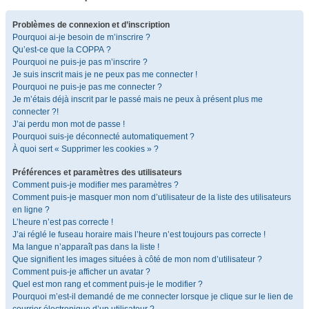
Problèmes de connexion et d’inscription
Pourquoi ai-je besoin de m’inscrire ?
Qu’est-ce que la COPPA ?
Pourquoi ne puis-je pas m’inscrire ?
Je suis inscrit mais je ne peux pas me connecter !
Pourquoi ne puis-je pas me connecter ?
Je m’étais déjà inscrit par le passé mais ne peux à présent plus me
connecter ?!
J’ai perdu mon mot de passe !
Pourquoi suis-je déconnecté automatiquement ?
À quoi sert « Supprimer les cookies » ?
Préférences et paramètres des utilisateurs
Comment puis-je modifier mes paramètres ?
Comment puis-je masquer mon nom d’utilisateur de la liste des utilisateurs
en ligne ?
L’heure n’est pas correcte !
J’ai réglé le fuseau horaire mais l’heure n’est toujours pas correcte !
Ma langue n’apparaît pas dans la liste !
Que signifient les images situées à côté de mon nom d’utilisateur ?
Comment puis-je afficher un avatar ?
Quel est mon rang et comment puis-je le modifier ?
Pourquoi m’est-il demandé de me connecter lorsque je clique sur le lien de