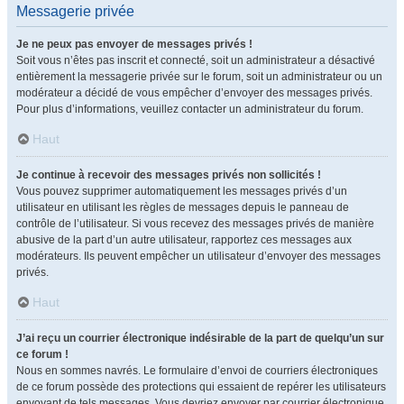
Messagerie privée
Je ne peux pas envoyer de messages privés !
Soit vous n’êtes pas inscrit et connecté, soit un administrateur a désactivé
entièrement la messagerie privée sur le forum, soit un administrateur ou un
modérateur a décidé de vous empêcher d’envoyer des messages privés.
Pour plus d’informations, veuillez contacter un administrateur du forum.
Haut
Je continue à recevoir des messages privés non sollicités !
Vous pouvez supprimer automatiquement les messages privés d’un
utilisateur en utilisant les règles de messages depuis le panneau de
contrôle de l’utilisateur. Si vous recevez des messages privés de manière
abusive de la part d’un autre utilisateur, rapportez ces messages aux
modérateurs. Ils peuvent empêcher un utilisateur d’envoyer des messages
privés.
Haut
J’ai reçu un courrier électronique indésirable de la part de quelqu’un sur
ce forum !
Nous en sommes navrés. Le formulaire d’envoi de courriers électroniques
de ce forum possède des protections qui essaient de repérer les utilisateurs
envoyant de tels messages. Vous devriez envoyer par courrier électronique