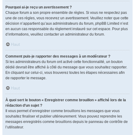
Pourquoi ai-je reçu un avertissement ?
Chaque forum a son propre ensemble de règles. Si vous ne respectez pas
une de ces règles, vous recevrez un avertissement. Veuillez noter que cette
décision n’appartient qu’aux administrateurs du forum, phpBB Limited n’est
en aucun cas responsable du règlement instauré sur cet espace. Pour plus
d’informations, veuillez contacter un administrateur du forum.
Haut
Comment puis-je rapporter des messages à un modérateur ?
Si les administrateurs du forum ont activé cette fonctionnalité, un bouton
dédié devrait être affiché à côté du message que vous souhaitez rapporter.
En cliquant sur celui-ci, vous trouverez toutes les étapes nécessaires afin
de rapporter le message.
Haut
À quoi sert le bouton « Enregistrer comme brouillon » affiché lors de la
rédaction d’un sujet ?
Il vous permet d’enregistrer comme brouillons les messages que vous
souhaitez finaliser et publier ultérieurement. Vous pouvez reprendre les
messages enregistrés comme brouillons depuis le panneau de contrôle de
l’utilisateur.