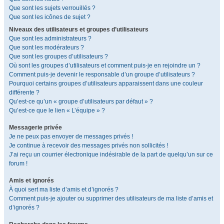
Que sont les sujets verrouillés ?
Que sont les icônes de sujet ?
Niveaux des utilisateurs et groupes d’utilisateurs
Que sont les administrateurs ?
Que sont les modérateurs ?
Que sont les groupes d’utilisateurs ?
Où sont les groupes d’utilisateurs et comment puis-je en rejoindre un ?
Comment puis-je devenir le responsable d’un groupe d’utilisateurs ?
Pourquoi certains groupes d’utilisateurs apparaissent dans une couleur
différente ?
Qu’est-ce qu’un « groupe d’utilisateurs par défaut » ?
Qu’est-ce que le lien « L’équipe » ?
Messagerie privée
Je ne peux pas envoyer de messages privés !
Je continue à recevoir des messages privés non sollicités !
J’ai reçu un courrier électronique indésirable de la part de quelqu’un sur ce
forum !
Amis et ignorés
À quoi sert ma liste d’amis et d’ignorés ?
Comment puis-je ajouter ou supprimer des utilisateurs de ma liste d’amis et
d’ignorés ?