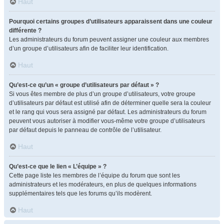
Haut
Pourquoi certains groupes d’utilisateurs apparaissent dans une couleur
différente ?
Les administrateurs du forum peuvent assigner une couleur aux membres
d’un groupe d’utilisateurs afin de faciliter leur identification.
Haut
Qu’est-ce qu’un « groupe d’utilisateurs par défaut » ?
Si vous êtes membre de plus d’un groupe d’utilisateurs, votre groupe
d’utilisateurs par défaut est utilisé afin de déterminer quelle sera la couleur
et le rang qui vous sera assigné par défaut. Les administrateurs du forum
peuvent vous autoriser à modifier vous-même votre groupe d’utilisateurs
par défaut depuis le panneau de contrôle de l’utilisateur.
Haut
Qu’est-ce que le lien « L’équipe » ?
Cette page liste les membres de l’équipe du forum que sont les
administrateurs et les modérateurs, en plus de quelques informations
supplémentaires tels que les forums qu’ils modèrent.
Haut