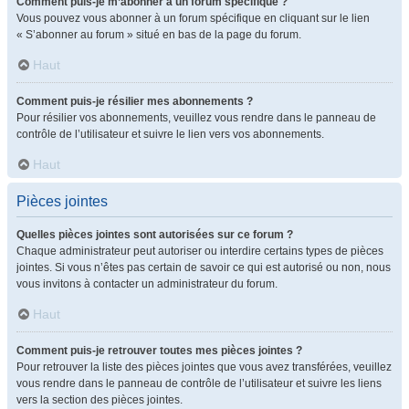
Comment puis-je m’abonner à un forum spécifique ?
Vous pouvez vous abonner à un forum spécifique en cliquant sur le lien
« S’abonner au forum » situé en bas de la page du forum.
Haut
Comment puis-je résilier mes abonnements ?
Pour résilier vos abonnements, veuillez vous rendre dans le panneau de
contrôle de l’utilisateur et suivre le lien vers vos abonnements.
Haut
Pièces jointes
Quelles pièces jointes sont autorisées sur ce forum ?
Chaque administrateur peut autoriser ou interdire certains types de pièces
jointes. Si vous n’êtes pas certain de savoir ce qui est autorisé ou non, nous
vous invitons à contacter un administrateur du forum.
Haut
Comment puis-je retrouver toutes mes pièces jointes ?
Pour retrouver la liste des pièces jointes que vous avez transférées, veuillez
vous rendre dans le panneau de contrôle de l’utilisateur et suivre les liens
vers la section des pièces jointes.