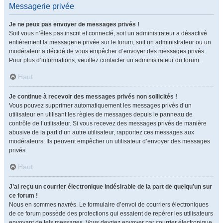
Messagerie privée
Je ne peux pas envoyer de messages privés !
Soit vous n’êtes pas inscrit et connecté, soit un administrateur a désactivé
entièrement la messagerie privée sur le forum, soit un administrateur ou un
modérateur a décidé de vous empêcher d’envoyer des messages privés.
Pour plus d’informations, veuillez contacter un administrateur du forum.
Haut
Je continue à recevoir des messages privés non sollicités !
Vous pouvez supprimer automatiquement les messages privés d’un
utilisateur en utilisant les règles de messages depuis le panneau de
contrôle de l’utilisateur. Si vous recevez des messages privés de manière
abusive de la part d’un autre utilisateur, rapportez ces messages aux
modérateurs. Ils peuvent empêcher un utilisateur d’envoyer des messages
privés.
Haut
J’ai reçu un courrier électronique indésirable de la part de quelqu’un sur
ce forum !
Nous en sommes navrés. Le formulaire d’envoi de courriers électroniques
de ce forum possède des protections qui essaient de repérer les utilisateurs
envoyant de tels messages. Vous devriez envoyer par courrier électronique