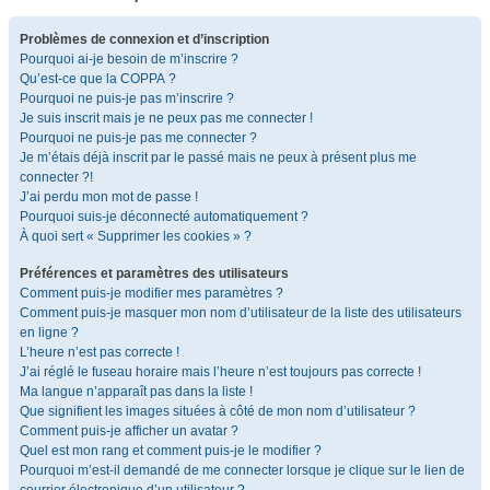
Problèmes de connexion et d’inscription
Pourquoi ai-je besoin de m’inscrire ?
Qu’est-ce que la COPPA ?
Pourquoi ne puis-je pas m’inscrire ?
Je suis inscrit mais je ne peux pas me connecter !
Pourquoi ne puis-je pas me connecter ?
Je m’étais déjà inscrit par le passé mais ne peux à présent plus me
connecter ?!
J’ai perdu mon mot de passe !
Pourquoi suis-je déconnecté automatiquement ?
À quoi sert « Supprimer les cookies » ?
Préférences et paramètres des utilisateurs
Comment puis-je modifier mes paramètres ?
Comment puis-je masquer mon nom d’utilisateur de la liste des utilisateurs
en ligne ?
L’heure n’est pas correcte !
J’ai réglé le fuseau horaire mais l’heure n’est toujours pas correcte !
Ma langue n’apparaît pas dans la liste !
Que signifient les images situées à côté de mon nom d’utilisateur ?
Comment puis-je afficher un avatar ?
Quel est mon rang et comment puis-je le modifier ?
Pourquoi m’est-il demandé de me connecter lorsque je clique sur le lien de