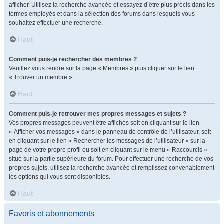
afficher. Utilisez la recherche avancée et essayez d’être plus précis dans les
termes employés et dans la sélection des forums dans lesquels vous
souhaitez effectuer une recherche.
Haut
Comment puis-je rechercher des membres ?
Veuillez vous rendre sur la page « Membres » puis cliquer sur le lien
« Trouver un membre ».
Haut
Comment puis-je retrouver mes propres messages et sujets ?
Vos propres messages peuvent être affichés soit en cliquant sur le lien
« Afficher vos messages » dans le panneau de contrôle de l’utilisateur, soit
en cliquant sur le lien « Rechercher les messages de l’utilisateur » sur la
page de votre propre profil ou soit en cliquant sur le menu « Raccourcis »
situé sur la partie supérieure du forum. Pour effectuer une recherche de vos
propres sujets, utilisez la recherche avancée et remplissez convenablement
les options qui vous sont disponibles.
Haut
Favoris et abonnements