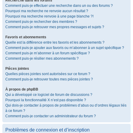
Recherche dans les forums
Comment puis-je effectuer une recherche dans un ou des forums ?
Pourquoi ma recherche ne renvoie aucun résultat ?
Pourquoi ma recherche renvoie à une page blanche ?!
Comment puis-je rechercher des membres ?
Comment puis-je retrouver mes propres messages et sujets ?
Favoris et abonnements
Quelle est la différence entre les favoris et les abonnements ?
Comment puis-je ajouter aux favoris ou m’abonner à un sujet spécifique ?
Comment puis-je m’abonner à un forum spécifique ?
Comment puis-je résilier mes abonnements ?
Pièces jointes
Quelles pièces jointes sont autorisées sur ce forum ?
Comment puis-je retrouver toutes mes pièces jointes ?
À propos de phpBB
Qui a développé ce logiciel de forum de discussions ?
Pourquoi la fonctionnalité X n’est pas disponible ?
Qui dois-je contacter à propos de problèmes d’abus ou d’ordres légaux liés
à ce forum ?
Comment puis-je contacter un administrateur du forum ?
Problèmes de connexion et d’inscription