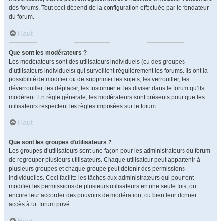
des forums. Tout ceci dépend de la configuration effectuée par le fondateur
du forum.
Haut
Que sont les modérateurs ?
Les modérateurs sont des utilisateurs individuels (ou des groupes
d’utilisateurs individuels) qui surveillent régulièrement les forums. Ils ont la
possibilité de modifier ou de supprimer les sujets, les verrouiller, les
déverrouiller, les déplacer, les fusionner et les diviser dans le forum qu’ils
modèrent. En règle générale, les modérateurs sont présents pour que les
utilisateurs respectent les règles imposées sur le forum.
Haut
Que sont les groupes d’utilisateurs ?
Les groupes d’utilisateurs sont une façon pour les administrateurs du forum
de regrouper plusieurs utilisateurs. Chaque utilisateur peut appartenir à
plusieurs groupes et chaque groupe peut détenir des permissions
individuelles. Ceci facilite les tâches aux administrateurs qui pourront
modifier les permissions de plusieurs utilisateurs en une seule fois, ou
encore leur accorder des pouvoirs de modération, ou bien leur donner
accès à un forum privé.
Haut