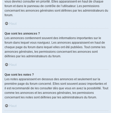
vous devriez consulter en priorité. Elles apparaissent en haut de chaque
forum et dans le panneau de contrôle de l’utilisateur. Les permissions
concernant les annonces générales sont définies par les administrateurs du
forum.
Haut
Que sont les annonces ?
Les annonces contiennent souvent des informations importantes sur le
forum dans lequel vous naviguez. Les annonces apparaissent en haut de
chaque page du forum dans lequel elles ont été publiées. Tout comme les
annonces générales, les permissions concernant les annonces sont
définies par les administrateurs du forum.
Haut
Que sont les notes ?
Les notes apparaissent en dessous des annonces et seulement sur la
première page du forum concerné. Elles sont souvent assez importantes et
il est recommandé de les consulter dès que vous en avez la possibilité. Tout
comme les annonces et les annonces générales, les permissions
concernant les notes sont définies par les administrateurs du forum.
Haut