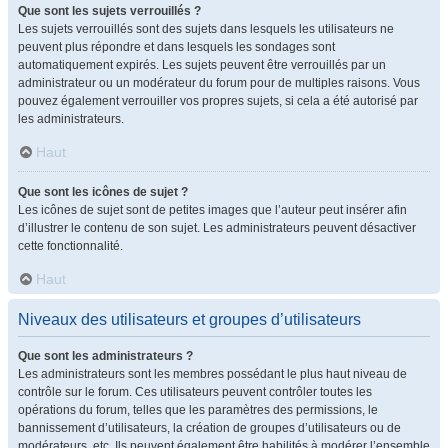
Que sont les sujets verrouillés ?
Les sujets verrouillés sont des sujets dans lesquels les utilisateurs ne
peuvent plus répondre et dans lesquels les sondages sont
automatiquement expirés. Les sujets peuvent être verrouillés par un
administrateur ou un modérateur du forum pour de multiples raisons. Vous
pouvez également verrouiller vos propres sujets, si cela a été autorisé par
les administrateurs.
Haut
Que sont les icônes de sujet ?
Les icônes de sujet sont de petites images que l’auteur peut insérer afin
d’illustrer le contenu de son sujet. Les administrateurs peuvent désactiver
cette fonctionnalité.
Haut
Niveaux des utilisateurs et groupes d’utilisateurs
Que sont les administrateurs ?
Les administrateurs sont les membres possédant le plus haut niveau de
contrôle sur le forum. Ces utilisateurs peuvent contrôler toutes les
opérations du forum, telles que les paramètres des permissions, le
bannissement d’utilisateurs, la création de groupes d’utilisateurs ou de
modérateurs, etc. Ils peuvent également être habilités à modérer l’ensemble