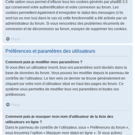
Cette option vous permet d’effacer tous les cookies générés par phpBB 3.3
qui conservent votre authentification et votre connexion au forum. Les
cookies permettent également d’enregistrer le statut des messages (s’ils
sont lus ou non lus) dans le cas où cette fonctionnalité a été activée par un
administrateur du forum. Si vous rencontrez des problèmes récurrents de
connexion et de déconnexion au forum, essayez de supprimer les cookies.
Haut
Préférences et paramètres des utilisateurs
Comment puis-je modifier mes paramètres ?
Si vous êtes un utilisateur inscrit, tous vos paramètres sont stockés dans la
base de données du forum. Vous pouvez les modifier depuis le panneau de
contrôle de l’utilisateur. Le lien vers ce dernier se trouve généralement en
cliquant sur votre nom d’utilisateur situé en haut des pages du forum. Ce
système vous permettra de modifier tous vos paramètres et toutes vos
préférences.
Haut
Comment puis-je masquer mon nom d’utilisateur de la liste des
utilisateurs en ligne ?
Dans le panneau de contrôle de l’utilisateur, sous « Préférences du forum »,
vous trouverez l’option « Masquer mon statut en ligne ». Si vous activez