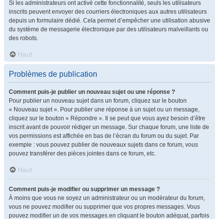
Si les administrateurs ont activé cette fonctionnalité, seuls les utilisateurs
inscrits peuvent envoyer des courriers électroniques aux autres utilisateurs
depuis un formulaire dédié. Cela permet d’empêcher une utilisation abusive
du système de messagerie électronique par des utilisateurs malveillants ou
des robots.
Haut
Problèmes de publication
Comment puis-je publier un nouveau sujet ou une réponse ?
Pour publier un nouveau sujet dans un forum, cliquez sur le bouton
« Nouveau sujet ». Pour publier une réponse à un sujet ou un message,
cliquez sur le bouton « Répondre ». Il se peut que vous ayez besoin d’être
inscrit avant de pouvoir rédiger un message. Sur chaque forum, une liste de
vos permissions est affichée en bas de l’écran du forum ou du sujet. Par
exemple : vous pouvez publier de nouveaux sujets dans ce forum, vous
pouvez transférer des pièces jointes dans ce forum, etc.
Haut
Comment puis-je modifier ou supprimer un message ?
À moins que vous ne soyez un administrateur ou un modérateur du forum,
vous ne pouvez modifier ou supprimer que vos propres messages. Vous
pouvez modifier un de vos messages en cliquant le bouton adéquat, parfois