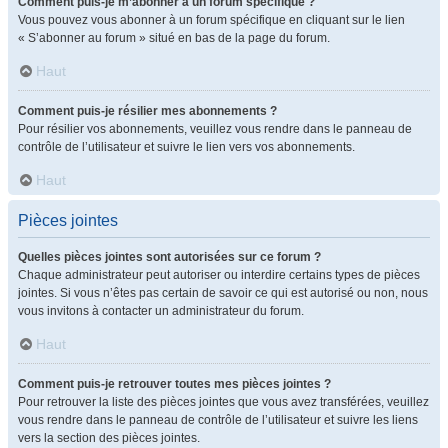
Comment puis-je m’abonner à un forum spécifique ?
Vous pouvez vous abonner à un forum spécifique en cliquant sur le lien
« S’abonner au forum » situé en bas de la page du forum.
Haut
Comment puis-je résilier mes abonnements ?
Pour résilier vos abonnements, veuillez vous rendre dans le panneau de
contrôle de l’utilisateur et suivre le lien vers vos abonnements.
Haut
Pièces jointes
Quelles pièces jointes sont autorisées sur ce forum ?
Chaque administrateur peut autoriser ou interdire certains types de pièces
jointes. Si vous n’êtes pas certain de savoir ce qui est autorisé ou non, nous
vous invitons à contacter un administrateur du forum.
Haut
Comment puis-je retrouver toutes mes pièces jointes ?
Pour retrouver la liste des pièces jointes que vous avez transférées, veuillez
vous rendre dans le panneau de contrôle de l’utilisateur et suivre les liens
vers la section des pièces jointes.