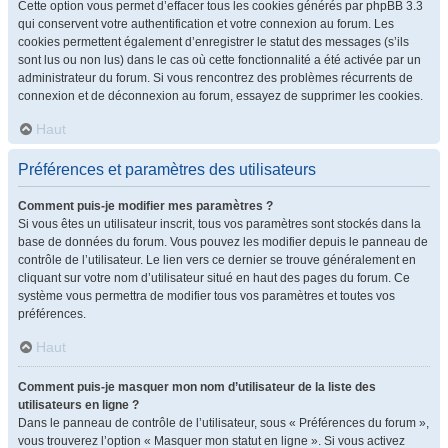
Cette option vous permet d’effacer tous les cookies générés par phpBB 3.3
qui conservent votre authentification et votre connexion au forum. Les
cookies permettent également d’enregistrer le statut des messages (s’ils
sont lus ou non lus) dans le cas où cette fonctionnalité a été activée par un
administrateur du forum. Si vous rencontrez des problèmes récurrents de
connexion et de déconnexion au forum, essayez de supprimer les cookies.
Haut
Préférences et paramètres des utilisateurs
Comment puis-je modifier mes paramètres ?
Si vous êtes un utilisateur inscrit, tous vos paramètres sont stockés dans la
base de données du forum. Vous pouvez les modifier depuis le panneau de
contrôle de l’utilisateur. Le lien vers ce dernier se trouve généralement en
cliquant sur votre nom d’utilisateur situé en haut des pages du forum. Ce
système vous permettra de modifier tous vos paramètres et toutes vos
préférences.
Haut
Comment puis-je masquer mon nom d’utilisateur de la liste des
utilisateurs en ligne ?
Dans le panneau de contrôle de l’utilisateur, sous « Préférences du forum »,
vous trouverez l’option « Masquer mon statut en ligne ». Si vous activez