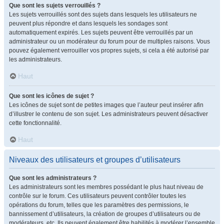
Que sont les sujets verrouillés ?
Les sujets verrouillés sont des sujets dans lesquels les utilisateurs ne
peuvent plus répondre et dans lesquels les sondages sont
automatiquement expirés. Les sujets peuvent être verrouillés par un
administrateur ou un modérateur du forum pour de multiples raisons. Vous
pouvez également verrouiller vos propres sujets, si cela a été autorisé par
les administrateurs.
Haut
Que sont les icônes de sujet ?
Les icônes de sujet sont de petites images que l’auteur peut insérer afin
d’illustrer le contenu de son sujet. Les administrateurs peuvent désactiver
cette fonctionnalité.
Haut
Niveaux des utilisateurs et groupes d’utilisateurs
Que sont les administrateurs ?
Les administrateurs sont les membres possédant le plus haut niveau de
contrôle sur le forum. Ces utilisateurs peuvent contrôler toutes les
opérations du forum, telles que les paramètres des permissions, le
bannissement d’utilisateurs, la création de groupes d’utilisateurs ou de
modérateurs, etc. Ils peuvent également être habilités à modérer l’ensemble