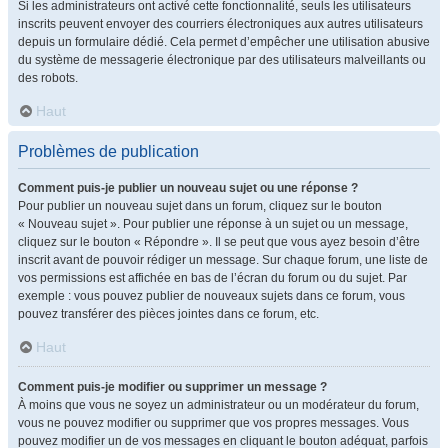
Si les administrateurs ont activé cette fonctionnalité, seuls les utilisateurs
inscrits peuvent envoyer des courriers électroniques aux autres utilisateurs
depuis un formulaire dédié. Cela permet d’empêcher une utilisation abusive
du système de messagerie électronique par des utilisateurs malveillants ou
des robots.
Haut
Problèmes de publication
Comment puis-je publier un nouveau sujet ou une réponse ?
Pour publier un nouveau sujet dans un forum, cliquez sur le bouton
« Nouveau sujet ». Pour publier une réponse à un sujet ou un message,
cliquez sur le bouton « Répondre ». Il se peut que vous ayez besoin d’être
inscrit avant de pouvoir rédiger un message. Sur chaque forum, une liste de
vos permissions est affichée en bas de l’écran du forum ou du sujet. Par
exemple : vous pouvez publier de nouveaux sujets dans ce forum, vous
pouvez transférer des pièces jointes dans ce forum, etc.
Haut
Comment puis-je modifier ou supprimer un message ?
À moins que vous ne soyez un administrateur ou un modérateur du forum,
vous ne pouvez modifier ou supprimer que vos propres messages. Vous
pouvez modifier un de vos messages en cliquant le bouton adéquat, parfois