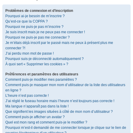
Problèmes de connexion et d’inscription
Pourquoi ai-je besoin de m’inscrire ?
Qu’est-ce que la COPPA ?
Pourquoi ne puis-je pas m’inscrire ?
Je suis inscrit mais je ne peux pas me connecter !
Pourquoi ne puis-je pas me connecter ?
Je m’étais déjà inscrit par le passé mais ne peux à présent plus me
connecter ?!
J’ai perdu mon mot de passe !
Pourquoi suis-je déconnecté automatiquement ?
À quoi sert « Supprimer les cookies » ?
Préférences et paramètres des utilisateurs
Comment puis-je modifier mes paramètres ?
Comment puis-je masquer mon nom d’utilisateur de la liste des utilisateurs
en ligne ?
L’heure n’est pas correcte !
J’ai réglé le fuseau horaire mais l’heure n’est toujours pas correcte !
Ma langue n’apparaît pas dans la liste !
Que signifient les images situées à côté de mon nom d’utilisateur ?
Comment puis-je afficher un avatar ?
Quel est mon rang et comment puis-je le modifier ?
Pourquoi m’est-il demandé de me connecter lorsque je clique sur le lien de