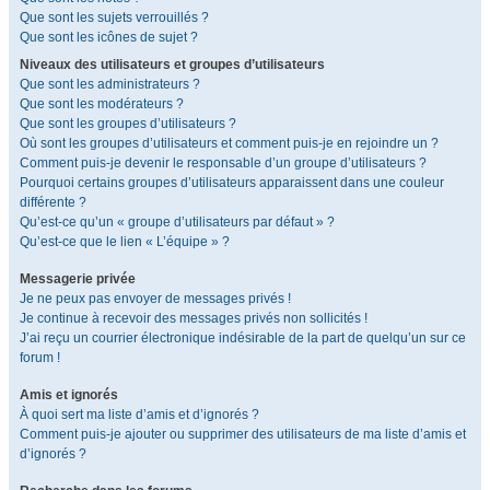
Que sont les sujets verrouillés ?
Que sont les icônes de sujet ?
Niveaux des utilisateurs et groupes d’utilisateurs
Que sont les administrateurs ?
Que sont les modérateurs ?
Que sont les groupes d’utilisateurs ?
Où sont les groupes d’utilisateurs et comment puis-je en rejoindre un ?
Comment puis-je devenir le responsable d’un groupe d’utilisateurs ?
Pourquoi certains groupes d’utilisateurs apparaissent dans une couleur
différente ?
Qu’est-ce qu’un « groupe d’utilisateurs par défaut » ?
Qu’est-ce que le lien « L’équipe » ?
Messagerie privée
Je ne peux pas envoyer de messages privés !
Je continue à recevoir des messages privés non sollicités !
J’ai reçu un courrier électronique indésirable de la part de quelqu’un sur ce
forum !
Amis et ignorés
À quoi sert ma liste d’amis et d’ignorés ?
Comment puis-je ajouter ou supprimer des utilisateurs de ma liste d’amis et
d’ignorés ?