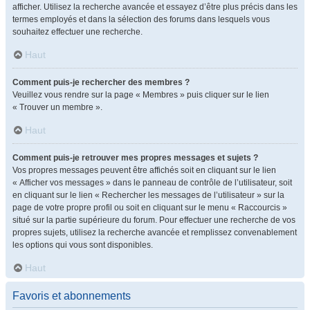
afficher. Utilisez la recherche avancée et essayez d’être plus précis dans les
termes employés et dans la sélection des forums dans lesquels vous
souhaitez effectuer une recherche.
Haut
Comment puis-je rechercher des membres ?
Veuillez vous rendre sur la page « Membres » puis cliquer sur le lien
« Trouver un membre ».
Haut
Comment puis-je retrouver mes propres messages et sujets ?
Vos propres messages peuvent être affichés soit en cliquant sur le lien
« Afficher vos messages » dans le panneau de contrôle de l’utilisateur, soit
en cliquant sur le lien « Rechercher les messages de l’utilisateur » sur la
page de votre propre profil ou soit en cliquant sur le menu « Raccourcis »
situé sur la partie supérieure du forum. Pour effectuer une recherche de vos
propres sujets, utilisez la recherche avancée et remplissez convenablement
les options qui vous sont disponibles.
Haut
Favoris et abonnements