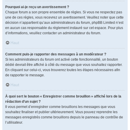
Pourquoi ai-je reçu un avertissement ?
Chaque forum a son propre ensemble de règles. Si vous ne respectez pas
une de ces règles, vous recevrez un avertissement. Veuillez noter que cette
décision n’appartient qu’aux administrateurs du forum, phpBB Limited n’est
en aucun cas responsable du règlement instauré sur cet espace. Pour plus
d’informations, veuillez contacter un administrateur du forum.
Haut
Comment puis-je rapporter des messages à un modérateur ?
Si les administrateurs du forum ont activé cette fonctionnalité, un bouton
dédié devrait être affiché à côté du message que vous souhaitez rapporter.
En cliquant sur celui-ci, vous trouverez toutes les étapes nécessaires afin
de rapporter le message.
Haut
À quoi sert le bouton « Enregistrer comme brouillon » affiché lors de la
rédaction d’un sujet ?
Il vous permet d’enregistrer comme brouillons les messages que vous
souhaitez finaliser et publier ultérieurement. Vous pouvez reprendre les
messages enregistrés comme brouillons depuis le panneau de contrôle de
l’utilisateur.