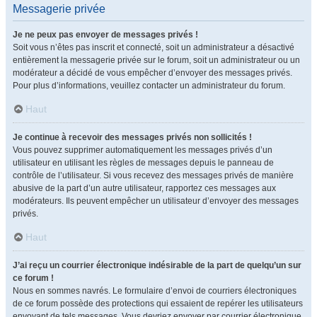
Messagerie privée
Je ne peux pas envoyer de messages privés !
Soit vous n’êtes pas inscrit et connecté, soit un administrateur a désactivé
entièrement la messagerie privée sur le forum, soit un administrateur ou un
modérateur a décidé de vous empêcher d’envoyer des messages privés.
Pour plus d’informations, veuillez contacter un administrateur du forum.
Haut
Je continue à recevoir des messages privés non sollicités !
Vous pouvez supprimer automatiquement les messages privés d’un
utilisateur en utilisant les règles de messages depuis le panneau de
contrôle de l’utilisateur. Si vous recevez des messages privés de manière
abusive de la part d’un autre utilisateur, rapportez ces messages aux
modérateurs. Ils peuvent empêcher un utilisateur d’envoyer des messages
privés.
Haut
J’ai reçu un courrier électronique indésirable de la part de quelqu’un sur
ce forum !
Nous en sommes navrés. Le formulaire d’envoi de courriers électroniques
de ce forum possède des protections qui essaient de repérer les utilisateurs
envoyant de tels messages. Vous devriez envoyer par courrier électronique