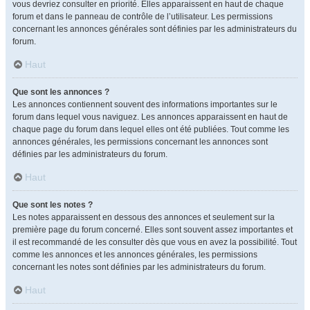
vous devriez consulter en priorité. Elles apparaissent en haut de chaque
forum et dans le panneau de contrôle de l’utilisateur. Les permissions
concernant les annonces générales sont définies par les administrateurs du
forum.
Haut
Que sont les annonces ?
Les annonces contiennent souvent des informations importantes sur le
forum dans lequel vous naviguez. Les annonces apparaissent en haut de
chaque page du forum dans lequel elles ont été publiées. Tout comme les
annonces générales, les permissions concernant les annonces sont
définies par les administrateurs du forum.
Haut
Que sont les notes ?
Les notes apparaissent en dessous des annonces et seulement sur la
première page du forum concerné. Elles sont souvent assez importantes et
il est recommandé de les consulter dès que vous en avez la possibilité. Tout
comme les annonces et les annonces générales, les permissions
concernant les notes sont définies par les administrateurs du forum.
Haut