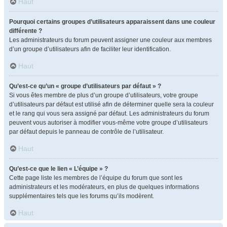
Haut
Pourquoi certains groupes d’utilisateurs apparaissent dans une couleur
différente ?
Les administrateurs du forum peuvent assigner une couleur aux membres
d’un groupe d’utilisateurs afin de faciliter leur identification.
Haut
Qu’est-ce qu’un « groupe d’utilisateurs par défaut » ?
Si vous êtes membre de plus d’un groupe d’utilisateurs, votre groupe
d’utilisateurs par défaut est utilisé afin de déterminer quelle sera la couleur
et le rang qui vous sera assigné par défaut. Les administrateurs du forum
peuvent vous autoriser à modifier vous-même votre groupe d’utilisateurs
par défaut depuis le panneau de contrôle de l’utilisateur.
Haut
Qu’est-ce que le lien « L’équipe » ?
Cette page liste les membres de l’équipe du forum que sont les
administrateurs et les modérateurs, en plus de quelques informations
supplémentaires tels que les forums qu’ils modèrent.
Haut