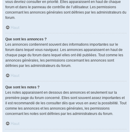
vous devriez consulter en priorité. Elles apparaissent en haut de chaque
forum et dans le panneau de contrôle de l’utilisateur. Les permissions
concernant les annonces générales sont définies par les administrateurs du
forum.
Haut
Que sont les annonces ?
Les annonces contiennent souvent des informations importantes sur le
forum dans lequel vous naviguez. Les annonces apparaissent en haut de
chaque page du forum dans lequel elles ont été publiées. Tout comme les
annonces générales, les permissions concernant les annonces sont
définies par les administrateurs du forum.
Haut
Que sont les notes ?
Les notes apparaissent en dessous des annonces et seulement sur la
première page du forum concerné. Elles sont souvent assez importantes et
il est recommandé de les consulter dès que vous en avez la possibilité. Tout
comme les annonces et les annonces générales, les permissions
concernant les notes sont définies par les administrateurs du forum.
Haut