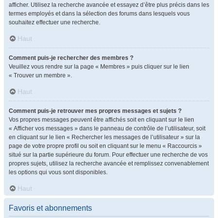
afficher. Utilisez la recherche avancée et essayez d’être plus précis dans les
termes employés et dans la sélection des forums dans lesquels vous
souhaitez effectuer une recherche.
Haut
Comment puis-je rechercher des membres ?
Veuillez vous rendre sur la page « Membres » puis cliquer sur le lien
« Trouver un membre ».
Haut
Comment puis-je retrouver mes propres messages et sujets ?
Vos propres messages peuvent être affichés soit en cliquant sur le lien
« Afficher vos messages » dans le panneau de contrôle de l’utilisateur, soit
en cliquant sur le lien « Rechercher les messages de l’utilisateur » sur la
page de votre propre profil ou soit en cliquant sur le menu « Raccourcis »
situé sur la partie supérieure du forum. Pour effectuer une recherche de vos
propres sujets, utilisez la recherche avancée et remplissez convenablement
les options qui vous sont disponibles.
Haut
Favoris et abonnements