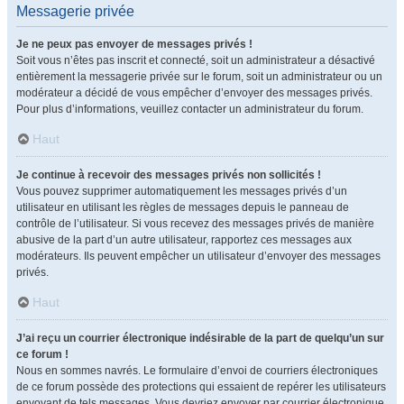
Messagerie privée
Je ne peux pas envoyer de messages privés !
Soit vous n’êtes pas inscrit et connecté, soit un administrateur a désactivé
entièrement la messagerie privée sur le forum, soit un administrateur ou un
modérateur a décidé de vous empêcher d’envoyer des messages privés.
Pour plus d’informations, veuillez contacter un administrateur du forum.
Haut
Je continue à recevoir des messages privés non sollicités !
Vous pouvez supprimer automatiquement les messages privés d’un
utilisateur en utilisant les règles de messages depuis le panneau de
contrôle de l’utilisateur. Si vous recevez des messages privés de manière
abusive de la part d’un autre utilisateur, rapportez ces messages aux
modérateurs. Ils peuvent empêcher un utilisateur d’envoyer des messages
privés.
Haut
J’ai reçu un courrier électronique indésirable de la part de quelqu’un sur
ce forum !
Nous en sommes navrés. Le formulaire d’envoi de courriers électroniques
de ce forum possède des protections qui essaient de repérer les utilisateurs
envoyant de tels messages. Vous devriez envoyer par courrier électronique