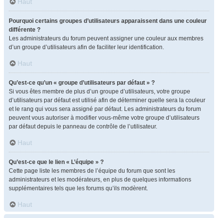
Haut
Pourquoi certains groupes d’utilisateurs apparaissent dans une couleur
différente ?
Les administrateurs du forum peuvent assigner une couleur aux membres
d’un groupe d’utilisateurs afin de faciliter leur identification.
Haut
Qu’est-ce qu’un « groupe d’utilisateurs par défaut » ?
Si vous êtes membre de plus d’un groupe d’utilisateurs, votre groupe
d’utilisateurs par défaut est utilisé afin de déterminer quelle sera la couleur
et le rang qui vous sera assigné par défaut. Les administrateurs du forum
peuvent vous autoriser à modifier vous-même votre groupe d’utilisateurs
par défaut depuis le panneau de contrôle de l’utilisateur.
Haut
Qu’est-ce que le lien « L’équipe » ?
Cette page liste les membres de l’équipe du forum que sont les
administrateurs et les modérateurs, en plus de quelques informations
supplémentaires tels que les forums qu’ils modèrent.
Haut