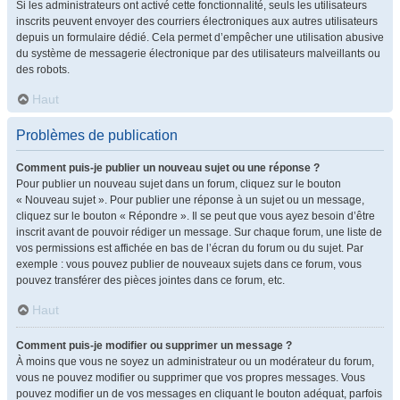
Si les administrateurs ont activé cette fonctionnalité, seuls les utilisateurs
inscrits peuvent envoyer des courriers électroniques aux autres utilisateurs
depuis un formulaire dédié. Cela permet d’empêcher une utilisation abusive
du système de messagerie électronique par des utilisateurs malveillants ou
des robots.
Haut
Problèmes de publication
Comment puis-je publier un nouveau sujet ou une réponse ?
Pour publier un nouveau sujet dans un forum, cliquez sur le bouton
« Nouveau sujet ». Pour publier une réponse à un sujet ou un message,
cliquez sur le bouton « Répondre ». Il se peut que vous ayez besoin d’être
inscrit avant de pouvoir rédiger un message. Sur chaque forum, une liste de
vos permissions est affichée en bas de l’écran du forum ou du sujet. Par
exemple : vous pouvez publier de nouveaux sujets dans ce forum, vous
pouvez transférer des pièces jointes dans ce forum, etc.
Haut
Comment puis-je modifier ou supprimer un message ?
À moins que vous ne soyez un administrateur ou un modérateur du forum,
vous ne pouvez modifier ou supprimer que vos propres messages. Vous
pouvez modifier un de vos messages en cliquant le bouton adéquat, parfois