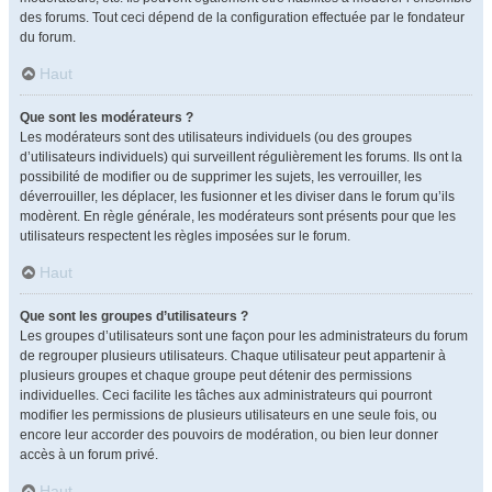
des forums. Tout ceci dépend de la configuration effectuée par le fondateur
du forum.
Haut
Que sont les modérateurs ?
Les modérateurs sont des utilisateurs individuels (ou des groupes
d’utilisateurs individuels) qui surveillent régulièrement les forums. Ils ont la
possibilité de modifier ou de supprimer les sujets, les verrouiller, les
déverrouiller, les déplacer, les fusionner et les diviser dans le forum qu’ils
modèrent. En règle générale, les modérateurs sont présents pour que les
utilisateurs respectent les règles imposées sur le forum.
Haut
Que sont les groupes d’utilisateurs ?
Les groupes d’utilisateurs sont une façon pour les administrateurs du forum
de regrouper plusieurs utilisateurs. Chaque utilisateur peut appartenir à
plusieurs groupes et chaque groupe peut détenir des permissions
individuelles. Ceci facilite les tâches aux administrateurs qui pourront
modifier les permissions de plusieurs utilisateurs en une seule fois, ou
encore leur accorder des pouvoirs de modération, ou bien leur donner
accès à un forum privé.
Haut