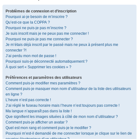
Problèmes de connexion et d’inscription
Pourquoi ai-je besoin de m’inscrire ?
Qu’est-ce que la COPPA ?
Pourquoi ne puis-je pas m’inscrire ?
Je suis inscrit mais je ne peux pas me connecter !
Pourquoi ne puis-je pas me connecter ?
Je m’étais déjà inscrit par le passé mais ne peux à présent plus me
connecter ?!
J’ai perdu mon mot de passe !
Pourquoi suis-je déconnecté automatiquement ?
À quoi sert « Supprimer les cookies » ?
Préférences et paramètres des utilisateurs
Comment puis-je modifier mes paramètres ?
Comment puis-je masquer mon nom d’utilisateur de la liste des utilisateurs
en ligne ?
L’heure n’est pas correcte !
J’ai réglé le fuseau horaire mais l’heure n’est toujours pas correcte !
Ma langue n’apparaît pas dans la liste !
Que signifient les images situées à côté de mon nom d’utilisateur ?
Comment puis-je afficher un avatar ?
Quel est mon rang et comment puis-je le modifier ?
Pourquoi m’est-il demandé de me connecter lorsque je clique sur le lien de