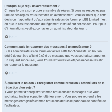
Pourquoi ai-je reçu un avertissement ?
Chaque forum a son propre ensemble de règles. Si vous ne respectez pas
une de ces règles, vous recevrez un avertissement. Veuillez noter que cette
décision n’appartient qu’aux administrateurs du forum, phpBB Limited n’est
en aucun cas responsable du règlement instauré sur cet espace. Pour plus
d’informations, veuillez contacter un administrateur du forum.
Haut
Comment puis-je rapporter des messages à un modérateur ?
Si les administrateurs du forum ont activé cette fonctionnalité, un bouton
dédié devrait être affiché à côté du message que vous souhaitez rapporter.
En cliquant sur celui-ci, vous trouverez toutes les étapes nécessaires afin
de rapporter le message.
Haut
À quoi sert le bouton « Enregistrer comme brouillon » affiché lors de la
rédaction d’un sujet ?
Il vous permet d’enregistrer comme brouillons les messages que vous
souhaitez finaliser et publier ultérieurement. Vous pouvez reprendre les
messages enregistrés comme brouillons depuis le panneau de contrôle de
l’utilisateur.