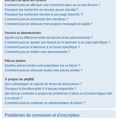
Recherche dans les forums
Comment puis-je effectuer une recherche dans un ou des forums ?
Pourquoi ma recherche ne renvoie aucun résultat ?
Pourquoi ma recherche renvoie à une page blanche ?!
Comment puis-je rechercher des membres ?
Comment puis-je retrouver mes propres messages et sujets ?
Favoris et abonnements
Quelle est la différence entre les favoris et les abonnements ?
Comment puis-je ajouter aux favoris ou m’abonner à un sujet spécifique ?
Comment puis-je m’abonner à un forum spécifique ?
Comment puis-je résilier mes abonnements ?
Pièces jointes
Quelles pièces jointes sont autorisées sur ce forum ?
Comment puis-je retrouver toutes mes pièces jointes ?
À propos de phpBB
Qui a développé ce logiciel de forum de discussions ?
Pourquoi la fonctionnalité X n’est pas disponible ?
Qui dois-je contacter à propos de problèmes d’abus ou d’ordres légaux liés
à ce forum ?
Comment puis-je contacter un administrateur du forum ?
Problèmes de connexion et d’inscription