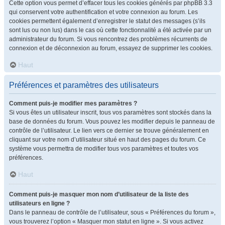
Cette option vous permet d’effacer tous les cookies générés par phpBB 3.3
qui conservent votre authentification et votre connexion au forum. Les
cookies permettent également d’enregistrer le statut des messages (s’ils
sont lus ou non lus) dans le cas où cette fonctionnalité a été activée par un
administrateur du forum. Si vous rencontrez des problèmes récurrents de
connexion et de déconnexion au forum, essayez de supprimer les cookies.
Haut
Préférences et paramètres des utilisateurs
Comment puis-je modifier mes paramètres ?
Si vous êtes un utilisateur inscrit, tous vos paramètres sont stockés dans la
base de données du forum. Vous pouvez les modifier depuis le panneau de
contrôle de l’utilisateur. Le lien vers ce dernier se trouve généralement en
cliquant sur votre nom d’utilisateur situé en haut des pages du forum. Ce
système vous permettra de modifier tous vos paramètres et toutes vos
préférences.
Haut
Comment puis-je masquer mon nom d’utilisateur de la liste des
utilisateurs en ligne ?
Dans le panneau de contrôle de l’utilisateur, sous « Préférences du forum »,
vous trouverez l’option « Masquer mon statut en ligne ». Si vous activez