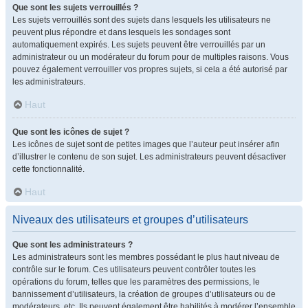
Que sont les sujets verrouillés ?
Les sujets verrouillés sont des sujets dans lesquels les utilisateurs ne
peuvent plus répondre et dans lesquels les sondages sont
automatiquement expirés. Les sujets peuvent être verrouillés par un
administrateur ou un modérateur du forum pour de multiples raisons. Vous
pouvez également verrouiller vos propres sujets, si cela a été autorisé par
les administrateurs.
Haut
Que sont les icônes de sujet ?
Les icônes de sujet sont de petites images que l’auteur peut insérer afin
d’illustrer le contenu de son sujet. Les administrateurs peuvent désactiver
cette fonctionnalité.
Haut
Niveaux des utilisateurs et groupes d’utilisateurs
Que sont les administrateurs ?
Les administrateurs sont les membres possédant le plus haut niveau de
contrôle sur le forum. Ces utilisateurs peuvent contrôler toutes les
opérations du forum, telles que les paramètres des permissions, le
bannissement d’utilisateurs, la création de groupes d’utilisateurs ou de
modérateurs, etc. Ils peuvent également être habilités à modérer l’ensemble