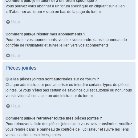
Comment puis-je m’abonner à un forum spécifique ?
Vous pouvez vous abonner à un forum spécifique en cliquant sur le lien
« S’abonner au forum » situé en bas de la page du forum.
Haut
Comment puis-je résilier mes abonnements ?
Pour résilier vos abonnements, veuillez vous rendre dans le panneau de
contrôle de l’utilisateur et suivre le lien vers vos abonnements.
Haut
Pièces jointes
Quelles pièces jointes sont autorisées sur ce forum ?
Chaque administrateur peut autoriser ou interdire certains types de pièces
jointes. Si vous n’êtes pas certain de savoir ce qui est autorisé ou non, nous
vous invitons à contacter un administrateur du forum.
Haut
Comment puis-je retrouver toutes mes pièces jointes ?
Pour retrouver la liste des pièces jointes que vous avez transférées, veuillez
vous rendre dans le panneau de contrôle de l’utilisateur et suivre les liens
vers la section des pièces jointes.