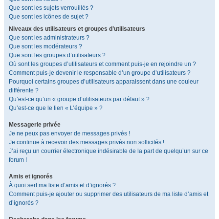
Que sont les sujets verrouillés ?
Que sont les icônes de sujet ?
Niveaux des utilisateurs et groupes d’utilisateurs
Que sont les administrateurs ?
Que sont les modérateurs ?
Que sont les groupes d’utilisateurs ?
Où sont les groupes d’utilisateurs et comment puis-je en rejoindre un ?
Comment puis-je devenir le responsable d’un groupe d’utilisateurs ?
Pourquoi certains groupes d’utilisateurs apparaissent dans une couleur
différente ?
Qu’est-ce qu’un « groupe d’utilisateurs par défaut » ?
Qu’est-ce que le lien « L’équipe » ?
Messagerie privée
Je ne peux pas envoyer de messages privés !
Je continue à recevoir des messages privés non sollicités !
J’ai reçu un courrier électronique indésirable de la part de quelqu’un sur ce
forum !
Amis et ignorés
À quoi sert ma liste d’amis et d’ignorés ?
Comment puis-je ajouter ou supprimer des utilisateurs de ma liste d’amis et
d’ignorés ?