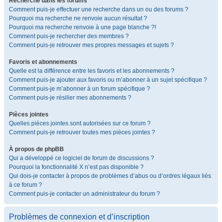
Recherche dans les forums
Comment puis-je effectuer une recherche dans un ou des forums ?
Pourquoi ma recherche ne renvoie aucun résultat ?
Pourquoi ma recherche renvoie à une page blanche ?!
Comment puis-je rechercher des membres ?
Comment puis-je retrouver mes propres messages et sujets ?
Favoris et abonnements
Quelle est la différence entre les favoris et les abonnements ?
Comment puis-je ajouter aux favoris ou m’abonner à un sujet spécifique ?
Comment puis-je m’abonner à un forum spécifique ?
Comment puis-je résilier mes abonnements ?
Pièces jointes
Quelles pièces jointes sont autorisées sur ce forum ?
Comment puis-je retrouver toutes mes pièces jointes ?
À propos de phpBB
Qui a développé ce logiciel de forum de discussions ?
Pourquoi la fonctionnalité X n’est pas disponible ?
Qui dois-je contacter à propos de problèmes d’abus ou d’ordres légaux liés
à ce forum ?
Comment puis-je contacter un administrateur du forum ?
Problèmes de connexion et d’inscription