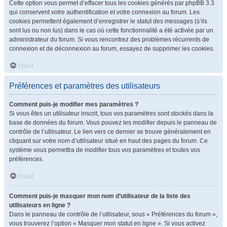
Cette option vous permet d’effacer tous les cookies générés par phpBB 3.3
qui conservent votre authentification et votre connexion au forum. Les
cookies permettent également d’enregistrer le statut des messages (s’ils
sont lus ou non lus) dans le cas où cette fonctionnalité a été activée par un
administrateur du forum. Si vous rencontrez des problèmes récurrents de
connexion et de déconnexion au forum, essayez de supprimer les cookies.
Haut
Préférences et paramètres des utilisateurs
Comment puis-je modifier mes paramètres ?
Si vous êtes un utilisateur inscrit, tous vos paramètres sont stockés dans la
base de données du forum. Vous pouvez les modifier depuis le panneau de
contrôle de l’utilisateur. Le lien vers ce dernier se trouve généralement en
cliquant sur votre nom d’utilisateur situé en haut des pages du forum. Ce
système vous permettra de modifier tous vos paramètres et toutes vos
préférences.
Haut
Comment puis-je masquer mon nom d’utilisateur de la liste des
utilisateurs en ligne ?
Dans le panneau de contrôle de l’utilisateur, sous « Préférences du forum »,
vous trouverez l’option « Masquer mon statut en ligne ». Si vous activez