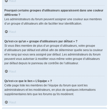
Haut
Pourquoi certains groupes d’utilisateurs apparaissent dans une couleur
différente ?
Les administrateurs du forum peuvent assigner une couleur aux membres
d’un groupe d’utilisateurs afin de faciliter leur identification.
Haut
Qu’est-ce qu’un « groupe d’utilisateurs par défaut » ?
Si vous êtes membre de plus d’un groupe d’utilisateurs, votre groupe
d’utilisateurs par défaut est utilisé afin de déterminer quelle sera la couleur
et le rang qui vous sera assigné par défaut. Les administrateurs du forum
peuvent vous autoriser à modifier vous-même votre groupe d’utilisateurs
par défaut depuis le panneau de contrôle de l’utilisateur.
Haut
Qu’est-ce que le lien « L’équipe » ?
Cette page liste les membres de l’équipe du forum que sont les
administrateurs et les modérateurs, en plus de quelques informations
supplémentaires tels que les forums qu’ils modèrent.
Haut