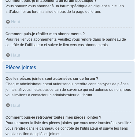
Comment puis-je m’abonner à un forum spécifique ?
Vous pouvez vous abonner à un forum spécifique en cliquant sur le lien
« S’abonner au forum » situé en bas de la page du forum.
Haut
Comment puis-je résilier mes abonnements ?
Pour résilier vos abonnements, veuillez vous rendre dans le panneau de
contrôle de l’utilisateur et suivre le lien vers vos abonnements.
Haut
Pièces jointes
Quelles pièces jointes sont autorisées sur ce forum ?
Chaque administrateur peut autoriser ou interdire certains types de pièces
jointes. Si vous n’êtes pas certain de savoir ce qui est autorisé ou non, nous
vous invitons à contacter un administrateur du forum.
Haut
Comment puis-je retrouver toutes mes pièces jointes ?
Pour retrouver la liste des pièces jointes que vous avez transférées, veuillez
vous rendre dans le panneau de contrôle de l’utilisateur et suivre les liens
vers la section des pièces jointes.