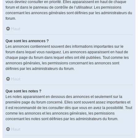
vous devriez consulter en priorité. Elles apparaissent en haut de chaque
forum et dans le panneau de contrôle de l’utilisateur. Les permissions
concernant les annonces générales sont définies par les administrateurs du
forum.
Haut
Que sont les annonces ?
Les annonces contiennent souvent des informations importantes sur le
forum dans lequel vous naviguez. Les annonces apparaissent en haut de
chaque page du forum dans lequel elles ont été publiées. Tout comme les
annonces générales, les permissions concernant les annonces sont
définies par les administrateurs du forum.
Haut
Que sont les notes ?
Les notes apparaissent en dessous des annonces et seulement sur la
première page du forum concerné. Elles sont souvent assez importantes et
il est recommandé de les consulter dès que vous en avez la possibilité. Tout
comme les annonces et les annonces générales, les permissions
concernant les notes sont définies par les administrateurs du forum.
Haut