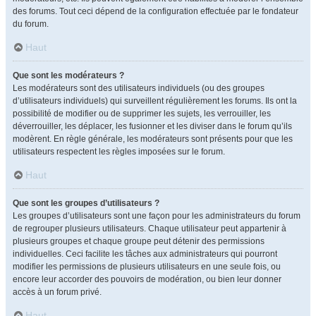
des forums. Tout ceci dépend de la configuration effectuée par le fondateur
du forum.
Haut
Que sont les modérateurs ?
Les modérateurs sont des utilisateurs individuels (ou des groupes
d’utilisateurs individuels) qui surveillent régulièrement les forums. Ils ont la
possibilité de modifier ou de supprimer les sujets, les verrouiller, les
déverrouiller, les déplacer, les fusionner et les diviser dans le forum qu’ils
modèrent. En règle générale, les modérateurs sont présents pour que les
utilisateurs respectent les règles imposées sur le forum.
Haut
Que sont les groupes d’utilisateurs ?
Les groupes d’utilisateurs sont une façon pour les administrateurs du forum
de regrouper plusieurs utilisateurs. Chaque utilisateur peut appartenir à
plusieurs groupes et chaque groupe peut détenir des permissions
individuelles. Ceci facilite les tâches aux administrateurs qui pourront
modifier les permissions de plusieurs utilisateurs en une seule fois, ou
encore leur accorder des pouvoirs de modération, ou bien leur donner
accès à un forum privé.
Haut