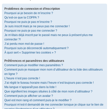
Problèmes de connexion et d’inscription
Pourquoi ai-je besoin de m’inscrire ?
Qu’est-ce que la COPPA ?
Pourquoi ne puis-je pas m’inscrire ?
Je suis inscrit mais je ne peux pas me connecter !
Pourquoi ne puis-je pas me connecter ?
Je m’étais déjà inscrit par le passé mais ne peux à présent plus me
connecter ?!
J’ai perdu mon mot de passe !
Pourquoi suis-je déconnecté automatiquement ?
À quoi sert « Supprimer les cookies » ?
Préférences et paramètres des utilisateurs
Comment puis-je modifier mes paramètres ?
Comment puis-je masquer mon nom d’utilisateur de la liste des utilisateurs
en ligne ?
L’heure n’est pas correcte !
J’ai réglé le fuseau horaire mais l’heure n’est toujours pas correcte !
Ma langue n’apparaît pas dans la liste !
Que signifient les images situées à côté de mon nom d’utilisateur ?
Comment puis-je afficher un avatar ?
Quel est mon rang et comment puis-je le modifier ?
Pourquoi m’est-il demandé de me connecter lorsque je clique sur le lien de