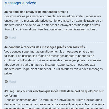
Messagerie privée
Je ne peux pas envoyer de messages privés !
Soit vous n’êtes pas inscrit et connecté, soit un administrateur a désactivé
entièrement la messagerie privée sur le forum, soit un administrateur ou un
modérateur a décidé de vous empêcher d’envoyer des messages privés.
Pour plus d’informations, veuillez contacter un administrateur du forum.
Haut
Je continue à recevoir des messages privés non sollicités !
Vous pouvez supprimer automatiquement les messages privés d’un
utilisateur en utilisant les règles de messages depuis le panneau de
contrôle de l’utilisateur. Si vous recevez des messages privés de manière
abusive de la part d’un autre utilisateur, rapportez ces messages aux
modérateurs. Ils peuvent empêcher un utilisateur d’envoyer des messages
privés.
Haut
J’ai reçu un courrier électronique indésirable de la part de quelqu’un sur
ce forum !
Nous en sommes navrés. Le formulaire d’envoi de courriers électroniques
de ce forum possède des protections qui essaient de repérer les utilisateurs
envoyant de tels messages. Vous devriez envoyer par courrier électronique