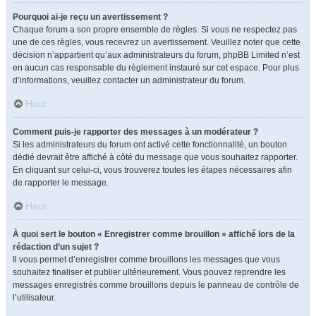
Pourquoi ai-je reçu un avertissement ?
Chaque forum a son propre ensemble de règles. Si vous ne respectez pas
une de ces règles, vous recevrez un avertissement. Veuillez noter que cette
décision n’appartient qu’aux administrateurs du forum, phpBB Limited n’est
en aucun cas responsable du règlement instauré sur cet espace. Pour plus
d’informations, veuillez contacter un administrateur du forum.
Haut
Comment puis-je rapporter des messages à un modérateur ?
Si les administrateurs du forum ont activé cette fonctionnalité, un bouton
dédié devrait être affiché à côté du message que vous souhaitez rapporter.
En cliquant sur celui-ci, vous trouverez toutes les étapes nécessaires afin
de rapporter le message.
Haut
À quoi sert le bouton « Enregistrer comme brouillon » affiché lors de la
rédaction d’un sujet ?
Il vous permet d’enregistrer comme brouillons les messages que vous
souhaitez finaliser et publier ultérieurement. Vous pouvez reprendre les
messages enregistrés comme brouillons depuis le panneau de contrôle de
l’utilisateur.