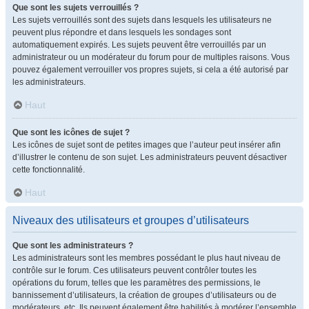
Que sont les sujets verrouillés ?
Les sujets verrouillés sont des sujets dans lesquels les utilisateurs ne
peuvent plus répondre et dans lesquels les sondages sont
automatiquement expirés. Les sujets peuvent être verrouillés par un
administrateur ou un modérateur du forum pour de multiples raisons. Vous
pouvez également verrouiller vos propres sujets, si cela a été autorisé par
les administrateurs.
Haut
Que sont les icônes de sujet ?
Les icônes de sujet sont de petites images que l’auteur peut insérer afin
d’illustrer le contenu de son sujet. Les administrateurs peuvent désactiver
cette fonctionnalité.
Haut
Niveaux des utilisateurs et groupes d’utilisateurs
Que sont les administrateurs ?
Les administrateurs sont les membres possédant le plus haut niveau de
contrôle sur le forum. Ces utilisateurs peuvent contrôler toutes les
opérations du forum, telles que les paramètres des permissions, le
bannissement d’utilisateurs, la création de groupes d’utilisateurs ou de
modérateurs, etc. Ils peuvent également être habilités à modérer l’ensemble