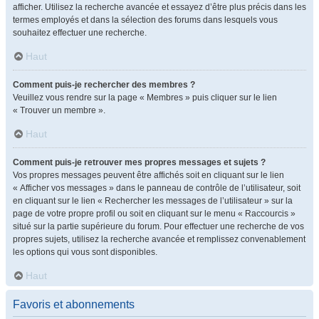
afficher. Utilisez la recherche avancée et essayez d’être plus précis dans les
termes employés et dans la sélection des forums dans lesquels vous
souhaitez effectuer une recherche.
Haut
Comment puis-je rechercher des membres ?
Veuillez vous rendre sur la page « Membres » puis cliquer sur le lien
« Trouver un membre ».
Haut
Comment puis-je retrouver mes propres messages et sujets ?
Vos propres messages peuvent être affichés soit en cliquant sur le lien
« Afficher vos messages » dans le panneau de contrôle de l’utilisateur, soit
en cliquant sur le lien « Rechercher les messages de l’utilisateur » sur la
page de votre propre profil ou soit en cliquant sur le menu « Raccourcis »
situé sur la partie supérieure du forum. Pour effectuer une recherche de vos
propres sujets, utilisez la recherche avancée et remplissez convenablement
les options qui vous sont disponibles.
Haut
Favoris et abonnements