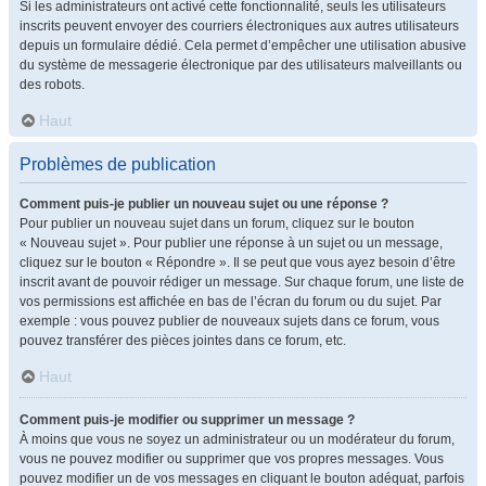
Si les administrateurs ont activé cette fonctionnalité, seuls les utilisateurs
inscrits peuvent envoyer des courriers électroniques aux autres utilisateurs
depuis un formulaire dédié. Cela permet d’empêcher une utilisation abusive
du système de messagerie électronique par des utilisateurs malveillants ou
des robots.
Haut
Problèmes de publication
Comment puis-je publier un nouveau sujet ou une réponse ?
Pour publier un nouveau sujet dans un forum, cliquez sur le bouton
« Nouveau sujet ». Pour publier une réponse à un sujet ou un message,
cliquez sur le bouton « Répondre ». Il se peut que vous ayez besoin d’être
inscrit avant de pouvoir rédiger un message. Sur chaque forum, une liste de
vos permissions est affichée en bas de l’écran du forum ou du sujet. Par
exemple : vous pouvez publier de nouveaux sujets dans ce forum, vous
pouvez transférer des pièces jointes dans ce forum, etc.
Haut
Comment puis-je modifier ou supprimer un message ?
À moins que vous ne soyez un administrateur ou un modérateur du forum,
vous ne pouvez modifier ou supprimer que vos propres messages. Vous
pouvez modifier un de vos messages en cliquant le bouton adéquat, parfois