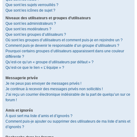
Que sont les sujets verrouillés ?
Que sont les icônes de sujet ?
Niveaux des utilisateurs et groupes d’utilisateurs
Que sont les administrateurs ?
Que sont les modérateurs ?
Que sont les groupes d’utilisateurs ?
Où sont les groupes d’utilisateurs et comment puis-je en rejoindre un ?
Comment puis-je devenir le responsable d’un groupe d’utilisateurs ?
Pourquoi certains groupes d’utilisateurs apparaissent dans une couleur
différente ?
Qu’est-ce qu’un « groupe d’utilisateurs par défaut » ?
Qu’est-ce que le lien « L’équipe » ?
Messagerie privée
Je ne peux pas envoyer de messages privés !
Je continue à recevoir des messages privés non sollicités !
J’ai reçu un courrier électronique indésirable de la part de quelqu’un sur ce
forum !
Amis et ignorés
À quoi sert ma liste d’amis et d’ignorés ?
Comment puis-je ajouter ou supprimer des utilisateurs de ma liste d’amis et
d’ignorés ?