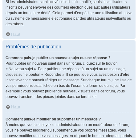
Si les administrateurs ont activé cette fonctionnalité, seuls les utilisateurs
inscrits peuvent envoyer des courriers électroniques aux autres utilisateurs
depuis un formulaire dédié. Cela permet d’empêcher une utilisation abusive
du système de messagerie électronique par des utilisateurs malveillants ou
des robots.
Haut
Problèmes de publication
Comment puis-je publier un nouveau sujet ou une réponse ?
Pour publier un nouveau sujet dans un forum, cliquez sur le bouton
« Nouveau sujet ». Pour publier une réponse à un sujet ou un message,
cliquez sur le bouton « Répondre ». Il se peut que vous ayez besoin d’être
inscrit avant de pouvoir rédiger un message. Sur chaque forum, une liste de
vos permissions est affichée en bas de l’écran du forum ou du sujet. Par
exemple : vous pouvez publier de nouveaux sujets dans ce forum, vous
pouvez transférer des pièces jointes dans ce forum, etc.
Haut
Comment puis-je modifier ou supprimer un message ?
À moins que vous ne soyez un administrateur ou un modérateur du forum,
vous ne pouvez modifier ou supprimer que vos propres messages. Vous
pouvez modifier un de vos messages en cliquant le bouton adéquat, parfois