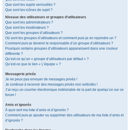
Que sont les sujets verrouillés ?
Que sont les icônes de sujet ?
Niveaux des utilisateurs et groupes d’utilisateurs
Que sont les administrateurs ?
Que sont les modérateurs ?
Que sont les groupes d’utilisateurs ?
Où sont les groupes d’utilisateurs et comment puis-je en rejoindre un ?
Comment puis-je devenir le responsable d’un groupe d’utilisateurs ?
Pourquoi certains groupes d’utilisateurs apparaissent dans une couleur
différente ?
Qu’est-ce qu’un « groupe d’utilisateurs par défaut » ?
Qu’est-ce que le lien « L’équipe » ?
Messagerie privée
Je ne peux pas envoyer de messages privés !
Je continue à recevoir des messages privés non sollicités !
J’ai reçu un courrier électronique indésirable de la part de quelqu’un sur ce
forum !
Amis et ignorés
À quoi sert ma liste d’amis et d’ignorés ?
Comment puis-je ajouter ou supprimer des utilisateurs de ma liste d’amis et
d’ignorés ?