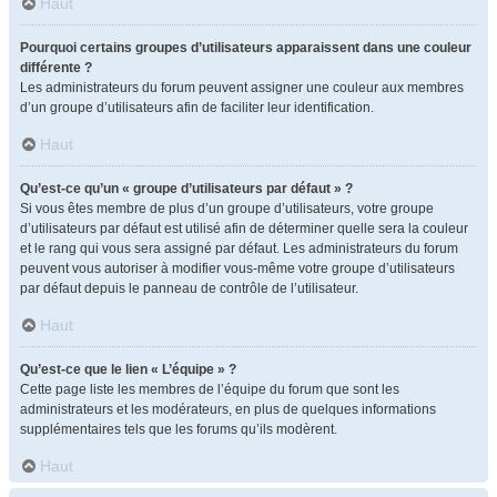
Haut
Pourquoi certains groupes d’utilisateurs apparaissent dans une couleur
différente ?
Les administrateurs du forum peuvent assigner une couleur aux membres
d’un groupe d’utilisateurs afin de faciliter leur identification.
Haut
Qu’est-ce qu’un « groupe d’utilisateurs par défaut » ?
Si vous êtes membre de plus d’un groupe d’utilisateurs, votre groupe
d’utilisateurs par défaut est utilisé afin de déterminer quelle sera la couleur
et le rang qui vous sera assigné par défaut. Les administrateurs du forum
peuvent vous autoriser à modifier vous-même votre groupe d’utilisateurs
par défaut depuis le panneau de contrôle de l’utilisateur.
Haut
Qu’est-ce que le lien « L’équipe » ?
Cette page liste les membres de l’équipe du forum que sont les
administrateurs et les modérateurs, en plus de quelques informations
supplémentaires tels que les forums qu’ils modèrent.
Haut