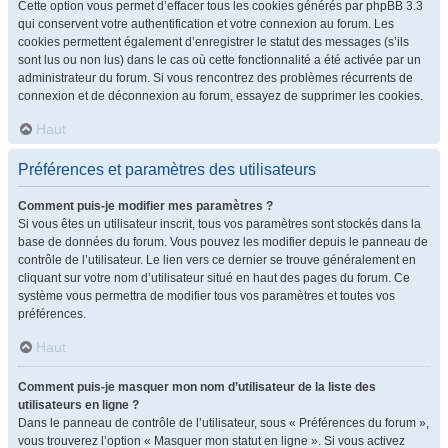
Cette option vous permet d’effacer tous les cookies générés par phpBB 3.3
qui conservent votre authentification et votre connexion au forum. Les
cookies permettent également d’enregistrer le statut des messages (s’ils
sont lus ou non lus) dans le cas où cette fonctionnalité a été activée par un
administrateur du forum. Si vous rencontrez des problèmes récurrents de
connexion et de déconnexion au forum, essayez de supprimer les cookies.
Haut
Préférences et paramètres des utilisateurs
Comment puis-je modifier mes paramètres ?
Si vous êtes un utilisateur inscrit, tous vos paramètres sont stockés dans la
base de données du forum. Vous pouvez les modifier depuis le panneau de
contrôle de l’utilisateur. Le lien vers ce dernier se trouve généralement en
cliquant sur votre nom d’utilisateur situé en haut des pages du forum. Ce
système vous permettra de modifier tous vos paramètres et toutes vos
préférences.
Haut
Comment puis-je masquer mon nom d’utilisateur de la liste des
utilisateurs en ligne ?
Dans le panneau de contrôle de l’utilisateur, sous « Préférences du forum »,
vous trouverez l’option « Masquer mon statut en ligne ». Si vous activez