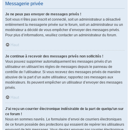
Messagerie privée
Je ne peux pas envoyer de messages privés !
Soit vous n’êtes pas inscrit et connecté, soit un administrateur a désactivé
entièrement la messagerie privée sur le forum, soit un administrateur ou un
modérateur a décidé de vous empêcher d’envoyer des messages privés.
Pour plus d’informations, veuillez contacter un administrateur du forum.
Haut
Je continue à recevoir des messages privés non sollicités !
Vous pouvez supprimer automatiquement les messages privés d’un
utilisateur en utilisant les règles de messages depuis le panneau de
contrôle de l’utilisateur. Si vous recevez des messages privés de manière
abusive de la part d’un autre utilisateur, rapportez ces messages aux
modérateurs. Ils peuvent empêcher un utilisateur d’envoyer des messages
privés.
Haut
J’ai reçu un courrier électronique indésirable de la part de quelqu’un sur
ce forum !
Nous en sommes navrés. Le formulaire d’envoi de courriers électroniques
de ce forum possède des protections qui essaient de repérer les utilisateurs
envoyant de tels messages. Vous devriez envoyer par courrier électronique