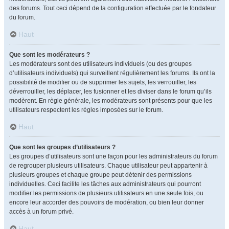
des forums. Tout ceci dépend de la configuration effectuée par le fondateur
du forum.
Haut
Que sont les modérateurs ?
Les modérateurs sont des utilisateurs individuels (ou des groupes
d’utilisateurs individuels) qui surveillent régulièrement les forums. Ils ont la
possibilité de modifier ou de supprimer les sujets, les verrouiller, les
déverrouiller, les déplacer, les fusionner et les diviser dans le forum qu’ils
modèrent. En règle générale, les modérateurs sont présents pour que les
utilisateurs respectent les règles imposées sur le forum.
Haut
Que sont les groupes d’utilisateurs ?
Les groupes d’utilisateurs sont une façon pour les administrateurs du forum
de regrouper plusieurs utilisateurs. Chaque utilisateur peut appartenir à
plusieurs groupes et chaque groupe peut détenir des permissions
individuelles. Ceci facilite les tâches aux administrateurs qui pourront
modifier les permissions de plusieurs utilisateurs en une seule fois, ou
encore leur accorder des pouvoirs de modération, ou bien leur donner
accès à un forum privé.
Haut