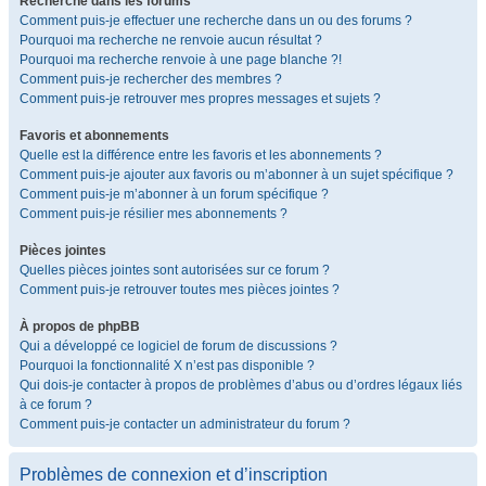
Recherche dans les forums
Comment puis-je effectuer une recherche dans un ou des forums ?
Pourquoi ma recherche ne renvoie aucun résultat ?
Pourquoi ma recherche renvoie à une page blanche ?!
Comment puis-je rechercher des membres ?
Comment puis-je retrouver mes propres messages et sujets ?
Favoris et abonnements
Quelle est la différence entre les favoris et les abonnements ?
Comment puis-je ajouter aux favoris ou m’abonner à un sujet spécifique ?
Comment puis-je m’abonner à un forum spécifique ?
Comment puis-je résilier mes abonnements ?
Pièces jointes
Quelles pièces jointes sont autorisées sur ce forum ?
Comment puis-je retrouver toutes mes pièces jointes ?
À propos de phpBB
Qui a développé ce logiciel de forum de discussions ?
Pourquoi la fonctionnalité X n’est pas disponible ?
Qui dois-je contacter à propos de problèmes d’abus ou d’ordres légaux liés
à ce forum ?
Comment puis-je contacter un administrateur du forum ?
Problèmes de connexion et d’inscription