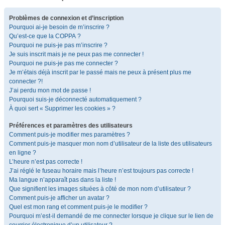
Problèmes de connexion et d’inscription
Pourquoi ai-je besoin de m’inscrire ?
Qu’est-ce que la COPPA ?
Pourquoi ne puis-je pas m’inscrire ?
Je suis inscrit mais je ne peux pas me connecter !
Pourquoi ne puis-je pas me connecter ?
Je m’étais déjà inscrit par le passé mais ne peux à présent plus me
connecter ?!
J’ai perdu mon mot de passe !
Pourquoi suis-je déconnecté automatiquement ?
À quoi sert « Supprimer les cookies » ?
Préférences et paramètres des utilisateurs
Comment puis-je modifier mes paramètres ?
Comment puis-je masquer mon nom d’utilisateur de la liste des utilisateurs
en ligne ?
L’heure n’est pas correcte !
J’ai réglé le fuseau horaire mais l’heure n’est toujours pas correcte !
Ma langue n’apparaît pas dans la liste !
Que signifient les images situées à côté de mon nom d’utilisateur ?
Comment puis-je afficher un avatar ?
Quel est mon rang et comment puis-je le modifier ?
Pourquoi m’est-il demandé de me connecter lorsque je clique sur le lien de