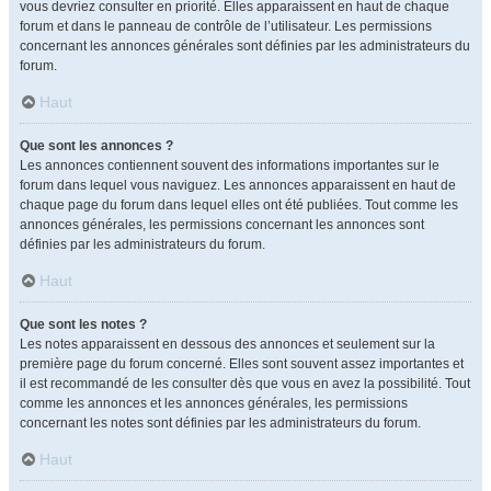
vous devriez consulter en priorité. Elles apparaissent en haut de chaque
forum et dans le panneau de contrôle de l’utilisateur. Les permissions
concernant les annonces générales sont définies par les administrateurs du
forum.
Haut
Que sont les annonces ?
Les annonces contiennent souvent des informations importantes sur le
forum dans lequel vous naviguez. Les annonces apparaissent en haut de
chaque page du forum dans lequel elles ont été publiées. Tout comme les
annonces générales, les permissions concernant les annonces sont
définies par les administrateurs du forum.
Haut
Que sont les notes ?
Les notes apparaissent en dessous des annonces et seulement sur la
première page du forum concerné. Elles sont souvent assez importantes et
il est recommandé de les consulter dès que vous en avez la possibilité. Tout
comme les annonces et les annonces générales, les permissions
concernant les notes sont définies par les administrateurs du forum.
Haut