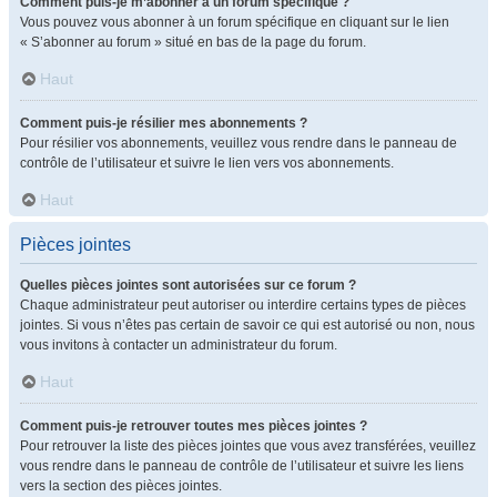
Comment puis-je m’abonner à un forum spécifique ?
Vous pouvez vous abonner à un forum spécifique en cliquant sur le lien
« S’abonner au forum » situé en bas de la page du forum.
Haut
Comment puis-je résilier mes abonnements ?
Pour résilier vos abonnements, veuillez vous rendre dans le panneau de
contrôle de l’utilisateur et suivre le lien vers vos abonnements.
Haut
Pièces jointes
Quelles pièces jointes sont autorisées sur ce forum ?
Chaque administrateur peut autoriser ou interdire certains types de pièces
jointes. Si vous n’êtes pas certain de savoir ce qui est autorisé ou non, nous
vous invitons à contacter un administrateur du forum.
Haut
Comment puis-je retrouver toutes mes pièces jointes ?
Pour retrouver la liste des pièces jointes que vous avez transférées, veuillez
vous rendre dans le panneau de contrôle de l’utilisateur et suivre les liens
vers la section des pièces jointes.