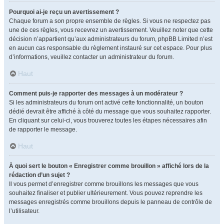
Pourquoi ai-je reçu un avertissement ?
Chaque forum a son propre ensemble de règles. Si vous ne respectez pas
une de ces règles, vous recevrez un avertissement. Veuillez noter que cette
décision n’appartient qu’aux administrateurs du forum, phpBB Limited n’est
en aucun cas responsable du règlement instauré sur cet espace. Pour plus
d’informations, veuillez contacter un administrateur du forum.
Haut
Comment puis-je rapporter des messages à un modérateur ?
Si les administrateurs du forum ont activé cette fonctionnalité, un bouton
dédié devrait être affiché à côté du message que vous souhaitez rapporter.
En cliquant sur celui-ci, vous trouverez toutes les étapes nécessaires afin
de rapporter le message.
Haut
À quoi sert le bouton « Enregistrer comme brouillon » affiché lors de la
rédaction d’un sujet ?
Il vous permet d’enregistrer comme brouillons les messages que vous
souhaitez finaliser et publier ultérieurement. Vous pouvez reprendre les
messages enregistrés comme brouillons depuis le panneau de contrôle de
l’utilisateur.