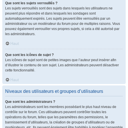
Que sont les sujets verrouillés ?
Les sujets verrouillés sont des sujets dans lesquels les utilisateurs ne
peuvent plus répondre et dans lesquels les sondages sont
automatiquement expirés. Les sujets peuvent être verrouillés par un
administrateur ou un modérateur du forum pour de multiples raisons. Vous
pouvez également verrouiller vos propres sujets, si cela a été autorisé par
les administrateurs.
Haut
Que sont les icônes de sujet ?
Les icônes de sujet sont de petites images que l’auteur peut insérer afin
d’illustrer le contenu de son sujet. Les administrateurs peuvent désactiver
cette fonctionnalité.
Haut
Niveaux des utilisateurs et groupes d’utilisateurs
Que sont les administrateurs ?
Les administrateurs sont les membres possédant le plus haut niveau de
contrôle sur le forum. Ces utilisateurs peuvent contrôler toutes les
opérations du forum, telles que les paramètres des permissions, le
bannissement d’utilisateurs, la création de groupes d’utilisateurs ou de
modérateurs, etc. Ils peuvent également être habilités à modérer l’ensemble