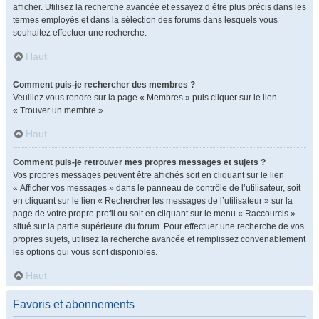
afficher. Utilisez la recherche avancée et essayez d’être plus précis dans les
termes employés et dans la sélection des forums dans lesquels vous
souhaitez effectuer une recherche.
Haut
Comment puis-je rechercher des membres ?
Veuillez vous rendre sur la page « Membres » puis cliquer sur le lien
« Trouver un membre ».
Haut
Comment puis-je retrouver mes propres messages et sujets ?
Vos propres messages peuvent être affichés soit en cliquant sur le lien
« Afficher vos messages » dans le panneau de contrôle de l’utilisateur, soit
en cliquant sur le lien « Rechercher les messages de l’utilisateur » sur la
page de votre propre profil ou soit en cliquant sur le menu « Raccourcis »
situé sur la partie supérieure du forum. Pour effectuer une recherche de vos
propres sujets, utilisez la recherche avancée et remplissez convenablement
les options qui vous sont disponibles.
Haut
Favoris et abonnements