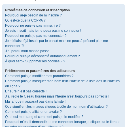
Problèmes de connexion et d’inscription
Pourquoi ai-je besoin de m’inscrire ?
Qu’est-ce que la COPPA ?
Pourquoi ne puis-je pas m’inscrire ?
Je suis inscrit mais je ne peux pas me connecter !
Pourquoi ne puis-je pas me connecter ?
Je m’étais déjà inscrit par le passé mais ne peux à présent plus me
connecter ?!
J’ai perdu mon mot de passe !
Pourquoi suis-je déconnecté automatiquement ?
À quoi sert « Supprimer les cookies » ?
Préférences et paramètres des utilisateurs
Comment puis-je modifier mes paramètres ?
Comment puis-je masquer mon nom d’utilisateur de la liste des utilisateurs
en ligne ?
L’heure n’est pas correcte !
J’ai réglé le fuseau horaire mais l’heure n’est toujours pas correcte !
Ma langue n’apparaît pas dans la liste !
Que signifient les images situées à côté de mon nom d’utilisateur ?
Comment puis-je afficher un avatar ?
Quel est mon rang et comment puis-je le modifier ?
Pourquoi m’est-il demandé de me connecter lorsque je clique sur le lien de