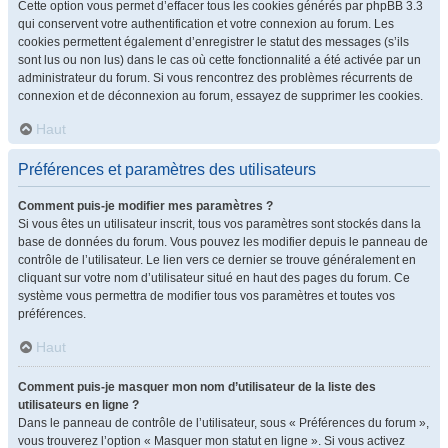
Cette option vous permet d’effacer tous les cookies générés par phpBB 3.3
qui conservent votre authentification et votre connexion au forum. Les
cookies permettent également d’enregistrer le statut des messages (s’ils
sont lus ou non lus) dans le cas où cette fonctionnalité a été activée par un
administrateur du forum. Si vous rencontrez des problèmes récurrents de
connexion et de déconnexion au forum, essayez de supprimer les cookies.
Haut
Préférences et paramètres des utilisateurs
Comment puis-je modifier mes paramètres ?
Si vous êtes un utilisateur inscrit, tous vos paramètres sont stockés dans la
base de données du forum. Vous pouvez les modifier depuis le panneau de
contrôle de l’utilisateur. Le lien vers ce dernier se trouve généralement en
cliquant sur votre nom d’utilisateur situé en haut des pages du forum. Ce
système vous permettra de modifier tous vos paramètres et toutes vos
préférences.
Haut
Comment puis-je masquer mon nom d’utilisateur de la liste des
utilisateurs en ligne ?
Dans le panneau de contrôle de l’utilisateur, sous « Préférences du forum »,
vous trouverez l’option « Masquer mon statut en ligne ». Si vous activez