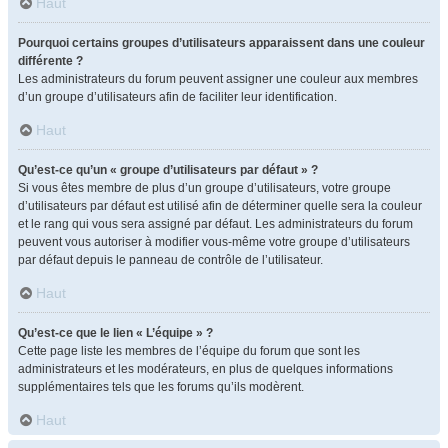
Haut
Pourquoi certains groupes d’utilisateurs apparaissent dans une couleur
différente ?
Les administrateurs du forum peuvent assigner une couleur aux membres
d’un groupe d’utilisateurs afin de faciliter leur identification.
Haut
Qu’est-ce qu’un « groupe d’utilisateurs par défaut » ?
Si vous êtes membre de plus d’un groupe d’utilisateurs, votre groupe
d’utilisateurs par défaut est utilisé afin de déterminer quelle sera la couleur
et le rang qui vous sera assigné par défaut. Les administrateurs du forum
peuvent vous autoriser à modifier vous-même votre groupe d’utilisateurs
par défaut depuis le panneau de contrôle de l’utilisateur.
Haut
Qu’est-ce que le lien « L’équipe » ?
Cette page liste les membres de l’équipe du forum que sont les
administrateurs et les modérateurs, en plus de quelques informations
supplémentaires tels que les forums qu’ils modèrent.
Haut