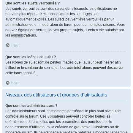
Que sont les sujets verrouillés ?
Les sujets verrouillés sont des sujets dans lesquels les utilisateurs ne
peuvent plus répondre et dans lesquels les sondages sont
automatiquement expirés. Les sujets peuvent être verrouillés par un
administrateur ou un modérateur du forum pour de multiples raisons. Vous
pouvez également verrouiller vos propres sujets, si cela a été autorisé par
les administrateurs.
Haut
Que sont les icônes de sujet ?
Les icônes de sujet sont de petites images que l’auteur peut insérer afin
d’illustrer le contenu de son sujet. Les administrateurs peuvent désactiver
cette fonctionnalité.
Haut
Niveaux des utilisateurs et groupes d’utilisateurs
Que sont les administrateurs ?
Les administrateurs sont les membres possédant le plus haut niveau de
contrôle sur le forum. Ces utilisateurs peuvent contrôler toutes les
opérations du forum, telles que les paramètres des permissions, le
bannissement d’utilisateurs, la création de groupes d’utilisateurs ou de
modérateurs, etc. Ils peuvent également être habilités à modérer l’ensemble