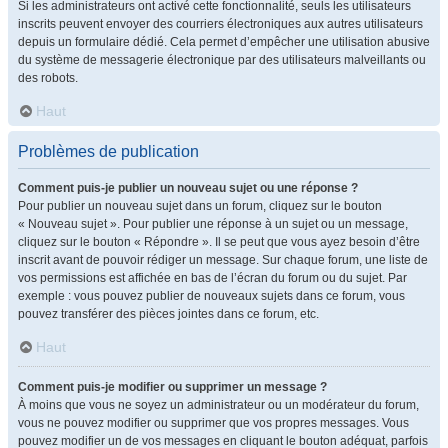
Si les administrateurs ont activé cette fonctionnalité, seuls les utilisateurs
inscrits peuvent envoyer des courriers électroniques aux autres utilisateurs
depuis un formulaire dédié. Cela permet d’empêcher une utilisation abusive
du système de messagerie électronique par des utilisateurs malveillants ou
des robots.
Haut
Problèmes de publication
Comment puis-je publier un nouveau sujet ou une réponse ?
Pour publier un nouveau sujet dans un forum, cliquez sur le bouton
« Nouveau sujet ». Pour publier une réponse à un sujet ou un message,
cliquez sur le bouton « Répondre ». Il se peut que vous ayez besoin d’être
inscrit avant de pouvoir rédiger un message. Sur chaque forum, une liste de
vos permissions est affichée en bas de l’écran du forum ou du sujet. Par
exemple : vous pouvez publier de nouveaux sujets dans ce forum, vous
pouvez transférer des pièces jointes dans ce forum, etc.
Haut
Comment puis-je modifier ou supprimer un message ?
À moins que vous ne soyez un administrateur ou un modérateur du forum,
vous ne pouvez modifier ou supprimer que vos propres messages. Vous
pouvez modifier un de vos messages en cliquant le bouton adéquat, parfois