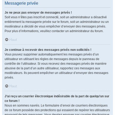
Messagerie privée
Je ne peux pas envoyer de messages privés !
Soit vous n’êtes pas inscrit et connecté, soit un administrateur a désactivé
entièrement la messagerie privée sur le forum, soit un administrateur ou un
modérateur a décidé de vous empêcher d’envoyer des messages privés.
Pour plus d’informations, veuillez contacter un administrateur du forum.
Haut
Je continue à recevoir des messages privés non sollicités !
Vous pouvez supprimer automatiquement les messages privés d’un
utilisateur en utilisant les règles de messages depuis le panneau de
contrôle de l’utilisateur. Si vous recevez des messages privés de manière
abusive de la part d’un autre utilisateur, rapportez ces messages aux
modérateurs. Ils peuvent empêcher un utilisateur d’envoyer des messages
privés.
Haut
J’ai reçu un courrier électronique indésirable de la part de quelqu’un sur
ce forum !
Nous en sommes navrés. Le formulaire d’envoi de courriers électroniques
de ce forum possède des protections qui essaient de repérer les utilisateurs
envoyant de tels messages. Vous devriez envoyer par courrier électronique