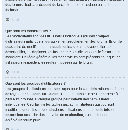
des forums. Tout ceci dépend de la configuration effectuée par le fondateur
du forum.
Haut
Que sont les modérateurs ?
Les modérateurs sont des utilisateurs individuels (ou des groupes
d’utilisateurs individuels) qui surveillent régulièrement les forums. Ils ont la
possibilité de modifier ou de supprimer les sujets, les verrouiller, les
déverrouiller, les déplacer, les fusionner et les diviser dans le forum qu’ils
modèrent. En règle générale, les modérateurs sont présents pour que les
utilisateurs respectent les règles imposées sur le forum.
Haut
Que sont les groupes d’utilisateurs ?
Les groupes d’utilisateurs sont une façon pour les administrateurs du forum
de regrouper plusieurs utilisateurs. Chaque utilisateur peut appartenir à
plusieurs groupes et chaque groupe peut détenir des permissions
individuelles. Ceci facilite les tâches aux administrateurs qui pourront
modifier les permissions de plusieurs utilisateurs en une seule fois, ou
encore leur accorder des pouvoirs de modération, ou bien leur donner
accès à un forum privé.
Haut