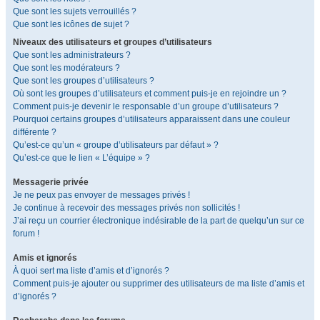
Que sont les sujets verrouillés ?
Que sont les icônes de sujet ?
Niveaux des utilisateurs et groupes d’utilisateurs
Que sont les administrateurs ?
Que sont les modérateurs ?
Que sont les groupes d’utilisateurs ?
Où sont les groupes d’utilisateurs et comment puis-je en rejoindre un ?
Comment puis-je devenir le responsable d’un groupe d’utilisateurs ?
Pourquoi certains groupes d’utilisateurs apparaissent dans une couleur
différente ?
Qu’est-ce qu’un « groupe d’utilisateurs par défaut » ?
Qu’est-ce que le lien « L’équipe » ?
Messagerie privée
Je ne peux pas envoyer de messages privés !
Je continue à recevoir des messages privés non sollicités !
J’ai reçu un courrier électronique indésirable de la part de quelqu’un sur ce
forum !
Amis et ignorés
À quoi sert ma liste d’amis et d’ignorés ?
Comment puis-je ajouter ou supprimer des utilisateurs de ma liste d’amis et
d’ignorés ?