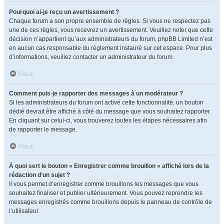
Pourquoi ai-je reçu un avertissement ?
Chaque forum a son propre ensemble de règles. Si vous ne respectez pas
une de ces règles, vous recevrez un avertissement. Veuillez noter que cette
décision n’appartient qu’aux administrateurs du forum, phpBB Limited n’est
en aucun cas responsable du règlement instauré sur cet espace. Pour plus
d’informations, veuillez contacter un administrateur du forum.
Haut
Comment puis-je rapporter des messages à un modérateur ?
Si les administrateurs du forum ont activé cette fonctionnalité, un bouton
dédié devrait être affiché à côté du message que vous souhaitez rapporter.
En cliquant sur celui-ci, vous trouverez toutes les étapes nécessaires afin
de rapporter le message.
Haut
À quoi sert le bouton « Enregistrer comme brouillon » affiché lors de la
rédaction d’un sujet ?
Il vous permet d’enregistrer comme brouillons les messages que vous
souhaitez finaliser et publier ultérieurement. Vous pouvez reprendre les
messages enregistrés comme brouillons depuis le panneau de contrôle de
l’utilisateur.