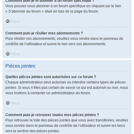
Comment puis-je m’abonner à un forum spécifique ?
Vous pouvez vous abonner à un forum spécifique en cliquant sur le lien
« S’abonner au forum » situé en bas de la page du forum.
Haut
Comment puis-je résilier mes abonnements ?
Pour résilier vos abonnements, veuillez vous rendre dans le panneau de
contrôle de l’utilisateur et suivre le lien vers vos abonnements.
Haut
Pièces jointes
Quelles pièces jointes sont autorisées sur ce forum ?
Chaque administrateur peut autoriser ou interdire certains types de pièces
jointes. Si vous n’êtes pas certain de savoir ce qui est autorisé ou non, nous
vous invitons à contacter un administrateur du forum.
Haut
Comment puis-je retrouver toutes mes pièces jointes ?
Pour retrouver la liste des pièces jointes que vous avez transférées, veuillez
vous rendre dans le panneau de contrôle de l’utilisateur et suivre les liens
vers la section des pièces jointes.