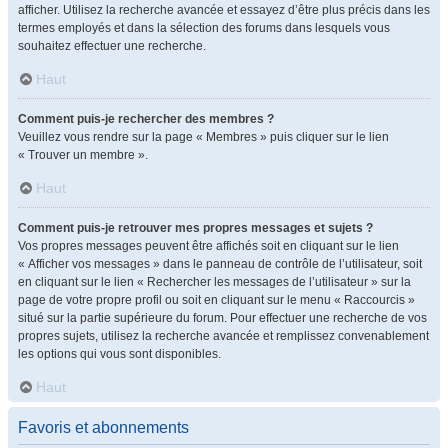
afficher. Utilisez la recherche avancée et essayez d’être plus précis dans les
termes employés et dans la sélection des forums dans lesquels vous
souhaitez effectuer une recherche.
Haut
Comment puis-je rechercher des membres ?
Veuillez vous rendre sur la page « Membres » puis cliquer sur le lien
« Trouver un membre ».
Haut
Comment puis-je retrouver mes propres messages et sujets ?
Vos propres messages peuvent être affichés soit en cliquant sur le lien
« Afficher vos messages » dans le panneau de contrôle de l’utilisateur, soit
en cliquant sur le lien « Rechercher les messages de l’utilisateur » sur la
page de votre propre profil ou soit en cliquant sur le menu « Raccourcis »
situé sur la partie supérieure du forum. Pour effectuer une recherche de vos
propres sujets, utilisez la recherche avancée et remplissez convenablement
les options qui vous sont disponibles.
Haut
Favoris et abonnements