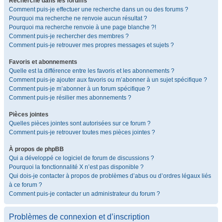
Recherche dans les forums
Comment puis-je effectuer une recherche dans un ou des forums ?
Pourquoi ma recherche ne renvoie aucun résultat ?
Pourquoi ma recherche renvoie à une page blanche ?!
Comment puis-je rechercher des membres ?
Comment puis-je retrouver mes propres messages et sujets ?
Favoris et abonnements
Quelle est la différence entre les favoris et les abonnements ?
Comment puis-je ajouter aux favoris ou m’abonner à un sujet spécifique ?
Comment puis-je m’abonner à un forum spécifique ?
Comment puis-je résilier mes abonnements ?
Pièces jointes
Quelles pièces jointes sont autorisées sur ce forum ?
Comment puis-je retrouver toutes mes pièces jointes ?
À propos de phpBB
Qui a développé ce logiciel de forum de discussions ?
Pourquoi la fonctionnalité X n’est pas disponible ?
Qui dois-je contacter à propos de problèmes d’abus ou d’ordres légaux liés
à ce forum ?
Comment puis-je contacter un administrateur du forum ?
Problèmes de connexion et d’inscription