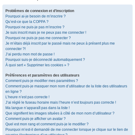
Problèmes de connexion et d’inscription
Pourquoi ai-je besoin de m’inscrire ?
Qu’est-ce que la COPPA ?
Pourquoi ne puis-je pas m’inscrire ?
Je suis inscrit mais je ne peux pas me connecter !
Pourquoi ne puis-je pas me connecter ?
Je m’étais déjà inscrit par le passé mais ne peux à présent plus me
connecter ?!
J’ai perdu mon mot de passe !
Pourquoi suis-je déconnecté automatiquement ?
À quoi sert « Supprimer les cookies » ?
Préférences et paramètres des utilisateurs
Comment puis-je modifier mes paramètres ?
Comment puis-je masquer mon nom d’utilisateur de la liste des utilisateurs
en ligne ?
L’heure n’est pas correcte !
J’ai réglé le fuseau horaire mais l’heure n’est toujours pas correcte !
Ma langue n’apparaît pas dans la liste !
Que signifient les images situées à côté de mon nom d’utilisateur ?
Comment puis-je afficher un avatar ?
Quel est mon rang et comment puis-je le modifier ?
Pourquoi m’est-il demandé de me connecter lorsque je clique sur le lien de