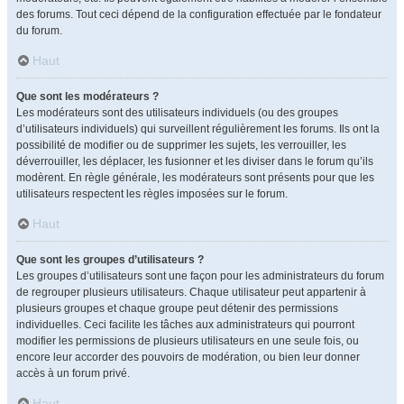
des forums. Tout ceci dépend de la configuration effectuée par le fondateur
du forum.
Haut
Que sont les modérateurs ?
Les modérateurs sont des utilisateurs individuels (ou des groupes
d’utilisateurs individuels) qui surveillent régulièrement les forums. Ils ont la
possibilité de modifier ou de supprimer les sujets, les verrouiller, les
déverrouiller, les déplacer, les fusionner et les diviser dans le forum qu’ils
modèrent. En règle générale, les modérateurs sont présents pour que les
utilisateurs respectent les règles imposées sur le forum.
Haut
Que sont les groupes d’utilisateurs ?
Les groupes d’utilisateurs sont une façon pour les administrateurs du forum
de regrouper plusieurs utilisateurs. Chaque utilisateur peut appartenir à
plusieurs groupes et chaque groupe peut détenir des permissions
individuelles. Ceci facilite les tâches aux administrateurs qui pourront
modifier les permissions de plusieurs utilisateurs en une seule fois, ou
encore leur accorder des pouvoirs de modération, ou bien leur donner
accès à un forum privé.
Haut