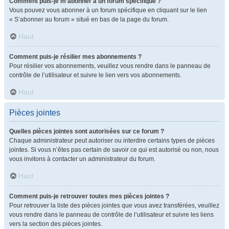
Comment puis-je m’abonner à un forum spécifique ?
Vous pouvez vous abonner à un forum spécifique en cliquant sur le lien
« S’abonner au forum » situé en bas de la page du forum.
Haut
Comment puis-je résilier mes abonnements ?
Pour résilier vos abonnements, veuillez vous rendre dans le panneau de
contrôle de l’utilisateur et suivre le lien vers vos abonnements.
Haut
Pièces jointes
Quelles pièces jointes sont autorisées sur ce forum ?
Chaque administrateur peut autoriser ou interdire certains types de pièces
jointes. Si vous n’êtes pas certain de savoir ce qui est autorisé ou non, nous
vous invitons à contacter un administrateur du forum.
Haut
Comment puis-je retrouver toutes mes pièces jointes ?
Pour retrouver la liste des pièces jointes que vous avez transférées, veuillez
vous rendre dans le panneau de contrôle de l’utilisateur et suivre les liens
vers la section des pièces jointes.