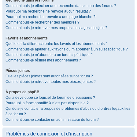
Recherche dans les forums
Comment puis-je effectuer une recherche dans un ou des forums ?
Pourquoi ma recherche ne renvoie aucun résultat ?
Pourquoi ma recherche renvoie à une page blanche ?!
Comment puis-je rechercher des membres ?
Comment puis-je retrouver mes propres messages et sujets ?
Favoris et abonnements
Quelle est la différence entre les favoris et les abonnements ?
Comment puis-je ajouter aux favoris ou m’abonner à un sujet spécifique ?
Comment puis-je m’abonner à un forum spécifique ?
Comment puis-je résilier mes abonnements ?
Pièces jointes
Quelles pièces jointes sont autorisées sur ce forum ?
Comment puis-je retrouver toutes mes pièces jointes ?
À propos de phpBB
Qui a développé ce logiciel de forum de discussions ?
Pourquoi la fonctionnalité X n’est pas disponible ?
Qui dois-je contacter à propos de problèmes d’abus ou d’ordres légaux liés
à ce forum ?
Comment puis-je contacter un administrateur du forum ?
Problèmes de connexion et d’inscription