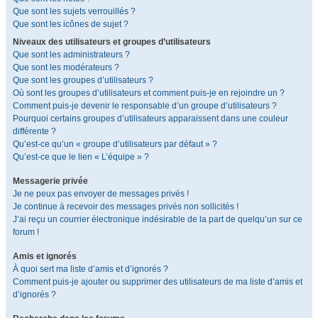
Que sont les sujets verrouillés ?
Que sont les icônes de sujet ?
Niveaux des utilisateurs et groupes d’utilisateurs
Que sont les administrateurs ?
Que sont les modérateurs ?
Que sont les groupes d’utilisateurs ?
Où sont les groupes d’utilisateurs et comment puis-je en rejoindre un ?
Comment puis-je devenir le responsable d’un groupe d’utilisateurs ?
Pourquoi certains groupes d’utilisateurs apparaissent dans une couleur
différente ?
Qu’est-ce qu’un « groupe d’utilisateurs par défaut » ?
Qu’est-ce que le lien « L’équipe » ?
Messagerie privée
Je ne peux pas envoyer de messages privés !
Je continue à recevoir des messages privés non sollicités !
J’ai reçu un courrier électronique indésirable de la part de quelqu’un sur ce
forum !
Amis et ignorés
À quoi sert ma liste d’amis et d’ignorés ?
Comment puis-je ajouter ou supprimer des utilisateurs de ma liste d’amis et
d’ignorés ?