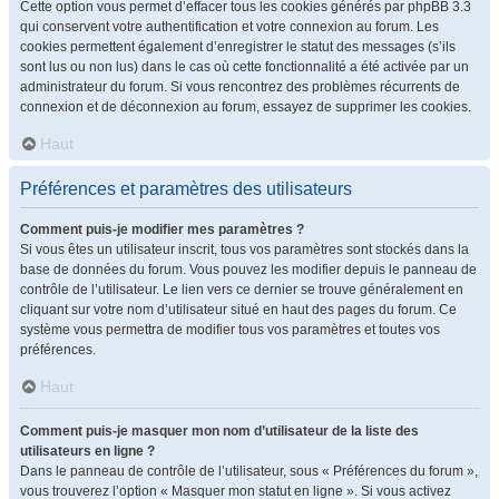
Cette option vous permet d’effacer tous les cookies générés par phpBB 3.3
qui conservent votre authentification et votre connexion au forum. Les
cookies permettent également d’enregistrer le statut des messages (s’ils
sont lus ou non lus) dans le cas où cette fonctionnalité a été activée par un
administrateur du forum. Si vous rencontrez des problèmes récurrents de
connexion et de déconnexion au forum, essayez de supprimer les cookies.
Haut
Préférences et paramètres des utilisateurs
Comment puis-je modifier mes paramètres ?
Si vous êtes un utilisateur inscrit, tous vos paramètres sont stockés dans la
base de données du forum. Vous pouvez les modifier depuis le panneau de
contrôle de l’utilisateur. Le lien vers ce dernier se trouve généralement en
cliquant sur votre nom d’utilisateur situé en haut des pages du forum. Ce
système vous permettra de modifier tous vos paramètres et toutes vos
préférences.
Haut
Comment puis-je masquer mon nom d’utilisateur de la liste des
utilisateurs en ligne ?
Dans le panneau de contrôle de l’utilisateur, sous « Préférences du forum »,
vous trouverez l’option « Masquer mon statut en ligne ». Si vous activez