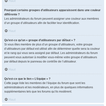
Haut
Pourquoi certains groupes d’utilisateurs apparaissent dans une couleur
différente ?
Les administrateurs du forum peuvent assigner une couleur aux membres
d’un groupe d’utilisateurs afin de faciliter leur identification.
Haut
Qu’est-ce qu’un « groupe d’utilisateurs par défaut » ?
Si vous êtes membre de plus d’un groupe d’utilisateurs, votre groupe
d’utilisateurs par défaut est utilisé afin de déterminer quelle sera la couleur
et le rang qui vous sera assigné par défaut. Les administrateurs du forum
peuvent vous autoriser à modifier vous-même votre groupe d’utilisateurs
par défaut depuis le panneau de contrôle de l’utilisateur.
Haut
Qu’est-ce que le lien « L’équipe » ?
Cette page liste les membres de l’équipe du forum que sont les
administrateurs et les modérateurs, en plus de quelques informations
supplémentaires tels que les forums qu’ils modèrent.
Haut