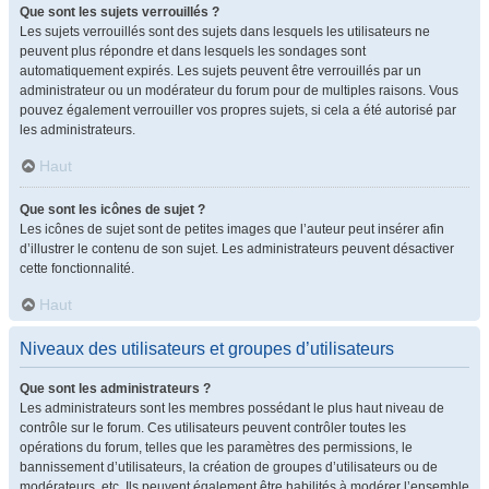
Que sont les sujets verrouillés ?
Les sujets verrouillés sont des sujets dans lesquels les utilisateurs ne
peuvent plus répondre et dans lesquels les sondages sont
automatiquement expirés. Les sujets peuvent être verrouillés par un
administrateur ou un modérateur du forum pour de multiples raisons. Vous
pouvez également verrouiller vos propres sujets, si cela a été autorisé par
les administrateurs.
Haut
Que sont les icônes de sujet ?
Les icônes de sujet sont de petites images que l’auteur peut insérer afin
d’illustrer le contenu de son sujet. Les administrateurs peuvent désactiver
cette fonctionnalité.
Haut
Niveaux des utilisateurs et groupes d’utilisateurs
Que sont les administrateurs ?
Les administrateurs sont les membres possédant le plus haut niveau de
contrôle sur le forum. Ces utilisateurs peuvent contrôler toutes les
opérations du forum, telles que les paramètres des permissions, le
bannissement d’utilisateurs, la création de groupes d’utilisateurs ou de
modérateurs, etc. Ils peuvent également être habilités à modérer l’ensemble