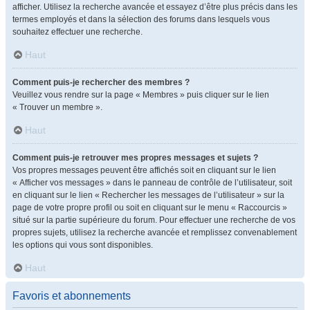
afficher. Utilisez la recherche avancée et essayez d’être plus précis dans les
termes employés et dans la sélection des forums dans lesquels vous
souhaitez effectuer une recherche.
Haut
Comment puis-je rechercher des membres ?
Veuillez vous rendre sur la page « Membres » puis cliquer sur le lien
« Trouver un membre ».
Haut
Comment puis-je retrouver mes propres messages et sujets ?
Vos propres messages peuvent être affichés soit en cliquant sur le lien
« Afficher vos messages » dans le panneau de contrôle de l’utilisateur, soit
en cliquant sur le lien « Rechercher les messages de l’utilisateur » sur la
page de votre propre profil ou soit en cliquant sur le menu « Raccourcis »
situé sur la partie supérieure du forum. Pour effectuer une recherche de vos
propres sujets, utilisez la recherche avancée et remplissez convenablement
les options qui vous sont disponibles.
Haut
Favoris et abonnements