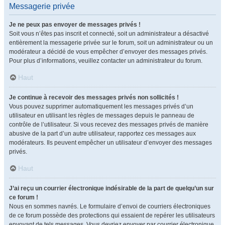
Messagerie privée
Je ne peux pas envoyer de messages privés !
Soit vous n’êtes pas inscrit et connecté, soit un administrateur a désactivé
entièrement la messagerie privée sur le forum, soit un administrateur ou un
modérateur a décidé de vous empêcher d’envoyer des messages privés.
Pour plus d’informations, veuillez contacter un administrateur du forum.
Haut
Je continue à recevoir des messages privés non sollicités !
Vous pouvez supprimer automatiquement les messages privés d’un
utilisateur en utilisant les règles de messages depuis le panneau de
contrôle de l’utilisateur. Si vous recevez des messages privés de manière
abusive de la part d’un autre utilisateur, rapportez ces messages aux
modérateurs. Ils peuvent empêcher un utilisateur d’envoyer des messages
privés.
Haut
J’ai reçu un courrier électronique indésirable de la part de quelqu’un sur
ce forum !
Nous en sommes navrés. Le formulaire d’envoi de courriers électroniques
de ce forum possède des protections qui essaient de repérer les utilisateurs
envoyant de tels messages. Vous devriez envoyer par courrier électronique