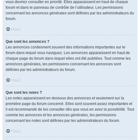
vous devriez consulter en priorité. Elles apparaissent en haut de chaque
forum et dans le panneau de contrôle de l’utilisateur. Les permissions
concernant les annonces générales sont définies par les administrateurs du
forum.
Haut
Que sont les annonces ?
Les annonces contiennent souvent des informations importantes sur le
forum dans lequel vous naviguez. Les annonces apparaissent en haut de
chaque page du forum dans lequel elles ont été publiées. Tout comme les
annonces générales, les permissions concernant les annonces sont
définies par les administrateurs du forum.
Haut
Que sont les notes ?
Les notes apparaissent en dessous des annonces et seulement sur la
première page du forum concerné. Elles sont souvent assez importantes et
il est recommandé de les consulter dès que vous en avez la possibilité. Tout
comme les annonces et les annonces générales, les permissions
concernant les notes sont définies par les administrateurs du forum.
Haut