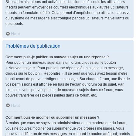
Si les administrateurs ont activé cette fonctionnalité, seuls les utilisateurs
inscrits peuvent envoyer des courriers électroniques aux autres utilisateurs
depuis un formulaire dédié. Cela permet d’empêcher une utilisation abusive
du système de messagerie électronique par des utilisateurs malveillants ou
des robots.
Haut
Problèmes de publication
Comment puis-je publier un nouveau sujet ou une réponse ?
Pour publier un nouveau sujet dans un forum, cliquez sur le bouton
« Nouveau sujet ». Pour publier une réponse à un sujet ou un message,
cliquez sur le bouton « Répondre ». Il se peut que vous ayez besoin d’être
inscrit avant de pouvoir rédiger un message. Sur chaque forum, une liste de
vos permissions est affichée en bas de l’écran du forum ou du sujet. Par
exemple : vous pouvez publier de nouveaux sujets dans ce forum, vous
pouvez transférer des pièces jointes dans ce forum, etc.
Haut
Comment puis-je modifier ou supprimer un message ?
À moins que vous ne soyez un administrateur ou un modérateur du forum,
vous ne pouvez modifier ou supprimer que vos propres messages. Vous
pouvez modifier un de vos messages en cliquant le bouton adéquat, parfois