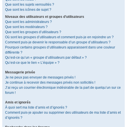
Que sont les sujets verrouillés ?
Que sont les icônes de sujet ?
Niveaux des utilisateurs et groupes d’utilisateurs
Que sont les administrateurs ?
Que sont les modérateurs ?
Que sont les groupes d’utilisateurs ?
Où sont les groupes d’utilisateurs et comment puis-je en rejoindre un ?
Comment puis-je devenir le responsable d’un groupe d’utilisateurs ?
Pourquoi certains groupes d’utilisateurs apparaissent dans une couleur
différente ?
Qu’est-ce qu’un « groupe d’utilisateurs par défaut » ?
Qu’est-ce que le lien « L’équipe » ?
Messagerie privée
Je ne peux pas envoyer de messages privés !
Je continue à recevoir des messages privés non sollicités !
J’ai reçu un courrier électronique indésirable de la part de quelqu’un sur ce
forum !
Amis et ignorés
À quoi sert ma liste d’amis et d’ignorés ?
Comment puis-je ajouter ou supprimer des utilisateurs de ma liste d’amis et
d’ignorés ?