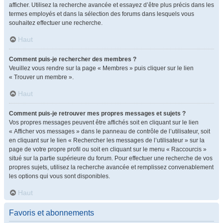
afficher. Utilisez la recherche avancée et essayez d’être plus précis dans les
termes employés et dans la sélection des forums dans lesquels vous
souhaitez effectuer une recherche.
Haut
Comment puis-je rechercher des membres ?
Veuillez vous rendre sur la page « Membres » puis cliquer sur le lien
« Trouver un membre ».
Haut
Comment puis-je retrouver mes propres messages et sujets ?
Vos propres messages peuvent être affichés soit en cliquant sur le lien
« Afficher vos messages » dans le panneau de contrôle de l’utilisateur, soit
en cliquant sur le lien « Rechercher les messages de l’utilisateur » sur la
page de votre propre profil ou soit en cliquant sur le menu « Raccourcis »
situé sur la partie supérieure du forum. Pour effectuer une recherche de vos
propres sujets, utilisez la recherche avancée et remplissez convenablement
les options qui vous sont disponibles.
Haut
Favoris et abonnements