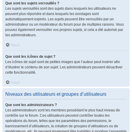
Que sont les sujets verrouillés ?
Les sujets verrouillés sont des sujets dans lesquels les utilisateurs ne
peuvent plus répondre et dans lesquels les sondages sont
automatiquement expirés. Les sujets peuvent être verrouillés par un
administrateur ou un modérateur du forum pour de multiples raisons. Vous
pouvez également verrouiller vos propres sujets, si cela a été autorisé par
les administrateurs.
Haut
Que sont les icônes de sujet ?
Les icônes de sujet sont de petites images que l’auteur peut insérer afin
d’illustrer le contenu de son sujet. Les administrateurs peuvent désactiver
cette fonctionnalité.
Haut
Niveaux des utilisateurs et groupes d’utilisateurs
Que sont les administrateurs ?
Les administrateurs sont les membres possédant le plus haut niveau de
contrôle sur le forum. Ces utilisateurs peuvent contrôler toutes les
opérations du forum, telles que les paramètres des permissions, le
bannissement d’utilisateurs, la création de groupes d’utilisateurs ou de
modérateurs, etc. Ils peuvent également être habilités à modérer l’ensemble