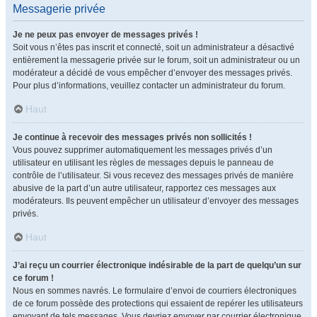
Messagerie privée
Je ne peux pas envoyer de messages privés !
Soit vous n’êtes pas inscrit et connecté, soit un administrateur a désactivé
entièrement la messagerie privée sur le forum, soit un administrateur ou un
modérateur a décidé de vous empêcher d’envoyer des messages privés.
Pour plus d’informations, veuillez contacter un administrateur du forum.
Haut
Je continue à recevoir des messages privés non sollicités !
Vous pouvez supprimer automatiquement les messages privés d’un
utilisateur en utilisant les règles de messages depuis le panneau de
contrôle de l’utilisateur. Si vous recevez des messages privés de manière
abusive de la part d’un autre utilisateur, rapportez ces messages aux
modérateurs. Ils peuvent empêcher un utilisateur d’envoyer des messages
privés.
Haut
J’ai reçu un courrier électronique indésirable de la part de quelqu’un sur
ce forum !
Nous en sommes navrés. Le formulaire d’envoi de courriers électroniques
de ce forum possède des protections qui essaient de repérer les utilisateurs
envoyant de tels messages. Vous devriez envoyer par courrier électronique