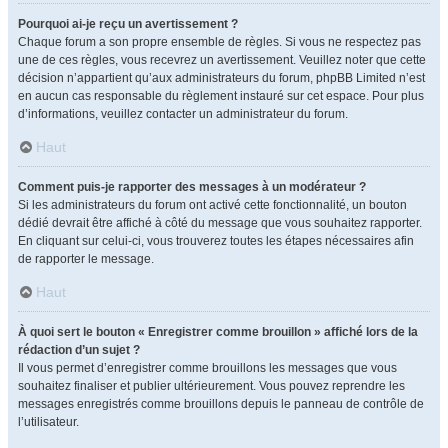
Pourquoi ai-je reçu un avertissement ?
Chaque forum a son propre ensemble de règles. Si vous ne respectez pas
une de ces règles, vous recevrez un avertissement. Veuillez noter que cette
décision n’appartient qu’aux administrateurs du forum, phpBB Limited n’est
en aucun cas responsable du règlement instauré sur cet espace. Pour plus
d’informations, veuillez contacter un administrateur du forum.
Haut
Comment puis-je rapporter des messages à un modérateur ?
Si les administrateurs du forum ont activé cette fonctionnalité, un bouton
dédié devrait être affiché à côté du message que vous souhaitez rapporter.
En cliquant sur celui-ci, vous trouverez toutes les étapes nécessaires afin
de rapporter le message.
Haut
À quoi sert le bouton « Enregistrer comme brouillon » affiché lors de la
rédaction d’un sujet ?
Il vous permet d’enregistrer comme brouillons les messages que vous
souhaitez finaliser et publier ultérieurement. Vous pouvez reprendre les
messages enregistrés comme brouillons depuis le panneau de contrôle de
l’utilisateur.