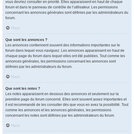
vous devriez consulter en priorité. Elles apparaissent en haut de chaque
forum et dans le panneau de contrôle de l’utilisateur. Les permissions
concernant les annonces générales sont définies par les administrateurs du
forum.
Haut
Que sont les annonces ?
Les annonces contiennent souvent des informations importantes sur le
forum dans lequel vous naviguez. Les annonces apparaissent en haut de
chaque page du forum dans lequel elles ont été publiées. Tout comme les
annonces générales, les permissions concernant les annonces sont
définies par les administrateurs du forum.
Haut
Que sont les notes ?
Les notes apparaissent en dessous des annonces et seulement sur la
première page du forum concerné. Elles sont souvent assez importantes et
il est recommandé de les consulter dès que vous en avez la possibilité. Tout
comme les annonces et les annonces générales, les permissions
concernant les notes sont définies par les administrateurs du forum.
Haut