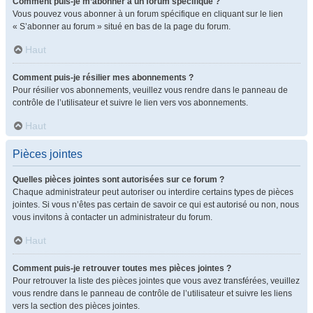
Comment puis-je m’abonner à un forum spécifique ?
Vous pouvez vous abonner à un forum spécifique en cliquant sur le lien
« S’abonner au forum » situé en bas de la page du forum.
Haut
Comment puis-je résilier mes abonnements ?
Pour résilier vos abonnements, veuillez vous rendre dans le panneau de
contrôle de l’utilisateur et suivre le lien vers vos abonnements.
Haut
Pièces jointes
Quelles pièces jointes sont autorisées sur ce forum ?
Chaque administrateur peut autoriser ou interdire certains types de pièces
jointes. Si vous n’êtes pas certain de savoir ce qui est autorisé ou non, nous
vous invitons à contacter un administrateur du forum.
Haut
Comment puis-je retrouver toutes mes pièces jointes ?
Pour retrouver la liste des pièces jointes que vous avez transférées, veuillez
vous rendre dans le panneau de contrôle de l’utilisateur et suivre les liens
vers la section des pièces jointes.