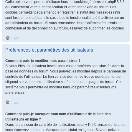
Cette option vous permet d’effacer tous les cookies générés par phpBB 3.3
qui conservent votre authentification et votre connexion au forum. Les
cookies permettent également d’enregistrer le statut des messages (s’ils
sont lus ou non lus) dans le cas où cette fonctionnalité a été activée par un
administrateur du forum. Si vous rencontrez des problèmes récurrents de
connexion et de déconnexion au forum, essayez de supprimer les cookies.
Haut
Préférences et paramètres des utilisateurs
Comment puis-je modifier mes paramètres ?
Si vous êtes un utilisateur inscrit, tous vos paramètres sont stockés dans la
base de données du forum. Vous pouvez les modifier depuis le panneau de
contrôle de l’utilisateur. Le lien vers ce dernier se trouve généralement en
cliquant sur votre nom d’utilisateur situé en haut des pages du forum. Ce
système vous permettra de modifier tous vos paramètres et toutes vos
préférences.
Haut
Comment puis-je masquer mon nom d’utilisateur de la liste des
utilisateurs en ligne ?
Dans le panneau de contrôle de l’utilisateur, sous « Préférences du forum »,
vous trouverez l’option « Masquer mon statut en ligne ». Si vous activez