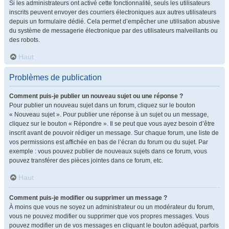
Si les administrateurs ont activé cette fonctionnalité, seuls les utilisateurs
inscrits peuvent envoyer des courriers électroniques aux autres utilisateurs
depuis un formulaire dédié. Cela permet d’empêcher une utilisation abusive
du système de messagerie électronique par des utilisateurs malveillants ou
des robots.
Haut
Problèmes de publication
Comment puis-je publier un nouveau sujet ou une réponse ?
Pour publier un nouveau sujet dans un forum, cliquez sur le bouton
« Nouveau sujet ». Pour publier une réponse à un sujet ou un message,
cliquez sur le bouton « Répondre ». Il se peut que vous ayez besoin d’être
inscrit avant de pouvoir rédiger un message. Sur chaque forum, une liste de
vos permissions est affichée en bas de l’écran du forum ou du sujet. Par
exemple : vous pouvez publier de nouveaux sujets dans ce forum, vous
pouvez transférer des pièces jointes dans ce forum, etc.
Haut
Comment puis-je modifier ou supprimer un message ?
À moins que vous ne soyez un administrateur ou un modérateur du forum,
vous ne pouvez modifier ou supprimer que vos propres messages. Vous
pouvez modifier un de vos messages en cliquant le bouton adéquat, parfois