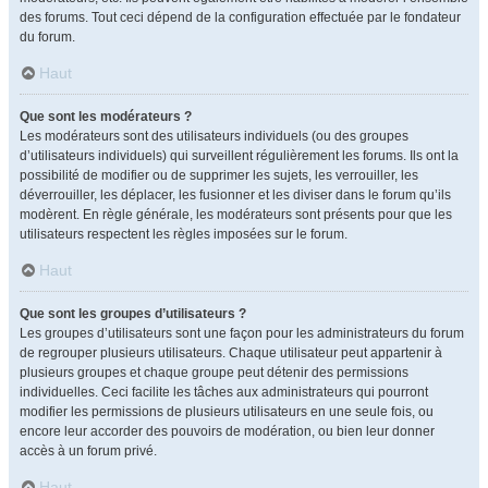
des forums. Tout ceci dépend de la configuration effectuée par le fondateur
du forum.
Haut
Que sont les modérateurs ?
Les modérateurs sont des utilisateurs individuels (ou des groupes
d’utilisateurs individuels) qui surveillent régulièrement les forums. Ils ont la
possibilité de modifier ou de supprimer les sujets, les verrouiller, les
déverrouiller, les déplacer, les fusionner et les diviser dans le forum qu’ils
modèrent. En règle générale, les modérateurs sont présents pour que les
utilisateurs respectent les règles imposées sur le forum.
Haut
Que sont les groupes d’utilisateurs ?
Les groupes d’utilisateurs sont une façon pour les administrateurs du forum
de regrouper plusieurs utilisateurs. Chaque utilisateur peut appartenir à
plusieurs groupes et chaque groupe peut détenir des permissions
individuelles. Ceci facilite les tâches aux administrateurs qui pourront
modifier les permissions de plusieurs utilisateurs en une seule fois, ou
encore leur accorder des pouvoirs de modération, ou bien leur donner
accès à un forum privé.
Haut