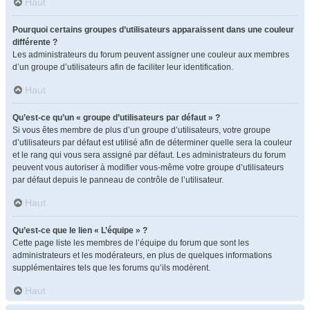
Haut
Pourquoi certains groupes d’utilisateurs apparaissent dans une couleur
différente ?
Les administrateurs du forum peuvent assigner une couleur aux membres
d’un groupe d’utilisateurs afin de faciliter leur identification.
Haut
Qu’est-ce qu’un « groupe d’utilisateurs par défaut » ?
Si vous êtes membre de plus d’un groupe d’utilisateurs, votre groupe
d’utilisateurs par défaut est utilisé afin de déterminer quelle sera la couleur
et le rang qui vous sera assigné par défaut. Les administrateurs du forum
peuvent vous autoriser à modifier vous-même votre groupe d’utilisateurs
par défaut depuis le panneau de contrôle de l’utilisateur.
Haut
Qu’est-ce que le lien « L’équipe » ?
Cette page liste les membres de l’équipe du forum que sont les
administrateurs et les modérateurs, en plus de quelques informations
supplémentaires tels que les forums qu’ils modèrent.
Haut