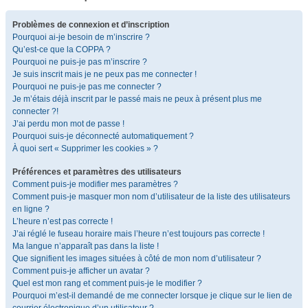
Problèmes de connexion et d’inscription
Pourquoi ai-je besoin de m’inscrire ?
Qu’est-ce que la COPPA ?
Pourquoi ne puis-je pas m’inscrire ?
Je suis inscrit mais je ne peux pas me connecter !
Pourquoi ne puis-je pas me connecter ?
Je m’étais déjà inscrit par le passé mais ne peux à présent plus me
connecter ?!
J’ai perdu mon mot de passe !
Pourquoi suis-je déconnecté automatiquement ?
À quoi sert « Supprimer les cookies » ?
Préférences et paramètres des utilisateurs
Comment puis-je modifier mes paramètres ?
Comment puis-je masquer mon nom d’utilisateur de la liste des utilisateurs
en ligne ?
L’heure n’est pas correcte !
J’ai réglé le fuseau horaire mais l’heure n’est toujours pas correcte !
Ma langue n’apparaît pas dans la liste !
Que signifient les images situées à côté de mon nom d’utilisateur ?
Comment puis-je afficher un avatar ?
Quel est mon rang et comment puis-je le modifier ?
Pourquoi m’est-il demandé de me connecter lorsque je clique sur le lien de