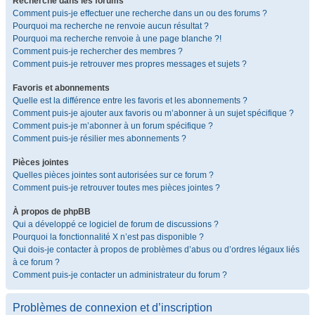
Recherche dans les forums
Comment puis-je effectuer une recherche dans un ou des forums ?
Pourquoi ma recherche ne renvoie aucun résultat ?
Pourquoi ma recherche renvoie à une page blanche ?!
Comment puis-je rechercher des membres ?
Comment puis-je retrouver mes propres messages et sujets ?
Favoris et abonnements
Quelle est la différence entre les favoris et les abonnements ?
Comment puis-je ajouter aux favoris ou m’abonner à un sujet spécifique ?
Comment puis-je m’abonner à un forum spécifique ?
Comment puis-je résilier mes abonnements ?
Pièces jointes
Quelles pièces jointes sont autorisées sur ce forum ?
Comment puis-je retrouver toutes mes pièces jointes ?
À propos de phpBB
Qui a développé ce logiciel de forum de discussions ?
Pourquoi la fonctionnalité X n’est pas disponible ?
Qui dois-je contacter à propos de problèmes d’abus ou d’ordres légaux liés
à ce forum ?
Comment puis-je contacter un administrateur du forum ?
Problèmes de connexion et d’inscription