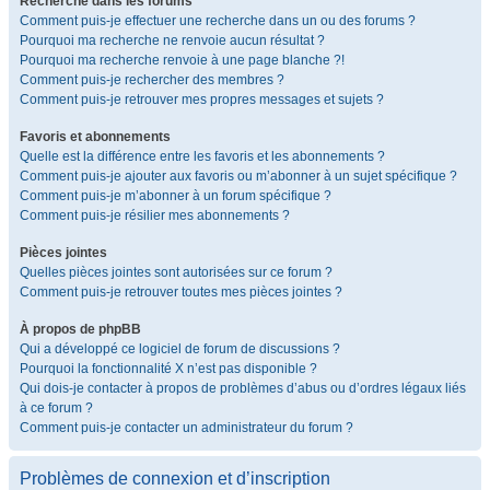
Recherche dans les forums
Comment puis-je effectuer une recherche dans un ou des forums ?
Pourquoi ma recherche ne renvoie aucun résultat ?
Pourquoi ma recherche renvoie à une page blanche ?!
Comment puis-je rechercher des membres ?
Comment puis-je retrouver mes propres messages et sujets ?
Favoris et abonnements
Quelle est la différence entre les favoris et les abonnements ?
Comment puis-je ajouter aux favoris ou m’abonner à un sujet spécifique ?
Comment puis-je m’abonner à un forum spécifique ?
Comment puis-je résilier mes abonnements ?
Pièces jointes
Quelles pièces jointes sont autorisées sur ce forum ?
Comment puis-je retrouver toutes mes pièces jointes ?
À propos de phpBB
Qui a développé ce logiciel de forum de discussions ?
Pourquoi la fonctionnalité X n’est pas disponible ?
Qui dois-je contacter à propos de problèmes d’abus ou d’ordres légaux liés
à ce forum ?
Comment puis-je contacter un administrateur du forum ?
Problèmes de connexion et d’inscription