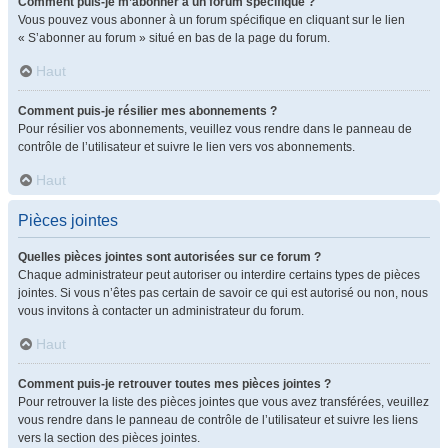
Comment puis-je m’abonner à un forum spécifique ?
Vous pouvez vous abonner à un forum spécifique en cliquant sur le lien
« S’abonner au forum » situé en bas de la page du forum.
Haut
Comment puis-je résilier mes abonnements ?
Pour résilier vos abonnements, veuillez vous rendre dans le panneau de
contrôle de l’utilisateur et suivre le lien vers vos abonnements.
Haut
Pièces jointes
Quelles pièces jointes sont autorisées sur ce forum ?
Chaque administrateur peut autoriser ou interdire certains types de pièces
jointes. Si vous n’êtes pas certain de savoir ce qui est autorisé ou non, nous
vous invitons à contacter un administrateur du forum.
Haut
Comment puis-je retrouver toutes mes pièces jointes ?
Pour retrouver la liste des pièces jointes que vous avez transférées, veuillez
vous rendre dans le panneau de contrôle de l’utilisateur et suivre les liens
vers la section des pièces jointes.