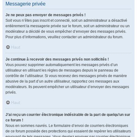
Messagerie privée
Je ne peux pas envoyer de messages privés !
Soit vous n’êtes pas inscrit et connecté, soit un administrateur a désactivé
entièrement la messagerie privée sur le forum, soit un administrateur ou un
modérateur a décidé de vous empêcher d’envoyer des messages privés.
Pour plus d’informations, veuillez contacter un administrateur du forum.
Haut
Je continue à recevoir des messages privés non sollicités !
Vous pouvez supprimer automatiquement les messages privés d’un
utilisateur en utilisant les règles de messages depuis le panneau de
contrôle de l’utilisateur. Si vous recevez des messages privés de manière
abusive de la part d’un autre utilisateur, rapportez ces messages aux
modérateurs. Ils peuvent empêcher un utilisateur d’envoyer des messages
privés.
Haut
J’ai reçu un courrier électronique indésirable de la part de quelqu’un sur
ce forum !
Nous en sommes navrés. Le formulaire d’envoi de courriers électroniques
de ce forum possède des protections qui essaient de repérer les utilisateurs
envoyant de tels messages. Vous devriez envoyer par courrier électronique