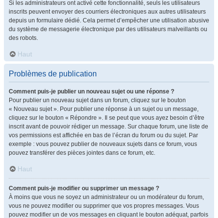
Si les administrateurs ont activé cette fonctionnalité, seuls les utilisateurs
inscrits peuvent envoyer des courriers électroniques aux autres utilisateurs
depuis un formulaire dédié. Cela permet d’empêcher une utilisation abusive
du système de messagerie électronique par des utilisateurs malveillants ou
des robots.
Haut
Problèmes de publication
Comment puis-je publier un nouveau sujet ou une réponse ?
Pour publier un nouveau sujet dans un forum, cliquez sur le bouton
« Nouveau sujet ». Pour publier une réponse à un sujet ou un message,
cliquez sur le bouton « Répondre ». Il se peut que vous ayez besoin d’être
inscrit avant de pouvoir rédiger un message. Sur chaque forum, une liste de
vos permissions est affichée en bas de l’écran du forum ou du sujet. Par
exemple : vous pouvez publier de nouveaux sujets dans ce forum, vous
pouvez transférer des pièces jointes dans ce forum, etc.
Haut
Comment puis-je modifier ou supprimer un message ?
À moins que vous ne soyez un administrateur ou un modérateur du forum,
vous ne pouvez modifier ou supprimer que vos propres messages. Vous
pouvez modifier un de vos messages en cliquant le bouton adéquat, parfois