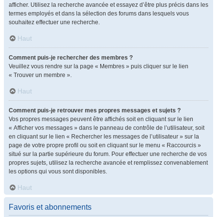
afficher. Utilisez la recherche avancée et essayez d’être plus précis dans les
termes employés et dans la sélection des forums dans lesquels vous
souhaitez effectuer une recherche.
Haut
Comment puis-je rechercher des membres ?
Veuillez vous rendre sur la page « Membres » puis cliquer sur le lien
« Trouver un membre ».
Haut
Comment puis-je retrouver mes propres messages et sujets ?
Vos propres messages peuvent être affichés soit en cliquant sur le lien
« Afficher vos messages » dans le panneau de contrôle de l’utilisateur, soit
en cliquant sur le lien « Rechercher les messages de l’utilisateur » sur la
page de votre propre profil ou soit en cliquant sur le menu « Raccourcis »
situé sur la partie supérieure du forum. Pour effectuer une recherche de vos
propres sujets, utilisez la recherche avancée et remplissez convenablement
les options qui vous sont disponibles.
Haut
Favoris et abonnements