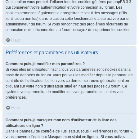
Cette option vous permet d’effacer tous les cookies générés par phpBB 3.3
qui conservent votre authentification et votre connexion au forum. Les
cookies permettent également d’enregistrer le statut des messages (s’ils
sont lus ou non lus) dans le cas où cette fonctionnalité a été activée par un
administrateur du forum. Si vous rencontrez des problèmes récurrents de
connexion et de déconnexion au forum, essayez de supprimer les cookies.
Haut
Préférences et paramètres des utilisateurs
Comment puis-je modifier mes paramètres ?
Si vous êtes un utilisateur inscrit, tous vos paramètres sont stockés dans la
base de données du forum. Vous pouvez les modifier depuis le panneau de
contrôle de l’utilisateur. Le lien vers ce dernier se trouve généralement en
cliquant sur votre nom d’utilisateur situé en haut des pages du forum. Ce
système vous permettra de modifier tous vos paramètres et toutes vos
préférences.
Haut
Comment puis-je masquer mon nom d’utilisateur de la liste des
utilisateurs en ligne ?
Dans le panneau de contrôle de l’utilisateur, sous « Préférences du forum »,
vous trouverez l’option « Masquer mon statut en ligne ». Si vous activez