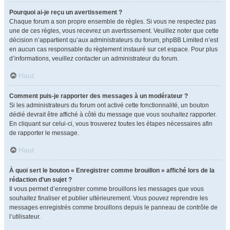
Pourquoi ai-je reçu un avertissement ?
Chaque forum a son propre ensemble de règles. Si vous ne respectez pas
une de ces règles, vous recevrez un avertissement. Veuillez noter que cette
décision n’appartient qu’aux administrateurs du forum, phpBB Limited n’est
en aucun cas responsable du règlement instauré sur cet espace. Pour plus
d’informations, veuillez contacter un administrateur du forum.
Haut
Comment puis-je rapporter des messages à un modérateur ?
Si les administrateurs du forum ont activé cette fonctionnalité, un bouton
dédié devrait être affiché à côté du message que vous souhaitez rapporter.
En cliquant sur celui-ci, vous trouverez toutes les étapes nécessaires afin
de rapporter le message.
Haut
À quoi sert le bouton « Enregistrer comme brouillon » affiché lors de la
rédaction d’un sujet ?
Il vous permet d’enregistrer comme brouillons les messages que vous
souhaitez finaliser et publier ultérieurement. Vous pouvez reprendre les
messages enregistrés comme brouillons depuis le panneau de contrôle de
l’utilisateur.