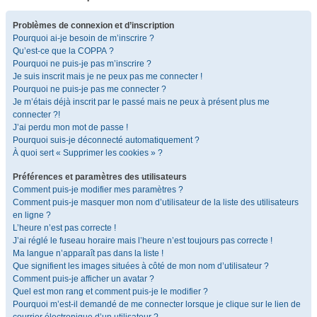
Problèmes de connexion et d’inscription
Pourquoi ai-je besoin de m’inscrire ?
Qu’est-ce que la COPPA ?
Pourquoi ne puis-je pas m’inscrire ?
Je suis inscrit mais je ne peux pas me connecter !
Pourquoi ne puis-je pas me connecter ?
Je m’étais déjà inscrit par le passé mais ne peux à présent plus me
connecter ?!
J’ai perdu mon mot de passe !
Pourquoi suis-je déconnecté automatiquement ?
À quoi sert « Supprimer les cookies » ?
Préférences et paramètres des utilisateurs
Comment puis-je modifier mes paramètres ?
Comment puis-je masquer mon nom d’utilisateur de la liste des utilisateurs
en ligne ?
L’heure n’est pas correcte !
J’ai réglé le fuseau horaire mais l’heure n’est toujours pas correcte !
Ma langue n’apparaît pas dans la liste !
Que signifient les images situées à côté de mon nom d’utilisateur ?
Comment puis-je afficher un avatar ?
Quel est mon rang et comment puis-je le modifier ?
Pourquoi m’est-il demandé de me connecter lorsque je clique sur le lien de