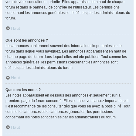
vous devriez consulter en priorité. Elles apparaissent en haut de chaque
forum et dans le panneau de contrôle de l’utilisateur. Les permissions
concernant les annonces générales sont définies par les administrateurs du
forum.
Haut
Que sont les annonces ?
Les annonces contiennent souvent des informations importantes sur le
forum dans lequel vous naviguez. Les annonces apparaissent en haut de
chaque page du forum dans lequel elles ont été publiées. Tout comme les
annonces générales, les permissions concernant les annonces sont
définies par les administrateurs du forum.
Haut
Que sont les notes ?
Les notes apparaissent en dessous des annonces et seulement sur la
première page du forum concerné. Elles sont souvent assez importantes et
il est recommandé de les consulter dès que vous en avez la possibilité. Tout
comme les annonces et les annonces générales, les permissions
concernant les notes sont définies par les administrateurs du forum.
Haut