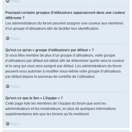
Haut
Pourquoi certains groupes d’utilisateurs apparaissent dans une couleur
différente ?
Les administrateurs du forum peuvent assigner une couleur aux membres
d’un groupe d’utilisateurs afin de faciliter leur identification.
Haut
Qu’est-ce qu’un « groupe d’utilisateurs par défaut » ?
Si vous êtes membre de plus d’un groupe d’utilisateurs, votre groupe
d’utilisateurs par défaut est utilisé afin de déterminer quelle sera la couleur
et le rang qui vous sera assigné par défaut. Les administrateurs du forum
peuvent vous autoriser à modifier vous-même votre groupe d’utilisateurs
par défaut depuis le panneau de contrôle de l’utilisateur.
Haut
Qu’est-ce que le lien « L’équipe » ?
Cette page liste les membres de l’équipe du forum que sont les
administrateurs et les modérateurs, en plus de quelques informations
supplémentaires tels que les forums qu’ils modèrent.
Haut