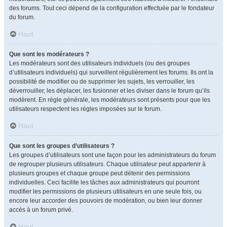
des forums. Tout ceci dépend de la configuration effectuée par le fondateur
du forum.
Haut
Que sont les modérateurs ?
Les modérateurs sont des utilisateurs individuels (ou des groupes
d’utilisateurs individuels) qui surveillent régulièrement les forums. Ils ont la
possibilité de modifier ou de supprimer les sujets, les verrouiller, les
déverrouiller, les déplacer, les fusionner et les diviser dans le forum qu’ils
modèrent. En règle générale, les modérateurs sont présents pour que les
utilisateurs respectent les règles imposées sur le forum.
Haut
Que sont les groupes d’utilisateurs ?
Les groupes d’utilisateurs sont une façon pour les administrateurs du forum
de regrouper plusieurs utilisateurs. Chaque utilisateur peut appartenir à
plusieurs groupes et chaque groupe peut détenir des permissions
individuelles. Ceci facilite les tâches aux administrateurs qui pourront
modifier les permissions de plusieurs utilisateurs en une seule fois, ou
encore leur accorder des pouvoirs de modération, ou bien leur donner
accès à un forum privé.
Haut