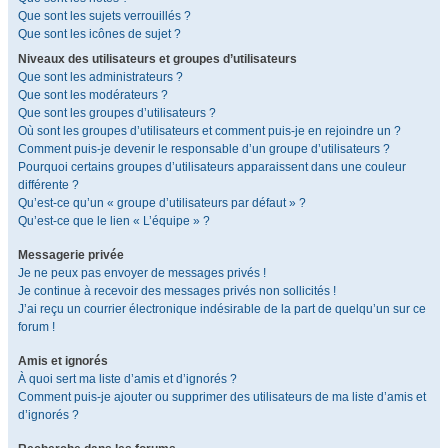
Que sont les sujets verrouillés ?
Que sont les icônes de sujet ?
Niveaux des utilisateurs et groupes d’utilisateurs
Que sont les administrateurs ?
Que sont les modérateurs ?
Que sont les groupes d’utilisateurs ?
Où sont les groupes d’utilisateurs et comment puis-je en rejoindre un ?
Comment puis-je devenir le responsable d’un groupe d’utilisateurs ?
Pourquoi certains groupes d’utilisateurs apparaissent dans une couleur
différente ?
Qu’est-ce qu’un « groupe d’utilisateurs par défaut » ?
Qu’est-ce que le lien « L’équipe » ?
Messagerie privée
Je ne peux pas envoyer de messages privés !
Je continue à recevoir des messages privés non sollicités !
J’ai reçu un courrier électronique indésirable de la part de quelqu’un sur ce
forum !
Amis et ignorés
À quoi sert ma liste d’amis et d’ignorés ?
Comment puis-je ajouter ou supprimer des utilisateurs de ma liste d’amis et
d’ignorés ?