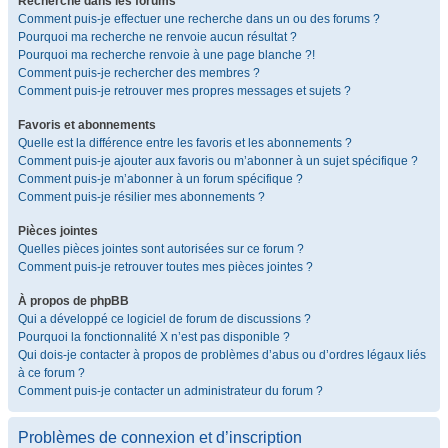
Recherche dans les forums
Comment puis-je effectuer une recherche dans un ou des forums ?
Pourquoi ma recherche ne renvoie aucun résultat ?
Pourquoi ma recherche renvoie à une page blanche ?!
Comment puis-je rechercher des membres ?
Comment puis-je retrouver mes propres messages et sujets ?
Favoris et abonnements
Quelle est la différence entre les favoris et les abonnements ?
Comment puis-je ajouter aux favoris ou m’abonner à un sujet spécifique ?
Comment puis-je m’abonner à un forum spécifique ?
Comment puis-je résilier mes abonnements ?
Pièces jointes
Quelles pièces jointes sont autorisées sur ce forum ?
Comment puis-je retrouver toutes mes pièces jointes ?
À propos de phpBB
Qui a développé ce logiciel de forum de discussions ?
Pourquoi la fonctionnalité X n’est pas disponible ?
Qui dois-je contacter à propos de problèmes d’abus ou d’ordres légaux liés
à ce forum ?
Comment puis-je contacter un administrateur du forum ?
Problèmes de connexion et d’inscription