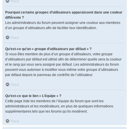
Haut
Pourquoi certains groupes d’utilisateurs apparaissent dans une couleur
différente ?
Les administrateurs du forum peuvent assigner une couleur aux membres
d’un groupe d’utilisateurs afin de faciliter leur identification.
Haut
Qu’est-ce qu’un « groupe d’utilisateurs par défaut » ?
Si vous êtes membre de plus d’un groupe d’utilisateurs, votre groupe
d’utilisateurs par défaut est utilisé afin de déterminer quelle sera la couleur
et le rang qui vous sera assigné par défaut. Les administrateurs du forum
peuvent vous autoriser à modifier vous-même votre groupe d’utilisateurs
par défaut depuis le panneau de contrôle de l’utilisateur.
Haut
Qu’est-ce que le lien « L’équipe » ?
Cette page liste les membres de l’équipe du forum que sont les
administrateurs et les modérateurs, en plus de quelques informations
supplémentaires tels que les forums qu’ils modèrent.
Haut