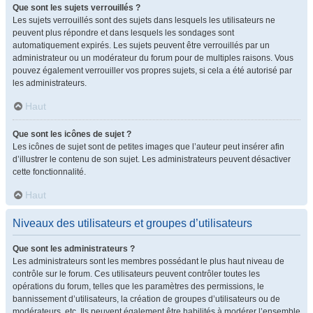
Que sont les sujets verrouillés ?
Les sujets verrouillés sont des sujets dans lesquels les utilisateurs ne
peuvent plus répondre et dans lesquels les sondages sont
automatiquement expirés. Les sujets peuvent être verrouillés par un
administrateur ou un modérateur du forum pour de multiples raisons. Vous
pouvez également verrouiller vos propres sujets, si cela a été autorisé par
les administrateurs.
Haut
Que sont les icônes de sujet ?
Les icônes de sujet sont de petites images que l’auteur peut insérer afin
d’illustrer le contenu de son sujet. Les administrateurs peuvent désactiver
cette fonctionnalité.
Haut
Niveaux des utilisateurs et groupes d’utilisateurs
Que sont les administrateurs ?
Les administrateurs sont les membres possédant le plus haut niveau de
contrôle sur le forum. Ces utilisateurs peuvent contrôler toutes les
opérations du forum, telles que les paramètres des permissions, le
bannissement d’utilisateurs, la création de groupes d’utilisateurs ou de
modérateurs, etc. Ils peuvent également être habilités à modérer l’ensemble