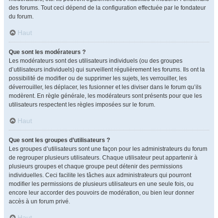
des forums. Tout ceci dépend de la configuration effectuée par le fondateur
du forum.
Haut
Que sont les modérateurs ?
Les modérateurs sont des utilisateurs individuels (ou des groupes
d’utilisateurs individuels) qui surveillent régulièrement les forums. Ils ont la
possibilité de modifier ou de supprimer les sujets, les verrouiller, les
déverrouiller, les déplacer, les fusionner et les diviser dans le forum qu’ils
modèrent. En règle générale, les modérateurs sont présents pour que les
utilisateurs respectent les règles imposées sur le forum.
Haut
Que sont les groupes d’utilisateurs ?
Les groupes d’utilisateurs sont une façon pour les administrateurs du forum
de regrouper plusieurs utilisateurs. Chaque utilisateur peut appartenir à
plusieurs groupes et chaque groupe peut détenir des permissions
individuelles. Ceci facilite les tâches aux administrateurs qui pourront
modifier les permissions de plusieurs utilisateurs en une seule fois, ou
encore leur accorder des pouvoirs de modération, ou bien leur donner
accès à un forum privé.
Haut