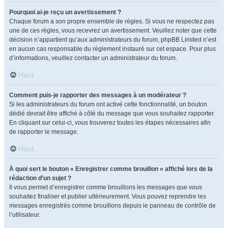
Pourquoi ai-je reçu un avertissement ?
Chaque forum a son propre ensemble de règles. Si vous ne respectez pas
une de ces règles, vous recevrez un avertissement. Veuillez noter que cette
décision n’appartient qu’aux administrateurs du forum, phpBB Limited n’est
en aucun cas responsable du règlement instauré sur cet espace. Pour plus
d’informations, veuillez contacter un administrateur du forum.
Haut
Comment puis-je rapporter des messages à un modérateur ?
Si les administrateurs du forum ont activé cette fonctionnalité, un bouton
dédié devrait être affiché à côté du message que vous souhaitez rapporter.
En cliquant sur celui-ci, vous trouverez toutes les étapes nécessaires afin
de rapporter le message.
Haut
À quoi sert le bouton « Enregistrer comme brouillon » affiché lors de la
rédaction d’un sujet ?
Il vous permet d’enregistrer comme brouillons les messages que vous
souhaitez finaliser et publier ultérieurement. Vous pouvez reprendre les
messages enregistrés comme brouillons depuis le panneau de contrôle de
l’utilisateur.