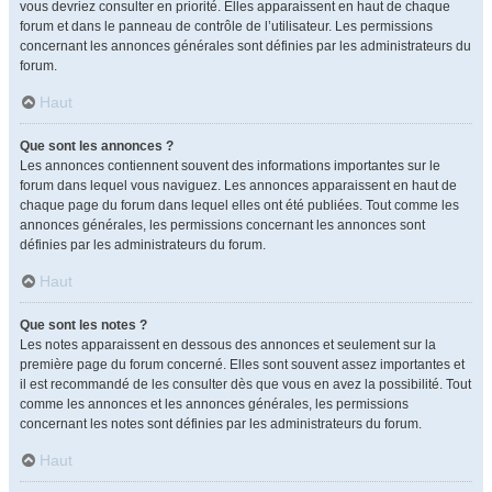
vous devriez consulter en priorité. Elles apparaissent en haut de chaque
forum et dans le panneau de contrôle de l’utilisateur. Les permissions
concernant les annonces générales sont définies par les administrateurs du
forum.
Haut
Que sont les annonces ?
Les annonces contiennent souvent des informations importantes sur le
forum dans lequel vous naviguez. Les annonces apparaissent en haut de
chaque page du forum dans lequel elles ont été publiées. Tout comme les
annonces générales, les permissions concernant les annonces sont
définies par les administrateurs du forum.
Haut
Que sont les notes ?
Les notes apparaissent en dessous des annonces et seulement sur la
première page du forum concerné. Elles sont souvent assez importantes et
il est recommandé de les consulter dès que vous en avez la possibilité. Tout
comme les annonces et les annonces générales, les permissions
concernant les notes sont définies par les administrateurs du forum.
Haut