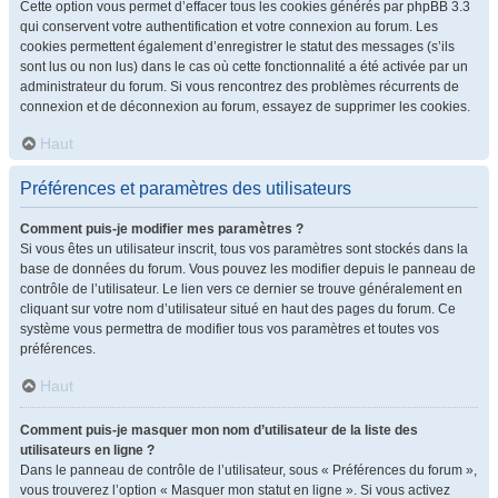
Cette option vous permet d’effacer tous les cookies générés par phpBB 3.3
qui conservent votre authentification et votre connexion au forum. Les
cookies permettent également d’enregistrer le statut des messages (s’ils
sont lus ou non lus) dans le cas où cette fonctionnalité a été activée par un
administrateur du forum. Si vous rencontrez des problèmes récurrents de
connexion et de déconnexion au forum, essayez de supprimer les cookies.
Haut
Préférences et paramètres des utilisateurs
Comment puis-je modifier mes paramètres ?
Si vous êtes un utilisateur inscrit, tous vos paramètres sont stockés dans la
base de données du forum. Vous pouvez les modifier depuis le panneau de
contrôle de l’utilisateur. Le lien vers ce dernier se trouve généralement en
cliquant sur votre nom d’utilisateur situé en haut des pages du forum. Ce
système vous permettra de modifier tous vos paramètres et toutes vos
préférences.
Haut
Comment puis-je masquer mon nom d’utilisateur de la liste des
utilisateurs en ligne ?
Dans le panneau de contrôle de l’utilisateur, sous « Préférences du forum »,
vous trouverez l’option « Masquer mon statut en ligne ». Si vous activez