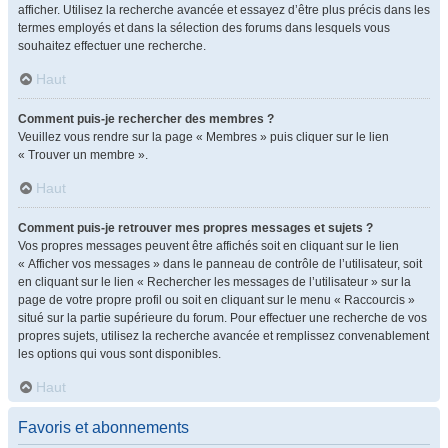
afficher. Utilisez la recherche avancée et essayez d’être plus précis dans les
termes employés et dans la sélection des forums dans lesquels vous
souhaitez effectuer une recherche.
Haut
Comment puis-je rechercher des membres ?
Veuillez vous rendre sur la page « Membres » puis cliquer sur le lien
« Trouver un membre ».
Haut
Comment puis-je retrouver mes propres messages et sujets ?
Vos propres messages peuvent être affichés soit en cliquant sur le lien
« Afficher vos messages » dans le panneau de contrôle de l’utilisateur, soit
en cliquant sur le lien « Rechercher les messages de l’utilisateur » sur la
page de votre propre profil ou soit en cliquant sur le menu « Raccourcis »
situé sur la partie supérieure du forum. Pour effectuer une recherche de vos
propres sujets, utilisez la recherche avancée et remplissez convenablement
les options qui vous sont disponibles.
Haut
Favoris et abonnements