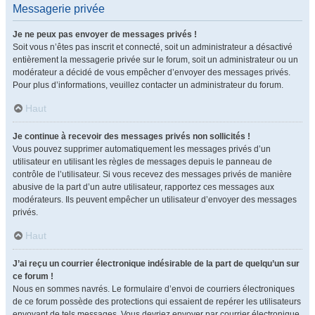
Messagerie privée
Je ne peux pas envoyer de messages privés !
Soit vous n’êtes pas inscrit et connecté, soit un administrateur a désactivé
entièrement la messagerie privée sur le forum, soit un administrateur ou un
modérateur a décidé de vous empêcher d’envoyer des messages privés.
Pour plus d’informations, veuillez contacter un administrateur du forum.
Haut
Je continue à recevoir des messages privés non sollicités !
Vous pouvez supprimer automatiquement les messages privés d’un
utilisateur en utilisant les règles de messages depuis le panneau de
contrôle de l’utilisateur. Si vous recevez des messages privés de manière
abusive de la part d’un autre utilisateur, rapportez ces messages aux
modérateurs. Ils peuvent empêcher un utilisateur d’envoyer des messages
privés.
Haut
J’ai reçu un courrier électronique indésirable de la part de quelqu’un sur
ce forum !
Nous en sommes navrés. Le formulaire d’envoi de courriers électroniques
de ce forum possède des protections qui essaient de repérer les utilisateurs
envoyant de tels messages. Vous devriez envoyer par courrier électronique