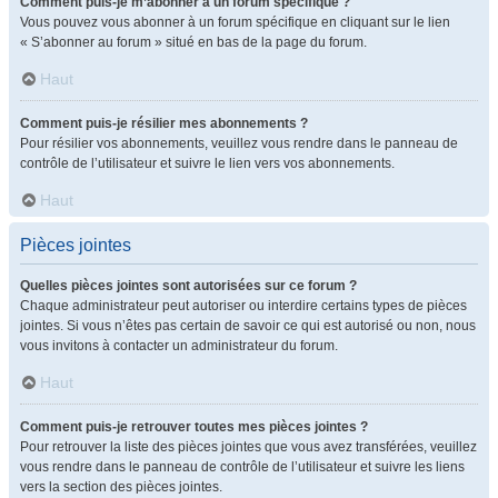
Comment puis-je m’abonner à un forum spécifique ?
Vous pouvez vous abonner à un forum spécifique en cliquant sur le lien
« S’abonner au forum » situé en bas de la page du forum.
Haut
Comment puis-je résilier mes abonnements ?
Pour résilier vos abonnements, veuillez vous rendre dans le panneau de
contrôle de l’utilisateur et suivre le lien vers vos abonnements.
Haut
Pièces jointes
Quelles pièces jointes sont autorisées sur ce forum ?
Chaque administrateur peut autoriser ou interdire certains types de pièces
jointes. Si vous n’êtes pas certain de savoir ce qui est autorisé ou non, nous
vous invitons à contacter un administrateur du forum.
Haut
Comment puis-je retrouver toutes mes pièces jointes ?
Pour retrouver la liste des pièces jointes que vous avez transférées, veuillez
vous rendre dans le panneau de contrôle de l’utilisateur et suivre les liens
vers la section des pièces jointes.