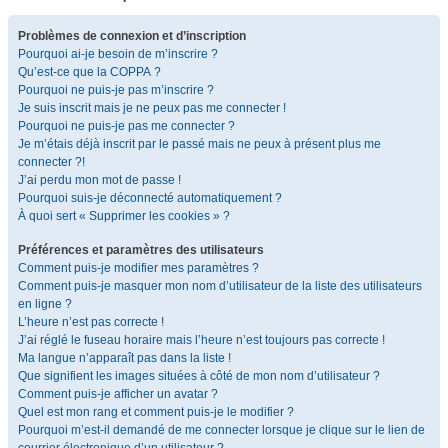
Problèmes de connexion et d’inscription
Pourquoi ai-je besoin de m’inscrire ?
Qu’est-ce que la COPPA ?
Pourquoi ne puis-je pas m’inscrire ?
Je suis inscrit mais je ne peux pas me connecter !
Pourquoi ne puis-je pas me connecter ?
Je m’étais déjà inscrit par le passé mais ne peux à présent plus me
connecter ?!
J’ai perdu mon mot de passe !
Pourquoi suis-je déconnecté automatiquement ?
À quoi sert « Supprimer les cookies » ?
Préférences et paramètres des utilisateurs
Comment puis-je modifier mes paramètres ?
Comment puis-je masquer mon nom d’utilisateur de la liste des utilisateurs
en ligne ?
L’heure n’est pas correcte !
J’ai réglé le fuseau horaire mais l’heure n’est toujours pas correcte !
Ma langue n’apparaît pas dans la liste !
Que signifient les images situées à côté de mon nom d’utilisateur ?
Comment puis-je afficher un avatar ?
Quel est mon rang et comment puis-je le modifier ?
Pourquoi m’est-il demandé de me connecter lorsque je clique sur le lien de