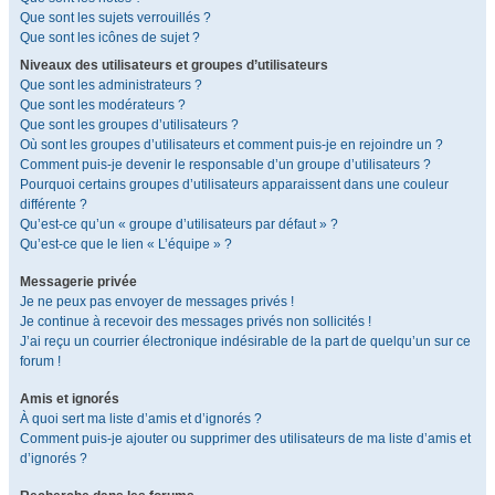
Que sont les sujets verrouillés ?
Que sont les icônes de sujet ?
Niveaux des utilisateurs et groupes d’utilisateurs
Que sont les administrateurs ?
Que sont les modérateurs ?
Que sont les groupes d’utilisateurs ?
Où sont les groupes d’utilisateurs et comment puis-je en rejoindre un ?
Comment puis-je devenir le responsable d’un groupe d’utilisateurs ?
Pourquoi certains groupes d’utilisateurs apparaissent dans une couleur
différente ?
Qu’est-ce qu’un « groupe d’utilisateurs par défaut » ?
Qu’est-ce que le lien « L’équipe » ?
Messagerie privée
Je ne peux pas envoyer de messages privés !
Je continue à recevoir des messages privés non sollicités !
J’ai reçu un courrier électronique indésirable de la part de quelqu’un sur ce
forum !
Amis et ignorés
À quoi sert ma liste d’amis et d’ignorés ?
Comment puis-je ajouter ou supprimer des utilisateurs de ma liste d’amis et
d’ignorés ?