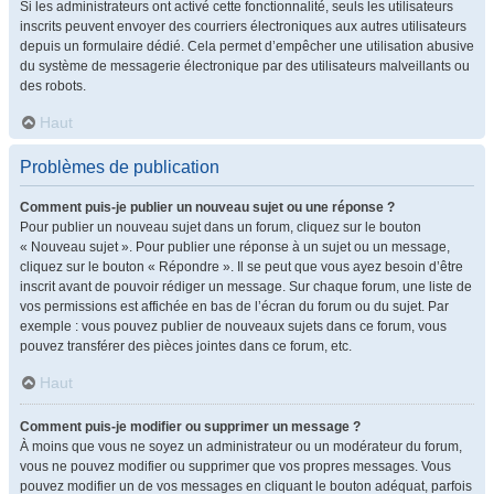
Si les administrateurs ont activé cette fonctionnalité, seuls les utilisateurs
inscrits peuvent envoyer des courriers électroniques aux autres utilisateurs
depuis un formulaire dédié. Cela permet d’empêcher une utilisation abusive
du système de messagerie électronique par des utilisateurs malveillants ou
des robots.
Haut
Problèmes de publication
Comment puis-je publier un nouveau sujet ou une réponse ?
Pour publier un nouveau sujet dans un forum, cliquez sur le bouton
« Nouveau sujet ». Pour publier une réponse à un sujet ou un message,
cliquez sur le bouton « Répondre ». Il se peut que vous ayez besoin d’être
inscrit avant de pouvoir rédiger un message. Sur chaque forum, une liste de
vos permissions est affichée en bas de l’écran du forum ou du sujet. Par
exemple : vous pouvez publier de nouveaux sujets dans ce forum, vous
pouvez transférer des pièces jointes dans ce forum, etc.
Haut
Comment puis-je modifier ou supprimer un message ?
À moins que vous ne soyez un administrateur ou un modérateur du forum,
vous ne pouvez modifier ou supprimer que vos propres messages. Vous
pouvez modifier un de vos messages en cliquant le bouton adéquat, parfois