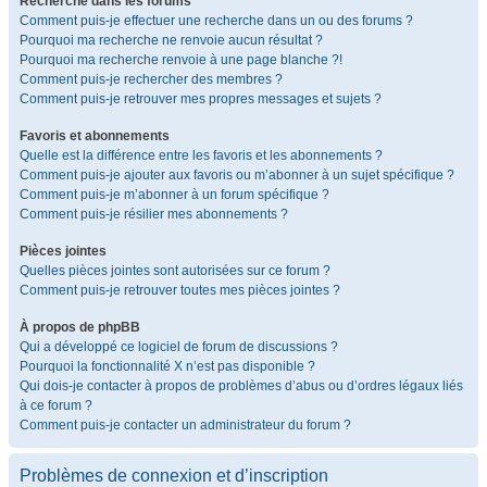
Recherche dans les forums
Comment puis-je effectuer une recherche dans un ou des forums ?
Pourquoi ma recherche ne renvoie aucun résultat ?
Pourquoi ma recherche renvoie à une page blanche ?!
Comment puis-je rechercher des membres ?
Comment puis-je retrouver mes propres messages et sujets ?
Favoris et abonnements
Quelle est la différence entre les favoris et les abonnements ?
Comment puis-je ajouter aux favoris ou m’abonner à un sujet spécifique ?
Comment puis-je m’abonner à un forum spécifique ?
Comment puis-je résilier mes abonnements ?
Pièces jointes
Quelles pièces jointes sont autorisées sur ce forum ?
Comment puis-je retrouver toutes mes pièces jointes ?
À propos de phpBB
Qui a développé ce logiciel de forum de discussions ?
Pourquoi la fonctionnalité X n’est pas disponible ?
Qui dois-je contacter à propos de problèmes d’abus ou d’ordres légaux liés
à ce forum ?
Comment puis-je contacter un administrateur du forum ?
Problèmes de connexion et d’inscription