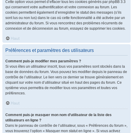
Cette option vous permet d’effacer tous les cookies générés par phpBB 3.3
qui conservent votre authentification et votre connexion au forum. Les
cookies permettent également d’enregistrer le statut des messages (s’ils
sont lus ou non lus) dans le cas où cette fonctionnalité a été activée par un
administrateur du forum. Si vous rencontrez des problèmes récurrents de
connexion et de déconnexion au forum, essayez de supprimer les cookies.
Haut
Préférences et paramètres des utilisateurs
Comment puis-je modifier mes paramètres ?
Si vous êtes un utilisateur inscrit, tous vos paramètres sont stockés dans la
base de données du forum. Vous pouvez les modifier depuis le panneau de
contrôle de l’utilisateur. Le lien vers ce dernier se trouve généralement en
cliquant sur votre nom d’utilisateur situé en haut des pages du forum. Ce
système vous permettra de modifier tous vos paramètres et toutes vos
préférences.
Haut
Comment puis-je masquer mon nom d’utilisateur de la liste des
utilisateurs en ligne ?
Dans le panneau de contrôle de l’utilisateur, sous « Préférences du forum »,
vous trouverez l’option « Masquer mon statut en ligne ». Si vous activez