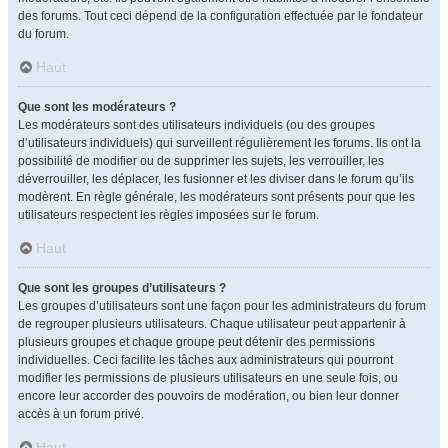
des forums. Tout ceci dépend de la configuration effectuée par le fondateur
du forum.
Haut
Que sont les modérateurs ?
Les modérateurs sont des utilisateurs individuels (ou des groupes
d’utilisateurs individuels) qui surveillent régulièrement les forums. Ils ont la
possibilité de modifier ou de supprimer les sujets, les verrouiller, les
déverrouiller, les déplacer, les fusionner et les diviser dans le forum qu’ils
modèrent. En règle générale, les modérateurs sont présents pour que les
utilisateurs respectent les règles imposées sur le forum.
Haut
Que sont les groupes d’utilisateurs ?
Les groupes d’utilisateurs sont une façon pour les administrateurs du forum
de regrouper plusieurs utilisateurs. Chaque utilisateur peut appartenir à
plusieurs groupes et chaque groupe peut détenir des permissions
individuelles. Ceci facilite les tâches aux administrateurs qui pourront
modifier les permissions de plusieurs utilisateurs en une seule fois, ou
encore leur accorder des pouvoirs de modération, ou bien leur donner
accès à un forum privé.
Haut