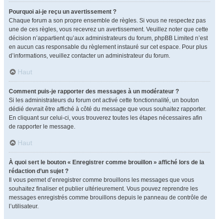
Pourquoi ai-je reçu un avertissement ?
Chaque forum a son propre ensemble de règles. Si vous ne respectez pas
une de ces règles, vous recevrez un avertissement. Veuillez noter que cette
décision n’appartient qu’aux administrateurs du forum, phpBB Limited n’est
en aucun cas responsable du règlement instauré sur cet espace. Pour plus
d’informations, veuillez contacter un administrateur du forum.
Haut
Comment puis-je rapporter des messages à un modérateur ?
Si les administrateurs du forum ont activé cette fonctionnalité, un bouton
dédié devrait être affiché à côté du message que vous souhaitez rapporter.
En cliquant sur celui-ci, vous trouverez toutes les étapes nécessaires afin
de rapporter le message.
Haut
À quoi sert le bouton « Enregistrer comme brouillon » affiché lors de la
rédaction d’un sujet ?
Il vous permet d’enregistrer comme brouillons les messages que vous
souhaitez finaliser et publier ultérieurement. Vous pouvez reprendre les
messages enregistrés comme brouillons depuis le panneau de contrôle de
l’utilisateur.