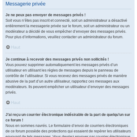
Messagerie privée
Je ne peux pas envoyer de messages privés !
Soit vous n’êtes pas inscrit et connecté, soit un administrateur a désactivé
entièrement la messagerie privée sur le forum, soit un administrateur ou un
modérateur a décidé de vous empêcher d’envoyer des messages privés.
Pour plus d’informations, veuillez contacter un administrateur du forum.
Haut
Je continue à recevoir des messages privés non sollicités !
Vous pouvez supprimer automatiquement les messages privés d’un
utilisateur en utilisant les règles de messages depuis le panneau de
contrôle de l’utilisateur. Si vous recevez des messages privés de manière
abusive de la part d’un autre utilisateur, rapportez ces messages aux
modérateurs. Ils peuvent empêcher un utilisateur d’envoyer des messages
privés.
Haut
J’ai reçu un courrier électronique indésirable de la part de quelqu’un sur
ce forum !
Nous en sommes navrés. Le formulaire d’envoi de courriers électroniques
de ce forum possède des protections qui essaient de repérer les utilisateurs
envoyant de tels messages. Vous devriez envoyer par courrier électronique