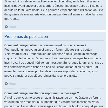
Si les administrateurs ont activé cette fonctionnalité, seuls les utilisateurs
inscrits peuvent envoyer des courriers électroniques aux autres utilisateurs
depuis un formulaire dédié. Cela permet d’empêcher une utilisation abusive
du système de messagerie électronique par des utilisateurs malveillants ou
des robots.
Haut
Problèmes de publication
Comment puis-je publier un nouveau sujet ou une réponse ?
Pour publier un nouveau sujet dans un forum, cliquez sur le bouton
« Nouveau sujet ». Pour publier une réponse à un sujet ou un message,
cliquez sur le bouton « Répondre ». Il se peut que vous ayez besoin d’être
inscrit avant de pouvoir rédiger un message. Sur chaque forum, une liste de
vos permissions est affichée en bas de l’écran du forum ou du sujet. Par
exemple : vous pouvez publier de nouveaux sujets dans ce forum, vous
pouvez transférer des pièces jointes dans ce forum, etc.
Haut
Comment puis-je modifier ou supprimer un message ?
À moins que vous ne soyez un administrateur ou un modérateur du forum,
vous ne pouvez modifier ou supprimer que vos propres messages. Vous
pouvez modifier un de vos messages en cliquant le bouton adéquat, parfois