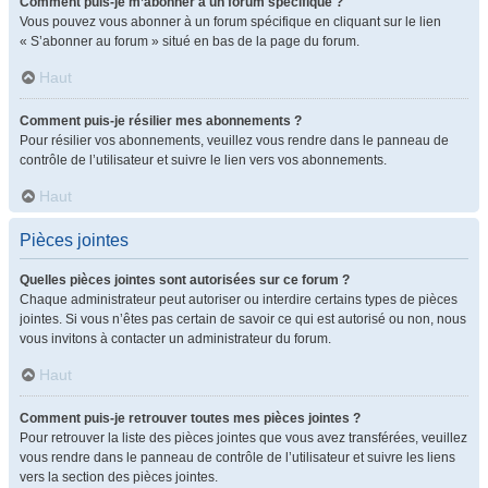
Comment puis-je m’abonner à un forum spécifique ?
Vous pouvez vous abonner à un forum spécifique en cliquant sur le lien
« S’abonner au forum » situé en bas de la page du forum.
Haut
Comment puis-je résilier mes abonnements ?
Pour résilier vos abonnements, veuillez vous rendre dans le panneau de
contrôle de l’utilisateur et suivre le lien vers vos abonnements.
Haut
Pièces jointes
Quelles pièces jointes sont autorisées sur ce forum ?
Chaque administrateur peut autoriser ou interdire certains types de pièces
jointes. Si vous n’êtes pas certain de savoir ce qui est autorisé ou non, nous
vous invitons à contacter un administrateur du forum.
Haut
Comment puis-je retrouver toutes mes pièces jointes ?
Pour retrouver la liste des pièces jointes que vous avez transférées, veuillez
vous rendre dans le panneau de contrôle de l’utilisateur et suivre les liens
vers la section des pièces jointes.