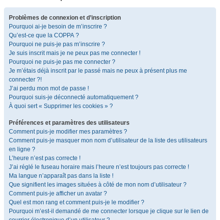
Problèmes de connexion et d’inscription
Pourquoi ai-je besoin de m’inscrire ?
Qu’est-ce que la COPPA ?
Pourquoi ne puis-je pas m’inscrire ?
Je suis inscrit mais je ne peux pas me connecter !
Pourquoi ne puis-je pas me connecter ?
Je m’étais déjà inscrit par le passé mais ne peux à présent plus me
connecter ?!
J’ai perdu mon mot de passe !
Pourquoi suis-je déconnecté automatiquement ?
À quoi sert « Supprimer les cookies » ?
Préférences et paramètres des utilisateurs
Comment puis-je modifier mes paramètres ?
Comment puis-je masquer mon nom d’utilisateur de la liste des utilisateurs
en ligne ?
L’heure n’est pas correcte !
J’ai réglé le fuseau horaire mais l’heure n’est toujours pas correcte !
Ma langue n’apparaît pas dans la liste !
Que signifient les images situées à côté de mon nom d’utilisateur ?
Comment puis-je afficher un avatar ?
Quel est mon rang et comment puis-je le modifier ?
Pourquoi m’est-il demandé de me connecter lorsque je clique sur le lien de