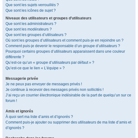
Que sont les sujets verrouillés ?
Que sont les icônes de sujet ?
Niveaux des utilisateurs et groupes d’utilisateurs
Que sont les administrateurs ?
Que sont les modérateurs ?
Que sont les groupes d’utilisateurs ?
Où sont les groupes d’utilisateurs et comment puis-je en rejoindre un ?
Comment puis-je devenir le responsable d’un groupe d’utilisateurs ?
Pourquoi certains groupes d’utilisateurs apparaissent dans une couleur
différente ?
Qu’est-ce qu’un « groupe d’utilisateurs par défaut » ?
Qu’est-ce que le lien « L’équipe » ?
Messagerie privée
Je ne peux pas envoyer de messages privés !
Je continue à recevoir des messages privés non sollicités !
J’ai reçu un courrier électronique indésirable de la part de quelqu’un sur ce
forum !
Amis et ignorés
À quoi sert ma liste d’amis et d’ignorés ?
Comment puis-je ajouter ou supprimer des utilisateurs de ma liste d’amis et
d’ignorés ?