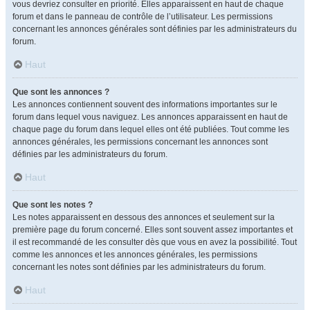
vous devriez consulter en priorité. Elles apparaissent en haut de chaque
forum et dans le panneau de contrôle de l’utilisateur. Les permissions
concernant les annonces générales sont définies par les administrateurs du
forum.
Haut
Que sont les annonces ?
Les annonces contiennent souvent des informations importantes sur le
forum dans lequel vous naviguez. Les annonces apparaissent en haut de
chaque page du forum dans lequel elles ont été publiées. Tout comme les
annonces générales, les permissions concernant les annonces sont
définies par les administrateurs du forum.
Haut
Que sont les notes ?
Les notes apparaissent en dessous des annonces et seulement sur la
première page du forum concerné. Elles sont souvent assez importantes et
il est recommandé de les consulter dès que vous en avez la possibilité. Tout
comme les annonces et les annonces générales, les permissions
concernant les notes sont définies par les administrateurs du forum.
Haut