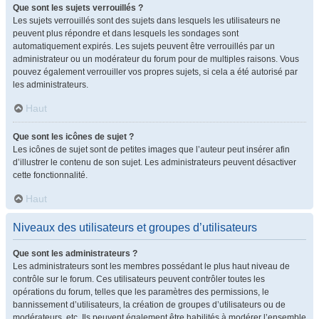
Que sont les sujets verrouillés ?
Les sujets verrouillés sont des sujets dans lesquels les utilisateurs ne
peuvent plus répondre et dans lesquels les sondages sont
automatiquement expirés. Les sujets peuvent être verrouillés par un
administrateur ou un modérateur du forum pour de multiples raisons. Vous
pouvez également verrouiller vos propres sujets, si cela a été autorisé par
les administrateurs.
Haut
Que sont les icônes de sujet ?
Les icônes de sujet sont de petites images que l’auteur peut insérer afin
d’illustrer le contenu de son sujet. Les administrateurs peuvent désactiver
cette fonctionnalité.
Haut
Niveaux des utilisateurs et groupes d’utilisateurs
Que sont les administrateurs ?
Les administrateurs sont les membres possédant le plus haut niveau de
contrôle sur le forum. Ces utilisateurs peuvent contrôler toutes les
opérations du forum, telles que les paramètres des permissions, le
bannissement d’utilisateurs, la création de groupes d’utilisateurs ou de
modérateurs, etc. Ils peuvent également être habilités à modérer l’ensemble