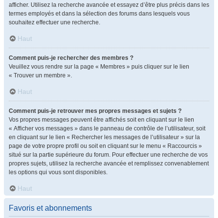
afficher. Utilisez la recherche avancée et essayez d’être plus précis dans les
termes employés et dans la sélection des forums dans lesquels vous
souhaitez effectuer une recherche.
Haut
Comment puis-je rechercher des membres ?
Veuillez vous rendre sur la page « Membres » puis cliquer sur le lien
« Trouver un membre ».
Haut
Comment puis-je retrouver mes propres messages et sujets ?
Vos propres messages peuvent être affichés soit en cliquant sur le lien
« Afficher vos messages » dans le panneau de contrôle de l’utilisateur, soit
en cliquant sur le lien « Rechercher les messages de l’utilisateur » sur la
page de votre propre profil ou soit en cliquant sur le menu « Raccourcis »
situé sur la partie supérieure du forum. Pour effectuer une recherche de vos
propres sujets, utilisez la recherche avancée et remplissez convenablement
les options qui vous sont disponibles.
Haut
Favoris et abonnements