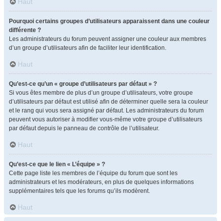
Haut
Pourquoi certains groupes d’utilisateurs apparaissent dans une couleur
différente ?
Les administrateurs du forum peuvent assigner une couleur aux membres
d’un groupe d’utilisateurs afin de faciliter leur identification.
Haut
Qu’est-ce qu’un « groupe d’utilisateurs par défaut » ?
Si vous êtes membre de plus d’un groupe d’utilisateurs, votre groupe
d’utilisateurs par défaut est utilisé afin de déterminer quelle sera la couleur
et le rang qui vous sera assigné par défaut. Les administrateurs du forum
peuvent vous autoriser à modifier vous-même votre groupe d’utilisateurs
par défaut depuis le panneau de contrôle de l’utilisateur.
Haut
Qu’est-ce que le lien « L’équipe » ?
Cette page liste les membres de l’équipe du forum que sont les
administrateurs et les modérateurs, en plus de quelques informations
supplémentaires tels que les forums qu’ils modèrent.
Haut