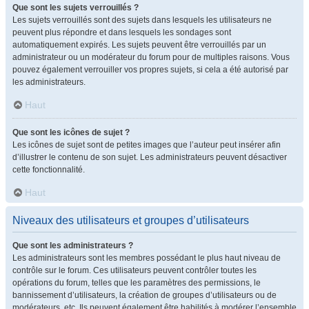
Que sont les sujets verrouillés ?
Les sujets verrouillés sont des sujets dans lesquels les utilisateurs ne
peuvent plus répondre et dans lesquels les sondages sont
automatiquement expirés. Les sujets peuvent être verrouillés par un
administrateur ou un modérateur du forum pour de multiples raisons. Vous
pouvez également verrouiller vos propres sujets, si cela a été autorisé par
les administrateurs.
Haut
Que sont les icônes de sujet ?
Les icônes de sujet sont de petites images que l’auteur peut insérer afin
d’illustrer le contenu de son sujet. Les administrateurs peuvent désactiver
cette fonctionnalité.
Haut
Niveaux des utilisateurs et groupes d’utilisateurs
Que sont les administrateurs ?
Les administrateurs sont les membres possédant le plus haut niveau de
contrôle sur le forum. Ces utilisateurs peuvent contrôler toutes les
opérations du forum, telles que les paramètres des permissions, le
bannissement d’utilisateurs, la création de groupes d’utilisateurs ou de
modérateurs, etc. Ils peuvent également être habilités à modérer l’ensemble