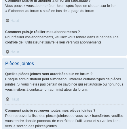
Comment puis-je m’abonner à un forum spécifique ?
Vous pouvez vous abonner à un forum spécifique en cliquant sur le lien
« S’abonner au forum » situé en bas de la page du forum.
Haut
Comment puis-je résilier mes abonnements ?
Pour résilier vos abonnements, veuillez vous rendre dans le panneau de
contrôle de l’utilisateur et suivre le lien vers vos abonnements.
Haut
Pièces jointes
Quelles pièces jointes sont autorisées sur ce forum ?
Chaque administrateur peut autoriser ou interdire certains types de pièces
jointes. Si vous n’êtes pas certain de savoir ce qui est autorisé ou non, nous
vous invitons à contacter un administrateur du forum.
Haut
Comment puis-je retrouver toutes mes pièces jointes ?
Pour retrouver la liste des pièces jointes que vous avez transférées, veuillez
vous rendre dans le panneau de contrôle de l’utilisateur et suivre les liens
vers la section des pièces jointes.