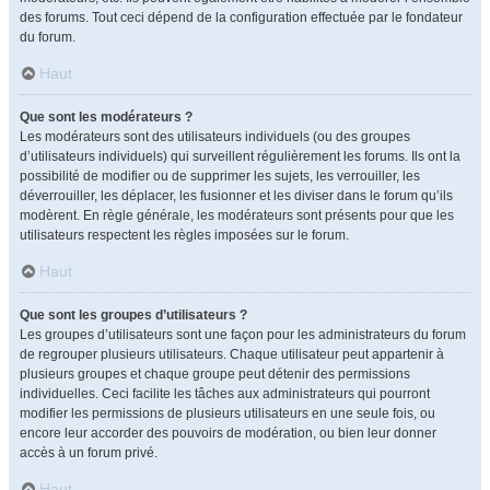
des forums. Tout ceci dépend de la configuration effectuée par le fondateur
du forum.
Haut
Que sont les modérateurs ?
Les modérateurs sont des utilisateurs individuels (ou des groupes
d’utilisateurs individuels) qui surveillent régulièrement les forums. Ils ont la
possibilité de modifier ou de supprimer les sujets, les verrouiller, les
déverrouiller, les déplacer, les fusionner et les diviser dans le forum qu’ils
modèrent. En règle générale, les modérateurs sont présents pour que les
utilisateurs respectent les règles imposées sur le forum.
Haut
Que sont les groupes d’utilisateurs ?
Les groupes d’utilisateurs sont une façon pour les administrateurs du forum
de regrouper plusieurs utilisateurs. Chaque utilisateur peut appartenir à
plusieurs groupes et chaque groupe peut détenir des permissions
individuelles. Ceci facilite les tâches aux administrateurs qui pourront
modifier les permissions de plusieurs utilisateurs en une seule fois, ou
encore leur accorder des pouvoirs de modération, ou bien leur donner
accès à un forum privé.
Haut