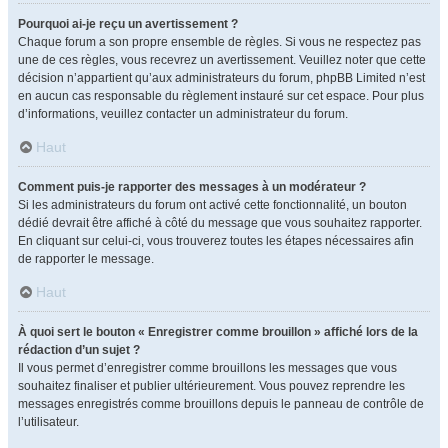
Pourquoi ai-je reçu un avertissement ?
Chaque forum a son propre ensemble de règles. Si vous ne respectez pas
une de ces règles, vous recevrez un avertissement. Veuillez noter que cette
décision n’appartient qu’aux administrateurs du forum, phpBB Limited n’est
en aucun cas responsable du règlement instauré sur cet espace. Pour plus
d’informations, veuillez contacter un administrateur du forum.
Haut
Comment puis-je rapporter des messages à un modérateur ?
Si les administrateurs du forum ont activé cette fonctionnalité, un bouton
dédié devrait être affiché à côté du message que vous souhaitez rapporter.
En cliquant sur celui-ci, vous trouverez toutes les étapes nécessaires afin
de rapporter le message.
Haut
À quoi sert le bouton « Enregistrer comme brouillon » affiché lors de la
rédaction d’un sujet ?
Il vous permet d’enregistrer comme brouillons les messages que vous
souhaitez finaliser et publier ultérieurement. Vous pouvez reprendre les
messages enregistrés comme brouillons depuis le panneau de contrôle de
l’utilisateur.