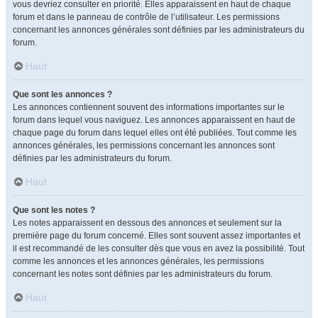
vous devriez consulter en priorité. Elles apparaissent en haut de chaque
forum et dans le panneau de contrôle de l’utilisateur. Les permissions
concernant les annonces générales sont définies par les administrateurs du
forum.
Haut
Que sont les annonces ?
Les annonces contiennent souvent des informations importantes sur le
forum dans lequel vous naviguez. Les annonces apparaissent en haut de
chaque page du forum dans lequel elles ont été publiées. Tout comme les
annonces générales, les permissions concernant les annonces sont
définies par les administrateurs du forum.
Haut
Que sont les notes ?
Les notes apparaissent en dessous des annonces et seulement sur la
première page du forum concerné. Elles sont souvent assez importantes et
il est recommandé de les consulter dès que vous en avez la possibilité. Tout
comme les annonces et les annonces générales, les permissions
concernant les notes sont définies par les administrateurs du forum.
Haut