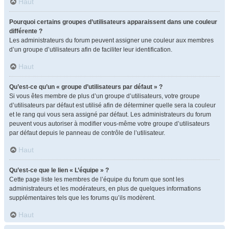
Haut
Pourquoi certains groupes d’utilisateurs apparaissent dans une couleur
différente ?
Les administrateurs du forum peuvent assigner une couleur aux membres
d’un groupe d’utilisateurs afin de faciliter leur identification.
Haut
Qu’est-ce qu’un « groupe d’utilisateurs par défaut » ?
Si vous êtes membre de plus d’un groupe d’utilisateurs, votre groupe
d’utilisateurs par défaut est utilisé afin de déterminer quelle sera la couleur
et le rang qui vous sera assigné par défaut. Les administrateurs du forum
peuvent vous autoriser à modifier vous-même votre groupe d’utilisateurs
par défaut depuis le panneau de contrôle de l’utilisateur.
Haut
Qu’est-ce que le lien « L’équipe » ?
Cette page liste les membres de l’équipe du forum que sont les
administrateurs et les modérateurs, en plus de quelques informations
supplémentaires tels que les forums qu’ils modèrent.
Haut