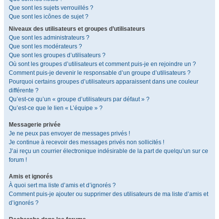
Que sont les sujets verrouillés ?
Que sont les icônes de sujet ?
Niveaux des utilisateurs et groupes d’utilisateurs
Que sont les administrateurs ?
Que sont les modérateurs ?
Que sont les groupes d’utilisateurs ?
Où sont les groupes d’utilisateurs et comment puis-je en rejoindre un ?
Comment puis-je devenir le responsable d’un groupe d’utilisateurs ?
Pourquoi certains groupes d’utilisateurs apparaissent dans une couleur
différente ?
Qu’est-ce qu’un « groupe d’utilisateurs par défaut » ?
Qu’est-ce que le lien « L’équipe » ?
Messagerie privée
Je ne peux pas envoyer de messages privés !
Je continue à recevoir des messages privés non sollicités !
J’ai reçu un courrier électronique indésirable de la part de quelqu’un sur ce
forum !
Amis et ignorés
À quoi sert ma liste d’amis et d’ignorés ?
Comment puis-je ajouter ou supprimer des utilisateurs de ma liste d’amis et
d’ignorés ?