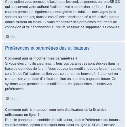
Cette option vous permet d’effacer tous les cookies générés par phpBB 3.3
qui conservent votre authentification et votre connexion au forum. Les
cookies permettent également d’enregistrer le statut des messages (s’ils
sont lus ou non lus) dans le cas où cette fonctionnalité a été activée par un
administrateur du forum. Si vous rencontrez des problèmes récurrents de
connexion et de déconnexion au forum, essayez de supprimer les cookies.
Haut
Préférences et paramètres des utilisateurs
Comment puis-je modifier mes paramètres ?
Si vous êtes un utilisateur inscrit, tous vos paramètres sont stockés dans la
base de données du forum. Vous pouvez les modifier depuis le panneau de
contrôle de l’utilisateur. Le lien vers ce dernier se trouve généralement en
cliquant sur votre nom d’utilisateur situé en haut des pages du forum. Ce
système vous permettra de modifier tous vos paramètres et toutes vos
préférences.
Haut
Comment puis-je masquer mon nom d’utilisateur de la liste des
utilisateurs en ligne ?
Dans le panneau de contrôle de l’utilisateur, sous « Préférences du forum »,
vous trouverez l’option « Masquer mon statut en ligne ». Si vous activez