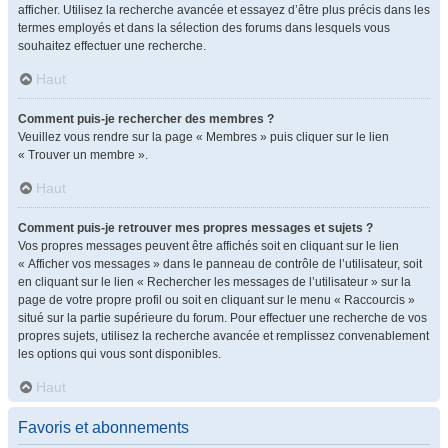
afficher. Utilisez la recherche avancée et essayez d’être plus précis dans les
termes employés et dans la sélection des forums dans lesquels vous
souhaitez effectuer une recherche.
Haut
Comment puis-je rechercher des membres ?
Veuillez vous rendre sur la page « Membres » puis cliquer sur le lien
« Trouver un membre ».
Haut
Comment puis-je retrouver mes propres messages et sujets ?
Vos propres messages peuvent être affichés soit en cliquant sur le lien
« Afficher vos messages » dans le panneau de contrôle de l’utilisateur, soit
en cliquant sur le lien « Rechercher les messages de l’utilisateur » sur la
page de votre propre profil ou soit en cliquant sur le menu « Raccourcis »
situé sur la partie supérieure du forum. Pour effectuer une recherche de vos
propres sujets, utilisez la recherche avancée et remplissez convenablement
les options qui vous sont disponibles.
Haut
Favoris et abonnements