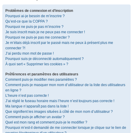
Problèmes de connexion et d’inscription
Pourquoi ai-je besoin de m’inscrire ?
Qu’est-ce que la COPPA ?
Pourquoi ne puis-je pas m’inscrire ?
Je suis inscrit mais je ne peux pas me connecter !
Pourquoi ne puis-je pas me connecter ?
Je m’étais déjà inscrit par le passé mais ne peux à présent plus me
connecter ?!
J’ai perdu mon mot de passe !
Pourquoi suis-je déconnecté automatiquement ?
À quoi sert « Supprimer les cookies » ?
Préférences et paramètres des utilisateurs
Comment puis-je modifier mes paramètres ?
Comment puis-je masquer mon nom d’utilisateur de la liste des utilisateurs
en ligne ?
L’heure n’est pas correcte !
J’ai réglé le fuseau horaire mais l’heure n’est toujours pas correcte !
Ma langue n’apparaît pas dans la liste !
Que signifient les images situées à côté de mon nom d’utilisateur ?
Comment puis-je afficher un avatar ?
Quel est mon rang et comment puis-je le modifier ?
Pourquoi m’est-il demandé de me connecter lorsque je clique sur le lien de