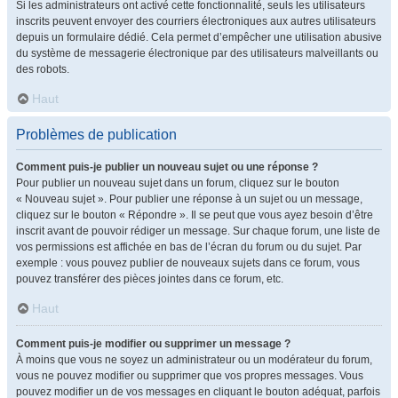
Si les administrateurs ont activé cette fonctionnalité, seuls les utilisateurs
inscrits peuvent envoyer des courriers électroniques aux autres utilisateurs
depuis un formulaire dédié. Cela permet d’empêcher une utilisation abusive
du système de messagerie électronique par des utilisateurs malveillants ou
des robots.
Haut
Problèmes de publication
Comment puis-je publier un nouveau sujet ou une réponse ?
Pour publier un nouveau sujet dans un forum, cliquez sur le bouton
« Nouveau sujet ». Pour publier une réponse à un sujet ou un message,
cliquez sur le bouton « Répondre ». Il se peut que vous ayez besoin d’être
inscrit avant de pouvoir rédiger un message. Sur chaque forum, une liste de
vos permissions est affichée en bas de l’écran du forum ou du sujet. Par
exemple : vous pouvez publier de nouveaux sujets dans ce forum, vous
pouvez transférer des pièces jointes dans ce forum, etc.
Haut
Comment puis-je modifier ou supprimer un message ?
À moins que vous ne soyez un administrateur ou un modérateur du forum,
vous ne pouvez modifier ou supprimer que vos propres messages. Vous
pouvez modifier un de vos messages en cliquant le bouton adéquat, parfois