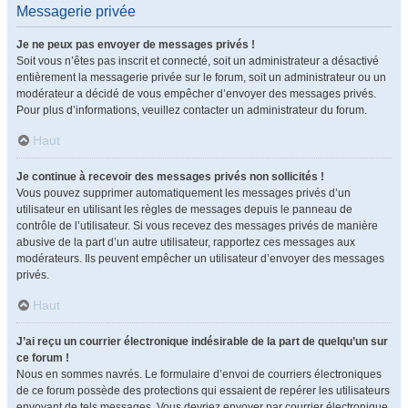
Messagerie privée
Je ne peux pas envoyer de messages privés !
Soit vous n’êtes pas inscrit et connecté, soit un administrateur a désactivé
entièrement la messagerie privée sur le forum, soit un administrateur ou un
modérateur a décidé de vous empêcher d’envoyer des messages privés.
Pour plus d’informations, veuillez contacter un administrateur du forum.
Haut
Je continue à recevoir des messages privés non sollicités !
Vous pouvez supprimer automatiquement les messages privés d’un
utilisateur en utilisant les règles de messages depuis le panneau de
contrôle de l’utilisateur. Si vous recevez des messages privés de manière
abusive de la part d’un autre utilisateur, rapportez ces messages aux
modérateurs. Ils peuvent empêcher un utilisateur d’envoyer des messages
privés.
Haut
J’ai reçu un courrier électronique indésirable de la part de quelqu’un sur
ce forum !
Nous en sommes navrés. Le formulaire d’envoi de courriers électroniques
de ce forum possède des protections qui essaient de repérer les utilisateurs
envoyant de tels messages. Vous devriez envoyer par courrier électronique