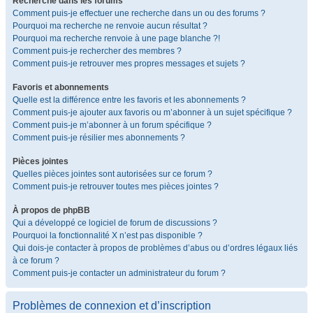
Recherche dans les forums
Comment puis-je effectuer une recherche dans un ou des forums ?
Pourquoi ma recherche ne renvoie aucun résultat ?
Pourquoi ma recherche renvoie à une page blanche ?!
Comment puis-je rechercher des membres ?
Comment puis-je retrouver mes propres messages et sujets ?
Favoris et abonnements
Quelle est la différence entre les favoris et les abonnements ?
Comment puis-je ajouter aux favoris ou m’abonner à un sujet spécifique ?
Comment puis-je m’abonner à un forum spécifique ?
Comment puis-je résilier mes abonnements ?
Pièces jointes
Quelles pièces jointes sont autorisées sur ce forum ?
Comment puis-je retrouver toutes mes pièces jointes ?
À propos de phpBB
Qui a développé ce logiciel de forum de discussions ?
Pourquoi la fonctionnalité X n’est pas disponible ?
Qui dois-je contacter à propos de problèmes d’abus ou d’ordres légaux liés
à ce forum ?
Comment puis-je contacter un administrateur du forum ?
Problèmes de connexion et d’inscription