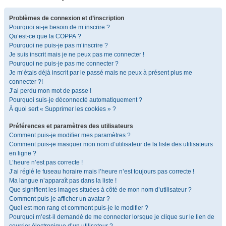
Problèmes de connexion et d’inscription
Pourquoi ai-je besoin de m’inscrire ?
Qu’est-ce que la COPPA ?
Pourquoi ne puis-je pas m’inscrire ?
Je suis inscrit mais je ne peux pas me connecter !
Pourquoi ne puis-je pas me connecter ?
Je m’étais déjà inscrit par le passé mais ne peux à présent plus me
connecter ?!
J’ai perdu mon mot de passe !
Pourquoi suis-je déconnecté automatiquement ?
À quoi sert « Supprimer les cookies » ?
Préférences et paramètres des utilisateurs
Comment puis-je modifier mes paramètres ?
Comment puis-je masquer mon nom d’utilisateur de la liste des utilisateurs
en ligne ?
L’heure n’est pas correcte !
J’ai réglé le fuseau horaire mais l’heure n’est toujours pas correcte !
Ma langue n’apparaît pas dans la liste !
Que signifient les images situées à côté de mon nom d’utilisateur ?
Comment puis-je afficher un avatar ?
Quel est mon rang et comment puis-je le modifier ?
Pourquoi m’est-il demandé de me connecter lorsque je clique sur le lien de