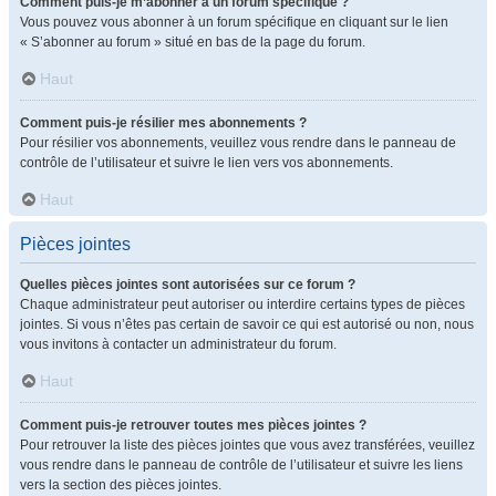
Comment puis-je m’abonner à un forum spécifique ?
Vous pouvez vous abonner à un forum spécifique en cliquant sur le lien
« S’abonner au forum » situé en bas de la page du forum.
Haut
Comment puis-je résilier mes abonnements ?
Pour résilier vos abonnements, veuillez vous rendre dans le panneau de
contrôle de l’utilisateur et suivre le lien vers vos abonnements.
Haut
Pièces jointes
Quelles pièces jointes sont autorisées sur ce forum ?
Chaque administrateur peut autoriser ou interdire certains types de pièces
jointes. Si vous n’êtes pas certain de savoir ce qui est autorisé ou non, nous
vous invitons à contacter un administrateur du forum.
Haut
Comment puis-je retrouver toutes mes pièces jointes ?
Pour retrouver la liste des pièces jointes que vous avez transférées, veuillez
vous rendre dans le panneau de contrôle de l’utilisateur et suivre les liens
vers la section des pièces jointes.