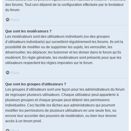
des forums. Tout ceci dépend de la configuration effectuée par le fondateur
du forum.
Haut
Que sont les modérateurs ?
Les modérateurs sont des utilisateurs individuels (ou des groupes
d’utilisateurs individuels) qui surveillent régulièrement les forums. Ils ont la
possibilité de modifier ou de supprimer les sujets, les verrouiller, les
déverrouiller, les déplacer, les fusionner et les diviser dans le forum qu’ils
modèrent. En règle générale, les modérateurs sont présents pour que les
utilisateurs respectent les règles imposées sur le forum.
Haut
Que sont les groupes d’utilisateurs ?
Les groupes d’utilisateurs sont une façon pour les administrateurs du forum
de regrouper plusieurs utilisateurs. Chaque utilisateur peut appartenir à
plusieurs groupes et chaque groupe peut détenir des permissions
individuelles. Ceci facilite les tâches aux administrateurs qui pourront
modifier les permissions de plusieurs utilisateurs en une seule fois, ou
encore leur accorder des pouvoirs de modération, ou bien leur donner
accès à un forum privé.
Haut