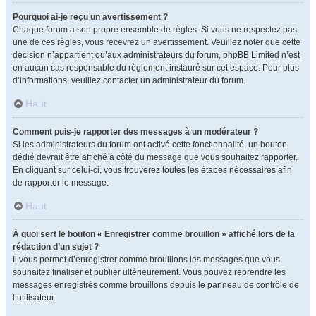
Pourquoi ai-je reçu un avertissement ?
Chaque forum a son propre ensemble de règles. Si vous ne respectez pas
une de ces règles, vous recevrez un avertissement. Veuillez noter que cette
décision n’appartient qu’aux administrateurs du forum, phpBB Limited n’est
en aucun cas responsable du règlement instauré sur cet espace. Pour plus
d’informations, veuillez contacter un administrateur du forum.
Haut
Comment puis-je rapporter des messages à un modérateur ?
Si les administrateurs du forum ont activé cette fonctionnalité, un bouton
dédié devrait être affiché à côté du message que vous souhaitez rapporter.
En cliquant sur celui-ci, vous trouverez toutes les étapes nécessaires afin
de rapporter le message.
Haut
À quoi sert le bouton « Enregistrer comme brouillon » affiché lors de la
rédaction d’un sujet ?
Il vous permet d’enregistrer comme brouillons les messages que vous
souhaitez finaliser et publier ultérieurement. Vous pouvez reprendre les
messages enregistrés comme brouillons depuis le panneau de contrôle de
l’utilisateur.