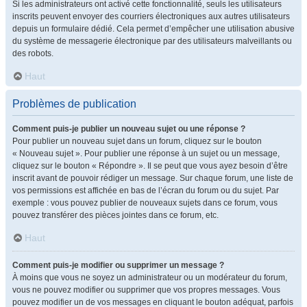
Si les administrateurs ont activé cette fonctionnalité, seuls les utilisateurs
inscrits peuvent envoyer des courriers électroniques aux autres utilisateurs
depuis un formulaire dédié. Cela permet d’empêcher une utilisation abusive
du système de messagerie électronique par des utilisateurs malveillants ou
des robots.
Haut
Problèmes de publication
Comment puis-je publier un nouveau sujet ou une réponse ?
Pour publier un nouveau sujet dans un forum, cliquez sur le bouton
« Nouveau sujet ». Pour publier une réponse à un sujet ou un message,
cliquez sur le bouton « Répondre ». Il se peut que vous ayez besoin d’être
inscrit avant de pouvoir rédiger un message. Sur chaque forum, une liste de
vos permissions est affichée en bas de l’écran du forum ou du sujet. Par
exemple : vous pouvez publier de nouveaux sujets dans ce forum, vous
pouvez transférer des pièces jointes dans ce forum, etc.
Haut
Comment puis-je modifier ou supprimer un message ?
À moins que vous ne soyez un administrateur ou un modérateur du forum,
vous ne pouvez modifier ou supprimer que vos propres messages. Vous
pouvez modifier un de vos messages en cliquant le bouton adéquat, parfois