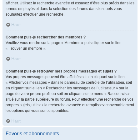
afficher. Utilisez la recherche avancée et essayez d’être plus précis dans les
termes employés et dans la sélection des forums dans lesquels vous
souhaitez effectuer une recherche.
Haut
Comment puis-je rechercher des membres ?
Veuillez vous rendre sur la page « Membres » puis cliquer sur le lien
« Trouver un membre ».
Haut
Comment puis-je retrouver mes propres messages et sujets ?
Vos propres messages peuvent être affichés soit en cliquant sur le lien
« Afficher vos messages » dans le panneau de contrôle de l’utilisateur, soit
en cliquant sur le lien « Rechercher les messages de l’utilisateur » sur la
page de votre propre profil ou soit en cliquant sur le menu « Raccourcis »
situé sur la partie supérieure du forum. Pour effectuer une recherche de vos
propres sujets, utilisez la recherche avancée et remplissez convenablement
les options qui vous sont disponibles.
Haut
Favoris et abonnements