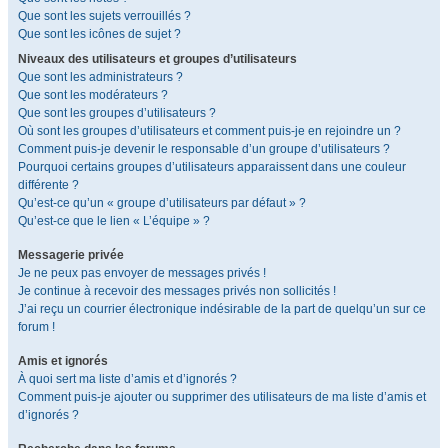
Que sont les sujets verrouillés ?
Que sont les icônes de sujet ?
Niveaux des utilisateurs et groupes d’utilisateurs
Que sont les administrateurs ?
Que sont les modérateurs ?
Que sont les groupes d’utilisateurs ?
Où sont les groupes d’utilisateurs et comment puis-je en rejoindre un ?
Comment puis-je devenir le responsable d’un groupe d’utilisateurs ?
Pourquoi certains groupes d’utilisateurs apparaissent dans une couleur
différente ?
Qu’est-ce qu’un « groupe d’utilisateurs par défaut » ?
Qu’est-ce que le lien « L’équipe » ?
Messagerie privée
Je ne peux pas envoyer de messages privés !
Je continue à recevoir des messages privés non sollicités !
J’ai reçu un courrier électronique indésirable de la part de quelqu’un sur ce
forum !
Amis et ignorés
À quoi sert ma liste d’amis et d’ignorés ?
Comment puis-je ajouter ou supprimer des utilisateurs de ma liste d’amis et
d’ignorés ?