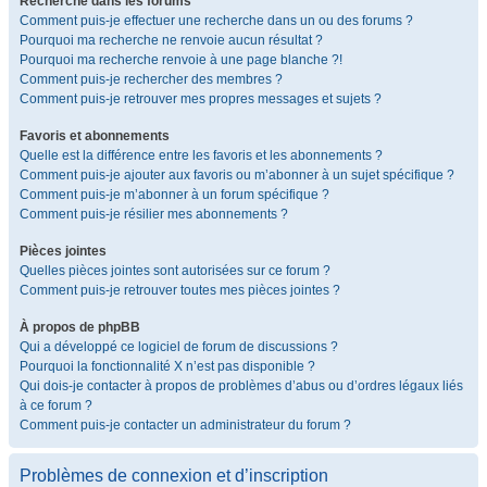
Recherche dans les forums
Comment puis-je effectuer une recherche dans un ou des forums ?
Pourquoi ma recherche ne renvoie aucun résultat ?
Pourquoi ma recherche renvoie à une page blanche ?!
Comment puis-je rechercher des membres ?
Comment puis-je retrouver mes propres messages et sujets ?
Favoris et abonnements
Quelle est la différence entre les favoris et les abonnements ?
Comment puis-je ajouter aux favoris ou m’abonner à un sujet spécifique ?
Comment puis-je m’abonner à un forum spécifique ?
Comment puis-je résilier mes abonnements ?
Pièces jointes
Quelles pièces jointes sont autorisées sur ce forum ?
Comment puis-je retrouver toutes mes pièces jointes ?
À propos de phpBB
Qui a développé ce logiciel de forum de discussions ?
Pourquoi la fonctionnalité X n’est pas disponible ?
Qui dois-je contacter à propos de problèmes d’abus ou d’ordres légaux liés
à ce forum ?
Comment puis-je contacter un administrateur du forum ?
Problèmes de connexion et d’inscription