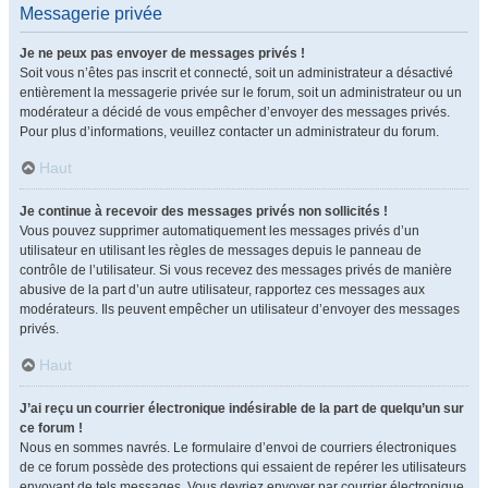
Messagerie privée
Je ne peux pas envoyer de messages privés !
Soit vous n’êtes pas inscrit et connecté, soit un administrateur a désactivé
entièrement la messagerie privée sur le forum, soit un administrateur ou un
modérateur a décidé de vous empêcher d’envoyer des messages privés.
Pour plus d’informations, veuillez contacter un administrateur du forum.
Haut
Je continue à recevoir des messages privés non sollicités !
Vous pouvez supprimer automatiquement les messages privés d’un
utilisateur en utilisant les règles de messages depuis le panneau de
contrôle de l’utilisateur. Si vous recevez des messages privés de manière
abusive de la part d’un autre utilisateur, rapportez ces messages aux
modérateurs. Ils peuvent empêcher un utilisateur d’envoyer des messages
privés.
Haut
J’ai reçu un courrier électronique indésirable de la part de quelqu’un sur
ce forum !
Nous en sommes navrés. Le formulaire d’envoi de courriers électroniques
de ce forum possède des protections qui essaient de repérer les utilisateurs
envoyant de tels messages. Vous devriez envoyer par courrier électronique