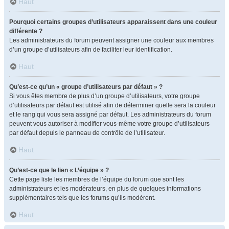
Haut
Pourquoi certains groupes d’utilisateurs apparaissent dans une couleur
différente ?
Les administrateurs du forum peuvent assigner une couleur aux membres
d’un groupe d’utilisateurs afin de faciliter leur identification.
Haut
Qu’est-ce qu’un « groupe d’utilisateurs par défaut » ?
Si vous êtes membre de plus d’un groupe d’utilisateurs, votre groupe
d’utilisateurs par défaut est utilisé afin de déterminer quelle sera la couleur
et le rang qui vous sera assigné par défaut. Les administrateurs du forum
peuvent vous autoriser à modifier vous-même votre groupe d’utilisateurs
par défaut depuis le panneau de contrôle de l’utilisateur.
Haut
Qu’est-ce que le lien « L’équipe » ?
Cette page liste les membres de l’équipe du forum que sont les
administrateurs et les modérateurs, en plus de quelques informations
supplémentaires tels que les forums qu’ils modèrent.
Haut