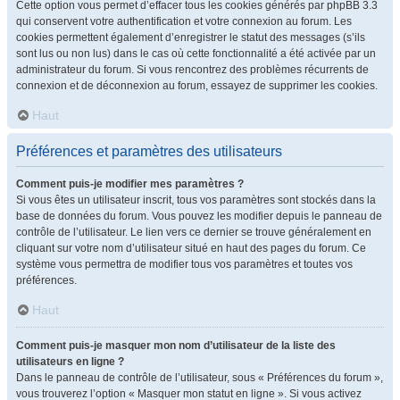
Cette option vous permet d’effacer tous les cookies générés par phpBB 3.3
qui conservent votre authentification et votre connexion au forum. Les
cookies permettent également d’enregistrer le statut des messages (s’ils
sont lus ou non lus) dans le cas où cette fonctionnalité a été activée par un
administrateur du forum. Si vous rencontrez des problèmes récurrents de
connexion et de déconnexion au forum, essayez de supprimer les cookies.
Haut
Préférences et paramètres des utilisateurs
Comment puis-je modifier mes paramètres ?
Si vous êtes un utilisateur inscrit, tous vos paramètres sont stockés dans la
base de données du forum. Vous pouvez les modifier depuis le panneau de
contrôle de l’utilisateur. Le lien vers ce dernier se trouve généralement en
cliquant sur votre nom d’utilisateur situé en haut des pages du forum. Ce
système vous permettra de modifier tous vos paramètres et toutes vos
préférences.
Haut
Comment puis-je masquer mon nom d’utilisateur de la liste des
utilisateurs en ligne ?
Dans le panneau de contrôle de l’utilisateur, sous « Préférences du forum »,
vous trouverez l’option « Masquer mon statut en ligne ». Si vous activez