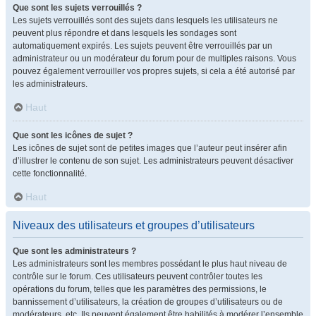
Que sont les sujets verrouillés ?
Les sujets verrouillés sont des sujets dans lesquels les utilisateurs ne
peuvent plus répondre et dans lesquels les sondages sont
automatiquement expirés. Les sujets peuvent être verrouillés par un
administrateur ou un modérateur du forum pour de multiples raisons. Vous
pouvez également verrouiller vos propres sujets, si cela a été autorisé par
les administrateurs.
Haut
Que sont les icônes de sujet ?
Les icônes de sujet sont de petites images que l’auteur peut insérer afin
d’illustrer le contenu de son sujet. Les administrateurs peuvent désactiver
cette fonctionnalité.
Haut
Niveaux des utilisateurs et groupes d’utilisateurs
Que sont les administrateurs ?
Les administrateurs sont les membres possédant le plus haut niveau de
contrôle sur le forum. Ces utilisateurs peuvent contrôler toutes les
opérations du forum, telles que les paramètres des permissions, le
bannissement d’utilisateurs, la création de groupes d’utilisateurs ou de
modérateurs, etc. Ils peuvent également être habilités à modérer l’ensemble