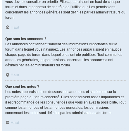
vous devriez consulter en priorité. Elles apparaissent en haut de chaque
forum et dans le panneau de contrôle de l’utilisateur. Les permissions
concernant les annonces générales sont définies par les administrateurs du
forum.
Haut
Que sont les annonces ?
Les annonces contiennent souvent des informations importantes sur le
forum dans lequel vous naviguez. Les annonces apparaissent en haut de
chaque page du forum dans lequel elles ont été publiées. Tout comme les
annonces générales, les permissions concernant les annonces sont
définies par les administrateurs du forum.
Haut
Que sont les notes ?
Les notes apparaissent en dessous des annonces et seulement sur la
première page du forum concerné. Elles sont souvent assez importantes et
il est recommandé de les consulter dès que vous en avez la possibilité. Tout
comme les annonces et les annonces générales, les permissions
concernant les notes sont définies par les administrateurs du forum.
Haut