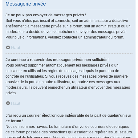
Messagerie privée
Je ne peux pas envoyer de messages privés !
Soit vous n’êtes pas inscrit et connecté, soit un administrateur a désactivé
entièrement la messagerie privée sur le forum, soit un administrateur ou un
modérateur a décidé de vous empêcher d’envoyer des messages privés.
Pour plus d’informations, veuillez contacter un administrateur du forum.
Haut
Je continue à recevoir des messages privés non sollicités !
Vous pouvez supprimer automatiquement les messages privés d’un
utilisateur en utilisant les règles de messages depuis le panneau de
contrôle de l’utilisateur. Si vous recevez des messages privés de manière
abusive de la part d’un autre utilisateur, rapportez ces messages aux
modérateurs. Ils peuvent empêcher un utilisateur d’envoyer des messages
privés.
Haut
J’ai reçu un courrier électronique indésirable de la part de quelqu’un sur
ce forum !
Nous en sommes navrés. Le formulaire d’envoi de courriers électroniques
de ce forum possède des protections qui essaient de repérer les utilisateurs
envoyant de tels messages. Vous devriez envoyer par courrier électronique