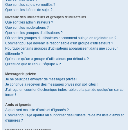
Que sont les sujets verrouillés ?
Que sont les icônes de sujet ?
Niveaux des utilisateurs et groupes d’utilisateurs
Que sont les administrateurs ?
Que sont les modérateurs ?
Que sont les groupes d’utilisateurs ?
Où sont les groupes d’utilisateurs et comment puis-je en rejoindre un ?
Comment puis-je devenir le responsable d’un groupe d’utilisateurs ?
Pourquoi certains groupes d’utilisateurs apparaissent dans une couleur
différente ?
Qu’est-ce qu’un « groupe d’utilisateurs par défaut » ?
Qu’est-ce que le lien « L’équipe » ?
Messagerie privée
Je ne peux pas envoyer de messages privés !
Je continue à recevoir des messages privés non sollicités !
J’ai reçu un courrier électronique indésirable de la part de quelqu’un sur ce
forum !
Amis et ignorés
À quoi sert ma liste d’amis et d’ignorés ?
Comment puis-je ajouter ou supprimer des utilisateurs de ma liste d’amis et
d’ignorés ?