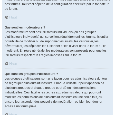
des forums. Tout ceci dépend de la configuration effectuée par le fondateur
du forum.
Haut
Que sont les modérateurs ?
Les modérateurs sont des utilisateurs individuels (ou des groupes
d’utilisateurs individuels) qui surveillent régulièrement les forums. Ils ont la
possibilité de modifier ou de supprimer les sujets, les verrouiller, les
déverrouiller, les déplacer, les fusionner et les diviser dans le forum qu’ils
modèrent. En règle générale, les modérateurs sont présents pour que les
utilisateurs respectent les règles imposées sur le forum.
Haut
Que sont les groupes d’utilisateurs ?
Les groupes d’utilisateurs sont une façon pour les administrateurs du forum
de regrouper plusieurs utilisateurs. Chaque utilisateur peut appartenir à
plusieurs groupes et chaque groupe peut détenir des permissions
individuelles. Ceci facilite les tâches aux administrateurs qui pourront
modifier les permissions de plusieurs utilisateurs en une seule fois, ou
encore leur accorder des pouvoirs de modération, ou bien leur donner
accès à un forum privé.
Haut