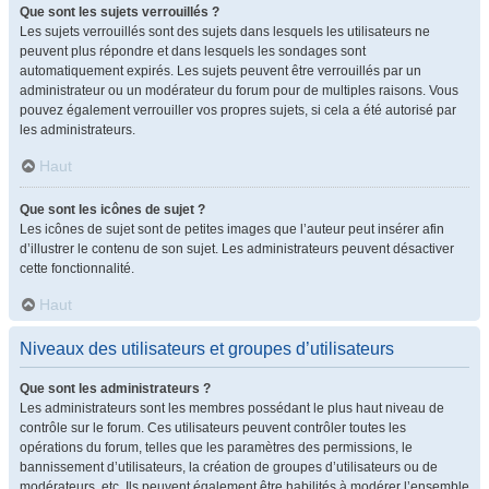
Que sont les sujets verrouillés ?
Les sujets verrouillés sont des sujets dans lesquels les utilisateurs ne
peuvent plus répondre et dans lesquels les sondages sont
automatiquement expirés. Les sujets peuvent être verrouillés par un
administrateur ou un modérateur du forum pour de multiples raisons. Vous
pouvez également verrouiller vos propres sujets, si cela a été autorisé par
les administrateurs.
Haut
Que sont les icônes de sujet ?
Les icônes de sujet sont de petites images que l’auteur peut insérer afin
d’illustrer le contenu de son sujet. Les administrateurs peuvent désactiver
cette fonctionnalité.
Haut
Niveaux des utilisateurs et groupes d’utilisateurs
Que sont les administrateurs ?
Les administrateurs sont les membres possédant le plus haut niveau de
contrôle sur le forum. Ces utilisateurs peuvent contrôler toutes les
opérations du forum, telles que les paramètres des permissions, le
bannissement d’utilisateurs, la création de groupes d’utilisateurs ou de
modérateurs, etc. Ils peuvent également être habilités à modérer l’ensemble