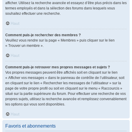
afficher. Utilisez la recherche avancée et essayez d’être plus précis dans les
termes employés et dans la sélection des forums dans lesquels vous
souhaitez effectuer une recherche.
Haut
Comment puis-je rechercher des membres ?
Veuillez vous rendre sur la page « Membres » puis cliquer sur le lien
« Trouver un membre ».
Haut
Comment puis-je retrouver mes propres messages et sujets ?
Vos propres messages peuvent être affichés soit en cliquant sur le lien
« Afficher vos messages » dans le panneau de contrôle de l’utilisateur, soit
en cliquant sur le lien « Rechercher les messages de l’utilisateur » sur la
page de votre propre profil ou soit en cliquant sur le menu « Raccourcis »
situé sur la partie supérieure du forum. Pour effectuer une recherche de vos
propres sujets, utilisez la recherche avancée et remplissez convenablement
les options qui vous sont disponibles.
Haut
Favoris et abonnements