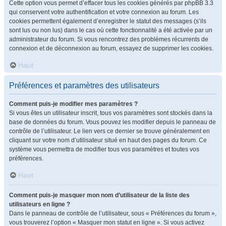
Cette option vous permet d’effacer tous les cookies générés par phpBB 3.3
qui conservent votre authentification et votre connexion au forum. Les
cookies permettent également d’enregistrer le statut des messages (s’ils
sont lus ou non lus) dans le cas où cette fonctionnalité a été activée par un
administrateur du forum. Si vous rencontrez des problèmes récurrents de
connexion et de déconnexion au forum, essayez de supprimer les cookies.
Haut
Préférences et paramètres des utilisateurs
Comment puis-je modifier mes paramètres ?
Si vous êtes un utilisateur inscrit, tous vos paramètres sont stockés dans la
base de données du forum. Vous pouvez les modifier depuis le panneau de
contrôle de l’utilisateur. Le lien vers ce dernier se trouve généralement en
cliquant sur votre nom d’utilisateur situé en haut des pages du forum. Ce
système vous permettra de modifier tous vos paramètres et toutes vos
préférences.
Haut
Comment puis-je masquer mon nom d’utilisateur de la liste des
utilisateurs en ligne ?
Dans le panneau de contrôle de l’utilisateur, sous « Préférences du forum »,
vous trouverez l’option « Masquer mon statut en ligne ». Si vous activez