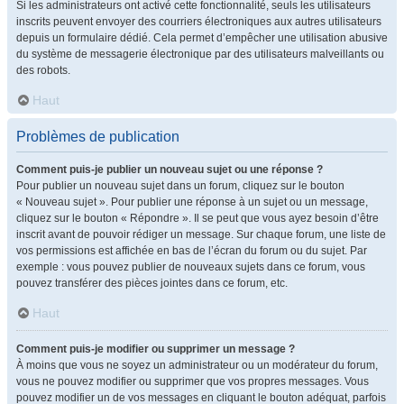
Si les administrateurs ont activé cette fonctionnalité, seuls les utilisateurs
inscrits peuvent envoyer des courriers électroniques aux autres utilisateurs
depuis un formulaire dédié. Cela permet d’empêcher une utilisation abusive
du système de messagerie électronique par des utilisateurs malveillants ou
des robots.
Haut
Problèmes de publication
Comment puis-je publier un nouveau sujet ou une réponse ?
Pour publier un nouveau sujet dans un forum, cliquez sur le bouton
« Nouveau sujet ». Pour publier une réponse à un sujet ou un message,
cliquez sur le bouton « Répondre ». Il se peut que vous ayez besoin d’être
inscrit avant de pouvoir rédiger un message. Sur chaque forum, une liste de
vos permissions est affichée en bas de l’écran du forum ou du sujet. Par
exemple : vous pouvez publier de nouveaux sujets dans ce forum, vous
pouvez transférer des pièces jointes dans ce forum, etc.
Haut
Comment puis-je modifier ou supprimer un message ?
À moins que vous ne soyez un administrateur ou un modérateur du forum,
vous ne pouvez modifier ou supprimer que vos propres messages. Vous
pouvez modifier un de vos messages en cliquant le bouton adéquat, parfois