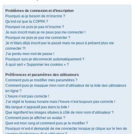
Problèmes de connexion et d’inscription
Pourquoi ai-je besoin de m’inscrire ?
Qu’est-ce que la COPPA ?
Pourquoi ne puis-je pas m’inscrire ?
Je suis inscrit mais je ne peux pas me connecter !
Pourquoi ne puis-je pas me connecter ?
Je m’étais déjà inscrit par le passé mais ne peux à présent plus me
connecter ?!
J’ai perdu mon mot de passe !
Pourquoi suis-je déconnecté automatiquement ?
À quoi sert « Supprimer les cookies » ?
Préférences et paramètres des utilisateurs
Comment puis-je modifier mes paramètres ?
Comment puis-je masquer mon nom d’utilisateur de la liste des utilisateurs
en ligne ?
L’heure n’est pas correcte !
J’ai réglé le fuseau horaire mais l’heure n’est toujours pas correcte !
Ma langue n’apparaît pas dans la liste !
Que signifient les images situées à côté de mon nom d’utilisateur ?
Comment puis-je afficher un avatar ?
Quel est mon rang et comment puis-je le modifier ?
Pourquoi m’est-il demandé de me connecter lorsque je clique sur le lien de