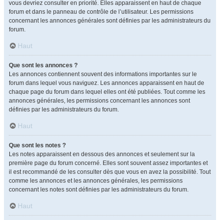
vous devriez consulter en priorité. Elles apparaissent en haut de chaque
forum et dans le panneau de contrôle de l’utilisateur. Les permissions
concernant les annonces générales sont définies par les administrateurs du
forum.
Haut
Que sont les annonces ?
Les annonces contiennent souvent des informations importantes sur le
forum dans lequel vous naviguez. Les annonces apparaissent en haut de
chaque page du forum dans lequel elles ont été publiées. Tout comme les
annonces générales, les permissions concernant les annonces sont
définies par les administrateurs du forum.
Haut
Que sont les notes ?
Les notes apparaissent en dessous des annonces et seulement sur la
première page du forum concerné. Elles sont souvent assez importantes et
il est recommandé de les consulter dès que vous en avez la possibilité. Tout
comme les annonces et les annonces générales, les permissions
concernant les notes sont définies par les administrateurs du forum.
Haut