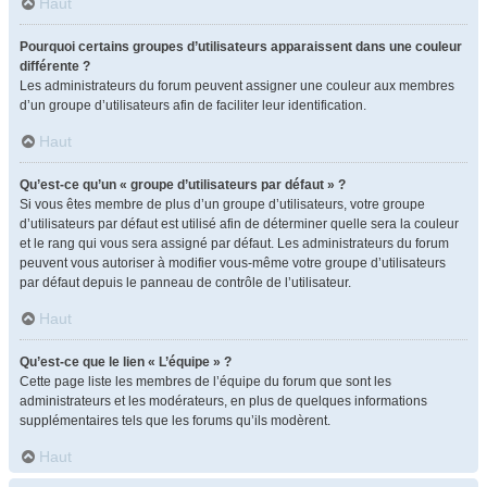
Haut
Pourquoi certains groupes d’utilisateurs apparaissent dans une couleur
différente ?
Les administrateurs du forum peuvent assigner une couleur aux membres
d’un groupe d’utilisateurs afin de faciliter leur identification.
Haut
Qu’est-ce qu’un « groupe d’utilisateurs par défaut » ?
Si vous êtes membre de plus d’un groupe d’utilisateurs, votre groupe
d’utilisateurs par défaut est utilisé afin de déterminer quelle sera la couleur
et le rang qui vous sera assigné par défaut. Les administrateurs du forum
peuvent vous autoriser à modifier vous-même votre groupe d’utilisateurs
par défaut depuis le panneau de contrôle de l’utilisateur.
Haut
Qu’est-ce que le lien « L’équipe » ?
Cette page liste les membres de l’équipe du forum que sont les
administrateurs et les modérateurs, en plus de quelques informations
supplémentaires tels que les forums qu’ils modèrent.
Haut