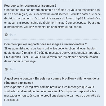
Pourquoi ai-je reçu un avertissement ?
Chaque forum a son propre ensemble de règles. Si vous ne respectez pas
une de ces règles, vous recevrez un avertissement. Veuillez noter que cette
décision n’appartient qu’aux administrateurs du forum, phpBB Limited n’est
en aucun cas responsable du règlement instauré sur cet espace. Pour plus
d’informations, veuillez contacter un administrateur du forum.
Haut
Comment puis-je rapporter des messages à un modérateur ?
Si les administrateurs du forum ont activé cette fonctionnalité, un bouton
dédié devrait être affiché à côté du message que vous souhaitez rapporter.
En cliquant sur celui-ci, vous trouverez toutes les étapes nécessaires afin
de rapporter le message.
Haut
À quoi sert le bouton « Enregistrer comme brouillon » affiché lors de la
rédaction d’un sujet ?
Il vous permet d’enregistrer comme brouillons les messages que vous
souhaitez finaliser et publier ultérieurement. Vous pouvez reprendre les
messages enregistrés comme brouillons depuis le panneau de contrôle de
l’utilisateur.