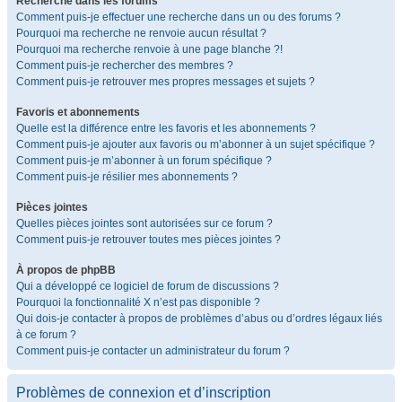
Recherche dans les forums
Comment puis-je effectuer une recherche dans un ou des forums ?
Pourquoi ma recherche ne renvoie aucun résultat ?
Pourquoi ma recherche renvoie à une page blanche ?!
Comment puis-je rechercher des membres ?
Comment puis-je retrouver mes propres messages et sujets ?
Favoris et abonnements
Quelle est la différence entre les favoris et les abonnements ?
Comment puis-je ajouter aux favoris ou m’abonner à un sujet spécifique ?
Comment puis-je m’abonner à un forum spécifique ?
Comment puis-je résilier mes abonnements ?
Pièces jointes
Quelles pièces jointes sont autorisées sur ce forum ?
Comment puis-je retrouver toutes mes pièces jointes ?
À propos de phpBB
Qui a développé ce logiciel de forum de discussions ?
Pourquoi la fonctionnalité X n’est pas disponible ?
Qui dois-je contacter à propos de problèmes d’abus ou d’ordres légaux liés
à ce forum ?
Comment puis-je contacter un administrateur du forum ?
Problèmes de connexion et d’inscription