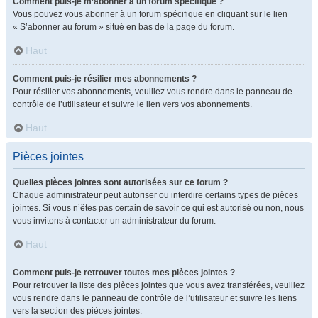
Comment puis-je m’abonner à un forum spécifique ?
Vous pouvez vous abonner à un forum spécifique en cliquant sur le lien
« S’abonner au forum » situé en bas de la page du forum.
Haut
Comment puis-je résilier mes abonnements ?
Pour résilier vos abonnements, veuillez vous rendre dans le panneau de
contrôle de l’utilisateur et suivre le lien vers vos abonnements.
Haut
Pièces jointes
Quelles pièces jointes sont autorisées sur ce forum ?
Chaque administrateur peut autoriser ou interdire certains types de pièces
jointes. Si vous n’êtes pas certain de savoir ce qui est autorisé ou non, nous
vous invitons à contacter un administrateur du forum.
Haut
Comment puis-je retrouver toutes mes pièces jointes ?
Pour retrouver la liste des pièces jointes que vous avez transférées, veuillez
vous rendre dans le panneau de contrôle de l’utilisateur et suivre les liens
vers la section des pièces jointes.