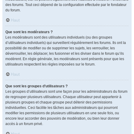
des forums. Tout ceci dépend de la configuration effectuée par le fondateur
du forum.
Haut
Que sont les modérateurs ?
Les modérateurs sont des utilisateurs individuels (ou des groupes
d’utilisateurs individuels) qui surveillent régulièrement les forums. Ils ont la
possibilité de modifier ou de supprimer les sujets, les verrouiller, les
déverrouiller, les déplacer, les fusionner et les diviser dans le forum qu’ils
modèrent. En règle générale, les modérateurs sont présents pour que les
utilisateurs respectent les règles imposées sur le forum.
Haut
Que sont les groupes d’utilisateurs ?
Les groupes d’utilisateurs sont une façon pour les administrateurs du forum
de regrouper plusieurs utilisateurs. Chaque utilisateur peut appartenir à
plusieurs groupes et chaque groupe peut détenir des permissions
individuelles. Ceci facilite les tâches aux administrateurs qui pourront
modifier les permissions de plusieurs utilisateurs en une seule fois, ou
encore leur accorder des pouvoirs de modération, ou bien leur donner
accès à un forum privé.
Haut