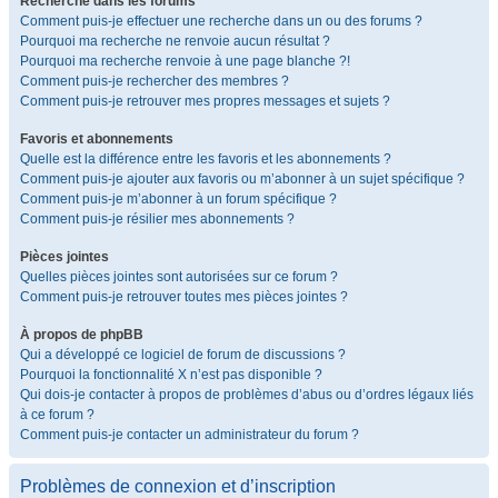
Recherche dans les forums
Comment puis-je effectuer une recherche dans un ou des forums ?
Pourquoi ma recherche ne renvoie aucun résultat ?
Pourquoi ma recherche renvoie à une page blanche ?!
Comment puis-je rechercher des membres ?
Comment puis-je retrouver mes propres messages et sujets ?
Favoris et abonnements
Quelle est la différence entre les favoris et les abonnements ?
Comment puis-je ajouter aux favoris ou m’abonner à un sujet spécifique ?
Comment puis-je m’abonner à un forum spécifique ?
Comment puis-je résilier mes abonnements ?
Pièces jointes
Quelles pièces jointes sont autorisées sur ce forum ?
Comment puis-je retrouver toutes mes pièces jointes ?
À propos de phpBB
Qui a développé ce logiciel de forum de discussions ?
Pourquoi la fonctionnalité X n’est pas disponible ?
Qui dois-je contacter à propos de problèmes d’abus ou d’ordres légaux liés
à ce forum ?
Comment puis-je contacter un administrateur du forum ?
Problèmes de connexion et d’inscription