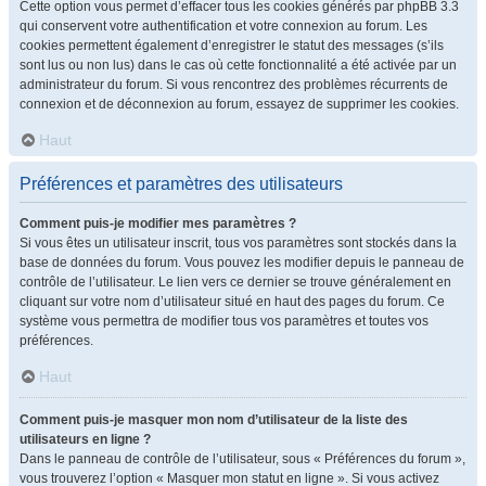
Cette option vous permet d’effacer tous les cookies générés par phpBB 3.3
qui conservent votre authentification et votre connexion au forum. Les
cookies permettent également d’enregistrer le statut des messages (s’ils
sont lus ou non lus) dans le cas où cette fonctionnalité a été activée par un
administrateur du forum. Si vous rencontrez des problèmes récurrents de
connexion et de déconnexion au forum, essayez de supprimer les cookies.
Haut
Préférences et paramètres des utilisateurs
Comment puis-je modifier mes paramètres ?
Si vous êtes un utilisateur inscrit, tous vos paramètres sont stockés dans la
base de données du forum. Vous pouvez les modifier depuis le panneau de
contrôle de l’utilisateur. Le lien vers ce dernier se trouve généralement en
cliquant sur votre nom d’utilisateur situé en haut des pages du forum. Ce
système vous permettra de modifier tous vos paramètres et toutes vos
préférences.
Haut
Comment puis-je masquer mon nom d’utilisateur de la liste des
utilisateurs en ligne ?
Dans le panneau de contrôle de l’utilisateur, sous « Préférences du forum »,
vous trouverez l’option « Masquer mon statut en ligne ». Si vous activez