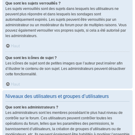
Que sont les sujets verrouillés ?
Les sujets verrouillés sont des sujets dans lesquels les utilisateurs ne
peuvent plus répondre et dans lesquels les sondages sont
automatiquement expirés. Les sujets peuvent être verrouillés par un
administrateur ou un modérateur du forum pour de multiples raisons. Vous
pouvez également verrouiller vos propres sujets, si cela a été autorisé par
les administrateurs.
Haut
Que sont les icônes de sujet ?
Les icônes de sujet sont de petites images que l’auteur peut insérer afin
d’illustrer le contenu de son sujet. Les administrateurs peuvent désactiver
cette fonctionnalité.
Haut
Niveaux des utilisateurs et groupes d’utilisateurs
Que sont les administrateurs ?
Les administrateurs sont les membres possédant le plus haut niveau de
contrôle sur le forum. Ces utilisateurs peuvent contrôler toutes les
opérations du forum, telles que les paramètres des permissions, le
bannissement d’utilisateurs, la création de groupes d’utilisateurs ou de
modérateurs, etc. Ils peuvent également être habilités à modérer l’ensemble