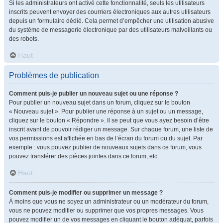
Si les administrateurs ont activé cette fonctionnalité, seuls les utilisateurs
inscrits peuvent envoyer des courriers électroniques aux autres utilisateurs
depuis un formulaire dédié. Cela permet d’empêcher une utilisation abusive
du système de messagerie électronique par des utilisateurs malveillants ou
des robots.
Haut
Problèmes de publication
Comment puis-je publier un nouveau sujet ou une réponse ?
Pour publier un nouveau sujet dans un forum, cliquez sur le bouton
« Nouveau sujet ». Pour publier une réponse à un sujet ou un message,
cliquez sur le bouton « Répondre ». Il se peut que vous ayez besoin d’être
inscrit avant de pouvoir rédiger un message. Sur chaque forum, une liste de
vos permissions est affichée en bas de l’écran du forum ou du sujet. Par
exemple : vous pouvez publier de nouveaux sujets dans ce forum, vous
pouvez transférer des pièces jointes dans ce forum, etc.
Haut
Comment puis-je modifier ou supprimer un message ?
À moins que vous ne soyez un administrateur ou un modérateur du forum,
vous ne pouvez modifier ou supprimer que vos propres messages. Vous
pouvez modifier un de vos messages en cliquant le bouton adéquat, parfois