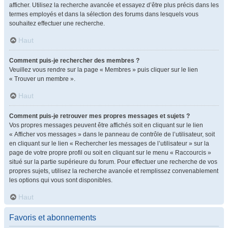
afficher. Utilisez la recherche avancée et essayez d’être plus précis dans les
termes employés et dans la sélection des forums dans lesquels vous
souhaitez effectuer une recherche.
Haut
Comment puis-je rechercher des membres ?
Veuillez vous rendre sur la page « Membres » puis cliquer sur le lien
« Trouver un membre ».
Haut
Comment puis-je retrouver mes propres messages et sujets ?
Vos propres messages peuvent être affichés soit en cliquant sur le lien
« Afficher vos messages » dans le panneau de contrôle de l’utilisateur, soit
en cliquant sur le lien « Rechercher les messages de l’utilisateur » sur la
page de votre propre profil ou soit en cliquant sur le menu « Raccourcis »
situé sur la partie supérieure du forum. Pour effectuer une recherche de vos
propres sujets, utilisez la recherche avancée et remplissez convenablement
les options qui vous sont disponibles.
Haut
Favoris et abonnements