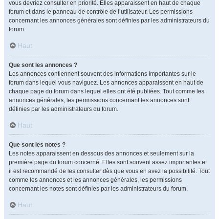
vous devriez consulter en priorité. Elles apparaissent en haut de chaque
forum et dans le panneau de contrôle de l’utilisateur. Les permissions
concernant les annonces générales sont définies par les administrateurs du
forum.
Haut
Que sont les annonces ?
Les annonces contiennent souvent des informations importantes sur le
forum dans lequel vous naviguez. Les annonces apparaissent en haut de
chaque page du forum dans lequel elles ont été publiées. Tout comme les
annonces générales, les permissions concernant les annonces sont
définies par les administrateurs du forum.
Haut
Que sont les notes ?
Les notes apparaissent en dessous des annonces et seulement sur la
première page du forum concerné. Elles sont souvent assez importantes et
il est recommandé de les consulter dès que vous en avez la possibilité. Tout
comme les annonces et les annonces générales, les permissions
concernant les notes sont définies par les administrateurs du forum.
Haut