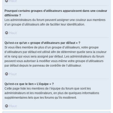
Haut
Pourquoi certains groupes d’utilisateurs apparaissent dans une couleur
différente ?
Les administrateurs du forum peuvent assigner une couleur aux membres
d’un groupe d’utilisateurs afin de faciliter leur identification.
Haut
Qu’est-ce qu’un « groupe d’utilisateurs par défaut » ?
Si vous êtes membre de plus d’un groupe d’utilisateurs, votre groupe
d’utilisateurs par défaut est utilisé afin de déterminer quelle sera la couleur
et le rang qui vous sera assigné par défaut. Les administrateurs du forum
peuvent vous autoriser à modifier vous-même votre groupe d’utilisateurs
par défaut depuis le panneau de contrôle de l’utilisateur.
Haut
Qu’est-ce que le lien « L’équipe » ?
Cette page liste les membres de l’équipe du forum que sont les
administrateurs et les modérateurs, en plus de quelques informations
supplémentaires tels que les forums qu’ils modèrent.
Haut