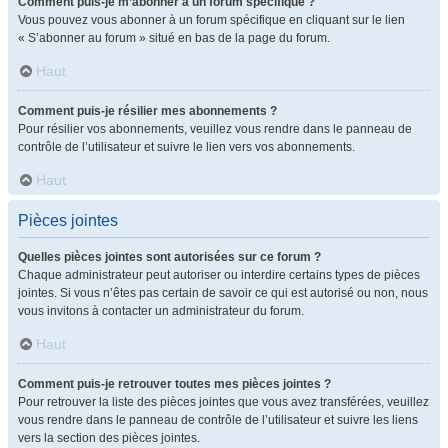
Comment puis-je m’abonner à un forum spécifique ?
Vous pouvez vous abonner à un forum spécifique en cliquant sur le lien
« S’abonner au forum » situé en bas de la page du forum.
Haut
Comment puis-je résilier mes abonnements ?
Pour résilier vos abonnements, veuillez vous rendre dans le panneau de
contrôle de l’utilisateur et suivre le lien vers vos abonnements.
Haut
Pièces jointes
Quelles pièces jointes sont autorisées sur ce forum ?
Chaque administrateur peut autoriser ou interdire certains types de pièces
jointes. Si vous n’êtes pas certain de savoir ce qui est autorisé ou non, nous
vous invitons à contacter un administrateur du forum.
Haut
Comment puis-je retrouver toutes mes pièces jointes ?
Pour retrouver la liste des pièces jointes que vous avez transférées, veuillez
vous rendre dans le panneau de contrôle de l’utilisateur et suivre les liens
vers la section des pièces jointes.