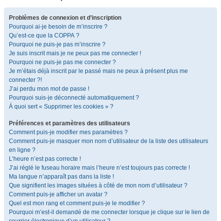
Problèmes de connexion et d’inscription
Pourquoi ai-je besoin de m’inscrire ?
Qu’est-ce que la COPPA ?
Pourquoi ne puis-je pas m’inscrire ?
Je suis inscrit mais je ne peux pas me connecter !
Pourquoi ne puis-je pas me connecter ?
Je m’étais déjà inscrit par le passé mais ne peux à présent plus me
connecter ?!
J’ai perdu mon mot de passe !
Pourquoi suis-je déconnecté automatiquement ?
À quoi sert « Supprimer les cookies » ?
Préférences et paramètres des utilisateurs
Comment puis-je modifier mes paramètres ?
Comment puis-je masquer mon nom d’utilisateur de la liste des utilisateurs
en ligne ?
L’heure n’est pas correcte !
J’ai réglé le fuseau horaire mais l’heure n’est toujours pas correcte !
Ma langue n’apparaît pas dans la liste !
Que signifient les images situées à côté de mon nom d’utilisateur ?
Comment puis-je afficher un avatar ?
Quel est mon rang et comment puis-je le modifier ?
Pourquoi m’est-il demandé de me connecter lorsque je clique sur le lien de