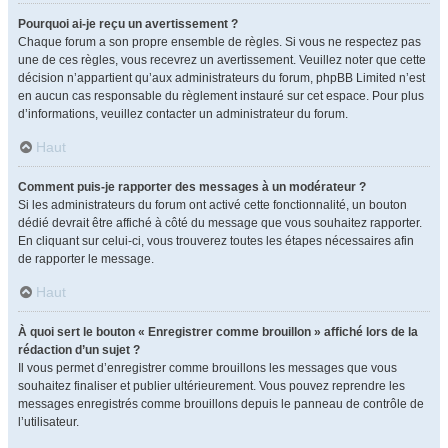
Pourquoi ai-je reçu un avertissement ?
Chaque forum a son propre ensemble de règles. Si vous ne respectez pas
une de ces règles, vous recevrez un avertissement. Veuillez noter que cette
décision n’appartient qu’aux administrateurs du forum, phpBB Limited n’est
en aucun cas responsable du règlement instauré sur cet espace. Pour plus
d’informations, veuillez contacter un administrateur du forum.
Haut
Comment puis-je rapporter des messages à un modérateur ?
Si les administrateurs du forum ont activé cette fonctionnalité, un bouton
dédié devrait être affiché à côté du message que vous souhaitez rapporter.
En cliquant sur celui-ci, vous trouverez toutes les étapes nécessaires afin
de rapporter le message.
Haut
À quoi sert le bouton « Enregistrer comme brouillon » affiché lors de la
rédaction d’un sujet ?
Il vous permet d’enregistrer comme brouillons les messages que vous
souhaitez finaliser et publier ultérieurement. Vous pouvez reprendre les
messages enregistrés comme brouillons depuis le panneau de contrôle de
l’utilisateur.