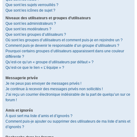
Que sont les sujets verrouillés ?
Que sont les icônes de sujet ?
Niveaux des utilisateurs et groupes d’utilisateurs
Que sont les administrateurs ?
Que sont les modérateurs ?
Que sont les groupes d’utilisateurs ?
Où sont les groupes d’utilisateurs et comment puis-je en rejoindre un ?
Comment puis-je devenir le responsable d’un groupe d’utilisateurs ?
Pourquoi certains groupes d’utilisateurs apparaissent dans une couleur
différente ?
Qu’est-ce qu’un « groupe d’utilisateurs par défaut » ?
Qu’est-ce que le lien « L’équipe » ?
Messagerie privée
Je ne peux pas envoyer de messages privés !
Je continue à recevoir des messages privés non sollicités !
J’ai reçu un courrier électronique indésirable de la part de quelqu’un sur ce
forum !
Amis et ignorés
À quoi sert ma liste d’amis et d’ignorés ?
Comment puis-je ajouter ou supprimer des utilisateurs de ma liste d’amis et
d’ignorés ?