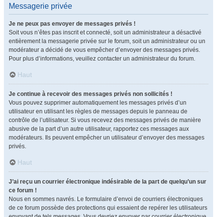
Messagerie privée
Je ne peux pas envoyer de messages privés !
Soit vous n’êtes pas inscrit et connecté, soit un administrateur a désactivé
entièrement la messagerie privée sur le forum, soit un administrateur ou un
modérateur a décidé de vous empêcher d’envoyer des messages privés.
Pour plus d’informations, veuillez contacter un administrateur du forum.
Haut
Je continue à recevoir des messages privés non sollicités !
Vous pouvez supprimer automatiquement les messages privés d’un
utilisateur en utilisant les règles de messages depuis le panneau de
contrôle de l’utilisateur. Si vous recevez des messages privés de manière
abusive de la part d’un autre utilisateur, rapportez ces messages aux
modérateurs. Ils peuvent empêcher un utilisateur d’envoyer des messages
privés.
Haut
J’ai reçu un courrier électronique indésirable de la part de quelqu’un sur
ce forum !
Nous en sommes navrés. Le formulaire d’envoi de courriers électroniques
de ce forum possède des protections qui essaient de repérer les utilisateurs
envoyant de tels messages. Vous devriez envoyer par courrier électronique