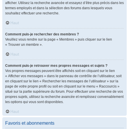
afficher. Utilisez la recherche avancée et essayez d’être plus précis dans les
termes employés et dans la sélection des forums dans lesquels vous
souhaitez effectuer une recherche.
Haut
Comment puis-je rechercher des membres ?
Veuillez vous rendre sur la page « Membres » puis cliquer sur le lien
« Trouver un membre ».
Haut
Comment puis-je retrouver mes propres messages et sujets ?
Vos propres messages peuvent être affichés soit en cliquant sur le lien
« Afficher vos messages » dans le panneau de contrôle de l’utilisateur, soit
en cliquant sur le lien « Rechercher les messages de l’utilisateur » sur la
page de votre propre profil ou soit en cliquant sur le menu « Raccourcis »
situé sur la partie supérieure du forum. Pour effectuer une recherche de vos
propres sujets, utilisez la recherche avancée et remplissez convenablement
les options qui vous sont disponibles.
Haut
Favoris et abonnements