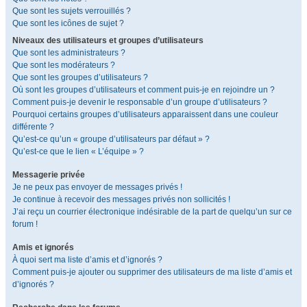
Que sont les sujets verrouillés ?
Que sont les icônes de sujet ?
Niveaux des utilisateurs et groupes d’utilisateurs
Que sont les administrateurs ?
Que sont les modérateurs ?
Que sont les groupes d’utilisateurs ?
Où sont les groupes d’utilisateurs et comment puis-je en rejoindre un ?
Comment puis-je devenir le responsable d’un groupe d’utilisateurs ?
Pourquoi certains groupes d’utilisateurs apparaissent dans une couleur
différente ?
Qu’est-ce qu’un « groupe d’utilisateurs par défaut » ?
Qu’est-ce que le lien « L’équipe » ?
Messagerie privée
Je ne peux pas envoyer de messages privés !
Je continue à recevoir des messages privés non sollicités !
J’ai reçu un courrier électronique indésirable de la part de quelqu’un sur ce
forum !
Amis et ignorés
À quoi sert ma liste d’amis et d’ignorés ?
Comment puis-je ajouter ou supprimer des utilisateurs de ma liste d’amis et
d’ignorés ?