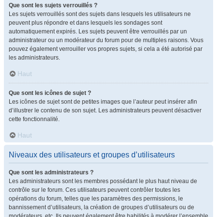
Que sont les sujets verrouillés ?
Les sujets verrouillés sont des sujets dans lesquels les utilisateurs ne
peuvent plus répondre et dans lesquels les sondages sont
automatiquement expirés. Les sujets peuvent être verrouillés par un
administrateur ou un modérateur du forum pour de multiples raisons. Vous
pouvez également verrouiller vos propres sujets, si cela a été autorisé par
les administrateurs.
Haut
Que sont les icônes de sujet ?
Les icônes de sujet sont de petites images que l’auteur peut insérer afin
d’illustrer le contenu de son sujet. Les administrateurs peuvent désactiver
cette fonctionnalité.
Haut
Niveaux des utilisateurs et groupes d’utilisateurs
Que sont les administrateurs ?
Les administrateurs sont les membres possédant le plus haut niveau de
contrôle sur le forum. Ces utilisateurs peuvent contrôler toutes les
opérations du forum, telles que les paramètres des permissions, le
bannissement d’utilisateurs, la création de groupes d’utilisateurs ou de
modérateurs, etc. Ils peuvent également être habilités à modérer l’ensemble