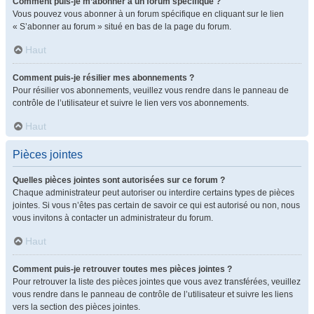
Comment puis-je m’abonner à un forum spécifique ?
Vous pouvez vous abonner à un forum spécifique en cliquant sur le lien
« S’abonner au forum » situé en bas de la page du forum.
Haut
Comment puis-je résilier mes abonnements ?
Pour résilier vos abonnements, veuillez vous rendre dans le panneau de
contrôle de l’utilisateur et suivre le lien vers vos abonnements.
Haut
Pièces jointes
Quelles pièces jointes sont autorisées sur ce forum ?
Chaque administrateur peut autoriser ou interdire certains types de pièces
jointes. Si vous n’êtes pas certain de savoir ce qui est autorisé ou non, nous
vous invitons à contacter un administrateur du forum.
Haut
Comment puis-je retrouver toutes mes pièces jointes ?
Pour retrouver la liste des pièces jointes que vous avez transférées, veuillez
vous rendre dans le panneau de contrôle de l’utilisateur et suivre les liens
vers la section des pièces jointes.