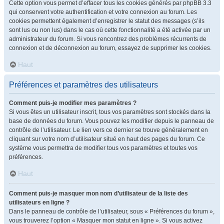
Cette option vous permet d’effacer tous les cookies générés par phpBB 3.3
qui conservent votre authentification et votre connexion au forum. Les
cookies permettent également d’enregistrer le statut des messages (s’ils
sont lus ou non lus) dans le cas où cette fonctionnalité a été activée par un
administrateur du forum. Si vous rencontrez des problèmes récurrents de
connexion et de déconnexion au forum, essayez de supprimer les cookies.
Haut
Préférences et paramètres des utilisateurs
Comment puis-je modifier mes paramètres ?
Si vous êtes un utilisateur inscrit, tous vos paramètres sont stockés dans la
base de données du forum. Vous pouvez les modifier depuis le panneau de
contrôle de l’utilisateur. Le lien vers ce dernier se trouve généralement en
cliquant sur votre nom d’utilisateur situé en haut des pages du forum. Ce
système vous permettra de modifier tous vos paramètres et toutes vos
préférences.
Haut
Comment puis-je masquer mon nom d’utilisateur de la liste des
utilisateurs en ligne ?
Dans le panneau de contrôle de l’utilisateur, sous « Préférences du forum »,
vous trouverez l’option « Masquer mon statut en ligne ». Si vous activez