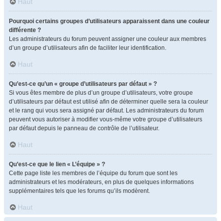
Haut
Pourquoi certains groupes d’utilisateurs apparaissent dans une couleur
différente ?
Les administrateurs du forum peuvent assigner une couleur aux membres
d’un groupe d’utilisateurs afin de faciliter leur identification.
Haut
Qu’est-ce qu’un « groupe d’utilisateurs par défaut » ?
Si vous êtes membre de plus d’un groupe d’utilisateurs, votre groupe
d’utilisateurs par défaut est utilisé afin de déterminer quelle sera la couleur
et le rang qui vous sera assigné par défaut. Les administrateurs du forum
peuvent vous autoriser à modifier vous-même votre groupe d’utilisateurs
par défaut depuis le panneau de contrôle de l’utilisateur.
Haut
Qu’est-ce que le lien « L’équipe » ?
Cette page liste les membres de l’équipe du forum que sont les
administrateurs et les modérateurs, en plus de quelques informations
supplémentaires tels que les forums qu’ils modèrent.
Haut