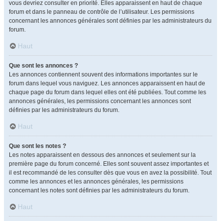
vous devriez consulter en priorité. Elles apparaissent en haut de chaque
forum et dans le panneau de contrôle de l’utilisateur. Les permissions
concernant les annonces générales sont définies par les administrateurs du
forum.
Haut
Que sont les annonces ?
Les annonces contiennent souvent des informations importantes sur le
forum dans lequel vous naviguez. Les annonces apparaissent en haut de
chaque page du forum dans lequel elles ont été publiées. Tout comme les
annonces générales, les permissions concernant les annonces sont
définies par les administrateurs du forum.
Haut
Que sont les notes ?
Les notes apparaissent en dessous des annonces et seulement sur la
première page du forum concerné. Elles sont souvent assez importantes et
il est recommandé de les consulter dès que vous en avez la possibilité. Tout
comme les annonces et les annonces générales, les permissions
concernant les notes sont définies par les administrateurs du forum.
Haut