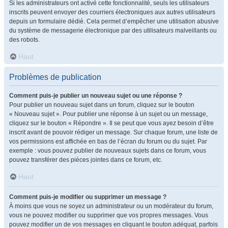
Si les administrateurs ont activé cette fonctionnalité, seuls les utilisateurs
inscrits peuvent envoyer des courriers électroniques aux autres utilisateurs
depuis un formulaire dédié. Cela permet d’empêcher une utilisation abusive
du système de messagerie électronique par des utilisateurs malveillants ou
des robots.
Haut
Problèmes de publication
Comment puis-je publier un nouveau sujet ou une réponse ?
Pour publier un nouveau sujet dans un forum, cliquez sur le bouton
« Nouveau sujet ». Pour publier une réponse à un sujet ou un message,
cliquez sur le bouton « Répondre ». Il se peut que vous ayez besoin d’être
inscrit avant de pouvoir rédiger un message. Sur chaque forum, une liste de
vos permissions est affichée en bas de l’écran du forum ou du sujet. Par
exemple : vous pouvez publier de nouveaux sujets dans ce forum, vous
pouvez transférer des pièces jointes dans ce forum, etc.
Haut
Comment puis-je modifier ou supprimer un message ?
À moins que vous ne soyez un administrateur ou un modérateur du forum,
vous ne pouvez modifier ou supprimer que vos propres messages. Vous
pouvez modifier un de vos messages en cliquant le bouton adéquat, parfois