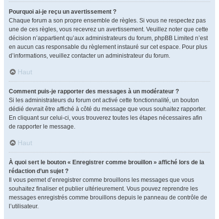
Pourquoi ai-je reçu un avertissement ?
Chaque forum a son propre ensemble de règles. Si vous ne respectez pas
une de ces règles, vous recevrez un avertissement. Veuillez noter que cette
décision n’appartient qu’aux administrateurs du forum, phpBB Limited n’est
en aucun cas responsable du règlement instauré sur cet espace. Pour plus
d’informations, veuillez contacter un administrateur du forum.
Haut
Comment puis-je rapporter des messages à un modérateur ?
Si les administrateurs du forum ont activé cette fonctionnalité, un bouton
dédié devrait être affiché à côté du message que vous souhaitez rapporter.
En cliquant sur celui-ci, vous trouverez toutes les étapes nécessaires afin
de rapporter le message.
Haut
À quoi sert le bouton « Enregistrer comme brouillon » affiché lors de la
rédaction d’un sujet ?
Il vous permet d’enregistrer comme brouillons les messages que vous
souhaitez finaliser et publier ultérieurement. Vous pouvez reprendre les
messages enregistrés comme brouillons depuis le panneau de contrôle de
l’utilisateur.