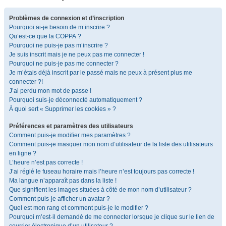
Problèmes de connexion et d’inscription
Pourquoi ai-je besoin de m’inscrire ?
Qu’est-ce que la COPPA ?
Pourquoi ne puis-je pas m’inscrire ?
Je suis inscrit mais je ne peux pas me connecter !
Pourquoi ne puis-je pas me connecter ?
Je m’étais déjà inscrit par le passé mais ne peux à présent plus me
connecter ?!
J’ai perdu mon mot de passe !
Pourquoi suis-je déconnecté automatiquement ?
À quoi sert « Supprimer les cookies » ?
Préférences et paramètres des utilisateurs
Comment puis-je modifier mes paramètres ?
Comment puis-je masquer mon nom d’utilisateur de la liste des utilisateurs
en ligne ?
L’heure n’est pas correcte !
J’ai réglé le fuseau horaire mais l’heure n’est toujours pas correcte !
Ma langue n’apparaît pas dans la liste !
Que signifient les images situées à côté de mon nom d’utilisateur ?
Comment puis-je afficher un avatar ?
Quel est mon rang et comment puis-je le modifier ?
Pourquoi m’est-il demandé de me connecter lorsque je clique sur le lien de