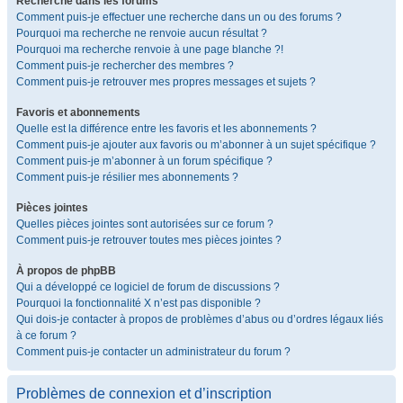
Recherche dans les forums
Comment puis-je effectuer une recherche dans un ou des forums ?
Pourquoi ma recherche ne renvoie aucun résultat ?
Pourquoi ma recherche renvoie à une page blanche ?!
Comment puis-je rechercher des membres ?
Comment puis-je retrouver mes propres messages et sujets ?
Favoris et abonnements
Quelle est la différence entre les favoris et les abonnements ?
Comment puis-je ajouter aux favoris ou m’abonner à un sujet spécifique ?
Comment puis-je m’abonner à un forum spécifique ?
Comment puis-je résilier mes abonnements ?
Pièces jointes
Quelles pièces jointes sont autorisées sur ce forum ?
Comment puis-je retrouver toutes mes pièces jointes ?
À propos de phpBB
Qui a développé ce logiciel de forum de discussions ?
Pourquoi la fonctionnalité X n’est pas disponible ?
Qui dois-je contacter à propos de problèmes d’abus ou d’ordres légaux liés
à ce forum ?
Comment puis-je contacter un administrateur du forum ?
Problèmes de connexion et d’inscription