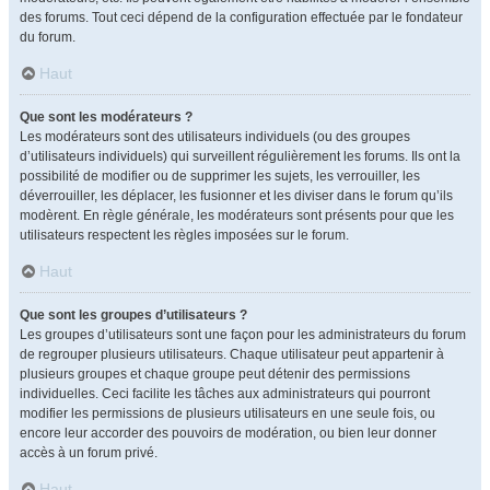
des forums. Tout ceci dépend de la configuration effectuée par le fondateur
du forum.
Haut
Que sont les modérateurs ?
Les modérateurs sont des utilisateurs individuels (ou des groupes
d’utilisateurs individuels) qui surveillent régulièrement les forums. Ils ont la
possibilité de modifier ou de supprimer les sujets, les verrouiller, les
déverrouiller, les déplacer, les fusionner et les diviser dans le forum qu’ils
modèrent. En règle générale, les modérateurs sont présents pour que les
utilisateurs respectent les règles imposées sur le forum.
Haut
Que sont les groupes d’utilisateurs ?
Les groupes d’utilisateurs sont une façon pour les administrateurs du forum
de regrouper plusieurs utilisateurs. Chaque utilisateur peut appartenir à
plusieurs groupes et chaque groupe peut détenir des permissions
individuelles. Ceci facilite les tâches aux administrateurs qui pourront
modifier les permissions de plusieurs utilisateurs en une seule fois, ou
encore leur accorder des pouvoirs de modération, ou bien leur donner
accès à un forum privé.
Haut