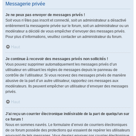
Messagerie privée
Je ne peux pas envoyer de messages privés !
Soit vous n’êtes pas inscrit et connecté, soit un administrateur a désactivé
entièrement la messagerie privée sur le forum, soit un administrateur ou un
modérateur a décidé de vous empêcher d’envoyer des messages privés.
Pour plus d’informations, veuillez contacter un administrateur du forum.
Haut
Je continue à recevoir des messages privés non sollicités !
Vous pouvez supprimer automatiquement les messages privés d’un
utilisateur en utilisant les règles de messages depuis le panneau de
contrôle de l’utilisateur. Si vous recevez des messages privés de manière
abusive de la part d’un autre utilisateur, rapportez ces messages aux
modérateurs. Ils peuvent empêcher un utilisateur d’envoyer des messages
privés.
Haut
J’ai reçu un courrier électronique indésirable de la part de quelqu’un sur
ce forum !
Nous en sommes navrés. Le formulaire d’envoi de courriers électroniques
de ce forum possède des protections qui essaient de repérer les utilisateurs
envoyant de tels messages. Vous devriez envoyer par courrier électronique