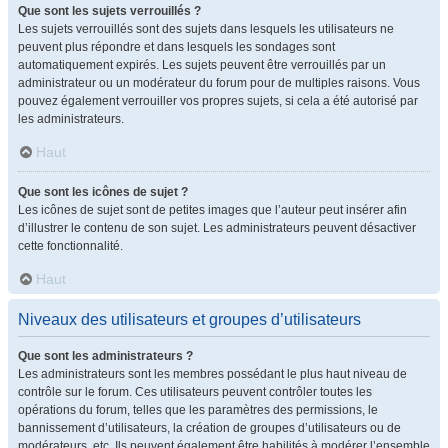
Que sont les sujets verrouillés ?
Les sujets verrouillés sont des sujets dans lesquels les utilisateurs ne
peuvent plus répondre et dans lesquels les sondages sont
automatiquement expirés. Les sujets peuvent être verrouillés par un
administrateur ou un modérateur du forum pour de multiples raisons. Vous
pouvez également verrouiller vos propres sujets, si cela a été autorisé par
les administrateurs.
Haut
Que sont les icônes de sujet ?
Les icônes de sujet sont de petites images que l’auteur peut insérer afin
d’illustrer le contenu de son sujet. Les administrateurs peuvent désactiver
cette fonctionnalité.
Haut
Niveaux des utilisateurs et groupes d’utilisateurs
Que sont les administrateurs ?
Les administrateurs sont les membres possédant le plus haut niveau de
contrôle sur le forum. Ces utilisateurs peuvent contrôler toutes les
opérations du forum, telles que les paramètres des permissions, le
bannissement d’utilisateurs, la création de groupes d’utilisateurs ou de
modérateurs, etc. Ils peuvent également être habilités à modérer l’ensemble