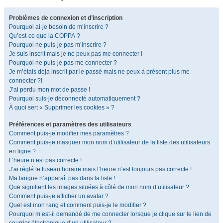
Problèmes de connexion et d’inscription
Pourquoi ai-je besoin de m’inscrire ?
Qu’est-ce que la COPPA ?
Pourquoi ne puis-je pas m’inscrire ?
Je suis inscrit mais je ne peux pas me connecter !
Pourquoi ne puis-je pas me connecter ?
Je m’étais déjà inscrit par le passé mais ne peux à présent plus me
connecter ?!
J’ai perdu mon mot de passe !
Pourquoi suis-je déconnecté automatiquement ?
À quoi sert « Supprimer les cookies » ?
Préférences et paramètres des utilisateurs
Comment puis-je modifier mes paramètres ?
Comment puis-je masquer mon nom d’utilisateur de la liste des utilisateurs
en ligne ?
L’heure n’est pas correcte !
J’ai réglé le fuseau horaire mais l’heure n’est toujours pas correcte !
Ma langue n’apparaît pas dans la liste !
Que signifient les images situées à côté de mon nom d’utilisateur ?
Comment puis-je afficher un avatar ?
Quel est mon rang et comment puis-je le modifier ?
Pourquoi m’est-il demandé de me connecter lorsque je clique sur le lien de