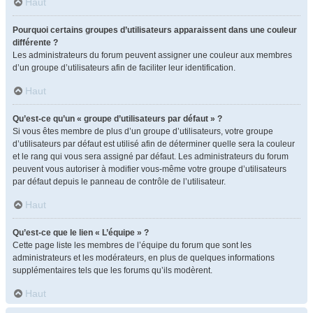
Haut
Pourquoi certains groupes d’utilisateurs apparaissent dans une couleur
différente ?
Les administrateurs du forum peuvent assigner une couleur aux membres
d’un groupe d’utilisateurs afin de faciliter leur identification.
Haut
Qu’est-ce qu’un « groupe d’utilisateurs par défaut » ?
Si vous êtes membre de plus d’un groupe d’utilisateurs, votre groupe
d’utilisateurs par défaut est utilisé afin de déterminer quelle sera la couleur
et le rang qui vous sera assigné par défaut. Les administrateurs du forum
peuvent vous autoriser à modifier vous-même votre groupe d’utilisateurs
par défaut depuis le panneau de contrôle de l’utilisateur.
Haut
Qu’est-ce que le lien « L’équipe » ?
Cette page liste les membres de l’équipe du forum que sont les
administrateurs et les modérateurs, en plus de quelques informations
supplémentaires tels que les forums qu’ils modèrent.
Haut