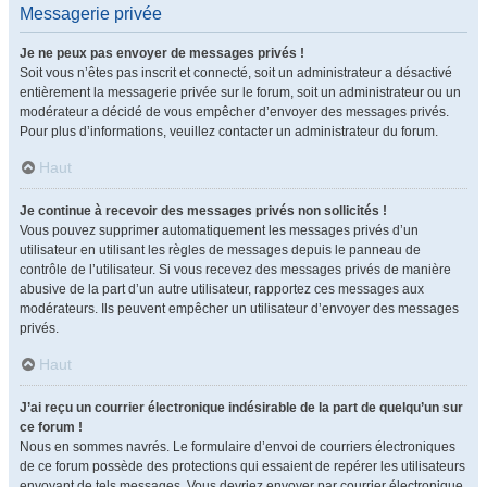
Messagerie privée
Je ne peux pas envoyer de messages privés !
Soit vous n’êtes pas inscrit et connecté, soit un administrateur a désactivé
entièrement la messagerie privée sur le forum, soit un administrateur ou un
modérateur a décidé de vous empêcher d’envoyer des messages privés.
Pour plus d’informations, veuillez contacter un administrateur du forum.
Haut
Je continue à recevoir des messages privés non sollicités !
Vous pouvez supprimer automatiquement les messages privés d’un
utilisateur en utilisant les règles de messages depuis le panneau de
contrôle de l’utilisateur. Si vous recevez des messages privés de manière
abusive de la part d’un autre utilisateur, rapportez ces messages aux
modérateurs. Ils peuvent empêcher un utilisateur d’envoyer des messages
privés.
Haut
J’ai reçu un courrier électronique indésirable de la part de quelqu’un sur
ce forum !
Nous en sommes navrés. Le formulaire d’envoi de courriers électroniques
de ce forum possède des protections qui essaient de repérer les utilisateurs
envoyant de tels messages. Vous devriez envoyer par courrier électronique