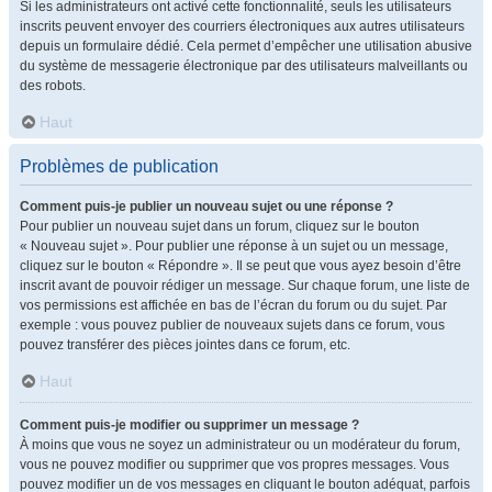
Si les administrateurs ont activé cette fonctionnalité, seuls les utilisateurs
inscrits peuvent envoyer des courriers électroniques aux autres utilisateurs
depuis un formulaire dédié. Cela permet d’empêcher une utilisation abusive
du système de messagerie électronique par des utilisateurs malveillants ou
des robots.
Haut
Problèmes de publication
Comment puis-je publier un nouveau sujet ou une réponse ?
Pour publier un nouveau sujet dans un forum, cliquez sur le bouton
« Nouveau sujet ». Pour publier une réponse à un sujet ou un message,
cliquez sur le bouton « Répondre ». Il se peut que vous ayez besoin d’être
inscrit avant de pouvoir rédiger un message. Sur chaque forum, une liste de
vos permissions est affichée en bas de l’écran du forum ou du sujet. Par
exemple : vous pouvez publier de nouveaux sujets dans ce forum, vous
pouvez transférer des pièces jointes dans ce forum, etc.
Haut
Comment puis-je modifier ou supprimer un message ?
À moins que vous ne soyez un administrateur ou un modérateur du forum,
vous ne pouvez modifier ou supprimer que vos propres messages. Vous
pouvez modifier un de vos messages en cliquant le bouton adéquat, parfois