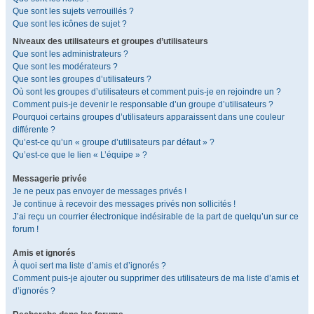
Que sont les sujets verrouillés ?
Que sont les icônes de sujet ?
Niveaux des utilisateurs et groupes d’utilisateurs
Que sont les administrateurs ?
Que sont les modérateurs ?
Que sont les groupes d’utilisateurs ?
Où sont les groupes d’utilisateurs et comment puis-je en rejoindre un ?
Comment puis-je devenir le responsable d’un groupe d’utilisateurs ?
Pourquoi certains groupes d’utilisateurs apparaissent dans une couleur
différente ?
Qu’est-ce qu’un « groupe d’utilisateurs par défaut » ?
Qu’est-ce que le lien « L’équipe » ?
Messagerie privée
Je ne peux pas envoyer de messages privés !
Je continue à recevoir des messages privés non sollicités !
J’ai reçu un courrier électronique indésirable de la part de quelqu’un sur ce
forum !
Amis et ignorés
À quoi sert ma liste d’amis et d’ignorés ?
Comment puis-je ajouter ou supprimer des utilisateurs de ma liste d’amis et
d’ignorés ?