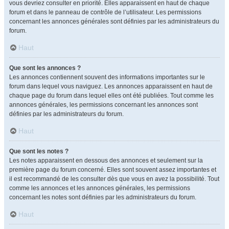
vous devriez consulter en priorité. Elles apparaissent en haut de chaque
forum et dans le panneau de contrôle de l’utilisateur. Les permissions
concernant les annonces générales sont définies par les administrateurs du
forum.
Haut
Que sont les annonces ?
Les annonces contiennent souvent des informations importantes sur le
forum dans lequel vous naviguez. Les annonces apparaissent en haut de
chaque page du forum dans lequel elles ont été publiées. Tout comme les
annonces générales, les permissions concernant les annonces sont
définies par les administrateurs du forum.
Haut
Que sont les notes ?
Les notes apparaissent en dessous des annonces et seulement sur la
première page du forum concerné. Elles sont souvent assez importantes et
il est recommandé de les consulter dès que vous en avez la possibilité. Tout
comme les annonces et les annonces générales, les permissions
concernant les notes sont définies par les administrateurs du forum.
Haut