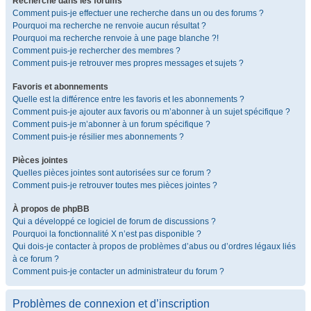
Recherche dans les forums
Comment puis-je effectuer une recherche dans un ou des forums ?
Pourquoi ma recherche ne renvoie aucun résultat ?
Pourquoi ma recherche renvoie à une page blanche ?!
Comment puis-je rechercher des membres ?
Comment puis-je retrouver mes propres messages et sujets ?
Favoris et abonnements
Quelle est la différence entre les favoris et les abonnements ?
Comment puis-je ajouter aux favoris ou m’abonner à un sujet spécifique ?
Comment puis-je m’abonner à un forum spécifique ?
Comment puis-je résilier mes abonnements ?
Pièces jointes
Quelles pièces jointes sont autorisées sur ce forum ?
Comment puis-je retrouver toutes mes pièces jointes ?
À propos de phpBB
Qui a développé ce logiciel de forum de discussions ?
Pourquoi la fonctionnalité X n’est pas disponible ?
Qui dois-je contacter à propos de problèmes d’abus ou d’ordres légaux liés
à ce forum ?
Comment puis-je contacter un administrateur du forum ?
Problèmes de connexion et d’inscription