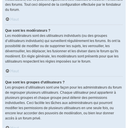
des forums. Tout ceci dépend de la configuration effectuée par le fondateur
du forum.
Haut
Que sont les modérateurs ?
Les modérateurs sont des utilisateurs individuels (ou des groupes
d’utilisateurs individuels) qui surveillent régulièrement les forums. Ils ont la
possibilité de modifier ou de supprimer les sujets, les verrouiller, les
déverrouiller, les déplacer, les fusionner et les diviser dans le forum qu’ils
modèrent. En règle générale, les modérateurs sont présents pour que les
utilisateurs respectent les règles imposées sur le forum.
Haut
Que sont les groupes d’utilisateurs ?
Les groupes d’utilisateurs sont une façon pour les administrateurs du forum
de regrouper plusieurs utilisateurs. Chaque utilisateur peut appartenir à
plusieurs groupes et chaque groupe peut détenir des permissions
individuelles. Ceci facilite les tâches aux administrateurs qui pourront
modifier les permissions de plusieurs utilisateurs en une seule fois, ou
encore leur accorder des pouvoirs de modération, ou bien leur donner
accès à un forum privé.
Haut