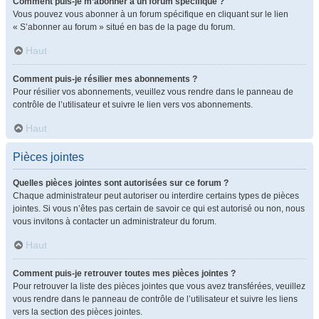
Comment puis-je m’abonner à un forum spécifique ?
Vous pouvez vous abonner à un forum spécifique en cliquant sur le lien
« S’abonner au forum » situé en bas de la page du forum.
Haut
Comment puis-je résilier mes abonnements ?
Pour résilier vos abonnements, veuillez vous rendre dans le panneau de
contrôle de l’utilisateur et suivre le lien vers vos abonnements.
Haut
Pièces jointes
Quelles pièces jointes sont autorisées sur ce forum ?
Chaque administrateur peut autoriser ou interdire certains types de pièces
jointes. Si vous n’êtes pas certain de savoir ce qui est autorisé ou non, nous
vous invitons à contacter un administrateur du forum.
Haut
Comment puis-je retrouver toutes mes pièces jointes ?
Pour retrouver la liste des pièces jointes que vous avez transférées, veuillez
vous rendre dans le panneau de contrôle de l’utilisateur et suivre les liens
vers la section des pièces jointes.