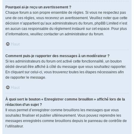
Pourquoi ai-je reçu un avertissement ?
Chaque forum a son propre ensemble de règles. Si vous ne respectez pas
une de ces règles, vous recevrez un avertissement. Veuillez noter que cette
décision n’appartient qu’aux administrateurs du forum, phpBB Limited n’est
en aucun cas responsable du règlement instauré sur cet espace. Pour plus
d’informations, veuillez contacter un administrateur du forum.
Haut
Comment puis-je rapporter des messages à un modérateur ?
Si les administrateurs du forum ont activé cette fonctionnalité, un bouton
dédié devrait être affiché à côté du message que vous souhaitez rapporter.
En cliquant sur celui-ci, vous trouverez toutes les étapes nécessaires afin
de rapporter le message.
Haut
À quoi sert le bouton « Enregistrer comme brouillon » affiché lors de la
rédaction d’un sujet ?
Il vous permet d’enregistrer comme brouillons les messages que vous
souhaitez finaliser et publier ultérieurement. Vous pouvez reprendre les
messages enregistrés comme brouillons depuis le panneau de contrôle de
l’utilisateur.