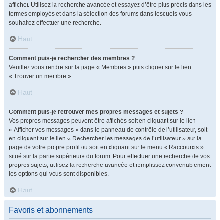
afficher. Utilisez la recherche avancée et essayez d’être plus précis dans les
termes employés et dans la sélection des forums dans lesquels vous
souhaitez effectuer une recherche.
Haut
Comment puis-je rechercher des membres ?
Veuillez vous rendre sur la page « Membres » puis cliquer sur le lien
« Trouver un membre ».
Haut
Comment puis-je retrouver mes propres messages et sujets ?
Vos propres messages peuvent être affichés soit en cliquant sur le lien
« Afficher vos messages » dans le panneau de contrôle de l’utilisateur, soit
en cliquant sur le lien « Rechercher les messages de l’utilisateur » sur la
page de votre propre profil ou soit en cliquant sur le menu « Raccourcis »
situé sur la partie supérieure du forum. Pour effectuer une recherche de vos
propres sujets, utilisez la recherche avancée et remplissez convenablement
les options qui vous sont disponibles.
Haut
Favoris et abonnements