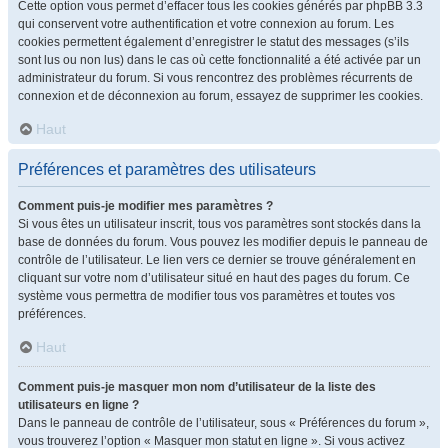
Cette option vous permet d’effacer tous les cookies générés par phpBB 3.3
qui conservent votre authentification et votre connexion au forum. Les
cookies permettent également d’enregistrer le statut des messages (s’ils
sont lus ou non lus) dans le cas où cette fonctionnalité a été activée par un
administrateur du forum. Si vous rencontrez des problèmes récurrents de
connexion et de déconnexion au forum, essayez de supprimer les cookies.
Haut
Préférences et paramètres des utilisateurs
Comment puis-je modifier mes paramètres ?
Si vous êtes un utilisateur inscrit, tous vos paramètres sont stockés dans la
base de données du forum. Vous pouvez les modifier depuis le panneau de
contrôle de l’utilisateur. Le lien vers ce dernier se trouve généralement en
cliquant sur votre nom d’utilisateur situé en haut des pages du forum. Ce
système vous permettra de modifier tous vos paramètres et toutes vos
préférences.
Haut
Comment puis-je masquer mon nom d’utilisateur de la liste des
utilisateurs en ligne ?
Dans le panneau de contrôle de l’utilisateur, sous « Préférences du forum »,
vous trouverez l’option « Masquer mon statut en ligne ». Si vous activez