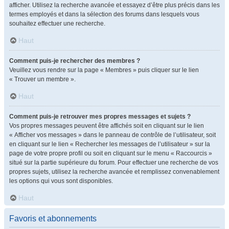
afficher. Utilisez la recherche avancée et essayez d’être plus précis dans les
termes employés et dans la sélection des forums dans lesquels vous
souhaitez effectuer une recherche.
Haut
Comment puis-je rechercher des membres ?
Veuillez vous rendre sur la page « Membres » puis cliquer sur le lien
« Trouver un membre ».
Haut
Comment puis-je retrouver mes propres messages et sujets ?
Vos propres messages peuvent être affichés soit en cliquant sur le lien
« Afficher vos messages » dans le panneau de contrôle de l’utilisateur, soit
en cliquant sur le lien « Rechercher les messages de l’utilisateur » sur la
page de votre propre profil ou soit en cliquant sur le menu « Raccourcis »
situé sur la partie supérieure du forum. Pour effectuer une recherche de vos
propres sujets, utilisez la recherche avancée et remplissez convenablement
les options qui vous sont disponibles.
Haut
Favoris et abonnements