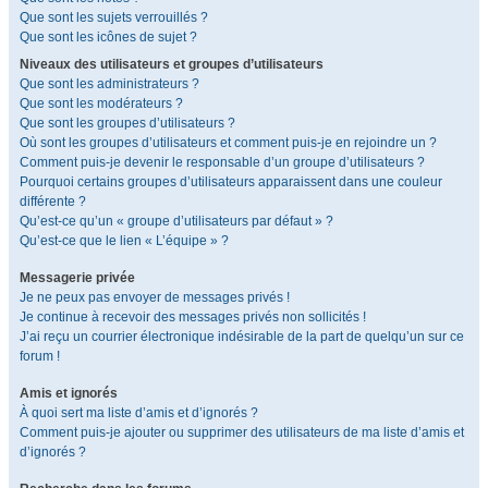
Que sont les sujets verrouillés ?
Que sont les icônes de sujet ?
Niveaux des utilisateurs et groupes d’utilisateurs
Que sont les administrateurs ?
Que sont les modérateurs ?
Que sont les groupes d’utilisateurs ?
Où sont les groupes d’utilisateurs et comment puis-je en rejoindre un ?
Comment puis-je devenir le responsable d’un groupe d’utilisateurs ?
Pourquoi certains groupes d’utilisateurs apparaissent dans une couleur
différente ?
Qu’est-ce qu’un « groupe d’utilisateurs par défaut » ?
Qu’est-ce que le lien « L’équipe » ?
Messagerie privée
Je ne peux pas envoyer de messages privés !
Je continue à recevoir des messages privés non sollicités !
J’ai reçu un courrier électronique indésirable de la part de quelqu’un sur ce
forum !
Amis et ignorés
À quoi sert ma liste d’amis et d’ignorés ?
Comment puis-je ajouter ou supprimer des utilisateurs de ma liste d’amis et
d’ignorés ?