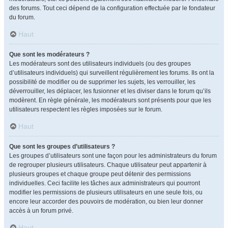
des forums. Tout ceci dépend de la configuration effectuée par le fondateur
du forum.
Haut
Que sont les modérateurs ?
Les modérateurs sont des utilisateurs individuels (ou des groupes
d’utilisateurs individuels) qui surveillent régulièrement les forums. Ils ont la
possibilité de modifier ou de supprimer les sujets, les verrouiller, les
déverrouiller, les déplacer, les fusionner et les diviser dans le forum qu’ils
modèrent. En règle générale, les modérateurs sont présents pour que les
utilisateurs respectent les règles imposées sur le forum.
Haut
Que sont les groupes d’utilisateurs ?
Les groupes d’utilisateurs sont une façon pour les administrateurs du forum
de regrouper plusieurs utilisateurs. Chaque utilisateur peut appartenir à
plusieurs groupes et chaque groupe peut détenir des permissions
individuelles. Ceci facilite les tâches aux administrateurs qui pourront
modifier les permissions de plusieurs utilisateurs en une seule fois, ou
encore leur accorder des pouvoirs de modération, ou bien leur donner
accès à un forum privé.
Haut