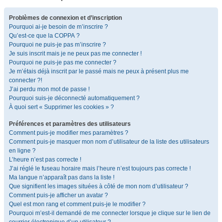
Problèmes de connexion et d’inscription
Pourquoi ai-je besoin de m’inscrire ?
Qu’est-ce que la COPPA ?
Pourquoi ne puis-je pas m’inscrire ?
Je suis inscrit mais je ne peux pas me connecter !
Pourquoi ne puis-je pas me connecter ?
Je m’étais déjà inscrit par le passé mais ne peux à présent plus me
connecter ?!
J’ai perdu mon mot de passe !
Pourquoi suis-je déconnecté automatiquement ?
À quoi sert « Supprimer les cookies » ?
Préférences et paramètres des utilisateurs
Comment puis-je modifier mes paramètres ?
Comment puis-je masquer mon nom d’utilisateur de la liste des utilisateurs
en ligne ?
L’heure n’est pas correcte !
J’ai réglé le fuseau horaire mais l’heure n’est toujours pas correcte !
Ma langue n’apparaît pas dans la liste !
Que signifient les images situées à côté de mon nom d’utilisateur ?
Comment puis-je afficher un avatar ?
Quel est mon rang et comment puis-je le modifier ?
Pourquoi m’est-il demandé de me connecter lorsque je clique sur le lien de