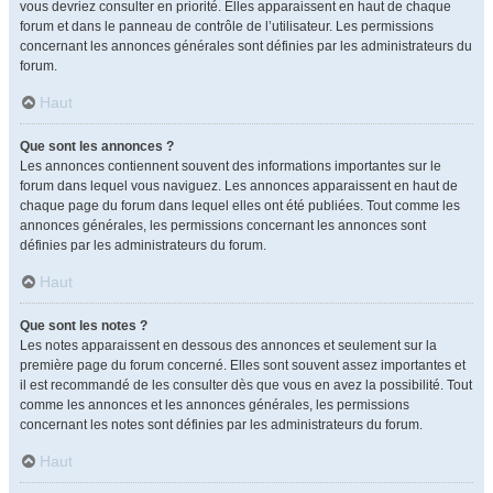
vous devriez consulter en priorité. Elles apparaissent en haut de chaque
forum et dans le panneau de contrôle de l’utilisateur. Les permissions
concernant les annonces générales sont définies par les administrateurs du
forum.
Haut
Que sont les annonces ?
Les annonces contiennent souvent des informations importantes sur le
forum dans lequel vous naviguez. Les annonces apparaissent en haut de
chaque page du forum dans lequel elles ont été publiées. Tout comme les
annonces générales, les permissions concernant les annonces sont
définies par les administrateurs du forum.
Haut
Que sont les notes ?
Les notes apparaissent en dessous des annonces et seulement sur la
première page du forum concerné. Elles sont souvent assez importantes et
il est recommandé de les consulter dès que vous en avez la possibilité. Tout
comme les annonces et les annonces générales, les permissions
concernant les notes sont définies par les administrateurs du forum.
Haut