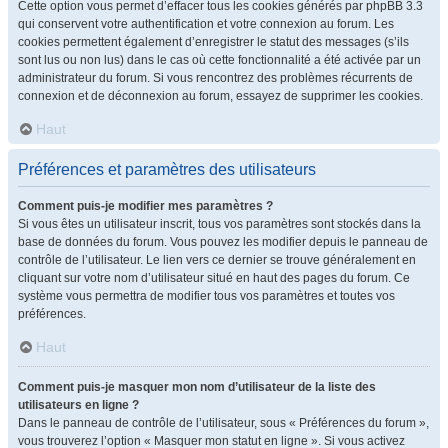
Cette option vous permet d’effacer tous les cookies générés par phpBB 3.3
qui conservent votre authentification et votre connexion au forum. Les
cookies permettent également d’enregistrer le statut des messages (s’ils
sont lus ou non lus) dans le cas où cette fonctionnalité a été activée par un
administrateur du forum. Si vous rencontrez des problèmes récurrents de
connexion et de déconnexion au forum, essayez de supprimer les cookies.
Haut
Préférences et paramètres des utilisateurs
Comment puis-je modifier mes paramètres ?
Si vous êtes un utilisateur inscrit, tous vos paramètres sont stockés dans la
base de données du forum. Vous pouvez les modifier depuis le panneau de
contrôle de l’utilisateur. Le lien vers ce dernier se trouve généralement en
cliquant sur votre nom d’utilisateur situé en haut des pages du forum. Ce
système vous permettra de modifier tous vos paramètres et toutes vos
préférences.
Haut
Comment puis-je masquer mon nom d’utilisateur de la liste des
utilisateurs en ligne ?
Dans le panneau de contrôle de l’utilisateur, sous « Préférences du forum »,
vous trouverez l’option « Masquer mon statut en ligne ». Si vous activez