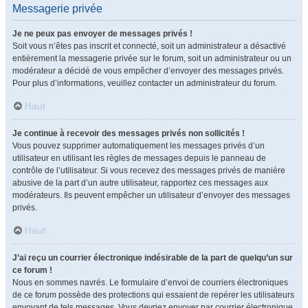
Messagerie privée
Je ne peux pas envoyer de messages privés !
Soit vous n’êtes pas inscrit et connecté, soit un administrateur a désactivé
entièrement la messagerie privée sur le forum, soit un administrateur ou un
modérateur a décidé de vous empêcher d’envoyer des messages privés.
Pour plus d’informations, veuillez contacter un administrateur du forum.
Haut
Je continue à recevoir des messages privés non sollicités !
Vous pouvez supprimer automatiquement les messages privés d’un
utilisateur en utilisant les règles de messages depuis le panneau de
contrôle de l’utilisateur. Si vous recevez des messages privés de manière
abusive de la part d’un autre utilisateur, rapportez ces messages aux
modérateurs. Ils peuvent empêcher un utilisateur d’envoyer des messages
privés.
Haut
J’ai reçu un courrier électronique indésirable de la part de quelqu’un sur
ce forum !
Nous en sommes navrés. Le formulaire d’envoi de courriers électroniques
de ce forum possède des protections qui essaient de repérer les utilisateurs
envoyant de tels messages. Vous devriez envoyer par courrier électronique