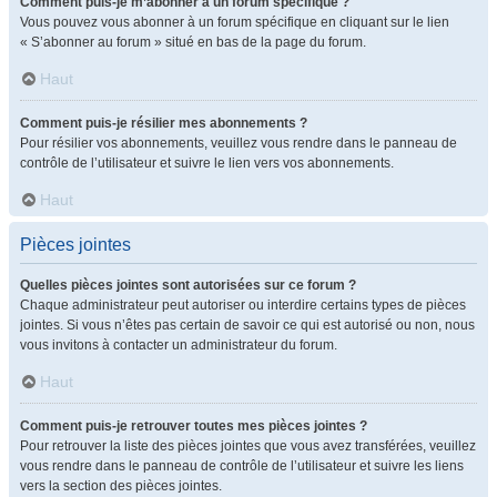
Comment puis-je m’abonner à un forum spécifique ?
Vous pouvez vous abonner à un forum spécifique en cliquant sur le lien
« S’abonner au forum » situé en bas de la page du forum.
Haut
Comment puis-je résilier mes abonnements ?
Pour résilier vos abonnements, veuillez vous rendre dans le panneau de
contrôle de l’utilisateur et suivre le lien vers vos abonnements.
Haut
Pièces jointes
Quelles pièces jointes sont autorisées sur ce forum ?
Chaque administrateur peut autoriser ou interdire certains types de pièces
jointes. Si vous n’êtes pas certain de savoir ce qui est autorisé ou non, nous
vous invitons à contacter un administrateur du forum.
Haut
Comment puis-je retrouver toutes mes pièces jointes ?
Pour retrouver la liste des pièces jointes que vous avez transférées, veuillez
vous rendre dans le panneau de contrôle de l’utilisateur et suivre les liens
vers la section des pièces jointes.