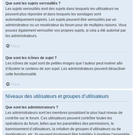
Que sont les sujets verrouillés ?
Les sujets verrouillés sont des sujets dans lesquels les utilisateurs ne
peuvent plus répondre et dans lesquels les sondages sont
automatiquement expirés. Les sujets peuvent être verrouillés par un
administrateur ou un modérateur du forum pour de multiples raisons. Vous
pouvez également verrouiller vos propres sujets, si cela a été autorisé par
les administrateurs.
Haut
Que sont les icônes de sujet ?
Les icônes de sujet sont de petites images que l’auteur peut insérer afin
d’illustrer le contenu de son sujet. Les administrateurs peuvent désactiver
cette fonctionnalité.
Haut
Niveaux des utilisateurs et groupes d’utilisateurs
Que sont les administrateurs ?
Les administrateurs sont les membres possédant le plus haut niveau de
contrôle sur le forum. Ces utilisateurs peuvent contrôler toutes les
opérations du forum, telles que les paramètres des permissions, le
bannissement d’utilisateurs, la création de groupes d’utilisateurs ou de
modérateurs, etc. Ils peuvent également être habilités à modérer l’ensemble