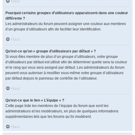
Haut
Pourquoi certains groupes d’utilisateurs apparaissent dans une couleur
différente ?
Les administrateurs du forum peuvent assigner une couleur aux membres
d’un groupe d’utilisateurs afin de faciliter leur identification.
Haut
Qu’est-ce qu’un « groupe d’utilisateurs par défaut » ?
Si vous êtes membre de plus d’un groupe d’utilisateurs, votre groupe
d’utilisateurs par défaut est utilisé afin de déterminer quelle sera la couleur
et le rang qui vous sera assigné par défaut. Les administrateurs du forum
peuvent vous autoriser à modifier vous-même votre groupe d’utilisateurs
par défaut depuis le panneau de contrôle de l’utilisateur.
Haut
Qu’est-ce que le lien « L’équipe » ?
Cette page liste les membres de l’équipe du forum que sont les
administrateurs et les modérateurs, en plus de quelques informations
supplémentaires tels que les forums qu’ils modèrent.
Haut