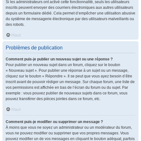
Si les administrateurs ont activé cette fonctionnalité, seuls les utilisateurs
inscrits peuvent envoyer des courriers électroniques aux autres utilisateurs
depuis un formulaire dédié. Cela permet d’empêcher une utilisation abusive
du système de messagerie électronique par des utilisateurs malveillants ou
des robots.
Haut
Problèmes de publication
Comment puis-je publier un nouveau sujet ou une réponse ?
Pour publier un nouveau sujet dans un forum, cliquez sur le bouton
« Nouveau sujet ». Pour publier une réponse à un sujet ou un message,
cliquez sur le bouton « Répondre ». Il se peut que vous ayez besoin d’être
inscrit avant de pouvoir rédiger un message. Sur chaque forum, une liste de
vos permissions est affichée en bas de l’écran du forum ou du sujet. Par
exemple : vous pouvez publier de nouveaux sujets dans ce forum, vous
pouvez transférer des pièces jointes dans ce forum, etc.
Haut
Comment puis-je modifier ou supprimer un message ?
À moins que vous ne soyez un administrateur ou un modérateur du forum,
vous ne pouvez modifier ou supprimer que vos propres messages. Vous
pouvez modifier un de vos messages en cliquant le bouton adéquat, parfois