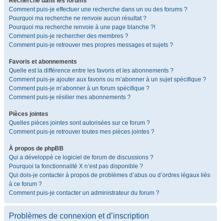
Recherche dans les forums
Comment puis-je effectuer une recherche dans un ou des forums ?
Pourquoi ma recherche ne renvoie aucun résultat ?
Pourquoi ma recherche renvoie à une page blanche ?!
Comment puis-je rechercher des membres ?
Comment puis-je retrouver mes propres messages et sujets ?
Favoris et abonnements
Quelle est la différence entre les favoris et les abonnements ?
Comment puis-je ajouter aux favoris ou m’abonner à un sujet spécifique ?
Comment puis-je m’abonner à un forum spécifique ?
Comment puis-je résilier mes abonnements ?
Pièces jointes
Quelles pièces jointes sont autorisées sur ce forum ?
Comment puis-je retrouver toutes mes pièces jointes ?
À propos de phpBB
Qui a développé ce logiciel de forum de discussions ?
Pourquoi la fonctionnalité X n’est pas disponible ?
Qui dois-je contacter à propos de problèmes d’abus ou d’ordres légaux liés
à ce forum ?
Comment puis-je contacter un administrateur du forum ?
Problèmes de connexion et d’inscription