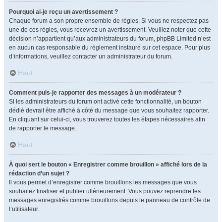
Pourquoi ai-je reçu un avertissement ?
Chaque forum a son propre ensemble de règles. Si vous ne respectez pas
une de ces règles, vous recevrez un avertissement. Veuillez noter que cette
décision n’appartient qu’aux administrateurs du forum, phpBB Limited n’est
en aucun cas responsable du règlement instauré sur cet espace. Pour plus
d’informations, veuillez contacter un administrateur du forum.
Haut
Comment puis-je rapporter des messages à un modérateur ?
Si les administrateurs du forum ont activé cette fonctionnalité, un bouton
dédié devrait être affiché à côté du message que vous souhaitez rapporter.
En cliquant sur celui-ci, vous trouverez toutes les étapes nécessaires afin
de rapporter le message.
Haut
À quoi sert le bouton « Enregistrer comme brouillon » affiché lors de la
rédaction d’un sujet ?
Il vous permet d’enregistrer comme brouillons les messages que vous
souhaitez finaliser et publier ultérieurement. Vous pouvez reprendre les
messages enregistrés comme brouillons depuis le panneau de contrôle de
l’utilisateur.