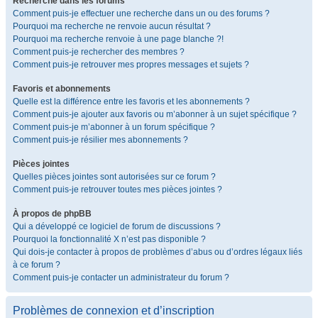
Recherche dans les forums
Comment puis-je effectuer une recherche dans un ou des forums ?
Pourquoi ma recherche ne renvoie aucun résultat ?
Pourquoi ma recherche renvoie à une page blanche ?!
Comment puis-je rechercher des membres ?
Comment puis-je retrouver mes propres messages et sujets ?
Favoris et abonnements
Quelle est la différence entre les favoris et les abonnements ?
Comment puis-je ajouter aux favoris ou m’abonner à un sujet spécifique ?
Comment puis-je m’abonner à un forum spécifique ?
Comment puis-je résilier mes abonnements ?
Pièces jointes
Quelles pièces jointes sont autorisées sur ce forum ?
Comment puis-je retrouver toutes mes pièces jointes ?
À propos de phpBB
Qui a développé ce logiciel de forum de discussions ?
Pourquoi la fonctionnalité X n’est pas disponible ?
Qui dois-je contacter à propos de problèmes d’abus ou d’ordres légaux liés
à ce forum ?
Comment puis-je contacter un administrateur du forum ?
Problèmes de connexion et d’inscription