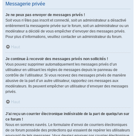
Messagerie privée
Je ne peux pas envoyer de messages privés !
Soit vous n’êtes pas inscrit et connecté, soit un administrateur a désactivé
entièrement la messagerie privée sur le forum, soit un administrateur ou un
modérateur a décidé de vous empêcher d’envoyer des messages privés.
Pour plus d’informations, veuillez contacter un administrateur du forum.
Haut
Je continue à recevoir des messages privés non sollicités !
Vous pouvez supprimer automatiquement les messages privés d’un
utilisateur en utilisant les règles de messages depuis le panneau de
contrôle de l’utilisateur. Si vous recevez des messages privés de manière
abusive de la part d’un autre utilisateur, rapportez ces messages aux
modérateurs. Ils peuvent empêcher un utilisateur d’envoyer des messages
privés.
Haut
J’ai reçu un courrier électronique indésirable de la part de quelqu’un sur
ce forum !
Nous en sommes navrés. Le formulaire d’envoi de courriers électroniques
de ce forum possède des protections qui essaient de repérer les utilisateurs
envoyant de tels messages. Vous devriez envoyer par courrier électronique