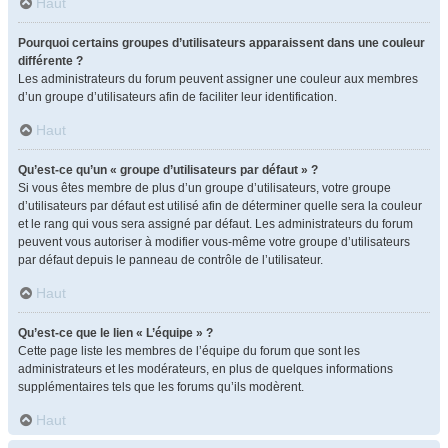
Haut
Pourquoi certains groupes d’utilisateurs apparaissent dans une couleur
différente ?
Les administrateurs du forum peuvent assigner une couleur aux membres
d’un groupe d’utilisateurs afin de faciliter leur identification.
Haut
Qu’est-ce qu’un « groupe d’utilisateurs par défaut » ?
Si vous êtes membre de plus d’un groupe d’utilisateurs, votre groupe
d’utilisateurs par défaut est utilisé afin de déterminer quelle sera la couleur
et le rang qui vous sera assigné par défaut. Les administrateurs du forum
peuvent vous autoriser à modifier vous-même votre groupe d’utilisateurs
par défaut depuis le panneau de contrôle de l’utilisateur.
Haut
Qu’est-ce que le lien « L’équipe » ?
Cette page liste les membres de l’équipe du forum que sont les
administrateurs et les modérateurs, en plus de quelques informations
supplémentaires tels que les forums qu’ils modèrent.
Haut