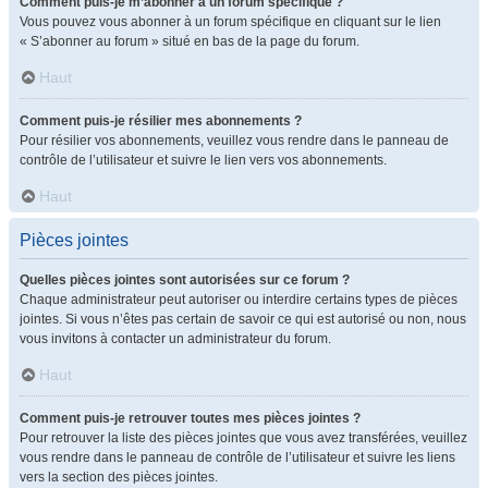
Comment puis-je m’abonner à un forum spécifique ?
Vous pouvez vous abonner à un forum spécifique en cliquant sur le lien
« S’abonner au forum » situé en bas de la page du forum.
Haut
Comment puis-je résilier mes abonnements ?
Pour résilier vos abonnements, veuillez vous rendre dans le panneau de
contrôle de l’utilisateur et suivre le lien vers vos abonnements.
Haut
Pièces jointes
Quelles pièces jointes sont autorisées sur ce forum ?
Chaque administrateur peut autoriser ou interdire certains types de pièces
jointes. Si vous n’êtes pas certain de savoir ce qui est autorisé ou non, nous
vous invitons à contacter un administrateur du forum.
Haut
Comment puis-je retrouver toutes mes pièces jointes ?
Pour retrouver la liste des pièces jointes que vous avez transférées, veuillez
vous rendre dans le panneau de contrôle de l’utilisateur et suivre les liens
vers la section des pièces jointes.