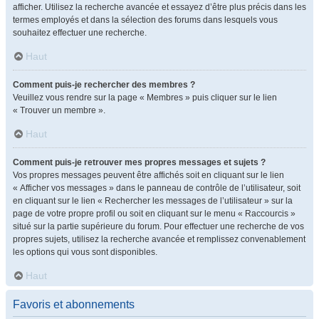
afficher. Utilisez la recherche avancée et essayez d’être plus précis dans les
termes employés et dans la sélection des forums dans lesquels vous
souhaitez effectuer une recherche.
Haut
Comment puis-je rechercher des membres ?
Veuillez vous rendre sur la page « Membres » puis cliquer sur le lien
« Trouver un membre ».
Haut
Comment puis-je retrouver mes propres messages et sujets ?
Vos propres messages peuvent être affichés soit en cliquant sur le lien
« Afficher vos messages » dans le panneau de contrôle de l’utilisateur, soit
en cliquant sur le lien « Rechercher les messages de l’utilisateur » sur la
page de votre propre profil ou soit en cliquant sur le menu « Raccourcis »
situé sur la partie supérieure du forum. Pour effectuer une recherche de vos
propres sujets, utilisez la recherche avancée et remplissez convenablement
les options qui vous sont disponibles.
Haut
Favoris et abonnements