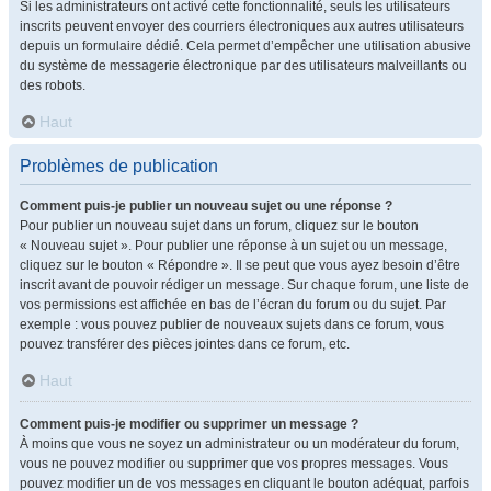
Si les administrateurs ont activé cette fonctionnalité, seuls les utilisateurs
inscrits peuvent envoyer des courriers électroniques aux autres utilisateurs
depuis un formulaire dédié. Cela permet d’empêcher une utilisation abusive
du système de messagerie électronique par des utilisateurs malveillants ou
des robots.
Haut
Problèmes de publication
Comment puis-je publier un nouveau sujet ou une réponse ?
Pour publier un nouveau sujet dans un forum, cliquez sur le bouton
« Nouveau sujet ». Pour publier une réponse à un sujet ou un message,
cliquez sur le bouton « Répondre ». Il se peut que vous ayez besoin d’être
inscrit avant de pouvoir rédiger un message. Sur chaque forum, une liste de
vos permissions est affichée en bas de l’écran du forum ou du sujet. Par
exemple : vous pouvez publier de nouveaux sujets dans ce forum, vous
pouvez transférer des pièces jointes dans ce forum, etc.
Haut
Comment puis-je modifier ou supprimer un message ?
À moins que vous ne soyez un administrateur ou un modérateur du forum,
vous ne pouvez modifier ou supprimer que vos propres messages. Vous
pouvez modifier un de vos messages en cliquant le bouton adéquat, parfois