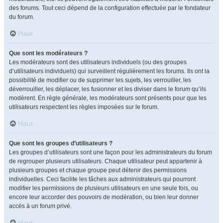
des forums. Tout ceci dépend de la configuration effectuée par le fondateur
du forum.
Haut
Que sont les modérateurs ?
Les modérateurs sont des utilisateurs individuels (ou des groupes
d’utilisateurs individuels) qui surveillent régulièrement les forums. Ils ont la
possibilité de modifier ou de supprimer les sujets, les verrouiller, les
déverrouiller, les déplacer, les fusionner et les diviser dans le forum qu’ils
modèrent. En règle générale, les modérateurs sont présents pour que les
utilisateurs respectent les règles imposées sur le forum.
Haut
Que sont les groupes d’utilisateurs ?
Les groupes d’utilisateurs sont une façon pour les administrateurs du forum
de regrouper plusieurs utilisateurs. Chaque utilisateur peut appartenir à
plusieurs groupes et chaque groupe peut détenir des permissions
individuelles. Ceci facilite les tâches aux administrateurs qui pourront
modifier les permissions de plusieurs utilisateurs en une seule fois, ou
encore leur accorder des pouvoirs de modération, ou bien leur donner
accès à un forum privé.
Haut