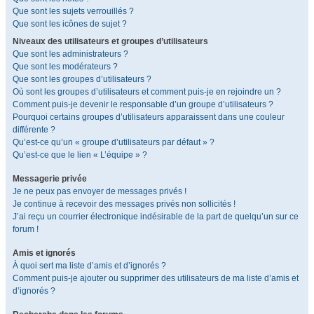
Que sont les sujets verrouillés ?
Que sont les icônes de sujet ?
Niveaux des utilisateurs et groupes d’utilisateurs
Que sont les administrateurs ?
Que sont les modérateurs ?
Que sont les groupes d’utilisateurs ?
Où sont les groupes d’utilisateurs et comment puis-je en rejoindre un ?
Comment puis-je devenir le responsable d’un groupe d’utilisateurs ?
Pourquoi certains groupes d’utilisateurs apparaissent dans une couleur
différente ?
Qu’est-ce qu’un « groupe d’utilisateurs par défaut » ?
Qu’est-ce que le lien « L’équipe » ?
Messagerie privée
Je ne peux pas envoyer de messages privés !
Je continue à recevoir des messages privés non sollicités !
J’ai reçu un courrier électronique indésirable de la part de quelqu’un sur ce
forum !
Amis et ignorés
À quoi sert ma liste d’amis et d’ignorés ?
Comment puis-je ajouter ou supprimer des utilisateurs de ma liste d’amis et
d’ignorés ?