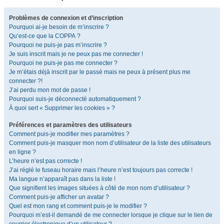
Problèmes de connexion et d’inscription
Pourquoi ai-je besoin de m’inscrire ?
Qu’est-ce que la COPPA ?
Pourquoi ne puis-je pas m’inscrire ?
Je suis inscrit mais je ne peux pas me connecter !
Pourquoi ne puis-je pas me connecter ?
Je m’étais déjà inscrit par le passé mais ne peux à présent plus me
connecter ?!
J’ai perdu mon mot de passe !
Pourquoi suis-je déconnecté automatiquement ?
À quoi sert « Supprimer les cookies » ?
Préférences et paramètres des utilisateurs
Comment puis-je modifier mes paramètres ?
Comment puis-je masquer mon nom d’utilisateur de la liste des utilisateurs
en ligne ?
L’heure n’est pas correcte !
J’ai réglé le fuseau horaire mais l’heure n’est toujours pas correcte !
Ma langue n’apparaît pas dans la liste !
Que signifient les images situées à côté de mon nom d’utilisateur ?
Comment puis-je afficher un avatar ?
Quel est mon rang et comment puis-je le modifier ?
Pourquoi m’est-il demandé de me connecter lorsque je clique sur le lien de