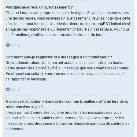
Pourquoi ai-je reçu un avertissement ?
Chaque forum a son propre ensemble de règles. Si vous ne respectez pas
une de ces règles, vous recevrez un avertissement. Veuillez noter que cette
décision n’appartient qu’aux administrateurs du forum, phpBB Limited n’est
en aucun cas responsable du règlement instauré sur cet espace. Pour plus
d’informations, veuillez contacter un administrateur du forum.
Haut
Comment puis-je rapporter des messages à un modérateur ?
Si les administrateurs du forum ont activé cette fonctionnalité, un bouton
dédié devrait être affiché à côté du message que vous souhaitez rapporter.
En cliquant sur celui-ci, vous trouverez toutes les étapes nécessaires afin
de rapporter le message.
Haut
À quoi sert le bouton « Enregistrer comme brouillon » affiché lors de la
rédaction d’un sujet ?
Il vous permet d’enregistrer comme brouillons les messages que vous
souhaitez finaliser et publier ultérieurement. Vous pouvez reprendre les
messages enregistrés comme brouillons depuis le panneau de contrôle de
l’utilisateur.