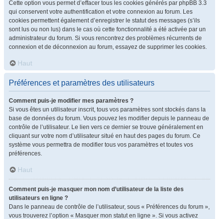
Cette option vous permet d’effacer tous les cookies générés par phpBB 3.3
qui conservent votre authentification et votre connexion au forum. Les
cookies permettent également d’enregistrer le statut des messages (s’ils
sont lus ou non lus) dans le cas où cette fonctionnalité a été activée par un
administrateur du forum. Si vous rencontrez des problèmes récurrents de
connexion et de déconnexion au forum, essayez de supprimer les cookies.
Haut
Préférences et paramètres des utilisateurs
Comment puis-je modifier mes paramètres ?
Si vous êtes un utilisateur inscrit, tous vos paramètres sont stockés dans la
base de données du forum. Vous pouvez les modifier depuis le panneau de
contrôle de l’utilisateur. Le lien vers ce dernier se trouve généralement en
cliquant sur votre nom d’utilisateur situé en haut des pages du forum. Ce
système vous permettra de modifier tous vos paramètres et toutes vos
préférences.
Haut
Comment puis-je masquer mon nom d’utilisateur de la liste des
utilisateurs en ligne ?
Dans le panneau de contrôle de l’utilisateur, sous « Préférences du forum »,
vous trouverez l’option « Masquer mon statut en ligne ». Si vous activez