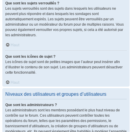
Que sont les sujets verrouillés ?
Les sujets verrouillés sont des sujets dans lesquels les utilisateurs ne
peuvent plus répondre et dans lesquels les sondages sont
automatiquement expirés. Les sujets peuvent être verrouillés par un
administrateur ou un modérateur du forum pour de multiples raisons. Vous
pouvez également verrouiller vos propres sujets, si cela a été autorisé par
les administrateurs.
Haut
Que sont les icônes de sujet ?
Les icônes de sujet sont de petites images que l’auteur peut insérer afin
d’illustrer le contenu de son sujet. Les administrateurs peuvent désactiver
cette fonctionnalité.
Haut
Niveaux des utilisateurs et groupes d’utilisateurs
Que sont les administrateurs ?
Les administrateurs sont les membres possédant le plus haut niveau de
contrôle sur le forum. Ces utilisateurs peuvent contrôler toutes les
opérations du forum, telles que les paramètres des permissions, le
bannissement d’utilisateurs, la création de groupes d’utilisateurs ou de
modérateurs, etc. Ils peuvent également être habilités à modérer l’ensemble