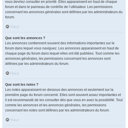
vous devriez consulter en priorité. Elles apparaissent en haut de chaque
forum et dans le panneau de contrôle de l’utilisateur. Les permissions
concernant les annonces générales sont définies par les administrateurs du
forum.
Haut
Que sont les annonces ?
Les annonces contiennent souvent des informations importantes sur le
forum dans lequel vous naviguez. Les annonces apparaissent en haut de
chaque page du forum dans lequel elles ont été publiées. Tout comme les
annonces générales, les permissions concernant les annonces sont
définies par les administrateurs du forum.
Haut
Que sont les notes ?
Les notes apparaissent en dessous des annonces et seulement sur la
première page du forum concerné. Elles sont souvent assez importantes et
il est recommandé de les consulter dès que vous en avez la possibilité. Tout
comme les annonces et les annonces générales, les permissions
concernant les notes sont définies par les administrateurs du forum.
Haut