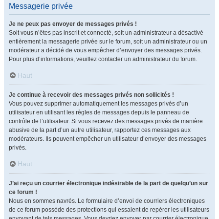
Messagerie privée
Je ne peux pas envoyer de messages privés !
Soit vous n’êtes pas inscrit et connecté, soit un administrateur a désactivé
entièrement la messagerie privée sur le forum, soit un administrateur ou un
modérateur a décidé de vous empêcher d’envoyer des messages privés.
Pour plus d’informations, veuillez contacter un administrateur du forum.
Haut
Je continue à recevoir des messages privés non sollicités !
Vous pouvez supprimer automatiquement les messages privés d’un
utilisateur en utilisant les règles de messages depuis le panneau de
contrôle de l’utilisateur. Si vous recevez des messages privés de manière
abusive de la part d’un autre utilisateur, rapportez ces messages aux
modérateurs. Ils peuvent empêcher un utilisateur d’envoyer des messages
privés.
Haut
J’ai reçu un courrier électronique indésirable de la part de quelqu’un sur
ce forum !
Nous en sommes navrés. Le formulaire d’envoi de courriers électroniques
de ce forum possède des protections qui essaient de repérer les utilisateurs
envoyant de tels messages. Vous devriez envoyer par courrier électronique