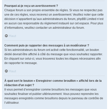
Pourquoi ai-je reçu un avertissement ?
Chaque forum a son propre ensemble de règles. Si vous ne respectez pas
une de ces règles, vous recevrez un avertissement. Veuillez noter que cette
décision n’appartient qu’aux administrateurs du forum, phpBB Limited n’est
en aucun cas responsable du règlement instauré sur cet espace. Pour plus
d’informations, veuillez contacter un administrateur du forum.
Haut
Comment puis-je rapporter des messages à un modérateur ?
Si les administrateurs du forum ont activé cette fonctionnalité, un bouton
dédié devrait être affiché à côté du message que vous souhaitez rapporter.
En cliquant sur celui-ci, vous trouverez toutes les étapes nécessaires afin
de rapporter le message.
Haut
À quoi sert le bouton « Enregistrer comme brouillon » affiché lors de la
rédaction d’un sujet ?
Il vous permet d’enregistrer comme brouillons les messages que vous
souhaitez finaliser et publier ultérieurement. Vous pouvez reprendre les
messages enregistrés comme brouillons depuis le panneau de contrôle de
l’utilisateur.