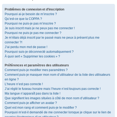
Problèmes de connexion et d’inscription
Pourquoi ai-je besoin de m’inscrire ?
Qu’est-ce que la COPPA ?
Pourquoi ne puis-je pas m’inscrire ?
Je suis inscrit mais je ne peux pas me connecter !
Pourquoi ne puis-je pas me connecter ?
Je m’étais déjà inscrit par le passé mais ne peux à présent plus me
connecter ?!
J’ai perdu mon mot de passe !
Pourquoi suis-je déconnecté automatiquement ?
À quoi sert « Supprimer les cookies » ?
Préférences et paramètres des utilisateurs
Comment puis-je modifier mes paramètres ?
Comment puis-je masquer mon nom d’utilisateur de la liste des utilisateurs
en ligne ?
L’heure n’est pas correcte !
J’ai réglé le fuseau horaire mais l’heure n’est toujours pas correcte !
Ma langue n’apparaît pas dans la liste !
Que signifient les images situées à côté de mon nom d’utilisateur ?
Comment puis-je afficher un avatar ?
Quel est mon rang et comment puis-je le modifier ?
Pourquoi m’est-il demandé de me connecter lorsque je clique sur le lien de