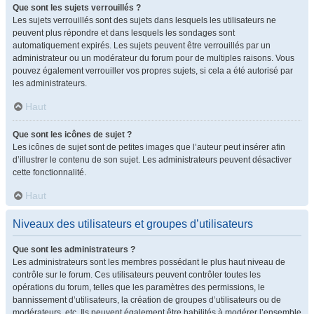
Que sont les sujets verrouillés ?
Les sujets verrouillés sont des sujets dans lesquels les utilisateurs ne
peuvent plus répondre et dans lesquels les sondages sont
automatiquement expirés. Les sujets peuvent être verrouillés par un
administrateur ou un modérateur du forum pour de multiples raisons. Vous
pouvez également verrouiller vos propres sujets, si cela a été autorisé par
les administrateurs.
Haut
Que sont les icônes de sujet ?
Les icônes de sujet sont de petites images que l’auteur peut insérer afin
d’illustrer le contenu de son sujet. Les administrateurs peuvent désactiver
cette fonctionnalité.
Haut
Niveaux des utilisateurs et groupes d’utilisateurs
Que sont les administrateurs ?
Les administrateurs sont les membres possédant le plus haut niveau de
contrôle sur le forum. Ces utilisateurs peuvent contrôler toutes les
opérations du forum, telles que les paramètres des permissions, le
bannissement d’utilisateurs, la création de groupes d’utilisateurs ou de
modérateurs, etc. Ils peuvent également être habilités à modérer l’ensemble