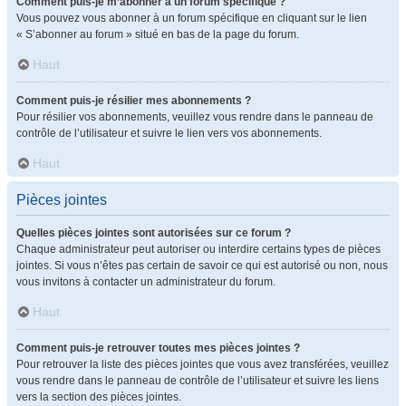
Comment puis-je m’abonner à un forum spécifique ?
Vous pouvez vous abonner à un forum spécifique en cliquant sur le lien
« S’abonner au forum » situé en bas de la page du forum.
Haut
Comment puis-je résilier mes abonnements ?
Pour résilier vos abonnements, veuillez vous rendre dans le panneau de
contrôle de l’utilisateur et suivre le lien vers vos abonnements.
Haut
Pièces jointes
Quelles pièces jointes sont autorisées sur ce forum ?
Chaque administrateur peut autoriser ou interdire certains types de pièces
jointes. Si vous n’êtes pas certain de savoir ce qui est autorisé ou non, nous
vous invitons à contacter un administrateur du forum.
Haut
Comment puis-je retrouver toutes mes pièces jointes ?
Pour retrouver la liste des pièces jointes que vous avez transférées, veuillez
vous rendre dans le panneau de contrôle de l’utilisateur et suivre les liens
vers la section des pièces jointes.