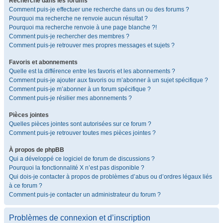
Recherche dans les forums
Comment puis-je effectuer une recherche dans un ou des forums ?
Pourquoi ma recherche ne renvoie aucun résultat ?
Pourquoi ma recherche renvoie à une page blanche ?!
Comment puis-je rechercher des membres ?
Comment puis-je retrouver mes propres messages et sujets ?
Favoris et abonnements
Quelle est la différence entre les favoris et les abonnements ?
Comment puis-je ajouter aux favoris ou m’abonner à un sujet spécifique ?
Comment puis-je m’abonner à un forum spécifique ?
Comment puis-je résilier mes abonnements ?
Pièces jointes
Quelles pièces jointes sont autorisées sur ce forum ?
Comment puis-je retrouver toutes mes pièces jointes ?
À propos de phpBB
Qui a développé ce logiciel de forum de discussions ?
Pourquoi la fonctionnalité X n’est pas disponible ?
Qui dois-je contacter à propos de problèmes d’abus ou d’ordres légaux liés
à ce forum ?
Comment puis-je contacter un administrateur du forum ?
Problèmes de connexion et d’inscription