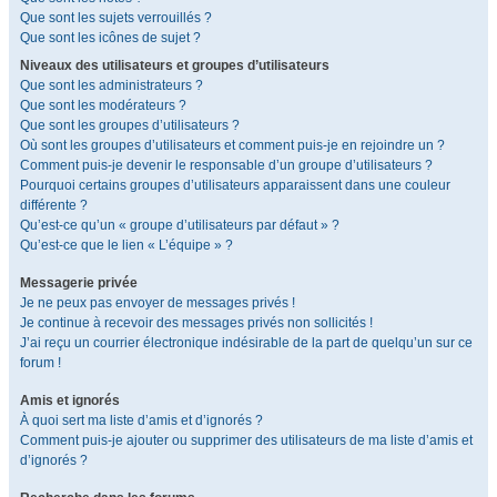
Que sont les sujets verrouillés ?
Que sont les icônes de sujet ?
Niveaux des utilisateurs et groupes d’utilisateurs
Que sont les administrateurs ?
Que sont les modérateurs ?
Que sont les groupes d’utilisateurs ?
Où sont les groupes d’utilisateurs et comment puis-je en rejoindre un ?
Comment puis-je devenir le responsable d’un groupe d’utilisateurs ?
Pourquoi certains groupes d’utilisateurs apparaissent dans une couleur
différente ?
Qu’est-ce qu’un « groupe d’utilisateurs par défaut » ?
Qu’est-ce que le lien « L’équipe » ?
Messagerie privée
Je ne peux pas envoyer de messages privés !
Je continue à recevoir des messages privés non sollicités !
J’ai reçu un courrier électronique indésirable de la part de quelqu’un sur ce
forum !
Amis et ignorés
À quoi sert ma liste d’amis et d’ignorés ?
Comment puis-je ajouter ou supprimer des utilisateurs de ma liste d’amis et
d’ignorés ?