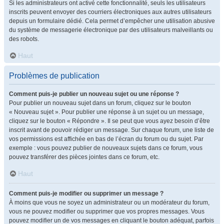
Si les administrateurs ont activé cette fonctionnalité, seuls les utilisateurs
inscrits peuvent envoyer des courriers électroniques aux autres utilisateurs
depuis un formulaire dédié. Cela permet d’empêcher une utilisation abusive
du système de messagerie électronique par des utilisateurs malveillants ou
des robots.
Haut
Problèmes de publication
Comment puis-je publier un nouveau sujet ou une réponse ?
Pour publier un nouveau sujet dans un forum, cliquez sur le bouton
« Nouveau sujet ». Pour publier une réponse à un sujet ou un message,
cliquez sur le bouton « Répondre ». Il se peut que vous ayez besoin d’être
inscrit avant de pouvoir rédiger un message. Sur chaque forum, une liste de
vos permissions est affichée en bas de l’écran du forum ou du sujet. Par
exemple : vous pouvez publier de nouveaux sujets dans ce forum, vous
pouvez transférer des pièces jointes dans ce forum, etc.
Haut
Comment puis-je modifier ou supprimer un message ?
À moins que vous ne soyez un administrateur ou un modérateur du forum,
vous ne pouvez modifier ou supprimer que vos propres messages. Vous
pouvez modifier un de vos messages en cliquant le bouton adéquat, parfois