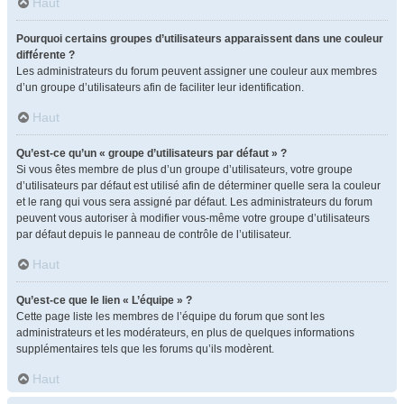
Haut
Pourquoi certains groupes d’utilisateurs apparaissent dans une couleur
différente ?
Les administrateurs du forum peuvent assigner une couleur aux membres
d’un groupe d’utilisateurs afin de faciliter leur identification.
Haut
Qu’est-ce qu’un « groupe d’utilisateurs par défaut » ?
Si vous êtes membre de plus d’un groupe d’utilisateurs, votre groupe
d’utilisateurs par défaut est utilisé afin de déterminer quelle sera la couleur
et le rang qui vous sera assigné par défaut. Les administrateurs du forum
peuvent vous autoriser à modifier vous-même votre groupe d’utilisateurs
par défaut depuis le panneau de contrôle de l’utilisateur.
Haut
Qu’est-ce que le lien « L’équipe » ?
Cette page liste les membres de l’équipe du forum que sont les
administrateurs et les modérateurs, en plus de quelques informations
supplémentaires tels que les forums qu’ils modèrent.
Haut