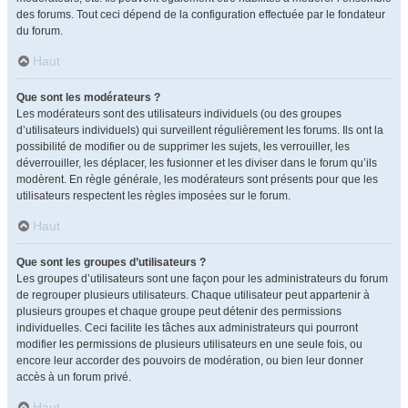
des forums. Tout ceci dépend de la configuration effectuée par le fondateur
du forum.
Haut
Que sont les modérateurs ?
Les modérateurs sont des utilisateurs individuels (ou des groupes
d’utilisateurs individuels) qui surveillent régulièrement les forums. Ils ont la
possibilité de modifier ou de supprimer les sujets, les verrouiller, les
déverrouiller, les déplacer, les fusionner et les diviser dans le forum qu’ils
modèrent. En règle générale, les modérateurs sont présents pour que les
utilisateurs respectent les règles imposées sur le forum.
Haut
Que sont les groupes d’utilisateurs ?
Les groupes d’utilisateurs sont une façon pour les administrateurs du forum
de regrouper plusieurs utilisateurs. Chaque utilisateur peut appartenir à
plusieurs groupes et chaque groupe peut détenir des permissions
individuelles. Ceci facilite les tâches aux administrateurs qui pourront
modifier les permissions de plusieurs utilisateurs en une seule fois, ou
encore leur accorder des pouvoirs de modération, ou bien leur donner
accès à un forum privé.
Haut