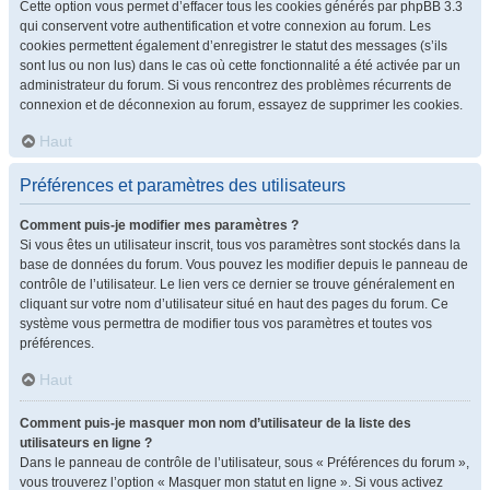
Cette option vous permet d’effacer tous les cookies générés par phpBB 3.3
qui conservent votre authentification et votre connexion au forum. Les
cookies permettent également d’enregistrer le statut des messages (s’ils
sont lus ou non lus) dans le cas où cette fonctionnalité a été activée par un
administrateur du forum. Si vous rencontrez des problèmes récurrents de
connexion et de déconnexion au forum, essayez de supprimer les cookies.
Haut
Préférences et paramètres des utilisateurs
Comment puis-je modifier mes paramètres ?
Si vous êtes un utilisateur inscrit, tous vos paramètres sont stockés dans la
base de données du forum. Vous pouvez les modifier depuis le panneau de
contrôle de l’utilisateur. Le lien vers ce dernier se trouve généralement en
cliquant sur votre nom d’utilisateur situé en haut des pages du forum. Ce
système vous permettra de modifier tous vos paramètres et toutes vos
préférences.
Haut
Comment puis-je masquer mon nom d’utilisateur de la liste des
utilisateurs en ligne ?
Dans le panneau de contrôle de l’utilisateur, sous « Préférences du forum »,
vous trouverez l’option « Masquer mon statut en ligne ». Si vous activez