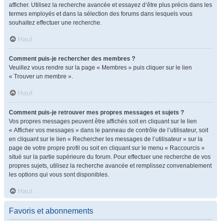
afficher. Utilisez la recherche avancée et essayez d’être plus précis dans les
termes employés et dans la sélection des forums dans lesquels vous
souhaitez effectuer une recherche.
Haut
Comment puis-je rechercher des membres ?
Veuillez vous rendre sur la page « Membres » puis cliquer sur le lien
« Trouver un membre ».
Haut
Comment puis-je retrouver mes propres messages et sujets ?
Vos propres messages peuvent être affichés soit en cliquant sur le lien
« Afficher vos messages » dans le panneau de contrôle de l’utilisateur, soit
en cliquant sur le lien « Rechercher les messages de l’utilisateur » sur la
page de votre propre profil ou soit en cliquant sur le menu « Raccourcis »
situé sur la partie supérieure du forum. Pour effectuer une recherche de vos
propres sujets, utilisez la recherche avancée et remplissez convenablement
les options qui vous sont disponibles.
Haut
Favoris et abonnements