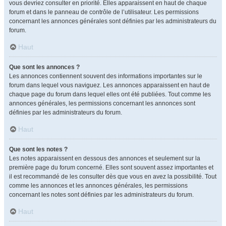
vous devriez consulter en priorité. Elles apparaissent en haut de chaque
forum et dans le panneau de contrôle de l’utilisateur. Les permissions
concernant les annonces générales sont définies par les administrateurs du
forum.
Haut
Que sont les annonces ?
Les annonces contiennent souvent des informations importantes sur le
forum dans lequel vous naviguez. Les annonces apparaissent en haut de
chaque page du forum dans lequel elles ont été publiées. Tout comme les
annonces générales, les permissions concernant les annonces sont
définies par les administrateurs du forum.
Haut
Que sont les notes ?
Les notes apparaissent en dessous des annonces et seulement sur la
première page du forum concerné. Elles sont souvent assez importantes et
il est recommandé de les consulter dès que vous en avez la possibilité. Tout
comme les annonces et les annonces générales, les permissions
concernant les notes sont définies par les administrateurs du forum.
Haut