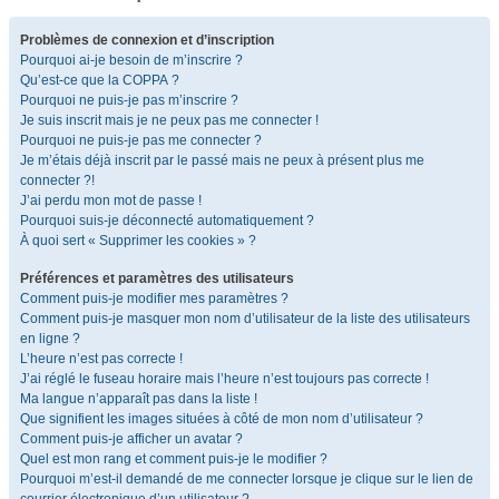
Problèmes de connexion et d’inscription
Pourquoi ai-je besoin de m’inscrire ?
Qu’est-ce que la COPPA ?
Pourquoi ne puis-je pas m’inscrire ?
Je suis inscrit mais je ne peux pas me connecter !
Pourquoi ne puis-je pas me connecter ?
Je m’étais déjà inscrit par le passé mais ne peux à présent plus me
connecter ?!
J’ai perdu mon mot de passe !
Pourquoi suis-je déconnecté automatiquement ?
À quoi sert « Supprimer les cookies » ?
Préférences et paramètres des utilisateurs
Comment puis-je modifier mes paramètres ?
Comment puis-je masquer mon nom d’utilisateur de la liste des utilisateurs
en ligne ?
L’heure n’est pas correcte !
J’ai réglé le fuseau horaire mais l’heure n’est toujours pas correcte !
Ma langue n’apparaît pas dans la liste !
Que signifient les images situées à côté de mon nom d’utilisateur ?
Comment puis-je afficher un avatar ?
Quel est mon rang et comment puis-je le modifier ?
Pourquoi m’est-il demandé de me connecter lorsque je clique sur le lien de