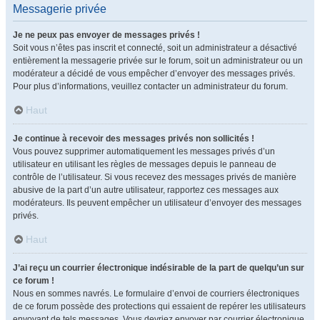
Messagerie privée
Je ne peux pas envoyer de messages privés !
Soit vous n’êtes pas inscrit et connecté, soit un administrateur a désactivé
entièrement la messagerie privée sur le forum, soit un administrateur ou un
modérateur a décidé de vous empêcher d’envoyer des messages privés.
Pour plus d’informations, veuillez contacter un administrateur du forum.
Haut
Je continue à recevoir des messages privés non sollicités !
Vous pouvez supprimer automatiquement les messages privés d’un
utilisateur en utilisant les règles de messages depuis le panneau de
contrôle de l’utilisateur. Si vous recevez des messages privés de manière
abusive de la part d’un autre utilisateur, rapportez ces messages aux
modérateurs. Ils peuvent empêcher un utilisateur d’envoyer des messages
privés.
Haut
J’ai reçu un courrier électronique indésirable de la part de quelqu’un sur
ce forum !
Nous en sommes navrés. Le formulaire d’envoi de courriers électroniques
de ce forum possède des protections qui essaient de repérer les utilisateurs
envoyant de tels messages. Vous devriez envoyer par courrier électronique