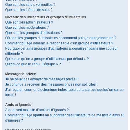
Que sont les sujets verrouillés ?
Que sont les icônes de sujet ?
Niveaux des utilisateurs et groupes d’utilisateurs
Que sont les administrateurs ?
Que sont les modérateurs ?
Que sont les groupes d’utilisateurs ?
Où sont les groupes d’utilisateurs et comment puis-je en rejoindre un ?
Comment puis-je devenir le responsable d’un groupe d’utilisateurs ?
Pourquoi certains groupes d’utilisateurs apparaissent dans une couleur
différente ?
Qu’est-ce qu’un « groupe d’utilisateurs par défaut » ?
Qu’est-ce que le lien « L’équipe » ?
Messagerie privée
Je ne peux pas envoyer de messages privés !
Je continue à recevoir des messages privés non sollicités !
J’ai reçu un courrier électronique indésirable de la part de quelqu’un sur ce
forum !
Amis et ignorés
À quoi sert ma liste d’amis et d’ignorés ?
Comment puis-je ajouter ou supprimer des utilisateurs de ma liste d’amis et
d’ignorés ?