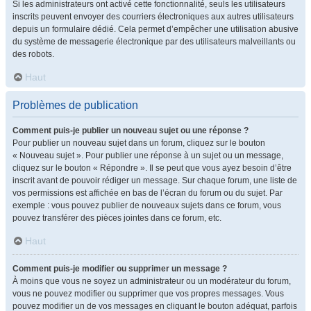
Si les administrateurs ont activé cette fonctionnalité, seuls les utilisateurs
inscrits peuvent envoyer des courriers électroniques aux autres utilisateurs
depuis un formulaire dédié. Cela permet d’empêcher une utilisation abusive
du système de messagerie électronique par des utilisateurs malveillants ou
des robots.
Haut
Problèmes de publication
Comment puis-je publier un nouveau sujet ou une réponse ?
Pour publier un nouveau sujet dans un forum, cliquez sur le bouton
« Nouveau sujet ». Pour publier une réponse à un sujet ou un message,
cliquez sur le bouton « Répondre ». Il se peut que vous ayez besoin d’être
inscrit avant de pouvoir rédiger un message. Sur chaque forum, une liste de
vos permissions est affichée en bas de l’écran du forum ou du sujet. Par
exemple : vous pouvez publier de nouveaux sujets dans ce forum, vous
pouvez transférer des pièces jointes dans ce forum, etc.
Haut
Comment puis-je modifier ou supprimer un message ?
À moins que vous ne soyez un administrateur ou un modérateur du forum,
vous ne pouvez modifier ou supprimer que vos propres messages. Vous
pouvez modifier un de vos messages en cliquant le bouton adéquat, parfois