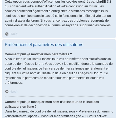
Cette option vous permet d’effacer tous les cookies générés par phpBB 3.3
qui conservent votre authentification et votre connexion au forum. Les
cookies permettent également d’enregistrer le statut des messages (s’ils
sont lus ou non lus) dans le cas où cette fonctionnalité a été activée par un
administrateur du forum. Si vous rencontrez des problèmes récurrents de
connexion et de déconnexion au forum, essayez de supprimer les cookies.
Haut
Préférences et paramètres des utilisateurs
Comment puis-je modifier mes paramètres ?
Si vous êtes un utilisateur inscrit, tous vos paramètres sont stockés dans la
base de données du forum. Vous pouvez les modifier depuis le panneau de
contrôle de l’utilisateur. Le lien vers ce dernier se trouve généralement en
cliquant sur votre nom d’utilisateur situé en haut des pages du forum. Ce
système vous permettra de modifier tous vos paramètres et toutes vos
préférences.
Haut
Comment puis-je masquer mon nom d’utilisateur de la liste des
utilisateurs en ligne ?
Dans le panneau de contrôle de l’utilisateur, sous « Préférences du forum »,
vous trouverez l’option « Masquer mon statut en ligne ». Si vous activez