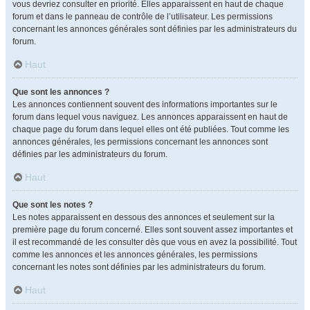
vous devriez consulter en priorité. Elles apparaissent en haut de chaque
forum et dans le panneau de contrôle de l’utilisateur. Les permissions
concernant les annonces générales sont définies par les administrateurs du
forum.
Haut
Que sont les annonces ?
Les annonces contiennent souvent des informations importantes sur le
forum dans lequel vous naviguez. Les annonces apparaissent en haut de
chaque page du forum dans lequel elles ont été publiées. Tout comme les
annonces générales, les permissions concernant les annonces sont
définies par les administrateurs du forum.
Haut
Que sont les notes ?
Les notes apparaissent en dessous des annonces et seulement sur la
première page du forum concerné. Elles sont souvent assez importantes et
il est recommandé de les consulter dès que vous en avez la possibilité. Tout
comme les annonces et les annonces générales, les permissions
concernant les notes sont définies par les administrateurs du forum.
Haut