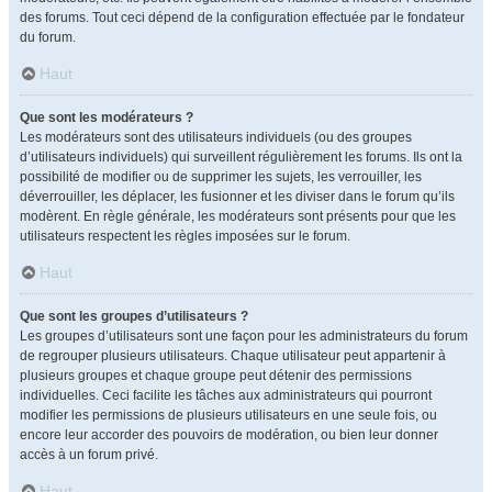
des forums. Tout ceci dépend de la configuration effectuée par le fondateur
du forum.
Haut
Que sont les modérateurs ?
Les modérateurs sont des utilisateurs individuels (ou des groupes
d’utilisateurs individuels) qui surveillent régulièrement les forums. Ils ont la
possibilité de modifier ou de supprimer les sujets, les verrouiller, les
déverrouiller, les déplacer, les fusionner et les diviser dans le forum qu’ils
modèrent. En règle générale, les modérateurs sont présents pour que les
utilisateurs respectent les règles imposées sur le forum.
Haut
Que sont les groupes d’utilisateurs ?
Les groupes d’utilisateurs sont une façon pour les administrateurs du forum
de regrouper plusieurs utilisateurs. Chaque utilisateur peut appartenir à
plusieurs groupes et chaque groupe peut détenir des permissions
individuelles. Ceci facilite les tâches aux administrateurs qui pourront
modifier les permissions de plusieurs utilisateurs en une seule fois, ou
encore leur accorder des pouvoirs de modération, ou bien leur donner
accès à un forum privé.
Haut