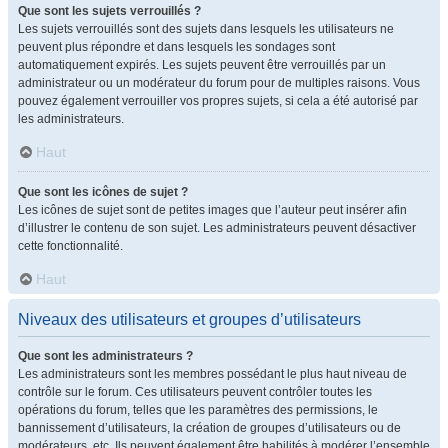
Que sont les sujets verrouillés ?
Les sujets verrouillés sont des sujets dans lesquels les utilisateurs ne
peuvent plus répondre et dans lesquels les sondages sont
automatiquement expirés. Les sujets peuvent être verrouillés par un
administrateur ou un modérateur du forum pour de multiples raisons. Vous
pouvez également verrouiller vos propres sujets, si cela a été autorisé par
les administrateurs.
Haut
Que sont les icônes de sujet ?
Les icônes de sujet sont de petites images que l’auteur peut insérer afin
d’illustrer le contenu de son sujet. Les administrateurs peuvent désactiver
cette fonctionnalité.
Haut
Niveaux des utilisateurs et groupes d’utilisateurs
Que sont les administrateurs ?
Les administrateurs sont les membres possédant le plus haut niveau de
contrôle sur le forum. Ces utilisateurs peuvent contrôler toutes les
opérations du forum, telles que les paramètres des permissions, le
bannissement d’utilisateurs, la création de groupes d’utilisateurs ou de
modérateurs, etc. Ils peuvent également être habilités à modérer l’ensemble