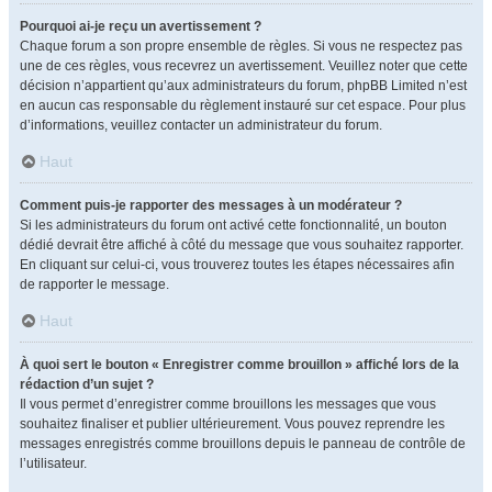
Pourquoi ai-je reçu un avertissement ?
Chaque forum a son propre ensemble de règles. Si vous ne respectez pas
une de ces règles, vous recevrez un avertissement. Veuillez noter que cette
décision n’appartient qu’aux administrateurs du forum, phpBB Limited n’est
en aucun cas responsable du règlement instauré sur cet espace. Pour plus
d’informations, veuillez contacter un administrateur du forum.
Haut
Comment puis-je rapporter des messages à un modérateur ?
Si les administrateurs du forum ont activé cette fonctionnalité, un bouton
dédié devrait être affiché à côté du message que vous souhaitez rapporter.
En cliquant sur celui-ci, vous trouverez toutes les étapes nécessaires afin
de rapporter le message.
Haut
À quoi sert le bouton « Enregistrer comme brouillon » affiché lors de la
rédaction d’un sujet ?
Il vous permet d’enregistrer comme brouillons les messages que vous
souhaitez finaliser et publier ultérieurement. Vous pouvez reprendre les
messages enregistrés comme brouillons depuis le panneau de contrôle de
l’utilisateur.