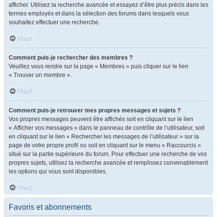
afficher. Utilisez la recherche avancée et essayez d’être plus précis dans les
termes employés et dans la sélection des forums dans lesquels vous
souhaitez effectuer une recherche.
Haut
Comment puis-je rechercher des membres ?
Veuillez vous rendre sur la page « Membres » puis cliquer sur le lien
« Trouver un membre ».
Haut
Comment puis-je retrouver mes propres messages et sujets ?
Vos propres messages peuvent être affichés soit en cliquant sur le lien
« Afficher vos messages » dans le panneau de contrôle de l’utilisateur, soit
en cliquant sur le lien « Rechercher les messages de l’utilisateur » sur la
page de votre propre profil ou soit en cliquant sur le menu « Raccourcis »
situé sur la partie supérieure du forum. Pour effectuer une recherche de vos
propres sujets, utilisez la recherche avancée et remplissez convenablement
les options qui vous sont disponibles.
Haut
Favoris et abonnements