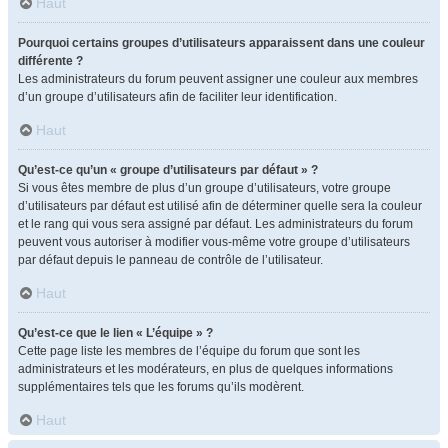
Haut
Pourquoi certains groupes d’utilisateurs apparaissent dans une couleur
différente ?
Les administrateurs du forum peuvent assigner une couleur aux membres
d’un groupe d’utilisateurs afin de faciliter leur identification.
Haut
Qu’est-ce qu’un « groupe d’utilisateurs par défaut » ?
Si vous êtes membre de plus d’un groupe d’utilisateurs, votre groupe
d’utilisateurs par défaut est utilisé afin de déterminer quelle sera la couleur
et le rang qui vous sera assigné par défaut. Les administrateurs du forum
peuvent vous autoriser à modifier vous-même votre groupe d’utilisateurs
par défaut depuis le panneau de contrôle de l’utilisateur.
Haut
Qu’est-ce que le lien « L’équipe » ?
Cette page liste les membres de l’équipe du forum que sont les
administrateurs et les modérateurs, en plus de quelques informations
supplémentaires tels que les forums qu’ils modèrent.
Haut