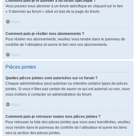
Comment puis-je m’abonner à un forum spécifique ?
Vous pouvez vous abonner à un forum spécifique en cliquant sur le lien
« S’abonner au forum » situé en bas de la page du forum.
Haut
Comment puis-je résilier mes abonnements ?
Pour résilier vos abonnements, veuillez vous rendre dans le panneau de
contrôle de l’utilisateur et suivre le lien vers vos abonnements.
Haut
Pièces jointes
Quelles pièces jointes sont autorisées sur ce forum ?
Chaque administrateur peut autoriser ou interdire certains types de pièces
jointes. Si vous n’êtes pas certain de savoir ce qui est autorisé ou non, nous
vous invitons à contacter un administrateur du forum.
Haut
Comment puis-je retrouver toutes mes pièces jointes ?
Pour retrouver la liste des pièces jointes que vous avez transférées, veuillez
vous rendre dans le panneau de contrôle de l’utilisateur et suivre les liens
vers la section des pièces jointes.