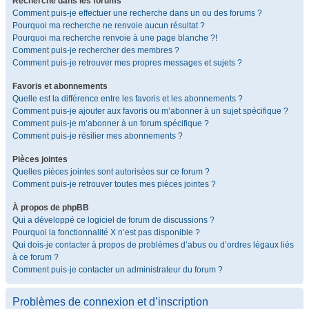
Recherche dans les forums
Comment puis-je effectuer une recherche dans un ou des forums ?
Pourquoi ma recherche ne renvoie aucun résultat ?
Pourquoi ma recherche renvoie à une page blanche ?!
Comment puis-je rechercher des membres ?
Comment puis-je retrouver mes propres messages et sujets ?
Favoris et abonnements
Quelle est la différence entre les favoris et les abonnements ?
Comment puis-je ajouter aux favoris ou m’abonner à un sujet spécifique ?
Comment puis-je m’abonner à un forum spécifique ?
Comment puis-je résilier mes abonnements ?
Pièces jointes
Quelles pièces jointes sont autorisées sur ce forum ?
Comment puis-je retrouver toutes mes pièces jointes ?
À propos de phpBB
Qui a développé ce logiciel de forum de discussions ?
Pourquoi la fonctionnalité X n’est pas disponible ?
Qui dois-je contacter à propos de problèmes d’abus ou d’ordres légaux liés
à ce forum ?
Comment puis-je contacter un administrateur du forum ?
Problèmes de connexion et d’inscription