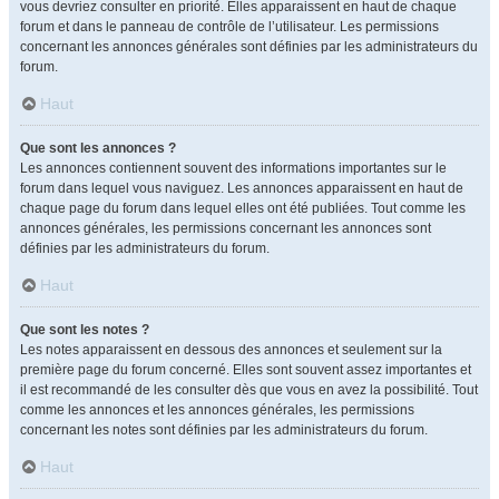
vous devriez consulter en priorité. Elles apparaissent en haut de chaque
forum et dans le panneau de contrôle de l’utilisateur. Les permissions
concernant les annonces générales sont définies par les administrateurs du
forum.
Haut
Que sont les annonces ?
Les annonces contiennent souvent des informations importantes sur le
forum dans lequel vous naviguez. Les annonces apparaissent en haut de
chaque page du forum dans lequel elles ont été publiées. Tout comme les
annonces générales, les permissions concernant les annonces sont
définies par les administrateurs du forum.
Haut
Que sont les notes ?
Les notes apparaissent en dessous des annonces et seulement sur la
première page du forum concerné. Elles sont souvent assez importantes et
il est recommandé de les consulter dès que vous en avez la possibilité. Tout
comme les annonces et les annonces générales, les permissions
concernant les notes sont définies par les administrateurs du forum.
Haut