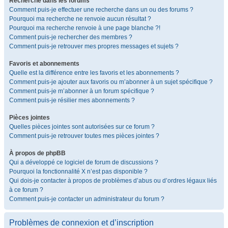
Recherche dans les forums
Comment puis-je effectuer une recherche dans un ou des forums ?
Pourquoi ma recherche ne renvoie aucun résultat ?
Pourquoi ma recherche renvoie à une page blanche ?!
Comment puis-je rechercher des membres ?
Comment puis-je retrouver mes propres messages et sujets ?
Favoris et abonnements
Quelle est la différence entre les favoris et les abonnements ?
Comment puis-je ajouter aux favoris ou m’abonner à un sujet spécifique ?
Comment puis-je m’abonner à un forum spécifique ?
Comment puis-je résilier mes abonnements ?
Pièces jointes
Quelles pièces jointes sont autorisées sur ce forum ?
Comment puis-je retrouver toutes mes pièces jointes ?
À propos de phpBB
Qui a développé ce logiciel de forum de discussions ?
Pourquoi la fonctionnalité X n’est pas disponible ?
Qui dois-je contacter à propos de problèmes d’abus ou d’ordres légaux liés
à ce forum ?
Comment puis-je contacter un administrateur du forum ?
Problèmes de connexion et d’inscription