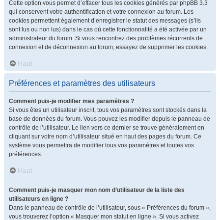
Cette option vous permet d’effacer tous les cookies générés par phpBB 3.3
qui conservent votre authentification et votre connexion au forum. Les
cookies permettent également d’enregistrer le statut des messages (s’ils
sont lus ou non lus) dans le cas où cette fonctionnalité a été activée par un
administrateur du forum. Si vous rencontrez des problèmes récurrents de
connexion et de déconnexion au forum, essayez de supprimer les cookies.
Haut
Préférences et paramètres des utilisateurs
Comment puis-je modifier mes paramètres ?
Si vous êtes un utilisateur inscrit, tous vos paramètres sont stockés dans la
base de données du forum. Vous pouvez les modifier depuis le panneau de
contrôle de l’utilisateur. Le lien vers ce dernier se trouve généralement en
cliquant sur votre nom d’utilisateur situé en haut des pages du forum. Ce
système vous permettra de modifier tous vos paramètres et toutes vos
préférences.
Haut
Comment puis-je masquer mon nom d’utilisateur de la liste des
utilisateurs en ligne ?
Dans le panneau de contrôle de l’utilisateur, sous « Préférences du forum »,
vous trouverez l’option « Masquer mon statut en ligne ». Si vous activez