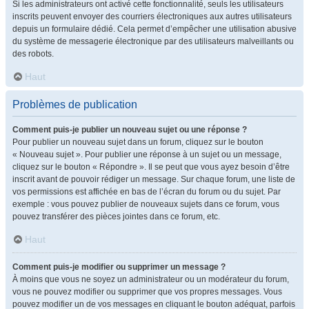
Si les administrateurs ont activé cette fonctionnalité, seuls les utilisateurs
inscrits peuvent envoyer des courriers électroniques aux autres utilisateurs
depuis un formulaire dédié. Cela permet d’empêcher une utilisation abusive
du système de messagerie électronique par des utilisateurs malveillants ou
des robots.
Haut
Problèmes de publication
Comment puis-je publier un nouveau sujet ou une réponse ?
Pour publier un nouveau sujet dans un forum, cliquez sur le bouton
« Nouveau sujet ». Pour publier une réponse à un sujet ou un message,
cliquez sur le bouton « Répondre ». Il se peut que vous ayez besoin d’être
inscrit avant de pouvoir rédiger un message. Sur chaque forum, une liste de
vos permissions est affichée en bas de l’écran du forum ou du sujet. Par
exemple : vous pouvez publier de nouveaux sujets dans ce forum, vous
pouvez transférer des pièces jointes dans ce forum, etc.
Haut
Comment puis-je modifier ou supprimer un message ?
À moins que vous ne soyez un administrateur ou un modérateur du forum,
vous ne pouvez modifier ou supprimer que vos propres messages. Vous
pouvez modifier un de vos messages en cliquant le bouton adéquat, parfois