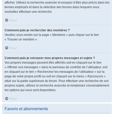
afficher. Utilisez la recherche avancée et essayez d’être plus précis dans les
termes employés et dans la sélection des forums dans lesquels vous
souhaitez effectuer une recherche.
Haut
Comment puis-je rechercher des membres ?
Veuillez vous rendre sur la page « Membres » puis cliquer sur le lien
« Trouver un membre ».
Haut
Comment puis-je retrouver mes propres messages et sujets ?
Vos propres messages peuvent être affichés soit en cliquant sur le lien
« Afficher vos messages » dans le panneau de contrôle de l’utilisateur, soit
en cliquant sur le lien « Rechercher les messages de l’utilisateur » sur la
page de votre propre profil ou soit en cliquant sur le menu « Raccourcis »
situé sur la partie supérieure du forum. Pour effectuer une recherche de vos
propres sujets, utilisez la recherche avancée et remplissez convenablement
les options qui vous sont disponibles.
Haut
Favoris et abonnements