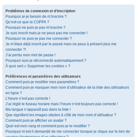
Problèmes de connexion et d’inscription
Pourquoi ai-je besoin de m’inscrire ?
Qu’est-ce que la COPPA ?
Pourquoi ne puis-je pas m’inscrire ?
Je suis inscrit mais je ne peux pas me connecter !
Pourquoi ne puis-je pas me connecter ?
Je m’étais déjà inscrit par le passé mais ne peux à présent plus me
connecter ?!
J’ai perdu mon mot de passe !
Pourquoi suis-je déconnecté automatiquement ?
À quoi sert « Supprimer les cookies » ?
Préférences et paramètres des utilisateurs
Comment puis-je modifier mes paramètres ?
Comment puis-je masquer mon nom d’utilisateur de la liste des utilisateurs
en ligne ?
L’heure n’est pas correcte !
J’ai réglé le fuseau horaire mais l’heure n’est toujours pas correcte !
Ma langue n’apparaît pas dans la liste !
Que signifient les images situées à côté de mon nom d’utilisateur ?
Comment puis-je afficher un avatar ?
Quel est mon rang et comment puis-je le modifier ?
Pourquoi m’est-il demandé de me connecter lorsque je clique sur le lien de