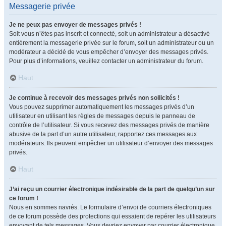
Messagerie privée
Je ne peux pas envoyer de messages privés !
Soit vous n’êtes pas inscrit et connecté, soit un administrateur a désactivé
entièrement la messagerie privée sur le forum, soit un administrateur ou un
modérateur a décidé de vous empêcher d’envoyer des messages privés.
Pour plus d’informations, veuillez contacter un administrateur du forum.
Haut
Je continue à recevoir des messages privés non sollicités !
Vous pouvez supprimer automatiquement les messages privés d’un
utilisateur en utilisant les règles de messages depuis le panneau de
contrôle de l’utilisateur. Si vous recevez des messages privés de manière
abusive de la part d’un autre utilisateur, rapportez ces messages aux
modérateurs. Ils peuvent empêcher un utilisateur d’envoyer des messages
privés.
Haut
J’ai reçu un courrier électronique indésirable de la part de quelqu’un sur
ce forum !
Nous en sommes navrés. Le formulaire d’envoi de courriers électroniques
de ce forum possède des protections qui essaient de repérer les utilisateurs
envoyant de tels messages. Vous devriez envoyer par courrier électronique