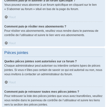
Comment puis-je m’abonner à un forum spécifique ?
Vous pouvez vous abonner à un forum spécifique en cliquant sur le lien
« S’abonner au forum » situé en bas de la page du forum.
Haut
Comment puis-je résilier mes abonnements ?
Pour résilier vos abonnements, veuillez vous rendre dans le panneau de
contrôle de l’utilisateur et suivre le lien vers vos abonnements.
Haut
Pièces jointes
Quelles pièces jointes sont autorisées sur ce forum ?
Chaque administrateur peut autoriser ou interdire certains types de pièces
jointes. Si vous n’êtes pas certain de savoir ce qui est autorisé ou non, nous
vous invitons à contacter un administrateur du forum.
Haut
Comment puis-je retrouver toutes mes pièces jointes ?
Pour retrouver la liste des pièces jointes que vous avez transférées, veuillez
vous rendre dans le panneau de contrôle de l’utilisateur et suivre les liens
vers la section des pièces jointes.