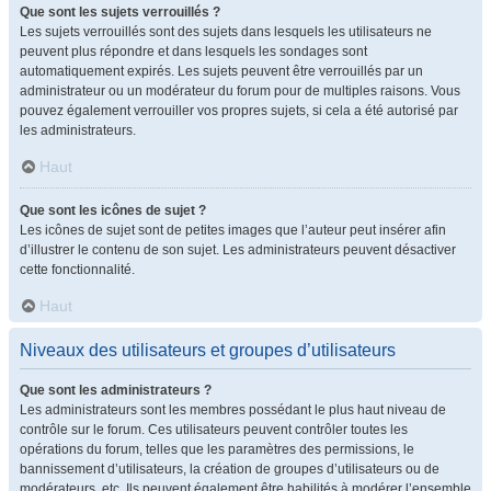
Que sont les sujets verrouillés ?
Les sujets verrouillés sont des sujets dans lesquels les utilisateurs ne
peuvent plus répondre et dans lesquels les sondages sont
automatiquement expirés. Les sujets peuvent être verrouillés par un
administrateur ou un modérateur du forum pour de multiples raisons. Vous
pouvez également verrouiller vos propres sujets, si cela a été autorisé par
les administrateurs.
Haut
Que sont les icônes de sujet ?
Les icônes de sujet sont de petites images que l’auteur peut insérer afin
d’illustrer le contenu de son sujet. Les administrateurs peuvent désactiver
cette fonctionnalité.
Haut
Niveaux des utilisateurs et groupes d’utilisateurs
Que sont les administrateurs ?
Les administrateurs sont les membres possédant le plus haut niveau de
contrôle sur le forum. Ces utilisateurs peuvent contrôler toutes les
opérations du forum, telles que les paramètres des permissions, le
bannissement d’utilisateurs, la création de groupes d’utilisateurs ou de
modérateurs, etc. Ils peuvent également être habilités à modérer l’ensemble