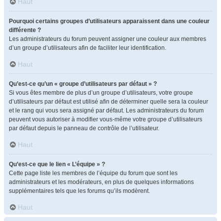
Haut
Pourquoi certains groupes d’utilisateurs apparaissent dans une couleur
différente ?
Les administrateurs du forum peuvent assigner une couleur aux membres
d’un groupe d’utilisateurs afin de faciliter leur identification.
Haut
Qu’est-ce qu’un « groupe d’utilisateurs par défaut » ?
Si vous êtes membre de plus d’un groupe d’utilisateurs, votre groupe
d’utilisateurs par défaut est utilisé afin de déterminer quelle sera la couleur
et le rang qui vous sera assigné par défaut. Les administrateurs du forum
peuvent vous autoriser à modifier vous-même votre groupe d’utilisateurs
par défaut depuis le panneau de contrôle de l’utilisateur.
Haut
Qu’est-ce que le lien « L’équipe » ?
Cette page liste les membres de l’équipe du forum que sont les
administrateurs et les modérateurs, en plus de quelques informations
supplémentaires tels que les forums qu’ils modèrent.
Haut