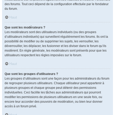
des forums. Tout ceci dépend de la configuration effectuée par le fondateur
du forum.
Haut
Que sont les modérateurs ?
Les modérateurs sont des utilisateurs individuels (ou des groupes
d’utilisateurs individuels) qui surveillent régulièrement les forums. Ils ont la
possibilité de modifier ou de supprimer les sujets, les verrouiller, les
déverrouiller, les déplacer, les fusionner et les diviser dans le forum qu’ils
modèrent. En règle générale, les modérateurs sont présents pour que les
utilisateurs respectent les règles imposées sur le forum.
Haut
Que sont les groupes d’utilisateurs ?
Les groupes d’utilisateurs sont une façon pour les administrateurs du forum
de regrouper plusieurs utilisateurs. Chaque utilisateur peut appartenir à
plusieurs groupes et chaque groupe peut détenir des permissions
individuelles. Ceci facilite les tâches aux administrateurs qui pourront
modifier les permissions de plusieurs utilisateurs en une seule fois, ou
encore leur accorder des pouvoirs de modération, ou bien leur donner
accès à un forum privé.
Haut