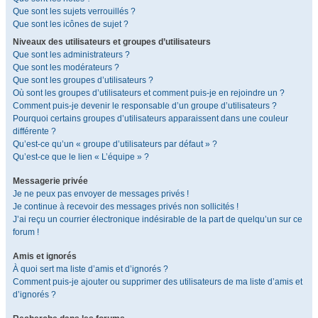
Que sont les sujets verrouillés ?
Que sont les icônes de sujet ?
Niveaux des utilisateurs et groupes d’utilisateurs
Que sont les administrateurs ?
Que sont les modérateurs ?
Que sont les groupes d’utilisateurs ?
Où sont les groupes d’utilisateurs et comment puis-je en rejoindre un ?
Comment puis-je devenir le responsable d’un groupe d’utilisateurs ?
Pourquoi certains groupes d’utilisateurs apparaissent dans une couleur
différente ?
Qu’est-ce qu’un « groupe d’utilisateurs par défaut » ?
Qu’est-ce que le lien « L’équipe » ?
Messagerie privée
Je ne peux pas envoyer de messages privés !
Je continue à recevoir des messages privés non sollicités !
J’ai reçu un courrier électronique indésirable de la part de quelqu’un sur ce
forum !
Amis et ignorés
À quoi sert ma liste d’amis et d’ignorés ?
Comment puis-je ajouter ou supprimer des utilisateurs de ma liste d’amis et
d’ignorés ?