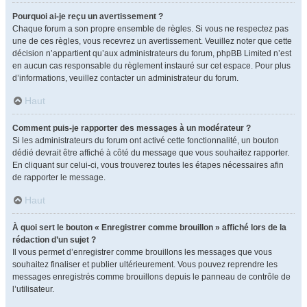
Pourquoi ai-je reçu un avertissement ?
Chaque forum a son propre ensemble de règles. Si vous ne respectez pas
une de ces règles, vous recevrez un avertissement. Veuillez noter que cette
décision n’appartient qu’aux administrateurs du forum, phpBB Limited n’est
en aucun cas responsable du règlement instauré sur cet espace. Pour plus
d’informations, veuillez contacter un administrateur du forum.
Haut
Comment puis-je rapporter des messages à un modérateur ?
Si les administrateurs du forum ont activé cette fonctionnalité, un bouton
dédié devrait être affiché à côté du message que vous souhaitez rapporter.
En cliquant sur celui-ci, vous trouverez toutes les étapes nécessaires afin
de rapporter le message.
Haut
À quoi sert le bouton « Enregistrer comme brouillon » affiché lors de la
rédaction d’un sujet ?
Il vous permet d’enregistrer comme brouillons les messages que vous
souhaitez finaliser et publier ultérieurement. Vous pouvez reprendre les
messages enregistrés comme brouillons depuis le panneau de contrôle de
l’utilisateur.