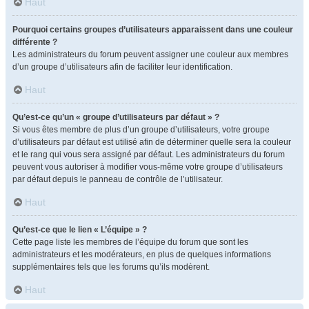
Haut
Pourquoi certains groupes d’utilisateurs apparaissent dans une couleur
différente ?
Les administrateurs du forum peuvent assigner une couleur aux membres
d’un groupe d’utilisateurs afin de faciliter leur identification.
Haut
Qu’est-ce qu’un « groupe d’utilisateurs par défaut » ?
Si vous êtes membre de plus d’un groupe d’utilisateurs, votre groupe
d’utilisateurs par défaut est utilisé afin de déterminer quelle sera la couleur
et le rang qui vous sera assigné par défaut. Les administrateurs du forum
peuvent vous autoriser à modifier vous-même votre groupe d’utilisateurs
par défaut depuis le panneau de contrôle de l’utilisateur.
Haut
Qu’est-ce que le lien « L’équipe » ?
Cette page liste les membres de l’équipe du forum que sont les
administrateurs et les modérateurs, en plus de quelques informations
supplémentaires tels que les forums qu’ils modèrent.
Haut