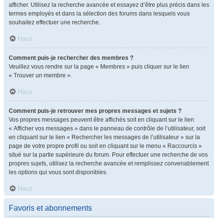
afficher. Utilisez la recherche avancée et essayez d’être plus précis dans les
termes employés et dans la sélection des forums dans lesquels vous
souhaitez effectuer une recherche.
Haut
Comment puis-je rechercher des membres ?
Veuillez vous rendre sur la page « Membres » puis cliquer sur le lien
« Trouver un membre ».
Haut
Comment puis-je retrouver mes propres messages et sujets ?
Vos propres messages peuvent être affichés soit en cliquant sur le lien
« Afficher vos messages » dans le panneau de contrôle de l’utilisateur, soit
en cliquant sur le lien « Rechercher les messages de l’utilisateur » sur la
page de votre propre profil ou soit en cliquant sur le menu « Raccourcis »
situé sur la partie supérieure du forum. Pour effectuer une recherche de vos
propres sujets, utilisez la recherche avancée et remplissez convenablement
les options qui vous sont disponibles.
Haut
Favoris et abonnements