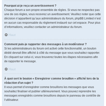
Pourquoi ai-je reçu un avertissement ?
Chaque forum a son propre ensemble de règles. Si vous ne respectez pas
une de ces règles, vous recevrez un avertissement. Veuillez noter que cette
décision n’appartient qu’aux administrateurs du forum, phpBB Limited n’est
en aucun cas responsable du règlement instauré sur cet espace. Pour plus
d’informations, veuillez contacter un administrateur du forum.
Haut
Comment puis-je rapporter des messages à un modérateur ?
Si les administrateurs du forum ont activé cette fonctionnalité, un bouton
dédié devrait être affiché à côté du message que vous souhaitez rapporter.
En cliquant sur celui-ci, vous trouverez toutes les étapes nécessaires afin
de rapporter le message.
Haut
À quoi sert le bouton « Enregistrer comme brouillon » affiché lors de la
rédaction d’un sujet ?
Il vous permet d’enregistrer comme brouillons les messages que vous
souhaitez finaliser et publier ultérieurement. Vous pouvez reprendre les
messages enregistrés comme brouillons depuis le panneau de contrôle de
l’utilisateur.