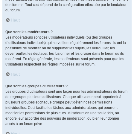
des forums. Tout ceci dépend de la configuration effectuée par le fondateur
du forum.
Haut
Que sont les modérateurs ?
Les modérateurs sont des utilisateurs individuels (ou des groupes
d’utilisateurs individuels) qui surveillent régulièrement les forums. Ils ont la
possibilité de modifier ou de supprimer les sujets, les verrouiller, les
déverrouiller, les déplacer, les fusionner et les diviser dans le forum qu’ils
modèrent. En règle générale, les modérateurs sont présents pour que les
utilisateurs respectent les règles imposées sur le forum.
Haut
Que sont les groupes d’utilisateurs ?
Les groupes d’utilisateurs sont une façon pour les administrateurs du forum
de regrouper plusieurs utilisateurs. Chaque utilisateur peut appartenir à
plusieurs groupes et chaque groupe peut détenir des permissions
individuelles. Ceci facilite les tâches aux administrateurs qui pourront
modifier les permissions de plusieurs utilisateurs en une seule fois, ou
encore leur accorder des pouvoirs de modération, ou bien leur donner
accès à un forum privé.
Haut