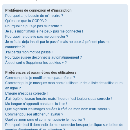
Problèmes de connexion et d’inscription
Pourquoi ai-je besoin de m’inscrire ?
Qu’est-ce que la COPPA ?
Pourquoi ne puis-je pas m’inscrire ?
Je suis inscrit mais je ne peux pas me connecter !
Pourquoi ne puis-je pas me connecter ?
Je m’étais déjà inscrit par le passé mais ne peux à présent plus me
connecter ?!
J’ai perdu mon mot de passe !
Pourquoi suis-je déconnecté automatiquement ?
À quoi sert « Supprimer les cookies » ?
Préférences et paramètres des utilisateurs
Comment puis-je modifier mes paramètres ?
Comment puis-je masquer mon nom d’utilisateur de la liste des utilisateurs
en ligne ?
L’heure n’est pas correcte !
J’ai réglé le fuseau horaire mais l’heure n’est toujours pas correcte !
Ma langue n’apparaît pas dans la liste !
Que signifient les images situées à côté de mon nom d’utilisateur ?
Comment puis-je afficher un avatar ?
Quel est mon rang et comment puis-je le modifier ?
Pourquoi m’est-il demandé de me connecter lorsque je clique sur le lien de