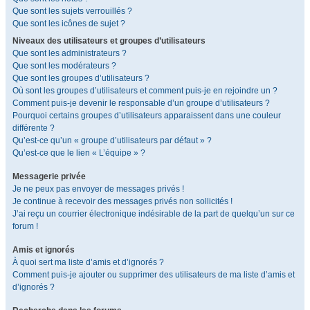
Que sont les sujets verrouillés ?
Que sont les icônes de sujet ?
Niveaux des utilisateurs et groupes d’utilisateurs
Que sont les administrateurs ?
Que sont les modérateurs ?
Que sont les groupes d’utilisateurs ?
Où sont les groupes d’utilisateurs et comment puis-je en rejoindre un ?
Comment puis-je devenir le responsable d’un groupe d’utilisateurs ?
Pourquoi certains groupes d’utilisateurs apparaissent dans une couleur
différente ?
Qu’est-ce qu’un « groupe d’utilisateurs par défaut » ?
Qu’est-ce que le lien « L’équipe » ?
Messagerie privée
Je ne peux pas envoyer de messages privés !
Je continue à recevoir des messages privés non sollicités !
J’ai reçu un courrier électronique indésirable de la part de quelqu’un sur ce
forum !
Amis et ignorés
À quoi sert ma liste d’amis et d’ignorés ?
Comment puis-je ajouter ou supprimer des utilisateurs de ma liste d’amis et
d’ignorés ?