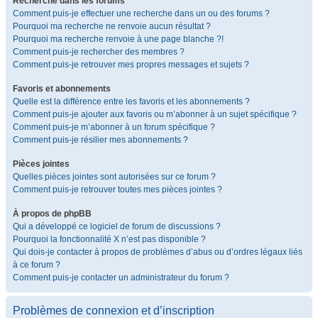
Recherche dans les forums
Comment puis-je effectuer une recherche dans un ou des forums ?
Pourquoi ma recherche ne renvoie aucun résultat ?
Pourquoi ma recherche renvoie à une page blanche ?!
Comment puis-je rechercher des membres ?
Comment puis-je retrouver mes propres messages et sujets ?
Favoris et abonnements
Quelle est la différence entre les favoris et les abonnements ?
Comment puis-je ajouter aux favoris ou m’abonner à un sujet spécifique ?
Comment puis-je m’abonner à un forum spécifique ?
Comment puis-je résilier mes abonnements ?
Pièces jointes
Quelles pièces jointes sont autorisées sur ce forum ?
Comment puis-je retrouver toutes mes pièces jointes ?
À propos de phpBB
Qui a développé ce logiciel de forum de discussions ?
Pourquoi la fonctionnalité X n’est pas disponible ?
Qui dois-je contacter à propos de problèmes d’abus ou d’ordres légaux liés
à ce forum ?
Comment puis-je contacter un administrateur du forum ?
Problèmes de connexion et d’inscription