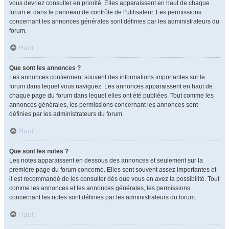
vous devriez consulter en priorité. Elles apparaissent en haut de chaque
forum et dans le panneau de contrôle de l’utilisateur. Les permissions
concernant les annonces générales sont définies par les administrateurs du
forum.
Haut
Que sont les annonces ?
Les annonces contiennent souvent des informations importantes sur le
forum dans lequel vous naviguez. Les annonces apparaissent en haut de
chaque page du forum dans lequel elles ont été publiées. Tout comme les
annonces générales, les permissions concernant les annonces sont
définies par les administrateurs du forum.
Haut
Que sont les notes ?
Les notes apparaissent en dessous des annonces et seulement sur la
première page du forum concerné. Elles sont souvent assez importantes et
il est recommandé de les consulter dès que vous en avez la possibilité. Tout
comme les annonces et les annonces générales, les permissions
concernant les notes sont définies par les administrateurs du forum.
Haut