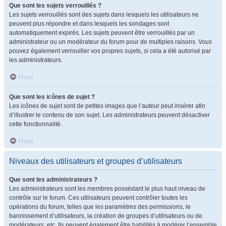
Que sont les sujets verrouillés ?
Les sujets verrouillés sont des sujets dans lesquels les utilisateurs ne
peuvent plus répondre et dans lesquels les sondages sont
automatiquement expirés. Les sujets peuvent être verrouillés par un
administrateur ou un modérateur du forum pour de multiples raisons. Vous
pouvez également verrouiller vos propres sujets, si cela a été autorisé par
les administrateurs.
Haut
Que sont les icônes de sujet ?
Les icônes de sujet sont de petites images que l’auteur peut insérer afin
d’illustrer le contenu de son sujet. Les administrateurs peuvent désactiver
cette fonctionnalité.
Haut
Niveaux des utilisateurs et groupes d’utilisateurs
Que sont les administrateurs ?
Les administrateurs sont les membres possédant le plus haut niveau de
contrôle sur le forum. Ces utilisateurs peuvent contrôler toutes les
opérations du forum, telles que les paramètres des permissions, le
bannissement d’utilisateurs, la création de groupes d’utilisateurs ou de
modérateurs, etc. Ils peuvent également être habilités à modérer l’ensemble