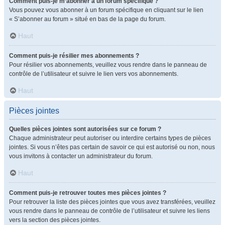
Comment puis-je m’abonner à un forum spécifique ?
Vous pouvez vous abonner à un forum spécifique en cliquant sur le lien
« S’abonner au forum » situé en bas de la page du forum.
Haut
Comment puis-je résilier mes abonnements ?
Pour résilier vos abonnements, veuillez vous rendre dans le panneau de
contrôle de l’utilisateur et suivre le lien vers vos abonnements.
Haut
Pièces jointes
Quelles pièces jointes sont autorisées sur ce forum ?
Chaque administrateur peut autoriser ou interdire certains types de pièces
jointes. Si vous n’êtes pas certain de savoir ce qui est autorisé ou non, nous
vous invitons à contacter un administrateur du forum.
Haut
Comment puis-je retrouver toutes mes pièces jointes ?
Pour retrouver la liste des pièces jointes que vous avez transférées, veuillez
vous rendre dans le panneau de contrôle de l’utilisateur et suivre les liens
vers la section des pièces jointes.