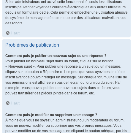
Si les administrateurs ont activé cette fonctionnalité, seuls les utilisateurs
inscrits peuvent envoyer des courriers électroniques aux autres utilisateurs
depuis un formulaire dédié. Cela permet d’empêcher une utilisation abusive
du système de messagerie électronique par des utilisateurs malveillants ou
des robots.
Haut
Problèmes de publication
Comment puis-je publier un nouveau sujet ou une réponse ?
Pour publier un nouveau sujet dans un forum, cliquez sur le bouton
« Nouveau sujet ». Pour publier une réponse à un sujet ou un message,
cliquez sur le bouton « Répondre ». Il se peut que vous ayez besoin d’être
inscrit avant de pouvoir rédiger un message. Sur chaque forum, une liste de
vos permissions est affichée en bas de l’écran du forum ou du sujet. Par
exemple : vous pouvez publier de nouveaux sujets dans ce forum, vous
pouvez transférer des pièces jointes dans ce forum, etc.
Haut
Comment puis-je modifier ou supprimer un message ?
À moins que vous ne soyez un administrateur ou un modérateur du forum,
vous ne pouvez modifier ou supprimer que vos propres messages. Vous
pouvez modifier un de vos messages en cliquant le bouton adéquat, parfois