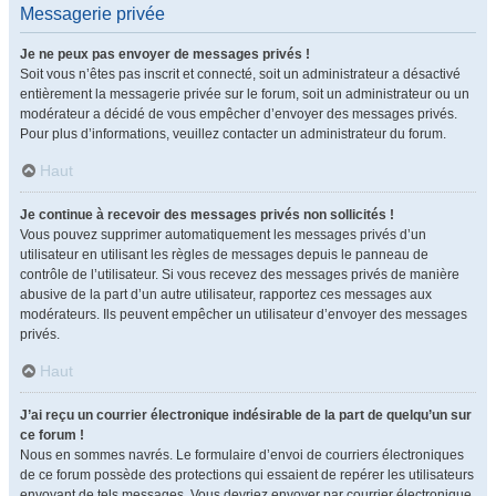
Messagerie privée
Je ne peux pas envoyer de messages privés !
Soit vous n’êtes pas inscrit et connecté, soit un administrateur a désactivé
entièrement la messagerie privée sur le forum, soit un administrateur ou un
modérateur a décidé de vous empêcher d’envoyer des messages privés.
Pour plus d’informations, veuillez contacter un administrateur du forum.
Haut
Je continue à recevoir des messages privés non sollicités !
Vous pouvez supprimer automatiquement les messages privés d’un
utilisateur en utilisant les règles de messages depuis le panneau de
contrôle de l’utilisateur. Si vous recevez des messages privés de manière
abusive de la part d’un autre utilisateur, rapportez ces messages aux
modérateurs. Ils peuvent empêcher un utilisateur d’envoyer des messages
privés.
Haut
J’ai reçu un courrier électronique indésirable de la part de quelqu’un sur
ce forum !
Nous en sommes navrés. Le formulaire d’envoi de courriers électroniques
de ce forum possède des protections qui essaient de repérer les utilisateurs
envoyant de tels messages. Vous devriez envoyer par courrier électronique