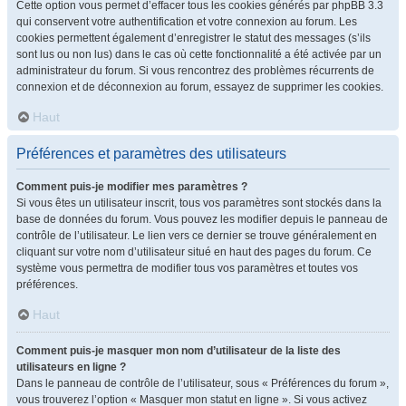
Cette option vous permet d’effacer tous les cookies générés par phpBB 3.3
qui conservent votre authentification et votre connexion au forum. Les
cookies permettent également d’enregistrer le statut des messages (s’ils
sont lus ou non lus) dans le cas où cette fonctionnalité a été activée par un
administrateur du forum. Si vous rencontrez des problèmes récurrents de
connexion et de déconnexion au forum, essayez de supprimer les cookies.
Haut
Préférences et paramètres des utilisateurs
Comment puis-je modifier mes paramètres ?
Si vous êtes un utilisateur inscrit, tous vos paramètres sont stockés dans la
base de données du forum. Vous pouvez les modifier depuis le panneau de
contrôle de l’utilisateur. Le lien vers ce dernier se trouve généralement en
cliquant sur votre nom d’utilisateur situé en haut des pages du forum. Ce
système vous permettra de modifier tous vos paramètres et toutes vos
préférences.
Haut
Comment puis-je masquer mon nom d’utilisateur de la liste des
utilisateurs en ligne ?
Dans le panneau de contrôle de l’utilisateur, sous « Préférences du forum »,
vous trouverez l’option « Masquer mon statut en ligne ». Si vous activez