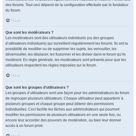
des forums. Tout ceci dépend de la configuration effectuée par le fondateur
du forum.
Haut
Que sont les modérateurs ?
Les modérateurs sont des utilisateurs individuels (ou des groupes
d’utilisateurs individuels) qui surveillent régulièrement les forums. Ils ont la
possibilité de modifier ou de supprimer les sujets, les verrouiller, les
déverrouiller, les déplacer, les fusionner et les diviser dans le forum qu’ils
modèrent. En règle générale, les modérateurs sont présents pour que les
utilisateurs respectent les règles imposées sur le forum.
Haut
Que sont les groupes d’utilisateurs ?
Les groupes d’utilisateurs sont une façon pour les administrateurs du forum
de regrouper plusieurs utilisateurs. Chaque utilisateur peut appartenir à
plusieurs groupes et chaque groupe peut détenir des permissions
individuelles. Ceci facilite les tâches aux administrateurs qui pourront
modifier les permissions de plusieurs utilisateurs en une seule fois, ou
encore leur accorder des pouvoirs de modération, ou bien leur donner
accès à un forum privé.
Haut