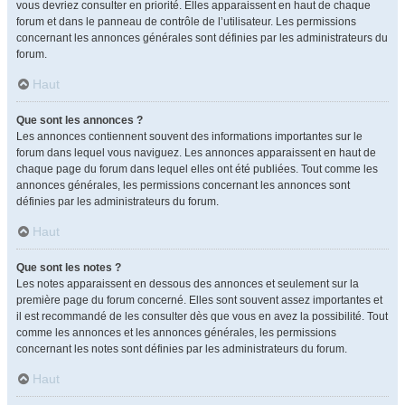
vous devriez consulter en priorité. Elles apparaissent en haut de chaque
forum et dans le panneau de contrôle de l’utilisateur. Les permissions
concernant les annonces générales sont définies par les administrateurs du
forum.
Haut
Que sont les annonces ?
Les annonces contiennent souvent des informations importantes sur le
forum dans lequel vous naviguez. Les annonces apparaissent en haut de
chaque page du forum dans lequel elles ont été publiées. Tout comme les
annonces générales, les permissions concernant les annonces sont
définies par les administrateurs du forum.
Haut
Que sont les notes ?
Les notes apparaissent en dessous des annonces et seulement sur la
première page du forum concerné. Elles sont souvent assez importantes et
il est recommandé de les consulter dès que vous en avez la possibilité. Tout
comme les annonces et les annonces générales, les permissions
concernant les notes sont définies par les administrateurs du forum.
Haut