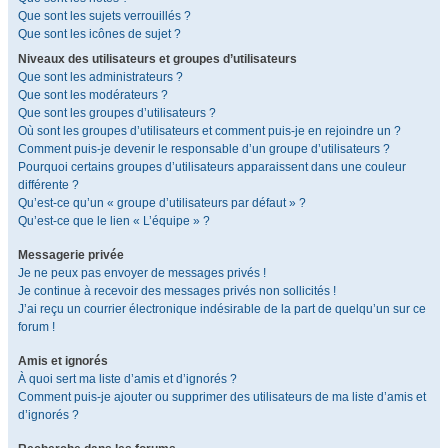
Que sont les sujets verrouillés ?
Que sont les icônes de sujet ?
Niveaux des utilisateurs et groupes d’utilisateurs
Que sont les administrateurs ?
Que sont les modérateurs ?
Que sont les groupes d’utilisateurs ?
Où sont les groupes d’utilisateurs et comment puis-je en rejoindre un ?
Comment puis-je devenir le responsable d’un groupe d’utilisateurs ?
Pourquoi certains groupes d’utilisateurs apparaissent dans une couleur
différente ?
Qu’est-ce qu’un « groupe d’utilisateurs par défaut » ?
Qu’est-ce que le lien « L’équipe » ?
Messagerie privée
Je ne peux pas envoyer de messages privés !
Je continue à recevoir des messages privés non sollicités !
J’ai reçu un courrier électronique indésirable de la part de quelqu’un sur ce
forum !
Amis et ignorés
À quoi sert ma liste d’amis et d’ignorés ?
Comment puis-je ajouter ou supprimer des utilisateurs de ma liste d’amis et
d’ignorés ?