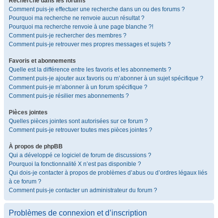
Recherche dans les forums
Comment puis-je effectuer une recherche dans un ou des forums ?
Pourquoi ma recherche ne renvoie aucun résultat ?
Pourquoi ma recherche renvoie à une page blanche ?!
Comment puis-je rechercher des membres ?
Comment puis-je retrouver mes propres messages et sujets ?
Favoris et abonnements
Quelle est la différence entre les favoris et les abonnements ?
Comment puis-je ajouter aux favoris ou m’abonner à un sujet spécifique ?
Comment puis-je m’abonner à un forum spécifique ?
Comment puis-je résilier mes abonnements ?
Pièces jointes
Quelles pièces jointes sont autorisées sur ce forum ?
Comment puis-je retrouver toutes mes pièces jointes ?
À propos de phpBB
Qui a développé ce logiciel de forum de discussions ?
Pourquoi la fonctionnalité X n’est pas disponible ?
Qui dois-je contacter à propos de problèmes d’abus ou d’ordres légaux liés
à ce forum ?
Comment puis-je contacter un administrateur du forum ?
Problèmes de connexion et d’inscription