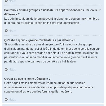
Haut
Pourquoi certains groupes d’utilisateurs apparaissent dans une couleur
différente ?
Les administrateurs du forum peuvent assigner une couleur aux membres
d’un groupe d’utilisateurs afin de faciliter leur identification.
Haut
Qu’est-ce qu’un « groupe d’utilisateurs par défaut » ?
Si vous êtes membre de plus d’un groupe d’utilisateurs, votre groupe
d’utilisateurs par défaut est utilisé afin de déterminer quelle sera la couleur
et le rang qui vous sera assigné par défaut. Les administrateurs du forum
peuvent vous autoriser à modifier vous-même votre groupe d’utilisateurs
par défaut depuis le panneau de contrôle de l’utilisateur.
Haut
Qu’est-ce que le lien « L’équipe » ?
Cette page liste les membres de l’équipe du forum que sont les
administrateurs et les modérateurs, en plus de quelques informations
supplémentaires tels que les forums qu’ils modèrent.
Haut