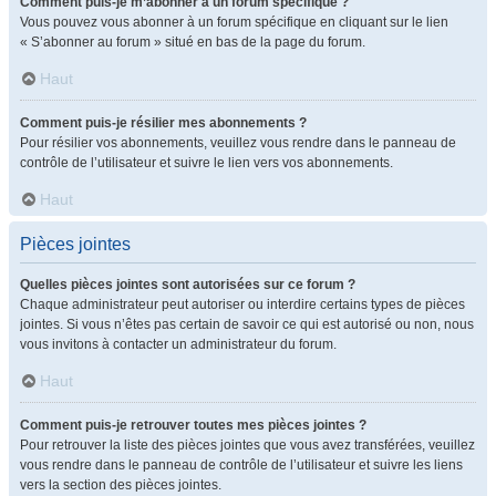
Comment puis-je m’abonner à un forum spécifique ?
Vous pouvez vous abonner à un forum spécifique en cliquant sur le lien
« S’abonner au forum » situé en bas de la page du forum.
Haut
Comment puis-je résilier mes abonnements ?
Pour résilier vos abonnements, veuillez vous rendre dans le panneau de
contrôle de l’utilisateur et suivre le lien vers vos abonnements.
Haut
Pièces jointes
Quelles pièces jointes sont autorisées sur ce forum ?
Chaque administrateur peut autoriser ou interdire certains types de pièces
jointes. Si vous n’êtes pas certain de savoir ce qui est autorisé ou non, nous
vous invitons à contacter un administrateur du forum.
Haut
Comment puis-je retrouver toutes mes pièces jointes ?
Pour retrouver la liste des pièces jointes que vous avez transférées, veuillez
vous rendre dans le panneau de contrôle de l’utilisateur et suivre les liens
vers la section des pièces jointes.