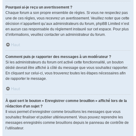
Pourquoi ai-je reçu un avertissement ?
Chaque forum a son propre ensemble de règles. Si vous ne respectez pas
une de ces règles, vous recevrez un avertissement. Veuillez noter que cette
décision n’appartient qu’aux administrateurs du forum, phpBB Limited n’est
en aucun cas responsable du règlement instauré sur cet espace. Pour plus
d’informations, veuillez contacter un administrateur du forum.
Haut
Comment puis-je rapporter des messages à un modérateur ?
Si les administrateurs du forum ont activé cette fonctionnalité, un bouton
dédié devrait être affiché à côté du message que vous souhaitez rapporter.
En cliquant sur celui-ci, vous trouverez toutes les étapes nécessaires afin
de rapporter le message.
Haut
À quoi sert le bouton « Enregistrer comme brouillon » affiché lors de la
rédaction d’un sujet ?
Il vous permet d’enregistrer comme brouillons les messages que vous
souhaitez finaliser et publier ultérieurement. Vous pouvez reprendre les
messages enregistrés comme brouillons depuis le panneau de contrôle de
l’utilisateur.