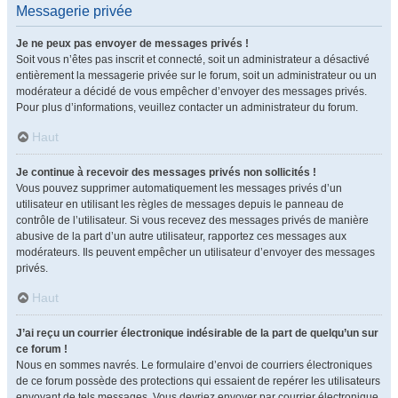
Messagerie privée
Je ne peux pas envoyer de messages privés !
Soit vous n’êtes pas inscrit et connecté, soit un administrateur a désactivé
entièrement la messagerie privée sur le forum, soit un administrateur ou un
modérateur a décidé de vous empêcher d’envoyer des messages privés.
Pour plus d’informations, veuillez contacter un administrateur du forum.
Haut
Je continue à recevoir des messages privés non sollicités !
Vous pouvez supprimer automatiquement les messages privés d’un
utilisateur en utilisant les règles de messages depuis le panneau de
contrôle de l’utilisateur. Si vous recevez des messages privés de manière
abusive de la part d’un autre utilisateur, rapportez ces messages aux
modérateurs. Ils peuvent empêcher un utilisateur d’envoyer des messages
privés.
Haut
J’ai reçu un courrier électronique indésirable de la part de quelqu’un sur
ce forum !
Nous en sommes navrés. Le formulaire d’envoi de courriers électroniques
de ce forum possède des protections qui essaient de repérer les utilisateurs
envoyant de tels messages. Vous devriez envoyer par courrier électronique