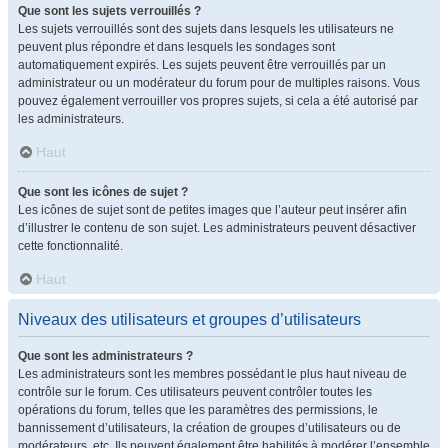
Que sont les sujets verrouillés ?
Les sujets verrouillés sont des sujets dans lesquels les utilisateurs ne
peuvent plus répondre et dans lesquels les sondages sont
automatiquement expirés. Les sujets peuvent être verrouillés par un
administrateur ou un modérateur du forum pour de multiples raisons. Vous
pouvez également verrouiller vos propres sujets, si cela a été autorisé par
les administrateurs.
Haut
Que sont les icônes de sujet ?
Les icônes de sujet sont de petites images que l’auteur peut insérer afin
d’illustrer le contenu de son sujet. Les administrateurs peuvent désactiver
cette fonctionnalité.
Haut
Niveaux des utilisateurs et groupes d’utilisateurs
Que sont les administrateurs ?
Les administrateurs sont les membres possédant le plus haut niveau de
contrôle sur le forum. Ces utilisateurs peuvent contrôler toutes les
opérations du forum, telles que les paramètres des permissions, le
bannissement d’utilisateurs, la création de groupes d’utilisateurs ou de
modérateurs, etc. Ils peuvent également être habilités à modérer l’ensemble