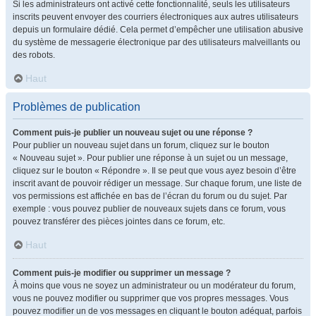
Si les administrateurs ont activé cette fonctionnalité, seuls les utilisateurs
inscrits peuvent envoyer des courriers électroniques aux autres utilisateurs
depuis un formulaire dédié. Cela permet d’empêcher une utilisation abusive
du système de messagerie électronique par des utilisateurs malveillants ou
des robots.
Haut
Problèmes de publication
Comment puis-je publier un nouveau sujet ou une réponse ?
Pour publier un nouveau sujet dans un forum, cliquez sur le bouton
« Nouveau sujet ». Pour publier une réponse à un sujet ou un message,
cliquez sur le bouton « Répondre ». Il se peut que vous ayez besoin d’être
inscrit avant de pouvoir rédiger un message. Sur chaque forum, une liste de
vos permissions est affichée en bas de l’écran du forum ou du sujet. Par
exemple : vous pouvez publier de nouveaux sujets dans ce forum, vous
pouvez transférer des pièces jointes dans ce forum, etc.
Haut
Comment puis-je modifier ou supprimer un message ?
À moins que vous ne soyez un administrateur ou un modérateur du forum,
vous ne pouvez modifier ou supprimer que vos propres messages. Vous
pouvez modifier un de vos messages en cliquant le bouton adéquat, parfois