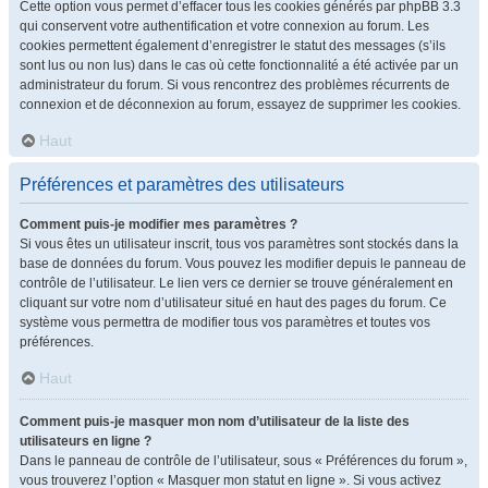
Cette option vous permet d’effacer tous les cookies générés par phpBB 3.3
qui conservent votre authentification et votre connexion au forum. Les
cookies permettent également d’enregistrer le statut des messages (s’ils
sont lus ou non lus) dans le cas où cette fonctionnalité a été activée par un
administrateur du forum. Si vous rencontrez des problèmes récurrents de
connexion et de déconnexion au forum, essayez de supprimer les cookies.
Haut
Préférences et paramètres des utilisateurs
Comment puis-je modifier mes paramètres ?
Si vous êtes un utilisateur inscrit, tous vos paramètres sont stockés dans la
base de données du forum. Vous pouvez les modifier depuis le panneau de
contrôle de l’utilisateur. Le lien vers ce dernier se trouve généralement en
cliquant sur votre nom d’utilisateur situé en haut des pages du forum. Ce
système vous permettra de modifier tous vos paramètres et toutes vos
préférences.
Haut
Comment puis-je masquer mon nom d’utilisateur de la liste des
utilisateurs en ligne ?
Dans le panneau de contrôle de l’utilisateur, sous « Préférences du forum »,
vous trouverez l’option « Masquer mon statut en ligne ». Si vous activez