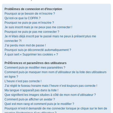
Problèmes de connexion et d’inscription
Pourquoi ai-je besoin de m’inscrire ?
Qu’est-ce que la COPPA ?
Pourquoi ne puis-je pas m’inscrire ?
Je suis inscrit mais je ne peux pas me connecter !
Pourquoi ne puis-je pas me connecter ?
Je m’étais déjà inscrit par le passé mais ne peux à présent plus me
connecter ?!
J’ai perdu mon mot de passe !
Pourquoi suis-je déconnecté automatiquement ?
À quoi sert « Supprimer les cookies » ?
Préférences et paramètres des utilisateurs
Comment puis-je modifier mes paramètres ?
Comment puis-je masquer mon nom d’utilisateur de la liste des utilisateurs
en ligne ?
L’heure n’est pas correcte !
J’ai réglé le fuseau horaire mais l’heure n’est toujours pas correcte !
Ma langue n’apparaît pas dans la liste !
Que signifient les images situées à côté de mon nom d’utilisateur ?
Comment puis-je afficher un avatar ?
Quel est mon rang et comment puis-je le modifier ?
Pourquoi m’est-il demandé de me connecter lorsque je clique sur le lien de