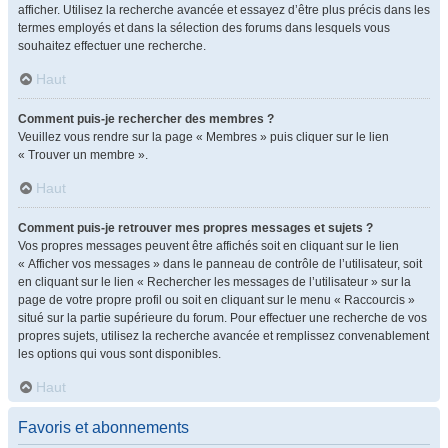
afficher. Utilisez la recherche avancée et essayez d’être plus précis dans les
termes employés et dans la sélection des forums dans lesquels vous
souhaitez effectuer une recherche.
Haut
Comment puis-je rechercher des membres ?
Veuillez vous rendre sur la page « Membres » puis cliquer sur le lien
« Trouver un membre ».
Haut
Comment puis-je retrouver mes propres messages et sujets ?
Vos propres messages peuvent être affichés soit en cliquant sur le lien
« Afficher vos messages » dans le panneau de contrôle de l’utilisateur, soit
en cliquant sur le lien « Rechercher les messages de l’utilisateur » sur la
page de votre propre profil ou soit en cliquant sur le menu « Raccourcis »
situé sur la partie supérieure du forum. Pour effectuer une recherche de vos
propres sujets, utilisez la recherche avancée et remplissez convenablement
les options qui vous sont disponibles.
Haut
Favoris et abonnements